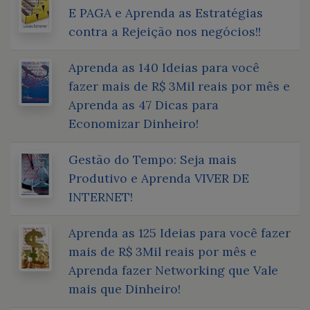
E PAGA e Aprenda as Estratégias
contra a Rejeição nos negócios!!
Aprenda as 140 Ideias para você
fazer mais de R$ 3Mil reais por mês e
Aprenda as 47 Dicas para
Economizar Dinheiro!
Gestão do Tempo: Seja mais
Produtivo e Aprenda VIVER DE
INTERNET!
Aprenda as 125 Ideias para você fazer
mais de R$ 3Mil reais por mês e
Aprenda fazer Networking que Vale
mais que Dinheiro!