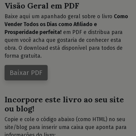
Visão Geral em PDF
Baixe aqui um apanhado geral sobre o livro
Como
Vender Todos os Dias como Afiliado e
Prosperidade perfeita!
em PDF e distribua para
quem você acha que gostaria de conhecer esta
obra. O download está disponível para todos de
forma gratuita.
Baixar PDF
Incorpore este livro ao seu site
ou blog!
Copie e cole o código abaixo (como HTML) no seu
site/blog para inserir uma caixa que aponta para
informações do livro: