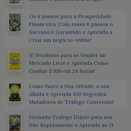
Os 6 passos para a Prosperidade
Financeira: Com esses 6 passos o
Sucesso é Garantido e Aprenda a
Criar um negócio online!
47 Produtos para se Vender no
Mercado Livre e Aprenda Como
Ganhar $ 100 em 24 horas!
Como Fazer a Sua Atitude, a sua
Aliada e Aprenda 100 Segredos
Matadores de Tráfego Conversão!
Gerando Trafego Diário para seu
Site Rapidamente e Aprenda as 21