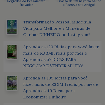
Segredos do Pensamento
Criação de um negócio online
Inovador
e Escreva seu Artigo!
Transformação Pessoal Mude sua
Vida para Melhor e 7 Maneiras de
Ganhar DINHEIRO no Instagram!!
Aprenda as 120 Ideias para você fazer
mais de R$ 3Mil reais por mês e
Aprenda as 57 DICAS PARA
NEGOCIAR E VENDER MUITO!
Aprenda as 105 Ideias para você
fazer mais de R$ 3Mil reais por mês e
Aprenda as 40 Dicas para
Economizar Dinheiro