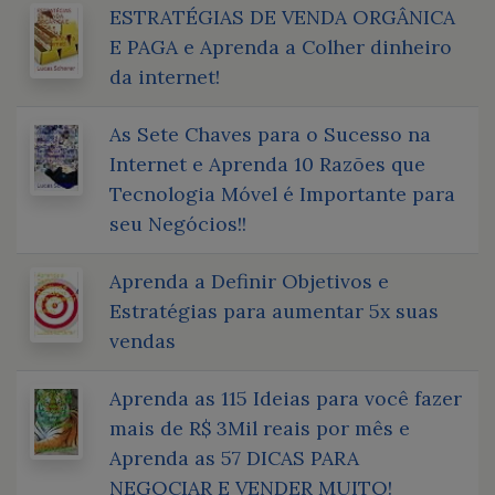
ESTRATÉGIAS DE VENDA ORGÂNICA
E PAGA e Aprenda a Colher dinheiro
da internet!
As Sete Chaves para o Sucesso na
Internet e Aprenda 10 Razões que
Tecnologia Móvel é Importante para
seu Negócios!!
Aprenda a Definir Objetivos e
Estratégias para aumentar 5x suas
vendas
Aprenda as 115 Ideias para você fazer
mais de R$ 3Mil reais por mês e
Aprenda as 57 DICAS PARA
NEGOCIAR E VENDER MUITO!