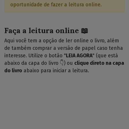
oportunidade de fazer a leitura online.
Faça a leitura online 📖
Aqui você tem a opção de ler online o livro, além
de também comprar a versão de papel caso tenha
interesse. Utilize o botão "
LEIA AGORA
" (que está
abaixo da capa do livro 👇) ou
clique direto na capa
do livro
abaixo para iniciar a leitura.