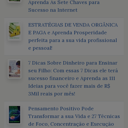
Aprenda As Sete Chaves para
Sucesso na Internet
ESTRATÉGIAS DE VENDA ORGÂNICA
E PAGA e Aprenda Prosperidade
perfeita para a sua vida profissional
e pessoal!
7 Dicas Sobre Dinheiro para Ensinar
seu Filho: Com essas 7 Dicas ele terá
sucesso financeiro e Aprenda as 111
Ideias para você fazer mais de R$
3Mil reais por mês!
Pensamento Positivo Pode
Transformar a sua Vida e 27 Técnicas
de Foco, Concentração e Execução