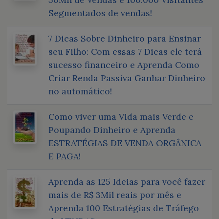
Segmentados de vendas!
7 Dicas Sobre Dinheiro para Ensinar
seu Filho: Com essas 7 Dicas ele terá
sucesso financeiro e Aprenda Como
Criar Renda Passiva Ganhar Dinheiro
no automático!
Como viver uma Vida mais Verde e
Poupando Dinheiro e Aprenda
ESTRATÉGIAS DE VENDA ORGÂNICA
E PAGA!
Aprenda as 125 Ideias para você fazer
mais de R$ 3Mil reais por mês e
Aprenda 100 Estratégias de Tráfego