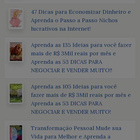
47 Dicas para Economizar Dinheiro e
Aprenda o Passo a Passo Nichos
lucrativos na Internet!
Aprenda as 135 Ideias para você fazer
mais de R$ 3Mil reais por mês e
Aprenda as 53 DICAS PARA
NEGOCIAR E VENDER MUITO!!
Aprenda as 105 Ideias para você
fazer mais de R$ 3Mil reais por mês e
Aprenda as 53 DICAS PARA
NEGOCIAR E VENDER MUITO!
Transformação Pessoal Mude sua
Vida para Melhor e Aprenda a