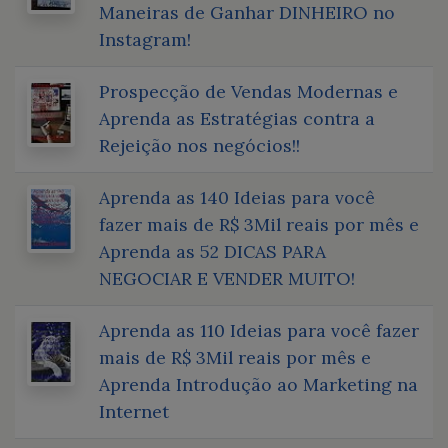
Maneiras de Ganhar DINHEIRO no
Instagram!
Prospecção de Vendas Modernas e
Aprenda as Estratégias contra a
Rejeição nos negócios!!
Aprenda as 140 Ideias para você
fazer mais de R$ 3Mil reais por mês e
Aprenda as 52 DICAS PARA
NEGOCIAR E VENDER MUITO!
Aprenda as 110 Ideias para você fazer
mais de R$ 3Mil reais por mês e
Aprenda Introdução ao Marketing na
Internet