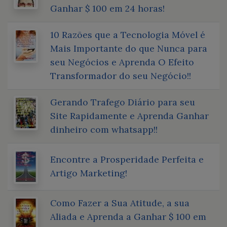
Ganhar $ 100 em 24 horas!
10 Razões que a Tecnologia Móvel é
Mais Importante do que Nunca para
seu Negócios e Aprenda O Efeito
Transformador do seu Negócio!!
Gerando Trafego Diário para seu
Site Rapidamente e Aprenda Ganhar
dinheiro com whatsapp!!
Encontre a Prosperidade Perfeita e
Artigo Marketing!
Como Fazer a Sua Atitude, a sua
Aliada e Aprenda a Ganhar $ 100 em