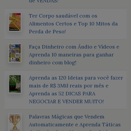
de VENDAS!
Ter Corpo saudável com os
Alimentos Certos e Top 10 Mitos da
Perda de Peso!
Faça Dinheiro com Áudio e Vídeos e
Aprenda 10 maneiras para ganhar
dinheiro com blog!
Aprenda as 120 Ideias para você fazer
mais de R$ 3Mil reais por mês e
Aprenda as 52 DICAS PARA
NEGOCIAR E VENDER MUITO!
Palavras Mágicas que Vendem
Automaticamente e Aprenda Táticas