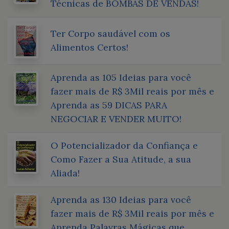
Técnicas de BOMBAS DE VENDAS!
Ter Corpo saudável com os
Alimentos Certos!
Aprenda as 105 Ideias para você
fazer mais de R$ 3Mil reais por mês e
Aprenda as 59 DICAS PARA
NEGOCIAR E VENDER MUITO!
O Potencializador da Confiança e
Como Fazer a Sua Atitude, a sua
Aliada!
Aprenda as 130 Ideias para você
fazer mais de R$ 3Mil reais por mês e
Aprenda Palavras Mágicas que