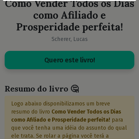
Como Vender Todos os Dias
como Afiliado e
Prosperidade perfeita!
Scherer, Lucas
Quero este livro!
Resumo do livro 🤔
Logo abaixo disponibilizamos um breve
resumo do livro
Como Vender Todos os Dias
como Afiliado e Prosperidade perfeita!
para
que você tenha uma idéia do assunto do qual
ele trata. Se rolar a página você terá a