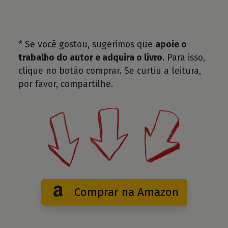
* Se você gostou, sugerimos que
apoie o
trabalho do autor e adquira o livro
. Para isso,
clique no botão comprar. Se curtiu a leitura,
por favor, compartilhe.
Comprar na Amazon