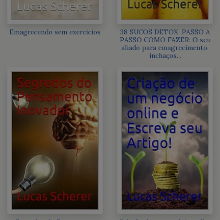
Emagrecendo sem exercicios
38 SUCOS DETOX, PASSO A
PASSO COMO FAZER: O seu
aliado para emagrecimento,
inchaços...