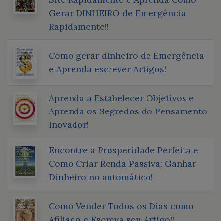
Gerar DINHEIRO de Emergência
Rapidamente!!
Como gerar dinheiro de Emergência
e Aprenda escrever Artigos!
Aprenda a Estabelecer Objetivos e
Aprenda os Segredos do Pensamento
Inovador!
Encontre a Prosperidade Perfeita e
Como Criar Renda Passiva: Ganhar
Dinheiro no automático!
Como Vender Todos os Dias como
Afiliado e Escreva seu Artigo!!