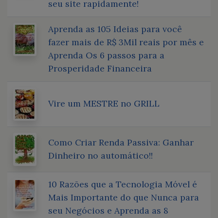
seu site rapidamente!
Aprenda as 105 Ideias para você
fazer mais de R$ 3Mil reais por mês e
Aprenda Os 6 passos para a
Prosperidade Financeira
Vire um MESTRE no GRILL
Como Criar Renda Passiva: Ganhar
Dinheiro no automático!!
10 Razões que a Tecnologia Móvel é
Mais Importante do que Nunca para
seu Negócios e Aprenda as 8