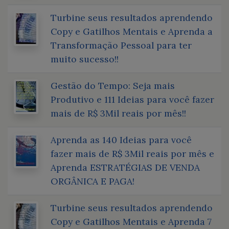
Turbine seus resultados aprendendo
Copy e Gatilhos Mentais e Aprenda a
Transformação Pessoal para ter
muito sucesso!!
Gestão do Tempo: Seja mais
Produtivo e 111 Ideias para você fazer
mais de R$ 3Mil reais por mês!!
Aprenda as 140 Ideias para você
fazer mais de R$ 3Mil reais por mês e
Aprenda ESTRATÉGIAS DE VENDA
ORGÂNICA E PAGA!
Turbine seus resultados aprendendo
Copy e Gatilhos Mentais e Aprenda 7