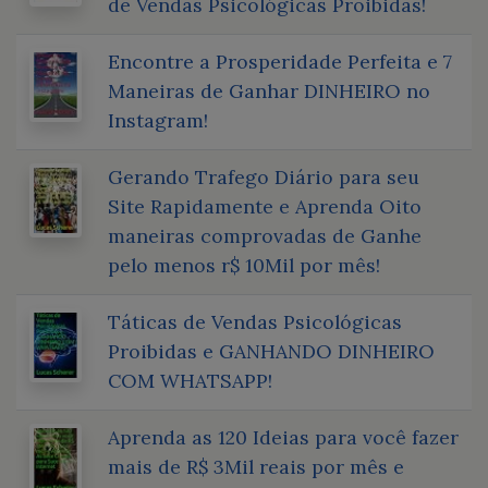
de Vendas Psicológicas Proibidas!
Encontre a Prosperidade Perfeita e 7
Maneiras de Ganhar DINHEIRO no
Instagram!
Gerando Trafego Diário para seu
Site Rapidamente e Aprenda Oito
maneiras comprovadas de Ganhe
pelo menos r$ 10Mil por mês!
Táticas de Vendas Psicológicas
Proibidas e GANHANDO DINHEIRO
COM WHATSAPP!
Aprenda as 120 Ideias para você fazer
mais de R$ 3Mil reais por mês e