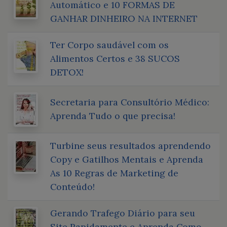
Automático e 10 FORMAS DE
GANHAR DINHEIRO NA INTERNET
Ter Corpo saudável com os
Alimentos Certos e 38 SUCOS
DETOX!
Secretaria para Consultório Médico:
Aprenda Tudo o que precisa!
Turbine seus resultados aprendendo
Copy e Gatilhos Mentais e Aprenda
As 10 Regras de Marketing de
Conteúdo!
Gerando Trafego Diário para seu
Site Rapidamente e Aprenda Como