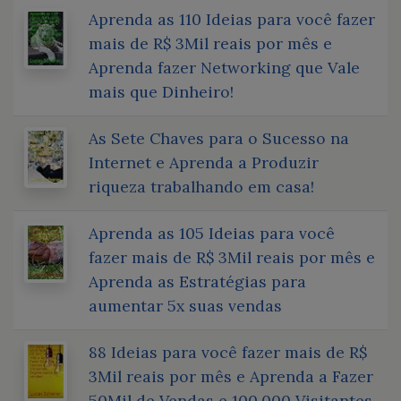
Aprenda as 110 Ideias para você fazer
mais de R$ 3Mil reais por mês e
Aprenda fazer Networking que Vale
mais que Dinheiro!
As Sete Chaves para o Sucesso na
Internet e Aprenda a Produzir
riqueza trabalhando em casa!
Aprenda as 105 Ideias para você
fazer mais de R$ 3Mil reais por mês e
Aprenda as Estratégias para
aumentar 5x suas vendas
88 Ideias para você fazer mais de R$
3Mil reais por mês e Aprenda a Fazer
50Mil de Vendas e 100.000 Visitantes