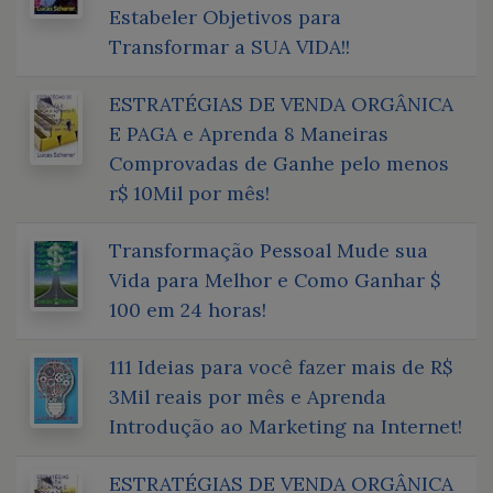
Estabeler Objetivos para
Transformar a SUA VIDA!!
ESTRATÉGIAS DE VENDA ORGÂNICA
E PAGA e Aprenda 8 Maneiras
Comprovadas de Ganhe pelo menos
r$ 10Mil por mês!
Transformação Pessoal Mude sua
Vida para Melhor e Como Ganhar $
100 em 24 horas!
111 Ideias para você fazer mais de R$
3Mil reais por mês e Aprenda
Introdução ao Marketing na Internet!
ESTRATÉGIAS DE VENDA ORGÂNICA