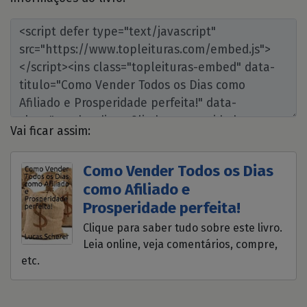
Vai ficar assim:
Como Vender Todos os Dias
como Afiliado e
Prosperidade perfeita!
Clique para saber tudo sobre este livro.
Leia online, veja comentários, compre,
etc.