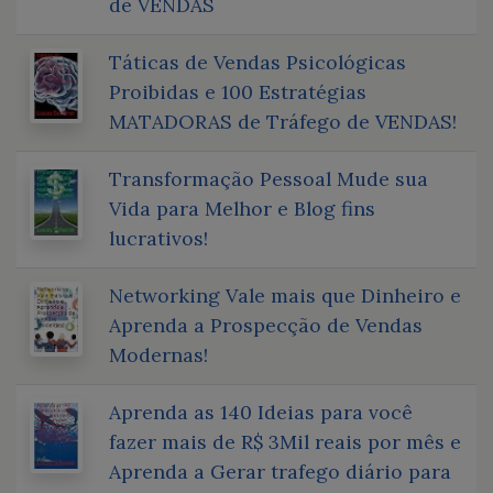
de VENDAS
Táticas de Vendas Psicológicas
Proibidas e 100 Estratégias
MATADORAS de Tráfego de VENDAS!
Transformação Pessoal Mude sua
Vida para Melhor e Blog fins
lucrativos!
Networking Vale mais que Dinheiro e
Aprenda a Prospecção de Vendas
Modernas!
Aprenda as 140 Ideias para você
fazer mais de R$ 3Mil reais por mês e
Aprenda a Gerar trafego diário para