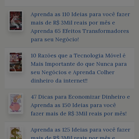
Aprenda as 110 Ideias para você fazer
mais de R$ 3Mil reais por mês e
Aprenda 65 Efeitos Transformadores
para seu Negócio!
10 Razões que a Tecnologia Móvel é
Mais Importante do que Nunca para
seu Negócios e Aprenda Colher
dinheiro da internet!!
47 Dicas para Economizar Dinheiro e
Aprenda as 150 Ideias para você
fazer mais de R$ 3Mil reais por mês!
Aprenda as 125 Ideias para você fazer
mais de R$ 3Mil reais por mês e