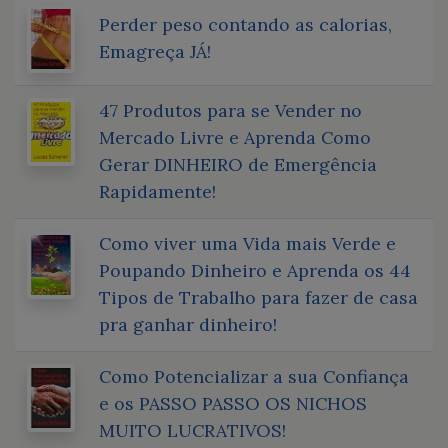
Perder peso contando as calorias,
Emagreça JÁ!
47 Produtos para se Vender no
Mercado Livre e Aprenda Como
Gerar DINHEIRO de Emergência
Rapidamente!
Como viver uma Vida mais Verde e
Poupando Dinheiro e Aprenda os 44
Tipos de Trabalho para fazer de casa
pra ganhar dinheiro!
Como Potencializar a sua Confiança
e os PASSO PASSO OS NICHOS
MUITO LUCRATIVOS!