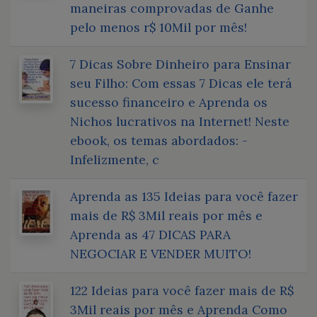
maneiras comprovadas de Ganhe
pelo menos r$ 10Mil por mês!
7 Dicas Sobre Dinheiro para Ensinar
seu Filho: Com essas 7 Dicas ele terá
sucesso financeiro e Aprenda os
Nichos lucrativos na Internet! Neste
ebook, os temas abordados: -
Infelizmente, c
Aprenda as 135 Ideias para você fazer
mais de R$ 3Mil reais por mês e
Aprenda as 47 DICAS PARA
NEGOCIAR E VENDER MUITO!
122 Ideias para você fazer mais de R$
3Mil reais por mês e Aprenda Como