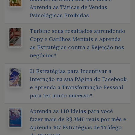
Aprenda as Táticas de Vendas
Psicológicas Proibidas
Turbine seus resultados aprendendo
Copy e Gatilhos Mentais e Aprenda
as Estratégias contra a Rejeição nos
negócios!!
21 Estratégias para Incentivar a
Interação na sua Página do Facebook
e Aprenda a Transformação Pessoal
para ter muito sucesso!!
Aprenda as 140 Ideias para você
fazer mais de R$ 3Mil reais por mês e
Aprenda 107 Estratégias de Tráfego