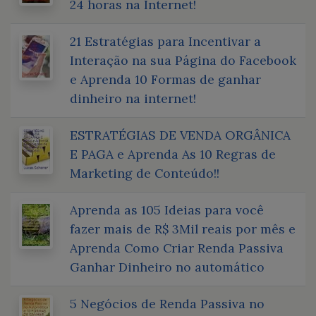
24 horas na Internet!
21 Estratégias para Incentivar a
Interação na sua Página do Facebook
e Aprenda 10 Formas de ganhar
dinheiro na internet!
ESTRATÉGIAS DE VENDA ORGÂNICA
E PAGA e Aprenda As 10 Regras de
Marketing de Conteúdo!!
Aprenda as 105 Ideias para você
fazer mais de R$ 3Mil reais por mês e
Aprenda Como Criar Renda Passiva
Ganhar Dinheiro no automático
5 Negócios de Renda Passiva no