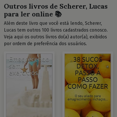
Outros livros de Scherer, Lucas
para ler online 📚
Além deste livro que você está lendo, Scherer,
Lucas tem outros 100 livros cadastrados conosco.
Veja aqui os outros livros do(a) autor(a), exibidos
por ordem de preferência dos usuários.