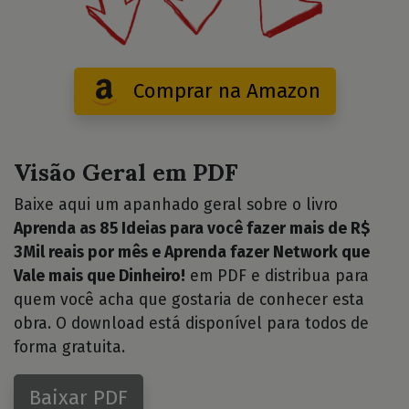
Comprar na Amazon
Visão Geral em PDF
Baixe aqui um apanhado geral sobre o livro
Aprenda as 85 Ideias para você fazer mais de R$
3Mil reais por mês e Aprenda fazer Network que
Vale mais que Dinheiro!
em PDF e distribua para
quem você acha que gostaria de conhecer esta
obra. O download está disponível para todos de
forma gratuita.
Baixar PDF