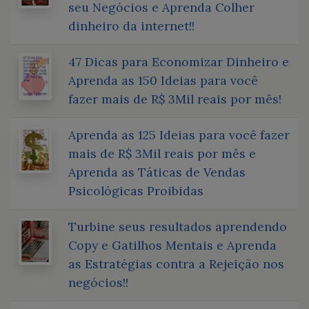
seu Negócios e Aprenda Colher
dinheiro da internet!!
47 Dicas para Economizar Dinheiro e
Aprenda as 150 Ideias para você
fazer mais de R$ 3Mil reais por mês!
Aprenda as 125 Ideias para você fazer
mais de R$ 3Mil reais por mês e
Aprenda as Táticas de Vendas
Psicológicas Proibidas
Turbine seus resultados aprendendo
Copy e Gatilhos Mentais e Aprenda
as Estratégias contra a Rejeição nos
negócios!!