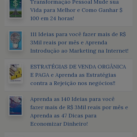
Transformação Pessoal Mude sua
Vida para Melhor e Como Ganhar $
100 em 24 horas!
111 Ideias para você fazer mais de R$
3Mil reais por mês e Aprenda
Introdução ao Marketing na Internet!
ESTRATÉGIAS DE VENDA ORGÂNICA
E PAGA e Aprenda as Estratégias
contra a Rejeição nos negócios!!
Aprenda as 140 Ideias para você
fazer mais de R$ 3Mil reais por mês e
Aprenda as 47 Dicas para
Economizar Dinheiro!