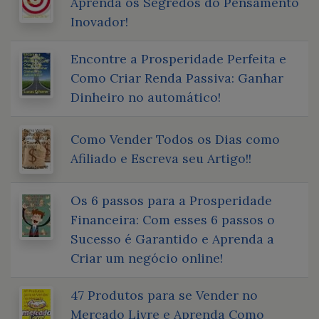
Aprenda os Segredos do Pensamento
Inovador!
Encontre a Prosperidade Perfeita e
Como Criar Renda Passiva: Ganhar
Dinheiro no automático!
Como Vender Todos os Dias como
Afiliado e Escreva seu Artigo!!
Os 6 passos para a Prosperidade
Financeira: Com esses 6 passos o
Sucesso é Garantido e Aprenda a
Criar um negócio online!
47 Produtos para se Vender no
Mercado Livre e Aprenda Como