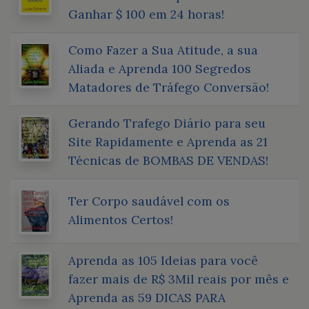
Ganhar $ 100 em 24 horas!
Como Fazer a Sua Atitude, a sua
Aliada e Aprenda 100 Segredos
Matadores de Tráfego Conversão!
Gerando Trafego Diário para seu
Site Rapidamente e Aprenda as 21
Técnicas de BOMBAS DE VENDAS!
Ter Corpo saudável com os
Alimentos Certos!
Aprenda as 105 Ideias para você
fazer mais de R$ 3Mil reais por mês e
Aprenda as 59 DICAS PARA