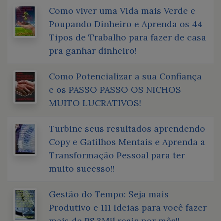
Como viver uma Vida mais Verde e
Poupando Dinheiro e Aprenda os 44
Tipos de Trabalho para fazer de casa
pra ganhar dinheiro!
Como Potencializar a sua Confiança
e os PASSO PASSO OS NICHOS
MUITO LUCRATIVOS!
Turbine seus resultados aprendendo
Copy e Gatilhos Mentais e Aprenda a
Transformação Pessoal para ter
muito sucesso!!
Gestão do Tempo: Seja mais
Produtivo e 111 Ideias para você fazer
mais de R$ 3Mil reais por mês!!