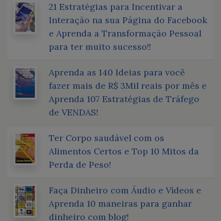
21 Estratégias para Incentivar a
Interação na sua Página do Facebook
e Aprenda a Transformação Pessoal
para ter muito sucesso!!
Aprenda as 140 Ideias para você
fazer mais de R$ 3Mil reais por mês e
Aprenda 107 Estratégias de Tráfego
de VENDAS!
Ter Corpo saudável com os
Alimentos Certos e Top 10 Mitos da
Perda de Peso!
Faça Dinheiro com Áudio e Vídeos e
Aprenda 10 maneiras para ganhar
dinheiro com blog!