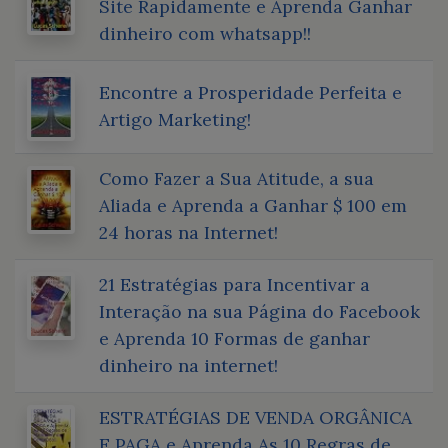
Site Rapidamente e Aprenda Ganhar
dinheiro com whatsapp!!
Encontre a Prosperidade Perfeita e
Artigo Marketing!
Como Fazer a Sua Atitude, a sua
Aliada e Aprenda a Ganhar $ 100 em
24 horas na Internet!
21 Estratégias para Incentivar a
Interação na sua Página do Facebook
e Aprenda 10 Formas de ganhar
dinheiro na internet!
ESTRATÉGIAS DE VENDA ORGÂNICA
E PAGA e Aprenda As 10 Regras de