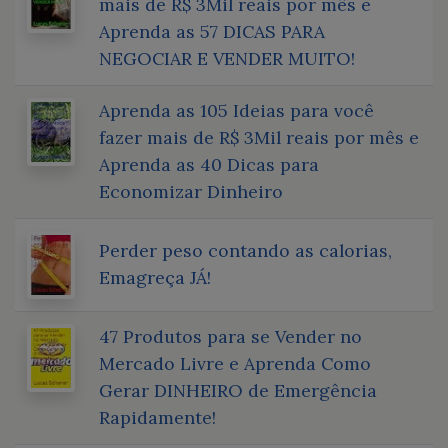
mais de R$ 3Mil reais por mês e
Aprenda as 57 DICAS PARA
NEGOCIAR E VENDER MUITO!
Aprenda as 105 Ideias para você
fazer mais de R$ 3Mil reais por mês e
Aprenda as 40 Dicas para
Economizar Dinheiro
Perder peso contando as calorias,
Emagreça JÁ!
47 Produtos para se Vender no
Mercado Livre e Aprenda Como
Gerar DINHEIRO de Emergência
Rapidamente!