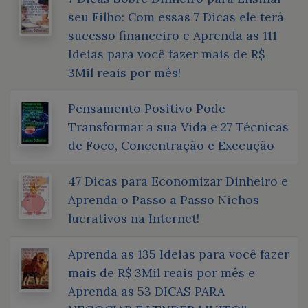
seu Filho: Com essas 7 Dicas ele terá
sucesso financeiro e Aprenda as 111
Ideias para você fazer mais de R$
3Mil reais por mês!
Pensamento Positivo Pode
Transformar a sua Vida e 27 Técnicas
de Foco, Concentração e Execução
47 Dicas para Economizar Dinheiro e
Aprenda o Passo a Passo Nichos
lucrativos na Internet!
Aprenda as 135 Ideias para você fazer
mais de R$ 3Mil reais por mês e
Aprenda as 53 DICAS PARA