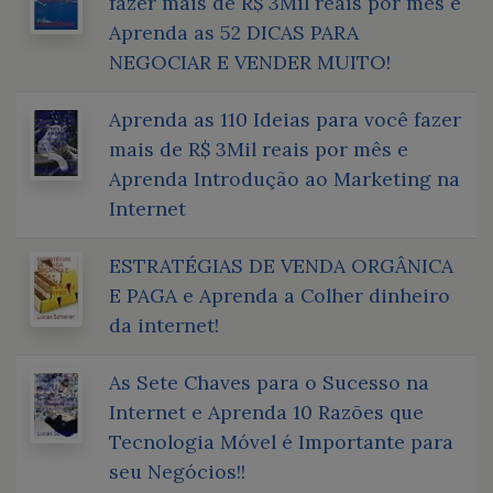
fazer mais de R$ 3Mil reais por mês e
Aprenda as 52 DICAS PARA
NEGOCIAR E VENDER MUITO!
Aprenda as 110 Ideias para você fazer
mais de R$ 3Mil reais por mês e
Aprenda Introdução ao Marketing na
Internet
ESTRATÉGIAS DE VENDA ORGÂNICA
E PAGA e Aprenda a Colher dinheiro
da internet!
As Sete Chaves para o Sucesso na
Internet e Aprenda 10 Razões que
Tecnologia Móvel é Importante para
seu Negócios!!