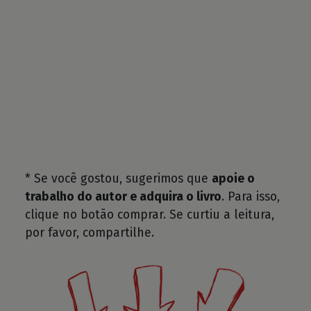
* Se você gostou, sugerimos que
apoie o
trabalho do autor e adquira o livro
. Para isso,
clique no botão comprar. Se curtiu a leitura,
por favor, compartilhe.