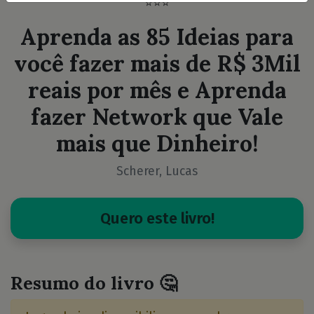
⭐⭐⭐
Aprenda as 85 Ideias para
você fazer mais de R$ 3Mil
reais por mês e Aprenda
fazer Network que Vale
mais que Dinheiro!
Scherer, Lucas
Quero este livro!
Resumo do livro 🤔