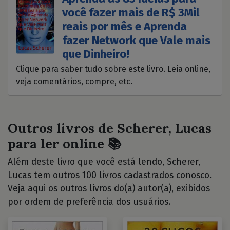
você fazer mais de R$ 3Mil
reais por mês e Aprenda
fazer Network que Vale mais
que Dinheiro!
Clique para saber tudo sobre este livro. Leia online,
veja comentários, compre, etc.
Outros livros de Scherer, Lucas
para ler online 📚
Além deste livro que você está lendo, Scherer,
Lucas tem outros 100 livros cadastrados conosco.
Veja aqui os outros livros do(a) autor(a), exibidos
por ordem de preferência dos usuários.