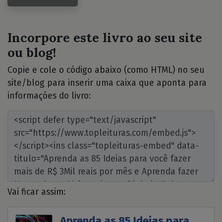
Incorpore este livro ao seu site
ou blog!
Copie e cole o código abaixo (como HTML) no seu
site/blog para inserir uma caixa que aponta para
informações do livro:
Vai ficar assim:
Aprenda as 85 Ideias para