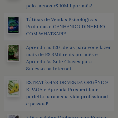
pelo menos r$ 10Mil por mês!
Táticas de Vendas Psicológicas
Proibidas e GANHANDO DINHEIRO
COM WHATSAPP!
Aprenda as 120 Ideias para você fazer
mais de R$ 3Mil reais por mês e
Aprenda As Sete Chaves para
Sucesso na Internet
ESTRATÉGIAS DE VENDA ORGÂNICA
E PAGA e Aprenda Prosperidade
perfeita para a sua vida profissional
e pessoal!
7 Dicas Sobre Dinheiro para Ensinar