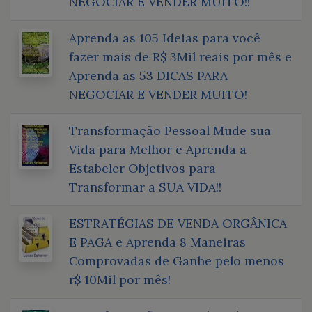
NEGOCIAR E VENDER MUITO!!
Aprenda as 105 Ideias para você
fazer mais de R$ 3Mil reais por mês e
Aprenda as 53 DICAS PARA
NEGOCIAR E VENDER MUITO!
Transformação Pessoal Mude sua
Vida para Melhor e Aprenda a
Estabeler Objetivos para
Transformar a SUA VIDA!!
ESTRATÉGIAS DE VENDA ORGÂNICA
E PAGA e Aprenda 8 Maneiras
Comprovadas de Ganhe pelo menos
r$ 10Mil por mês!