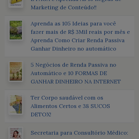
Marketing de Conteúdo!!
Aprenda as 105 Ideias para você
fazer mais de R$ 3Mil reais por mês e
Aprenda Como Criar Renda Passiva
Ganhar Dinheiro no automático
5 Negócios de Renda Passiva no
Automático e 10 FORMAS DE
GANHAR DINHEIRO NA INTERNET
Ter Corpo saudável com os
Alimentos Certos e 38 SUCOS
DETOX!
Secretaria para Consultório Médico: