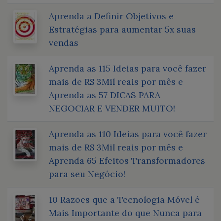
Aprenda a Definir Objetivos e
Estratégias para aumentar 5x suas
vendas
Aprenda as 115 Ideias para você fazer
mais de R$ 3Mil reais por mês e
Aprenda as 57 DICAS PARA
NEGOCIAR E VENDER MUITO!
Aprenda as 110 Ideias para você fazer
mais de R$ 3Mil reais por mês e
Aprenda 65 Efeitos Transformadores
para seu Negócio!
10 Razões que a Tecnologia Móvel é
Mais Importante do que Nunca para