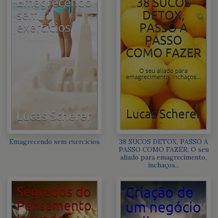
Emagrecendo sem exercicios
38 SUCOS DETOX, PASSO A
PASSO COMO FAZER: O seu
aliado para emagrecimento,
inchaços...