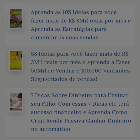
Aprenda as 105 Ideias para você
fazer mais de R$ 3Mil reais por mês e
Aprenda as Estratégias para
aumentar 5x suas vendas
88 Ideias para você fazer mais de R$
3Mil reais por mês e Aprenda a Fazer
50Mil de Vendas e 100.000 Visitantes
Segmentados de vendas!
7 Dicas Sobre Dinheiro para Ensinar
seu Filho: Com essas 7 Dicas ele terá
sucesso financeiro e Aprenda Como
Criar Renda Passiva Ganhar Dinheiro
no automático!