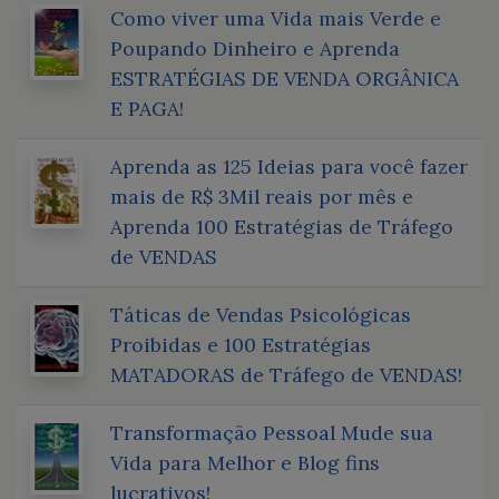
Como viver uma Vida mais Verde e
Poupando Dinheiro e Aprenda
ESTRATÉGIAS DE VENDA ORGÂNICA
E PAGA!
Aprenda as 125 Ideias para você fazer
mais de R$ 3Mil reais por mês e
Aprenda 100 Estratégias de Tráfego
de VENDAS
Táticas de Vendas Psicológicas
Proibidas e 100 Estratégias
MATADORAS de Tráfego de VENDAS!
Transformação Pessoal Mude sua
Vida para Melhor e Blog fins
lucrativos!