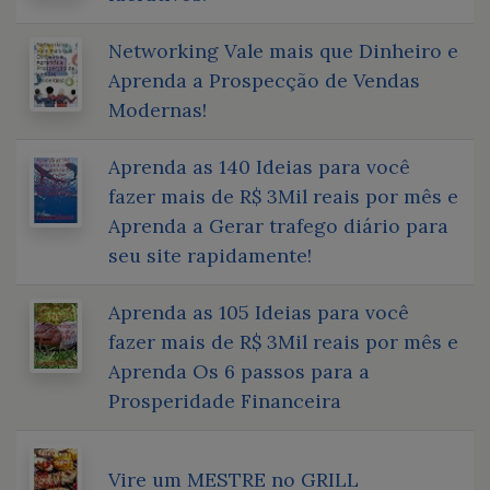
Networking Vale mais que Dinheiro e
Aprenda a Prospecção de Vendas
Modernas!
Aprenda as 140 Ideias para você
fazer mais de R$ 3Mil reais por mês e
Aprenda a Gerar trafego diário para
seu site rapidamente!
Aprenda as 105 Ideias para você
fazer mais de R$ 3Mil reais por mês e
Aprenda Os 6 passos para a
Prosperidade Financeira
Vire um MESTRE no GRILL