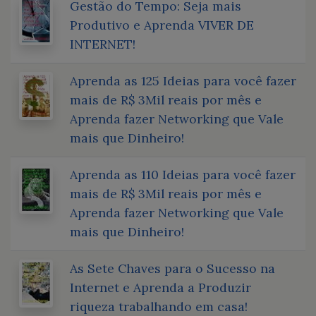
Gestão do Tempo: Seja mais
Produtivo e Aprenda VIVER DE
INTERNET!
Aprenda as 125 Ideias para você fazer
mais de R$ 3Mil reais por mês e
Aprenda fazer Networking que Vale
mais que Dinheiro!
Aprenda as 110 Ideias para você fazer
mais de R$ 3Mil reais por mês e
Aprenda fazer Networking que Vale
mais que Dinheiro!
As Sete Chaves para o Sucesso na
Internet e Aprenda a Produzir
riqueza trabalhando em casa!