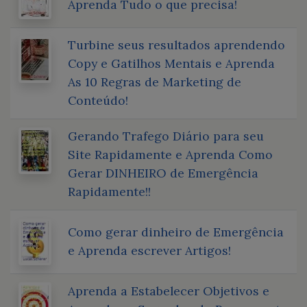
Aprenda Tudo o que precisa!
Turbine seus resultados aprendendo
Copy e Gatilhos Mentais e Aprenda
As 10 Regras de Marketing de
Conteúdo!
Gerando Trafego Diário para seu
Site Rapidamente e Aprenda Como
Gerar DINHEIRO de Emergência
Rapidamente!!
Como gerar dinheiro de Emergência
e Aprenda escrever Artigos!
Aprenda a Estabelecer Objetivos e