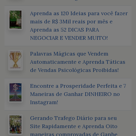
Aprenda as 120 Ideias para você fazer
mais de R$ 3Mil reais por mês e
Aprenda as 52 DICAS PARA
NEGOCIAR E VENDER MUITO!
Palavras Mágicas que Vendem
Automaticamente e Aprenda Táticas
de Vendas Psicológicas Proibidas!
Encontre a Prosperidade Perfeita e 7
Maneiras de Ganhar DINHEIRO no
Instagram!
Gerando Trafego Diário para seu
Site Rapidamente e Aprenda Oito
maneiras comprovadas de Ganhe