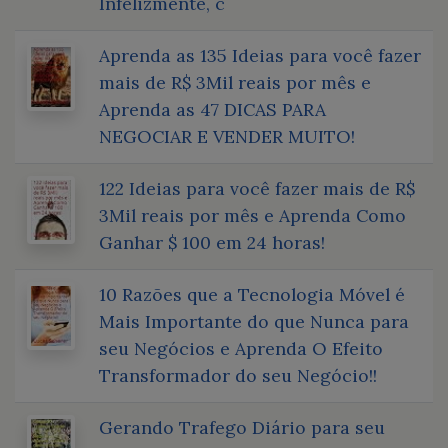
Infelizmente, c
Aprenda as 135 Ideias para você fazer
mais de R$ 3Mil reais por mês e
Aprenda as 47 DICAS PARA
NEGOCIAR E VENDER MUITO!
122 Ideias para você fazer mais de R$
3Mil reais por mês e Aprenda Como
Ganhar $ 100 em 24 horas!
10 Razões que a Tecnologia Móvel é
Mais Importante do que Nunca para
seu Negócios e Aprenda O Efeito
Transformador do seu Negócio!!
Gerando Trafego Diário para seu