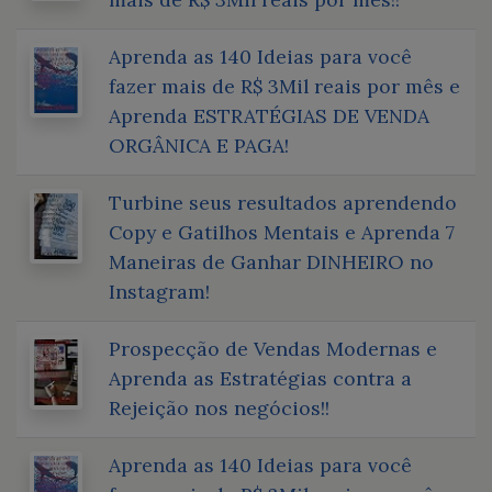
Aprenda as 140 Ideias para você
fazer mais de R$ 3Mil reais por mês e
Aprenda ESTRATÉGIAS DE VENDA
ORGÂNICA E PAGA!
Turbine seus resultados aprendendo
Copy e Gatilhos Mentais e Aprenda 7
Maneiras de Ganhar DINHEIRO no
Instagram!
Prospecção de Vendas Modernas e
Aprenda as Estratégias contra a
Rejeição nos negócios!!
Aprenda as 140 Ideias para você