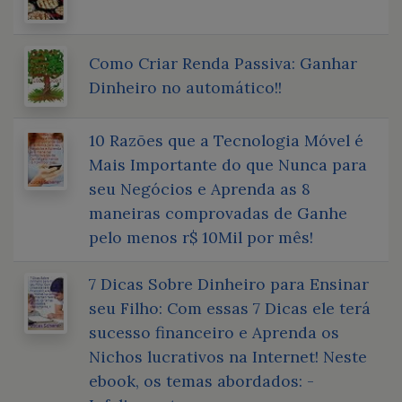
Como Criar Renda Passiva: Ganhar
Dinheiro no automático!!
10 Razões que a Tecnologia Móvel é
Mais Importante do que Nunca para
seu Negócios e Aprenda as 8
maneiras comprovadas de Ganhe
pelo menos r$ 10Mil por mês!
7 Dicas Sobre Dinheiro para Ensinar
seu Filho: Com essas 7 Dicas ele terá
sucesso financeiro e Aprenda os
Nichos lucrativos na Internet! Neste
ebook, os temas abordados: -