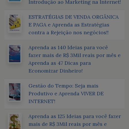
Introdução ao Marketing na Internet!
ESTRATÉGIAS DE VENDA ORGÂNICA
E PAGA e Aprenda as Estratégias
contra a Rejeição nos negócios!!
Aprenda as 140 Ideias para você
fazer mais de R$ 3Mil reais por mês e
Aprenda as 47 Dicas para
Economizar Dinheiro!
Gestão do Tempo: Seja mais
Produtivo e Aprenda VIVER DE
INTERNET!
Aprenda as 125 Ideias para você fazer
mais de R$ 3Mil reais por mês e