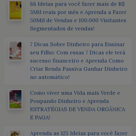
88 Ideias para você fazer mais de R$
3Mil reais por mês e Aprenda a Fazer
50Mil de Vendas e 100.000 Visitantes
Segmentados de vendas!
7 Dicas Sobre Dinheiro para Ensinar
seu Filho: Com essas 7 Dicas ele terá
sucesso financeiro e Aprenda Como
Criar Renda Passiva Ganhar Dinheiro
no automático!
Como viver uma Vida mais Verde e
Poupando Dinheiro e Aprenda
ESTRATÉGIAS DE VENDA ORGÂNICA
E PAGA!
Aprenda as 125 Ideias para você fazer