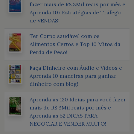
fazer mais de R$ 3Mil reais por mês e
Aprenda 107 Estratégias de Tráfego
de VENDAS!
Ter Corpo saudável com os
Alimentos Certos e Top 10 Mitos da
Perda de Peso!
Faça Dinheiro com Áudio e Vídeos e
Aprenda 10 maneiras para ganhar
dinheiro com blog!
Aprenda as 120 Ideias para você fazer
mais de R$ 3Mil reais por mês e
Aprenda as 52 DICAS PARA
NEGOCIAR E VENDER MUITO!