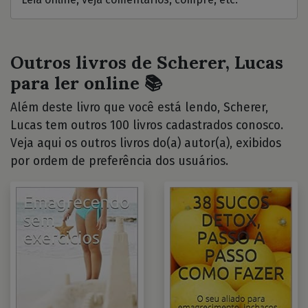
Outros livros de Scherer, Lucas
para ler online 📚
Além deste livro que você está lendo, Scherer,
Lucas tem outros 100 livros cadastrados conosco.
Veja aqui os outros livros do(a) autor(a), exibidos
por ordem de preferência dos usuários.