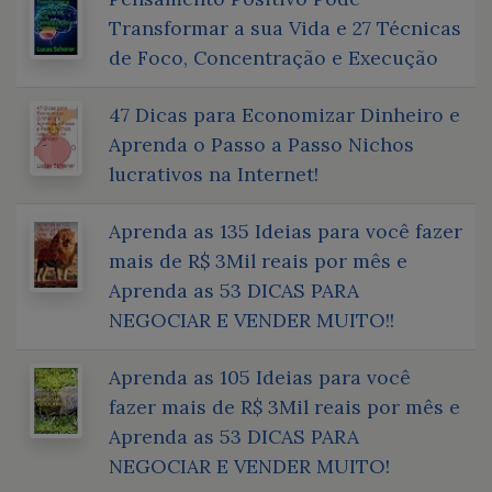
Transformar a sua Vida e 27 Técnicas
de Foco, Concentração e Execução
47 Dicas para Economizar Dinheiro e
Aprenda o Passo a Passo Nichos
lucrativos na Internet!
Aprenda as 135 Ideias para você fazer
mais de R$ 3Mil reais por mês e
Aprenda as 53 DICAS PARA
NEGOCIAR E VENDER MUITO!!
Aprenda as 105 Ideias para você
fazer mais de R$ 3Mil reais por mês e
Aprenda as 53 DICAS PARA
NEGOCIAR E VENDER MUITO!