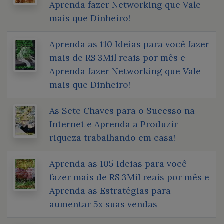
Aprenda fazer Networking que Vale
mais que Dinheiro!
Aprenda as 110 Ideias para você fazer
mais de R$ 3Mil reais por mês e
Aprenda fazer Networking que Vale
mais que Dinheiro!
As Sete Chaves para o Sucesso na
Internet e Aprenda a Produzir
riqueza trabalhando em casa!
Aprenda as 105 Ideias para você
fazer mais de R$ 3Mil reais por mês e
Aprenda as Estratégias para
aumentar 5x suas vendas