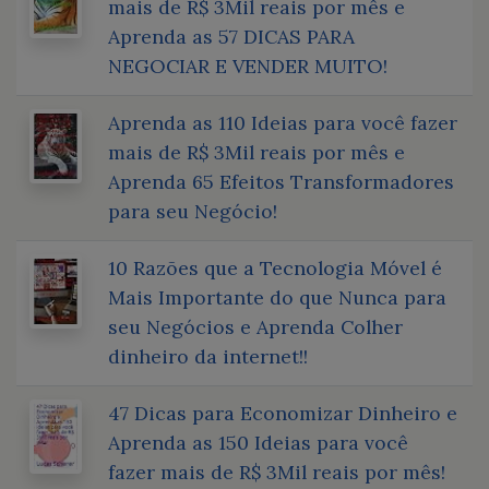
mais de R$ 3Mil reais por mês e
Aprenda as 57 DICAS PARA
NEGOCIAR E VENDER MUITO!
Aprenda as 110 Ideias para você fazer
mais de R$ 3Mil reais por mês e
Aprenda 65 Efeitos Transformadores
para seu Negócio!
10 Razões que a Tecnologia Móvel é
Mais Importante do que Nunca para
seu Negócios e Aprenda Colher
dinheiro da internet!!
47 Dicas para Economizar Dinheiro e
Aprenda as 150 Ideias para você
fazer mais de R$ 3Mil reais por mês!