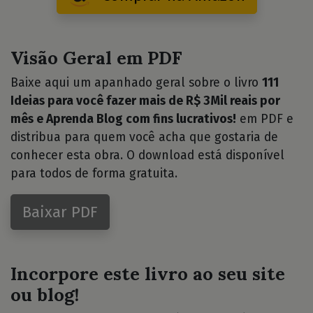
Visão Geral em PDF
Baixe aqui um apanhado geral sobre o livro
111
Ideias para você fazer mais de R$ 3Mil reais por
mês e Aprenda Blog com fins lucrativos!
em PDF e
distribua para quem você acha que gostaria de
conhecer esta obra. O download está disponível
para todos de forma gratuita.
Baixar PDF
Incorpore este livro ao seu site
ou blog!