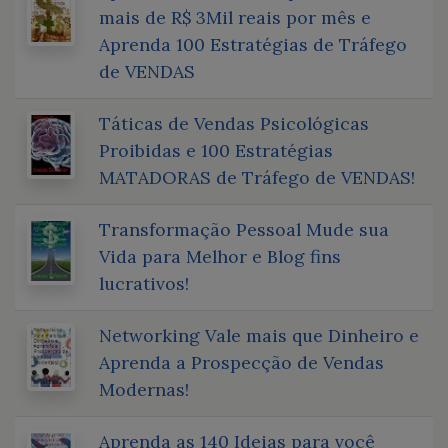
mais de R$ 3Mil reais por mês e
Aprenda 100 Estratégias de Tráfego
de VENDAS
Táticas de Vendas Psicológicas
Proibidas e 100 Estratégias
MATADORAS de Tráfego de VENDAS!
Transformação Pessoal Mude sua
Vida para Melhor e Blog fins
lucrativos!
Networking Vale mais que Dinheiro e
Aprenda a Prospecção de Vendas
Modernas!
Aprenda as 140 Ideias para você