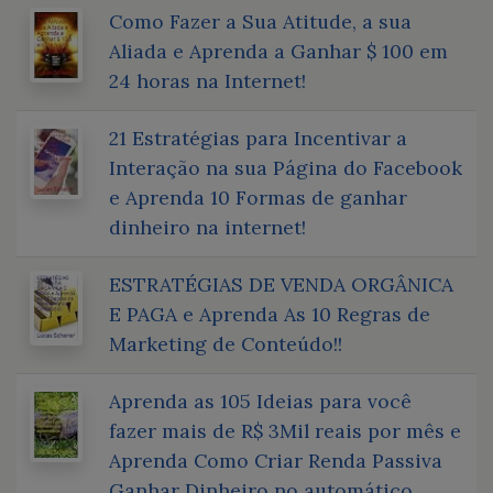
Como Fazer a Sua Atitude, a sua
Aliada e Aprenda a Ganhar $ 100 em
24 horas na Internet!
21 Estratégias para Incentivar a
Interação na sua Página do Facebook
e Aprenda 10 Formas de ganhar
dinheiro na internet!
ESTRATÉGIAS DE VENDA ORGÂNICA
E PAGA e Aprenda As 10 Regras de
Marketing de Conteúdo!!
Aprenda as 105 Ideias para você
fazer mais de R$ 3Mil reais por mês e
Aprenda Como Criar Renda Passiva
Ganhar Dinheiro no automático