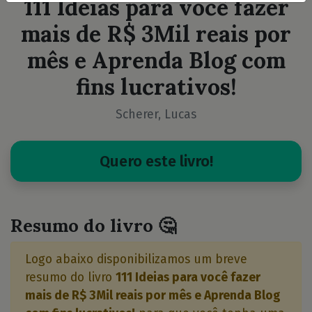
111 Ideias para você fazer
mais de R$ 3Mil reais por
mês e Aprenda Blog com
fins lucrativos!
Scherer, Lucas
Quero este livro!
Resumo do livro 🤔
Logo abaixo disponibilizamos um breve
resumo do livro
111 Ideias para você fazer
mais de R$ 3Mil reais por mês e Aprenda Blog