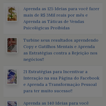
Aprenda as 125 Ideias para você fazer
mais de R$ 3Mil reais por mês e
Aprenda as Táticas de Vendas
Psicológicas Proibidas
Turbine seus resultados aprendendo
Copy e Gatilhos Mentais e Aprenda
as Estratégias contra a Rejeição nos
negócios!!
21 Estratégias para Incentivar a
Interação na sua Página do Facebook
e Aprenda a Transformação Pessoal
para ter muito sucesso!!
Aprenda as 140 Ideias para você