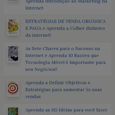
Aprenda Introdução ao Marketing na
Internet
ESTRATÉGIAS DE VENDA ORGÂNICA
E PAGA e Aprenda a Colher dinheiro
da internet!
As Sete Chaves para o Sucesso na
Internet e Aprenda 10 Razões que
Tecnologia Móvel é Importante para
seu Negócios!!
Aprenda a Definir Objetivos e
Estratégias para aumentar 5x suas
vendas
Aprenda as 115 Ideias para você fazer