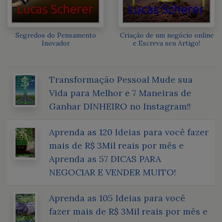
Segredos do Pensamento
Criação de um negócio online
Inovador
e Escreva seu Artigo!
Transformação Pessoal Mude sua
Vida para Melhor e 7 Maneiras de
Ganhar DINHEIRO no Instagram!!
Aprenda as 120 Ideias para você fazer
mais de R$ 3Mil reais por mês e
Aprenda as 57 DICAS PARA
NEGOCIAR E VENDER MUITO!
Aprenda as 105 Ideias para você
fazer mais de R$ 3Mil reais por mês e