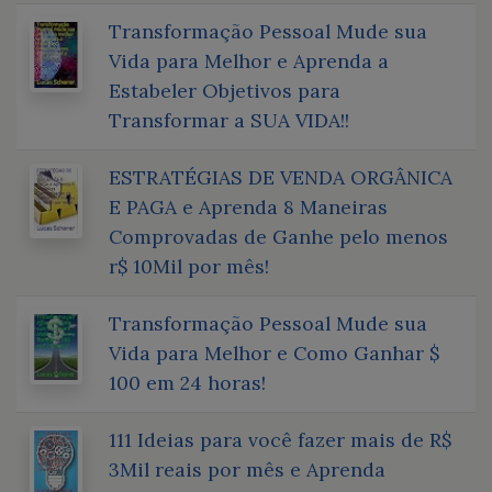
Transformação Pessoal Mude sua
Vida para Melhor e Aprenda a
Estabeler Objetivos para
Transformar a SUA VIDA!!
ESTRATÉGIAS DE VENDA ORGÂNICA
E PAGA e Aprenda 8 Maneiras
Comprovadas de Ganhe pelo menos
r$ 10Mil por mês!
Transformação Pessoal Mude sua
Vida para Melhor e Como Ganhar $
100 em 24 horas!
111 Ideias para você fazer mais de R$
3Mil reais por mês e Aprenda