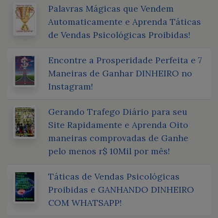
Palavras Mágicas que Vendem
Automaticamente e Aprenda Táticas
de Vendas Psicológicas Proibidas!
Encontre a Prosperidade Perfeita e 7
Maneiras de Ganhar DINHEIRO no
Instagram!
Gerando Trafego Diário para seu
Site Rapidamente e Aprenda Oito
maneiras comprovadas de Ganhe
pelo menos r$ 10Mil por mês!
Táticas de Vendas Psicológicas
Proibidas e GANHANDO DINHEIRO
COM WHATSAPP!