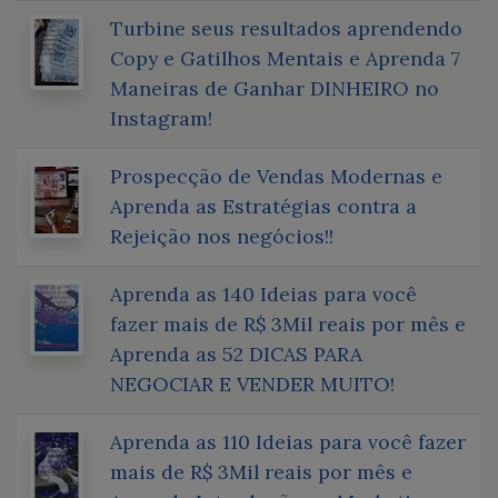
Turbine seus resultados aprendendo
Copy e Gatilhos Mentais e Aprenda 7
Maneiras de Ganhar DINHEIRO no
Instagram!
Prospecção de Vendas Modernas e
Aprenda as Estratégias contra a
Rejeição nos negócios!!
Aprenda as 140 Ideias para você
fazer mais de R$ 3Mil reais por mês e
Aprenda as 52 DICAS PARA
NEGOCIAR E VENDER MUITO!
Aprenda as 110 Ideias para você fazer
mais de R$ 3Mil reais por mês e