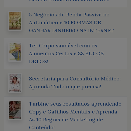
5 Negócios de Renda Passiva no
Automático e 10 FORMAS DE
GANHAR DINHEIRO NA INTERNET
Ter Corpo saudável com os
Alimentos Certos e 38 SUCOS
DETOX!
Secretaria para Consultório Médico:
Aprenda Tudo o que precisa!
Turbine seus resultados aprendendo
Copy e Gatilhos Mentais e Aprenda
As 10 Regras de Marketing de
Conteúdo!