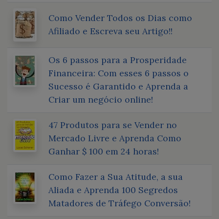
Como Vender Todos os Dias como
Afiliado e Escreva seu Artigo!!
Os 6 passos para a Prosperidade
Financeira: Com esses 6 passos o
Sucesso é Garantido e Aprenda a
Criar um negócio online!
47 Produtos para se Vender no
Mercado Livre e Aprenda Como
Ganhar $ 100 em 24 horas!
Como Fazer a Sua Atitude, a sua
Aliada e Aprenda 100 Segredos
Matadores de Tráfego Conversão!