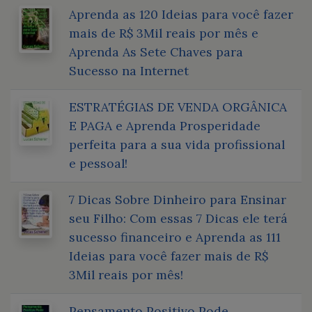
Aprenda as 120 Ideias para você fazer
mais de R$ 3Mil reais por mês e
Aprenda As Sete Chaves para
Sucesso na Internet
ESTRATÉGIAS DE VENDA ORGÂNICA
E PAGA e Aprenda Prosperidade
perfeita para a sua vida profissional
e pessoal!
7 Dicas Sobre Dinheiro para Ensinar
seu Filho: Com essas 7 Dicas ele terá
sucesso financeiro e Aprenda as 111
Ideias para você fazer mais de R$
3Mil reais por mês!
Pensamento Positivo Pode