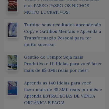
e os PASSO PASSO OS NICHOS
MUITO LUCRATIVOS!
Turbine seus resultados aprendendo
Copy e Gatilhos Mentais e Aprenda a
Transformação Pessoal para ter
muito sucesso!!
Gestão do Tempo: Seja mais
Produtivo e 111 Ideias para você fazer
mais de R$ 3Mil reais por mês!!
Aprenda as 140 Ideias para você
fazer mais de R$ 3Mil reais por mês e
Aprenda ESTRATÉGIAS DE VENDA
ORGÂNICA E PAGA!