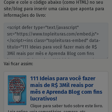
Copie e cole o código abaixo (como HTML) no seu
site/blog para inserir uma caixa que aponta para
informações do livro:
Vai ficar assim:
111 Ideias para você fazer
mais de R$ 3Mil reais por
mês e Aprenda Blog com fins
lucrativos!
Clique para saber tudo sobre este livro.
Leia online, veja comentários, compre, etc.