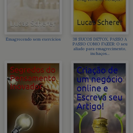
Emagrecendo sem exercicios
38 SUCOS DETOX, PASSO A
PASSO COMO FAZER: O seu
aliado para emagrecimento,
inchaços...