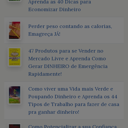
Aprenda as 40 Dicas para
Economizar Dinheiro
Perder peso contando as calorias,
Emagreça JÁ!
47 Produtos para se Vender no
Mercado Livre e Aprenda Como
Gerar DINHEIRO de Emergência
Rapidamente!
Como viver uma Vida mais Verde e
Poupando Dinheiro e Aprenda os 44
Tipos de Trabalho para fazer de casa
pra ganhar dinheiro!
Como Potencializar a sua Confiança