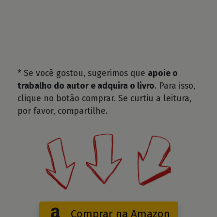
* Se você gostou, sugerimos que
apoie o
trabalho do autor e adquira o livro
. Para isso,
clique no botão comprar. Se curtiu a leitura,
por favor, compartilhe.
Comprar na Amazon