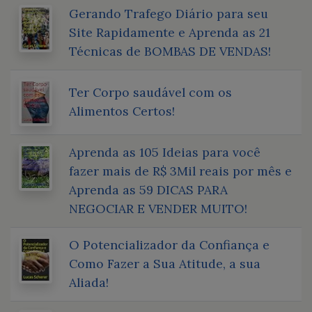
Gerando Trafego Diário para seu
Site Rapidamente e Aprenda as 21
Técnicas de BOMBAS DE VENDAS!
Ter Corpo saudável com os
Alimentos Certos!
Aprenda as 105 Ideias para você
fazer mais de R$ 3Mil reais por mês e
Aprenda as 59 DICAS PARA
NEGOCIAR E VENDER MUITO!
O Potencializador da Confiança e
Como Fazer a Sua Atitude, a sua
Aliada!