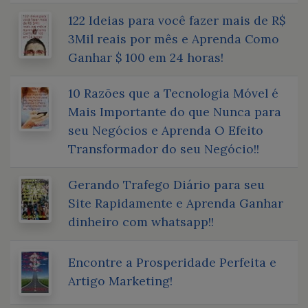
122 Ideias para você fazer mais de R$
3Mil reais por mês e Aprenda Como
Ganhar $ 100 em 24 horas!
10 Razões que a Tecnologia Móvel é
Mais Importante do que Nunca para
seu Negócios e Aprenda O Efeito
Transformador do seu Negócio!!
Gerando Trafego Diário para seu
Site Rapidamente e Aprenda Ganhar
dinheiro com whatsapp!!
Encontre a Prosperidade Perfeita e
Artigo Marketing!