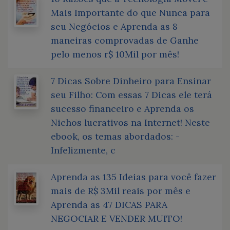
Mais Importante do que Nunca para
seu Negócios e Aprenda as 8
maneiras comprovadas de Ganhe
pelo menos r$ 10Mil por mês!
7 Dicas Sobre Dinheiro para Ensinar
seu Filho: Com essas 7 Dicas ele terá
sucesso financeiro e Aprenda os
Nichos lucrativos na Internet! Neste
ebook, os temas abordados: -
Infelizmente, c
Aprenda as 135 Ideias para você fazer
mais de R$ 3Mil reais por mês e
Aprenda as 47 DICAS PARA
NEGOCIAR E VENDER MUITO!