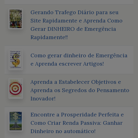
Gerando Trafego Diário para seu
Site Rapidamente e Aprenda Como
Gerar DINHEIRO de Emergência
Rapidamente!!
Como gerar dinheiro de Emergência
e Aprenda escrever Artigos!
Aprenda a Estabelecer Objetivos e
Aprenda os Segredos do Pensamento
Inovador!
Encontre a Prosperidade Perfeita e
Como Criar Renda Passiva: Ganhar
Dinheiro no automático!