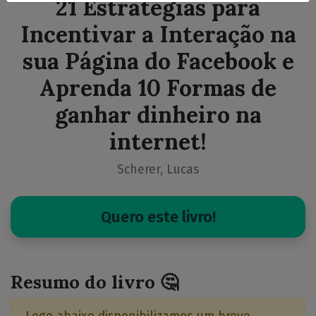
21 Estratégias para
Incentivar a Interação na
sua Página do Facebook e
Aprenda 10 Formas de
ganhar dinheiro na
internet!
Scherer, Lucas
Quero este livro!
Resumo do livro 🤔