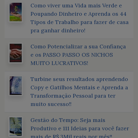
Como viver uma Vida mais Verde e
Poupando Dinheiro e Aprenda os 44
Tipos de Trabalho para fazer de casa
pra ganhar dinheiro!
Como Potencializar a sua Confiança
e os PASSO PASSO OS NICHOS
MUITO LUCRATIVOS!
Turbine seus resultados aprendendo
Copy e Gatilhos Mentais e Aprenda a
Transformação Pessoal para ter
muito sucesso!!
Gestão do Tempo: Seja mais
Produtivo e 111 Ideias para você fazer
mais de R$ 3Mil reais por mês!!