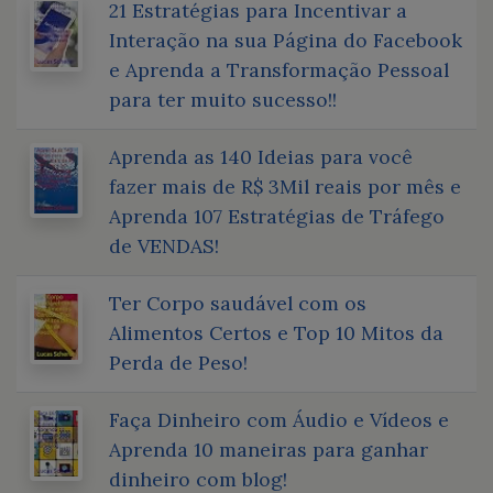
21 Estratégias para Incentivar a
Interação na sua Página do Facebook
e Aprenda a Transformação Pessoal
para ter muito sucesso!!
Aprenda as 140 Ideias para você
fazer mais de R$ 3Mil reais por mês e
Aprenda 107 Estratégias de Tráfego
de VENDAS!
Ter Corpo saudável com os
Alimentos Certos e Top 10 Mitos da
Perda de Peso!
Faça Dinheiro com Áudio e Vídeos e
Aprenda 10 maneiras para ganhar
dinheiro com blog!