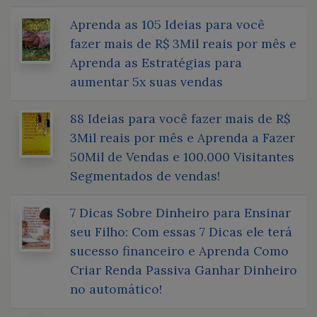
Aprenda as 105 Ideias para você
fazer mais de R$ 3Mil reais por mês e
Aprenda as Estratégias para
aumentar 5x suas vendas
88 Ideias para você fazer mais de R$
3Mil reais por mês e Aprenda a Fazer
50Mil de Vendas e 100.000 Visitantes
Segmentados de vendas!
7 Dicas Sobre Dinheiro para Ensinar
seu Filho: Com essas 7 Dicas ele terá
sucesso financeiro e Aprenda Como
Criar Renda Passiva Ganhar Dinheiro
no automático!