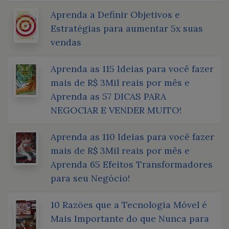
Aprenda a Definir Objetivos e
Estratégias para aumentar 5x suas
vendas
Aprenda as 115 Ideias para você fazer
mais de R$ 3Mil reais por mês e
Aprenda as 57 DICAS PARA
NEGOCIAR E VENDER MUITO!
Aprenda as 110 Ideias para você fazer
mais de R$ 3Mil reais por mês e
Aprenda 65 Efeitos Transformadores
para seu Negócio!
10 Razões que a Tecnologia Móvel é
Mais Importante do que Nunca para