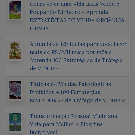
Como viver uma Vida mais Verde e
Poupando Dinheiro e Aprenda
ESTRATÉGIAS DE VENDA ORGÂNICA
E PAGA!
Aprenda as 125 Ideias para você fazer
mais de R$ 3Mil reais por mês e
Aprenda 100 Estratégias de Tráfego
de VENDAS
Táticas de Vendas Psicológicas
Proibidas e 100 Estratégias
MATADORAS de Tráfego de VENDAS!
Transformação Pessoal Mude sua
Vida para Melhor e Blog fins
lucrativos!