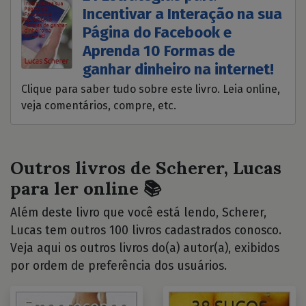
Incentivar a Interação na sua
Página do Facebook e
Aprenda 10 Formas de
ganhar dinheiro na internet!
Clique para saber tudo sobre este livro. Leia online,
veja comentários, compre, etc.
Outros livros de Scherer, Lucas
para ler online 📚
Além deste livro que você está lendo, Scherer,
Lucas tem outros 100 livros cadastrados conosco.
Veja aqui os outros livros do(a) autor(a), exibidos
por ordem de preferência dos usuários.