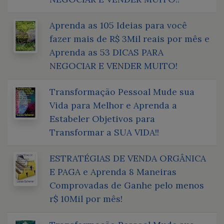
Aprenda as 105 Ideias para você
fazer mais de R$ 3Mil reais por mês e
Aprenda as 53 DICAS PARA
NEGOCIAR E VENDER MUITO!
Transformação Pessoal Mude sua
Vida para Melhor e Aprenda a
Estabeler Objetivos para
Transformar a SUA VIDA!!
ESTRATÉGIAS DE VENDA ORGÂNICA
E PAGA e Aprenda 8 Maneiras
Comprovadas de Ganhe pelo menos
r$ 10Mil por mês!