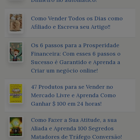
Como Vender Todos os Dias como
Afiliado e Escreva seu Artigo!!
Os 6 passos para a Prosperidade
Financeira: Com esses 6 passos o
Sucesso é Garantido e Aprenda a
Criar um negócio online!
47 Produtos para se Vender no
Mercado Livre e Aprenda Como
Ganhar $ 100 em 24 horas!
Como Fazer a Sua Atitude, a sua
Aliada e Aprenda 100 Segredos
Matadores de Tráfego Conversão!