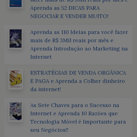
Aprenda as 52 DICAS PARA
NEGOCIAR E VENDER MUITO!
Aprenda as 110 Ideias para você fazer
mais de R$ 3Mil reais por mês e
Aprenda Introdução ao Marketing na
Internet
ESTRATÉGIAS DE VENDA ORGÂNICA
E PAGA e Aprenda a Colher dinheiro
da internet!
As Sete Chaves para o Sucesso na
Internet e Aprenda 10 Razões que
Tecnologia Móvel é Importante para
seu Negócios!!