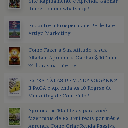
Site Rapidamente e Aprenda Ganhar
dinheiro com whatsapp!!
Encontre a Prosperidade Perfeita e
Artigo Marketing!
Como Fazer a Sua Atitude, a sua
Aliada e Aprenda a Ganhar $ 100 em
24 horas na Internet!
ESTRATÉGIAS DE VENDA ORGÂNICA
E PAGA e Aprenda As 10 Regras de
Marketing de Conteúdo!!
Aprenda as 105 Ideias para você
fazer mais de R$ 3Mil reais por mês e
Aprenda Como Criar Renda Passiva