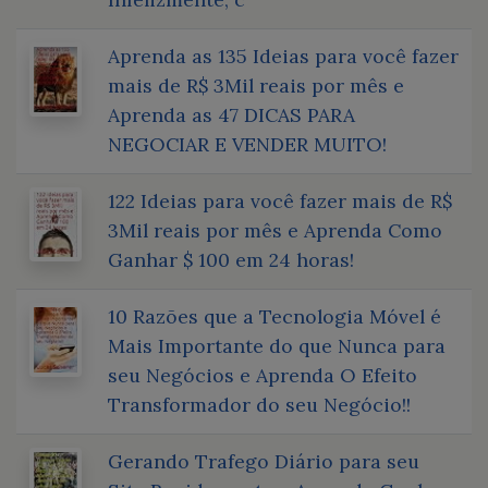
Aprenda as 135 Ideias para você fazer
mais de R$ 3Mil reais por mês e
Aprenda as 47 DICAS PARA
NEGOCIAR E VENDER MUITO!
122 Ideias para você fazer mais de R$
3Mil reais por mês e Aprenda Como
Ganhar $ 100 em 24 horas!
10 Razões que a Tecnologia Móvel é
Mais Importante do que Nunca para
seu Negócios e Aprenda O Efeito
Transformador do seu Negócio!!
Gerando Trafego Diário para seu