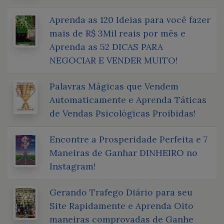
Aprenda as 120 Ideias para você fazer
mais de R$ 3Mil reais por mês e
Aprenda as 52 DICAS PARA
NEGOCIAR E VENDER MUITO!
Palavras Mágicas que Vendem
Automaticamente e Aprenda Táticas
de Vendas Psicológicas Proibidas!
Encontre a Prosperidade Perfeita e 7
Maneiras de Ganhar DINHEIRO no
Instagram!
Gerando Trafego Diário para seu
Site Rapidamente e Aprenda Oito
maneiras comprovadas de Ganhe