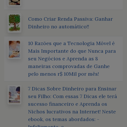
Como Criar Renda Passiva: Ganhar
Dinheiro no automático!!
10 Razões que a Tecnologia Móvel é
Mais Importante do que Nunca para
seu Negócios e Aprenda as 8
maneiras comprovadas de Ganhe
pelo menos r$ 10Mil por mês!
7 Dicas Sobre Dinheiro para Ensinar
seu Filho: Com essas 7 Dicas ele terá
sucesso financeiro e Aprenda os
Nichos lucrativos na Internet! Neste
ebook, os temas abordados: -
Infelizmente, c