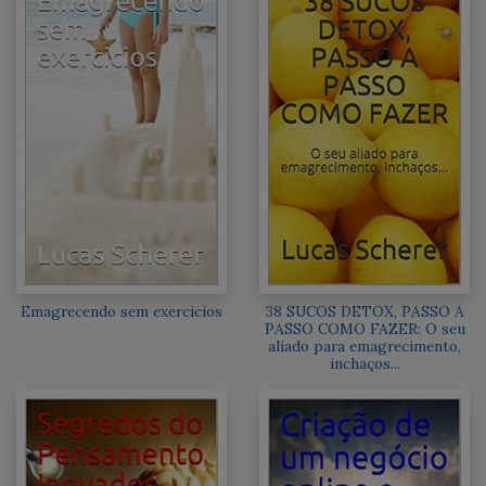
Emagrecendo sem exercicios
38 SUCOS DETOX, PASSO A
PASSO COMO FAZER: O seu
aliado para emagrecimento,
inchaços...