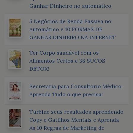
Ganhar Dinheiro no automático
5 Negócios de Renda Passiva no
Automático e 10 FORMAS DE
GANHAR DINHEIRO NA INTERNET
Ter Corpo saudável com os
Alimentos Certos e 38 SUCOS
DETOX!
Secretaria para Consultório Médico:
Aprenda Tudo o que precisa!
Turbine seus resultados aprendendo
Copy e Gatilhos Mentais e Aprenda
As 10 Regras de Marketing de