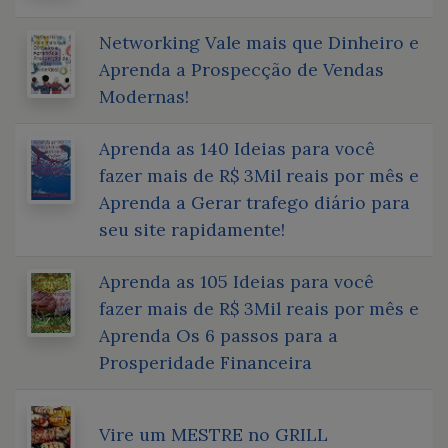
Networking Vale mais que Dinheiro e
Aprenda a Prospecção de Vendas
Modernas!
Aprenda as 140 Ideias para você
fazer mais de R$ 3Mil reais por mês e
Aprenda a Gerar trafego diário para
seu site rapidamente!
Aprenda as 105 Ideias para você
fazer mais de R$ 3Mil reais por mês e
Aprenda Os 6 passos para a
Prosperidade Financeira
Vire um MESTRE no GRILL