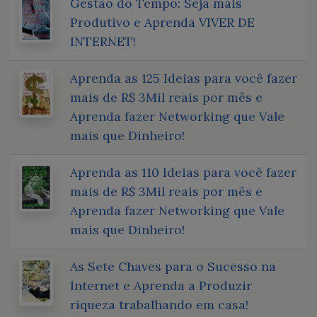
Gestão do Tempo: Seja mais
Produtivo e Aprenda VIVER DE
INTERNET!
Aprenda as 125 Ideias para você fazer
mais de R$ 3Mil reais por mês e
Aprenda fazer Networking que Vale
mais que Dinheiro!
Aprenda as 110 Ideias para você fazer
mais de R$ 3Mil reais por mês e
Aprenda fazer Networking que Vale
mais que Dinheiro!
As Sete Chaves para o Sucesso na
Internet e Aprenda a Produzir
riqueza trabalhando em casa!