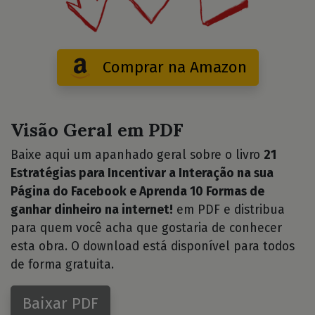
Comprar na Amazon
Visão Geral em PDF
Baixe aqui um apanhado geral sobre o livro
21
Estratégias para Incentivar a Interação na sua
Página do Facebook e Aprenda 10 Formas de
ganhar dinheiro na internet!
em PDF e distribua
para quem você acha que gostaria de conhecer
esta obra. O download está disponível para todos
de forma gratuita.
Baixar PDF