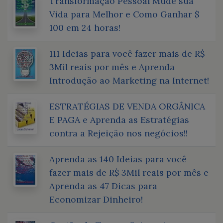
Transformação Pessoal Mude sua
Vida para Melhor e Como Ganhar $
100 em 24 horas!
111 Ideias para você fazer mais de R$
3Mil reais por mês e Aprenda
Introdução ao Marketing na Internet!
ESTRATÉGIAS DE VENDA ORGÂNICA
E PAGA e Aprenda as Estratégias
contra a Rejeição nos negócios!!
Aprenda as 140 Ideias para você
fazer mais de R$ 3Mil reais por mês e
Aprenda as 47 Dicas para
Economizar Dinheiro!