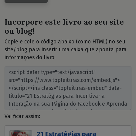
Incorpore este livro ao seu site
ou blog!
Copie e cole o código abaixo (como HTML) no seu
site/blog para inserir uma caixa que aponta para
informações do livro:
Vai ficar assim:
21 Estratégias para