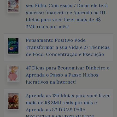
seu Filho: Com essas 7 Dicas ele terá
sucesso financeiro e Aprenda as 111
Ideias para você fazer mais de R$
3Mil reais por mês!
Pensamento Positivo Pode
Transformar a sua Vida e 27 Técnicas
de Foco, Concentração e Execução
47 Dicas para Economizar Dinheiro e
Aprenda o Passo a Passo Nichos
lucrativos na Internet!
Aprenda as 135 Ideias para você fazer
mais de R$ 3Mil reais por mês e
Aprenda as 53 DICAS PARA
NEGOCIAR E VENDER MUITO!!