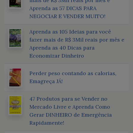
mais de R$ 3Mil reais por mês e
Aprenda as 57 DICAS PARA
NEGOCIAR E VENDER MUITO!
Aprenda as 105 Ideias para você
fazer mais de R$ 3Mil reais por mês e
Aprenda as 40 Dicas para
Economizar Dinheiro
Perder peso contando as calorias,
Emagreça JÁ!
47 Produtos para se Vender no
Mercado Livre e Aprenda Como
Gerar DINHEIRO de Emergência
Rapidamente!