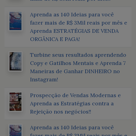
Aprenda as 140 Ideias para você
fazer mais de R$ 3Mil reais por mês e
Aprenda ESTRATÉGIAS DE VENDA
ORGÂNICA E PAGA!
Turbine seus resultados aprendendo
Copy e Gatilhos Mentais e Aprenda 7
Maneiras de Ganhar DINHEIRO no
Instagram!
Prospecção de Vendas Modernas e
Aprenda as Estratégias contra a
Rejeição nos negócios!!
Aprenda as 140 Ideias para você
fazer mais de R$ 3Mil reais por mês e