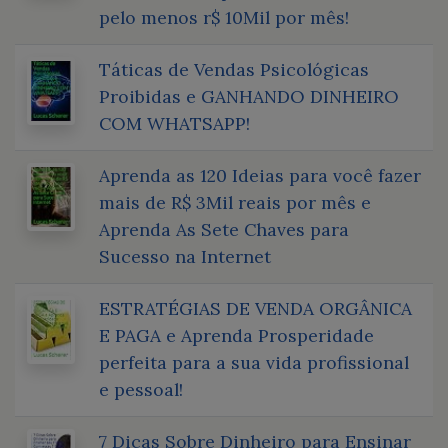
pelo menos r$ 10Mil por mês!
Táticas de Vendas Psicológicas
Proibidas e GANHANDO DINHEIRO
COM WHATSAPP!
Aprenda as 120 Ideias para você fazer
mais de R$ 3Mil reais por mês e
Aprenda As Sete Chaves para
Sucesso na Internet
ESTRATÉGIAS DE VENDA ORGÂNICA
E PAGA e Aprenda Prosperidade
perfeita para a sua vida profissional
e pessoal!
7 Dicas Sobre Dinheiro para Ensinar