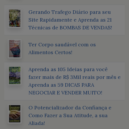
Gerando Trafego Diário para seu
Site Rapidamente e Aprenda as 21
Técnicas de BOMBAS DE VENDAS!
Ter Corpo saudável com os
Alimentos Certos!
Aprenda as 105 Ideias para você
fazer mais de R$ 3Mil reais por mês e
Aprenda as 59 DICAS PARA
NEGOCIAR E VENDER MUITO!
O Potencializador da Confiança e
Como Fazer a Sua Atitude, a sua
Aliada!