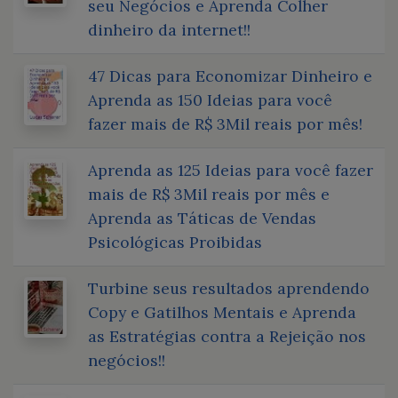
seu Negócios e Aprenda Colher
dinheiro da internet!!
47 Dicas para Economizar Dinheiro e
Aprenda as 150 Ideias para você
fazer mais de R$ 3Mil reais por mês!
Aprenda as 125 Ideias para você fazer
mais de R$ 3Mil reais por mês e
Aprenda as Táticas de Vendas
Psicológicas Proibidas
Turbine seus resultados aprendendo
Copy e Gatilhos Mentais e Aprenda
as Estratégias contra a Rejeição nos
negócios!!