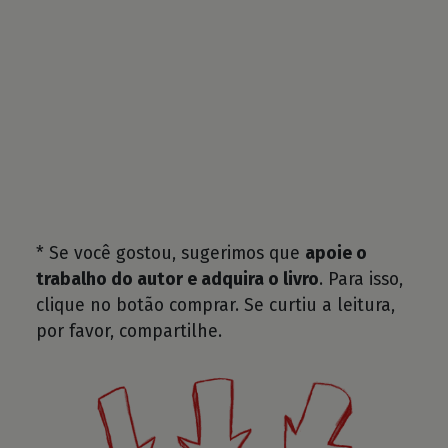
* Se você gostou, sugerimos que
apoie o
trabalho do autor e adquira o livro
. Para isso,
clique no botão comprar. Se curtiu a leitura,
por favor, compartilhe.