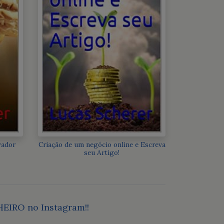
vador
Criação de um negócio online e Escreva
seu Artigo!
HEIRO no Instagram!!