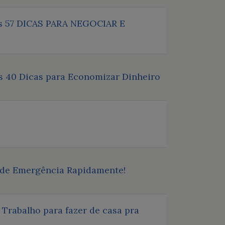
 as 57 DICAS PARA NEGOCIAR E
as 40 Dicas para Economizar Dinheiro
 de Emergência Rapidamente!
Trabalho para fazer de casa pra