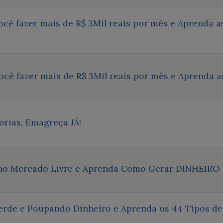
você fazer mais de R$ 3Mil reais por mês e Aprenda
você fazer mais de R$ 3Mil reais por mês e Aprenda 
orias, Emagreça JÁ!
 no Mercado Livre e Aprenda Como Gerar DINHEIRO
rde e Poupando Dinheiro e Aprenda os 44 Tipos de 