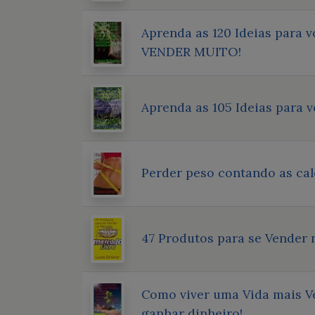
Aprenda as 120 Ideias para 
VENDER MUITO!
Aprenda as 105 Ideias para 
Perder peso contando as cal
47 Produtos para se Vender
Como viver uma Vida mais Ve
ganhar dinheiro!