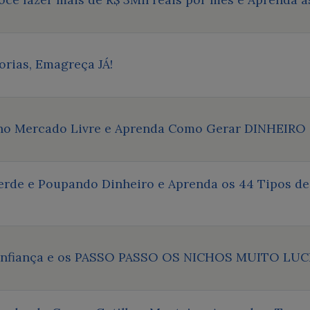
orias, Emagreça JÁ!
 no Mercado Livre e Aprenda Como Gerar DINHEIRO
rde e Poupando Dinheiro e Aprenda os 44 Tipos de 
Confiança e os PASSO PASSO OS NICHOS MUITO LU