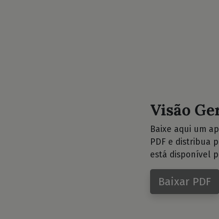
Visão Ge
Baixe aqui um ap
PDF e distribua 
está disponível p
Baixar PDF