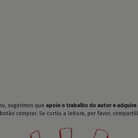
tou, sugerimos que
apoie o trabalho do autor e adquira 
 botão comprar. Se curtiu a leitura, por favor, compartil