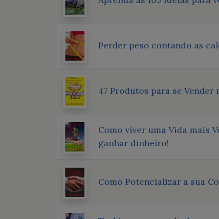
Perder peso contando as cal
47 Produtos para se Vender
Como viver uma Vida mais Ve
ganhar dinheiro!
Como Potencializar a sua 