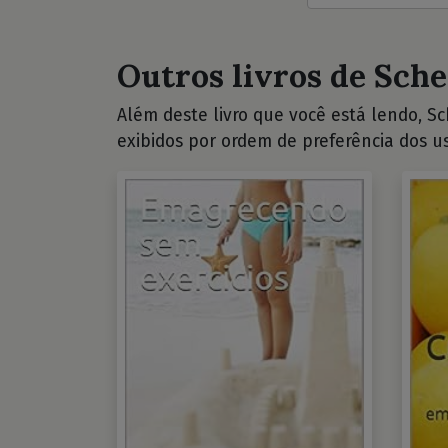
Outros livros de Sche
Além deste livro que você está lendo, Sch
exibidos por ordem de preferência dos us