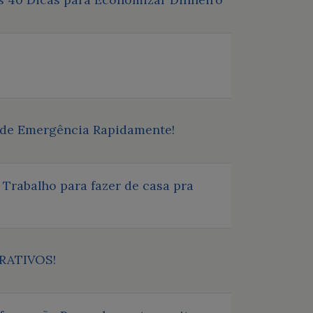
 de Emergência Rapidamente!
Trabalho para fazer de casa pra
CRATIVOS!