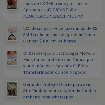
mais de R$ 3Mil reais por mês e
Aprenda as 47 DICAS PARA
NEGOCIAR E VENDER MUITO!
122 Ideias para você fazer mais de R$
3Mil reais por mês e Aprenda Como
Ganhar $ 100 em 24 horas!
10 Razões que a Tecnologia Móvel é
Mais Importante do que Nunca para
seu Negócios e Aprenda O Efeito
Transformador do seu Negócio!!
Gerando Trafego Diário para seu
Site Rapidamente e Aprenda Ganhar
dinheiro com whatsapp!!