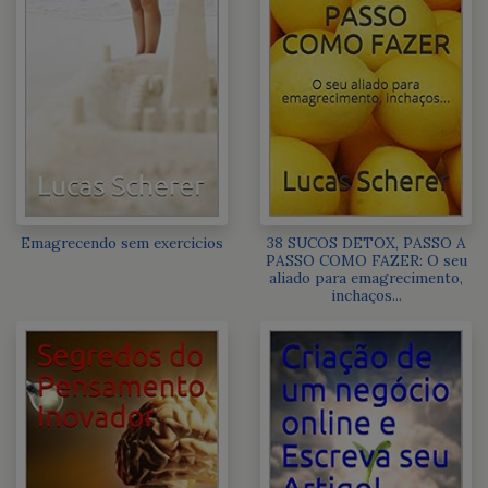
Emagrecendo sem exercicios
38 SUCOS DETOX, PASSO A
PASSO COMO FAZER: O seu
aliado para emagrecimento,
inchaços...