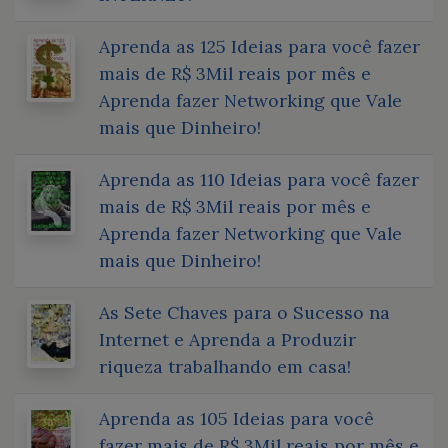
Aprenda as 125 Ideias para você fazer
mais de R$ 3Mil reais por mês e
Aprenda fazer Networking que Vale
mais que Dinheiro!
Aprenda as 110 Ideias para você fazer
mais de R$ 3Mil reais por mês e
Aprenda fazer Networking que Vale
mais que Dinheiro!
As Sete Chaves para o Sucesso na
Internet e Aprenda a Produzir
riqueza trabalhando em casa!
Aprenda as 105 Ideias para você
fazer mais de R$ 3Mil reais por mês e