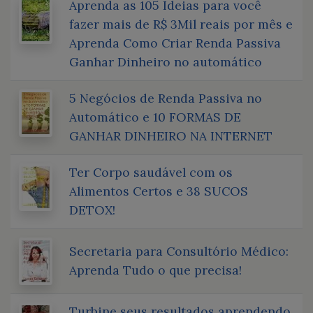
Aprenda as 105 Ideias para você
fazer mais de R$ 3Mil reais por mês e
Aprenda Como Criar Renda Passiva
Ganhar Dinheiro no automático
5 Negócios de Renda Passiva no
Automático e 10 FORMAS DE
GANHAR DINHEIRO NA INTERNET
Ter Corpo saudável com os
Alimentos Certos e 38 SUCOS
DETOX!
Secretaria para Consultório Médico:
Aprenda Tudo o que precisa!
Turbine seus resultados aprendendo