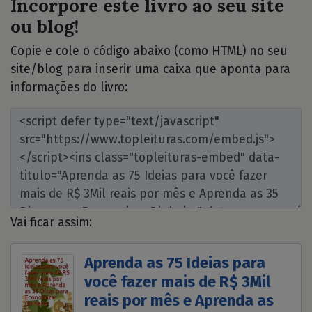
Incorpore este livro ao seu site
ou blog!
Copie e cole o código abaixo (como HTML) no seu
site/blog para inserir uma caixa que aponta para
informações do livro:
Vai ficar assim:
Aprenda as 75 Ideias para
você fazer mais de R$ 3Mil
reais por mês e Aprenda as