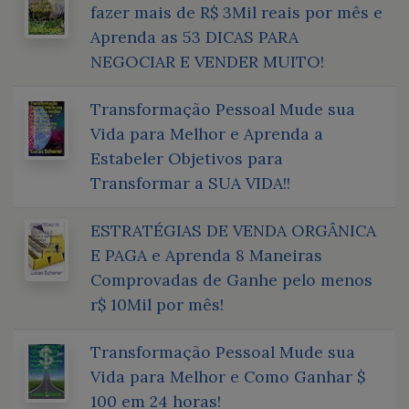
fazer mais de R$ 3Mil reais por mês e
Aprenda as 53 DICAS PARA
NEGOCIAR E VENDER MUITO!
Transformação Pessoal Mude sua
Vida para Melhor e Aprenda a
Estabeler Objetivos para
Transformar a SUA VIDA!!
ESTRATÉGIAS DE VENDA ORGÂNICA
E PAGA e Aprenda 8 Maneiras
Comprovadas de Ganhe pelo menos
r$ 10Mil por mês!
Transformação Pessoal Mude sua
Vida para Melhor e Como Ganhar $
100 em 24 horas!