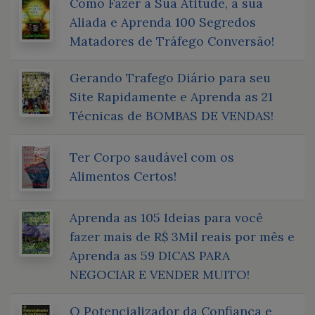
Como Fazer a Sua Atitude, a sua
Aliada e Aprenda 100 Segredos
Matadores de Tráfego Conversão!
Gerando Trafego Diário para seu
Site Rapidamente e Aprenda as 21
Técnicas de BOMBAS DE VENDAS!
Ter Corpo saudável com os
Alimentos Certos!
Aprenda as 105 Ideias para você
fazer mais de R$ 3Mil reais por mês e
Aprenda as 59 DICAS PARA
NEGOCIAR E VENDER MUITO!
O Potencializador da Confiança e