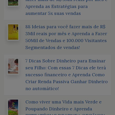
Aprenda as Estratégias para
aumentar 5x suas vendas
88 Ideias para você fazer mais de R$
3Mil reais por mês e Aprenda a Fazer
50Mil de Vendas e 100.000 Visitantes
Segmentados de vendas!
7 Dicas Sobre Dinheiro para Ensinar
seu Filho: Com essas 7 Dicas ele terá
sucesso financeiro e Aprenda Como
Criar Renda Passiva Ganhar Dinheiro
no automático!
Como viver uma Vida mais Verde e
Poupando Dinheiro e Aprenda