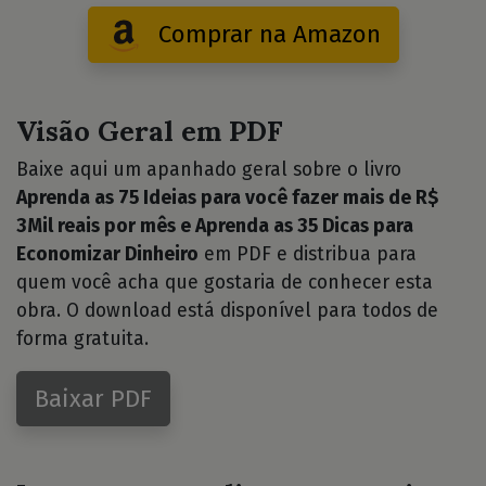
Comprar na Amazon
Visão Geral em PDF
Baixe aqui um apanhado geral sobre o livro
Aprenda as 75 Ideias para você fazer mais de R$
3Mil reais por mês e Aprenda as 35 Dicas para
Economizar Dinheiro
em PDF e distribua para
quem você acha que gostaria de conhecer esta
obra. O download está disponível para todos de
forma gratuita.
Baixar PDF