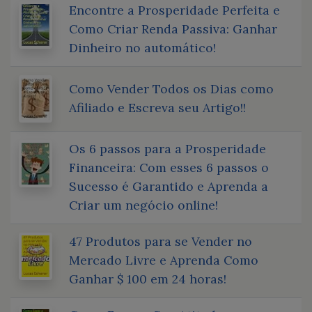
Encontre a Prosperidade Perfeita e
Como Criar Renda Passiva: Ganhar
Dinheiro no automático!
Como Vender Todos os Dias como
Afiliado e Escreva seu Artigo!!
Os 6 passos para a Prosperidade
Financeira: Com esses 6 passos o
Sucesso é Garantido e Aprenda a
Criar um negócio online!
47 Produtos para se Vender no
Mercado Livre e Aprenda Como
Ganhar $ 100 em 24 horas!