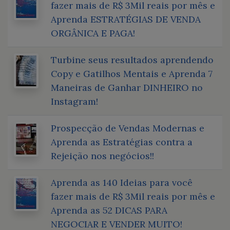
fazer mais de R$ 3Mil reais por mês e
Aprenda ESTRATÉGIAS DE VENDA
ORGÂNICA E PAGA!
Turbine seus resultados aprendendo
Copy e Gatilhos Mentais e Aprenda 7
Maneiras de Ganhar DINHEIRO no
Instagram!
Prospecção de Vendas Modernas e
Aprenda as Estratégias contra a
Rejeição nos negócios!!
Aprenda as 140 Ideias para você
fazer mais de R$ 3Mil reais por mês e
Aprenda as 52 DICAS PARA
NEGOCIAR E VENDER MUITO!