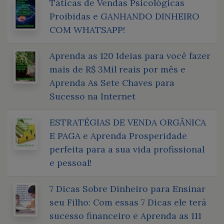
Táticas de Vendas Psicológicas
Proibidas e GANHANDO DINHEIRO
COM WHATSAPP!
Aprenda as 120 Ideias para você fazer
mais de R$ 3Mil reais por mês e
Aprenda As Sete Chaves para
Sucesso na Internet
ESTRATÉGIAS DE VENDA ORGÂNICA
E PAGA e Aprenda Prosperidade
perfeita para a sua vida profissional
e pessoal!
7 Dicas Sobre Dinheiro para Ensinar
seu Filho: Com essas 7 Dicas ele terá
sucesso financeiro e Aprenda as 111