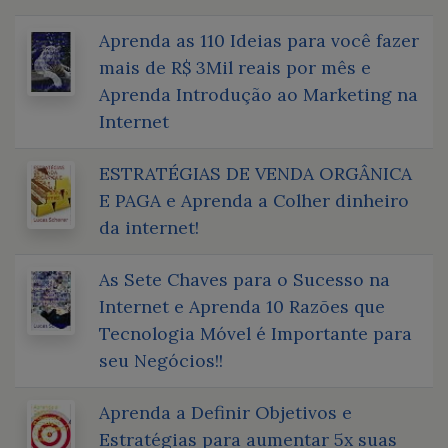
Aprenda as 110 Ideias para você fazer
mais de R$ 3Mil reais por mês e
Aprenda Introdução ao Marketing na
Internet
ESTRATÉGIAS DE VENDA ORGÂNICA
E PAGA e Aprenda a Colher dinheiro
da internet!
As Sete Chaves para o Sucesso na
Internet e Aprenda 10 Razões que
Tecnologia Móvel é Importante para
seu Negócios!!
Aprenda a Definir Objetivos e
Estratégias para aumentar 5x suas