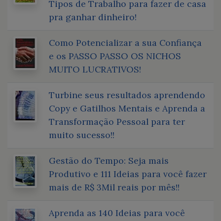
Tipos de Trabalho para fazer de casa
pra ganhar dinheiro!
Como Potencializar a sua Confiança
e os PASSO PASSO OS NICHOS
MUITO LUCRATIVOS!
Turbine seus resultados aprendendo
Copy e Gatilhos Mentais e Aprenda a
Transformação Pessoal para ter
muito sucesso!!
Gestão do Tempo: Seja mais
Produtivo e 111 Ideias para você fazer
mais de R$ 3Mil reais por mês!!
Aprenda as 140 Ideias para você