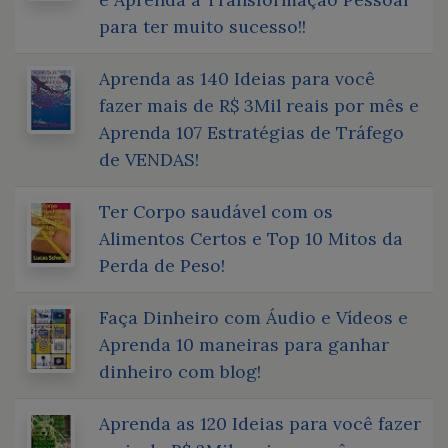
para ter muito sucesso!!
Aprenda as 140 Ideias para você
fazer mais de R$ 3Mil reais por mês e
Aprenda 107 Estratégias de Tráfego
de VENDAS!
Ter Corpo saudável com os
Alimentos Certos e Top 10 Mitos da
Perda de Peso!
Faça Dinheiro com Áudio e Vídeos e
Aprenda 10 maneiras para ganhar
dinheiro com blog!
Aprenda as 120 Ideias para você fazer