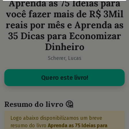
Aprenda as 75 Ideias para
você fazer mais de R$ 3Mil
reais por mês e Aprenda as
35 Dicas para Economizar
Dinheiro
Scherer, Lucas
Quero este livro!
Resumo do livro 🤔
Logo abaixo disponibilizamos um breve
resumo do livro
Aprenda as 75 Ideias para