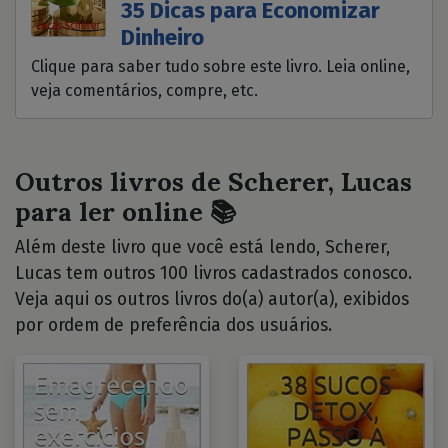
35 Dicas para Economizar
Dinheiro
Clique para saber tudo sobre este livro. Leia online,
veja comentários, compre, etc.
Outros livros de Scherer, Lucas
para ler online 📚
Além deste livro que você está lendo, Scherer,
Lucas tem outros 100 livros cadastrados conosco.
Veja aqui os outros livros do(a) autor(a), exibidos
por ordem de preferência dos usuários.