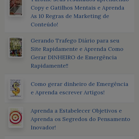
Copy e Gatilhos Mentais e Aprenda
As 10 Regras de Marketing de
Conteúdo!
Gerando Trafego Diário para seu
Site Rapidamente e Aprenda Como
Gerar DINHEIRO de Emergência
Rapidamente!!
Como gerar dinheiro de Emergência
e Aprenda escrever Artigos!
Aprenda a Estabelecer Objetivos e
Aprenda os Segredos do Pensamento
Inovador!