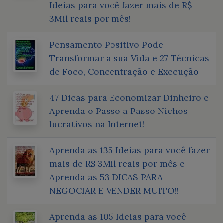
Ideias para você fazer mais de R$
3Mil reais por mês!
Pensamento Positivo Pode
Transformar a sua Vida e 27 Técnicas
de Foco, Concentração e Execução
47 Dicas para Economizar Dinheiro e
Aprenda o Passo a Passo Nichos
lucrativos na Internet!
Aprenda as 135 Ideias para você fazer
mais de R$ 3Mil reais por mês e
Aprenda as 53 DICAS PARA
NEGOCIAR E VENDER MUITO!!
Aprenda as 105 Ideias para você