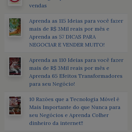
vendas
Aprenda as 115 Ideias para você fazer
mais de R$ 3Mil reais por mês e
Aprenda as 57 DICAS PARA
NEGOCIAR E VENDER MUITO!
Aprenda as 110 Ideias para você fazer
mais de R$ 3Mil reais por mês e
Aprenda 65 Efeitos Transformadores
para seu Negócio!
10 Razões que a Tecnologia Móvel é
Mais Importante do que Nunca para
seu Negócios e Aprenda Colher
dinheiro da internet!!