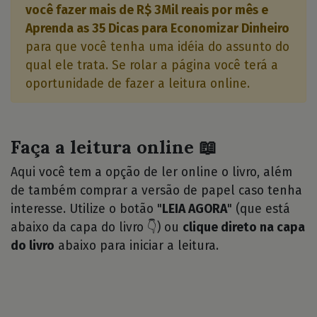
você fazer mais de R$ 3Mil reais por mês e
Aprenda as 35 Dicas para Economizar Dinheiro
para que você tenha uma idéia do assunto do
qual ele trata. Se rolar a página você terá a
oportunidade de fazer a leitura online.
Faça a leitura online 📖
Aqui você tem a opção de ler online o livro, além
de também comprar a versão de papel caso tenha
interesse. Utilize o botão "
LEIA AGORA
" (que está
abaixo da capa do livro 👇) ou
clique direto na capa
do livro
abaixo para iniciar a leitura.