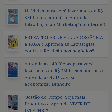
111 Ideias para você fazer mais de R$
3Mil reais por mês e Aprenda
Introdução ao Marketing na Internet!
ESTRATÉGIAS DE VENDA ORGÂNICA
E PAGA e Aprenda as Estratégias
contra a Rejeição nos negócios!!
Aprenda as 140 Ideias para você
fazer mais de R$ 3Mil reais por mês e
Aprenda as 47 Dicas para
Economizar Dinheiro!
Gestão do Tempo: Seja mais
Produtivo e Aprenda VIVER DE
INTERNET!