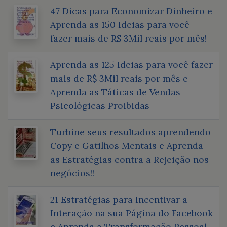
47 Dicas para Economizar Dinheiro e
Aprenda as 150 Ideias para você
fazer mais de R$ 3Mil reais por mês!
Aprenda as 125 Ideias para você fazer
mais de R$ 3Mil reais por mês e
Aprenda as Táticas de Vendas
Psicológicas Proibidas
Turbine seus resultados aprendendo
Copy e Gatilhos Mentais e Aprenda
as Estratégias contra a Rejeição nos
negócios!!
21 Estratégias para Incentivar a
Interação na sua Página do Facebook
e Aprenda a Transformação Pessoal