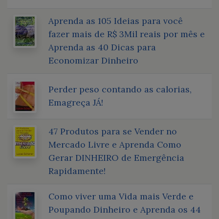
Aprenda as 105 Ideias para você
fazer mais de R$ 3Mil reais por mês e
Aprenda as 40 Dicas para
Economizar Dinheiro
Perder peso contando as calorias,
Emagreça JÁ!
47 Produtos para se Vender no
Mercado Livre e Aprenda Como
Gerar DINHEIRO de Emergência
Rapidamente!
Como viver uma Vida mais Verde e
Poupando Dinheiro e Aprenda os 44