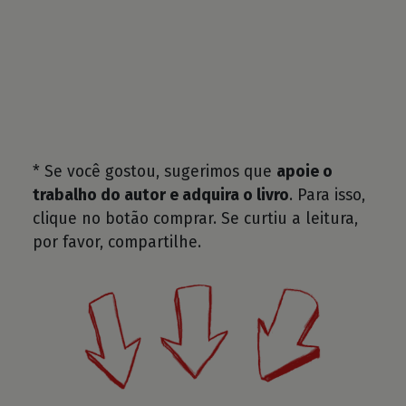
* Se você gostou, sugerimos que
apoie o
trabalho do autor e adquira o livro
. Para isso,
clique no botão comprar. Se curtiu a leitura,
por favor, compartilhe.