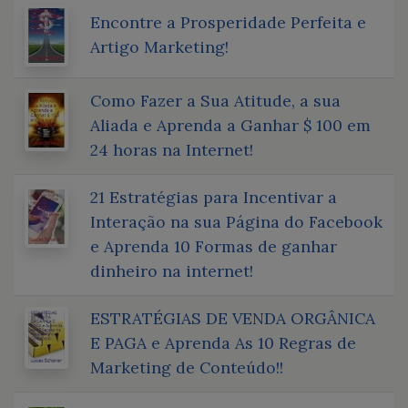
Encontre a Prosperidade Perfeita e
Artigo Marketing!
Como Fazer a Sua Atitude, a sua
Aliada e Aprenda a Ganhar $ 100 em
24 horas na Internet!
21 Estratégias para Incentivar a
Interação na sua Página do Facebook
e Aprenda 10 Formas de ganhar
dinheiro na internet!
ESTRATÉGIAS DE VENDA ORGÂNICA
E PAGA e Aprenda As 10 Regras de
Marketing de Conteúdo!!