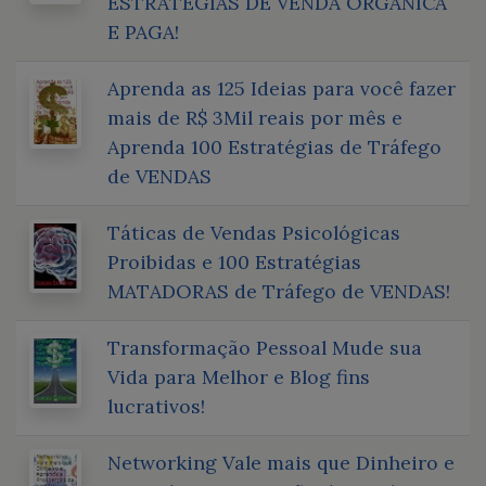
ESTRATÉGIAS DE VENDA ORGÂNICA
E PAGA!
Aprenda as 125 Ideias para você fazer
mais de R$ 3Mil reais por mês e
Aprenda 100 Estratégias de Tráfego
de VENDAS
Táticas de Vendas Psicológicas
Proibidas e 100 Estratégias
MATADORAS de Tráfego de VENDAS!
Transformação Pessoal Mude sua
Vida para Melhor e Blog fins
lucrativos!
Networking Vale mais que Dinheiro e