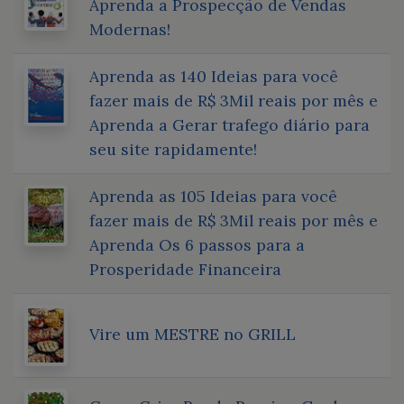
Aprenda a Prospecção de Vendas
Modernas!
Aprenda as 140 Ideias para você
fazer mais de R$ 3Mil reais por mês e
Aprenda a Gerar trafego diário para
seu site rapidamente!
Aprenda as 105 Ideias para você
fazer mais de R$ 3Mil reais por mês e
Aprenda Os 6 passos para a
Prosperidade Financeira
Vire um MESTRE no GRILL