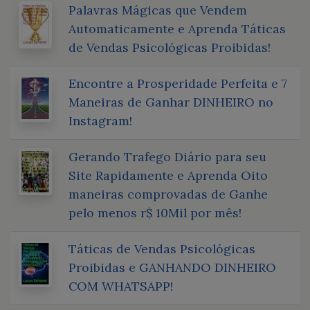
Palavras Mágicas que Vendem
Automaticamente e Aprenda Táticas
de Vendas Psicológicas Proibidas!
Encontre a Prosperidade Perfeita e 7
Maneiras de Ganhar DINHEIRO no
Instagram!
Gerando Trafego Diário para seu
Site Rapidamente e Aprenda Oito
maneiras comprovadas de Ganhe
pelo menos r$ 10Mil por mês!
Táticas de Vendas Psicológicas
Proibidas e GANHANDO DINHEIRO
COM WHATSAPP!