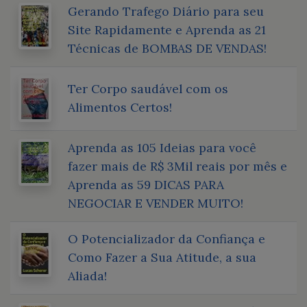
Gerando Trafego Diário para seu
Site Rapidamente e Aprenda as 21
Técnicas de BOMBAS DE VENDAS!
Ter Corpo saudável com os
Alimentos Certos!
Aprenda as 105 Ideias para você
fazer mais de R$ 3Mil reais por mês e
Aprenda as 59 DICAS PARA
NEGOCIAR E VENDER MUITO!
O Potencializador da Confiança e
Como Fazer a Sua Atitude, a sua
Aliada!