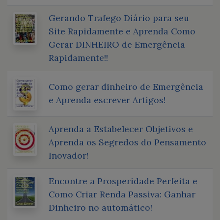
Gerando Trafego Diário para seu
Site Rapidamente e Aprenda Como
Gerar DINHEIRO de Emergência
Rapidamente!!
Como gerar dinheiro de Emergência
e Aprenda escrever Artigos!
Aprenda a Estabelecer Objetivos e
Aprenda os Segredos do Pensamento
Inovador!
Encontre a Prosperidade Perfeita e
Como Criar Renda Passiva: Ganhar
Dinheiro no automático!