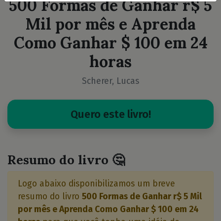
500 Formas de Ganhar r$ 5
Mil por mês e Aprenda
Como Ganhar $ 100 em 24
horas
Scherer, Lucas
Quero este livro!
Resumo do livro 🤔
Logo abaixo disponibilizamos um breve
resumo do livro
500 Formas de Ganhar r$ 5 Mil
por mês e Aprenda Como Ganhar $ 100 em 24