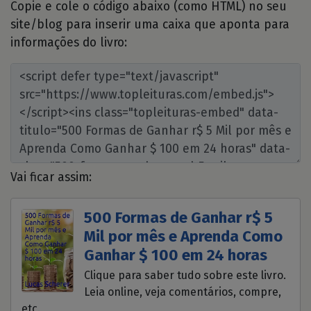
Copie e cole o código abaixo (como HTML) no seu
site/blog para inserir uma caixa que aponta para
informações do livro:
Vai ficar assim:
500 Formas de Ganhar r$ 5
Mil por mês e Aprenda Como
Ganhar $ 100 em 24 horas
Clique para saber tudo sobre este livro.
Leia online, veja comentários, compre,
etc.