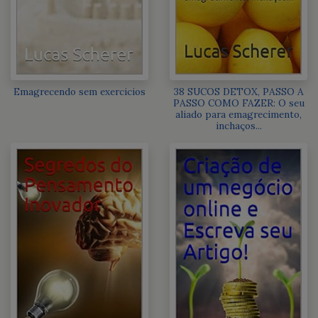
Emagrecendo sem exercicios
38 SUCOS DETOX, PASSO A
PASSO COMO FAZER: O seu
aliado para emagrecimento,
inchaços...