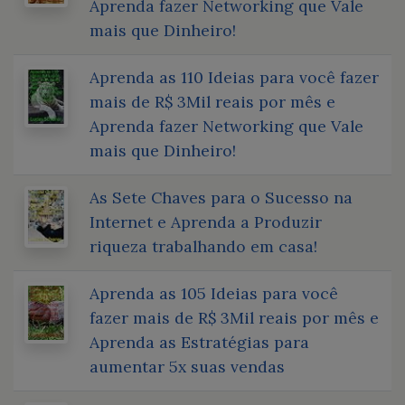
Aprenda fazer Networking que Vale
mais que Dinheiro!
Aprenda as 110 Ideias para você fazer
mais de R$ 3Mil reais por mês e
Aprenda fazer Networking que Vale
mais que Dinheiro!
As Sete Chaves para o Sucesso na
Internet e Aprenda a Produzir
riqueza trabalhando em casa!
Aprenda as 105 Ideias para você
fazer mais de R$ 3Mil reais por mês e
Aprenda as Estratégias para
aumentar 5x suas vendas