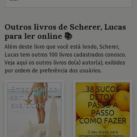
Outros livros de Scherer, Lucas
para ler online 📚
Além deste livro que você está lendo, Scherer,
Lucas tem outros 100 livros cadastrados conosco.
Veja aqui os outros livros do(a) autor(a), exibidos
por ordem de preferência dos usuários.