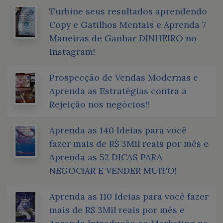
Turbine seus resultados aprendendo
Copy e Gatilhos Mentais e Aprenda 7
Maneiras de Ganhar DINHEIRO no
Instagram!
Prospecção de Vendas Modernas e
Aprenda as Estratégias contra a
Rejeição nos negócios!!
Aprenda as 140 Ideias para você
fazer mais de R$ 3Mil reais por mês e
Aprenda as 52 DICAS PARA
NEGOCIAR E VENDER MUITO!
Aprenda as 110 Ideias para você fazer
mais de R$ 3Mil reais por mês e