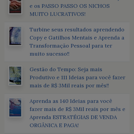
e os PASSO PASSO OS NICHOS
MUITO LUCRATIVOS!
Turbine seus resultados aprendendo
Copy e Gatilhos Mentais e Aprenda a
Transformação Pessoal para ter
muito sucesso!!
Gestão do Tempo: Seja mais
Produtivo e 111 Ideias para você fazer
mais de R$ 3Mil reais por mês!!
Aprenda as 140 Ideias para você
fazer mais de R$ 3Mil reais por mês e
Aprenda ESTRATÉGIAS DE VENDA
ORGÂNICA E PAGA!