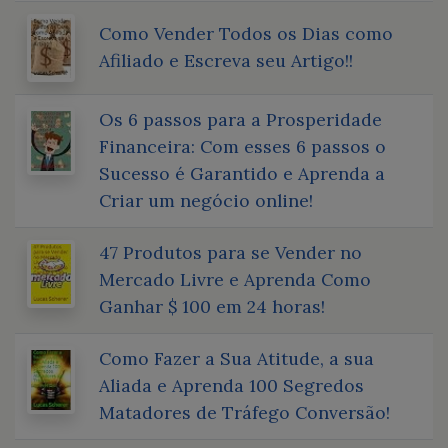
Como Vender Todos os Dias como
Afiliado e Escreva seu Artigo!!
Os 6 passos para a Prosperidade
Financeira: Com esses 6 passos o
Sucesso é Garantido e Aprenda a
Criar um negócio online!
47 Produtos para se Vender no
Mercado Livre e Aprenda Como
Ganhar $ 100 em 24 horas!
Como Fazer a Sua Atitude, a sua
Aliada e Aprenda 100 Segredos
Matadores de Tráfego Conversão!