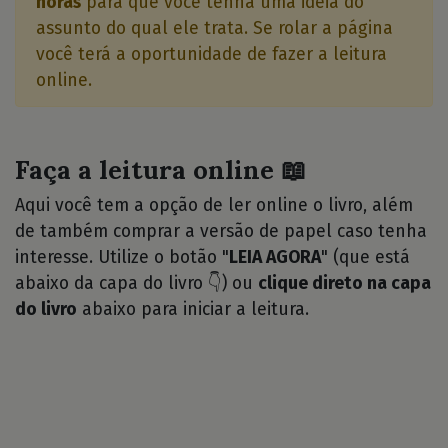
horas
para que você tenha uma idéia do
assunto do qual ele trata. Se rolar a página
você terá a oportunidade de fazer a leitura
online.
Faça a leitura online 📖
Aqui você tem a opção de ler online o livro, além
de também comprar a versão de papel caso tenha
interesse. Utilize o botão "
LEIA AGORA
" (que está
abaixo da capa do livro 👇) ou
clique direto na capa
do livro
abaixo para iniciar a leitura.