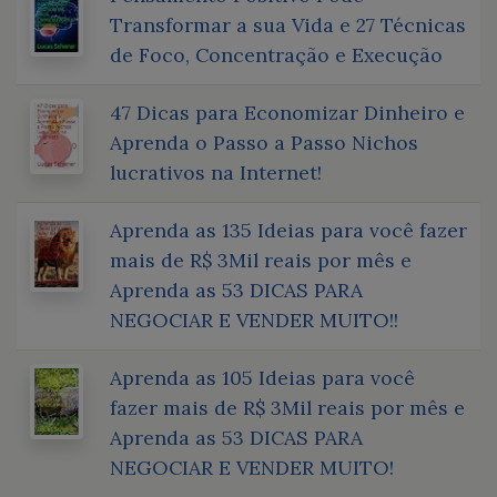
Transformar a sua Vida e 27 Técnicas
de Foco, Concentração e Execução
47 Dicas para Economizar Dinheiro e
Aprenda o Passo a Passo Nichos
lucrativos na Internet!
Aprenda as 135 Ideias para você fazer
mais de R$ 3Mil reais por mês e
Aprenda as 53 DICAS PARA
NEGOCIAR E VENDER MUITO!!
Aprenda as 105 Ideias para você
fazer mais de R$ 3Mil reais por mês e
Aprenda as 53 DICAS PARA
NEGOCIAR E VENDER MUITO!