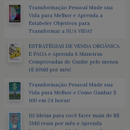
Transformação Pessoal Mude sua
Vida para Melhor e Aprenda a
Estabeler Objetivos para
Transformar a SUA VIDA!!
ESTRATÉGIAS DE VENDA ORGÂNICA
E PAGA e Aprenda 8 Maneiras
Comprovadas de Ganhe pelo menos
r$ 10Mil por mês!
Transformação Pessoal Mude sua
Vida para Melhor e Como Ganhar $
100 em 24 horas!
111 Ideias para você fazer mais de R$
3Mil reais por mês e Aprenda