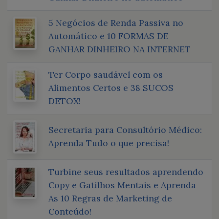
5 Negócios de Renda Passiva no
Automático e 10 FORMAS DE
GANHAR DINHEIRO NA INTERNET
Ter Corpo saudável com os
Alimentos Certos e 38 SUCOS
DETOX!
Secretaria para Consultório Médico:
Aprenda Tudo o que precisa!
Turbine seus resultados aprendendo
Copy e Gatilhos Mentais e Aprenda
As 10 Regras de Marketing de
Conteúdo!