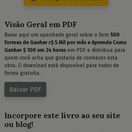
Visão Geral em PDF
Baixe aqui um apanhado geral sobre o livro
500
Formas de Ganhar r$ 5 Mil por mês e Aprenda Como
Ganhar $ 100 em 24 horas
em PDF e distribua para
quem você acha que gostaria de conhecer esta
obra. O download está disponível para todos de
forma gratuita.
Baixar PDF
Incorpore este livro ao seu site
ou blog!