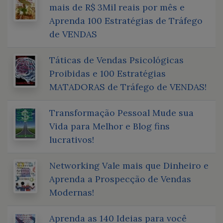
mais de R$ 3Mil reais por mês e
Aprenda 100 Estratégias de Tráfego
de VENDAS
Táticas de Vendas Psicológicas
Proibidas e 100 Estratégias
MATADORAS de Tráfego de VENDAS!
Transformação Pessoal Mude sua
Vida para Melhor e Blog fins
lucrativos!
Networking Vale mais que Dinheiro e
Aprenda a Prospecção de Vendas
Modernas!
Aprenda as 140 Ideias para você