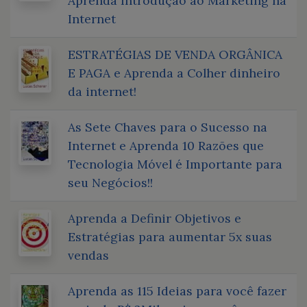
Aprenda Introdução ao Marketing na
Internet
ESTRATÉGIAS DE VENDA ORGÂNICA
E PAGA e Aprenda a Colher dinheiro
da internet!
As Sete Chaves para o Sucesso na
Internet e Aprenda 10 Razões que
Tecnologia Móvel é Importante para
seu Negócios!!
Aprenda a Definir Objetivos e
Estratégias para aumentar 5x suas
vendas
Aprenda as 115 Ideias para você fazer