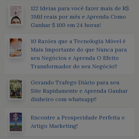
122 Ideias para você fazer mais de R$
3Mil reais por mês e Aprenda Como
Ganhar $ 100 em 24 horas!
10 Razões que a Tecnologia Móvel é
Mais Importante do que Nunca para
seu Negócios e Aprenda O Efeito
Transformador do seu Negócio!!
Gerando Trafego Diário para seu
Site Rapidamente e Aprenda Ganhar
dinheiro com whatsapp!!
Encontre a Prosperidade Perfeita e
Artigo Marketing!