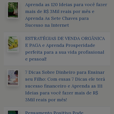
Aprenda as 120 Ideias para você fazer
mais de R$ 3Mil reais por mês e
Aprenda As Sete Chaves para
Sucesso na Internet
ESTRATÉGIAS DE VENDA ORGÂNICA
E PAGA e Aprenda Prosperidade
perfeita para a sua vida profissional
e pessoal!
7 Dicas Sobre Dinheiro para Ensinar
seu Filho: Com essas 7 Dicas ele terá
sucesso financeiro e Aprenda as 111
Ideias para você fazer mais de R$
3Mil reais por mês!
Pensamento Positivo Pode