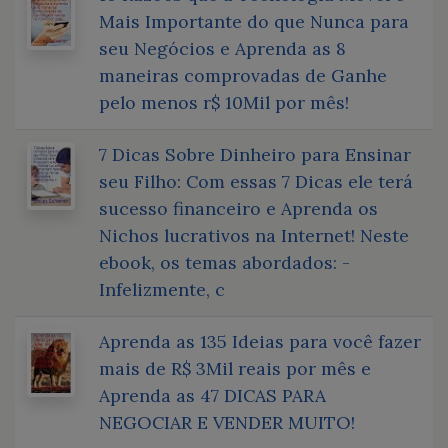
Mais Importante do que Nunca para
seu Negócios e Aprenda as 8
maneiras comprovadas de Ganhe
pelo menos r$ 10Mil por mês!
7 Dicas Sobre Dinheiro para Ensinar
seu Filho: Com essas 7 Dicas ele terá
sucesso financeiro e Aprenda os
Nichos lucrativos na Internet! Neste
ebook, os temas abordados: -
Infelizmente, c
Aprenda as 135 Ideias para você fazer
mais de R$ 3Mil reais por mês e
Aprenda as 47 DICAS PARA
NEGOCIAR E VENDER MUITO!