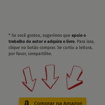
* Se você gostou, sugerimos que
apoie o
trabalho do autor e adquira o livro
. Para isso,
clique no botão comprar. Se curtiu a leitura,
por favor, compartilhe.
Comprar na Amazon