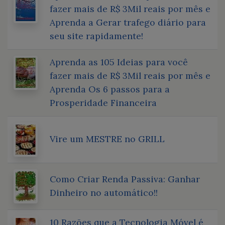
fazer mais de R$ 3Mil reais por mês e
Aprenda a Gerar trafego diário para
seu site rapidamente!
Aprenda as 105 Ideias para você
fazer mais de R$ 3Mil reais por mês e
Aprenda Os 6 passos para a
Prosperidade Financeira
Vire um MESTRE no GRILL
Como Criar Renda Passiva: Ganhar
Dinheiro no automático!!
10 Razões que a Tecnologia Móvel é