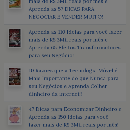
mais de R$ 3Mil reais por mês e
Aprenda as 57 DICAS PARA
NEGOCIAR E VENDER MUITO!
Aprenda as 110 Ideias para você fazer
mais de R$ 3Mil reais por mês e
Aprenda 65 Efeitos Transformadores
para seu Negócio!
10 Razões que a Tecnologia Móvel é
Mais Importante do que Nunca para
seu Negócios e Aprenda Colher
dinheiro da internet!!
47 Dicas para Economizar Dinheiro e
Aprenda as 150 Ideias para você
fazer mais de R$ 3Mil reais por mês!