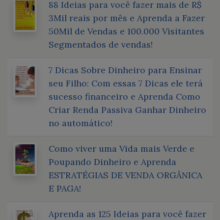
88 Ideias para você fazer mais de R$
3Mil reais por mês e Aprenda a Fazer
50Mil de Vendas e 100.000 Visitantes
Segmentados de vendas!
7 Dicas Sobre Dinheiro para Ensinar
seu Filho: Com essas 7 Dicas ele terá
sucesso financeiro e Aprenda Como
Criar Renda Passiva Ganhar Dinheiro
no automático!
Como viver uma Vida mais Verde e
Poupando Dinheiro e Aprenda
ESTRATÉGIAS DE VENDA ORGÂNICA
E PAGA!
Aprenda as 125 Ideias para você fazer