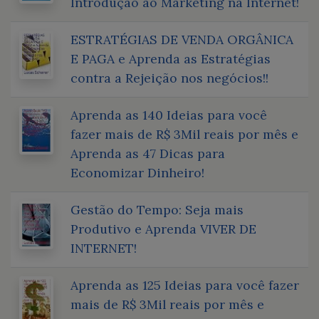
Introdução ao Marketing na Internet!
ESTRATÉGIAS DE VENDA ORGÂNICA
E PAGA e Aprenda as Estratégias
contra a Rejeição nos negócios!!
Aprenda as 140 Ideias para você
fazer mais de R$ 3Mil reais por mês e
Aprenda as 47 Dicas para
Economizar Dinheiro!
Gestão do Tempo: Seja mais
Produtivo e Aprenda VIVER DE
INTERNET!
Aprenda as 125 Ideias para você fazer
mais de R$ 3Mil reais por mês e