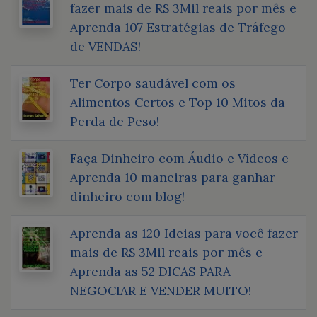
fazer mais de R$ 3Mil reais por mês e
Aprenda 107 Estratégias de Tráfego
de VENDAS!
Ter Corpo saudável com os
Alimentos Certos e Top 10 Mitos da
Perda de Peso!
Faça Dinheiro com Áudio e Vídeos e
Aprenda 10 maneiras para ganhar
dinheiro com blog!
Aprenda as 120 Ideias para você fazer
mais de R$ 3Mil reais por mês e
Aprenda as 52 DICAS PARA
NEGOCIAR E VENDER MUITO!