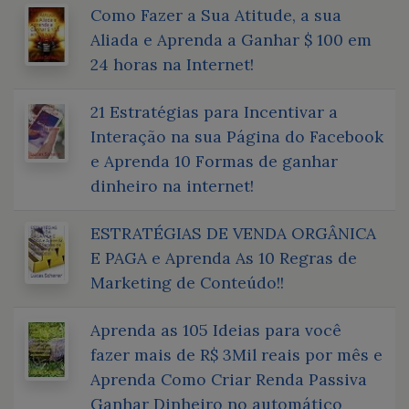
Como Fazer a Sua Atitude, a sua
Aliada e Aprenda a Ganhar $ 100 em
24 horas na Internet!
21 Estratégias para Incentivar a
Interação na sua Página do Facebook
e Aprenda 10 Formas de ganhar
dinheiro na internet!
ESTRATÉGIAS DE VENDA ORGÂNICA
E PAGA e Aprenda As 10 Regras de
Marketing de Conteúdo!!
Aprenda as 105 Ideias para você
fazer mais de R$ 3Mil reais por mês e
Aprenda Como Criar Renda Passiva
Ganhar Dinheiro no automático