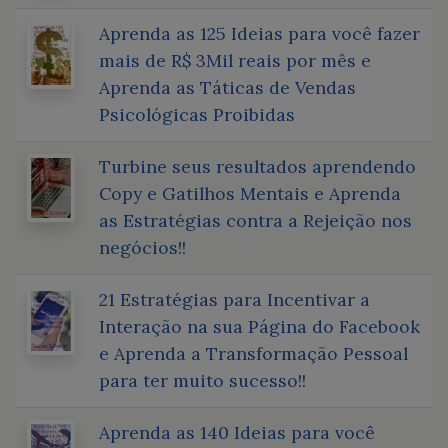
Aprenda as 125 Ideias para você fazer
mais de R$ 3Mil reais por mês e
Aprenda as Táticas de Vendas
Psicológicas Proibidas
Turbine seus resultados aprendendo
Copy e Gatilhos Mentais e Aprenda
as Estratégias contra a Rejeição nos
negócios!!
21 Estratégias para Incentivar a
Interação na sua Página do Facebook
e Aprenda a Transformação Pessoal
para ter muito sucesso!!
Aprenda as 140 Ideias para você