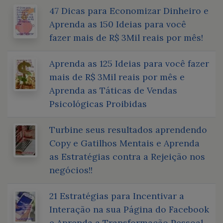
47 Dicas para Economizar Dinheiro e
Aprenda as 150 Ideias para você
fazer mais de R$ 3Mil reais por mês!
Aprenda as 125 Ideias para você fazer
mais de R$ 3Mil reais por mês e
Aprenda as Táticas de Vendas
Psicológicas Proibidas
Turbine seus resultados aprendendo
Copy e Gatilhos Mentais e Aprenda
as Estratégias contra a Rejeição nos
negócios!!
21 Estratégias para Incentivar a
Interação na sua Página do Facebook
e Aprenda a Transformação Pessoal