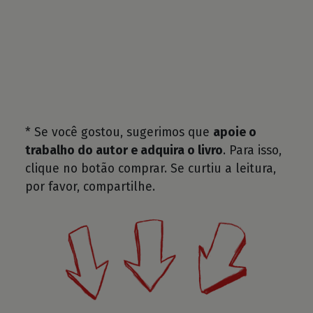
* Se você gostou, sugerimos que
apoie o
trabalho do autor e adquira o livro
. Para isso,
clique no botão comprar. Se curtiu a leitura,
por favor, compartilhe.