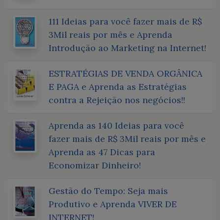
111 Ideias para você fazer mais de R$
3Mil reais por mês e Aprenda
Introdução ao Marketing na Internet!
ESTRATÉGIAS DE VENDA ORGÂNICA
E PAGA e Aprenda as Estratégias
contra a Rejeição nos negócios!!
Aprenda as 140 Ideias para você
fazer mais de R$ 3Mil reais por mês e
Aprenda as 47 Dicas para
Economizar Dinheiro!
Gestão do Tempo: Seja mais
Produtivo e Aprenda VIVER DE
INTERNET!