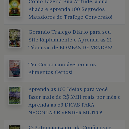
Como Fazer a Sua Atitude, a sua
Aliada e Aprenda 100 Segredos
Matadores de Tráfego Conversão!
Gerando Trafego Diário para seu
Site Rapidamente e Aprenda as 21
Técnicas de BOMBAS DE VENDAS!
Ter Corpo saudável com os
Alimentos Certos!
Aprenda as 105 Ideias para você
fazer mais de R$ 3Mil reais por mês e
Aprenda as 59 DICAS PARA
NEGOCIAR E VENDER MUITO!
O Potencializador da Confiança e