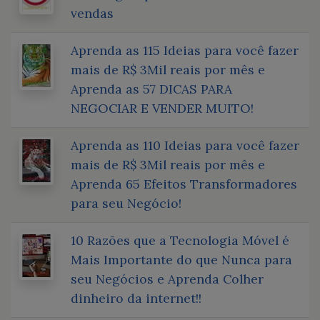
vendas
Aprenda as 115 Ideias para você fazer
mais de R$ 3Mil reais por mês e
Aprenda as 57 DICAS PARA
NEGOCIAR E VENDER MUITO!
Aprenda as 110 Ideias para você fazer
mais de R$ 3Mil reais por mês e
Aprenda 65 Efeitos Transformadores
para seu Negócio!
10 Razões que a Tecnologia Móvel é
Mais Importante do que Nunca para
seu Negócios e Aprenda Colher
dinheiro da internet!!