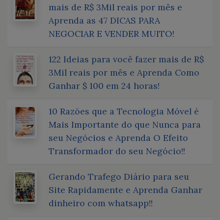
mais de R$ 3Mil reais por mês e
Aprenda as 47 DICAS PARA
NEGOCIAR E VENDER MUITO!
122 Ideias para você fazer mais de R$
3Mil reais por mês e Aprenda Como
Ganhar $ 100 em 24 horas!
10 Razões que a Tecnologia Móvel é
Mais Importante do que Nunca para
seu Negócios e Aprenda O Efeito
Transformador do seu Negócio!!
Gerando Trafego Diário para seu
Site Rapidamente e Aprenda Ganhar
dinheiro com whatsapp!!