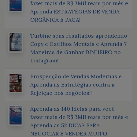
fazer mais de R$ 3Mil reais por mês e
Aprenda ESTRATÉGIAS DE VENDA
ORGÂNICA E PAGA!
Turbine seus resultados aprendendo
Copy e Gatilhos Mentais e Aprenda 7
Maneiras de Ganhar DINHEIRO no
Instagram!
Prospecção de Vendas Modernas e
Aprenda as Estratégias contra a
Rejeição nos negócios!!
Aprenda as 140 Ideias para você
fazer mais de R$ 3Mil reais por mês e
Aprenda as 52 DICAS PARA
NEGOCIAR E VENDER MUITO!