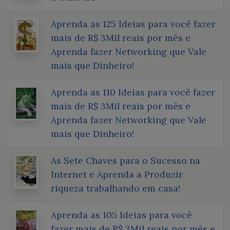
Aprenda as 125 Ideias para você fazer
mais de R$ 3Mil reais por mês e
Aprenda fazer Networking que Vale
mais que Dinheiro!
Aprenda as 110 Ideias para você fazer
mais de R$ 3Mil reais por mês e
Aprenda fazer Networking que Vale
mais que Dinheiro!
As Sete Chaves para o Sucesso na
Internet e Aprenda a Produzir
riqueza trabalhando em casa!
Aprenda as 105 Ideias para você
fazer mais de R$ 3Mil reais por mês e