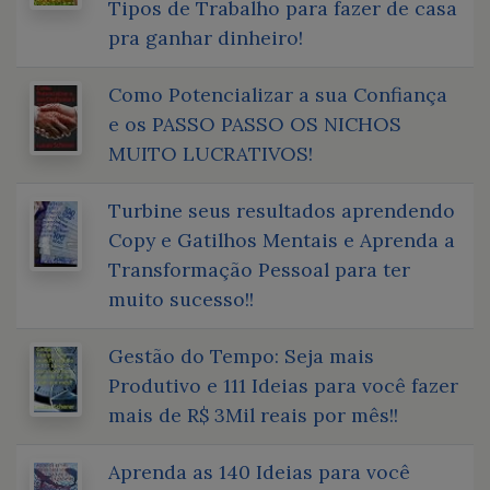
Tipos de Trabalho para fazer de casa
pra ganhar dinheiro!
Como Potencializar a sua Confiança
e os PASSO PASSO OS NICHOS
MUITO LUCRATIVOS!
Turbine seus resultados aprendendo
Copy e Gatilhos Mentais e Aprenda a
Transformação Pessoal para ter
muito sucesso!!
Gestão do Tempo: Seja mais
Produtivo e 111 Ideias para você fazer
mais de R$ 3Mil reais por mês!!
Aprenda as 140 Ideias para você