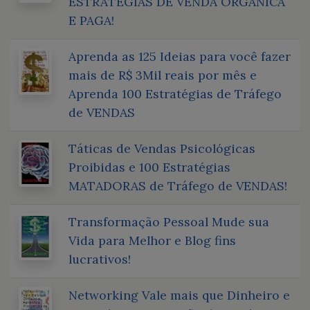
ESTRATÉGIAS DE VENDA ORGÂNICA
E PAGA!
Aprenda as 125 Ideias para você fazer
mais de R$ 3Mil reais por mês e
Aprenda 100 Estratégias de Tráfego
de VENDAS
Táticas de Vendas Psicológicas
Proibidas e 100 Estratégias
MATADORAS de Tráfego de VENDAS!
Transformação Pessoal Mude sua
Vida para Melhor e Blog fins
lucrativos!
Networking Vale mais que Dinheiro e