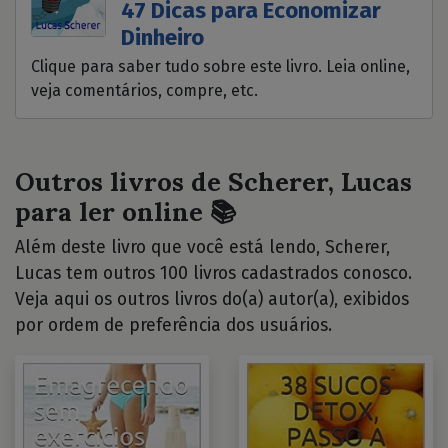
47 Dicas para Economizar
Dinheiro
Clique para saber tudo sobre este livro. Leia online,
veja comentários, compre, etc.
Outros livros de Scherer, Lucas
para ler online 📚
Além deste livro que você está lendo, Scherer,
Lucas tem outros 100 livros cadastrados conosco.
Veja aqui os outros livros do(a) autor(a), exibidos
por ordem de preferência dos usuários.