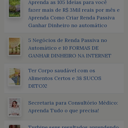
Aprenda as 105 Ideias para você
fazer mais de R$ 3Mil reais por mês e
Aprenda Como Criar Renda Passiva
Ganhar Dinheiro no automático
5 Negócios de Renda Passiva no
Automático e 10 FORMAS DE
GANHAR DINHEIRO NA INTERNET
Ter Corpo saudável com os
Alimentos Certos e 38 SUCOS
DETOX!
Secretaria para Consultório Médico:
Aprenda Tudo o que precisa!
Turbine seus resultados aprendendo