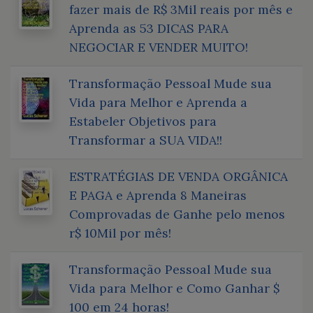
fazer mais de R$ 3Mil reais por mês e
Aprenda as 53 DICAS PARA
NEGOCIAR E VENDER MUITO!
Transformação Pessoal Mude sua
Vida para Melhor e Aprenda a
Estabeler Objetivos para
Transformar a SUA VIDA!!
ESTRATÉGIAS DE VENDA ORGÂNICA
E PAGA e Aprenda 8 Maneiras
Comprovadas de Ganhe pelo menos
r$ 10Mil por mês!
Transformação Pessoal Mude sua
Vida para Melhor e Como Ganhar $
100 em 24 horas!