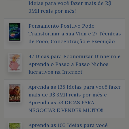
Ideias para você fazer mais de R$
3Mil reais por mês!
Pensamento Positivo Pode
Transformar a sua Vida e 27 Técnicas
de Foco, Concentração e Execução
47 Dicas para Economizar Dinheiro e
Aprenda o Passo a Passo Nichos
lucrativos na Internet!
Aprenda as 135 Ideias para você fazer
mais de R$ 3Mil reais por mês e
Aprenda as 53 DICAS PARA
NEGOCIAR E VENDER MUITO!!
Aprenda as 105 Ideias para você