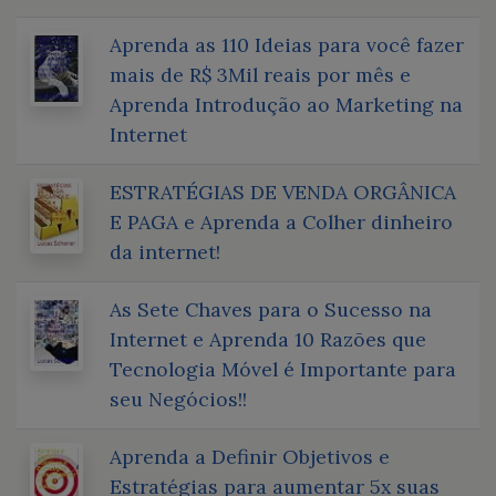
Aprenda as 110 Ideias para você fazer
mais de R$ 3Mil reais por mês e
Aprenda Introdução ao Marketing na
Internet
ESTRATÉGIAS DE VENDA ORGÂNICA
E PAGA e Aprenda a Colher dinheiro
da internet!
As Sete Chaves para o Sucesso na
Internet e Aprenda 10 Razões que
Tecnologia Móvel é Importante para
seu Negócios!!
Aprenda a Definir Objetivos e
Estratégias para aumentar 5x suas