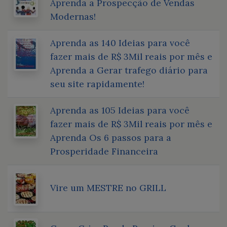
Aprenda a Prospecção de Vendas
Modernas!
Aprenda as 140 Ideias para você
fazer mais de R$ 3Mil reais por mês e
Aprenda a Gerar trafego diário para
seu site rapidamente!
Aprenda as 105 Ideias para você
fazer mais de R$ 3Mil reais por mês e
Aprenda Os 6 passos para a
Prosperidade Financeira
Vire um MESTRE no GRILL