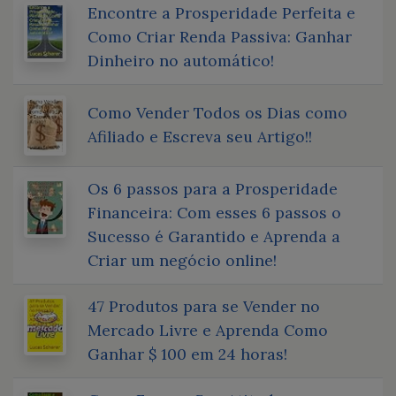
Encontre a Prosperidade Perfeita e
Como Criar Renda Passiva: Ganhar
Dinheiro no automático!
Como Vender Todos os Dias como
Afiliado e Escreva seu Artigo!!
Os 6 passos para a Prosperidade
Financeira: Com esses 6 passos o
Sucesso é Garantido e Aprenda a
Criar um negócio online!
47 Produtos para se Vender no
Mercado Livre e Aprenda Como
Ganhar $ 100 em 24 horas!