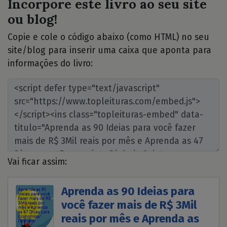
Incorpore este livro ao seu site
ou blog!
Copie e cole o código abaixo (como HTML) no seu
site/blog para inserir uma caixa que aponta para
informações do livro:
Vai ficar assim:
Aprenda as 90 Ideias para
você fazer mais de R$ 3Mil
reais por mês e Aprenda as