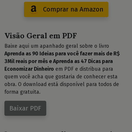
Comprar na Amazon
Visão Geral em PDF
Baixe aqui um apanhado geral sobre o livro
Aprenda as 90 Ideias para você fazer mais de R$
3Mil reais por mês e Aprenda as 47 Dicas para
Economizar Dinheiro
em PDF e distribua para
quem você acha que gostaria de conhecer esta
obra. O download está disponível para todos de
forma gratuita.
Baixar PDF