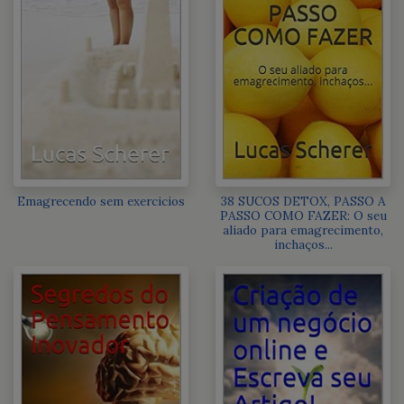
Emagrecendo sem exercicios
38 SUCOS DETOX, PASSO A
PASSO COMO FAZER: O seu
aliado para emagrecimento,
inchaços...