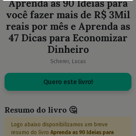
Aprenda as 90 Ideias para
você fazer mais de R$ 3Mil
reais por mês e Aprenda as
47 Dicas para Economizar
Dinheiro
Scherer, Lucas
Quero este livro!
Resumo do livro 🤔
Logo abaixo disponibilizamos um breve
resumo do livro
Aprenda as 90 Ideias para