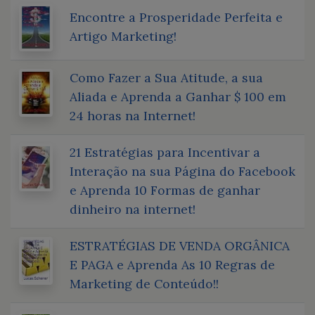
Encontre a Prosperidade Perfeita e
Artigo Marketing!
Como Fazer a Sua Atitude, a sua
Aliada e Aprenda a Ganhar $ 100 em
24 horas na Internet!
21 Estratégias para Incentivar a
Interação na sua Página do Facebook
e Aprenda 10 Formas de ganhar
dinheiro na internet!
ESTRATÉGIAS DE VENDA ORGÂNICA
E PAGA e Aprenda As 10 Regras de
Marketing de Conteúdo!!