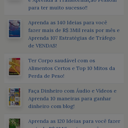
para ter muito sucesso!!
Aprenda as 140 Ideias para você
fazer mais de R$ 3Mil reais por mês e
Aprenda 107 Estratégias de Tráfego
de VENDAS!
Ter Corpo saudável com os
Alimentos Certos e Top 10 Mitos da
Perda de Peso!
Faça Dinheiro com Áudio e Vídeos e
Aprenda 10 maneiras para ganhar
dinheiro com blog!
Aprenda as 120 Ideias para você fazer