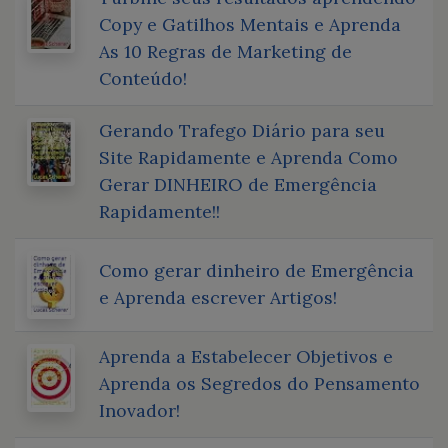
Copy e Gatilhos Mentais e Aprenda
As 10 Regras de Marketing de
Conteúdo!
Gerando Trafego Diário para seu
Site Rapidamente e Aprenda Como
Gerar DINHEIRO de Emergência
Rapidamente!!
Como gerar dinheiro de Emergência
e Aprenda escrever Artigos!
Aprenda a Estabelecer Objetivos e
Aprenda os Segredos do Pensamento
Inovador!