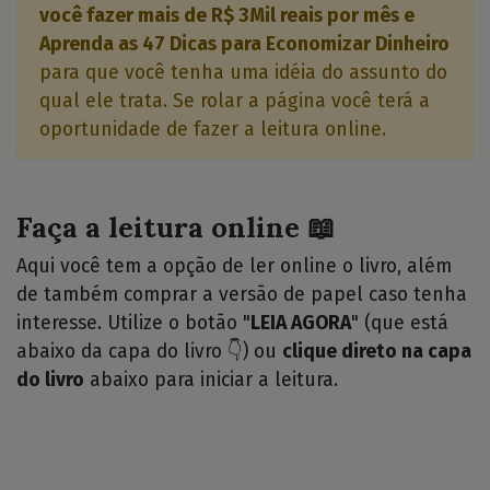
você fazer mais de R$ 3Mil reais por mês e
Aprenda as 47 Dicas para Economizar Dinheiro
para que você tenha uma idéia do assunto do
qual ele trata. Se rolar a página você terá a
oportunidade de fazer a leitura online.
Faça a leitura online 📖
Aqui você tem a opção de ler online o livro, além
de também comprar a versão de papel caso tenha
interesse. Utilize o botão "
LEIA AGORA
" (que está
abaixo da capa do livro 👇) ou
clique direto na capa
do livro
abaixo para iniciar a leitura.