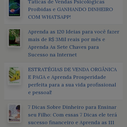
Táticas de Vendas Psicológicas
Proibidas e GANHANDO DINHEIRO
COM WHATSAPP!
Aprenda as 120 Ideias para você fazer
mais de R$ 3Mil reais por mês e
Aprenda As Sete Chaves para
Sucesso na Internet
ESTRATÉGIAS DE VENDA ORGÂNICA
E PAGA e Aprenda Prosperidade
perfeita para a sua vida profissional
e pessoal!
7 Dicas Sobre Dinheiro para Ensinar
seu Filho: Com essas 7 Dicas ele terá
sucesso financeiro e Aprenda as 111