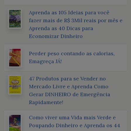
Aprenda as 105 Ideias para você
fazer mais de R$ 3Mil reais por mês e
Aprenda as 40 Dicas para
Economizar Dinheiro
Perder peso contando as calorias,
Emagreça JÁ!
47 Produtos para se Vender no
Mercado Livre e Aprenda Como
Gerar DINHEIRO de Emergência
Rapidamente!
Como viver uma Vida mais Verde e
Poupando Dinheiro e Aprenda os 44