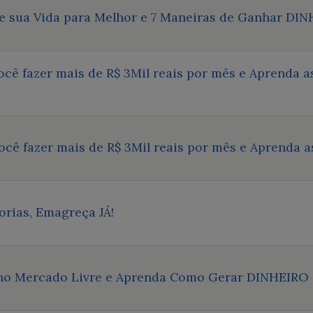
 sua Vida para Melhor e 7 Maneiras de Ganhar DIN
você fazer mais de R$ 3Mil reais por mês e Aprenda
você fazer mais de R$ 3Mil reais por mês e Aprenda 
orias, Emagreça JÁ!
 no Mercado Livre e Aprenda Como Gerar DINHEIRO