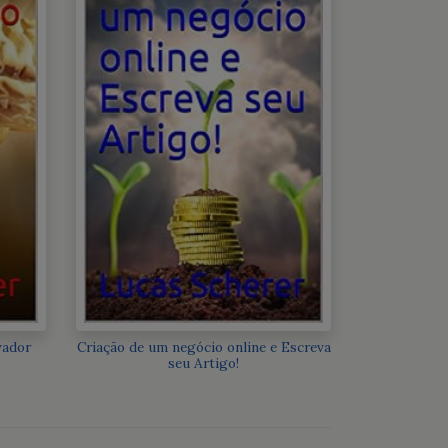
vador
Criação de um negócio online e Escreva
seu Artigo!