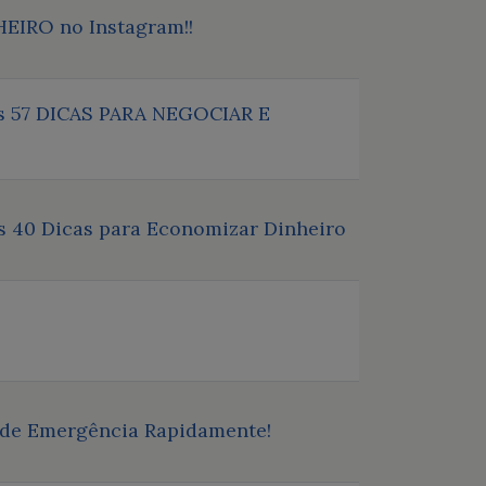
HEIRO no Instagram!!
 as 57 DICAS PARA NEGOCIAR E
as 40 Dicas para Economizar Dinheiro
 de Emergência Rapidamente!