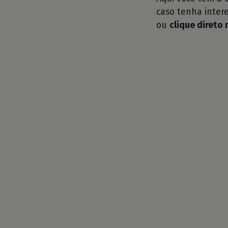
caso tenha intere
ou
clique direto 