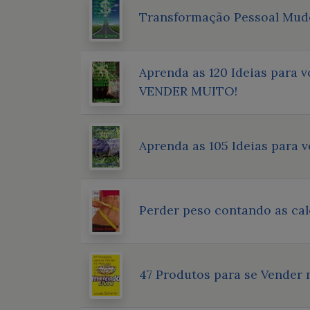
Transformação Pessoal Mude
Aprenda as 120 Ideias para 
VENDER MUITO!
Aprenda as 105 Ideias para 
Perder peso contando as cal
47 Produtos para se Vender