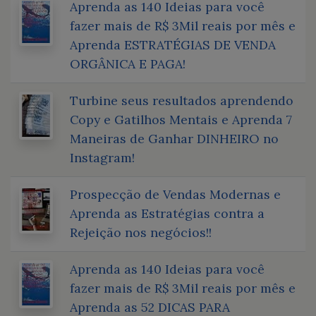
Aprenda as 140 Ideias para você
fazer mais de R$ 3Mil reais por mês e
Aprenda ESTRATÉGIAS DE VENDA
ORGÂNICA E PAGA!
Turbine seus resultados aprendendo
Copy e Gatilhos Mentais e Aprenda 7
Maneiras de Ganhar DINHEIRO no
Instagram!
Prospecção de Vendas Modernas e
Aprenda as Estratégias contra a
Rejeição nos negócios!!
Aprenda as 140 Ideias para você
fazer mais de R$ 3Mil reais por mês e
Aprenda as 52 DICAS PARA