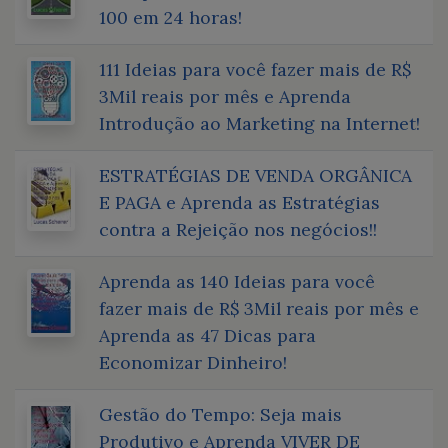
100 em 24 horas!
111 Ideias para você fazer mais de R$
3Mil reais por mês e Aprenda
Introdução ao Marketing na Internet!
ESTRATÉGIAS DE VENDA ORGÂNICA
E PAGA e Aprenda as Estratégias
contra a Rejeição nos negócios!!
Aprenda as 140 Ideias para você
fazer mais de R$ 3Mil reais por mês e
Aprenda as 47 Dicas para
Economizar Dinheiro!
Gestão do Tempo: Seja mais
Produtivo e Aprenda VIVER DE