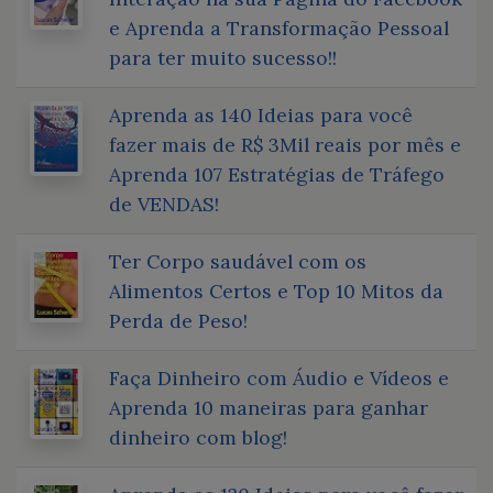
e Aprenda a Transformação Pessoal
para ter muito sucesso!!
Aprenda as 140 Ideias para você
fazer mais de R$ 3Mil reais por mês e
Aprenda 107 Estratégias de Tráfego
de VENDAS!
Ter Corpo saudável com os
Alimentos Certos e Top 10 Mitos da
Perda de Peso!
Faça Dinheiro com Áudio e Vídeos e
Aprenda 10 maneiras para ganhar
dinheiro com blog!