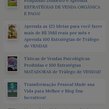
Poupando Dinheiro e Aprenda
ESTRATÉGIAS DE VENDA ORGÂNICA
E PAGA!
Aprenda as 125 Ideias para você fazer
mais de R$ 3Mil reais por mês e
Aprenda 100 Estratégias de Tráfego
de VENDAS
Táticas de Vendas Psicológicas
Proibidas e 100 Estratégias
MATADORAS de Tráfego de VENDAS!
Transformação Pessoal Mude sua
Vida para Melhor e Blog fins
lucrativos!