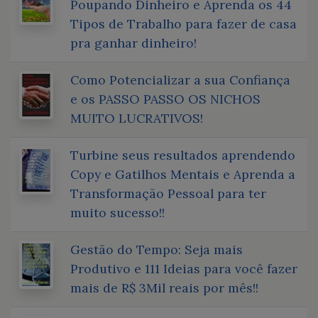
Poupando Dinheiro e Aprenda os 44
Tipos de Trabalho para fazer de casa
pra ganhar dinheiro!
Como Potencializar a sua Confiança
e os PASSO PASSO OS NICHOS
MUITO LUCRATIVOS!
Turbine seus resultados aprendendo
Copy e Gatilhos Mentais e Aprenda a
Transformação Pessoal para ter
muito sucesso!!
Gestão do Tempo: Seja mais
Produtivo e 111 Ideias para você fazer
mais de R$ 3Mil reais por mês!!