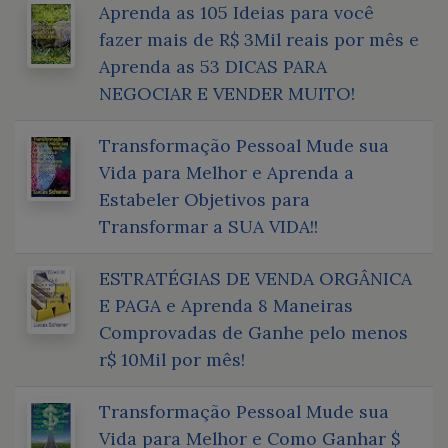
Aprenda as 105 Ideias para você
fazer mais de R$ 3Mil reais por mês e
Aprenda as 53 DICAS PARA
NEGOCIAR E VENDER MUITO!
Transformação Pessoal Mude sua
Vida para Melhor e Aprenda a
Estabeler Objetivos para
Transformar a SUA VIDA!!
ESTRATÉGIAS DE VENDA ORGÂNICA
E PAGA e Aprenda 8 Maneiras
Comprovadas de Ganhe pelo menos
r$ 10Mil por mês!
Transformação Pessoal Mude sua
Vida para Melhor e Como Ganhar $