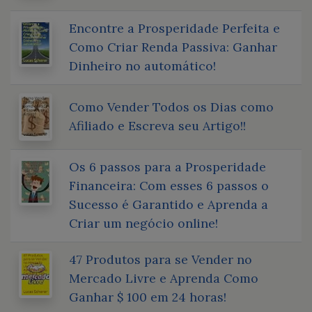
Encontre a Prosperidade Perfeita e
Como Criar Renda Passiva: Ganhar
Dinheiro no automático!
Como Vender Todos os Dias como
Afiliado e Escreva seu Artigo!!
Os 6 passos para a Prosperidade
Financeira: Com esses 6 passos o
Sucesso é Garantido e Aprenda a
Criar um negócio online!
47 Produtos para se Vender no
Mercado Livre e Aprenda Como
Ganhar $ 100 em 24 horas!