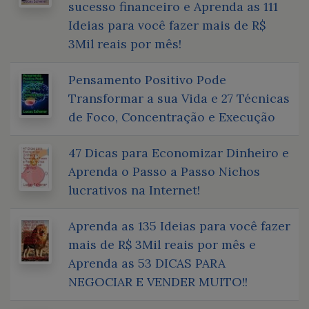
sucesso financeiro e Aprenda as 111
Ideias para você fazer mais de R$
3Mil reais por mês!
Pensamento Positivo Pode
Transformar a sua Vida e 27 Técnicas
de Foco, Concentração e Execução
47 Dicas para Economizar Dinheiro e
Aprenda o Passo a Passo Nichos
lucrativos na Internet!
Aprenda as 135 Ideias para você fazer
mais de R$ 3Mil reais por mês e
Aprenda as 53 DICAS PARA
NEGOCIAR E VENDER MUITO!!