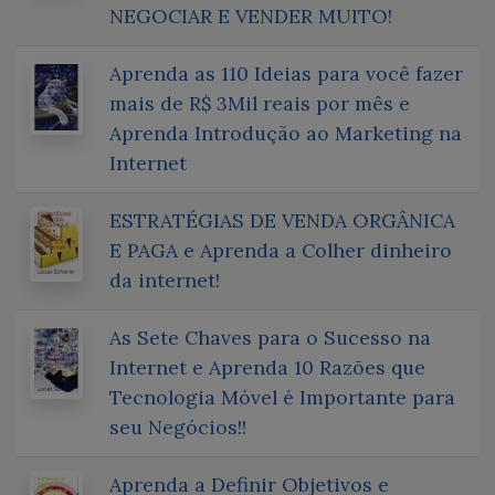
NEGOCIAR E VENDER MUITO!
Aprenda as 110 Ideias para você fazer
mais de R$ 3Mil reais por mês e
Aprenda Introdução ao Marketing na
Internet
ESTRATÉGIAS DE VENDA ORGÂNICA
E PAGA e Aprenda a Colher dinheiro
da internet!
As Sete Chaves para o Sucesso na
Internet e Aprenda 10 Razões que
Tecnologia Móvel é Importante para
seu Negócios!!
Aprenda a Definir Objetivos e