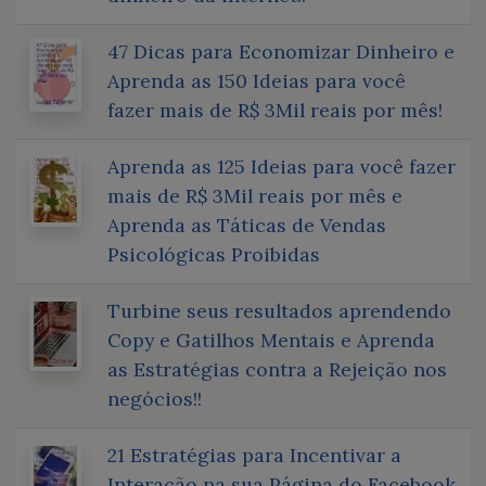
47 Dicas para Economizar Dinheiro e
Aprenda as 150 Ideias para você
fazer mais de R$ 3Mil reais por mês!
Aprenda as 125 Ideias para você fazer
mais de R$ 3Mil reais por mês e
Aprenda as Táticas de Vendas
Psicológicas Proibidas
Turbine seus resultados aprendendo
Copy e Gatilhos Mentais e Aprenda
as Estratégias contra a Rejeição nos
negócios!!
21 Estratégias para Incentivar a
Interação na sua Página do Facebook