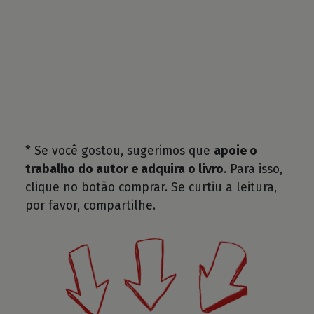
* Se você gostou, sugerimos que
apoie o
trabalho do autor e adquira o livro
. Para isso,
clique no botão comprar. Se curtiu a leitura,
por favor, compartilhe.