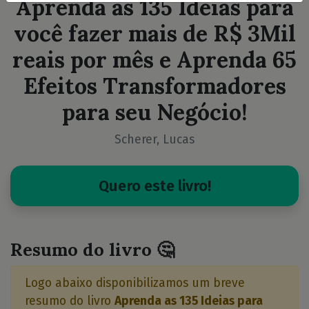
Aprenda as 135 Ideias para
você fazer mais de R$ 3Mil
reais por mês e Aprenda 65
Efeitos Transformadores
para seu Negócio!
Scherer, Lucas
Quero este livro!
Resumo do livro 🤔
Logo abaixo disponibilizamos um breve
resumo do livro
Aprenda as 135 Ideias para