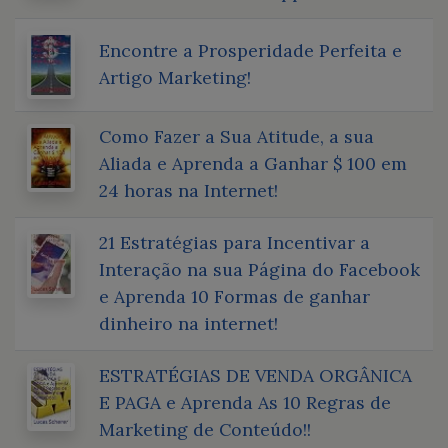
Encontre a Prosperidade Perfeita e
Artigo Marketing!
Como Fazer a Sua Atitude, a sua
Aliada e Aprenda a Ganhar $ 100 em
24 horas na Internet!
21 Estratégias para Incentivar a
Interação na sua Página do Facebook
e Aprenda 10 Formas de ganhar
dinheiro na internet!
ESTRATÉGIAS DE VENDA ORGÂNICA
E PAGA e Aprenda As 10 Regras de
Marketing de Conteúdo!!