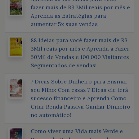
fazer mais de R$ 3Mil reais por mês e
Aprenda as Estratégias para
aumentar 5x suas vendas
88 Ideias para você fazer mais de R$
3Mil reais por mês e Aprenda a Fazer
50Mil de Vendas e 100.000 Visitantes
Segmentados de vendas!
7 Dicas Sobre Dinheiro para Ensinar
seu Filho: Com essas 7 Dicas ele terá
sucesso financeiro e Aprenda Como
Criar Renda Passiva Ganhar Dinheiro
no automático!
Como viver uma Vida mais Verde e