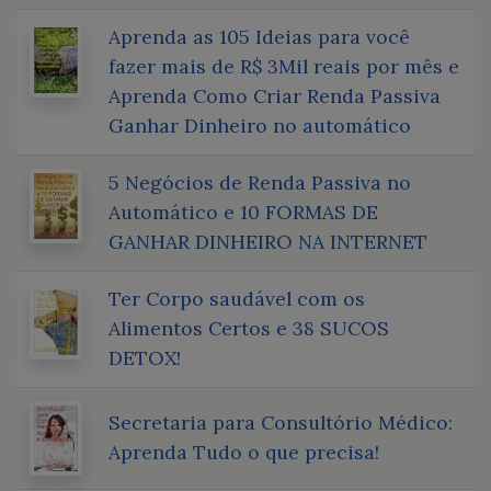
Aprenda as 105 Ideias para você
fazer mais de R$ 3Mil reais por mês e
Aprenda Como Criar Renda Passiva
Ganhar Dinheiro no automático
5 Negócios de Renda Passiva no
Automático e 10 FORMAS DE
GANHAR DINHEIRO NA INTERNET
Ter Corpo saudável com os
Alimentos Certos e 38 SUCOS
DETOX!
Secretaria para Consultório Médico:
Aprenda Tudo o que precisa!