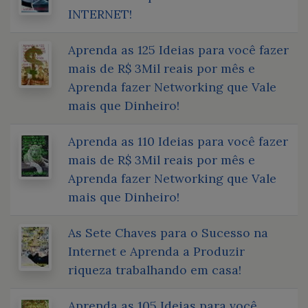
INTERNET!
Aprenda as 125 Ideias para você fazer
mais de R$ 3Mil reais por mês e
Aprenda fazer Networking que Vale
mais que Dinheiro!
Aprenda as 110 Ideias para você fazer
mais de R$ 3Mil reais por mês e
Aprenda fazer Networking que Vale
mais que Dinheiro!
As Sete Chaves para o Sucesso na
Internet e Aprenda a Produzir
riqueza trabalhando em casa!
Aprenda as 105 Ideias para você