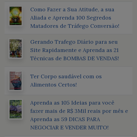
Como Fazer a Sua Atitude, a sua
Aliada e Aprenda 100 Segredos
Matadores de Tráfego Conversão!
Gerando Trafego Diário para seu
Site Rapidamente e Aprenda as 21
Técnicas de BOMBAS DE VENDAS!
Ter Corpo saudável com os
Alimentos Certos!
Aprenda as 105 Ideias para você
fazer mais de R$ 3Mil reais por mês e
Aprenda as 59 DICAS PARA
NEGOCIAR E VENDER MUITO!