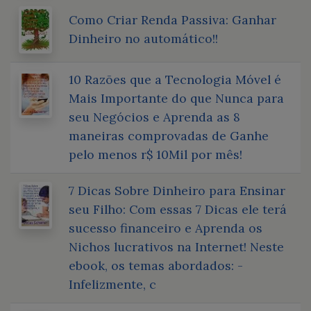
Como Criar Renda Passiva: Ganhar
Dinheiro no automático!!
10 Razões que a Tecnologia Móvel é
Mais Importante do que Nunca para
seu Negócios e Aprenda as 8
maneiras comprovadas de Ganhe
pelo menos r$ 10Mil por mês!
7 Dicas Sobre Dinheiro para Ensinar
seu Filho: Com essas 7 Dicas ele terá
sucesso financeiro e Aprenda os
Nichos lucrativos na Internet! Neste
ebook, os temas abordados: -
Infelizmente, c