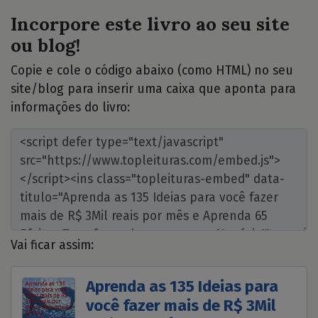
Incorpore este livro ao seu site
ou blog!
Copie e cole o código abaixo (como HTML) no seu
site/blog para inserir uma caixa que aponta para
informações do livro:
Vai ficar assim:
Aprenda as 135 Ideias para
você fazer mais de R$ 3Mil