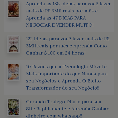
Aprenda as 135 Ideias para você fazer
mais de R$ 3Mil reais por mês e
Aprenda as 47 DICAS PARA
NEGOCIAR E VENDER MUITO!
122 Ideias para você fazer mais de R$
3Mil reais por mês e Aprenda Como
Ganhar $ 100 em 24 horas!
10 Razões que a Tecnologia Móvel é
Mais Importante do que Nunca para
seu Negócios e Aprenda O Efeito
Transformador do seu Negócio!!
Gerando Trafego Diário para seu
Site Rapidamente e Aprenda Ganhar
dinheiro com whatsapp!!