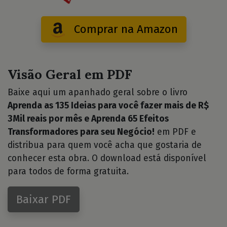
Comprar na Amazon
Visão Geral em PDF
Baixe aqui um apanhado geral sobre o livro
Aprenda as 135 Ideias para você fazer mais de R$
3Mil reais por mês e Aprenda 65 Efeitos
Transformadores para seu Negócio!
em PDF e
distribua para quem você acha que gostaria de
conhecer esta obra. O download está disponível
para todos de forma gratuita.
Baixar PDF