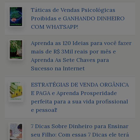
Táticas de Vendas Psicológicas
Proibidas e GANHANDO DINHEIRO
COM WHATSAPP!
Aprenda as 120 Ideias para você fazer
mais de R$ 3Mil reais por mês e
Aprenda As Sete Chaves para
Sucesso na Internet
ESTRATÉGIAS DE VENDA ORGÂNICA
E PAGA e Aprenda Prosperidade
perfeita para a sua vida profissional
e pessoal!
7 Dicas Sobre Dinheiro para Ensinar
seu Filho: Com essas 7 Dicas ele terá