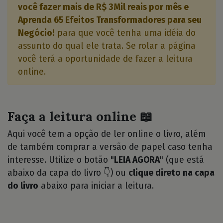
você fazer mais de R$ 3Mil reais por mês e
Aprenda 65 Efeitos Transformadores para seu
Negócio!
para que você tenha uma idéia do
assunto do qual ele trata. Se rolar a página
você terá a oportunidade de fazer a leitura
online.
Faça a leitura online 📖
Aqui você tem a opção de ler online o livro, além
de também comprar a versão de papel caso tenha
interesse. Utilize o botão "
LEIA AGORA
" (que está
abaixo da capa do livro 👇) ou
clique direto na capa
do livro
abaixo para iniciar a leitura.