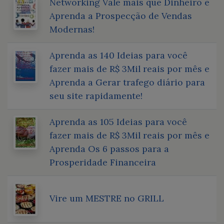
Networking Vale mais que Dinheiro e
Aprenda a Prospecção de Vendas
Modernas!
Aprenda as 140 Ideias para você
fazer mais de R$ 3Mil reais por mês e
Aprenda a Gerar trafego diário para
seu site rapidamente!
Aprenda as 105 Ideias para você
fazer mais de R$ 3Mil reais por mês e
Aprenda Os 6 passos para a
Prosperidade Financeira
Vire um MESTRE no GRILL