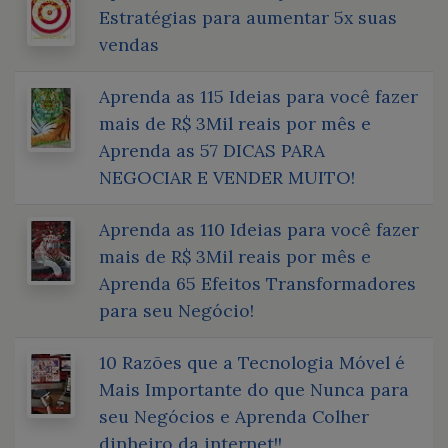
Estratégias para aumentar 5x suas
vendas
Aprenda as 115 Ideias para você fazer
mais de R$ 3Mil reais por mês e
Aprenda as 57 DICAS PARA
NEGOCIAR E VENDER MUITO!
Aprenda as 110 Ideias para você fazer
mais de R$ 3Mil reais por mês e
Aprenda 65 Efeitos Transformadores
para seu Negócio!
10 Razões que a Tecnologia Móvel é
Mais Importante do que Nunca para
seu Negócios e Aprenda Colher
dinheiro da internet!!