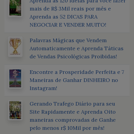
Aprenda as 120 Ideias para você fazer
mais de R$ 3Mil reais por mês e
Aprenda as 52 DICAS PARA
NEGOCIAR E VENDER MUITO!
Palavras Mágicas que Vendem
Automaticamente e Aprenda Táticas
de Vendas Psicológicas Proibidas!
Encontre a Prosperidade Perfeita e 7
Maneiras de Ganhar DINHEIRO no
Instagram!
Gerando Trafego Diário para seu
Site Rapidamente e Aprenda Oito
maneiras comprovadas de Ganhe
pelo menos r$ 10Mil por mês!