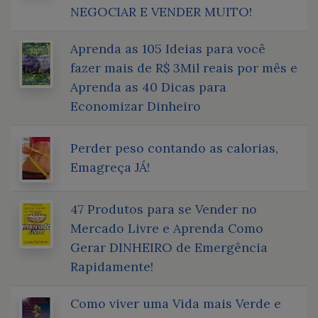
NEGOCIAR E VENDER MUITO!
Aprenda as 105 Ideias para você
fazer mais de R$ 3Mil reais por mês e
Aprenda as 40 Dicas para
Economizar Dinheiro
Perder peso contando as calorias,
Emagreça JÁ!
47 Produtos para se Vender no
Mercado Livre e Aprenda Como
Gerar DINHEIRO de Emergência
Rapidamente!
Como viver uma Vida mais Verde e