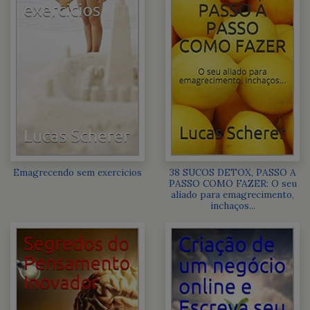
Emagrecendo sem exercicios
38 SUCOS DETOX, PASSO A
PASSO COMO FAZER: O seu
aliado para emagrecimento,
inchaços...