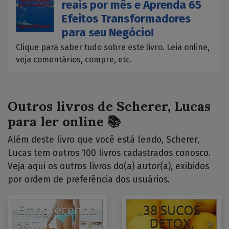
reais por mês e Aprenda 65
Efeitos Transformadores
para seu Negócio!
Clique para saber tudo sobre este livro. Leia online,
veja comentários, compre, etc.
Outros livros de Scherer, Lucas
para ler online 📚
Além deste livro que você está lendo, Scherer,
Lucas tem outros 100 livros cadastrados conosco.
Veja aqui os outros livros do(a) autor(a), exibidos
por ordem de preferência dos usuários.