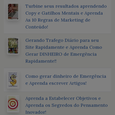
Turbine seus resultados aprendendo
Copy e Gatilhos Mentais e Aprenda
As 10 Regras de Marketing de
Conteúdo!
Gerando Trafego Diário para seu
Site Rapidamente e Aprenda Como
Gerar DINHEIRO de Emergência
Rapidamente!!
Como gerar dinheiro de Emergência
e Aprenda escrever Artigos!
Aprenda a Estabelecer Objetivos e
Aprenda os Segredos do Pensamento
Inovador!