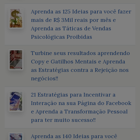
Aprenda as 125 Ideias para você fazer
mais de R$ 3Mil reais por mês e
Aprenda as Táticas de Vendas
Psicológicas Proibidas
Turbine seus resultados aprendendo
Copy e Gatilhos Mentais e Aprenda
as Estratégias contra a Rejeição nos
negócios!!
21 Estratégias para Incentivar a
Interação na sua Página do Facebook
e Aprenda a Transformação Pessoal
para ter muito sucesso!!
Aprenda as 140 Ideias para você