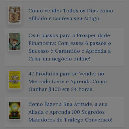
Como Vender Todos os Dias como
Afiliado e Escreva seu Artigo!!
Os 6 passos para a Prosperidade
Financeira: Com esses 6 passos o
Sucesso é Garantido e Aprenda a
Criar um negócio online!
47 Produtos para se Vender no
Mercado Livre e Aprenda Como
Ganhar $ 100 em 24 horas!
Como Fazer a Sua Atitude, a sua
Aliada e Aprenda 100 Segredos
Matadores de Tráfego Conversão!