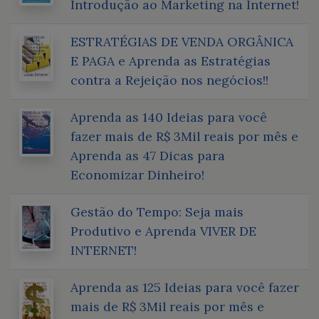
Introdução ao Marketing na Internet!
ESTRATÉGIAS DE VENDA ORGÂNICA
E PAGA e Aprenda as Estratégias
contra a Rejeição nos negócios!!
Aprenda as 140 Ideias para você
fazer mais de R$ 3Mil reais por mês e
Aprenda as 47 Dicas para
Economizar Dinheiro!
Gestão do Tempo: Seja mais
Produtivo e Aprenda VIVER DE
INTERNET!
Aprenda as 125 Ideias para você fazer
mais de R$ 3Mil reais por mês e