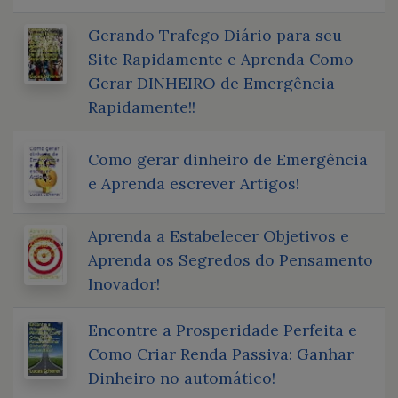
Gerando Trafego Diário para seu
Site Rapidamente e Aprenda Como
Gerar DINHEIRO de Emergência
Rapidamente!!
Como gerar dinheiro de Emergência
e Aprenda escrever Artigos!
Aprenda a Estabelecer Objetivos e
Aprenda os Segredos do Pensamento
Inovador!
Encontre a Prosperidade Perfeita e
Como Criar Renda Passiva: Ganhar
Dinheiro no automático!