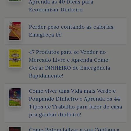
Aprenda as 40 Dicas para
Economizar Dinheiro
Perder peso contando as calorias,
Emagreça JÁ!
47 Produtos para se Vender no
Mercado Livre e Aprenda Como
Gerar DINHEIRO de Emergência
Rapidamente!
Como viver uma Vida mais Verde e
Poupando Dinheiro e Aprenda os 44
Tipos de Trabalho para fazer de casa
pra ganhar dinheiro!
Como Potencializar a sua Confiança