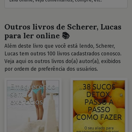
Outros livros de Scherer, Lucas
para ler online 📚
Além deste livro que você está lendo, Scherer,
Lucas tem outros 100 livros cadastrados conosco.
Veja aqui os outros livros do(a) autor(a), exibidos
por ordem de preferência dos usuários.