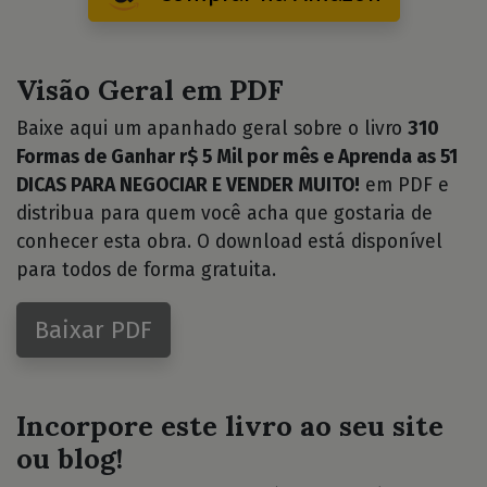
Visão Geral em PDF
Baixe aqui um apanhado geral sobre o livro
310
Formas de Ganhar r$ 5 Mil por mês e Aprenda as 51
DICAS PARA NEGOCIAR E VENDER MUITO!
em PDF e
distribua para quem você acha que gostaria de
conhecer esta obra. O download está disponível
para todos de forma gratuita.
Baixar PDF
Incorpore este livro ao seu site
ou blog!