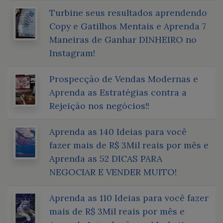
Turbine seus resultados aprendendo
Copy e Gatilhos Mentais e Aprenda 7
Maneiras de Ganhar DINHEIRO no
Instagram!
Prospecção de Vendas Modernas e
Aprenda as Estratégias contra a
Rejeição nos negócios!!
Aprenda as 140 Ideias para você
fazer mais de R$ 3Mil reais por mês e
Aprenda as 52 DICAS PARA
NEGOCIAR E VENDER MUITO!
Aprenda as 110 Ideias para você fazer
mais de R$ 3Mil reais por mês e