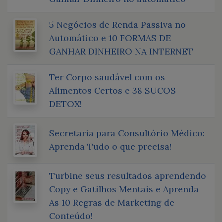
5 Negócios de Renda Passiva no
Automático e 10 FORMAS DE
GANHAR DINHEIRO NA INTERNET
Ter Corpo saudável com os
Alimentos Certos e 38 SUCOS
DETOX!
Secretaria para Consultório Médico:
Aprenda Tudo o que precisa!
Turbine seus resultados aprendendo
Copy e Gatilhos Mentais e Aprenda
As 10 Regras de Marketing de
Conteúdo!