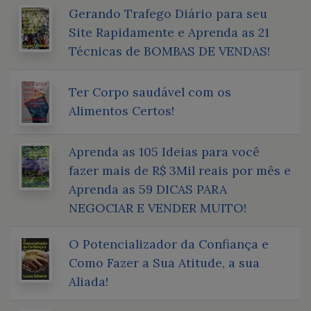
Gerando Trafego Diário para seu
Site Rapidamente e Aprenda as 21
Técnicas de BOMBAS DE VENDAS!
Ter Corpo saudável com os
Alimentos Certos!
Aprenda as 105 Ideias para você
fazer mais de R$ 3Mil reais por mês e
Aprenda as 59 DICAS PARA
NEGOCIAR E VENDER MUITO!
O Potencializador da Confiança e
Como Fazer a Sua Atitude, a sua
Aliada!