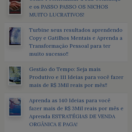
e os PASSO PASSO OS NICHOS
MUITO LUCRATIVOS!
Turbine seus resultados aprendendo
Copy e Gatilhos Mentais e Aprenda a
Transformação Pessoal para ter
muito sucesso!!
Gestão do Tempo: Seja mais
Produtivo e 111 Ideias para você fazer
mais de R$ 3Mil reais por mês!!
Aprenda as 140 Ideias para você
fazer mais de R$ 3Mil reais por mês e
Aprenda ESTRATÉGIAS DE VENDA
ORGÂNICA E PAGA!