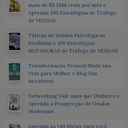
mais de R$ 3Mil reais por mês e
Aprenda 100 Estratégias de Tráfego
de VENDAS
Táticas de Vendas Psicológicas
Proibidas e 100 Estratégias
MATADORAS de Tráfego de VENDAS!
Transformação Pessoal Mude sua
Vida para Melhor e Blog fins
lucrativos!
Networking Vale mais que Dinheiro e
Aprenda a Prospecção de Vendas
Modernas!
Aprenda as 140 Ideias para você