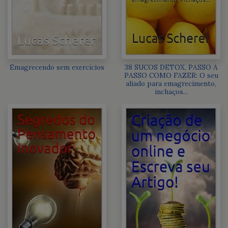
Emagrecendo sem exercicios
38 SUCOS DETOX, PASSO A
PASSO COMO FAZER: O seu
aliado para emagrecimento,
inchaços...