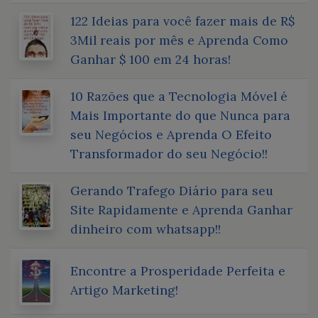
122 Ideias para você fazer mais de R$
3Mil reais por mês e Aprenda Como
Ganhar $ 100 em 24 horas!
10 Razões que a Tecnologia Móvel é
Mais Importante do que Nunca para
seu Negócios e Aprenda O Efeito
Transformador do seu Negócio!!
Gerando Trafego Diário para seu
Site Rapidamente e Aprenda Ganhar
dinheiro com whatsapp!!
Encontre a Prosperidade Perfeita e
Artigo Marketing!