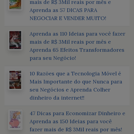
mais de R$ 3Mil reais por mês e
Aprenda as 57 DICAS PARA
NEGOCIAR E VENDER MUITO!
Aprenda as 110 Ideias para você fazer
mais de R$ 3Mil reais por mês e
Aprenda 65 Efeitos Transformadores
para seu Negócio!
10 Razões que a Tecnologia Móvel é
Mais Importante do que Nunca para
seu Negócios e Aprenda Colher
dinheiro da internet!!
47 Dicas para Economizar Dinheiro e
Aprenda as 150 Ideias para você
fazer mais de R$ 3Mil reais por mês!