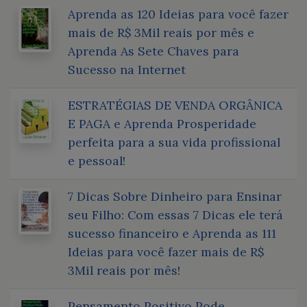
Aprenda as 120 Ideias para você fazer
mais de R$ 3Mil reais por mês e
Aprenda As Sete Chaves para
Sucesso na Internet
ESTRATÉGIAS DE VENDA ORGÂNICA
E PAGA e Aprenda Prosperidade
perfeita para a sua vida profissional
e pessoal!
7 Dicas Sobre Dinheiro para Ensinar
seu Filho: Com essas 7 Dicas ele terá
sucesso financeiro e Aprenda as 111
Ideias para você fazer mais de R$
3Mil reais por mês!
Pensamento Positivo Pode