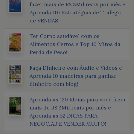
fazer mais de R$ 3Mil reais por mês e
Aprenda 107 Estratégias de Tráfego
de VENDAS!
Ter Corpo saudável com os
Alimentos Certos e Top 10 Mitos da
Perda de Peso!
Faça Dinheiro com Áudio e Vídeos e
Aprenda 10 maneiras para ganhar
dinheiro com blog!
Aprenda as 120 Ideias para você fazer
mais de R$ 3Mil reais por mês e
Aprenda as 52 DICAS PARA
NEGOCIAR E VENDER MUITO!