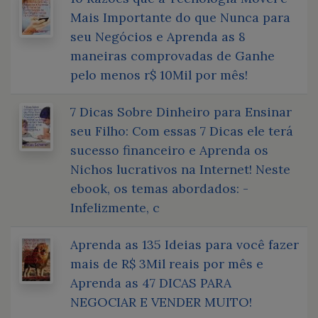
Mais Importante do que Nunca para
seu Negócios e Aprenda as 8
maneiras comprovadas de Ganhe
pelo menos r$ 10Mil por mês!
7 Dicas Sobre Dinheiro para Ensinar
seu Filho: Com essas 7 Dicas ele terá
sucesso financeiro e Aprenda os
Nichos lucrativos na Internet! Neste
ebook, os temas abordados: -
Infelizmente, c
Aprenda as 135 Ideias para você fazer
mais de R$ 3Mil reais por mês e
Aprenda as 47 DICAS PARA
NEGOCIAR E VENDER MUITO!