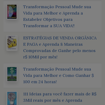
Transformação Pessoal Mude sua
Vida para Melhor e Aprenda a
Estabeler Objetivos para
Transformar a SUA VIDA!!
ESTRATÉGIAS DE VENDA ORGÂNICA
E PAGA e Aprenda 8 Maneiras
Comprovadas de Ganhe pelo menos
r$ 10Mil por mês!
Transformação Pessoal Mude sua
Vida para Melhor e Como Ganhar $
100 em 24 horas!
111 Ideias para você fazer mais de R$
3Mil reais por mês e Aprenda