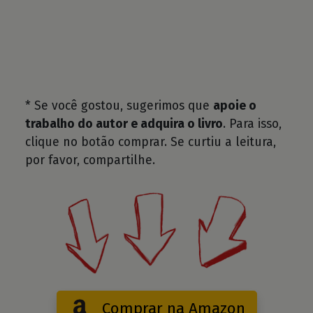
* Se você gostou, sugerimos que
apoie o
trabalho do autor e adquira o livro
. Para isso,
clique no botão comprar. Se curtiu a leitura,
por favor, compartilhe.
Comprar na Amazon