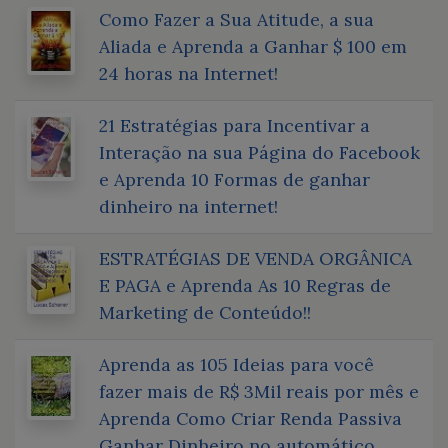
Como Fazer a Sua Atitude, a sua
Aliada e Aprenda a Ganhar $ 100 em
24 horas na Internet!
21 Estratégias para Incentivar a
Interação na sua Página do Facebook
e Aprenda 10 Formas de ganhar
dinheiro na internet!
ESTRATÉGIAS DE VENDA ORGÂNICA
E PAGA e Aprenda As 10 Regras de
Marketing de Conteúdo!!
Aprenda as 105 Ideias para você
fazer mais de R$ 3Mil reais por mês e
Aprenda Como Criar Renda Passiva
Ganhar Dinheiro no automático