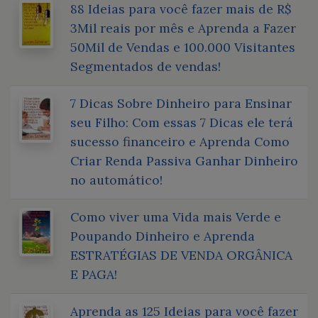
88 Ideias para você fazer mais de R$
3Mil reais por mês e Aprenda a Fazer
50Mil de Vendas e 100.000 Visitantes
Segmentados de vendas!
7 Dicas Sobre Dinheiro para Ensinar
seu Filho: Com essas 7 Dicas ele terá
sucesso financeiro e Aprenda Como
Criar Renda Passiva Ganhar Dinheiro
no automático!
Como viver uma Vida mais Verde e
Poupando Dinheiro e Aprenda
ESTRATÉGIAS DE VENDA ORGÂNICA
E PAGA!
Aprenda as 125 Ideias para você fazer