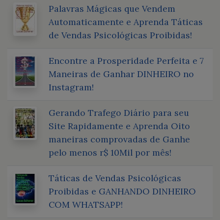
Palavras Mágicas que Vendem
Automaticamente e Aprenda Táticas
de Vendas Psicológicas Proibidas!
Encontre a Prosperidade Perfeita e 7
Maneiras de Ganhar DINHEIRO no
Instagram!
Gerando Trafego Diário para seu
Site Rapidamente e Aprenda Oito
maneiras comprovadas de Ganhe
pelo menos r$ 10Mil por mês!
Táticas de Vendas Psicológicas
Proibidas e GANHANDO DINHEIRO
COM WHATSAPP!