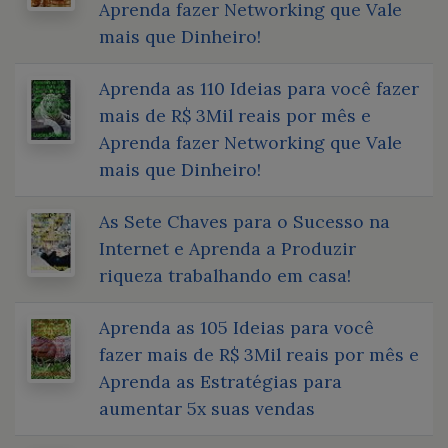
Aprenda fazer Networking que Vale
mais que Dinheiro!
Aprenda as 110 Ideias para você fazer
mais de R$ 3Mil reais por mês e
Aprenda fazer Networking que Vale
mais que Dinheiro!
As Sete Chaves para o Sucesso na
Internet e Aprenda a Produzir
riqueza trabalhando em casa!
Aprenda as 105 Ideias para você
fazer mais de R$ 3Mil reais por mês e
Aprenda as Estratégias para
aumentar 5x suas vendas