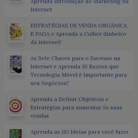
Aprenda Introdução ao Marketing na
Internet
ESTRATÉGIAS DE VENDA ORGÂNICA
E PAGA e Aprenda a Colher dinheiro
da internet!
As Sete Chaves para o Sucesso na
Internet e Aprenda 10 Razões que
Tecnologia Móvel é Importante para
seu Negócios!!
Aprenda a Definir Objetivos e
Estratégias para aumentar 5x suas
vendas
Aprenda as 115 Ideias para você fazer