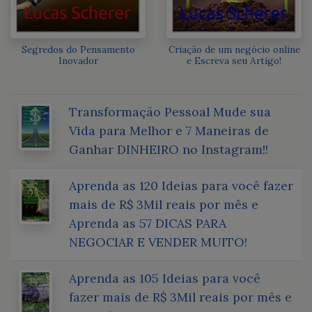
Segredos do Pensamento
Criação de um negócio online
Inovador
e Escreva seu Artigo!
Transformação Pessoal Mude sua
Vida para Melhor e 7 Maneiras de
Ganhar DINHEIRO no Instagram!!
Aprenda as 120 Ideias para você fazer
mais de R$ 3Mil reais por mês e
Aprenda as 57 DICAS PARA
NEGOCIAR E VENDER MUITO!
Aprenda as 105 Ideias para você
fazer mais de R$ 3Mil reais por mês e