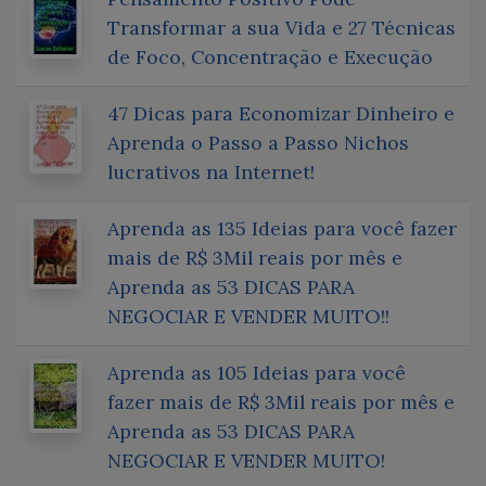
Transformar a sua Vida e 27 Técnicas
de Foco, Concentração e Execução
47 Dicas para Economizar Dinheiro e
Aprenda o Passo a Passo Nichos
lucrativos na Internet!
Aprenda as 135 Ideias para você fazer
mais de R$ 3Mil reais por mês e
Aprenda as 53 DICAS PARA
NEGOCIAR E VENDER MUITO!!
Aprenda as 105 Ideias para você
fazer mais de R$ 3Mil reais por mês e
Aprenda as 53 DICAS PARA
NEGOCIAR E VENDER MUITO!