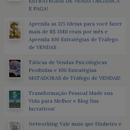
ESTRATÉGIAS DE VENDA ORGÂNICA
E PAGA!
Aprenda as 125 Ideias para você fazer
mais de R$ 3Mil reais por mês e
Aprenda 100 Estratégias de Tráfego
de VENDAS
Táticas de Vendas Psicológicas
Proibidas e 100 Estratégias
MATADORAS de Tráfego de VENDAS!
Transformação Pessoal Mude sua
Vida para Melhor e Blog fins
lucrativos!
Networking Vale mais que Dinheiro e