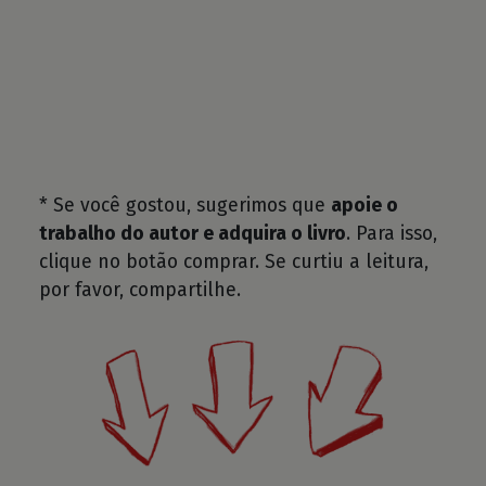
* Se você gostou, sugerimos que
apoie o
trabalho do autor e adquira o livro
. Para isso,
clique no botão comprar. Se curtiu a leitura,
por favor, compartilhe.