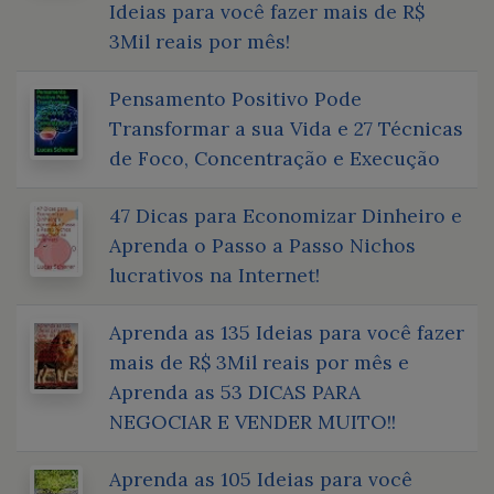
Ideias para você fazer mais de R$
3Mil reais por mês!
Pensamento Positivo Pode
Transformar a sua Vida e 27 Técnicas
de Foco, Concentração e Execução
47 Dicas para Economizar Dinheiro e
Aprenda o Passo a Passo Nichos
lucrativos na Internet!
Aprenda as 135 Ideias para você fazer
mais de R$ 3Mil reais por mês e
Aprenda as 53 DICAS PARA
NEGOCIAR E VENDER MUITO!!
Aprenda as 105 Ideias para você