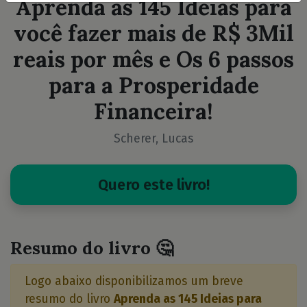
Aprenda as 145 Ideias para
você fazer mais de R$ 3Mil
reais por mês e Os 6 passos
para a Prosperidade
Financeira!
Scherer, Lucas
Quero este livro!
Resumo do livro 🤔
Logo abaixo disponibilizamos um breve
resumo do livro
Aprenda as 145 Ideias para