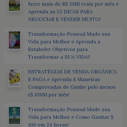
fazer mais de R$ 3Mil reais por mês e
Aprenda as 53 DICAS PARA
NEGOCIAR E VENDER MUITO!
Transformação Pessoal Mude sua
Vida para Melhor e Aprenda a
Estabeler Objetivos para
Transformar a SUA VIDA!!
ESTRATÉGIAS DE VENDA ORGÂNICA
E PAGA e Aprenda 8 Maneiras
Comprovadas de Ganhe pelo menos
r$ 10Mil por mês!
Transformação Pessoal Mude sua
Vida para Melhor e Como Ganhar $
100 em 24 horas!