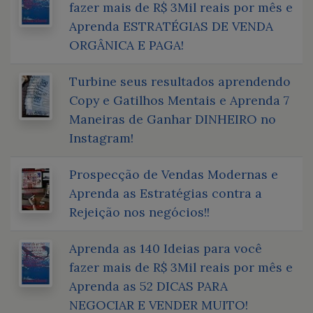
fazer mais de R$ 3Mil reais por mês e
Aprenda ESTRATÉGIAS DE VENDA
ORGÂNICA E PAGA!
Turbine seus resultados aprendendo
Copy e Gatilhos Mentais e Aprenda 7
Maneiras de Ganhar DINHEIRO no
Instagram!
Prospecção de Vendas Modernas e
Aprenda as Estratégias contra a
Rejeição nos negócios!!
Aprenda as 140 Ideias para você
fazer mais de R$ 3Mil reais por mês e
Aprenda as 52 DICAS PARA
NEGOCIAR E VENDER MUITO!