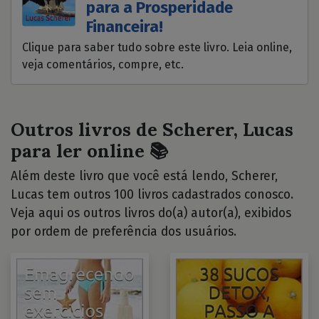
para a Prosperidade
Financeira!
Clique para saber tudo sobre este livro. Leia online,
veja comentários, compre, etc.
Outros livros de Scherer, Lucas
para ler online 📚
Além deste livro que você está lendo, Scherer,
Lucas tem outros 100 livros cadastrados conosco.
Veja aqui os outros livros do(a) autor(a), exibidos
por ordem de preferência dos usuários.