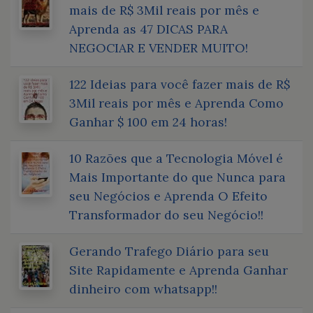
mais de R$ 3Mil reais por mês e
Aprenda as 47 DICAS PARA
NEGOCIAR E VENDER MUITO!
122 Ideias para você fazer mais de R$
3Mil reais por mês e Aprenda Como
Ganhar $ 100 em 24 horas!
10 Razões que a Tecnologia Móvel é
Mais Importante do que Nunca para
seu Negócios e Aprenda O Efeito
Transformador do seu Negócio!!
Gerando Trafego Diário para seu
Site Rapidamente e Aprenda Ganhar
dinheiro com whatsapp!!