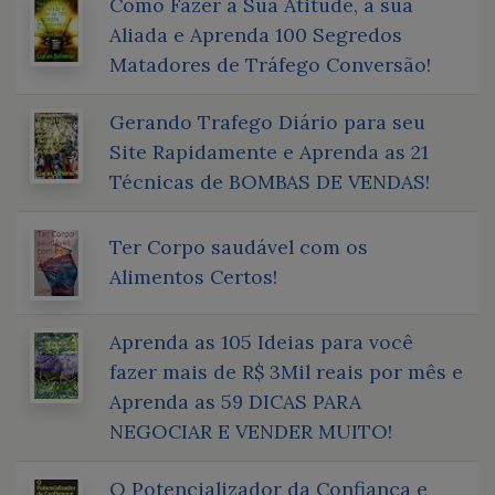
Como Fazer a Sua Atitude, a sua
Aliada e Aprenda 100 Segredos
Matadores de Tráfego Conversão!
Gerando Trafego Diário para seu
Site Rapidamente e Aprenda as 21
Técnicas de BOMBAS DE VENDAS!
Ter Corpo saudável com os
Alimentos Certos!
Aprenda as 105 Ideias para você
fazer mais de R$ 3Mil reais por mês e
Aprenda as 59 DICAS PARA
NEGOCIAR E VENDER MUITO!
O Potencializador da Confiança e