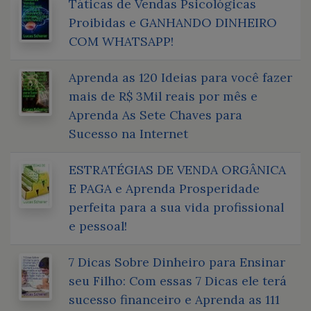
Táticas de Vendas Psicológicas
Proibidas e GANHANDO DINHEIRO
COM WHATSAPP!
Aprenda as 120 Ideias para você fazer
mais de R$ 3Mil reais por mês e
Aprenda As Sete Chaves para
Sucesso na Internet
ESTRATÉGIAS DE VENDA ORGÂNICA
E PAGA e Aprenda Prosperidade
perfeita para a sua vida profissional
e pessoal!
7 Dicas Sobre Dinheiro para Ensinar
seu Filho: Com essas 7 Dicas ele terá
sucesso financeiro e Aprenda as 111