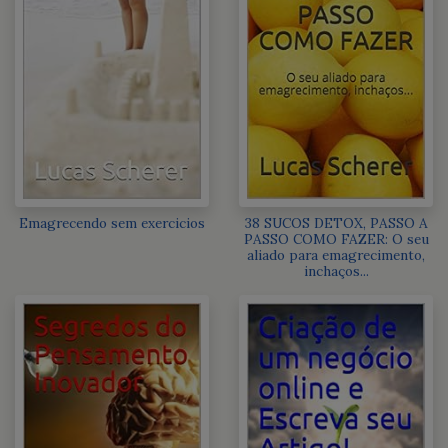
Emagrecendo sem exercicios
38 SUCOS DETOX, PASSO A
PASSO COMO FAZER: O seu
aliado para emagrecimento,
inchaços...