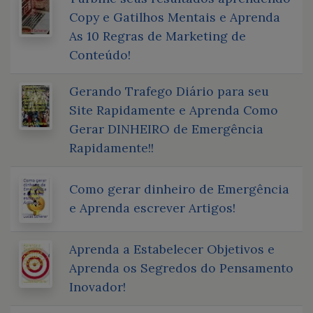
Copy e Gatilhos Mentais e Aprenda
As 10 Regras de Marketing de
Conteúdo!
Gerando Trafego Diário para seu
Site Rapidamente e Aprenda Como
Gerar DINHEIRO de Emergência
Rapidamente!!
Como gerar dinheiro de Emergência
e Aprenda escrever Artigos!
Aprenda a Estabelecer Objetivos e
Aprenda os Segredos do Pensamento
Inovador!