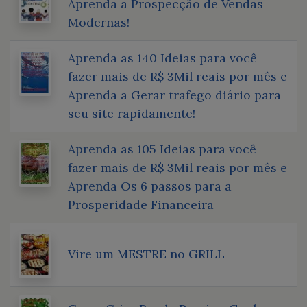
Aprenda a Prospecção de Vendas
Modernas!
Aprenda as 140 Ideias para você
fazer mais de R$ 3Mil reais por mês e
Aprenda a Gerar trafego diário para
seu site rapidamente!
Aprenda as 105 Ideias para você
fazer mais de R$ 3Mil reais por mês e
Aprenda Os 6 passos para a
Prosperidade Financeira
Vire um MESTRE no GRILL