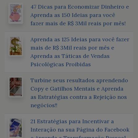
47 Dicas para Economizar Dinheiro e
Aprenda as 150 Ideias para você
fazer mais de R$ 3Mil reais por mês!
Aprenda as 125 Ideias para você fazer
mais de R$ 3Mil reais por mês e
Aprenda as Táticas de Vendas
Psicológicas Proibidas
Turbine seus resultados aprendendo
Copy e Gatilhos Mentais e Aprenda
as Estratégias contra a Rejeição nos
negócios!!
21 Estratégias para Incentivar a
Interação na sua Página do Facebook
e Aprenda a Transformação Pessoal