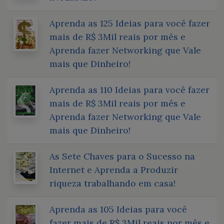
Aprenda as 125 Ideias para você fazer
mais de R$ 3Mil reais por mês e
Aprenda fazer Networking que Vale
mais que Dinheiro!
Aprenda as 110 Ideias para você fazer
mais de R$ 3Mil reais por mês e
Aprenda fazer Networking que Vale
mais que Dinheiro!
As Sete Chaves para o Sucesso na
Internet e Aprenda a Produzir
riqueza trabalhando em casa!
Aprenda as 105 Ideias para você
fazer mais de R$ 3Mil reais por mês e