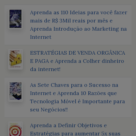
Aprenda as 110 Ideias para você fazer
mais de R$ 3Mil reais por mês e
Aprenda Introdução ao Marketing na
Internet
ESTRATÉGIAS DE VENDA ORGÂNICA
E PAGA e Aprenda a Colher dinheiro
da internet!
As Sete Chaves para o Sucesso na
Internet e Aprenda 10 Razões que
Tecnologia Móvel é Importante para
seu Negócios!!
Aprenda a Definir Objetivos e
Estratégias para aumentar 5x suas