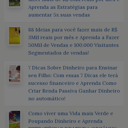
Aprenda as Estratégias para
aumentar 5x suas vendas
88 Ideias para você fazer mais de R$
3Mil reais por mês e Aprenda a Fazer
50Mil de Vendas e 100.000 Visitantes
Segmentados de vendas!
7 Dicas Sobre Dinheiro para Ensinar
seu Filho: Com essas 7 Dicas ele terá
sucesso financeiro e Aprenda Como
Criar Renda Passiva Ganhar Dinheiro
no automático!
Como viver uma Vida mais Verde e
Poupando Dinheiro e Aprenda