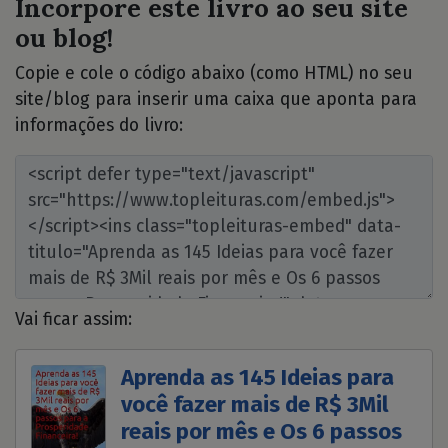
Incorpore este livro ao seu site
ou blog!
Copie e cole o código abaixo (como HTML) no seu
site/blog para inserir uma caixa que aponta para
informações do livro:
Vai ficar assim:
Aprenda as 145 Ideias para
você fazer mais de R$ 3Mil
reais por mês e Os 6 passos