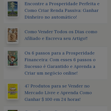
Encontre a Prosperidade Perfeita e
Como Criar Renda Passiva: Ganhar
Dinheiro no automático!
Como Vender Todos os Dias como
Afiliado e Escreva seu Artigo!!
Os 6 passos para a Prosperidade
Financeira: Com esses 6 passos o
Sucesso é Garantido e Aprenda a
Criar um negócio online!
47 Produtos para se Vender no
Mercado Livre e Aprenda Como
Ganhar $ 100 em 24 horas!