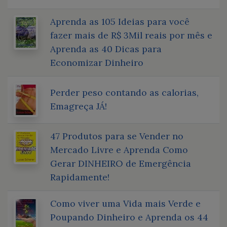
Aprenda as 105 Ideias para você
fazer mais de R$ 3Mil reais por mês e
Aprenda as 40 Dicas para
Economizar Dinheiro
Perder peso contando as calorias,
Emagreça JÁ!
47 Produtos para se Vender no
Mercado Livre e Aprenda Como
Gerar DINHEIRO de Emergência
Rapidamente!
Como viver uma Vida mais Verde e
Poupando Dinheiro e Aprenda os 44