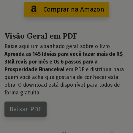
Comprar na Amazon
Visão Geral em PDF
Baixe aqui um apanhado geral sobre o livro
Aprenda as 145 Ideias para você fazer mais de R$
3Mil reais por mês e Os 6 passos para a
Prosperidade Financeira!
em PDF e distribua para
quem você acha que gostaria de conhecer esta
obra. O download está disponível para todos de
forma gratuita.
Baixar PDF