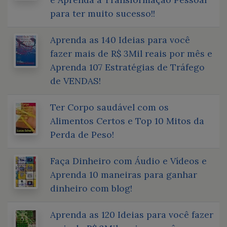
para ter muito sucesso!!
Aprenda as 140 Ideias para você
fazer mais de R$ 3Mil reais por mês e
Aprenda 107 Estratégias de Tráfego
de VENDAS!
Ter Corpo saudável com os
Alimentos Certos e Top 10 Mitos da
Perda de Peso!
Faça Dinheiro com Áudio e Vídeos e
Aprenda 10 maneiras para ganhar
dinheiro com blog!
Aprenda as 120 Ideias para você fazer