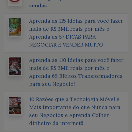
vendas
Aprenda as 115 Ideias para você fazer
mais de R$ 3Mil reais por mês e
Aprenda as 57 DICAS PARA
NEGOCIAR E VENDER MUITO!
Aprenda as 110 Ideias para você fazer
mais de R$ 3Mil reais por mês e
Aprenda 65 Efeitos Transformadores
para seu Negócio!
10 Razões que a Tecnologia Móvel é
Mais Importante do que Nunca para
seu Negócios e Aprenda Colher
dinheiro da internet!!