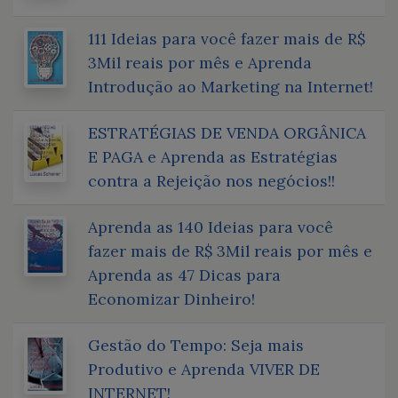
111 Ideias para você fazer mais de R$
3Mil reais por mês e Aprenda
Introdução ao Marketing na Internet!
ESTRATÉGIAS DE VENDA ORGÂNICA
E PAGA e Aprenda as Estratégias
contra a Rejeição nos negócios!!
Aprenda as 140 Ideias para você
fazer mais de R$ 3Mil reais por mês e
Aprenda as 47 Dicas para
Economizar Dinheiro!
Gestão do Tempo: Seja mais
Produtivo e Aprenda VIVER DE
INTERNET!