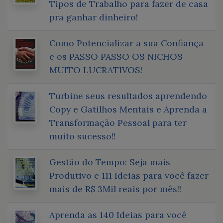
Tipos de Trabalho para fazer de casa
pra ganhar dinheiro!
Como Potencializar a sua Confiança
e os PASSO PASSO OS NICHOS
MUITO LUCRATIVOS!
Turbine seus resultados aprendendo
Copy e Gatilhos Mentais e Aprenda a
Transformação Pessoal para ter
muito sucesso!!
Gestão do Tempo: Seja mais
Produtivo e 111 Ideias para você fazer
mais de R$ 3Mil reais por mês!!
Aprenda as 140 Ideias para você