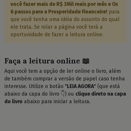
você fazer mais de R$ 3Mil reais por mês e Os
6 passos para a Prosperidade Financeira!
para
que você tenha uma idéia do assunto do qual
ele trata. Se rolar a página você terá a
oportunidade de fazer a leitura online.
Faça a leitura online 📖
Aqui você tem a opção de ler online o livro, além
de também comprar a versão de papel caso tenha
interesse. Utilize o botão "
LEIA AGORA
" (que está
abaixo da capa do livro 👇) ou
clique direto na capa
do livro
abaixo para iniciar a leitura.