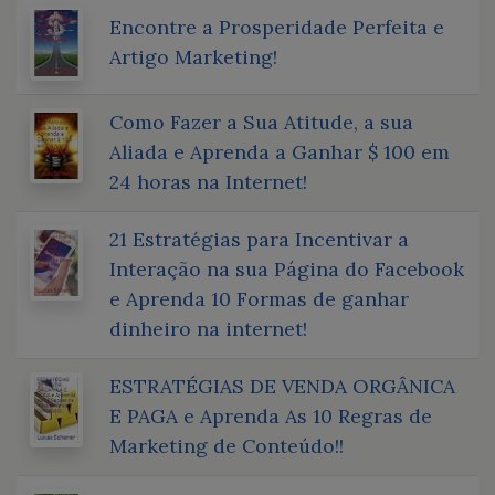
Encontre a Prosperidade Perfeita e
Artigo Marketing!
Como Fazer a Sua Atitude, a sua
Aliada e Aprenda a Ganhar $ 100 em
24 horas na Internet!
21 Estratégias para Incentivar a
Interação na sua Página do Facebook
e Aprenda 10 Formas de ganhar
dinheiro na internet!
ESTRATÉGIAS DE VENDA ORGÂNICA
E PAGA e Aprenda As 10 Regras de
Marketing de Conteúdo!!