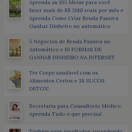
Aprenda as 105 Ideias para você
fazer mais de R$ 3Mil reais por mês e
Aprenda Como Criar Renda Passiva
Ganhar Dinheiro no automático
5 Negócios de Renda Passiva no
Automático e 10 FORMAS DE
GANHAR DINHEIRO NA INTERNET
Ter Corpo saudável com os
Alimentos Certos e 38 SUCOS
DETOX!
Secretaria para Consultório Médico:
Aprenda Tudo o que precisa!
Turbine seus resultados aprendendo