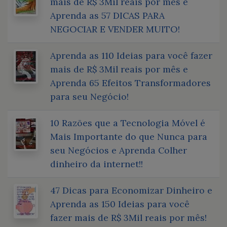
mais de R$ 3Mil reais por mês e
Aprenda as 57 DICAS PARA
NEGOCIAR E VENDER MUITO!
Aprenda as 110 Ideias para você fazer
mais de R$ 3Mil reais por mês e
Aprenda 65 Efeitos Transformadores
para seu Negócio!
10 Razões que a Tecnologia Móvel é
Mais Importante do que Nunca para
seu Negócios e Aprenda Colher
dinheiro da internet!!
47 Dicas para Economizar Dinheiro e
Aprenda as 150 Ideias para você
fazer mais de R$ 3Mil reais por mês!