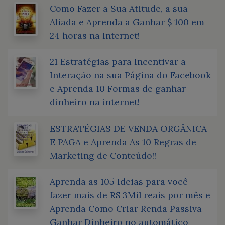
Como Fazer a Sua Atitude, a sua
Aliada e Aprenda a Ganhar $ 100 em
24 horas na Internet!
21 Estratégias para Incentivar a
Interação na sua Página do Facebook
e Aprenda 10 Formas de ganhar
dinheiro na internet!
ESTRATÉGIAS DE VENDA ORGÂNICA
E PAGA e Aprenda As 10 Regras de
Marketing de Conteúdo!!
Aprenda as 105 Ideias para você
fazer mais de R$ 3Mil reais por mês e
Aprenda Como Criar Renda Passiva
Ganhar Dinheiro no automático