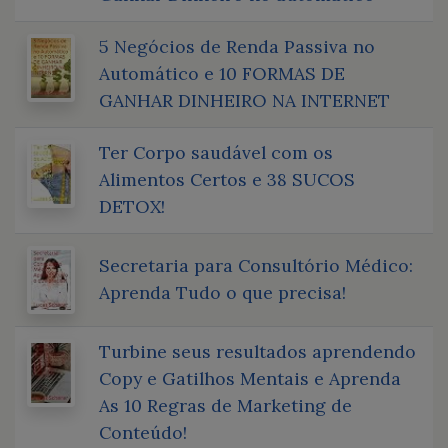
5 Negócios de Renda Passiva no
Automático e 10 FORMAS DE
GANHAR DINHEIRO NA INTERNET
Ter Corpo saudável com os
Alimentos Certos e 38 SUCOS
DETOX!
Secretaria para Consultório Médico:
Aprenda Tudo o que precisa!
Turbine seus resultados aprendendo
Copy e Gatilhos Mentais e Aprenda
As 10 Regras de Marketing de
Conteúdo!