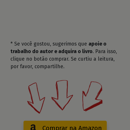
* Se você gostou, sugerimos que
apoie o
trabalho do autor e adquira o livro
. Para isso,
clique no botão comprar. Se curtiu a leitura,
por favor, compartilhe.
Comprar na Amazon