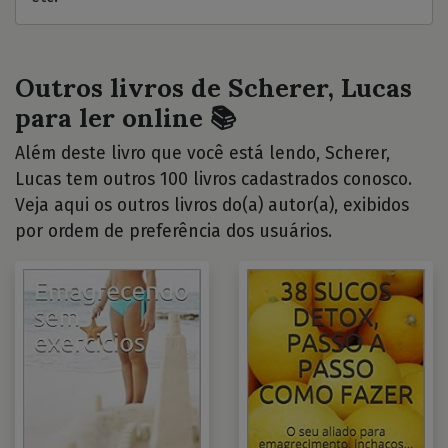
Outros livros de Scherer, Lucas
para ler online 📚
Além deste livro que você está lendo, Scherer,
Lucas tem outros 100 livros cadastrados conosco.
Veja aqui os outros livros do(a) autor(a), exibidos
por ordem de preferência dos usuários.