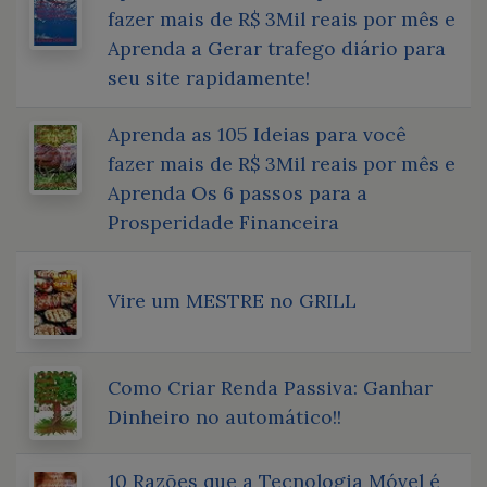
fazer mais de R$ 3Mil reais por mês e
Aprenda a Gerar trafego diário para
seu site rapidamente!
Aprenda as 105 Ideias para você
fazer mais de R$ 3Mil reais por mês e
Aprenda Os 6 passos para a
Prosperidade Financeira
Vire um MESTRE no GRILL
Como Criar Renda Passiva: Ganhar
Dinheiro no automático!!
10 Razões que a Tecnologia Móvel é