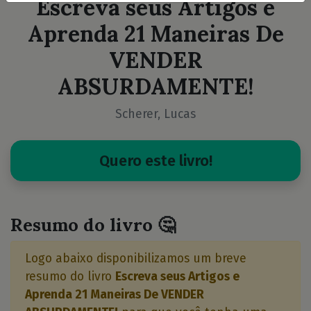
Escreva seus Artigos e
Aprenda 21 Maneiras De
VENDER
ABSURDAMENTE!
Scherer, Lucas
Quero este livro!
Resumo do livro 🤔
Logo abaixo disponibilizamos um breve
resumo do livro
Escreva seus Artigos e
Aprenda 21 Maneiras De VENDER