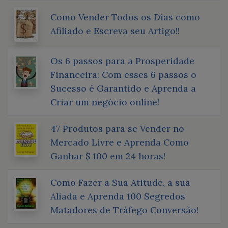
Como Vender Todos os Dias como
Afiliado e Escreva seu Artigo!!
Os 6 passos para a Prosperidade
Financeira: Com esses 6 passos o
Sucesso é Garantido e Aprenda a
Criar um negócio online!
47 Produtos para se Vender no
Mercado Livre e Aprenda Como
Ganhar $ 100 em 24 horas!
Como Fazer a Sua Atitude, a sua
Aliada e Aprenda 100 Segredos
Matadores de Tráfego Conversão!