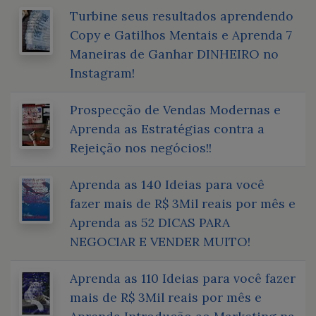
Turbine seus resultados aprendendo
Copy e Gatilhos Mentais e Aprenda 7
Maneiras de Ganhar DINHEIRO no
Instagram!
Prospecção de Vendas Modernas e
Aprenda as Estratégias contra a
Rejeição nos negócios!!
Aprenda as 140 Ideias para você
fazer mais de R$ 3Mil reais por mês e
Aprenda as 52 DICAS PARA
NEGOCIAR E VENDER MUITO!
Aprenda as 110 Ideias para você fazer
mais de R$ 3Mil reais por mês e