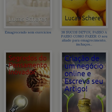
Emagrecendo sem exercicios
38 SUCOS DETOX, PASSO A
PASSO COMO FAZER: O seu
aliado para emagrecimento,
inchaços...