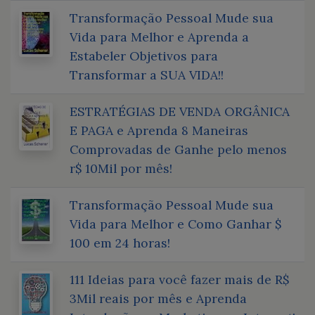
Transformação Pessoal Mude sua
Vida para Melhor e Aprenda a
Estabeler Objetivos para
Transformar a SUA VIDA!!
ESTRATÉGIAS DE VENDA ORGÂNICA
E PAGA e Aprenda 8 Maneiras
Comprovadas de Ganhe pelo menos
r$ 10Mil por mês!
Transformação Pessoal Mude sua
Vida para Melhor e Como Ganhar $
100 em 24 horas!
111 Ideias para você fazer mais de R$
3Mil reais por mês e Aprenda