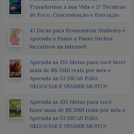
Transformar a sua Vida e 27 Técnicas
de Foco, Concentração e Execução
47 Dicas para Economizar Dinheiro e
Aprenda o Passo a Passo Nichos
lucrativos na Internet!
Aprenda as 135 Ideias para você fazer
mais de R$ 3Mil reais por mês e
Aprenda as 53 DICAS PARA
NEGOCIAR E VENDER MUITO!!
Aprenda as 105 Ideias para você
fazer mais de R$ 3Mil reais por mês e
Aprenda as 53 DICAS PARA
NEGOCIAR E VENDER MUITO!