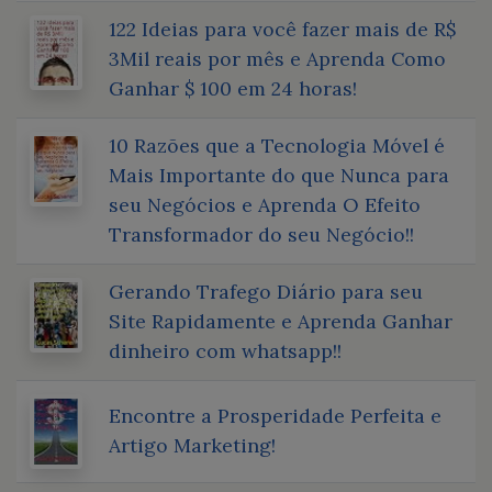
122 Ideias para você fazer mais de R$
3Mil reais por mês e Aprenda Como
Ganhar $ 100 em 24 horas!
10 Razões que a Tecnologia Móvel é
Mais Importante do que Nunca para
seu Negócios e Aprenda O Efeito
Transformador do seu Negócio!!
Gerando Trafego Diário para seu
Site Rapidamente e Aprenda Ganhar
dinheiro com whatsapp!!
Encontre a Prosperidade Perfeita e
Artigo Marketing!