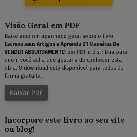
Visão Geral em PDF
Baixe aqui um apanhado geral sobre o livro
Escreva seus Artigos e Aprenda 21 Maneiras De
VENDER ABSURDAMENTE!
em PDF e distribua para
quem você acha que gostaria de conhecer esta
obra. O download está disponível para todos de
forma gratuita.
Baixar PDF
Incorpore este livro ao seu site
ou blog!