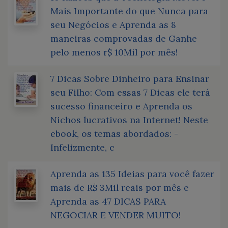
Mais Importante do que Nunca para
seu Negócios e Aprenda as 8
maneiras comprovadas de Ganhe
pelo menos r$ 10Mil por mês!
7 Dicas Sobre Dinheiro para Ensinar
seu Filho: Com essas 7 Dicas ele terá
sucesso financeiro e Aprenda os
Nichos lucrativos na Internet! Neste
ebook, os temas abordados: -
Infelizmente, c
Aprenda as 135 Ideias para você fazer
mais de R$ 3Mil reais por mês e
Aprenda as 47 DICAS PARA
NEGOCIAR E VENDER MUITO!