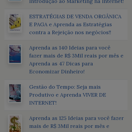
Introdução ao Marketing na Internet!
ESTRATÉGIAS DE VENDA ORGÂNICA
E PAGA e Aprenda as Estratégias
contra a Rejeição nos negócios!!
Aprenda as 140 Ideias para você
fazer mais de R$ 3Mil reais por mês e
Aprenda as 47 Dicas para
Economizar Dinheiro!
Gestão do Tempo: Seja mais
Produtivo e Aprenda VIVER DE
INTERNET!
Aprenda as 125 Ideias para você fazer
mais de R$ 3Mil reais por mês e