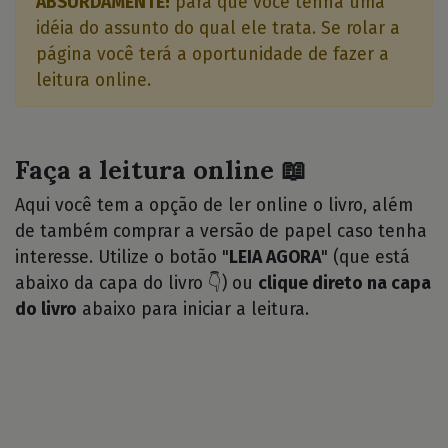
ABSURDAMENTE!
para que você tenha uma
idéia do assunto do qual ele trata. Se rolar a
página você terá a oportunidade de fazer a
leitura online.
Faça a leitura online 📖
Aqui você tem a opção de ler online o livro, além
de também comprar a versão de papel caso tenha
interesse. Utilize o botão "
LEIA AGORA
" (que está
abaixo da capa do livro 👇) ou
clique direto na capa
do livro
abaixo para iniciar a leitura.