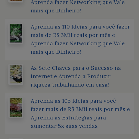
Aprenda fazer Networking que Vale
mais que Dinheiro!
Aprenda as 110 Ideias para você fazer
mais de R$ 3Mil reais por mês e
Aprenda fazer Networking que Vale
mais que Dinheiro!
As Sete Chaves para o Sucesso na
Internet e Aprenda a Produzir
riqueza trabalhando em casa!
Aprenda as 105 Ideias para você
fazer mais de R$ 3Mil reais por mês e
Aprenda as Estratégias para
aumentar 5x suas vendas