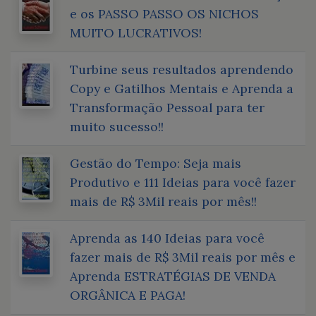
e os PASSO PASSO OS NICHOS
MUITO LUCRATIVOS!
Turbine seus resultados aprendendo
Copy e Gatilhos Mentais e Aprenda a
Transformação Pessoal para ter
muito sucesso!!
Gestão do Tempo: Seja mais
Produtivo e 111 Ideias para você fazer
mais de R$ 3Mil reais por mês!!
Aprenda as 140 Ideias para você
fazer mais de R$ 3Mil reais por mês e
Aprenda ESTRATÉGIAS DE VENDA
ORGÂNICA E PAGA!