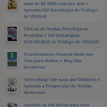
mais de R$ 3Mil reais por mês e
Aprenda 100 Estratégias de Tráfego
de VENDAS
Táticas de Vendas Psicológicas
Proibidas e 100 Estratégias
MATADORAS de Tráfego de VENDAS!
Transformação Pessoal Mude sua
Vida para Melhor e Blog fins
lucrativos!
Networking Vale mais que Dinheiro e
Aprenda a Prospecção de Vendas
Modernas!
Aprenda as 140 Ideias para você