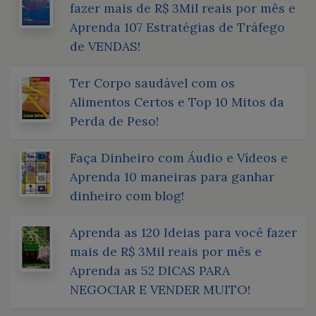
fazer mais de R$ 3Mil reais por mês e
Aprenda 107 Estratégias de Tráfego
de VENDAS!
Ter Corpo saudável com os
Alimentos Certos e Top 10 Mitos da
Perda de Peso!
Faça Dinheiro com Áudio e Vídeos e
Aprenda 10 maneiras para ganhar
dinheiro com blog!
Aprenda as 120 Ideias para você fazer
mais de R$ 3Mil reais por mês e
Aprenda as 52 DICAS PARA
NEGOCIAR E VENDER MUITO!