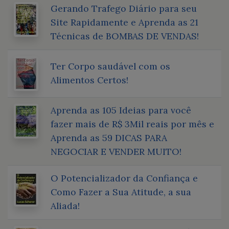
Gerando Trafego Diário para seu
Site Rapidamente e Aprenda as 21
Técnicas de BOMBAS DE VENDAS!
Ter Corpo saudável com os
Alimentos Certos!
Aprenda as 105 Ideias para você
fazer mais de R$ 3Mil reais por mês e
Aprenda as 59 DICAS PARA
NEGOCIAR E VENDER MUITO!
O Potencializador da Confiança e
Como Fazer a Sua Atitude, a sua
Aliada!