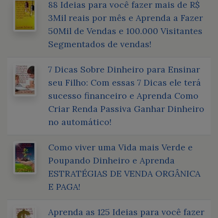
88 Ideias para você fazer mais de R$
3Mil reais por mês e Aprenda a Fazer
50Mil de Vendas e 100.000 Visitantes
Segmentados de vendas!
7 Dicas Sobre Dinheiro para Ensinar
seu Filho: Com essas 7 Dicas ele terá
sucesso financeiro e Aprenda Como
Criar Renda Passiva Ganhar Dinheiro
no automático!
Como viver uma Vida mais Verde e
Poupando Dinheiro e Aprenda
ESTRATÉGIAS DE VENDA ORGÂNICA
E PAGA!
Aprenda as 125 Ideias para você fazer