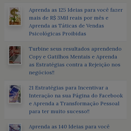
Aprenda as 125 Ideias para você fazer
mais de R$ 3Mil reais por mês e
Aprenda as Táticas de Vendas
Psicológicas Proibidas
Turbine seus resultados aprendendo
Copy e Gatilhos Mentais e Aprenda
as Estratégias contra a Rejeição nos
negócios!!
21 Estratégias para Incentivar a
Interação na sua Página do Facebook
e Aprenda a Transformação Pessoal
para ter muito sucesso!!
Aprenda as 140 Ideias para você