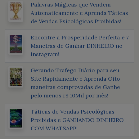
Palavras Mágicas que Vendem
Automaticamente e Aprenda Táticas
de Vendas Psicológicas Proibidas!
Encontre a Prosperidade Perfeita e 7
Maneiras de Ganhar DINHEIRO no
Instagram!
Gerando Trafego Diário para seu
Site Rapidamente e Aprenda Oito
maneiras comprovadas de Ganhe
pelo menos r$ 10Mil por mês!
Táticas de Vendas Psicológicas
Proibidas e GANHANDO DINHEIRO
COM WHATSAPP!