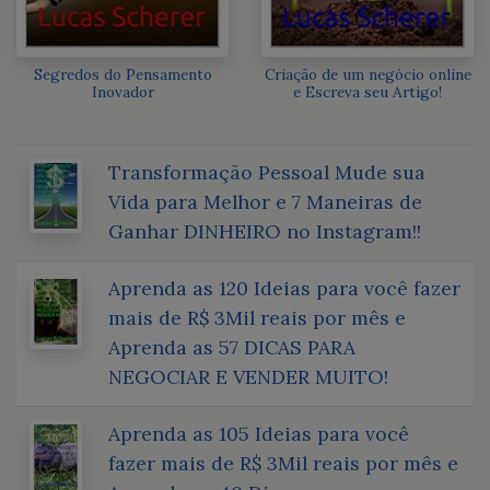
Segredos do Pensamento
Criação de um negócio online
Inovador
e Escreva seu Artigo!
Transformação Pessoal Mude sua
Vida para Melhor e 7 Maneiras de
Ganhar DINHEIRO no Instagram!!
Aprenda as 120 Ideias para você fazer
mais de R$ 3Mil reais por mês e
Aprenda as 57 DICAS PARA
NEGOCIAR E VENDER MUITO!
Aprenda as 105 Ideias para você
fazer mais de R$ 3Mil reais por mês e