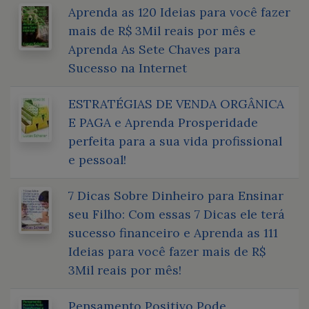
Aprenda as 120 Ideias para você fazer
mais de R$ 3Mil reais por mês e
Aprenda As Sete Chaves para
Sucesso na Internet
ESTRATÉGIAS DE VENDA ORGÂNICA
E PAGA e Aprenda Prosperidade
perfeita para a sua vida profissional
e pessoal!
7 Dicas Sobre Dinheiro para Ensinar
seu Filho: Com essas 7 Dicas ele terá
sucesso financeiro e Aprenda as 111
Ideias para você fazer mais de R$
3Mil reais por mês!
Pensamento Positivo Pode