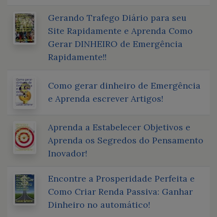
Gerando Trafego Diário para seu
Site Rapidamente e Aprenda Como
Gerar DINHEIRO de Emergência
Rapidamente!!
Como gerar dinheiro de Emergência
e Aprenda escrever Artigos!
Aprenda a Estabelecer Objetivos e
Aprenda os Segredos do Pensamento
Inovador!
Encontre a Prosperidade Perfeita e
Como Criar Renda Passiva: Ganhar
Dinheiro no automático!