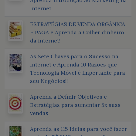
Aprenda Introdução ao Marketing na
Internet
ESTRATÉGIAS DE VENDA ORGÂNICA
E PAGA e Aprenda a Colher dinheiro
da internet!
As Sete Chaves para o Sucesso na
Internet e Aprenda 10 Razões que
Tecnologia Móvel é Importante para
seu Negócios!!
Aprenda a Definir Objetivos e
Estratégias para aumentar 5x suas
vendas
Aprenda as 115 Ideias para você fazer