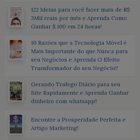
122 Ideias para você fazer mais de R$
3Mil reais por mês e Aprenda Como
Ganhar $ 100 em 24 horas!
10 Razões que a Tecnologia Móvel é
Mais Importante do que Nunca para
seu Negócios e Aprenda O Efeito
Transformador do seu Negócio!!
Gerando Trafego Diário para seu
Site Rapidamente e Aprenda Ganhar
dinheiro com whatsapp!!
Encontre a Prosperidade Perfeita e
Artigo Marketing!