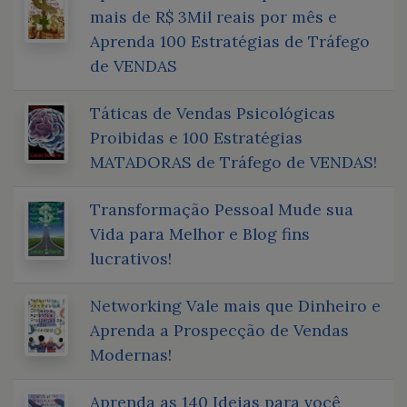
mais de R$ 3Mil reais por mês e
Aprenda 100 Estratégias de Tráfego
de VENDAS
Táticas de Vendas Psicológicas
Proibidas e 100 Estratégias
MATADORAS de Tráfego de VENDAS!
Transformação Pessoal Mude sua
Vida para Melhor e Blog fins
lucrativos!
Networking Vale mais que Dinheiro e
Aprenda a Prospecção de Vendas
Modernas!
Aprenda as 140 Ideias para você