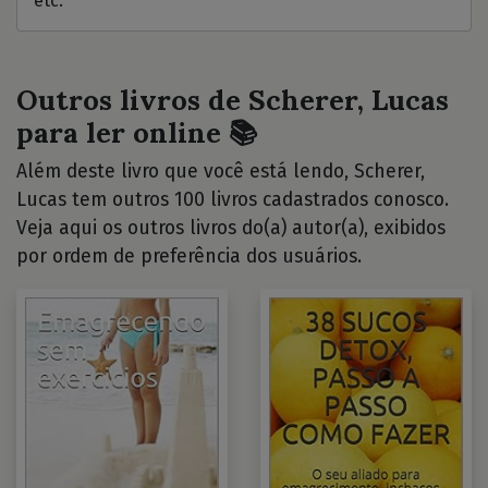
etc.
Outros livros de Scherer, Lucas
para ler online 📚
Além deste livro que você está lendo, Scherer,
Lucas tem outros 100 livros cadastrados conosco.
Veja aqui os outros livros do(a) autor(a), exibidos
por ordem de preferência dos usuários.