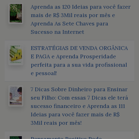
Aprenda as 120 Ideias para você fazer
mais de R$ 3Mil reais por mês e
Aprenda As Sete Chaves para
Sucesso na Internet
ESTRATÉGIAS DE VENDA ORGÂNICA
E PAGA e Aprenda Prosperidade
perfeita para a sua vida profissional
e pessoal!
7 Dicas Sobre Dinheiro para Ensinar
seu Filho: Com essas 7 Dicas ele terá
sucesso financeiro e Aprenda as 111
Ideias para você fazer mais de R$
3Mil reais por mês!
Pensamento Positivo Pode