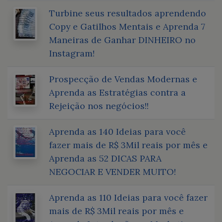
Turbine seus resultados aprendendo
Copy e Gatilhos Mentais e Aprenda 7
Maneiras de Ganhar DINHEIRO no
Instagram!
Prospecção de Vendas Modernas e
Aprenda as Estratégias contra a
Rejeição nos negócios!!
Aprenda as 140 Ideias para você
fazer mais de R$ 3Mil reais por mês e
Aprenda as 52 DICAS PARA
NEGOCIAR E VENDER MUITO!
Aprenda as 110 Ideias para você fazer
mais de R$ 3Mil reais por mês e