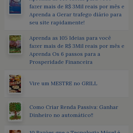
fazer mais de R$ 3Mil reais por mês e
Aprenda a Gerar trafego diário para
seu site rapidamente!
Aprenda as 105 Ideias para você
fazer mais de R$ 3Mil reais por mês e
Aprenda Os 6 passos para a
Prosperidade Financeira
Vire um MESTRE no GRILL
Como Criar Renda Passiva: Ganhar
Dinheiro no automático!!
10 Razões que a Tecnologia Móvel é