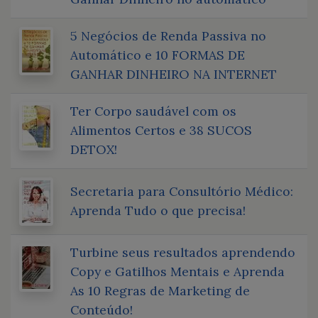
5 Negócios de Renda Passiva no
Automático e 10 FORMAS DE
GANHAR DINHEIRO NA INTERNET
Ter Corpo saudável com os
Alimentos Certos e 38 SUCOS
DETOX!
Secretaria para Consultório Médico:
Aprenda Tudo o que precisa!
Turbine seus resultados aprendendo
Copy e Gatilhos Mentais e Aprenda
As 10 Regras de Marketing de
Conteúdo!