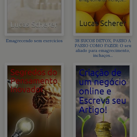
Emagrecendo sem exercicios
38 SUCOS DETOX, PASSO A
PASSO COMO FAZER: O seu
aliado para emagrecimento,
inchaços...