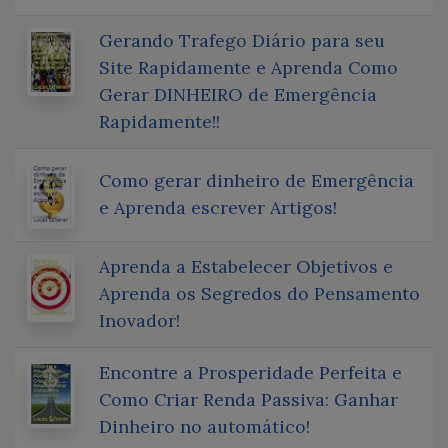
Gerando Trafego Diário para seu
Site Rapidamente e Aprenda Como
Gerar DINHEIRO de Emergência
Rapidamente!!
Como gerar dinheiro de Emergência
e Aprenda escrever Artigos!
Aprenda a Estabelecer Objetivos e
Aprenda os Segredos do Pensamento
Inovador!
Encontre a Prosperidade Perfeita e
Como Criar Renda Passiva: Ganhar
Dinheiro no automático!