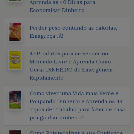
Aprenda as 40 Dicas para
Economizar Dinheiro
Perder peso contando as calorias,
Emagreça JÁ!
47 Produtos para se Vender no
Mercado Livre e Aprenda Como
Gerar DINHEIRO de Emergência
Rapidamente!
Como viver uma Vida mais Verde e
Poupando Dinheiro e Aprenda os 44
Tipos de Trabalho para fazer de casa
pra ganhar dinheiro!
Como Potencializar a sua Confiança