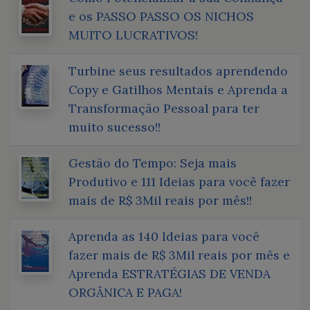
e os PASSO PASSO OS NICHOS
MUITO LUCRATIVOS!
Turbine seus resultados aprendendo
Copy e Gatilhos Mentais e Aprenda a
Transformação Pessoal para ter
muito sucesso!!
Gestão do Tempo: Seja mais
Produtivo e 111 Ideias para você fazer
mais de R$ 3Mil reais por mês!!
Aprenda as 140 Ideias para você
fazer mais de R$ 3Mil reais por mês e
Aprenda ESTRATÉGIAS DE VENDA
ORGÂNICA E PAGA!