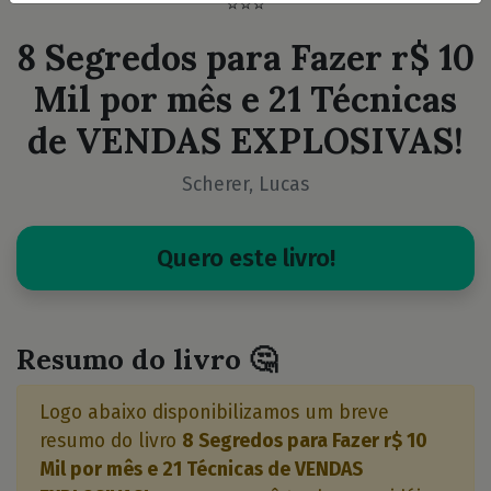
⭐⭐⭐
8 Segredos para Fazer r$ 10
Mil por mês e 21 Técnicas
de VENDAS EXPLOSIVAS!
Scherer, Lucas
Quero este livro!
Resumo do livro 🤔
Logo abaixo disponibilizamos um breve
resumo do livro
8 Segredos para Fazer r$ 10
Mil por mês e 21 Técnicas de VENDAS