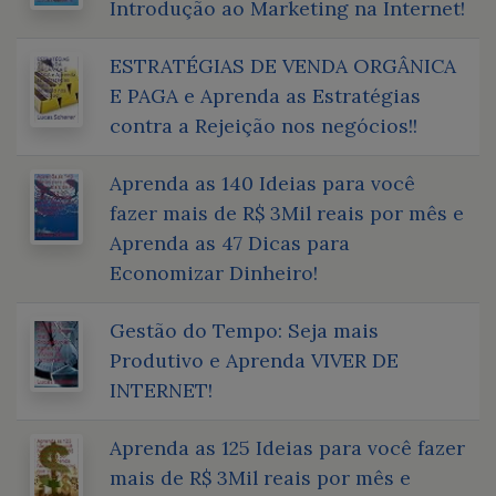
Introdução ao Marketing na Internet!
ESTRATÉGIAS DE VENDA ORGÂNICA
E PAGA e Aprenda as Estratégias
contra a Rejeição nos negócios!!
Aprenda as 140 Ideias para você
fazer mais de R$ 3Mil reais por mês e
Aprenda as 47 Dicas para
Economizar Dinheiro!
Gestão do Tempo: Seja mais
Produtivo e Aprenda VIVER DE
INTERNET!
Aprenda as 125 Ideias para você fazer
mais de R$ 3Mil reais por mês e