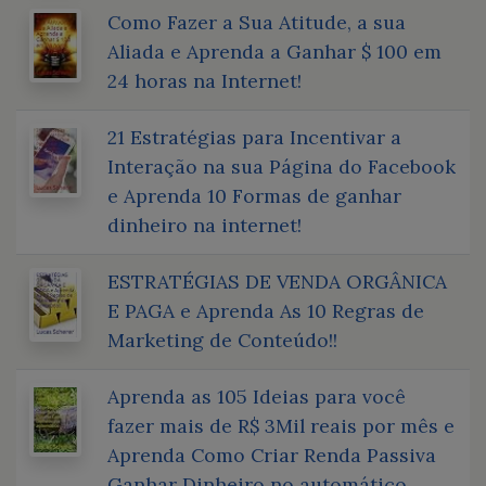
Como Fazer a Sua Atitude, a sua
Aliada e Aprenda a Ganhar $ 100 em
24 horas na Internet!
21 Estratégias para Incentivar a
Interação na sua Página do Facebook
e Aprenda 10 Formas de ganhar
dinheiro na internet!
ESTRATÉGIAS DE VENDA ORGÂNICA
E PAGA e Aprenda As 10 Regras de
Marketing de Conteúdo!!
Aprenda as 105 Ideias para você
fazer mais de R$ 3Mil reais por mês e
Aprenda Como Criar Renda Passiva
Ganhar Dinheiro no automático