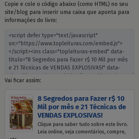
Copie e cole o código abaixo (como HTML) no seu
site/blog para inserir uma caixa que aponta para
informações do livro:
Vai ficar assim:
8 Segredos para Fazer r$ 10
Mil por mês e 21 Técnicas de
VENDAS EXPLOSIVAS!
Clique para saber tudo sobre este livro.
Leia online, veja comentários, compre,