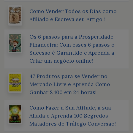
Como Vender Todos os Dias como
Afiliado e Escreva seu Artigo!!
Os 6 passos para a Prosperidade
Financeira: Com esses 6 passos o
Sucesso é Garantido e Aprenda a
Criar um negócio online!
47 Produtos para se Vender no
Mercado Livre e Aprenda Como
Ganhar $ 100 em 24 horas!
Como Fazer a Sua Atitude, a sua
Aliada e Aprenda 100 Segredos
Matadores de Tráfego Conversão!