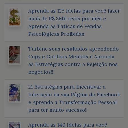
Aprenda as 125 Ideias para você fazer
mais de R$ 3Mil reais por mês e
Aprenda as Táticas de Vendas
Psicológicas Proibidas
Turbine seus resultados aprendendo
Copy e Gatilhos Mentais e Aprenda
as Estratégias contra a Rejeição nos
negócios!!
21 Estratégias para Incentivar a
Interação na sua Página do Facebook
e Aprenda a Transformação Pessoal
para ter muito sucesso!!
Aprenda as 140 Ideias para você