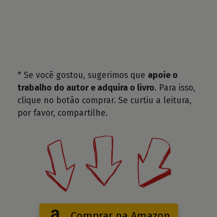
* Se você gostou, sugerimos que
apoie o
trabalho do autor e adquira o livro
. Para isso,
clique no botão comprar. Se curtiu a leitura,
por favor, compartilhe.
Comprar na Amazon