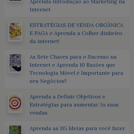
Aprenda Introdução ao Marketing na
Internet
ESTRATÉGIAS DE VENDA ORGÂNICA
E PAGA e Aprenda a Colher dinheiro
da internet!
As Sete Chaves para o Sucesso na
Internet e Aprenda 10 Razões que
Tecnologia Móvel é Importante para
seu Negócios!!
Aprenda a Definir Objetivos e
Estratégias para aumentar 5x suas
vendas
Aprenda as 115 Ideias para você fazer