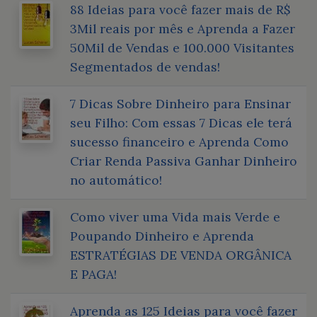
88 Ideias para você fazer mais de R$
3Mil reais por mês e Aprenda a Fazer
50Mil de Vendas e 100.000 Visitantes
Segmentados de vendas!
7 Dicas Sobre Dinheiro para Ensinar
seu Filho: Com essas 7 Dicas ele terá
sucesso financeiro e Aprenda Como
Criar Renda Passiva Ganhar Dinheiro
no automático!
Como viver uma Vida mais Verde e
Poupando Dinheiro e Aprenda
ESTRATÉGIAS DE VENDA ORGÂNICA
E PAGA!
Aprenda as 125 Ideias para você fazer