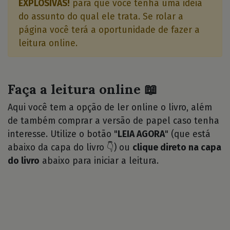
EXPLOSIVAS!
para que você tenha uma idéia
do assunto do qual ele trata. Se rolar a
página você terá a oportunidade de fazer a
leitura online.
Faça a leitura online 📖
Aqui você tem a opção de ler online o livro, além
de também comprar a versão de papel caso tenha
interesse. Utilize o botão "
LEIA AGORA
" (que está
abaixo da capa do livro 👇) ou
clique direto na capa
do livro
abaixo para iniciar a leitura.