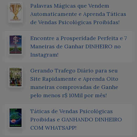
Palavras Mágicas que Vendem
Automaticamente e Aprenda Táticas
de Vendas Psicológicas Proibidas!
Encontre a Prosperidade Perfeita e 7
Maneiras de Ganhar DINHEIRO no
Instagram!
Gerando Trafego Diário para seu
Site Rapidamente e Aprenda Oito
maneiras comprovadas de Ganhe
pelo menos r$ 10Mil por mês!
Táticas de Vendas Psicológicas
Proibidas e GANHANDO DINHEIRO
COM WHATSAPP!