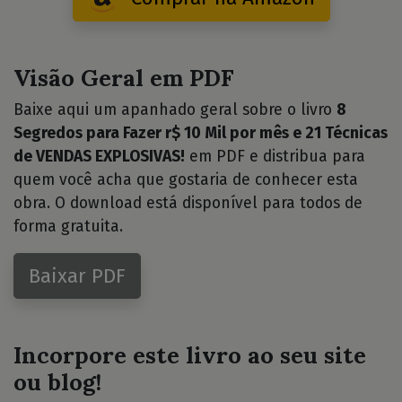
Visão Geral em PDF
Baixe aqui um apanhado geral sobre o livro
8
Segredos para Fazer r$ 10 Mil por mês e 21 Técnicas
de VENDAS EXPLOSIVAS!
em PDF e distribua para
quem você acha que gostaria de conhecer esta
obra. O download está disponível para todos de
forma gratuita.
Baixar PDF
Incorpore este livro ao seu site
ou blog!