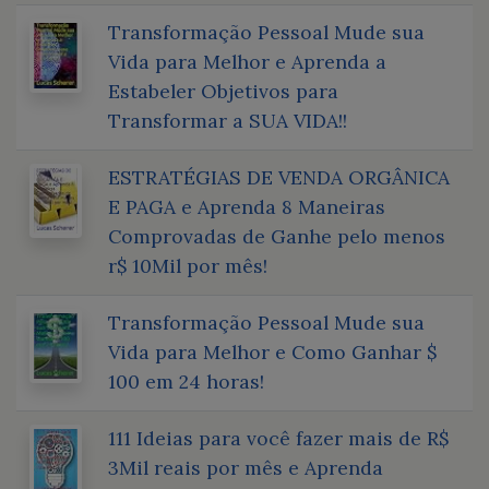
Transformação Pessoal Mude sua
Vida para Melhor e Aprenda a
Estabeler Objetivos para
Transformar a SUA VIDA!!
ESTRATÉGIAS DE VENDA ORGÂNICA
E PAGA e Aprenda 8 Maneiras
Comprovadas de Ganhe pelo menos
r$ 10Mil por mês!
Transformação Pessoal Mude sua
Vida para Melhor e Como Ganhar $
100 em 24 horas!
111 Ideias para você fazer mais de R$
3Mil reais por mês e Aprenda