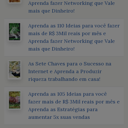
Aprenda fazer Networking que Vale
mais que Dinheiro!
Aprenda as 110 Ideias para você fazer
mais de R$ 3Mil reais por mês e
Aprenda fazer Networking que Vale
mais que Dinheiro!
As Sete Chaves para o Sucesso na
Internet e Aprenda a Produzir
riqueza trabalhando em casa!
Aprenda as 105 Ideias para você
fazer mais de R$ 3Mil reais por mês e
Aprenda as Estratégias para
aumentar 5x suas vendas