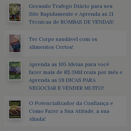
Gerando Trafego Diário para seu
Site Rapidamente e Aprenda as 21
Técnicas de BOMBAS DE VENDAS!
Ter Corpo saudável com os
Alimentos Certos!
Aprenda as 105 Ideias para você
fazer mais de R$ 3Mil reais por mês e
Aprenda as 59 DICAS PARA
NEGOCIAR E VENDER MUITO!
O Potencializador da Confiança e
Como Fazer a Sua Atitude, a sua
Aliada!