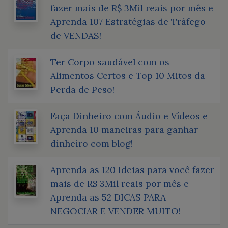
fazer mais de R$ 3Mil reais por mês e
Aprenda 107 Estratégias de Tráfego
de VENDAS!
Ter Corpo saudável com os
Alimentos Certos e Top 10 Mitos da
Perda de Peso!
Faça Dinheiro com Áudio e Vídeos e
Aprenda 10 maneiras para ganhar
dinheiro com blog!
Aprenda as 120 Ideias para você fazer
mais de R$ 3Mil reais por mês e
Aprenda as 52 DICAS PARA
NEGOCIAR E VENDER MUITO!