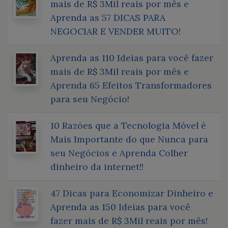
mais de R$ 3Mil reais por mês e
Aprenda as 57 DICAS PARA
NEGOCIAR E VENDER MUITO!
Aprenda as 110 Ideias para você fazer
mais de R$ 3Mil reais por mês e
Aprenda 65 Efeitos Transformadores
para seu Negócio!
10 Razões que a Tecnologia Móvel é
Mais Importante do que Nunca para
seu Negócios e Aprenda Colher
dinheiro da internet!!
47 Dicas para Economizar Dinheiro e
Aprenda as 150 Ideias para você
fazer mais de R$ 3Mil reais por mês!