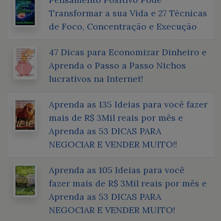
Transformar a sua Vida e 27 Técnicas
de Foco, Concentração e Execução
47 Dicas para Economizar Dinheiro e
Aprenda o Passo a Passo Nichos
lucrativos na Internet!
Aprenda as 135 Ideias para você fazer
mais de R$ 3Mil reais por mês e
Aprenda as 53 DICAS PARA
NEGOCIAR E VENDER MUITO!!
Aprenda as 105 Ideias para você
fazer mais de R$ 3Mil reais por mês e
Aprenda as 53 DICAS PARA
NEGOCIAR E VENDER MUITO!