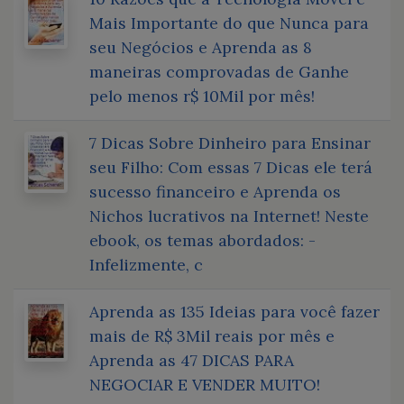
Mais Importante do que Nunca para
seu Negócios e Aprenda as 8
maneiras comprovadas de Ganhe
pelo menos r$ 10Mil por mês!
7 Dicas Sobre Dinheiro para Ensinar
seu Filho: Com essas 7 Dicas ele terá
sucesso financeiro e Aprenda os
Nichos lucrativos na Internet! Neste
ebook, os temas abordados: -
Infelizmente, c
Aprenda as 135 Ideias para você fazer
mais de R$ 3Mil reais por mês e
Aprenda as 47 DICAS PARA
NEGOCIAR E VENDER MUITO!