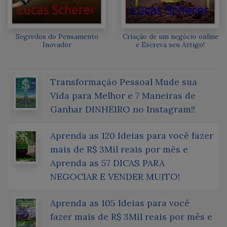
Segredos do Pensamento
Criação de um negócio online
Inovador
e Escreva seu Artigo!
Transformação Pessoal Mude sua
Vida para Melhor e 7 Maneiras de
Ganhar DINHEIRO no Instagram!!
Aprenda as 120 Ideias para você fazer
mais de R$ 3Mil reais por mês e
Aprenda as 57 DICAS PARA
NEGOCIAR E VENDER MUITO!
Aprenda as 105 Ideias para você
fazer mais de R$ 3Mil reais por mês e