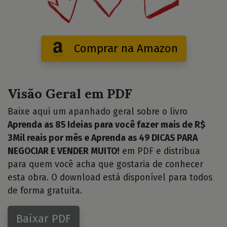
Comprar na Amazon
Visão Geral em PDF
Baixe aqui um apanhado geral sobre o livro
Aprenda as 85 Ideias para você fazer mais de R$
3Mil reais por mês e Aprenda as 49 DICAS PARA
NEGOCIAR E VENDER MUITO!
em PDF e distribua
para quem você acha que gostaria de conhecer
esta obra. O download está disponível para todos
de forma gratuita.
Baixar PDF