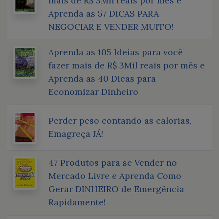
mais de R$ 3Mil reais por mês e
Aprenda as 57 DICAS PARA
NEGOCIAR E VENDER MUITO!
Aprenda as 105 Ideias para você
fazer mais de R$ 3Mil reais por mês e
Aprenda as 40 Dicas para
Economizar Dinheiro
Perder peso contando as calorias,
Emagreça JÁ!
47 Produtos para se Vender no
Mercado Livre e Aprenda Como
Gerar DINHEIRO de Emergência
Rapidamente!