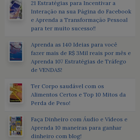
21 Estratégias para Incentivar a
Interação na sua Página do Facebook
e Aprenda a Transformação Pessoal
para ter muito sucesso!!
Aprenda as 140 Ideias para você
fazer mais de R$ 3Mil reais por mês e
Aprenda 107 Estratégias de Tráfego
de VENDAS!
Ter Corpo saudável com os
Alimentos Certos e Top 10 Mitos da
Perda de Peso!
Faça Dinheiro com Áudio e Vídeos e
Aprenda 10 maneiras para ganhar
dinheiro com blog!