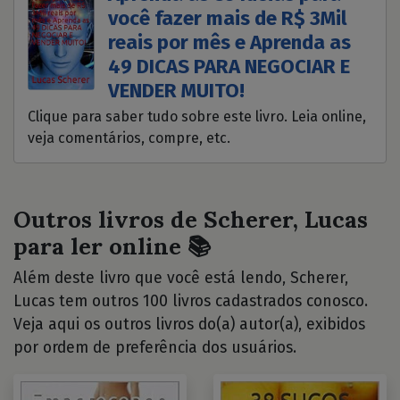
você fazer mais de R$ 3Mil
reais por mês e Aprenda as
49 DICAS PARA NEGOCIAR E
VENDER MUITO!
Clique para saber tudo sobre este livro. Leia online,
veja comentários, compre, etc.
Outros livros de Scherer, Lucas
para ler online 📚
Além deste livro que você está lendo, Scherer,
Lucas tem outros 100 livros cadastrados conosco.
Veja aqui os outros livros do(a) autor(a), exibidos
por ordem de preferência dos usuários.