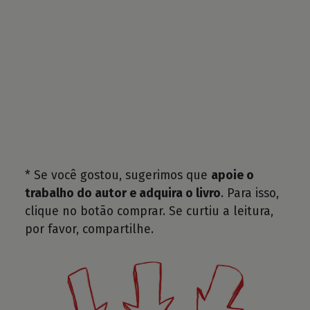
* Se você gostou, sugerimos que
apoie o
trabalho do autor e adquira o livro
. Para isso,
clique no botão comprar. Se curtiu a leitura,
por favor, compartilhe.