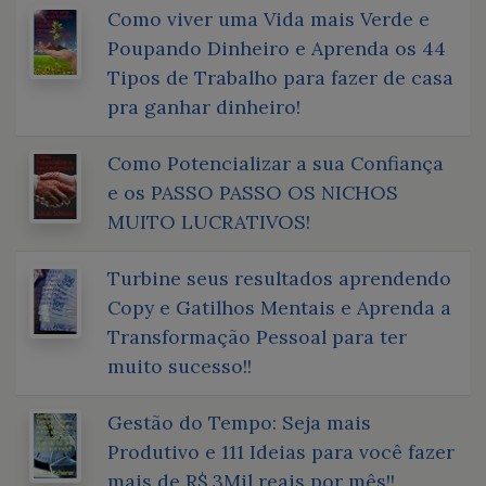
Como viver uma Vida mais Verde e
Poupando Dinheiro e Aprenda os 44
Tipos de Trabalho para fazer de casa
pra ganhar dinheiro!
Como Potencializar a sua Confiança
e os PASSO PASSO OS NICHOS
MUITO LUCRATIVOS!
Turbine seus resultados aprendendo
Copy e Gatilhos Mentais e Aprenda a
Transformação Pessoal para ter
muito sucesso!!
Gestão do Tempo: Seja mais
Produtivo e 111 Ideias para você fazer
mais de R$ 3Mil reais por mês!!