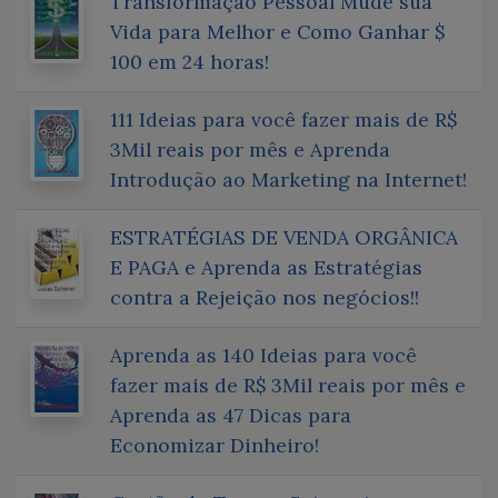
Transformação Pessoal Mude sua
Vida para Melhor e Como Ganhar $
100 em 24 horas!
111 Ideias para você fazer mais de R$
3Mil reais por mês e Aprenda
Introdução ao Marketing na Internet!
ESTRATÉGIAS DE VENDA ORGÂNICA
E PAGA e Aprenda as Estratégias
contra a Rejeição nos negócios!!
Aprenda as 140 Ideias para você
fazer mais de R$ 3Mil reais por mês e
Aprenda as 47 Dicas para
Economizar Dinheiro!