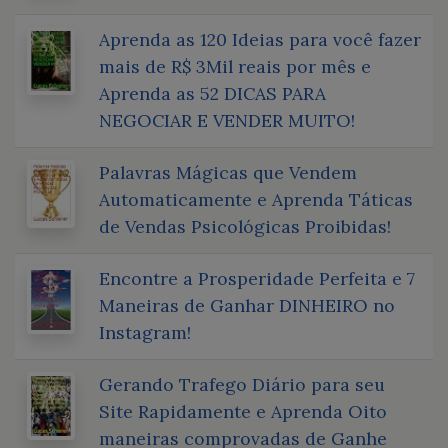
Aprenda as 120 Ideias para você fazer
mais de R$ 3Mil reais por mês e
Aprenda as 52 DICAS PARA
NEGOCIAR E VENDER MUITO!
Palavras Mágicas que Vendem
Automaticamente e Aprenda Táticas
de Vendas Psicológicas Proibidas!
Encontre a Prosperidade Perfeita e 7
Maneiras de Ganhar DINHEIRO no
Instagram!
Gerando Trafego Diário para seu
Site Rapidamente e Aprenda Oito
maneiras comprovadas de Ganhe