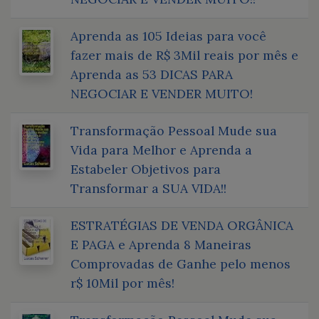
Aprenda as 105 Ideias para você
fazer mais de R$ 3Mil reais por mês e
Aprenda as 53 DICAS PARA
NEGOCIAR E VENDER MUITO!
Transformação Pessoal Mude sua
Vida para Melhor e Aprenda a
Estabeler Objetivos para
Transformar a SUA VIDA!!
ESTRATÉGIAS DE VENDA ORGÂNICA
E PAGA e Aprenda 8 Maneiras
Comprovadas de Ganhe pelo menos
r$ 10Mil por mês!