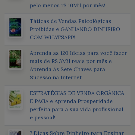
pelo menos r$ 10Mil por mês!
Táticas de Vendas Psicológicas
Proibidas e GANHANDO DINHEIRO
COM WHATSAPP!
Aprenda as 120 Ideias para você fazer
mais de R$ 3Mil reais por mês e
Aprenda As Sete Chaves para
Sucesso na Internet
ESTRATÉGIAS DE VENDA ORGÂNICA
E PAGA e Aprenda Prosperidade
perfeita para a sua vida profissional
e pessoal!
7 Dicas Sobre Dinheiro para Ensinar