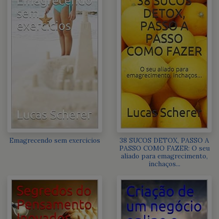
Emagrecendo sem exercicios
38 SUCOS DETOX, PASSO A
PASSO COMO FAZER: O seu
aliado para emagrecimento,
inchaços...