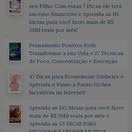
seu Filho: Com essas 7 Dicas ele terá
sucesso financeiro e Aprenda as 111
Ideias para você fazer mais de R$
3Mil reais por mês!
Pensamento Positivo Pode
Transformar a sua Vida e 27 Técnicas
de Foco, Concentração e Execução
47 Dicas para Economizar Dinheiro e
Aprenda o Passo a Passo Nichos
lucrativos na Internet!
Aprenda as 135 Ideias para você fazer
mais de R$ 3Mil reais por mês e
Aprenda as 53 DICAS PARA
NEGOCIAR E VENDER MUITO!!