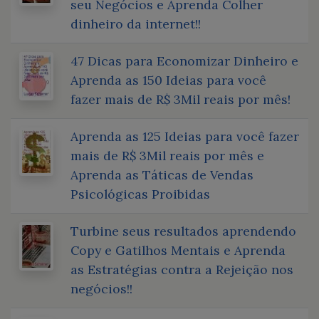
seu Negócios e Aprenda Colher
dinheiro da internet!!
47 Dicas para Economizar Dinheiro e
Aprenda as 150 Ideias para você
fazer mais de R$ 3Mil reais por mês!
Aprenda as 125 Ideias para você fazer
mais de R$ 3Mil reais por mês e
Aprenda as Táticas de Vendas
Psicológicas Proibidas
Turbine seus resultados aprendendo
Copy e Gatilhos Mentais e Aprenda
as Estratégias contra a Rejeição nos
negócios!!