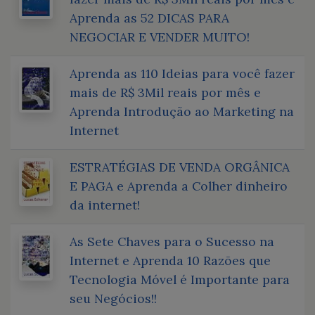
Aprenda as 52 DICAS PARA
NEGOCIAR E VENDER MUITO!
Aprenda as 110 Ideias para você fazer
mais de R$ 3Mil reais por mês e
Aprenda Introdução ao Marketing na
Internet
ESTRATÉGIAS DE VENDA ORGÂNICA
E PAGA e Aprenda a Colher dinheiro
da internet!
As Sete Chaves para o Sucesso na
Internet e Aprenda 10 Razões que
Tecnologia Móvel é Importante para
seu Negócios!!