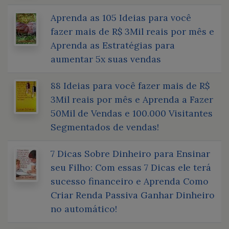
Aprenda as 105 Ideias para você
fazer mais de R$ 3Mil reais por mês e
Aprenda as Estratégias para
aumentar 5x suas vendas
88 Ideias para você fazer mais de R$
3Mil reais por mês e Aprenda a Fazer
50Mil de Vendas e 100.000 Visitantes
Segmentados de vendas!
7 Dicas Sobre Dinheiro para Ensinar
seu Filho: Com essas 7 Dicas ele terá
sucesso financeiro e Aprenda Como
Criar Renda Passiva Ganhar Dinheiro
no automático!