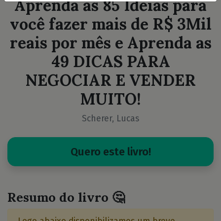
Aprenda as 85 Ideias para
você fazer mais de R$ 3Mil
reais por mês e Aprenda as
49 DICAS PARA
NEGOCIAR E VENDER
MUITO!
Scherer, Lucas
Quero este livro!
Resumo do livro 🤔