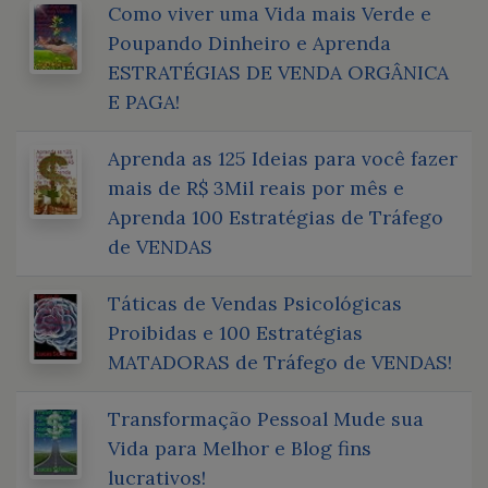
Como viver uma Vida mais Verde e
Poupando Dinheiro e Aprenda
ESTRATÉGIAS DE VENDA ORGÂNICA
E PAGA!
Aprenda as 125 Ideias para você fazer
mais de R$ 3Mil reais por mês e
Aprenda 100 Estratégias de Tráfego
de VENDAS
Táticas de Vendas Psicológicas
Proibidas e 100 Estratégias
MATADORAS de Tráfego de VENDAS!
Transformação Pessoal Mude sua
Vida para Melhor e Blog fins
lucrativos!