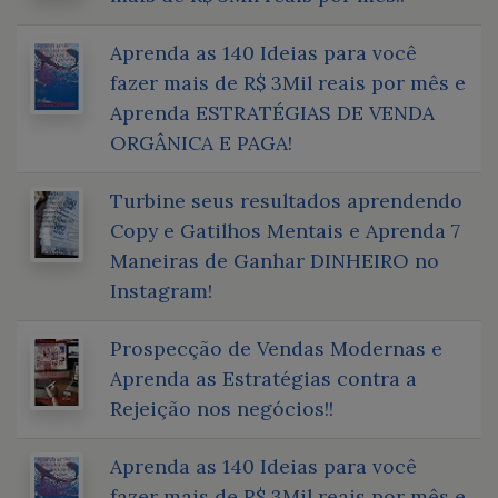
Aprenda as 140 Ideias para você
fazer mais de R$ 3Mil reais por mês e
Aprenda ESTRATÉGIAS DE VENDA
ORGÂNICA E PAGA!
Turbine seus resultados aprendendo
Copy e Gatilhos Mentais e Aprenda 7
Maneiras de Ganhar DINHEIRO no
Instagram!
Prospecção de Vendas Modernas e
Aprenda as Estratégias contra a
Rejeição nos negócios!!
Aprenda as 140 Ideias para você
fazer mais de R$ 3Mil reais por mês e