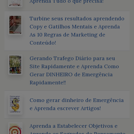
Aprenda Tudo o que precisa!
Turbine seus resultados aprendendo
Copy e Gatilhos Mentais e Aprenda
As 10 Regras de Marketing de
Conteúdo!
Gerando Trafego Diário para seu
Site Rapidamente e Aprenda Como
Gerar DINHEIRO de Emergência
Rapidamente!!
Como gerar dinheiro de Emergência
e Aprenda escrever Artigos!
Aprenda a Estabelecer Objetivos e
Aprenda os Segredos do Pensamento