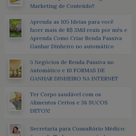
Marketing de Conteúdo!!
Aprenda as 105 Ideias para você
fazer mais de R$ 3Mil reais por mês e
Aprenda Como Criar Renda Passiva
Ganhar Dinheiro no automático
5 Negócios de Renda Passiva no
Automático e 10 FORMAS DE
GANHAR DINHEIRO NA INTERNET
Ter Corpo saudável com os
Alimentos Certos e 38 SUCOS
DETOX!
Secretaria para Consultório Médico: