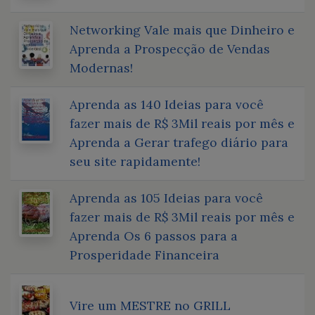
Networking Vale mais que Dinheiro e
Aprenda a Prospecção de Vendas
Modernas!
Aprenda as 140 Ideias para você
fazer mais de R$ 3Mil reais por mês e
Aprenda a Gerar trafego diário para
seu site rapidamente!
Aprenda as 105 Ideias para você
fazer mais de R$ 3Mil reais por mês e
Aprenda Os 6 passos para a
Prosperidade Financeira
Vire um MESTRE no GRILL