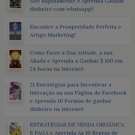
Site Rapidamente e Aprenda Ganhar
dinheiro com whatsapp!!
Encontre a Prosperidade Perfeita e
Artigo Marketing!
Como Fazer a Sua Atitude, a sua
Aliada e Aprenda a Ganhar $ 100 em
24 horas na Internet!
21 Estratégias para Incentivar a
Interação na sua Página do Facebook
e Aprenda 10 Formas de ganhar
dinheiro na internet!
ESTRATÉGIAS DE VENDA ORGÂNICA
E PAGA e Aprenda As 10 Regras de