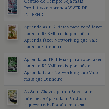
Gestão do Tempo: Seja mais
Produtivo e Aprenda VIVER DE
INTERNET!
Aprenda as 125 Ideias para você fazer
mais de R$ 3Mil reais por mês e
Aprenda fazer Networking que Vale
mais que Dinheiro!
Aprenda as 110 Ideias para você fazer
mais de R$ 3Mil reais por mês e
Aprenda fazer Networking que Vale
mais que Dinheiro!
As Sete Chaves para o Sucesso na
Internet e Aprenda a Produzir
riqueza trabalhando em casa!