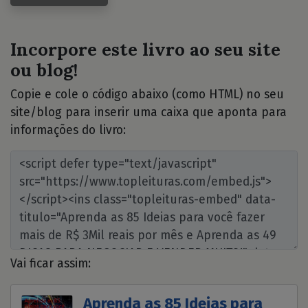
Incorpore este livro ao seu site
ou blog!
Copie e cole o código abaixo (como HTML) no seu
site/blog para inserir uma caixa que aponta para
informações do livro:
Vai ficar assim:
Aprenda as 85 Ideias para