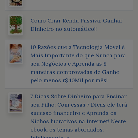
Como Criar Renda Passiva: Ganhar
Dinheiro no automático!!
10 Razões que a Tecnologia Móvel é
Mais Importante do que Nunca para
seu Negócios e Aprenda as 8
maneiras comprovadas de Ganhe
pelo menos r$ 10Mil por mês!
7 Dicas Sobre Dinheiro para Ensinar
seu Filho: Com essas 7 Dicas ele terá
sucesso financeiro e Aprenda os
Nichos lucrativos na Internet! Neste
ebook, os temas abordados: -
Infelizmente, c