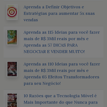
Aprenda a Definir Objetivos e
Estratégias para aumentar 5x suas
vendas
Aprenda as 115 Ideias para você fazer
mais de R$ 3Mil reais por mês e
Aprenda as 57 DICAS PARA
NEGOCIAR E VENDER MUITO!
Aprenda as 110 Ideias para você fazer
mais de R$ 3Mil reais por mês e
Aprenda 65 Efeitos Transformadores
para seu Negócio!
10 Razões que a Tecnologia Móvel é
Mais Importante do que Nunca para