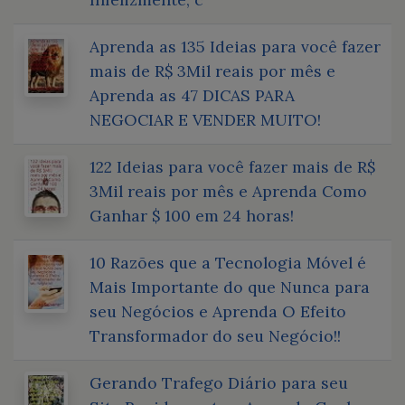
Aprenda as 135 Ideias para você fazer
mais de R$ 3Mil reais por mês e
Aprenda as 47 DICAS PARA
NEGOCIAR E VENDER MUITO!
122 Ideias para você fazer mais de R$
3Mil reais por mês e Aprenda Como
Ganhar $ 100 em 24 horas!
10 Razões que a Tecnologia Móvel é
Mais Importante do que Nunca para
seu Negócios e Aprenda O Efeito
Transformador do seu Negócio!!
Gerando Trafego Diário para seu