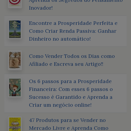
Inovador!
Encontre a Prosperidade Perfeita e
Como Criar Renda Passiva: Ganhar
Dinheiro no automático!
Como Vender Todos os Dias como
Afiliado e Escreva seu Artigo!!
Os 6 passos para a Prosperidade
Financeira: Com esses 6 passos o
Sucesso é Garantido e Aprenda a
Criar um negócio online!
47 Produtos para se Vender no
Mercado Livre e Aprenda Como