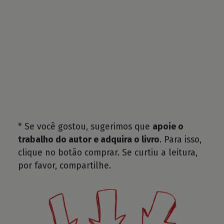
* Se você gostou, sugerimos que
apoie o
trabalho do autor e adquira o livro
. Para isso,
clique no botão comprar. Se curtiu a leitura,
por favor, compartilhe.