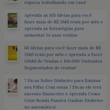
riqueza trabalhando em casa!
Aprenda as 105 Ideias para você
fazer mais de R$ 3Mil reais por mês e
Aprenda as Estratégias para
aumentar 5x suas vendas
88 Ideias para você fazer mais de R$
3Mil reais por mês e Aprenda a Fazer
50Mil de Vendas e 100.000 Visitantes
Segmentados de vendas!
7 Dicas Sobre Dinheiro para Ensinar
seu Filho: Com essas 7 Dicas ele terá
sucesso financeiro e Aprenda Como
Criar Renda Passiva Ganhar Dinheiro
no automático!