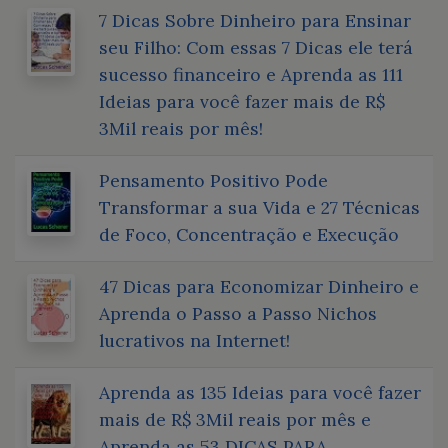
7 Dicas Sobre Dinheiro para Ensinar
seu Filho: Com essas 7 Dicas ele terá
sucesso financeiro e Aprenda as 111
Ideias para você fazer mais de R$
3Mil reais por mês!
Pensamento Positivo Pode
Transformar a sua Vida e 27 Técnicas
de Foco, Concentração e Execução
47 Dicas para Economizar Dinheiro e
Aprenda o Passo a Passo Nichos
lucrativos na Internet!
Aprenda as 135 Ideias para você fazer
mais de R$ 3Mil reais por mês e
Aprenda as 53 DICAS PARA