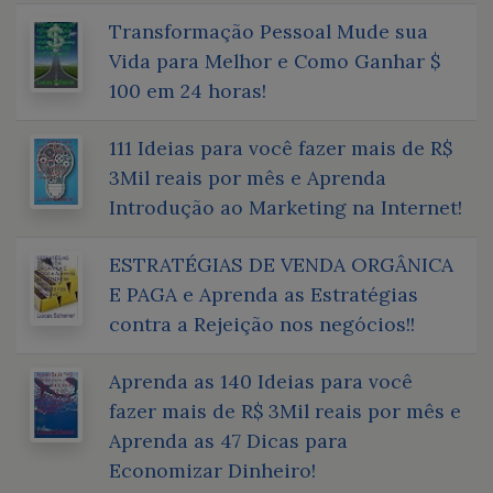
Transformação Pessoal Mude sua
Vida para Melhor e Como Ganhar $
100 em 24 horas!
111 Ideias para você fazer mais de R$
3Mil reais por mês e Aprenda
Introdução ao Marketing na Internet!
ESTRATÉGIAS DE VENDA ORGÂNICA
E PAGA e Aprenda as Estratégias
contra a Rejeição nos negócios!!
Aprenda as 140 Ideias para você
fazer mais de R$ 3Mil reais por mês e
Aprenda as 47 Dicas para
Economizar Dinheiro!