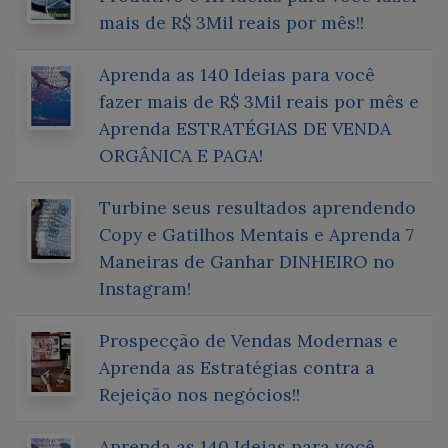
mais de R$ 3Mil reais por mês!!
Aprenda as 140 Ideias para você
fazer mais de R$ 3Mil reais por mês e
Aprenda ESTRATÉGIAS DE VENDA
ORGÂNICA E PAGA!
Turbine seus resultados aprendendo
Copy e Gatilhos Mentais e Aprenda 7
Maneiras de Ganhar DINHEIRO no
Instagram!
Prospecção de Vendas Modernas e
Aprenda as Estratégias contra a
Rejeição nos negócios!!
Aprenda as 140 Ideias para você