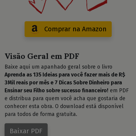
Comprar na Amazon
Visão Geral em PDF
Baixe aqui um apanhado geral sobre o livro
Aprenda as 135 Ideias para você fazer mais de R$
3Mil reais por mês e 7 Dicas Sobre Dinheiro para
Ensinar seu Filho sobre sucesso financeiro!
em PDF
e distribua para quem você acha que gostaria de
conhecer esta obra. O download está disponível
para todos de forma gratuita.
Baixar PDF