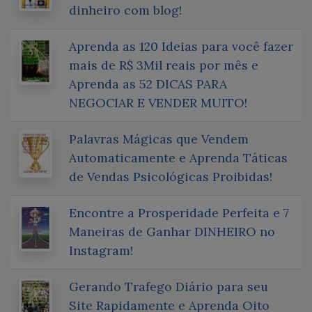
dinheiro com blog!
Aprenda as 120 Ideias para você fazer
mais de R$ 3Mil reais por mês e
Aprenda as 52 DICAS PARA
NEGOCIAR E VENDER MUITO!
Palavras Mágicas que Vendem
Automaticamente e Aprenda Táticas
de Vendas Psicológicas Proibidas!
Encontre a Prosperidade Perfeita e 7
Maneiras de Ganhar DINHEIRO no
Instagram!
Gerando Trafego Diário para seu
Site Rapidamente e Aprenda Oito