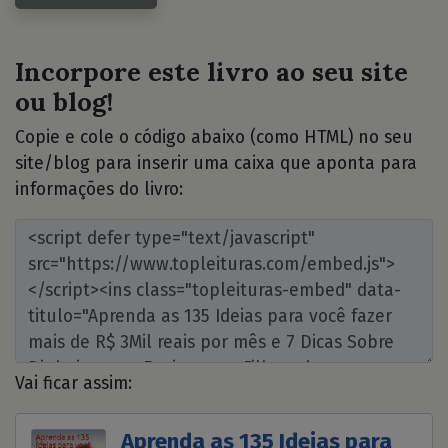
Incorpore este livro ao seu site
ou blog!
Copie e cole o código abaixo (como HTML) no seu
site/blog para inserir uma caixa que aponta para
informações do livro:
Vai ficar assim:
Aprenda as 135 Ideias para