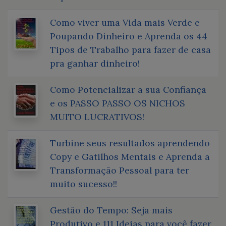
Como viver uma Vida mais Verde e
Poupando Dinheiro e Aprenda os 44
Tipos de Trabalho para fazer de casa
pra ganhar dinheiro!
Como Potencializar a sua Confiança
e os PASSO PASSO OS NICHOS
MUITO LUCRATIVOS!
Turbine seus resultados aprendendo
Copy e Gatilhos Mentais e Aprenda a
Transformação Pessoal para ter
muito sucesso!!
Gestão do Tempo: Seja mais
Produtivo e 111 Ideias para você fazer