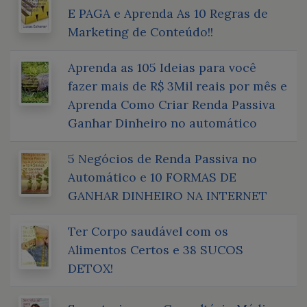
E PAGA e Aprenda As 10 Regras de
Marketing de Conteúdo!!
Aprenda as 105 Ideias para você
fazer mais de R$ 3Mil reais por mês e
Aprenda Como Criar Renda Passiva
Ganhar Dinheiro no automático
5 Negócios de Renda Passiva no
Automático e 10 FORMAS DE
GANHAR DINHEIRO NA INTERNET
Ter Corpo saudável com os
Alimentos Certos e 38 SUCOS
DETOX!