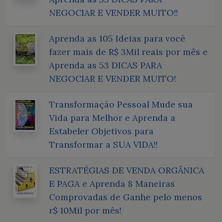
NEGOCIAR E VENDER MUITO!!
Aprenda as 105 Ideias para você
fazer mais de R$ 3Mil reais por mês e
Aprenda as 53 DICAS PARA
NEGOCIAR E VENDER MUITO!
Transformação Pessoal Mude sua
Vida para Melhor e Aprenda a
Estabeler Objetivos para
Transformar a SUA VIDA!!
ESTRATÉGIAS DE VENDA ORGÂNICA
E PAGA e Aprenda 8 Maneiras
Comprovadas de Ganhe pelo menos
r$ 10Mil por mês!