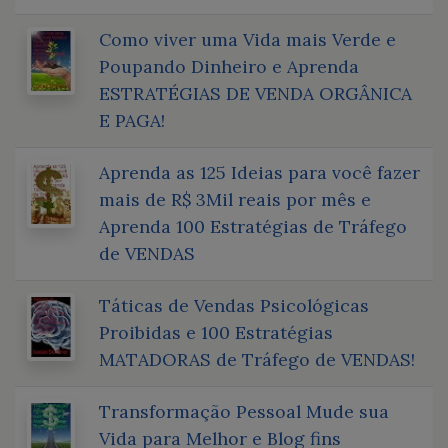
Como viver uma Vida mais Verde e
Poupando Dinheiro e Aprenda
ESTRATÉGIAS DE VENDA ORGÂNICA
E PAGA!
Aprenda as 125 Ideias para você fazer
mais de R$ 3Mil reais por mês e
Aprenda 100 Estratégias de Tráfego
de VENDAS
Táticas de Vendas Psicológicas
Proibidas e 100 Estratégias
MATADORAS de Tráfego de VENDAS!
Transformação Pessoal Mude sua
Vida para Melhor e Blog fins