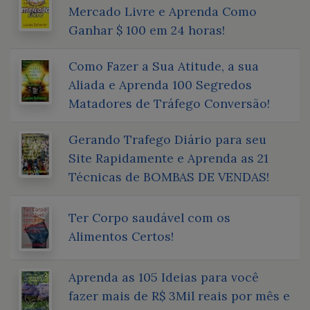
Mercado Livre e Aprenda Como
Ganhar $ 100 em 24 horas!
Como Fazer a Sua Atitude, a sua
Aliada e Aprenda 100 Segredos
Matadores de Tráfego Conversão!
Gerando Trafego Diário para seu
Site Rapidamente e Aprenda as 21
Técnicas de BOMBAS DE VENDAS!
Ter Corpo saudável com os
Alimentos Certos!
Aprenda as 105 Ideias para você
fazer mais de R$ 3Mil reais por mês e