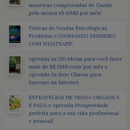
maneiras comprovadas de Ganhe
pelo menos r$ 10Mil por mês!
Táticas de Vendas Psicológicas
Proibidas e GANHANDO DINHEIRO
COM WHATSAPP!
Aprenda as 120 Ideias para você fazer
mais de R$ 3Mil reais por mês e
Aprenda As Sete Chaves para
Sucesso na Internet
ESTRATÉGIAS DE VENDA ORGÂNICA
E PAGA e Aprenda Prosperidade
perfeita para a sua vida profissional
e pessoal!