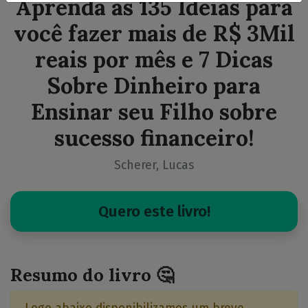
Aprenda as 135 Ideias para
você fazer mais de R$ 3Mil
reais por mês e 7 Dicas
Sobre Dinheiro para
Ensinar seu Filho sobre
sucesso financeiro!
Scherer, Lucas
Quero este livro!
Resumo do livro 🤔