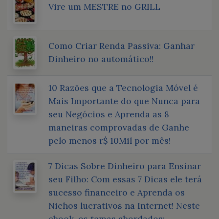
Vire um MESTRE no GRILL
Como Criar Renda Passiva: Ganhar
Dinheiro no automático!!
10 Razões que a Tecnologia Móvel é
Mais Importante do que Nunca para
seu Negócios e Aprenda as 8
maneiras comprovadas de Ganhe
pelo menos r$ 10Mil por mês!
7 Dicas Sobre Dinheiro para Ensinar
seu Filho: Com essas 7 Dicas ele terá
sucesso financeiro e Aprenda os
Nichos lucrativos na Internet! Neste
ebook, os temas abordados: -