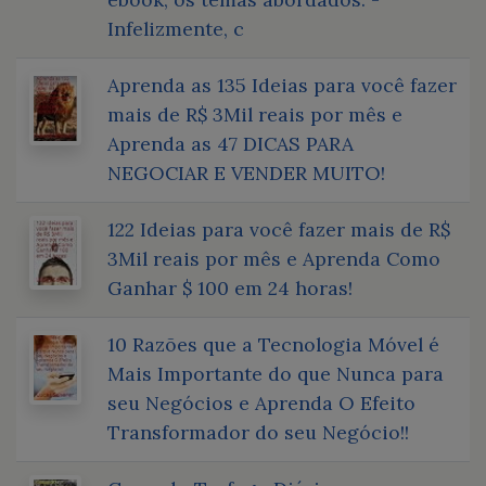
Infelizmente, c
Aprenda as 135 Ideias para você fazer
mais de R$ 3Mil reais por mês e
Aprenda as 47 DICAS PARA
NEGOCIAR E VENDER MUITO!
122 Ideias para você fazer mais de R$
3Mil reais por mês e Aprenda Como
Ganhar $ 100 em 24 horas!
10 Razões que a Tecnologia Móvel é
Mais Importante do que Nunca para
seu Negócios e Aprenda O Efeito
Transformador do seu Negócio!!