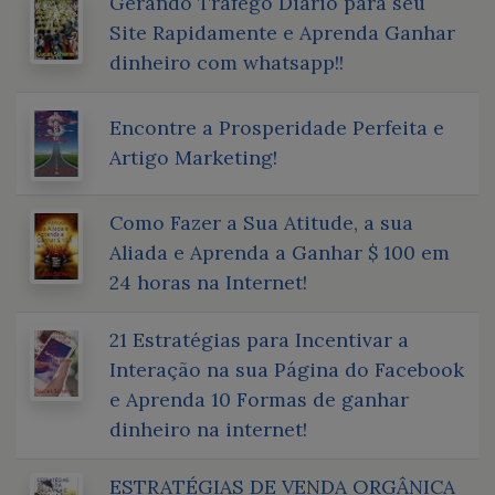
Gerando Trafego Diário para seu
Site Rapidamente e Aprenda Ganhar
dinheiro com whatsapp!!
Encontre a Prosperidade Perfeita e
Artigo Marketing!
Como Fazer a Sua Atitude, a sua
Aliada e Aprenda a Ganhar $ 100 em
24 horas na Internet!
21 Estratégias para Incentivar a
Interação na sua Página do Facebook
e Aprenda 10 Formas de ganhar
dinheiro na internet!
ESTRATÉGIAS DE VENDA ORGÂNICA