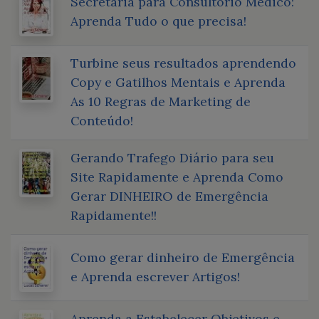
Secretaria para Consultório Médico:
Aprenda Tudo o que precisa!
Turbine seus resultados aprendendo
Copy e Gatilhos Mentais e Aprenda
As 10 Regras de Marketing de
Conteúdo!
Gerando Trafego Diário para seu
Site Rapidamente e Aprenda Como
Gerar DINHEIRO de Emergência
Rapidamente!!
Como gerar dinheiro de Emergência
e Aprenda escrever Artigos!
Aprenda a Estabelecer Objetivos e