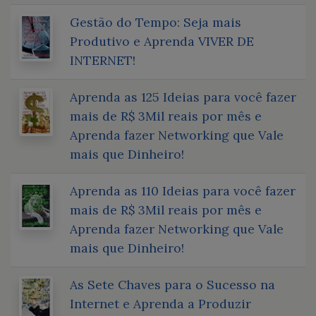
Gestão do Tempo: Seja mais
Produtivo e Aprenda VIVER DE
INTERNET!
Aprenda as 125 Ideias para você fazer
mais de R$ 3Mil reais por mês e
Aprenda fazer Networking que Vale
mais que Dinheiro!
Aprenda as 110 Ideias para você fazer
mais de R$ 3Mil reais por mês e
Aprenda fazer Networking que Vale
mais que Dinheiro!
As Sete Chaves para o Sucesso na
Internet e Aprenda a Produzir