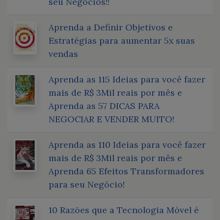
seu Negócios!!
Aprenda a Definir Objetivos e
Estratégias para aumentar 5x suas
vendas
Aprenda as 115 Ideias para você fazer
mais de R$ 3Mil reais por mês e
Aprenda as 57 DICAS PARA
NEGOCIAR E VENDER MUITO!
Aprenda as 110 Ideias para você fazer
mais de R$ 3Mil reais por mês e
Aprenda 65 Efeitos Transformadores
para seu Negócio!
10 Razões que a Tecnologia Móvel é