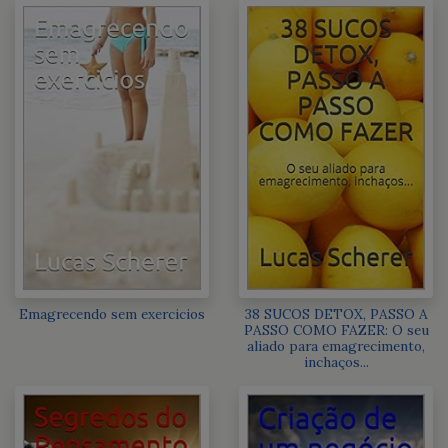
Emagrecendo sem exercicios
38 SUCOS DETOX, PASSO A
PASSO COMO FAZER: O seu
aliado para emagrecimento,
inchaços...