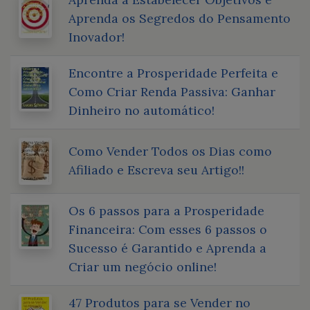
Aprenda os Segredos do Pensamento
Inovador!
Encontre a Prosperidade Perfeita e
Como Criar Renda Passiva: Ganhar
Dinheiro no automático!
Como Vender Todos os Dias como
Afiliado e Escreva seu Artigo!!
Os 6 passos para a Prosperidade
Financeira: Com esses 6 passos o
Sucesso é Garantido e Aprenda a
Criar um negócio online!
47 Produtos para se Vender no