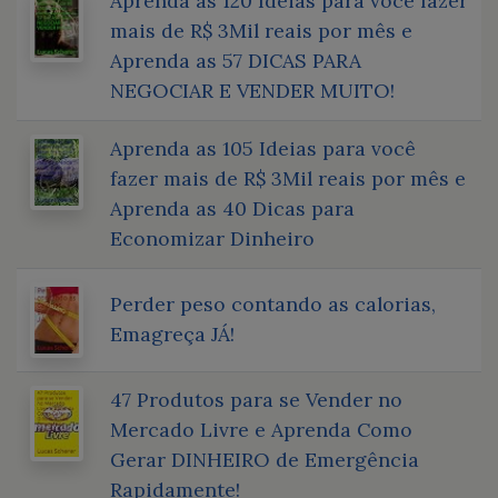
Aprenda as 120 Ideias para você fazer
mais de R$ 3Mil reais por mês e
Aprenda as 57 DICAS PARA
NEGOCIAR E VENDER MUITO!
Aprenda as 105 Ideias para você
fazer mais de R$ 3Mil reais por mês e
Aprenda as 40 Dicas para
Economizar Dinheiro
Perder peso contando as calorias,
Emagreça JÁ!
47 Produtos para se Vender no
Mercado Livre e Aprenda Como
Gerar DINHEIRO de Emergência
Rapidamente!