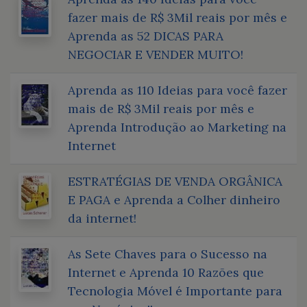
fazer mais de R$ 3Mil reais por mês e
Aprenda as 52 DICAS PARA
NEGOCIAR E VENDER MUITO!
Aprenda as 110 Ideias para você fazer
mais de R$ 3Mil reais por mês e
Aprenda Introdução ao Marketing na
Internet
ESTRATÉGIAS DE VENDA ORGÂNICA
E PAGA e Aprenda a Colher dinheiro
da internet!
As Sete Chaves para o Sucesso na
Internet e Aprenda 10 Razões que
Tecnologia Móvel é Importante para