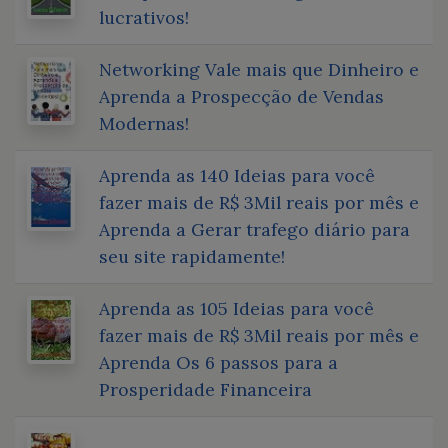
lucrativos!
Networking Vale mais que Dinheiro e
Aprenda a Prospecção de Vendas
Modernas!
Aprenda as 140 Ideias para você
fazer mais de R$ 3Mil reais por mês e
Aprenda a Gerar trafego diário para
seu site rapidamente!
Aprenda as 105 Ideias para você
fazer mais de R$ 3Mil reais por mês e
Aprenda Os 6 passos para a
Prosperidade Financeira