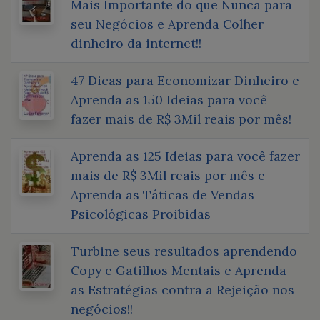
Mais Importante do que Nunca para
seu Negócios e Aprenda Colher
dinheiro da internet!!
47 Dicas para Economizar Dinheiro e
Aprenda as 150 Ideias para você
fazer mais de R$ 3Mil reais por mês!
Aprenda as 125 Ideias para você fazer
mais de R$ 3Mil reais por mês e
Aprenda as Táticas de Vendas
Psicológicas Proibidas
Turbine seus resultados aprendendo
Copy e Gatilhos Mentais e Aprenda
as Estratégias contra a Rejeição nos
negócios!!