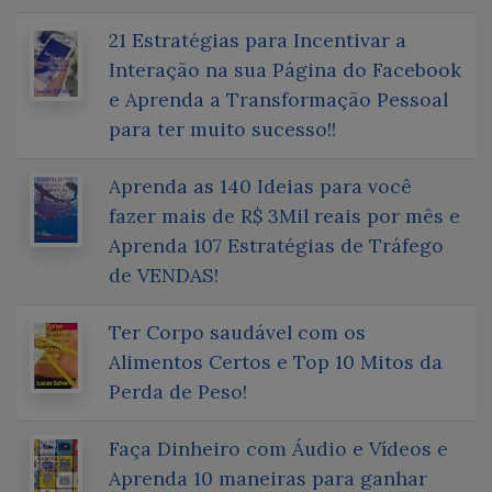
21 Estratégias para Incentivar a
Interação na sua Página do Facebook
e Aprenda a Transformação Pessoal
para ter muito sucesso!!
Aprenda as 140 Ideias para você
fazer mais de R$ 3Mil reais por mês e
Aprenda 107 Estratégias de Tráfego
de VENDAS!
Ter Corpo saudável com os
Alimentos Certos e Top 10 Mitos da
Perda de Peso!
Faça Dinheiro com Áudio e Vídeos e
Aprenda 10 maneiras para ganhar