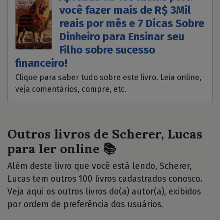
você fazer mais de R$ 3Mil
reais por mês e 7 Dicas Sobre
Dinheiro para Ensinar seu
Filho sobre sucesso
financeiro!
Clique para saber tudo sobre este livro. Leia online,
veja comentários, compre, etc.
Outros livros de Scherer, Lucas
para ler online 📚
Além deste livro que você está lendo, Scherer,
Lucas tem outros 100 livros cadastrados conosco.
Veja aqui os outros livros do(a) autor(a), exibidos
por ordem de preferência dos usuários.