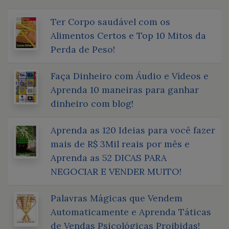
Ter Corpo saudável com os
Alimentos Certos e Top 10 Mitos da
Perda de Peso!
Faça Dinheiro com Áudio e Vídeos e
Aprenda 10 maneiras para ganhar
dinheiro com blog!
Aprenda as 120 Ideias para você fazer
mais de R$ 3Mil reais por mês e
Aprenda as 52 DICAS PARA
NEGOCIAR E VENDER MUITO!
Palavras Mágicas que Vendem
Automaticamente e Aprenda Táticas
de Vendas Psicológicas Proibidas!