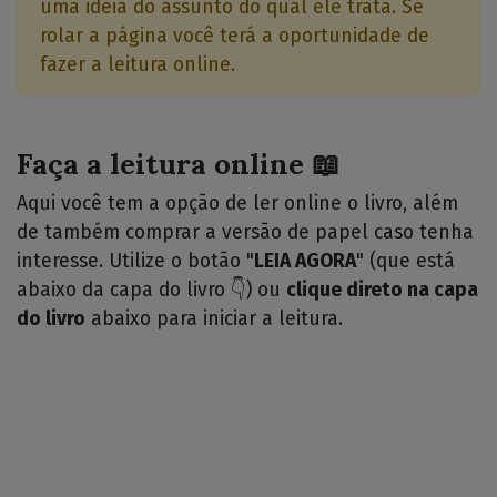
uma idéia do assunto do qual ele trata. Se
rolar a página você terá a oportunidade de
fazer a leitura online.
Faça a leitura online 📖
Aqui você tem a opção de ler online o livro, além
de também comprar a versão de papel caso tenha
interesse. Utilize o botão "
LEIA AGORA
" (que está
abaixo da capa do livro 👇) ou
clique direto na capa
do livro
abaixo para iniciar a leitura.