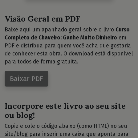
Visão Geral em PDF
Baixe aqui um apanhado geral sobre o livro
Curso
Completo de Chaveiro: Ganhe Muito Dinheiro
em
PDF e distribua para quem você acha que gostaria
de conhecer esta obra. O download está disponível
para todos de forma gratuita.
Baixar PDF
Incorpore este livro ao seu site
ou blog!
Copie e cole o código abaixo (como HTML) no seu
site/blog para inserir uma caixa que aponta para