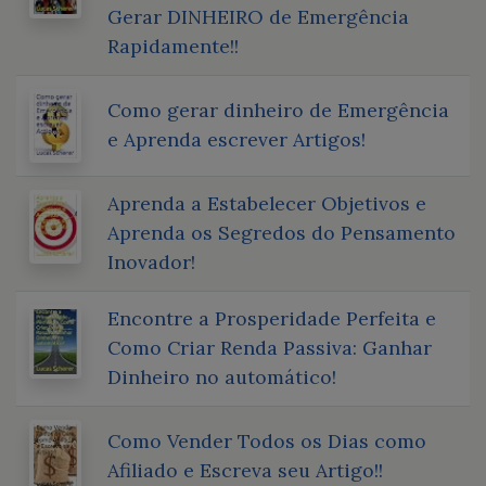
Gerar DINHEIRO de Emergência
Rapidamente!!
Como gerar dinheiro de Emergência
e Aprenda escrever Artigos!
Aprenda a Estabelecer Objetivos e
Aprenda os Segredos do Pensamento
Inovador!
Encontre a Prosperidade Perfeita e
Como Criar Renda Passiva: Ganhar
Dinheiro no automático!
Como Vender Todos os Dias como
Afiliado e Escreva seu Artigo!!