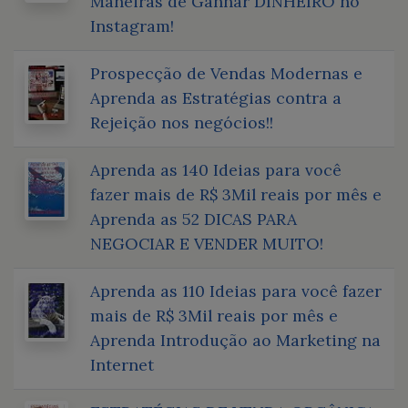
Maneiras de Ganhar DINHEIRO no
Instagram!
Prospecção de Vendas Modernas e
Aprenda as Estratégias contra a
Rejeição nos negócios!!
Aprenda as 140 Ideias para você
fazer mais de R$ 3Mil reais por mês e
Aprenda as 52 DICAS PARA
NEGOCIAR E VENDER MUITO!
Aprenda as 110 Ideias para você fazer
mais de R$ 3Mil reais por mês e
Aprenda Introdução ao Marketing na
Internet