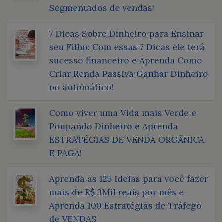
Segmentados de vendas!
7 Dicas Sobre Dinheiro para Ensinar
seu Filho: Com essas 7 Dicas ele terá
sucesso financeiro e Aprenda Como
Criar Renda Passiva Ganhar Dinheiro
no automático!
Como viver uma Vida mais Verde e
Poupando Dinheiro e Aprenda
ESTRATÉGIAS DE VENDA ORGÂNICA
E PAGA!
Aprenda as 125 Ideias para você fazer
mais de R$ 3Mil reais por mês e
Aprenda 100 Estratégias de Tráfego
de VENDAS