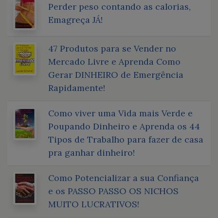
Perder peso contando as calorias,
Emagreça JÁ!
47 Produtos para se Vender no
Mercado Livre e Aprenda Como
Gerar DINHEIRO de Emergência
Rapidamente!
Como viver uma Vida mais Verde e
Poupando Dinheiro e Aprenda os 44
Tipos de Trabalho para fazer de casa
pra ganhar dinheiro!
Como Potencializar a sua Confiança
e os PASSO PASSO OS NICHOS
MUITO LUCRATIVOS!