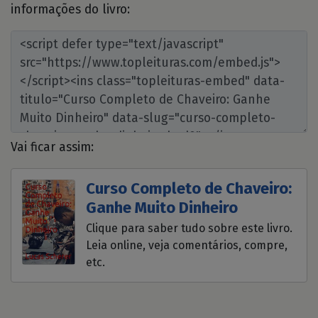
informações do livro:
Vai ficar assim:
Curso Completo de Chaveiro:
Ganhe Muito Dinheiro
Clique para saber tudo sobre este livro.
Leia online, veja comentários, compre,
etc.