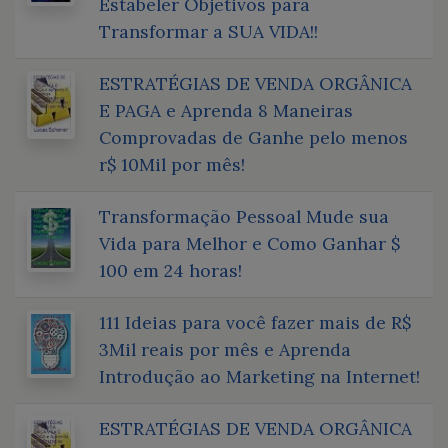
Estabeler Objetivos para
Transformar a SUA VIDA!!
ESTRATÉGIAS DE VENDA ORGÂNICA
E PAGA e Aprenda 8 Maneiras
Comprovadas de Ganhe pelo menos
r$ 10Mil por mês!
Transformação Pessoal Mude sua
Vida para Melhor e Como Ganhar $
100 em 24 horas!
111 Ideias para você fazer mais de R$
3Mil reais por mês e Aprenda
Introdução ao Marketing na Internet!
ESTRATÉGIAS DE VENDA ORGÂNICA