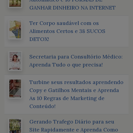
GANHAR DINHEIRO NA INTERNET
Ter Corpo saudável com os
Alimentos Certos e 38 SUCOS
DETOX!
Secretaria para Consultório Médico:
Aprenda Tudo o que precisa!
Turbine seus resultados aprendendo
Copy e Gatilhos Mentais e Aprenda
As 10 Regras de Marketing de
Conteúdo!
Gerando Trafego Diário para seu
Site Rapidamente e Aprenda Como