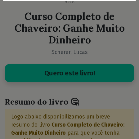
⭐⭐⭐
Curso Completo de
Chaveiro: Ganhe Muito
Dinheiro
Scherer, Lucas
Quero este livro!
Resumo do livro 🤔
Logo abaixo disponibilizamos um breve
resumo do livro
Curso Completo de Chaveiro:
Ganhe Muito Dinheiro
para que você tenha