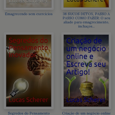
Emagrecendo sem exercicios
38 SUCOS DETOX, PASSO A
PASSO COMO FAZER: O seu
aliado para emagrecimento,
inchaços...
Segredos do Pensamento
Criação de um negócio online