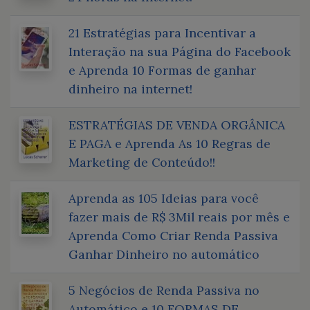
21 Estratégias para Incentivar a
Interação na sua Página do Facebook
e Aprenda 10 Formas de ganhar
dinheiro na internet!
ESTRATÉGIAS DE VENDA ORGÂNICA
E PAGA e Aprenda As 10 Regras de
Marketing de Conteúdo!!
Aprenda as 105 Ideias para você
fazer mais de R$ 3Mil reais por mês e
Aprenda Como Criar Renda Passiva
Ganhar Dinheiro no automático
5 Negócios de Renda Passiva no
Automático e 10 FORMAS DE