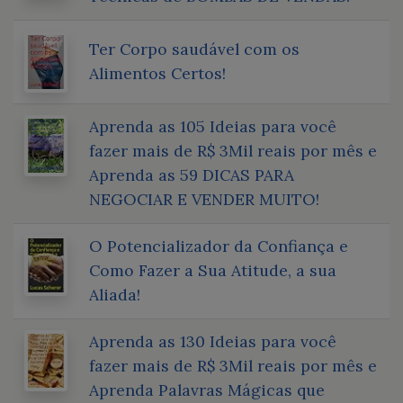
Ter Corpo saudável com os
Alimentos Certos!
Aprenda as 105 Ideias para você
fazer mais de R$ 3Mil reais por mês e
Aprenda as 59 DICAS PARA
NEGOCIAR E VENDER MUITO!
O Potencializador da Confiança e
Como Fazer a Sua Atitude, a sua
Aliada!
Aprenda as 130 Ideias para você
fazer mais de R$ 3Mil reais por mês e
Aprenda Palavras Mágicas que