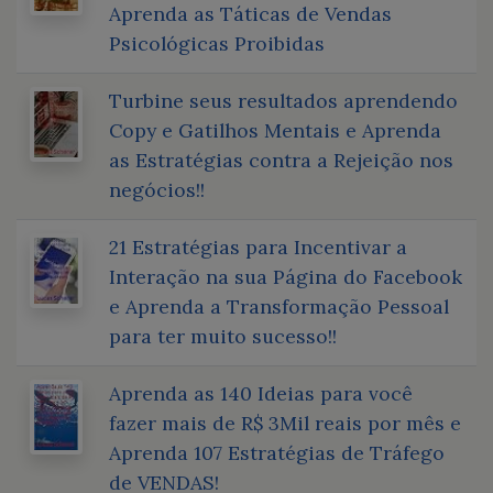
Aprenda as Táticas de Vendas
Psicológicas Proibidas
Turbine seus resultados aprendendo
Copy e Gatilhos Mentais e Aprenda
as Estratégias contra a Rejeição nos
negócios!!
21 Estratégias para Incentivar a
Interação na sua Página do Facebook
e Aprenda a Transformação Pessoal
para ter muito sucesso!!
Aprenda as 140 Ideias para você
fazer mais de R$ 3Mil reais por mês e
Aprenda 107 Estratégias de Tráfego
de VENDAS!