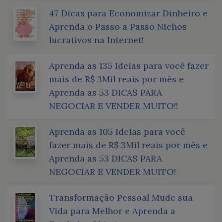
47 Dicas para Economizar Dinheiro e
Aprenda o Passo a Passo Nichos
lucrativos na Internet!
Aprenda as 135 Ideias para você fazer
mais de R$ 3Mil reais por mês e
Aprenda as 53 DICAS PARA
NEGOCIAR E VENDER MUITO!!
Aprenda as 105 Ideias para você
fazer mais de R$ 3Mil reais por mês e
Aprenda as 53 DICAS PARA
NEGOCIAR E VENDER MUITO!
Transformação Pessoal Mude sua
Vida para Melhor e Aprenda a