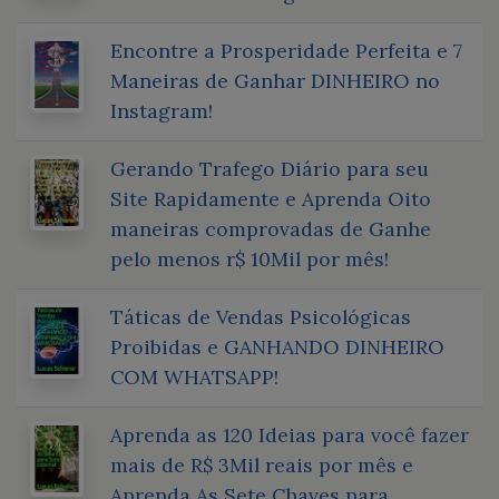
Encontre a Prosperidade Perfeita e 7
Maneiras de Ganhar DINHEIRO no
Instagram!
Gerando Trafego Diário para seu
Site Rapidamente e Aprenda Oito
maneiras comprovadas de Ganhe
pelo menos r$ 10Mil por mês!
Táticas de Vendas Psicológicas
Proibidas e GANHANDO DINHEIRO
COM WHATSAPP!
Aprenda as 120 Ideias para você fazer
mais de R$ 3Mil reais por mês e
Aprenda As Sete Chaves para