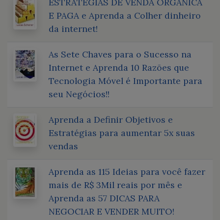
ESTRATÉGIAS DE VENDA ORGÂNICA
E PAGA e Aprenda a Colher dinheiro
da internet!
As Sete Chaves para o Sucesso na
Internet e Aprenda 10 Razões que
Tecnologia Móvel é Importante para
seu Negócios!!
Aprenda a Definir Objetivos e
Estratégias para aumentar 5x suas
vendas
Aprenda as 115 Ideias para você fazer
mais de R$ 3Mil reais por mês e
Aprenda as 57 DICAS PARA
NEGOCIAR E VENDER MUITO!