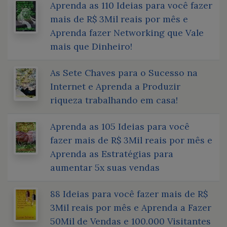
Aprenda as 110 Ideias para você fazer
mais de R$ 3Mil reais por mês e
Aprenda fazer Networking que Vale
mais que Dinheiro!
As Sete Chaves para o Sucesso na
Internet e Aprenda a Produzir
riqueza trabalhando em casa!
Aprenda as 105 Ideias para você
fazer mais de R$ 3Mil reais por mês e
Aprenda as Estratégias para
aumentar 5x suas vendas
88 Ideias para você fazer mais de R$
3Mil reais por mês e Aprenda a Fazer
50Mil de Vendas e 100.000 Visitantes