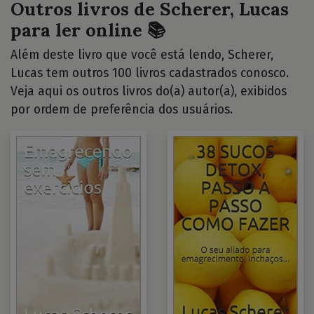
Outros livros de Scherer, Lucas
para ler online 📚
Além deste livro que você está lendo, Scherer,
Lucas tem outros 100 livros cadastrados conosco.
Veja aqui os outros livros do(a) autor(a), exibidos
por ordem de preferência dos usuários.