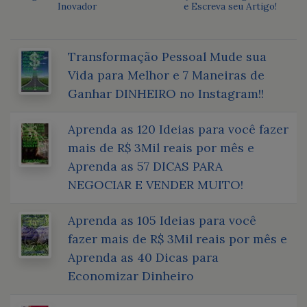
Inovador
e Escreva seu Artigo!
Transformação Pessoal Mude sua
Vida para Melhor e 7 Maneiras de
Ganhar DINHEIRO no Instagram!!
Aprenda as 120 Ideias para você fazer
mais de R$ 3Mil reais por mês e
Aprenda as 57 DICAS PARA
NEGOCIAR E VENDER MUITO!
Aprenda as 105 Ideias para você
fazer mais de R$ 3Mil reais por mês e
Aprenda as 40 Dicas para
Economizar Dinheiro