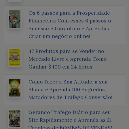
Os 6 passos para a Prosperidade
Financeira: Com esses 6 passos o
Sucesso é Garantido e Aprenda a
Criar um negócio online!
47 Produtos para se Vender no
Mercado Livre e Aprenda Como
Ganhar $ 100 em 24 horas!
Como Fazer a Sua Atitude, a sua
Aliada e Aprenda 100 Segredos
Matadores de Tráfego Conversão!
Gerando Trafego Diário para seu
Site Rapidamente e Aprenda as 21
Técnicas de BOMBAS DE VENDAS!