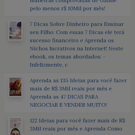
maneiras comprovadas de Ganhe
pelo menos r$ 10Mil por mês!
7 Dicas Sobre Dinheiro para Ensinar
seu Filho: Com essas 7 Dicas ele terá
sucesso financeiro e Aprenda os
Nichos lucrativos na Internet! Neste
ebook, os temas abordados: -
Infelizmente, c
Aprenda as 135 Ideias para você fazer
mais de R$ 3Mil reais por mês e
Aprenda as 47 DICAS PARA
NEGOCIAR E VENDER MUITO!
122 Ideias para você fazer mais de R$
3Mil reais por mês e Aprenda Como