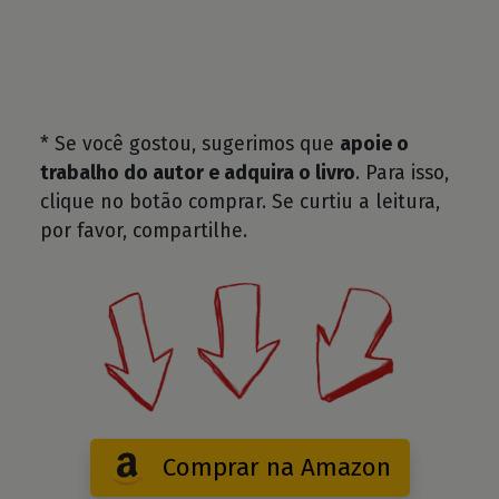
* Se você gostou, sugerimos que
apoie o
trabalho do autor e adquira o livro
. Para isso,
clique no botão comprar. Se curtiu a leitura,
por favor, compartilhe.
Comprar na Amazon