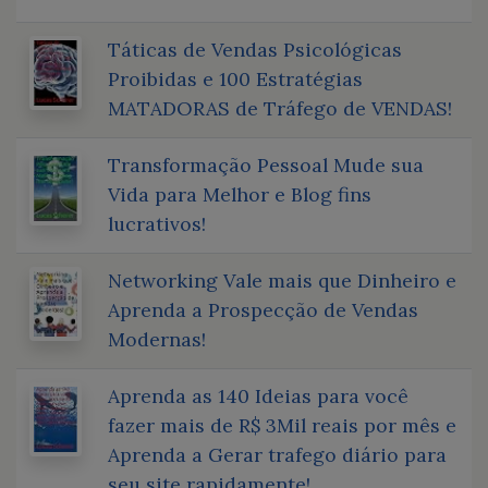
Táticas de Vendas Psicológicas
Proibidas e 100 Estratégias
MATADORAS de Tráfego de VENDAS!
Transformação Pessoal Mude sua
Vida para Melhor e Blog fins
lucrativos!
Networking Vale mais que Dinheiro e
Aprenda a Prospecção de Vendas
Modernas!
Aprenda as 140 Ideias para você
fazer mais de R$ 3Mil reais por mês e
Aprenda a Gerar trafego diário para
seu site rapidamente!