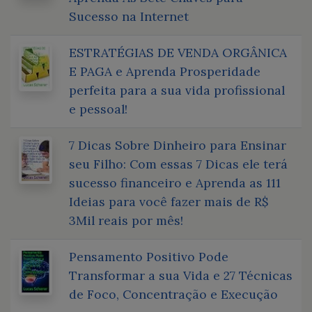
Sucesso na Internet
ESTRATÉGIAS DE VENDA ORGÂNICA
E PAGA e Aprenda Prosperidade
perfeita para a sua vida profissional
e pessoal!
7 Dicas Sobre Dinheiro para Ensinar
seu Filho: Com essas 7 Dicas ele terá
sucesso financeiro e Aprenda as 111
Ideias para você fazer mais de R$
3Mil reais por mês!
Pensamento Positivo Pode
Transformar a sua Vida e 27 Técnicas
de Foco, Concentração e Execução