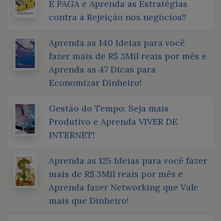
E PAGA e Aprenda as Estratégias
contra a Rejeição nos negócios!!
Aprenda as 140 Ideias para você
fazer mais de R$ 3Mil reais por mês e
Aprenda as 47 Dicas para
Economizar Dinheiro!
Gestão do Tempo: Seja mais
Produtivo e Aprenda VIVER DE
INTERNET!
Aprenda as 125 Ideias para você fazer
mais de R$ 3Mil reais por mês e
Aprenda fazer Networking que Vale
mais que Dinheiro!