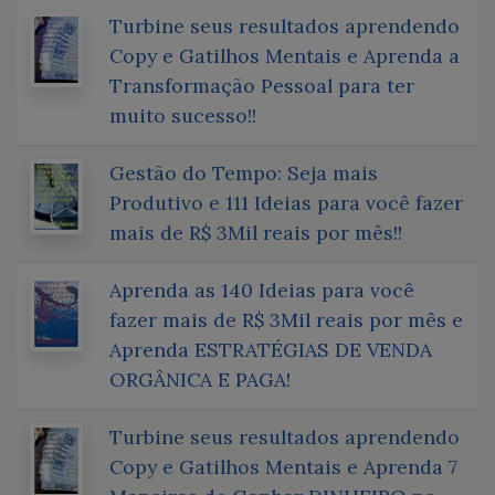
Turbine seus resultados aprendendo
Copy e Gatilhos Mentais e Aprenda a
Transformação Pessoal para ter
muito sucesso!!
Gestão do Tempo: Seja mais
Produtivo e 111 Ideias para você fazer
mais de R$ 3Mil reais por mês!!
Aprenda as 140 Ideias para você
fazer mais de R$ 3Mil reais por mês e
Aprenda ESTRATÉGIAS DE VENDA
ORGÂNICA E PAGA!
Turbine seus resultados aprendendo
Copy e Gatilhos Mentais e Aprenda 7