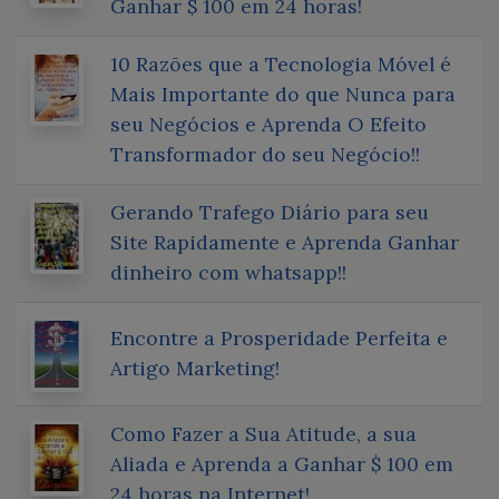
Ganhar $ 100 em 24 horas!
10 Razões que a Tecnologia Móvel é
Mais Importante do que Nunca para
seu Negócios e Aprenda O Efeito
Transformador do seu Negócio!!
Gerando Trafego Diário para seu
Site Rapidamente e Aprenda Ganhar
dinheiro com whatsapp!!
Encontre a Prosperidade Perfeita e
Artigo Marketing!
Como Fazer a Sua Atitude, a sua
Aliada e Aprenda a Ganhar $ 100 em
24 horas na Internet!