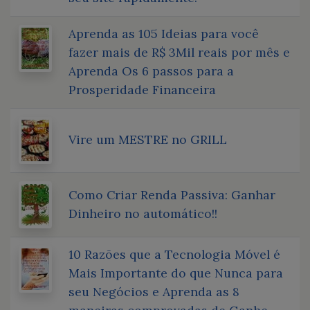
Aprenda as 105 Ideias para você
fazer mais de R$ 3Mil reais por mês e
Aprenda Os 6 passos para a
Prosperidade Financeira
Vire um MESTRE no GRILL
Como Criar Renda Passiva: Ganhar
Dinheiro no automático!!
10 Razões que a Tecnologia Móvel é
Mais Importante do que Nunca para
seu Negócios e Aprenda as 8