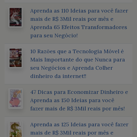
Aprenda as 110 Ideias para você fazer
mais de R$ 3Mil reais por mês e
Aprenda 65 Efeitos Transformadores
para seu Negócio!
10 Razões que a Tecnologia Móvel é
Mais Importante do que Nunca para
seu Negócios e Aprenda Colher
dinheiro da internet!!
47 Dicas para Economizar Dinheiro e
Aprenda as 150 Ideias para você
fazer mais de R$ 3Mil reais por mês!
Aprenda as 125 Ideias para você fazer
mais de R$ 3Mil reais por mês e