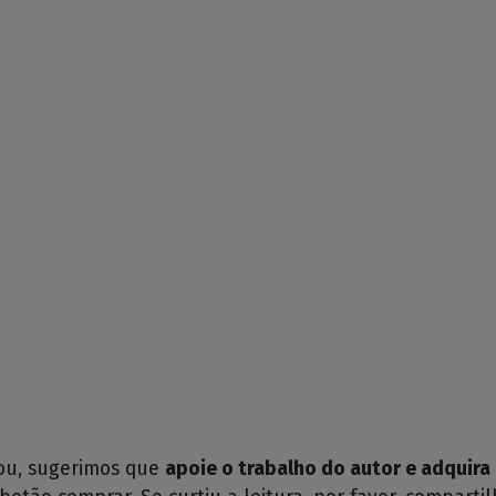
tou, sugerimos que
apoie o trabalho do autor e adquira 