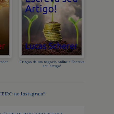
vador
Criação de um negócio online e Escreva
seu Artigo!
HEIRO no Instagram!!