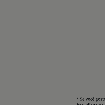
* Se você gos