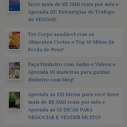
fazer mais de R$ 3Mil reais por mês e
Aprenda 107 Estratégias de Tráfego
de VENDAS!
Ter Corpo saudável com os
Alimentos Certos e Top 10 Mitos da
Perda de Peso!
Faça Dinheiro com Áudio e Vídeos e
Aprenda 10 maneiras para ganhar
dinheiro com blog!
Aprenda as 120 Ideias para você fazer
mais de R$ 3Mil reais por mês e
Aprenda as 52 DICAS PARA
NEGOCIAR E VENDER MUITO!