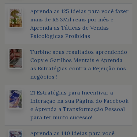
Aprenda as 125 Ideias para você fazer
mais de R$ 3Mil reais por mês e
Aprenda as Táticas de Vendas
Psicológicas Proibidas
Turbine seus resultados aprendendo
Copy e Gatilhos Mentais e Aprenda
as Estratégias contra a Rejeição nos
negócios!!
21 Estratégias para Incentivar a
Interação na sua Página do Facebook
e Aprenda a Transformação Pessoal
para ter muito sucesso!!
Aprenda as 140 Ideias para você