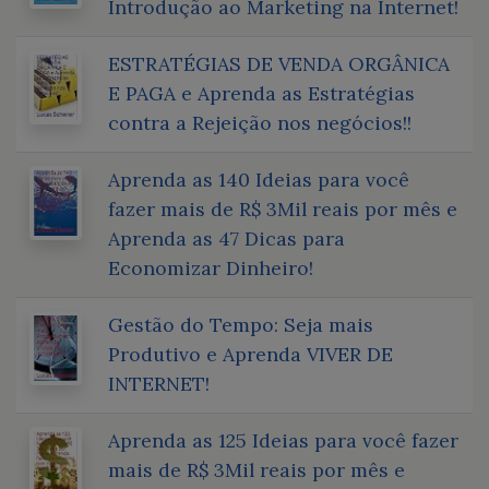
Introdução ao Marketing na Internet!
ESTRATÉGIAS DE VENDA ORGÂNICA
E PAGA e Aprenda as Estratégias
contra a Rejeição nos negócios!!
Aprenda as 140 Ideias para você
fazer mais de R$ 3Mil reais por mês e
Aprenda as 47 Dicas para
Economizar Dinheiro!
Gestão do Tempo: Seja mais
Produtivo e Aprenda VIVER DE
INTERNET!
Aprenda as 125 Ideias para você fazer
mais de R$ 3Mil reais por mês e