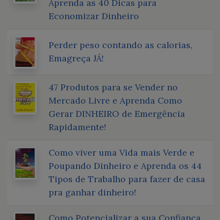
Aprenda as 40 Dicas para
Economizar Dinheiro
Perder peso contando as calorias,
Emagreça JÁ!
47 Produtos para se Vender no
Mercado Livre e Aprenda Como
Gerar DINHEIRO de Emergência
Rapidamente!
Como viver uma Vida mais Verde e
Poupando Dinheiro e Aprenda os 44
Tipos de Trabalho para fazer de casa
pra ganhar dinheiro!
Como Potencializar a sua Confiança