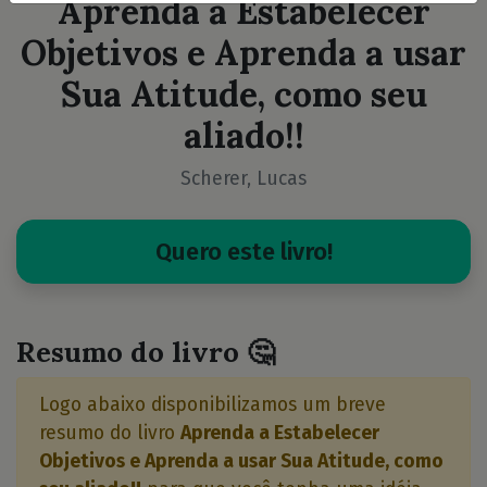
Aprenda a Estabelecer
Objetivos e Aprenda a usar
Sua Atitude, como seu
aliado!!
Scherer, Lucas
Quero este livro!
Resumo do livro 🤔
Logo abaixo disponibilizamos um breve
resumo do livro
Aprenda a Estabelecer
Objetivos e Aprenda a usar Sua Atitude, como