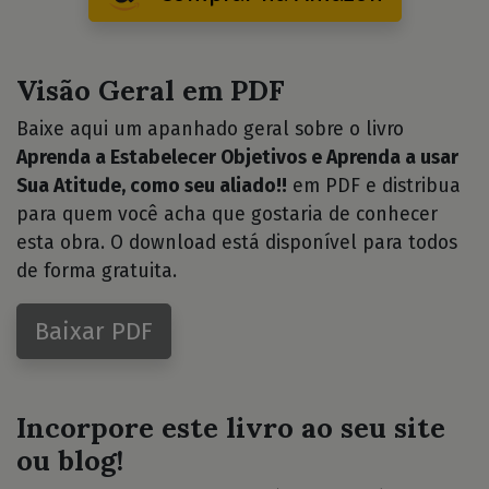
Visão Geral em PDF
Baixe aqui um apanhado geral sobre o livro
Aprenda a Estabelecer Objetivos e Aprenda a usar
Sua Atitude, como seu aliado!!
em PDF e distribua
para quem você acha que gostaria de conhecer
esta obra. O download está disponível para todos
de forma gratuita.
Baixar PDF
Incorpore este livro ao seu site
ou blog!