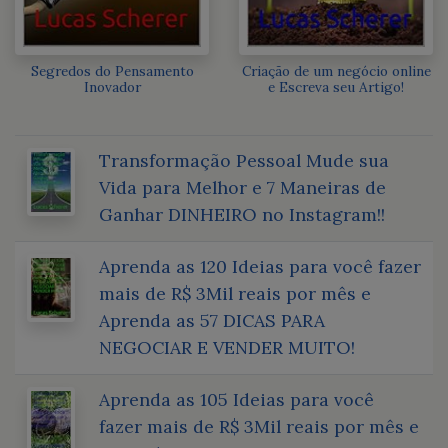
Segredos do Pensamento
Criação de um negócio online
Inovador
e Escreva seu Artigo!
Transformação Pessoal Mude sua
Vida para Melhor e 7 Maneiras de
Ganhar DINHEIRO no Instagram!!
Aprenda as 120 Ideias para você fazer
mais de R$ 3Mil reais por mês e
Aprenda as 57 DICAS PARA
NEGOCIAR E VENDER MUITO!
Aprenda as 105 Ideias para você
fazer mais de R$ 3Mil reais por mês e