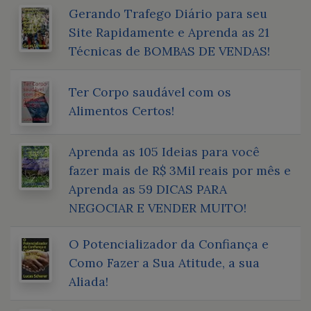
Gerando Trafego Diário para seu
Site Rapidamente e Aprenda as 21
Técnicas de BOMBAS DE VENDAS!
Ter Corpo saudável com os
Alimentos Certos!
Aprenda as 105 Ideias para você
fazer mais de R$ 3Mil reais por mês e
Aprenda as 59 DICAS PARA
NEGOCIAR E VENDER MUITO!
O Potencializador da Confiança e
Como Fazer a Sua Atitude, a sua
Aliada!