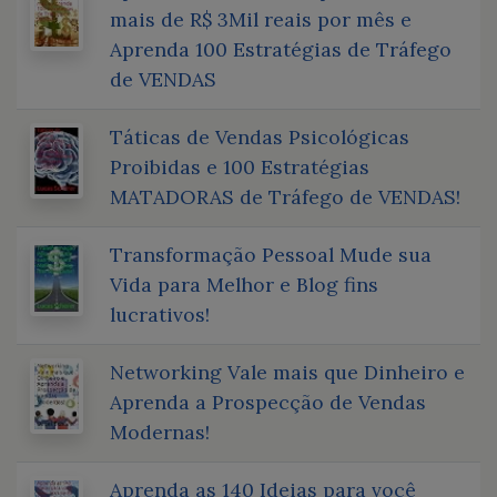
mais de R$ 3Mil reais por mês e
Aprenda 100 Estratégias de Tráfego
de VENDAS
Táticas de Vendas Psicológicas
Proibidas e 100 Estratégias
MATADORAS de Tráfego de VENDAS!
Transformação Pessoal Mude sua
Vida para Melhor e Blog fins
lucrativos!
Networking Vale mais que Dinheiro e
Aprenda a Prospecção de Vendas
Modernas!
Aprenda as 140 Ideias para você