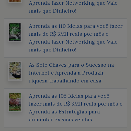
Aprenda fazer Networking que Vale
mais que Dinheiro!
Aprenda as 110 Ideias para você fazer
mais de R$ 3Mil reais por mês e
Aprenda fazer Networking que Vale
mais que Dinheiro!
As Sete Chaves para o Sucesso na
Internet e Aprenda a Produzir
riqueza trabalhando em casa!
Aprenda as 105 Ideias para você
fazer mais de R$ 3Mil reais por mês e
Aprenda as Estratégias para
aumentar 5x suas vendas