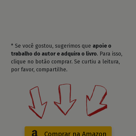
* Se você gostou, sugerimos que
apoie o
trabalho do autor e adquira o livro
. Para isso,
clique no botão comprar. Se curtiu a leitura,
por favor, compartilhe.
Comprar na Amazon