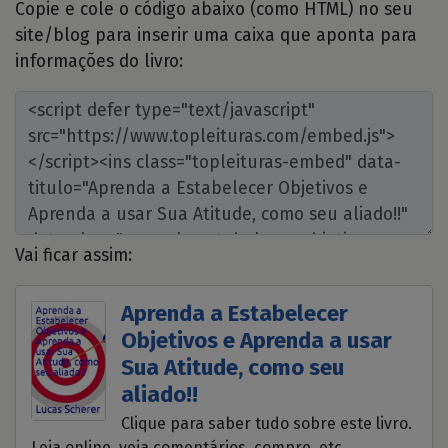
Copie e cole o código abaixo (como HTML) no seu
site/blog para inserir uma caixa que aponta para
informações do livro:
Vai ficar assim:
Aprenda a Estabelecer
Objetivos e Aprenda a usar
Sua Atitude, como seu
aliado!!
Clique para saber tudo sobre este livro.
Leia online, veja comentários, compre, etc.