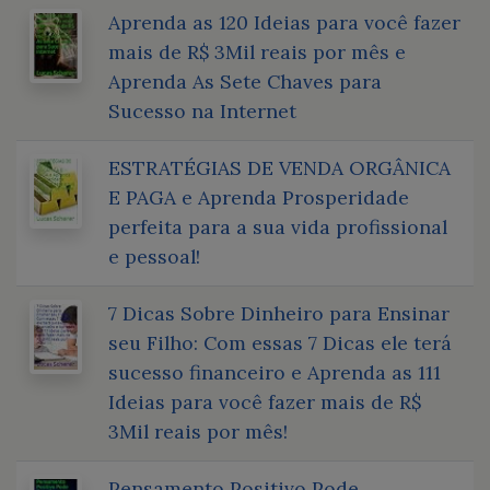
Aprenda as 120 Ideias para você fazer
mais de R$ 3Mil reais por mês e
Aprenda As Sete Chaves para
Sucesso na Internet
ESTRATÉGIAS DE VENDA ORGÂNICA
E PAGA e Aprenda Prosperidade
perfeita para a sua vida profissional
e pessoal!
7 Dicas Sobre Dinheiro para Ensinar
seu Filho: Com essas 7 Dicas ele terá
sucesso financeiro e Aprenda as 111
Ideias para você fazer mais de R$
3Mil reais por mês!
Pensamento Positivo Pode