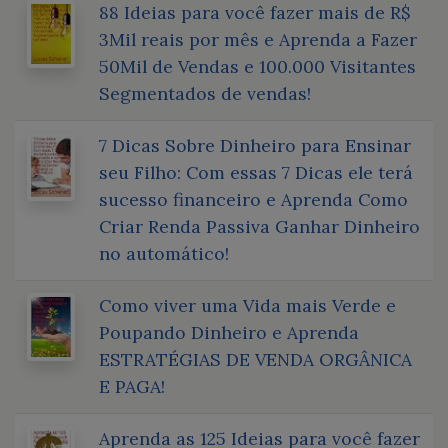
88 Ideias para você fazer mais de R$
3Mil reais por mês e Aprenda a Fazer
50Mil de Vendas e 100.000 Visitantes
Segmentados de vendas!
7 Dicas Sobre Dinheiro para Ensinar
seu Filho: Com essas 7 Dicas ele terá
sucesso financeiro e Aprenda Como
Criar Renda Passiva Ganhar Dinheiro
no automático!
Como viver uma Vida mais Verde e
Poupando Dinheiro e Aprenda
ESTRATÉGIAS DE VENDA ORGÂNICA
E PAGA!
Aprenda as 125 Ideias para você fazer