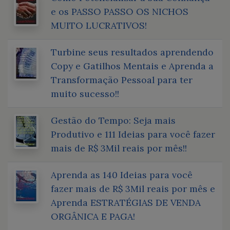
e os PASSO PASSO OS NICHOS
MUITO LUCRATIVOS!
Turbine seus resultados aprendendo
Copy e Gatilhos Mentais e Aprenda a
Transformação Pessoal para ter
muito sucesso!!
Gestão do Tempo: Seja mais
Produtivo e 111 Ideias para você fazer
mais de R$ 3Mil reais por mês!!
Aprenda as 140 Ideias para você
fazer mais de R$ 3Mil reais por mês e
Aprenda ESTRATÉGIAS DE VENDA
ORGÂNICA E PAGA!