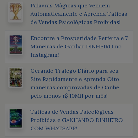
Palavras Mágicas que Vendem
Automaticamente e Aprenda Táticas
de Vendas Psicológicas Proibidas!
Encontre a Prosperidade Perfeita e 7
Maneiras de Ganhar DINHEIRO no
Instagram!
Gerando Trafego Diário para seu
Site Rapidamente e Aprenda Oito
maneiras comprovadas de Ganhe
pelo menos r$ 10Mil por mês!
Táticas de Vendas Psicológicas
Proibidas e GANHANDO DINHEIRO
COM WHATSAPP!