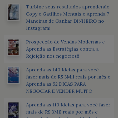
Turbine seus resultados aprendendo
Copy e Gatilhos Mentais e Aprenda 7
Maneiras de Ganhar DINHEIRO no
Instagram!
Prospecção de Vendas Modernas e
Aprenda as Estratégias contra a
Rejeição nos negócios!!
Aprenda as 140 Ideias para você
fazer mais de R$ 3Mil reais por mês e
Aprenda as 52 DICAS PARA
NEGOCIAR E VENDER MUITO!
Aprenda as 110 Ideias para você fazer
mais de R$ 3Mil reais por mês e