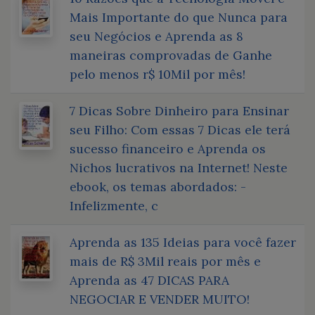
Mais Importante do que Nunca para
seu Negócios e Aprenda as 8
maneiras comprovadas de Ganhe
pelo menos r$ 10Mil por mês!
7 Dicas Sobre Dinheiro para Ensinar
seu Filho: Com essas 7 Dicas ele terá
sucesso financeiro e Aprenda os
Nichos lucrativos na Internet! Neste
ebook, os temas abordados: -
Infelizmente, c
Aprenda as 135 Ideias para você fazer
mais de R$ 3Mil reais por mês e
Aprenda as 47 DICAS PARA
NEGOCIAR E VENDER MUITO!