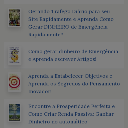
Gerando Trafego Diário para seu
Site Rapidamente e Aprenda Como
Gerar DINHEIRO de Emergência
Rapidamente!!
Como gerar dinheiro de Emergência
e Aprenda escrever Artigos!
Aprenda a Estabelecer Objetivos e
Aprenda os Segredos do Pensamento
Inovador!
Encontre a Prosperidade Perfeita e
Como Criar Renda Passiva: Ganhar
Dinheiro no automático!