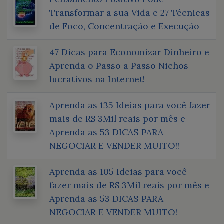
Transformar a sua Vida e 27 Técnicas
de Foco, Concentração e Execução
47 Dicas para Economizar Dinheiro e
Aprenda o Passo a Passo Nichos
lucrativos na Internet!
Aprenda as 135 Ideias para você fazer
mais de R$ 3Mil reais por mês e
Aprenda as 53 DICAS PARA
NEGOCIAR E VENDER MUITO!!
Aprenda as 105 Ideias para você
fazer mais de R$ 3Mil reais por mês e
Aprenda as 53 DICAS PARA
NEGOCIAR E VENDER MUITO!