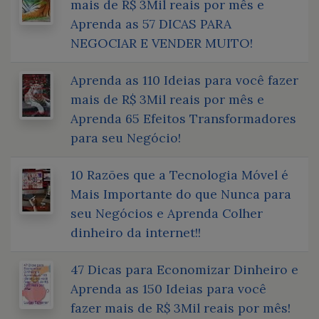
mais de R$ 3Mil reais por mês e
Aprenda as 57 DICAS PARA
NEGOCIAR E VENDER MUITO!
Aprenda as 110 Ideias para você fazer
mais de R$ 3Mil reais por mês e
Aprenda 65 Efeitos Transformadores
para seu Negócio!
10 Razões que a Tecnologia Móvel é
Mais Importante do que Nunca para
seu Negócios e Aprenda Colher
dinheiro da internet!!
47 Dicas para Economizar Dinheiro e
Aprenda as 150 Ideias para você
fazer mais de R$ 3Mil reais por mês!