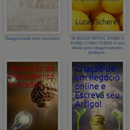
Emagrecendo sem exercicios
38 SUCOS DETOX, PASSO A
PASSO COMO FAZER: O seu
aliado para emagrecimento,
inchaços...