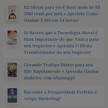
122 Ideias para você fazer mais de R$
3Mil reais por mês e Aprenda Como
Ganhar $ 100 em 24 horas!
10 Razões que a Tecnologia Móvel é
Mais Importante do que Nunca para
seu Negócios e Aprenda O Efeito
Transformador do seu Negócio!!
Gerando Trafego Diário para seu
Site Rapidamente e Aprenda Ganhar
dinheiro com whatsapp!!
Encontre a Prosperidade Perfeita e
Artigo Marketing!