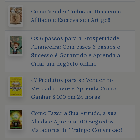
Como Vender Todos os Dias como
Afiliado e Escreva seu Artigo!!
Os 6 passos para a Prosperidade
Financeira: Com esses 6 passos o
Sucesso é Garantido e Aprenda a
Criar um negócio online!
47 Produtos para se Vender no
Mercado Livre e Aprenda Como
Ganhar $ 100 em 24 horas!
Como Fazer a Sua Atitude, a sua
Aliada e Aprenda 100 Segredos
Matadores de Tráfego Conversão!