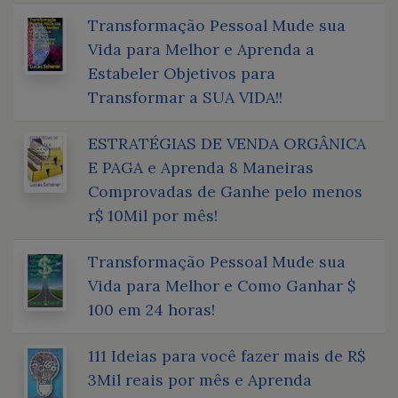
Transformação Pessoal Mude sua
Vida para Melhor e Aprenda a
Estabeler Objetivos para
Transformar a SUA VIDA!!
ESTRATÉGIAS DE VENDA ORGÂNICA
E PAGA e Aprenda 8 Maneiras
Comprovadas de Ganhe pelo menos
r$ 10Mil por mês!
Transformação Pessoal Mude sua
Vida para Melhor e Como Ganhar $
100 em 24 horas!
111 Ideias para você fazer mais de R$
3Mil reais por mês e Aprenda