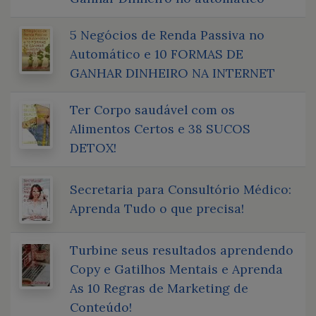
5 Negócios de Renda Passiva no
Automático e 10 FORMAS DE
GANHAR DINHEIRO NA INTERNET
Ter Corpo saudável com os
Alimentos Certos e 38 SUCOS
DETOX!
Secretaria para Consultório Médico:
Aprenda Tudo o que precisa!
Turbine seus resultados aprendendo
Copy e Gatilhos Mentais e Aprenda
As 10 Regras de Marketing de
Conteúdo!