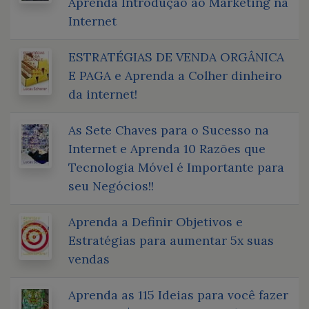
Aprenda Introdução ao Marketing na
Internet
ESTRATÉGIAS DE VENDA ORGÂNICA
E PAGA e Aprenda a Colher dinheiro
da internet!
As Sete Chaves para o Sucesso na
Internet e Aprenda 10 Razões que
Tecnologia Móvel é Importante para
seu Negócios!!
Aprenda a Definir Objetivos e
Estratégias para aumentar 5x suas
vendas
Aprenda as 115 Ideias para você fazer