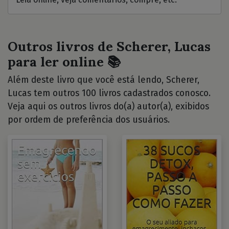
Outros livros de Scherer, Lucas
para ler online 📚
Além deste livro que você está lendo, Scherer,
Lucas tem outros 100 livros cadastrados conosco.
Veja aqui os outros livros do(a) autor(a), exibidos
por ordem de preferência dos usuários.