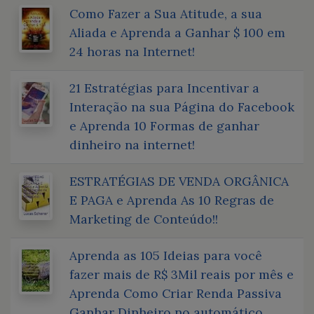
Como Fazer a Sua Atitude, a sua
Aliada e Aprenda a Ganhar $ 100 em
24 horas na Internet!
21 Estratégias para Incentivar a
Interação na sua Página do Facebook
e Aprenda 10 Formas de ganhar
dinheiro na internet!
ESTRATÉGIAS DE VENDA ORGÂNICA
E PAGA e Aprenda As 10 Regras de
Marketing de Conteúdo!!
Aprenda as 105 Ideias para você
fazer mais de R$ 3Mil reais por mês e
Aprenda Como Criar Renda Passiva
Ganhar Dinheiro no automático