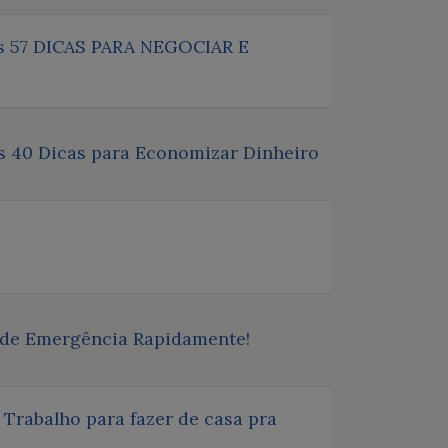
 as 57 DICAS PARA NEGOCIAR E
as 40 Dicas para Economizar Dinheiro
 de Emergência Rapidamente!
Trabalho para fazer de casa pra