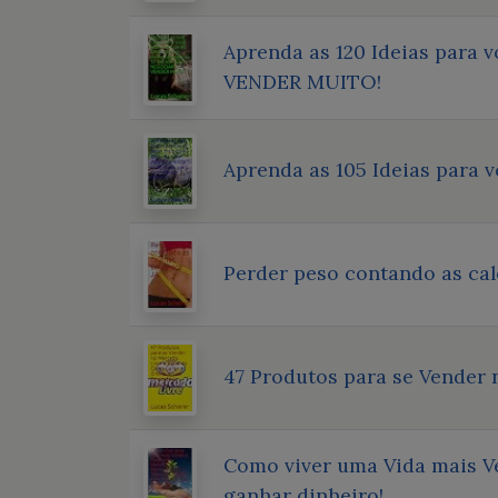
Aprenda as 120 Ideias para 
VENDER MUITO!
Aprenda as 105 Ideias para 
Perder peso contando as cal
47 Produtos para se Vender
Como viver uma Vida mais Ve
ganhar dinheiro!