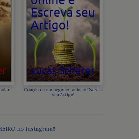
vador
Criação de um negócio online e Escreva
seu Artigo!
HEIRO no Instagram!!