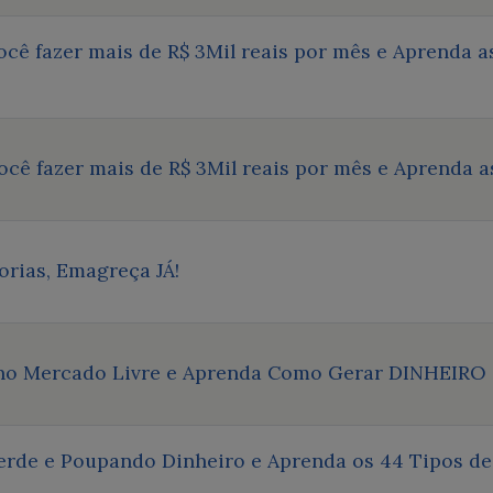
você fazer mais de R$ 3Mil reais por mês e Aprenda
você fazer mais de R$ 3Mil reais por mês e Aprenda 
orias, Emagreça JÁ!
 no Mercado Livre e Aprenda Como Gerar DINHEIRO
rde e Poupando Dinheiro e Aprenda os 44 Tipos de 