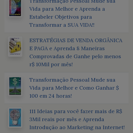
Transformação Pessoal Mude sua
Vida para Melhor e Aprenda a
Estabeler Objetivos para
Transformar a SUA VIDA!!
ESTRATÉGIAS DE VENDA ORGÂNICA
E PAGA e Aprenda 8 Maneiras
Comprovadas de Ganhe pelo menos
r$ 10Mil por mês!
Transformação Pessoal Mude sua
Vida para Melhor e Como Ganhar $
100 em 24 horas!
111 Ideias para você fazer mais de R$
3Mil reais por mês e Aprenda
Introdução ao Marketing na Internet!