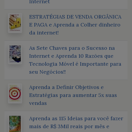
Internet
ESTRATÉGIAS DE VENDA ORGÂNICA
E PAGA e Aprenda a Colher dinheiro
da internet!
As Sete Chaves para o Sucesso na
Internet e Aprenda 10 Razões que
Tecnologia Móvel é Importante para
seu Negócios!!
Aprenda a Definir Objetivos e
Estratégias para aumentar 5x suas
vendas
Aprenda as 115 Ideias para você fazer
mais de R$ 3Mil reais por mês e