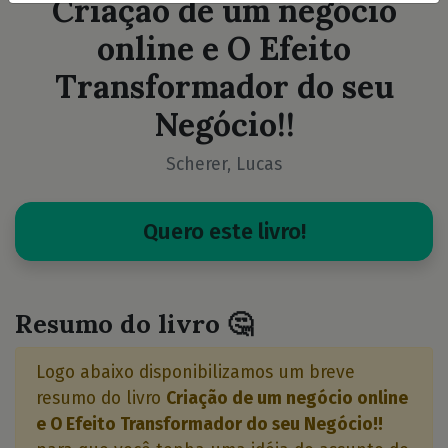
Criação de um negócio
online e O Efeito
Transformador do seu
Negócio!!
Scherer, Lucas
Quero este livro!
Resumo do livro 🤔
Logo abaixo disponibilizamos um breve
resumo do livro
Criação de um negócio online
e O Efeito Transformador do seu Negócio!!