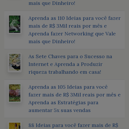
mais que Dinheiro!
Aprenda as 110 Ideias para você fazer
mais de R$ 3Mil reais por mês e
Aprenda fazer Networking que Vale
mais que Dinheiro!
As Sete Chaves para o Sucesso na
Internet e Aprenda a Produzir
riqueza trabalhando em casa!
Aprenda as 105 Ideias para você
fazer mais de R$ 3Mil reais por mês e
Aprenda as Estratégias para
aumentar 5x suas vendas
88 Ideias para você fazer mais de R$