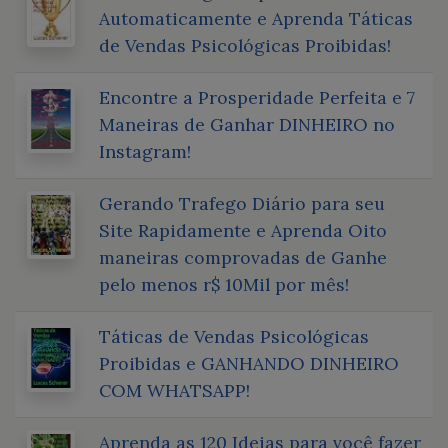
Automaticamente e Aprenda Táticas
de Vendas Psicológicas Proibidas!
Encontre a Prosperidade Perfeita e 7
Maneiras de Ganhar DINHEIRO no
Instagram!
Gerando Trafego Diário para seu
Site Rapidamente e Aprenda Oito
maneiras comprovadas de Ganhe
pelo menos r$ 10Mil por mês!
Táticas de Vendas Psicológicas
Proibidas e GANHANDO DINHEIRO
COM WHATSAPP!
Aprenda as 120 Ideias para você fazer