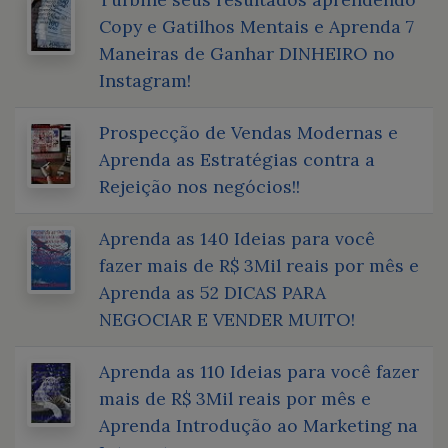
Copy e Gatilhos Mentais e Aprenda 7
Maneiras de Ganhar DINHEIRO no
Instagram!
Prospecção de Vendas Modernas e
Aprenda as Estratégias contra a
Rejeição nos negócios!!
Aprenda as 140 Ideias para você
fazer mais de R$ 3Mil reais por mês e
Aprenda as 52 DICAS PARA
NEGOCIAR E VENDER MUITO!
Aprenda as 110 Ideias para você fazer
mais de R$ 3Mil reais por mês e
Aprenda Introdução ao Marketing na