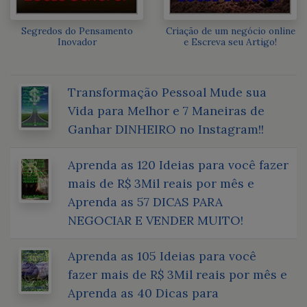
Segredos do Pensamento
Criação de um negócio online
Inovador
e Escreva seu Artigo!
Transformação Pessoal Mude sua
Vida para Melhor e 7 Maneiras de
Ganhar DINHEIRO no Instagram!!
Aprenda as 120 Ideias para você fazer
mais de R$ 3Mil reais por mês e
Aprenda as 57 DICAS PARA
NEGOCIAR E VENDER MUITO!
Aprenda as 105 Ideias para você
fazer mais de R$ 3Mil reais por mês e
Aprenda as 40 Dicas para