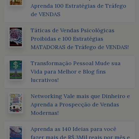
Aprenda 100 Estratégias de Tráfego
de VENDAS
Táticas de Vendas Psicológicas
Proibidas e 100 Estratégias
MATADORAS de Tráfego de VENDAS!
Transformação Pessoal Mude sua
Vida para Melhor e Blog fins
lucrativos!
Networking Vale mais que Dinheiro e
Aprenda a Prospecção de Vendas
Modernas!
Aprenda as 140 Ideias para você
fazer mais de R$ 3Mil reais por mês e