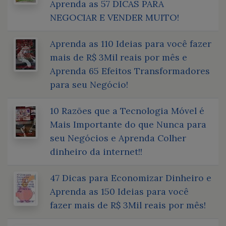
Aprenda as 57 DICAS PARA
NEGOCIAR E VENDER MUITO!
Aprenda as 110 Ideias para você fazer
mais de R$ 3Mil reais por mês e
Aprenda 65 Efeitos Transformadores
para seu Negócio!
10 Razões que a Tecnologia Móvel é
Mais Importante do que Nunca para
seu Negócios e Aprenda Colher
dinheiro da internet!!
47 Dicas para Economizar Dinheiro e
Aprenda as 150 Ideias para você
fazer mais de R$ 3Mil reais por mês!