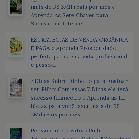
mais de R$ 3Mil reais por mês e
Aprenda As Sete Chaves para
Sucesso na Internet
ESTRATÉGIAS DE VENDA ORGÂNICA
E PAGA e Aprenda Prosperidade
perfeita para a sua vida profissional
e pessoal!
7 Dicas Sobre Dinheiro para Ensinar
seu Filho: Com essas 7 Dicas ele terá
sucesso financeiro e Aprenda as 111
Ideias para você fazer mais de R$
3Mil reais por mês!
Pensamento Positivo Pode
Transformar a sua Vida e 27 Técnicas