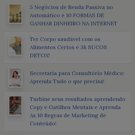
5 Negócios de Renda Passiva no
Automático e 10 FORMAS DE
GANHAR DINHEIRO NA INTERNET
Ter Corpo saudável com os
Alimentos Certos e 38 SUCOS
DETOX!
Secretaria para Consultório Médico:
Aprenda Tudo o que precisa!
Turbine seus resultados aprendendo
Copy e Gatilhos Mentais e Aprenda
As 10 Regras de Marketing de
Conteúdo!