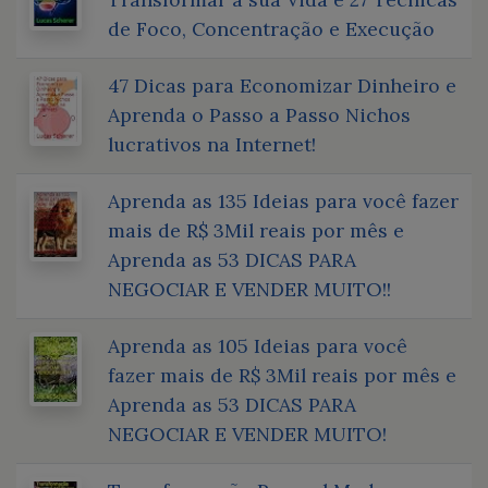
de Foco, Concentração e Execução
47 Dicas para Economizar Dinheiro e
Aprenda o Passo a Passo Nichos
lucrativos na Internet!
Aprenda as 135 Ideias para você fazer
mais de R$ 3Mil reais por mês e
Aprenda as 53 DICAS PARA
NEGOCIAR E VENDER MUITO!!
Aprenda as 105 Ideias para você
fazer mais de R$ 3Mil reais por mês e
Aprenda as 53 DICAS PARA
NEGOCIAR E VENDER MUITO!