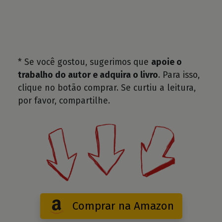
* Se você gostou, sugerimos que
apoie o
trabalho do autor e adquira o livro
. Para isso,
clique no botão comprar. Se curtiu a leitura,
por favor, compartilhe.
Comprar na Amazon