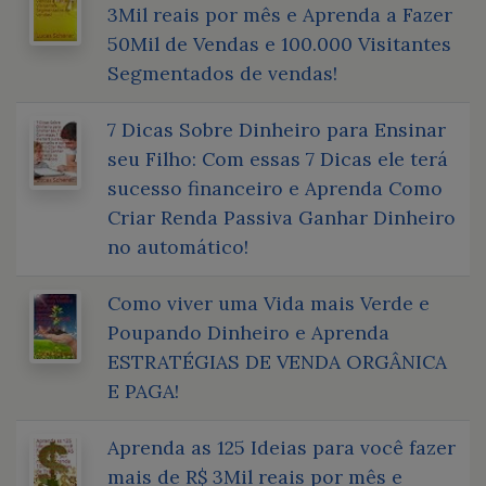
3Mil reais por mês e Aprenda a Fazer
50Mil de Vendas e 100.000 Visitantes
Segmentados de vendas!
7 Dicas Sobre Dinheiro para Ensinar
seu Filho: Com essas 7 Dicas ele terá
sucesso financeiro e Aprenda Como
Criar Renda Passiva Ganhar Dinheiro
no automático!
Como viver uma Vida mais Verde e
Poupando Dinheiro e Aprenda
ESTRATÉGIAS DE VENDA ORGÂNICA
E PAGA!
Aprenda as 125 Ideias para você fazer
mais de R$ 3Mil reais por mês e