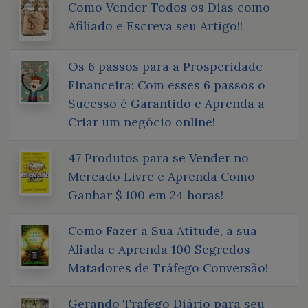
Como Vender Todos os Dias como
Afiliado e Escreva seu Artigo!!
Os 6 passos para a Prosperidade
Financeira: Com esses 6 passos o
Sucesso é Garantido e Aprenda a
Criar um negócio online!
47 Produtos para se Vender no
Mercado Livre e Aprenda Como
Ganhar $ 100 em 24 horas!
Como Fazer a Sua Atitude, a sua
Aliada e Aprenda 100 Segredos
Matadores de Tráfego Conversão!
Gerando Trafego Diário para seu