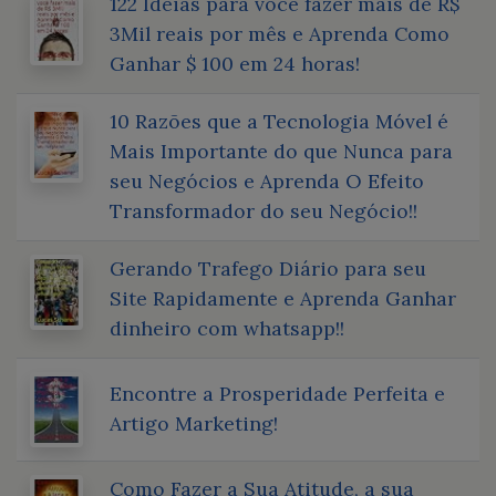
122 Ideias para você fazer mais de R$
3Mil reais por mês e Aprenda Como
Ganhar $ 100 em 24 horas!
10 Razões que a Tecnologia Móvel é
Mais Importante do que Nunca para
seu Negócios e Aprenda O Efeito
Transformador do seu Negócio!!
Gerando Trafego Diário para seu
Site Rapidamente e Aprenda Ganhar
dinheiro com whatsapp!!
Encontre a Prosperidade Perfeita e
Artigo Marketing!
Como Fazer a Sua Atitude, a sua