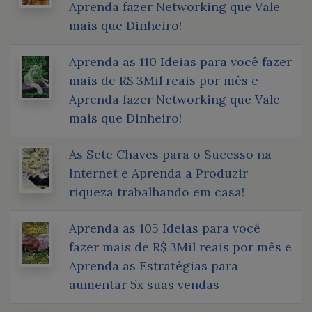
Aprenda fazer Networking que Vale
mais que Dinheiro!
Aprenda as 110 Ideias para você fazer
mais de R$ 3Mil reais por mês e
Aprenda fazer Networking que Vale
mais que Dinheiro!
As Sete Chaves para o Sucesso na
Internet e Aprenda a Produzir
riqueza trabalhando em casa!
Aprenda as 105 Ideias para você
fazer mais de R$ 3Mil reais por mês e
Aprenda as Estratégias para
aumentar 5x suas vendas