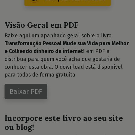
Visão Geral em PDF
Baixe aqui um apanhado geral sobre o livro
Transformação Pessoal Mude sua Vida para Melhor
e Colhendo dinheiro da internet!
em PDF e
distribua para quem você acha que gostaria de
conhecer esta obra. O download está disponível
para todos de forma gratuita.
Baixar PDF
Incorpore este livro ao seu site
ou blog!