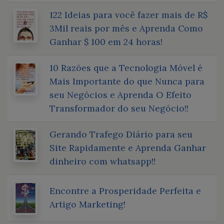
122 Ideias para você fazer mais de R$
3Mil reais por mês e Aprenda Como
Ganhar $ 100 em 24 horas!
10 Razões que a Tecnologia Móvel é
Mais Importante do que Nunca para
seu Negócios e Aprenda O Efeito
Transformador do seu Negócio!!
Gerando Trafego Diário para seu
Site Rapidamente e Aprenda Ganhar
dinheiro com whatsapp!!
Encontre a Prosperidade Perfeita e
Artigo Marketing!