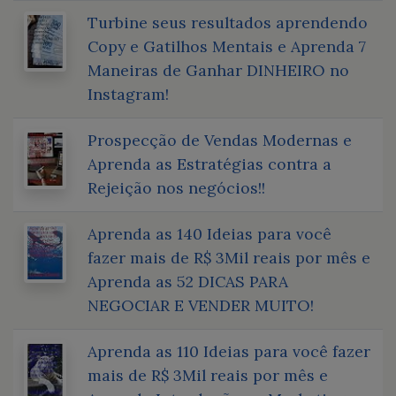
Turbine seus resultados aprendendo
Copy e Gatilhos Mentais e Aprenda 7
Maneiras de Ganhar DINHEIRO no
Instagram!
Prospecção de Vendas Modernas e
Aprenda as Estratégias contra a
Rejeição nos negócios!!
Aprenda as 140 Ideias para você
fazer mais de R$ 3Mil reais por mês e
Aprenda as 52 DICAS PARA
NEGOCIAR E VENDER MUITO!
Aprenda as 110 Ideias para você fazer
mais de R$ 3Mil reais por mês e