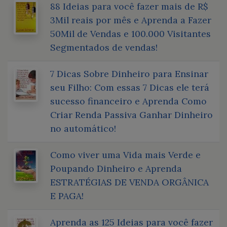
88 Ideias para você fazer mais de R$
3Mil reais por mês e Aprenda a Fazer
50Mil de Vendas e 100.000 Visitantes
Segmentados de vendas!
7 Dicas Sobre Dinheiro para Ensinar
seu Filho: Com essas 7 Dicas ele terá
sucesso financeiro e Aprenda Como
Criar Renda Passiva Ganhar Dinheiro
no automático!
Como viver uma Vida mais Verde e
Poupando Dinheiro e Aprenda
ESTRATÉGIAS DE VENDA ORGÂNICA
E PAGA!
Aprenda as 125 Ideias para você fazer