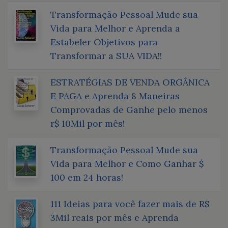
Transformação Pessoal Mude sua
Vida para Melhor e Aprenda a
Estabeler Objetivos para
Transformar a SUA VIDA!!
ESTRATÉGIAS DE VENDA ORGÂNICA
E PAGA e Aprenda 8 Maneiras
Comprovadas de Ganhe pelo menos
r$ 10Mil por mês!
Transformação Pessoal Mude sua
Vida para Melhor e Como Ganhar $
100 em 24 horas!
111 Ideias para você fazer mais de R$
3Mil reais por mês e Aprenda