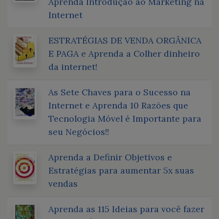
Aprenda Introdução ao Marketing na
Internet
ESTRATÉGIAS DE VENDA ORGÂNICA
E PAGA e Aprenda a Colher dinheiro
da internet!
As Sete Chaves para o Sucesso na
Internet e Aprenda 10 Razões que
Tecnologia Móvel é Importante para
seu Negócios!!
Aprenda a Definir Objetivos e
Estratégias para aumentar 5x suas
vendas
Aprenda as 115 Ideias para você fazer