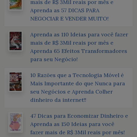
mais de R$ 3Mil reais por mês e
Aprenda as 57 DICAS PARA
NEGOCIAR E VENDER MUITO!
Aprenda as 110 Ideias para você fazer
mais de R$ 3Mil reais por mês e
Aprenda 65 Efeitos Transformadores
para seu Negócio!
10 Razões que a Tecnologia Móvel é
Mais Importante do que Nunca para
seu Negócios e Aprenda Colher
dinheiro da internet!!
47 Dicas para Economizar Dinheiro e
Aprenda as 150 Ideias para você
fazer mais de R$ 3Mil reais por mês!