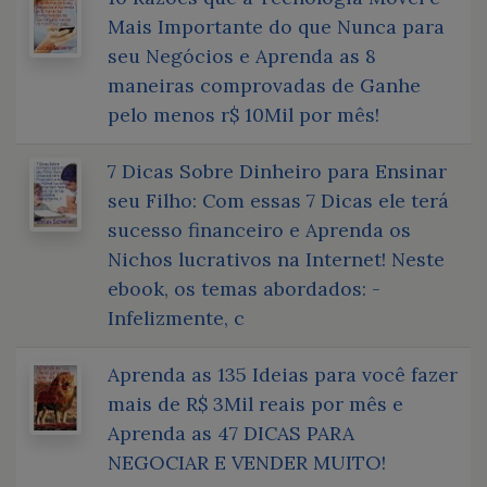
Mais Importante do que Nunca para
seu Negócios e Aprenda as 8
maneiras comprovadas de Ganhe
pelo menos r$ 10Mil por mês!
7 Dicas Sobre Dinheiro para Ensinar
seu Filho: Com essas 7 Dicas ele terá
sucesso financeiro e Aprenda os
Nichos lucrativos na Internet! Neste
ebook, os temas abordados: -
Infelizmente, c
Aprenda as 135 Ideias para você fazer
mais de R$ 3Mil reais por mês e
Aprenda as 47 DICAS PARA
NEGOCIAR E VENDER MUITO!