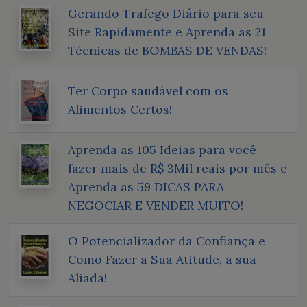
Gerando Trafego Diário para seu
Site Rapidamente e Aprenda as 21
Técnicas de BOMBAS DE VENDAS!
Ter Corpo saudável com os
Alimentos Certos!
Aprenda as 105 Ideias para você
fazer mais de R$ 3Mil reais por mês e
Aprenda as 59 DICAS PARA
NEGOCIAR E VENDER MUITO!
O Potencializador da Confiança e
Como Fazer a Sua Atitude, a sua
Aliada!