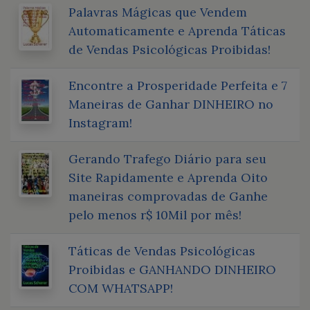
Palavras Mágicas que Vendem
Automaticamente e Aprenda Táticas
de Vendas Psicológicas Proibidas!
Encontre a Prosperidade Perfeita e 7
Maneiras de Ganhar DINHEIRO no
Instagram!
Gerando Trafego Diário para seu
Site Rapidamente e Aprenda Oito
maneiras comprovadas de Ganhe
pelo menos r$ 10Mil por mês!
Táticas de Vendas Psicológicas
Proibidas e GANHANDO DINHEIRO
COM WHATSAPP!