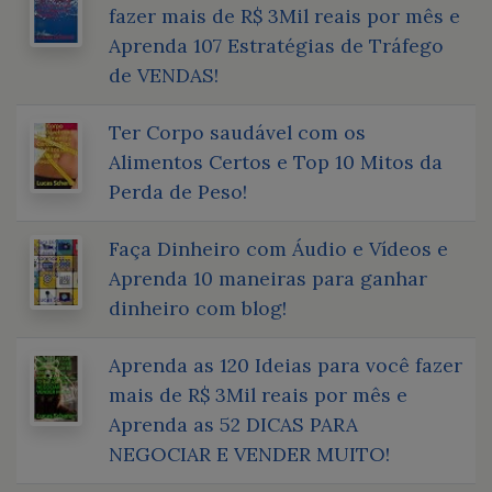
fazer mais de R$ 3Mil reais por mês e
Aprenda 107 Estratégias de Tráfego
de VENDAS!
Ter Corpo saudável com os
Alimentos Certos e Top 10 Mitos da
Perda de Peso!
Faça Dinheiro com Áudio e Vídeos e
Aprenda 10 maneiras para ganhar
dinheiro com blog!
Aprenda as 120 Ideias para você fazer
mais de R$ 3Mil reais por mês e
Aprenda as 52 DICAS PARA
NEGOCIAR E VENDER MUITO!