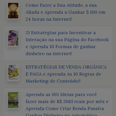
Como Fazer a Sua Atitude, a sua
Aliada e Aprenda a Ganhar $ 100 em
24 horas na Internet!
21 Estratégias para Incentivar a
Interação na sua Página do Facebook
e Aprenda 10 Formas de ganhar
dinheiro na internet!
ESTRATÉGIAS DE VENDA ORGÂNICA
E PAGA e Aprenda As 10 Regras de
Marketing de Conteúdo!!
Aprenda as 105 Ideias para você
fazer mais de R$ 3Mil reais por mês e
Aprenda Como Criar Renda Passiva
Ganhar Dinheiro no automático