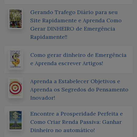
Gerando Trafego Diário para seu
Site Rapidamente e Aprenda Como
Gerar DINHEIRO de Emergência
Rapidamente!!
Como gerar dinheiro de Emergência
e Aprenda escrever Artigos!
Aprenda a Estabelecer Objetivos e
Aprenda os Segredos do Pensamento
Inovador!
Encontre a Prosperidade Perfeita e
Como Criar Renda Passiva: Ganhar
Dinheiro no automático!