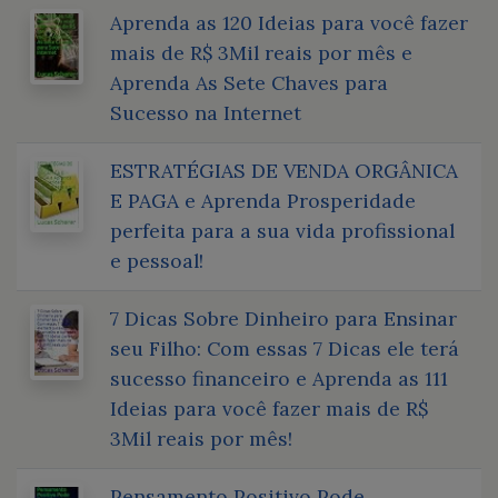
Aprenda as 120 Ideias para você fazer
mais de R$ 3Mil reais por mês e
Aprenda As Sete Chaves para
Sucesso na Internet
ESTRATÉGIAS DE VENDA ORGÂNICA
E PAGA e Aprenda Prosperidade
perfeita para a sua vida profissional
e pessoal!
7 Dicas Sobre Dinheiro para Ensinar
seu Filho: Com essas 7 Dicas ele terá
sucesso financeiro e Aprenda as 111
Ideias para você fazer mais de R$
3Mil reais por mês!
Pensamento Positivo Pode