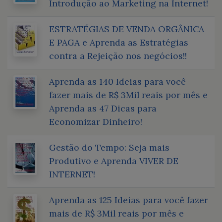
Introdução ao Marketing na Internet!
ESTRATÉGIAS DE VENDA ORGÂNICA
E PAGA e Aprenda as Estratégias
contra a Rejeição nos negócios!!
Aprenda as 140 Ideias para você
fazer mais de R$ 3Mil reais por mês e
Aprenda as 47 Dicas para
Economizar Dinheiro!
Gestão do Tempo: Seja mais
Produtivo e Aprenda VIVER DE
INTERNET!
Aprenda as 125 Ideias para você fazer
mais de R$ 3Mil reais por mês e