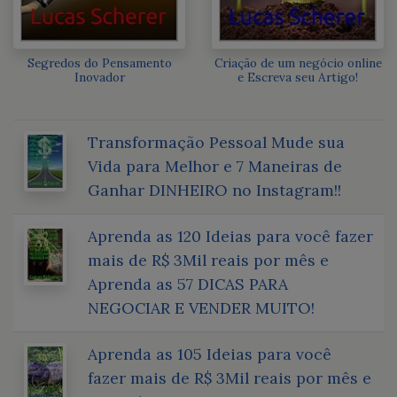
Segredos do Pensamento
Criação de um negócio online
Inovador
e Escreva seu Artigo!
Transformação Pessoal Mude sua
Vida para Melhor e 7 Maneiras de
Ganhar DINHEIRO no Instagram!!
Aprenda as 120 Ideias para você fazer
mais de R$ 3Mil reais por mês e
Aprenda as 57 DICAS PARA
NEGOCIAR E VENDER MUITO!
Aprenda as 105 Ideias para você
fazer mais de R$ 3Mil reais por mês e