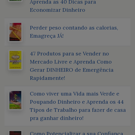
Aprenda as 40 Dicas para
Economizar Dinheiro
Perder peso contando as calorias,
Emagreça JÁ!
47 Produtos para se Vender no
Mercado Livre e Aprenda Como
Gerar DINHEIRO de Emergência
Rapidamente!
Como viver uma Vida mais Verde e
Poupando Dinheiro e Aprenda os 44
Tipos de Trabalho para fazer de casa
pra ganhar dinheiro!
Como Potencializar a sua Confiança