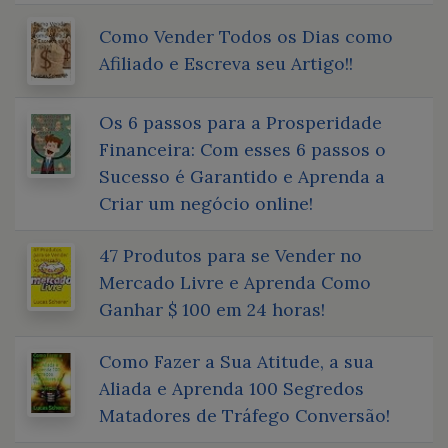
Como Vender Todos os Dias como
Afiliado e Escreva seu Artigo!!
Os 6 passos para a Prosperidade
Financeira: Com esses 6 passos o
Sucesso é Garantido e Aprenda a
Criar um negócio online!
47 Produtos para se Vender no
Mercado Livre e Aprenda Como
Ganhar $ 100 em 24 horas!
Como Fazer a Sua Atitude, a sua
Aliada e Aprenda 100 Segredos
Matadores de Tráfego Conversão!