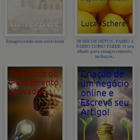
Emagrecendo sem exercicios
38 SUCOS DETOX, PASSO A
PASSO COMO FAZER: O seu
aliado para emagrecimento,
inchaços...