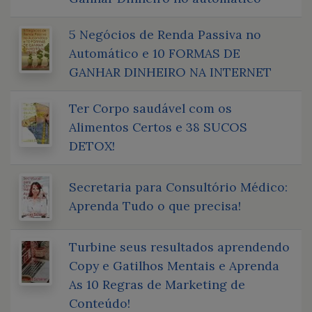
5 Negócios de Renda Passiva no
Automático e 10 FORMAS DE
GANHAR DINHEIRO NA INTERNET
Ter Corpo saudável com os
Alimentos Certos e 38 SUCOS
DETOX!
Secretaria para Consultório Médico:
Aprenda Tudo o que precisa!
Turbine seus resultados aprendendo
Copy e Gatilhos Mentais e Aprenda
As 10 Regras de Marketing de
Conteúdo!