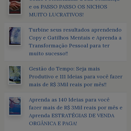
e os PASSO PASSO OS NICHOS
MUITO LUCRATIVOS!
Turbine seus resultados aprendendo
Copy e Gatilhos Mentais e Aprenda a
Transformação Pessoal para ter
muito sucesso!!
Gestão do Tempo: Seja mais
Produtivo e 111 Ideias para você fazer
mais de R$ 3Mil reais por mês!!
Aprenda as 140 Ideias para você
fazer mais de R$ 3Mil reais por mês e
Aprenda ESTRATÉGIAS DE VENDA
ORGÂNICA E PAGA!