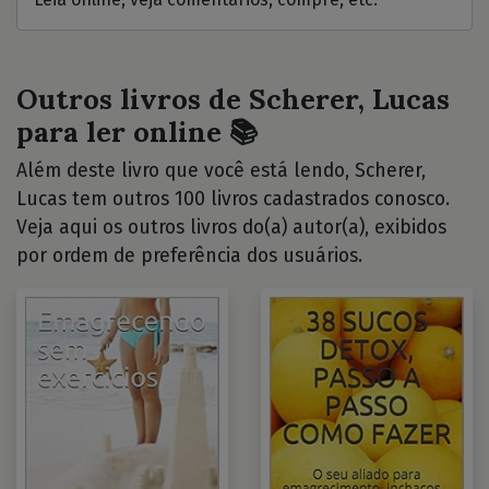
Outros livros de Scherer, Lucas
para ler online 📚
Além deste livro que você está lendo, Scherer,
Lucas tem outros 100 livros cadastrados conosco.
Veja aqui os outros livros do(a) autor(a), exibidos
por ordem de preferência dos usuários.