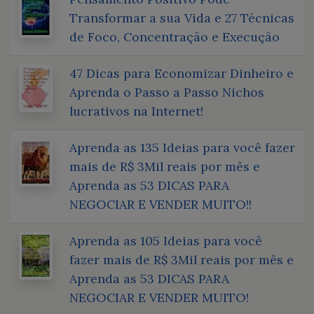
Transformar a sua Vida e 27 Técnicas
de Foco, Concentração e Execução
47 Dicas para Economizar Dinheiro e
Aprenda o Passo a Passo Nichos
lucrativos na Internet!
Aprenda as 135 Ideias para você fazer
mais de R$ 3Mil reais por mês e
Aprenda as 53 DICAS PARA
NEGOCIAR E VENDER MUITO!!
Aprenda as 105 Ideias para você
fazer mais de R$ 3Mil reais por mês e
Aprenda as 53 DICAS PARA
NEGOCIAR E VENDER MUITO!