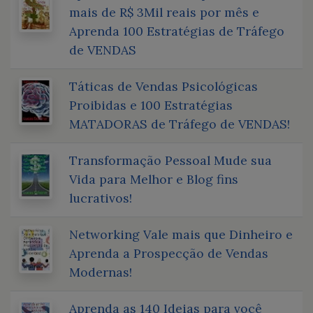
mais de R$ 3Mil reais por mês e
Aprenda 100 Estratégias de Tráfego
de VENDAS
Táticas de Vendas Psicológicas
Proibidas e 100 Estratégias
MATADORAS de Tráfego de VENDAS!
Transformação Pessoal Mude sua
Vida para Melhor e Blog fins
lucrativos!
Networking Vale mais que Dinheiro e
Aprenda a Prospecção de Vendas
Modernas!
Aprenda as 140 Ideias para você