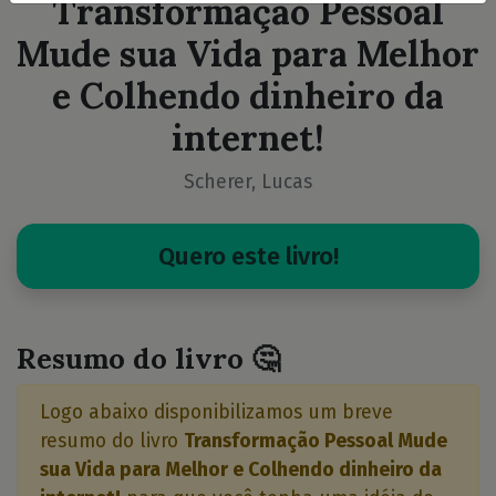
Transformação Pessoal
Mude sua Vida para Melhor
e Colhendo dinheiro da
internet!
Scherer, Lucas
Quero este livro!
Resumo do livro 🤔
Logo abaixo disponibilizamos um breve
resumo do livro
Transformação Pessoal Mude
sua Vida para Melhor e Colhendo dinheiro da