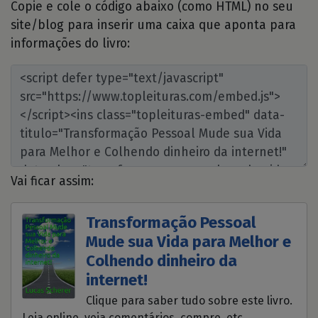
Copie e cole o código abaixo (como HTML) no seu
site/blog para inserir uma caixa que aponta para
informações do livro:
Vai ficar assim:
Transformação Pessoal
Mude sua Vida para Melhor e
Colhendo dinheiro da
internet!
Clique para saber tudo sobre este livro.
Leia online, veja comentários, compre, etc.