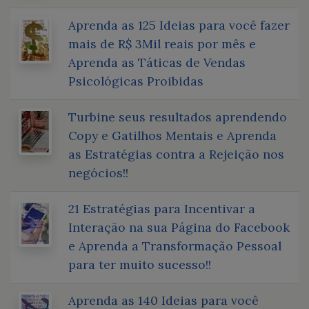
Aprenda as 125 Ideias para você fazer
mais de R$ 3Mil reais por mês e
Aprenda as Táticas de Vendas
Psicológicas Proibidas
Turbine seus resultados aprendendo
Copy e Gatilhos Mentais e Aprenda
as Estratégias contra a Rejeição nos
negócios!!
21 Estratégias para Incentivar a
Interação na sua Página do Facebook
e Aprenda a Transformação Pessoal
para ter muito sucesso!!
Aprenda as 140 Ideias para você