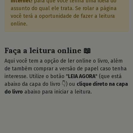
internet!
para que você tenha uma idéia do
assunto do qual ele trata. Se rolar a página
você terá a oportunidade de fazer a leitura
online.
Faça a leitura online 📖
Aqui você tem a opção de ler online o livro, além
de também comprar a versão de papel caso tenha
interesse. Utilize o botão "
LEIA AGORA
" (que está
abaixo da capa do livro 👇) ou
clique direto na capa
do livro
abaixo para iniciar a leitura.