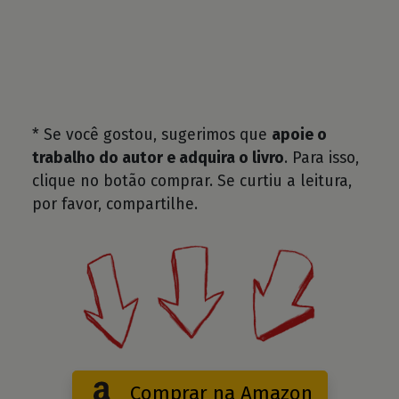
* Se você gostou, sugerimos que
apoie o
trabalho do autor e adquira o livro
. Para isso,
clique no botão comprar. Se curtiu a leitura,
por favor, compartilhe.
Comprar na Amazon