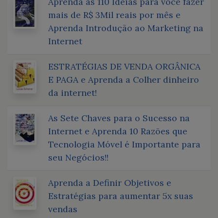
Aprenda as 110 Ideias para você fazer
mais de R$ 3Mil reais por mês e
Aprenda Introdução ao Marketing na
Internet
ESTRATÉGIAS DE VENDA ORGÂNICA
E PAGA e Aprenda a Colher dinheiro
da internet!
As Sete Chaves para o Sucesso na
Internet e Aprenda 10 Razões que
Tecnologia Móvel é Importante para
seu Negócios!!
Aprenda a Definir Objetivos e
Estratégias para aumentar 5x suas
vendas