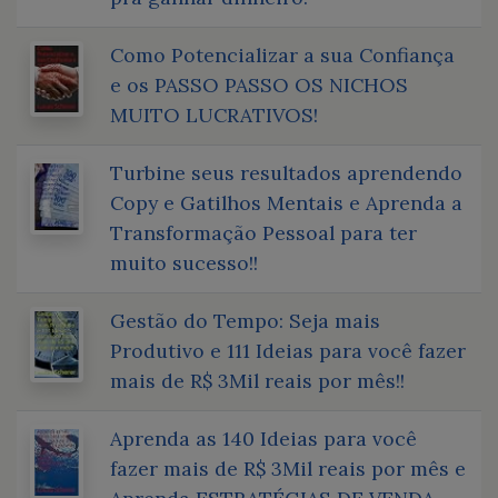
Como Potencializar a sua Confiança
e os PASSO PASSO OS NICHOS
MUITO LUCRATIVOS!
Turbine seus resultados aprendendo
Copy e Gatilhos Mentais e Aprenda a
Transformação Pessoal para ter
muito sucesso!!
Gestão do Tempo: Seja mais
Produtivo e 111 Ideias para você fazer
mais de R$ 3Mil reais por mês!!
Aprenda as 140 Ideias para você
fazer mais de R$ 3Mil reais por mês e