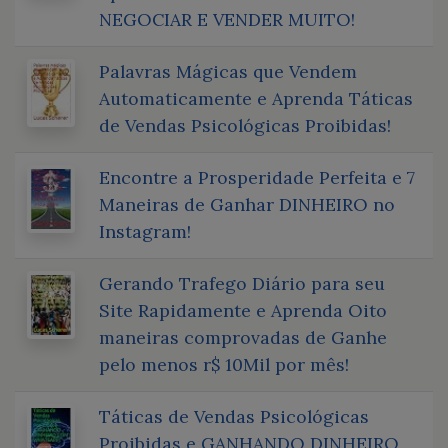
NEGOCIAR E VENDER MUITO!
Palavras Mágicas que Vendem
Automaticamente e Aprenda Táticas
de Vendas Psicológicas Proibidas!
Encontre a Prosperidade Perfeita e 7
Maneiras de Ganhar DINHEIRO no
Instagram!
Gerando Trafego Diário para seu
Site Rapidamente e Aprenda Oito
maneiras comprovadas de Ganhe
pelo menos r$ 10Mil por mês!
Táticas de Vendas Psicológicas
Proibidas e GANHANDO DINHEIRO