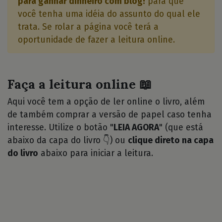
para ganhar dinheiro com blog!
para que
você tenha uma idéia do assunto do qual ele
trata. Se rolar a página você terá a
oportunidade de fazer a leitura online.
Faça a leitura online 📖
Aqui você tem a opção de ler online o livro, além
de também comprar a versão de papel caso tenha
interesse. Utilize o botão "
LEIA AGORA
" (que está
abaixo da capa do livro 👇) ou
clique direto na capa
do livro
abaixo para iniciar a leitura.