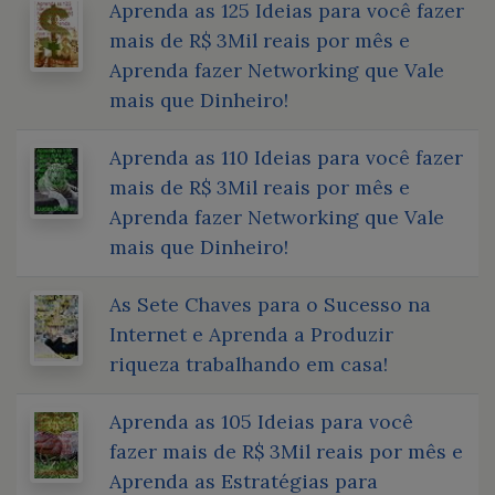
Aprenda as 125 Ideias para você fazer
mais de R$ 3Mil reais por mês e
Aprenda fazer Networking que Vale
mais que Dinheiro!
Aprenda as 110 Ideias para você fazer
mais de R$ 3Mil reais por mês e
Aprenda fazer Networking que Vale
mais que Dinheiro!
As Sete Chaves para o Sucesso na
Internet e Aprenda a Produzir
riqueza trabalhando em casa!
Aprenda as 105 Ideias para você
fazer mais de R$ 3Mil reais por mês e
Aprenda as Estratégias para