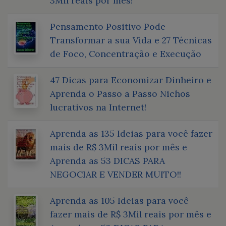
3Mil reais por mês!
Pensamento Positivo Pode
Transformar a sua Vida e 27 Técnicas
de Foco, Concentração e Execução
47 Dicas para Economizar Dinheiro e
Aprenda o Passo a Passo Nichos
lucrativos na Internet!
Aprenda as 135 Ideias para você fazer
mais de R$ 3Mil reais por mês e
Aprenda as 53 DICAS PARA
NEGOCIAR E VENDER MUITO!!
Aprenda as 105 Ideias para você
fazer mais de R$ 3Mil reais por mês e