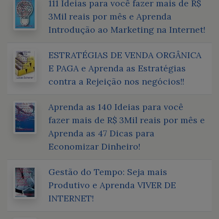
111 Ideias para você fazer mais de R$
3Mil reais por mês e Aprenda
Introdução ao Marketing na Internet!
ESTRATÉGIAS DE VENDA ORGÂNICA
E PAGA e Aprenda as Estratégias
contra a Rejeição nos negócios!!
Aprenda as 140 Ideias para você
fazer mais de R$ 3Mil reais por mês e
Aprenda as 47 Dicas para
Economizar Dinheiro!
Gestão do Tempo: Seja mais
Produtivo e Aprenda VIVER DE
INTERNET!