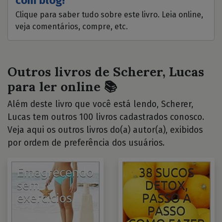
com blog!
Clique para saber tudo sobre este livro. Leia online,
veja comentários, compre, etc.
Outros livros de Scherer, Lucas
para ler online 📚
Além deste livro que você está lendo, Scherer,
Lucas tem outros 100 livros cadastrados conosco.
Veja aqui os outros livros do(a) autor(a), exibidos
por ordem de preferência dos usuários.