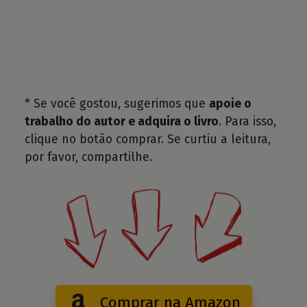
* Se você gostou, sugerimos que
apoie o
trabalho do autor e adquira o livro
. Para isso,
clique no botão comprar. Se curtiu a leitura,
por favor, compartilhe.
Comprar na Amazon