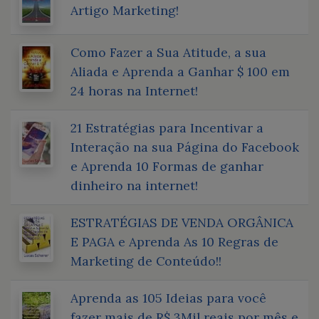
Artigo Marketing!
Como Fazer a Sua Atitude, a sua
Aliada e Aprenda a Ganhar $ 100 em
24 horas na Internet!
21 Estratégias para Incentivar a
Interação na sua Página do Facebook
e Aprenda 10 Formas de ganhar
dinheiro na internet!
ESTRATÉGIAS DE VENDA ORGÂNICA
E PAGA e Aprenda As 10 Regras de
Marketing de Conteúdo!!
Aprenda as 105 Ideias para você
fazer mais de R$ 3Mil reais por mês e