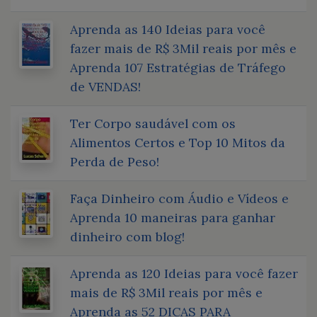
Aprenda as 140 Ideias para você
fazer mais de R$ 3Mil reais por mês e
Aprenda 107 Estratégias de Tráfego
de VENDAS!
Ter Corpo saudável com os
Alimentos Certos e Top 10 Mitos da
Perda de Peso!
Faça Dinheiro com Áudio e Vídeos e
Aprenda 10 maneiras para ganhar
dinheiro com blog!
Aprenda as 120 Ideias para você fazer
mais de R$ 3Mil reais por mês e
Aprenda as 52 DICAS PARA