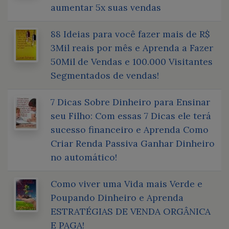
aumentar 5x suas vendas
88 Ideias para você fazer mais de R$
3Mil reais por mês e Aprenda a Fazer
50Mil de Vendas e 100.000 Visitantes
Segmentados de vendas!
7 Dicas Sobre Dinheiro para Ensinar
seu Filho: Com essas 7 Dicas ele terá
sucesso financeiro e Aprenda Como
Criar Renda Passiva Ganhar Dinheiro
no automático!
Como viver uma Vida mais Verde e
Poupando Dinheiro e Aprenda
ESTRATÉGIAS DE VENDA ORGÂNICA
E PAGA!