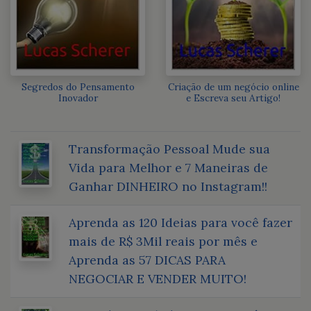
Segredos do Pensamento
Criação de um negócio online
Inovador
e Escreva seu Artigo!
Transformação Pessoal Mude sua
Vida para Melhor e 7 Maneiras de
Ganhar DINHEIRO no Instagram!!
Aprenda as 120 Ideias para você fazer
mais de R$ 3Mil reais por mês e
Aprenda as 57 DICAS PARA
NEGOCIAR E VENDER MUITO!