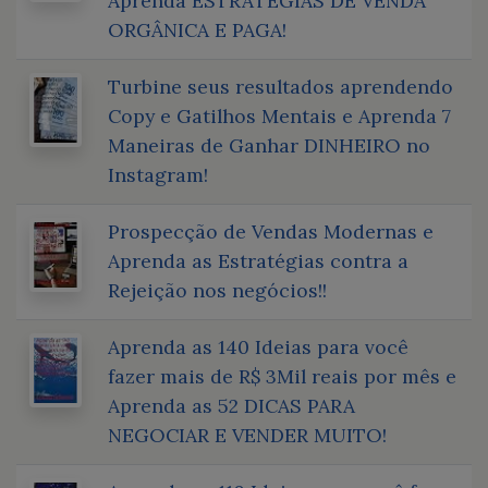
Aprenda ESTRATÉGIAS DE VENDA
ORGÂNICA E PAGA!
Turbine seus resultados aprendendo
Copy e Gatilhos Mentais e Aprenda 7
Maneiras de Ganhar DINHEIRO no
Instagram!
Prospecção de Vendas Modernas e
Aprenda as Estratégias contra a
Rejeição nos negócios!!
Aprenda as 140 Ideias para você
fazer mais de R$ 3Mil reais por mês e
Aprenda as 52 DICAS PARA
NEGOCIAR E VENDER MUITO!