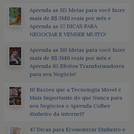
Aprenda as 115 Ideias para você fazer
mais de R$ 3Mil reais por mês e
Aprenda as 57 DICAS PARA
NEGOCIAR E VENDER MUITO!
Aprenda as 110 Ideias para você fazer
mais de R$ 3Mil reais por mês e
Aprenda 65 Efeitos Transformadores
para seu Negócio!
10 Razões que a Tecnologia Móvel é
Mais Importante do que Nunca para
seu Negócios e Aprenda Colher
dinheiro da internet!!
47 Dicas para Economizar Dinheiro e