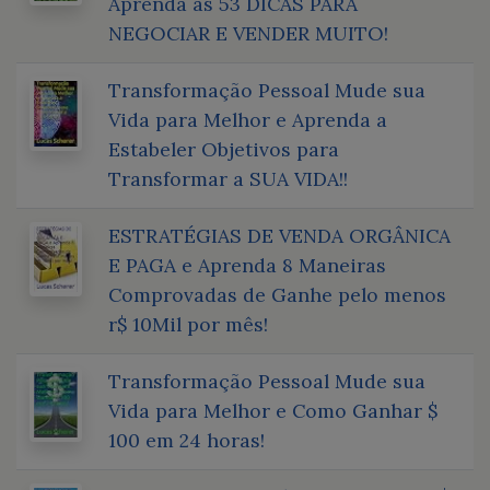
Aprenda as 53 DICAS PARA
NEGOCIAR E VENDER MUITO!
Transformação Pessoal Mude sua
Vida para Melhor e Aprenda a
Estabeler Objetivos para
Transformar a SUA VIDA!!
ESTRATÉGIAS DE VENDA ORGÂNICA
E PAGA e Aprenda 8 Maneiras
Comprovadas de Ganhe pelo menos
r$ 10Mil por mês!
Transformação Pessoal Mude sua
Vida para Melhor e Como Ganhar $
100 em 24 horas!