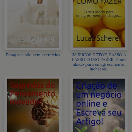
Emagrecendo sem exercicios
38 SUCOS DETOX, PASSO A
PASSO COMO FAZER: O seu
aliado para emagrecimento,
inchaços...