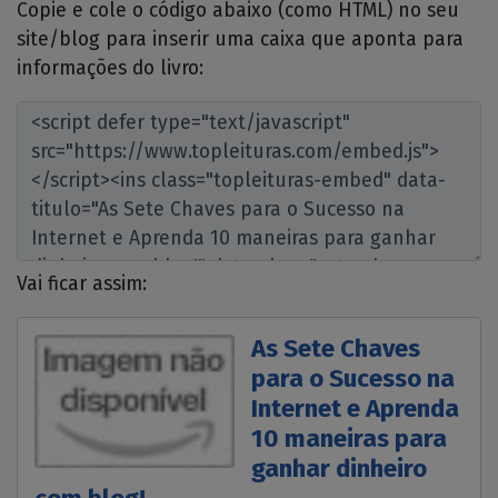
Copie e cole o código abaixo (como HTML) no seu
site/blog para inserir uma caixa que aponta para
informações do livro:
Vai ficar assim:
As Sete Chaves
para o Sucesso na
Internet e Aprenda
10 maneiras para
ganhar dinheiro