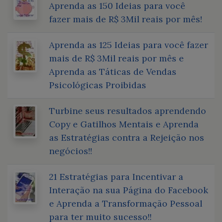
Aprenda as 150 Ideias para você
fazer mais de R$ 3Mil reais por mês!
Aprenda as 125 Ideias para você fazer
mais de R$ 3Mil reais por mês e
Aprenda as Táticas de Vendas
Psicológicas Proibidas
Turbine seus resultados aprendendo
Copy e Gatilhos Mentais e Aprenda
as Estratégias contra a Rejeição nos
negócios!!
21 Estratégias para Incentivar a
Interação na sua Página do Facebook
e Aprenda a Transformação Pessoal
para ter muito sucesso!!