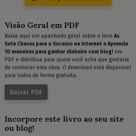
Visão Geral em PDF
Baixe aqui um apanhado geral sobre o livro
As
Sete Chaves para o Sucesso na Internet e Aprenda
10 maneiras para ganhar dinheiro com blog!
em
PDF e distribua para quem você acha que gostaria
de conhecer esta obra. O download está disponível
para todos de forma gratuita.
Baixar PDF
Incorpore este livro ao seu site
ou blog!