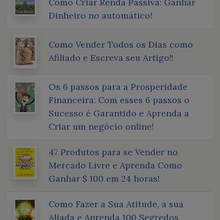
Como Criar Renda Passiva: Ganhar
Dinheiro no automático!
Como Vender Todos os Dias como
Afiliado e Escreva seu Artigo!!
Os 6 passos para a Prosperidade
Financeira: Com esses 6 passos o
Sucesso é Garantido e Aprenda a
Criar um negócio online!
47 Produtos para se Vender no
Mercado Livre e Aprenda Como
Ganhar $ 100 em 24 horas!
Como Fazer a Sua Atitude, a sua
Aliada e Aprenda 100 Segredos