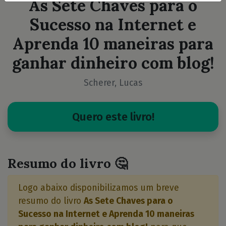
As Sete Chaves para o
Sucesso na Internet e
Aprenda 10 maneiras para
ganhar dinheiro com blog!
Scherer, Lucas
Quero este livro!
Resumo do livro 🤔
Logo abaixo disponibilizamos um breve
resumo do livro
As Sete Chaves para o
Sucesso na Internet e Aprenda 10 maneiras