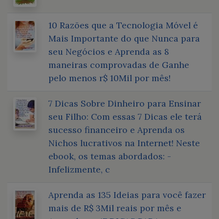
10 Razões que a Tecnologia Móvel é
Mais Importante do que Nunca para
seu Negócios e Aprenda as 8
maneiras comprovadas de Ganhe
pelo menos r$ 10Mil por mês!
7 Dicas Sobre Dinheiro para Ensinar
seu Filho: Com essas 7 Dicas ele terá
sucesso financeiro e Aprenda os
Nichos lucrativos na Internet! Neste
ebook, os temas abordados: -
Infelizmente, c
Aprenda as 135 Ideias para você fazer
mais de R$ 3Mil reais por mês e