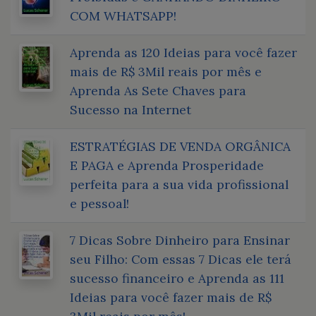
COM WHATSAPP!
Aprenda as 120 Ideias para você fazer
mais de R$ 3Mil reais por mês e
Aprenda As Sete Chaves para
Sucesso na Internet
ESTRATÉGIAS DE VENDA ORGÂNICA
E PAGA e Aprenda Prosperidade
perfeita para a sua vida profissional
e pessoal!
7 Dicas Sobre Dinheiro para Ensinar
seu Filho: Com essas 7 Dicas ele terá
sucesso financeiro e Aprenda as 111
Ideias para você fazer mais de R$