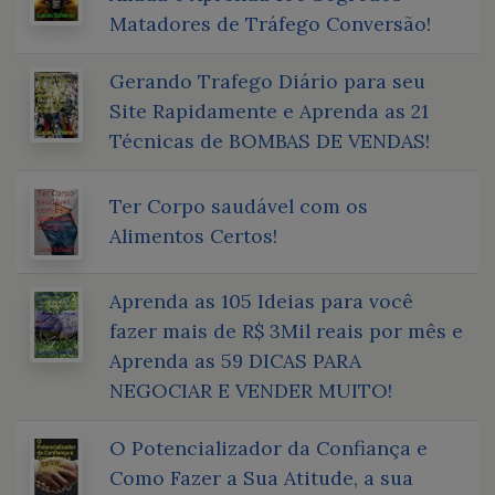
Matadores de Tráfego Conversão!
Gerando Trafego Diário para seu
Site Rapidamente e Aprenda as 21
Técnicas de BOMBAS DE VENDAS!
Ter Corpo saudável com os
Alimentos Certos!
Aprenda as 105 Ideias para você
fazer mais de R$ 3Mil reais por mês e
Aprenda as 59 DICAS PARA
NEGOCIAR E VENDER MUITO!
O Potencializador da Confiança e
Como Fazer a Sua Atitude, a sua