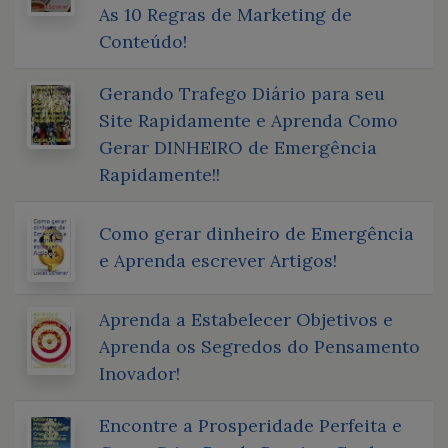
As 10 Regras de Marketing de
Conteúdo!
Gerando Trafego Diário para seu
Site Rapidamente e Aprenda Como
Gerar DINHEIRO de Emergência
Rapidamente!!
Como gerar dinheiro de Emergência
e Aprenda escrever Artigos!
Aprenda a Estabelecer Objetivos e
Aprenda os Segredos do Pensamento
Inovador!
Encontre a Prosperidade Perfeita e