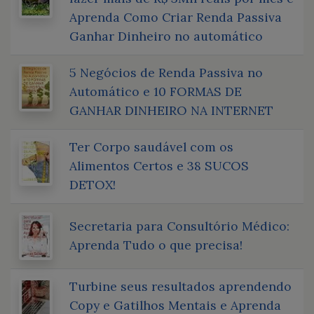
Aprenda Como Criar Renda Passiva
Ganhar Dinheiro no automático
5 Negócios de Renda Passiva no
Automático e 10 FORMAS DE
GANHAR DINHEIRO NA INTERNET
Ter Corpo saudável com os
Alimentos Certos e 38 SUCOS
DETOX!
Secretaria para Consultório Médico:
Aprenda Tudo o que precisa!
Turbine seus resultados aprendendo
Copy e Gatilhos Mentais e Aprenda