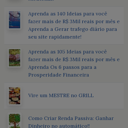
Aprenda as 140 Ideias para você
fazer mais de R$ 3Mil reais por mês e
Aprenda a Gerar trafego diário para
seu site rapidamente!
Aprenda as 105 Ideias para você
fazer mais de R$ 3Mil reais por mês e
Aprenda Os 6 passos para a
Prosperidade Financeira
Vire um MESTRE no GRILL
Como Criar Renda Passiva: Ganhar
Dinheiro no automático!!