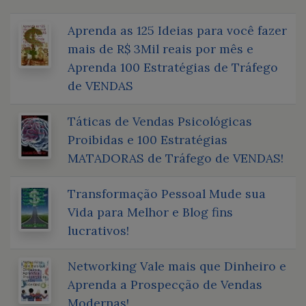
Aprenda as 125 Ideias para você fazer
mais de R$ 3Mil reais por mês e
Aprenda 100 Estratégias de Tráfego
de VENDAS
Táticas de Vendas Psicológicas
Proibidas e 100 Estratégias
MATADORAS de Tráfego de VENDAS!
Transformação Pessoal Mude sua
Vida para Melhor e Blog fins
lucrativos!
Networking Vale mais que Dinheiro e
Aprenda a Prospecção de Vendas
Modernas!