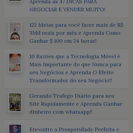
Aprenda as 47 DICAS PARA
NEGOCIAR E VENDER MUITO!
122 Ideias para você fazer mais de R$
3Mil reais por mês e Aprenda Como
Ganhar $ 100 em 24 horas!
10 Razões que a Tecnologia Móvel é
Mais Importante do que Nunca para
seu Negócios e Aprenda O Efeito
Transformador do seu Negócio!!
Gerando Trafego Diário para seu
Site Rapidamente e Aprenda Ganhar
dinheiro com whatsapp!!
Encontre a Prosperidade Perfeita e