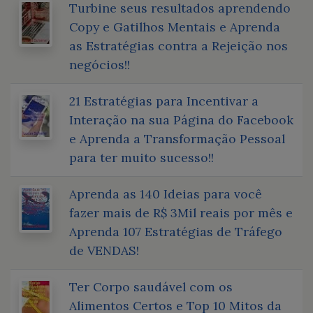
Turbine seus resultados aprendendo
Copy e Gatilhos Mentais e Aprenda
as Estratégias contra a Rejeição nos
negócios!!
21 Estratégias para Incentivar a
Interação na sua Página do Facebook
e Aprenda a Transformação Pessoal
para ter muito sucesso!!
Aprenda as 140 Ideias para você
fazer mais de R$ 3Mil reais por mês e
Aprenda 107 Estratégias de Tráfego
de VENDAS!
Ter Corpo saudável com os
Alimentos Certos e Top 10 Mitos da