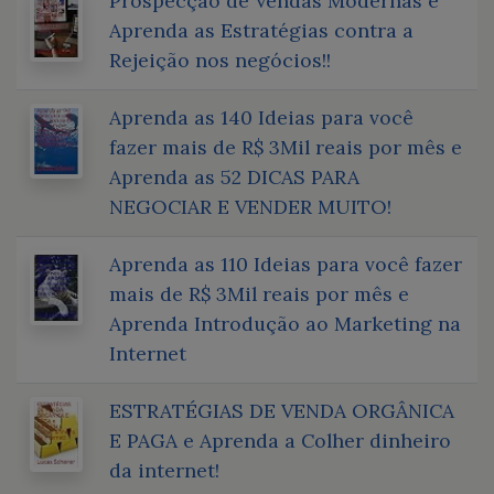
Prospecção de Vendas Modernas e
Aprenda as Estratégias contra a
Rejeição nos negócios!!
Aprenda as 140 Ideias para você
fazer mais de R$ 3Mil reais por mês e
Aprenda as 52 DICAS PARA
NEGOCIAR E VENDER MUITO!
Aprenda as 110 Ideias para você fazer
mais de R$ 3Mil reais por mês e
Aprenda Introdução ao Marketing na
Internet
ESTRATÉGIAS DE VENDA ORGÂNICA
E PAGA e Aprenda a Colher dinheiro
da internet!