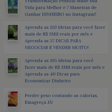
Transformação Pessoal Mude sua
Vida para Melhor e 7 Maneiras de
Ganhar DINHEIRO no Instagram!!
Aprenda as 120 Ideias para você fazer
mais de R$ 3Mil reais por mês e
Aprenda as 57 DICAS PARA
NEGOCIAR E VENDER MUITO!
Aprenda as 105 Ideias para você
fazer mais de R$ 3Mil reais por mês e
Aprenda as 40 Dicas para
Economizar Dinheiro
Perder peso contando as calorias,
Emagreça JÁ!