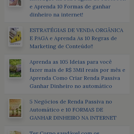
e Aprenda 10 Formas de ganhar
dinheiro na internet!
ESTRATÉGIAS DE VENDA ORGÂNICA
E PAGA e Aprenda As 10 Regras de
Marketing de Conteúdo!!
Aprenda as 105 Ideias para você
fazer mais de R$ 3Mil reais por mês e
Aprenda Como Criar Renda Passiva
Ganhar Dinheiro no automático
5 Negócios de Renda Passiva no
Automático e 10 FORMAS DE
GANHAR DINHEIRO NA INTERNET
Ter Corpo saudável com os