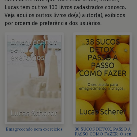
Lucas tem outros 100 livros cadastrados conosco.
Veja aqui os outros livros do(a) autor(a), exibidos
por ordem de preferência dos usuários.
Emagrecendo sem exercicios
38 SUCOS DETOX, PASSO A
PASSO COMO FAZER: O seu