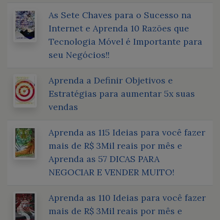
As Sete Chaves para o Sucesso na
Internet e Aprenda 10 Razões que
Tecnologia Móvel é Importante para
seu Negócios!!
Aprenda a Definir Objetivos e
Estratégias para aumentar 5x suas
vendas
Aprenda as 115 Ideias para você fazer
mais de R$ 3Mil reais por mês e
Aprenda as 57 DICAS PARA
NEGOCIAR E VENDER MUITO!
Aprenda as 110 Ideias para você fazer
mais de R$ 3Mil reais por mês e