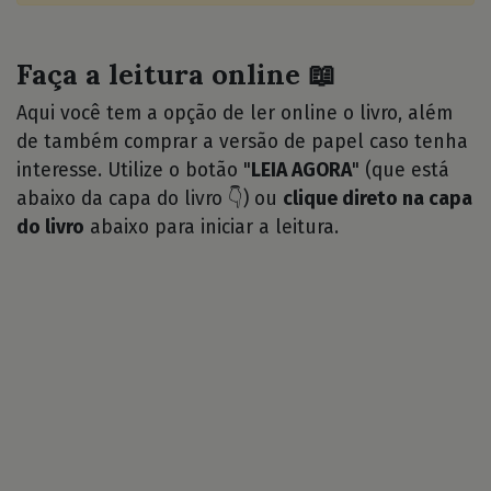
Faça a leitura online 📖
Aqui você tem a opção de ler online o livro, além
de também comprar a versão de papel caso tenha
interesse. Utilize o botão "
LEIA AGORA
" (que está
abaixo da capa do livro 👇) ou
clique direto na capa
do livro
abaixo para iniciar a leitura.