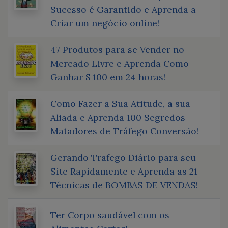
Sucesso é Garantido e Aprenda a
Criar um negócio online!
47 Produtos para se Vender no
Mercado Livre e Aprenda Como
Ganhar $ 100 em 24 horas!
Como Fazer a Sua Atitude, a sua
Aliada e Aprenda 100 Segredos
Matadores de Tráfego Conversão!
Gerando Trafego Diário para seu
Site Rapidamente e Aprenda as 21
Técnicas de BOMBAS DE VENDAS!
Ter Corpo saudável com os