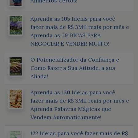
Alimentos Certos!
Aprenda as 105 Ideias para você
fazer mais de R$ 3Mil reais por mês e
Aprenda as 59 DICAS PARA
NEGOCIAR E VENDER MUITO!
O Potencializador da Confiança e
Como Fazer a Sua Atitude, a sua
Aliada!
Aprenda as 130 Ideias para você
fazer mais de R$ 3Mil reais por mês e
Aprenda Palavras Mágicas que
Vendem Automaticamente!
122 Ideias para você fazer mais de R$