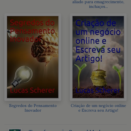
aliado para emagrecimento,
inchaços...
Segredos do Pensamento
Criação de um negócio online
Inovador
e Escreva seu Artigo!