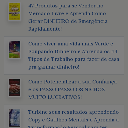
47 Produtos para se Vender no
Mercado Livre e Aprenda Como
Gerar DINHEIRO de Emergência
Rapidamente!
Como viver uma Vida mais Verde e
Poupando Dinheiro e Aprenda os 44
Tipos de Trabalho para fazer de casa
pra ganhar dinheiro!
Como Potencializar a sua Confiança
e os PASSO PASSO OS NICHOS
MUITO LUCRATIVOS!
Turbine seus resultados aprendendo
Copy e Gatilhos Mentais e Aprenda a
Transformação Pessoal para ter