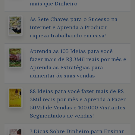
mais que Dinheiro!
As Sete Chaves para o Sucesso na
Internet e Aprenda a Produzir
riqueza trabalhando em casa!
Aprenda as 105 Ideias para você
fazer mais de R$ 3Mil reais por mês e
Aprenda as Estratégias para
aumentar 5x suas vendas
88 Ideias para você fazer mais de R$
3Mil reais por mês e Aprenda a Fazer
50Mil de Vendas e 100.000 Visitantes
Segmentados de vendas!
7 Dicas Sobre Dinheiro para Ensinar