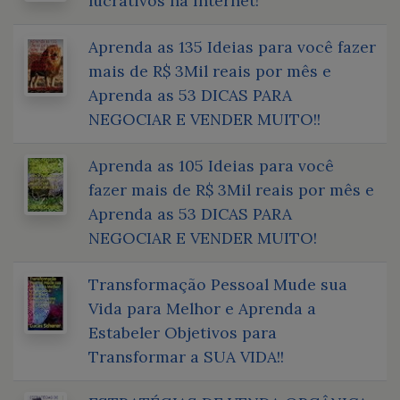
lucrativos na Internet!
Aprenda as 135 Ideias para você fazer
mais de R$ 3Mil reais por mês e
Aprenda as 53 DICAS PARA
NEGOCIAR E VENDER MUITO!!
Aprenda as 105 Ideias para você
fazer mais de R$ 3Mil reais por mês e
Aprenda as 53 DICAS PARA
NEGOCIAR E VENDER MUITO!
Transformação Pessoal Mude sua
Vida para Melhor e Aprenda a
Estabeler Objetivos para
Transformar a SUA VIDA!!