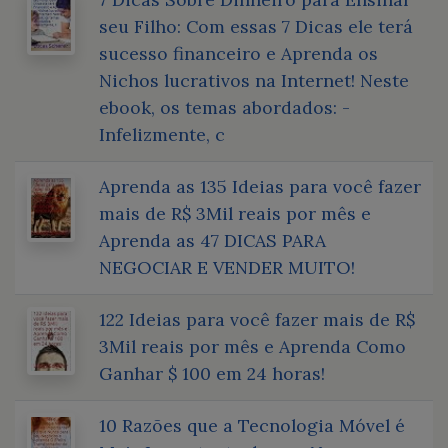
seu Filho: Com essas 7 Dicas ele terá
sucesso financeiro e Aprenda os
Nichos lucrativos na Internet! Neste
ebook, os temas abordados: -
Infelizmente, c
Aprenda as 135 Ideias para você fazer
mais de R$ 3Mil reais por mês e
Aprenda as 47 DICAS PARA
NEGOCIAR E VENDER MUITO!
122 Ideias para você fazer mais de R$
3Mil reais por mês e Aprenda Como
Ganhar $ 100 em 24 horas!
10 Razões que a Tecnologia Móvel é