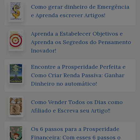
Como gerar dinheiro de Emergência
e Aprenda escrever Artigos!
Aprenda a Estabelecer Objetivos e
Aprenda os Segredos do Pensamento
Inovador!
Encontre a Prosperidade Perfeita e
Como Criar Renda Passiva: Ganhar
Dinheiro no automático!
Como Vender Todos os Dias como
Afiliado e Escreva seu Artigo!!
Os 6 passos para a Prosperidade
Financeira: Com esses 6 passos o