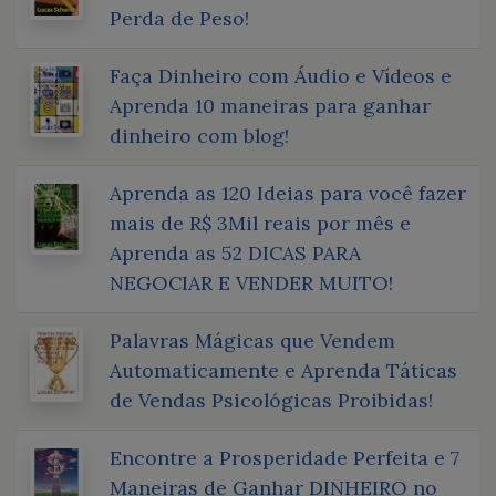
Perda de Peso!
Faça Dinheiro com Áudio e Vídeos e
Aprenda 10 maneiras para ganhar
dinheiro com blog!
Aprenda as 120 Ideias para você fazer
mais de R$ 3Mil reais por mês e
Aprenda as 52 DICAS PARA
NEGOCIAR E VENDER MUITO!
Palavras Mágicas que Vendem
Automaticamente e Aprenda Táticas
de Vendas Psicológicas Proibidas!
Encontre a Prosperidade Perfeita e 7
Maneiras de Ganhar DINHEIRO no