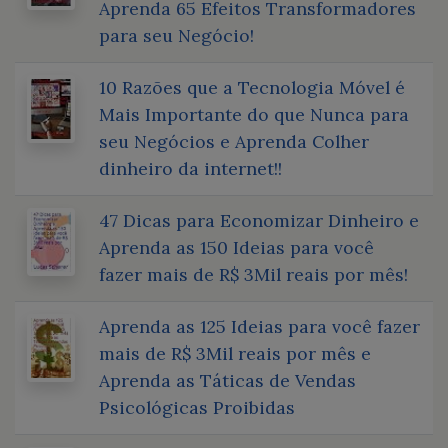
Aprenda 65 Efeitos Transformadores
para seu Negócio!
10 Razões que a Tecnologia Móvel é
Mais Importante do que Nunca para
seu Negócios e Aprenda Colher
dinheiro da internet!!
47 Dicas para Economizar Dinheiro e
Aprenda as 150 Ideias para você
fazer mais de R$ 3Mil reais por mês!
Aprenda as 125 Ideias para você fazer
mais de R$ 3Mil reais por mês e
Aprenda as Táticas de Vendas
Psicológicas Proibidas