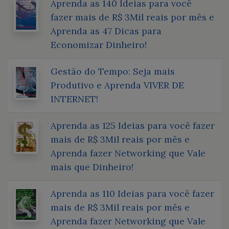
Aprenda as 140 Ideias para você
fazer mais de R$ 3Mil reais por mês e
Aprenda as 47 Dicas para
Economizar Dinheiro!
Gestão do Tempo: Seja mais
Produtivo e Aprenda VIVER DE
INTERNET!
Aprenda as 125 Ideias para você fazer
mais de R$ 3Mil reais por mês e
Aprenda fazer Networking que Vale
mais que Dinheiro!
Aprenda as 110 Ideias para você fazer
mais de R$ 3Mil reais por mês e
Aprenda fazer Networking que Vale