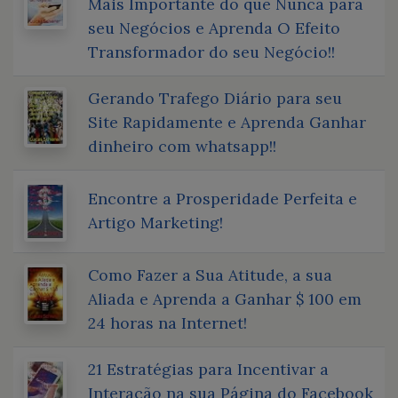
Mais Importante do que Nunca para
seu Negócios e Aprenda O Efeito
Transformador do seu Negócio!!
Gerando Trafego Diário para seu
Site Rapidamente e Aprenda Ganhar
dinheiro com whatsapp!!
Encontre a Prosperidade Perfeita e
Artigo Marketing!
Como Fazer a Sua Atitude, a sua
Aliada e Aprenda a Ganhar $ 100 em
24 horas na Internet!
21 Estratégias para Incentivar a
Interação na sua Página do Facebook