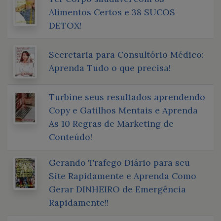
Alimentos Certos e 38 SUCOS
DETOX!
Secretaria para Consultório Médico:
Aprenda Tudo o que precisa!
Turbine seus resultados aprendendo
Copy e Gatilhos Mentais e Aprenda
As 10 Regras de Marketing de
Conteúdo!
Gerando Trafego Diário para seu
Site Rapidamente e Aprenda Como
Gerar DINHEIRO de Emergência
Rapidamente!!