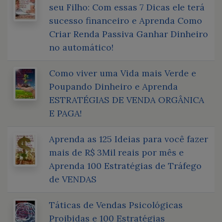
seu Filho: Com essas 7 Dicas ele terá
sucesso financeiro e Aprenda Como
Criar Renda Passiva Ganhar Dinheiro
no automático!
Como viver uma Vida mais Verde e
Poupando Dinheiro e Aprenda
ESTRATÉGIAS DE VENDA ORGÂNICA
E PAGA!
Aprenda as 125 Ideias para você fazer
mais de R$ 3Mil reais por mês e
Aprenda 100 Estratégias de Tráfego
de VENDAS
Táticas de Vendas Psicológicas
Proibidas e 100 Estratégias