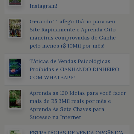
Instagram!
Gerando Trafego Diário para seu
Site Rapidamente e Aprenda Oito
maneiras comprovadas de Ganhe
pelo menos r$ 10Mil por mês!
Táticas de Vendas Psicológicas
Proibidas e GANHANDO DINHEIRO
COM WHATSAPP!
Aprenda as 120 Ideias para você fazer
mais de R$ 3Mil reais por mês e
Aprenda As Sete Chaves para
Sucesso na Internet
ESTRATÉGIAS DE VENDA ORGÂNICA