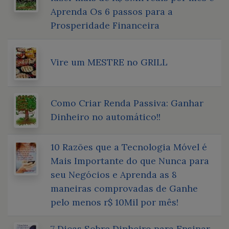
Aprenda Os 6 passos para a
Prosperidade Financeira
Vire um MESTRE no GRILL
Como Criar Renda Passiva: Ganhar
Dinheiro no automático!!
10 Razões que a Tecnologia Móvel é
Mais Importante do que Nunca para
seu Negócios e Aprenda as 8
maneiras comprovadas de Ganhe
pelo menos r$ 10Mil por mês!
7 Dicas Sobre Dinheiro para Ensinar