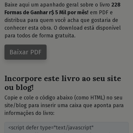
Baixe aqui um apanhado geral sobre o livro
228
Formas de Ganhar r$ 5 Mil por mês!
em PDF e
distribua para quem você acha que gostaria de
conhecer esta obra. O download está disponível
para todos de forma gratuita.
Baixar PDF
Incorpore este livro ao seu site
ou blog!
Copie e cole o código abaixo (como HTML) no seu
site/blog para inserir uma caixa que aponta para
informações do livro: