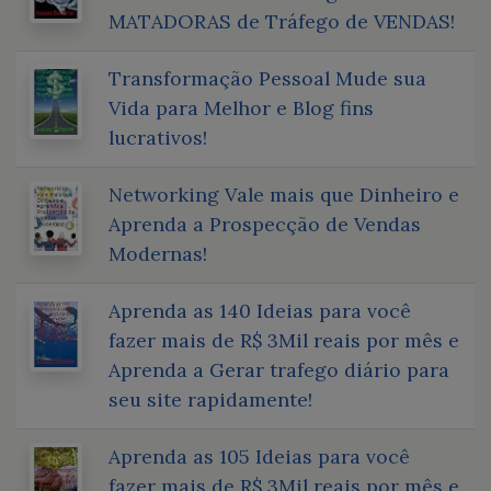
MATADORAS de Tráfego de VENDAS!
Transformação Pessoal Mude sua
Vida para Melhor e Blog fins
lucrativos!
Networking Vale mais que Dinheiro e
Aprenda a Prospecção de Vendas
Modernas!
Aprenda as 140 Ideias para você
fazer mais de R$ 3Mil reais por mês e
Aprenda a Gerar trafego diário para
seu site rapidamente!
Aprenda as 105 Ideias para você
fazer mais de R$ 3Mil reais por mês e