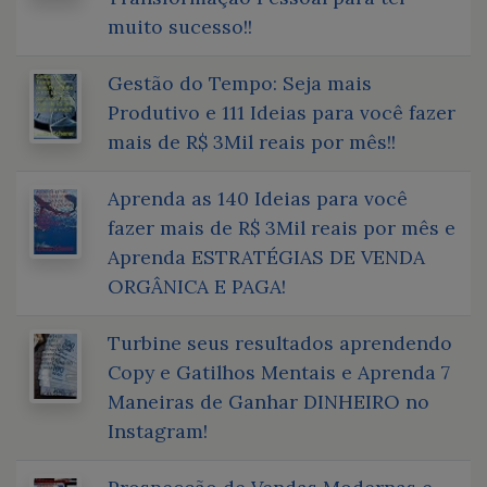
muito sucesso!!
Gestão do Tempo: Seja mais
Produtivo e 111 Ideias para você fazer
mais de R$ 3Mil reais por mês!!
Aprenda as 140 Ideias para você
fazer mais de R$ 3Mil reais por mês e
Aprenda ESTRATÉGIAS DE VENDA
ORGÂNICA E PAGA!
Turbine seus resultados aprendendo
Copy e Gatilhos Mentais e Aprenda 7
Maneiras de Ganhar DINHEIRO no
Instagram!