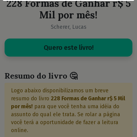
228 Formas de Ganhar r$ 5
Mil por mês!
Scherer, Lucas
Quero este livro!
Resumo do livro 🤔
Logo abaixo disponibilizamos um breve
resumo do livro
228 Formas de Ganhar r$ 5 Mil
por mês!
para que você tenha uma idéia do
assunto do qual ele trata. Se rolar a página
você terá a oportunidade de fazer a leitura
online.