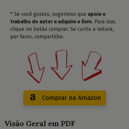
* Se você gostou, sugerimos que
apoie o
trabalho do autor e adquira o livro
. Para isso,
clique no botão comprar. Se curtiu a leitura,
por favor, compartilhe.
Comprar na Amazon
Visão Geral em PDF