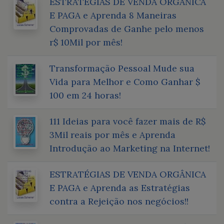
ESTRATÉGIAS DE VENDA ORGÂNICA
E PAGA e Aprenda 8 Maneiras
Comprovadas de Ganhe pelo menos
r$ 10Mil por mês!
Transformação Pessoal Mude sua
Vida para Melhor e Como Ganhar $
100 em 24 horas!
111 Ideias para você fazer mais de R$
3Mil reais por mês e Aprenda
Introdução ao Marketing na Internet!
ESTRATÉGIAS DE VENDA ORGÂNICA
E PAGA e Aprenda as Estratégias
contra a Rejeição nos negócios!!