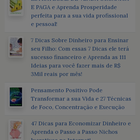
E PAGA e Aprenda Prosperidade
perfeita para a sua vida profissional
e pessoal!
7 Dicas Sobre Dinheiro para Ensinar
seu Filho: Com essas 7 Dicas ele terá
sucesso financeiro e Aprenda as 111
Ideias para você fazer mais de R$
3Mil reais por mês!
Pensamento Positivo Pode
Transformar a sua Vida e 27 Técnicas
de Foco, Concentração e Execução
47 Dicas para Economizar Dinheiro e
Aprenda o Passo a Passo Nichos