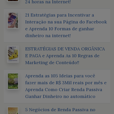
24 horas na Internet!
21 Estratégias para Incentivar a
Interação na sua Página do Facebook
e Aprenda 10 Formas de ganhar
dinheiro na internet!
ESTRATÉGIAS DE VENDA ORGÂNICA
E PAGA e Aprenda As 10 Regras de
Marketing de Conteúdo!!
Aprenda as 105 Ideias para você
fazer mais de R$ 3Mil reais por mês e
Aprenda Como Criar Renda Passiva
Ganhar Dinheiro no automático
5 Negócios de Renda Passiva no