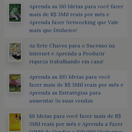
Aprenda as 110 Ideias para você fazer
mais de R$ 3Mil reais por mês e
Aprenda fazer Networking que Vale
mais que Dinheiro!
As Sete Chaves para o Sucesso na
Internet e Aprenda a Produzir
riqueza trabalhando em casa!
Aprenda as 105 Ideias para você
fazer mais de R$ 3Mil reais por mês e
Aprenda as Estratégias para
aumentar 5x suas vendas
88 Ideias para você fazer mais de R$
3Mil reais por mês e Aprenda a Fazer
50Mil de Vendas e 100.000 Visitantes