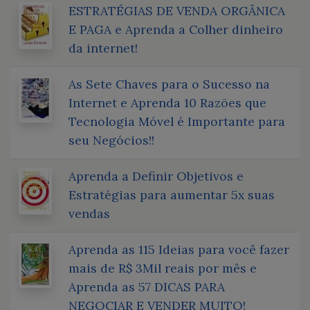
ESTRATÉGIAS DE VENDA ORGÂNICA
E PAGA e Aprenda a Colher dinheiro
da internet!
As Sete Chaves para o Sucesso na
Internet e Aprenda 10 Razões que
Tecnologia Móvel é Importante para
seu Negócios!!
Aprenda a Definir Objetivos e
Estratégias para aumentar 5x suas
vendas
Aprenda as 115 Ideias para você fazer
mais de R$ 3Mil reais por mês e
Aprenda as 57 DICAS PARA
NEGOCIAR E VENDER MUITO!