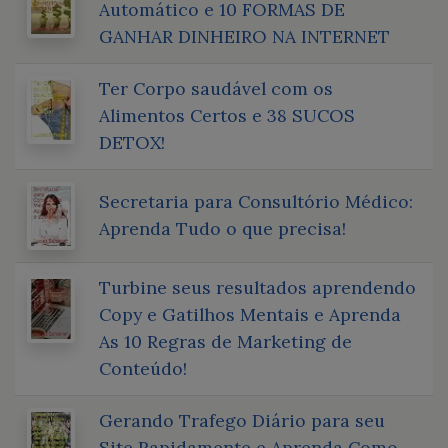
Automático e 10 FORMAS DE
GANHAR DINHEIRO NA INTERNET
Ter Corpo saudável com os
Alimentos Certos e 38 SUCOS
DETOX!
Secretaria para Consultório Médico:
Aprenda Tudo o que precisa!
Turbine seus resultados aprendendo
Copy e Gatilhos Mentais e Aprenda
As 10 Regras de Marketing de
Conteúdo!
Gerando Trafego Diário para seu
Site Rapidamente e Aprenda Como