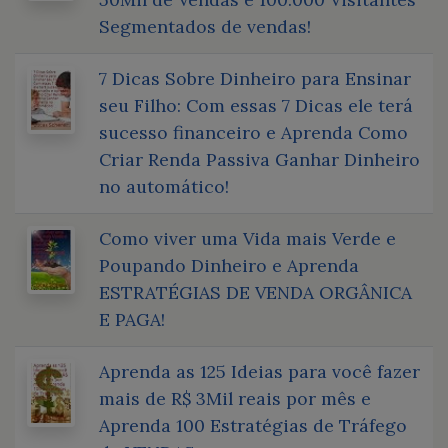
Segmentados de vendas!
7 Dicas Sobre Dinheiro para Ensinar
seu Filho: Com essas 7 Dicas ele terá
sucesso financeiro e Aprenda Como
Criar Renda Passiva Ganhar Dinheiro
no automático!
Como viver uma Vida mais Verde e
Poupando Dinheiro e Aprenda
ESTRATÉGIAS DE VENDA ORGÂNICA
E PAGA!
Aprenda as 125 Ideias para você fazer
mais de R$ 3Mil reais por mês e
Aprenda 100 Estratégias de Tráfego