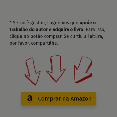
* Se você gostou, sugerimos que
apoie o
trabalho do autor e adquira o livro
. Para isso,
clique no botão comprar. Se curtiu a leitura,
por favor, compartilhe.
Comprar na Amazon