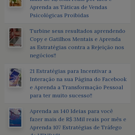
Aprenda as Táticas de Vendas
Psicológicas Proibidas
Turbine seus resultados aprendendo
Copy e Gatilhos Mentais e Aprenda
as Estratégias contra a Rejeição nos
negócios!!
21 Estratégias para Incentivar a
Interação na sua Página do Facebook
e Aprenda a Transformação Pessoal
para ter muito sucesso!!
Aprenda as 140 Ideias para você
fazer mais de R$ 3Mil reais por mês e
Aprenda 107 Estratégias de Tráfego