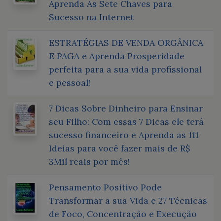
Aprenda As Sete Chaves para
Sucesso na Internet
ESTRATÉGIAS DE VENDA ORGÂNICA
E PAGA e Aprenda Prosperidade
perfeita para a sua vida profissional
e pessoal!
7 Dicas Sobre Dinheiro para Ensinar
seu Filho: Com essas 7 Dicas ele terá
sucesso financeiro e Aprenda as 111
Ideias para você fazer mais de R$
3Mil reais por mês!
Pensamento Positivo Pode
Transformar a sua Vida e 27 Técnicas
de Foco, Concentração e Execução