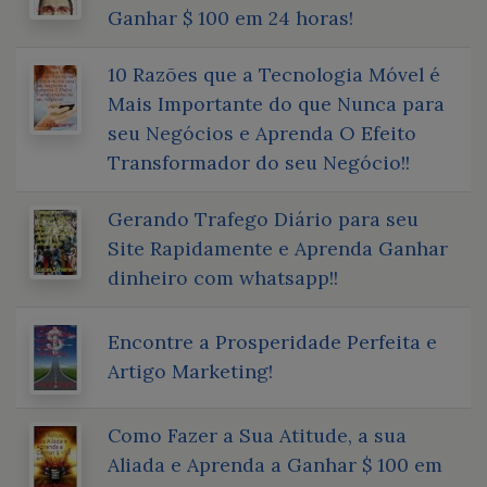
Ganhar $ 100 em 24 horas!
10 Razões que a Tecnologia Móvel é
Mais Importante do que Nunca para
seu Negócios e Aprenda O Efeito
Transformador do seu Negócio!!
Gerando Trafego Diário para seu
Site Rapidamente e Aprenda Ganhar
dinheiro com whatsapp!!
Encontre a Prosperidade Perfeita e
Artigo Marketing!
Como Fazer a Sua Atitude, a sua
Aliada e Aprenda a Ganhar $ 100 em