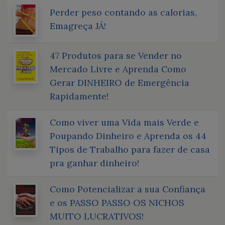
Perder peso contando as calorias,
Emagreça JÁ!
47 Produtos para se Vender no
Mercado Livre e Aprenda Como
Gerar DINHEIRO de Emergência
Rapidamente!
Como viver uma Vida mais Verde e
Poupando Dinheiro e Aprenda os 44
Tipos de Trabalho para fazer de casa
pra ganhar dinheiro!
Como Potencializar a sua Confiança
e os PASSO PASSO OS NICHOS
MUITO LUCRATIVOS!