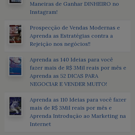
Maneiras de Ganhar DINHEIRO no
Instagram!
Prospecção de Vendas Modernas e
Aprenda as Estratégias contra a
Rejeição nos negócios!!
Aprenda as 140 Ideias para você
fazer mais de R$ 3Mil reais por mês e
Aprenda as 52 DICAS PARA
NEGOCIAR E VENDER MUITO!
Aprenda as 110 Ideias para você fazer
mais de R$ 3Mil reais por mês e
Aprenda Introdução ao Marketing na
Internet