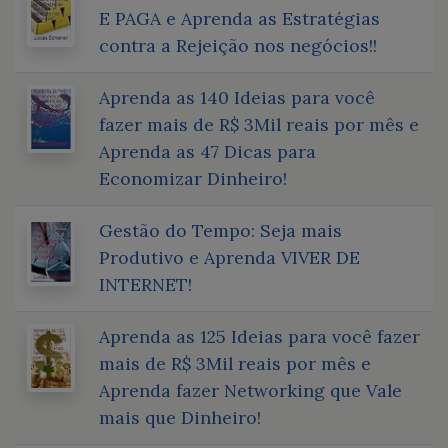
E PAGA e Aprenda as Estratégias
contra a Rejeição nos negócios!!
Aprenda as 140 Ideias para você
fazer mais de R$ 3Mil reais por mês e
Aprenda as 47 Dicas para
Economizar Dinheiro!
Gestão do Tempo: Seja mais
Produtivo e Aprenda VIVER DE
INTERNET!
Aprenda as 125 Ideias para você fazer
mais de R$ 3Mil reais por mês e
Aprenda fazer Networking que Vale
mais que Dinheiro!