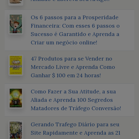
Os 6 passos para a Prosperidade
Financeira: Com esses 6 passos o
Sucesso é Garantido e Aprenda a
Criar um negócio online!
47 Produtos para se Vender no
Mercado Livre e Aprenda Como
Ganhar $ 100 em 24 horas!
Como Fazer a Sua Atitude, a sua
Aliada e Aprenda 100 Segredos
Matadores de Tráfego Conversão!
Gerando Trafego Diário para seu
Site Rapidamente e Aprenda as 21