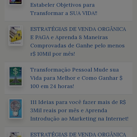
Estabeler Objetivos para
Transformar a SUA VIDA!!
ESTRATÉGIAS DE VENDA ORGÂNICA
E PAGA e Aprenda 8 Maneiras
Comprovadas de Ganhe pelo menos
r$ 10Mil por mês!
Transformação Pessoal Mude sua
Vida para Melhor e Como Ganhar $
100 em 24 horas!
111 Ideias para você fazer mais de R$
3Mil reais por mês e Aprenda
Introdução ao Marketing na Internet!
ESTRATÉGIAS DE VENDA ORGÂNICA