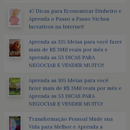
47 Dicas para Economizar Dinheiro e
Aprenda o Passo a Passo Nichos
lucrativos na Internet!
Aprenda as 135 Ideias para você fazer
mais de R$ 3Mil reais por mês e
Aprenda as 53 DICAS PARA
NEGOCIAR E VENDER MUITO!!
Aprenda as 105 Ideias para você
fazer mais de R$ 3Mil reais por mês e
Aprenda as 53 DICAS PARA
NEGOCIAR E VENDER MUITO!
Transformação Pessoal Mude sua
Vida para Melhor e Aprenda a