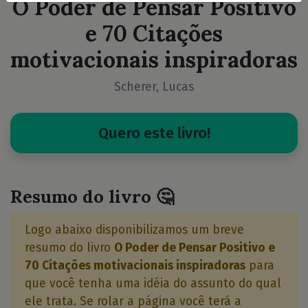
O Poder de Pensar Positivo
e 70 Citações
motivacionais inspiradoras
Scherer, Lucas
Quero este livro!
Resumo do livro 🤔
Logo abaixo disponibilizamos um breve
resumo do livro
O Poder de Pensar Positivo e
70 Citações motivacionais inspiradoras
para
que você tenha uma idéia do assunto do qual
ele trata. Se rolar a página você terá a