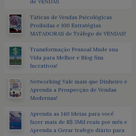
de VENDAS
Táticas de Vendas Psicológicas
Proibidas e 100 Estratégias
MATADORAS de Tráfego de VENDAS!
Transformação Pessoal Mude sua
Vida para Melhor e Blog fins
lucrativos!
Networking Vale mais que Dinheiro e
Aprenda a Prospecção de Vendas
Modernas!
Aprenda as 140 Ideias para você
fazer mais de R$ 3Mil reais por mês e
Aprenda a Gerar trafego diário para