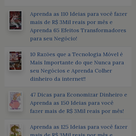
Aprenda as 110 Ideias para você fazer
mais de R$ 3Mil reais por mês e
Aprenda 65 Efeitos Transformadores
para seu Negócio!
10 Razões que a Tecnologia Móvel é
Mais Importante do que Nunca para
seu Negócios e Aprenda Colher
dinheiro da internet!!
47 Dicas para Economizar Dinheiro e
Aprenda as 150 Ideias para você
fazer mais de R$ 3Mil reais por mês!
Aprenda as 125 Ideias para você fazer
mais de R$ 3Mil reais por mês e