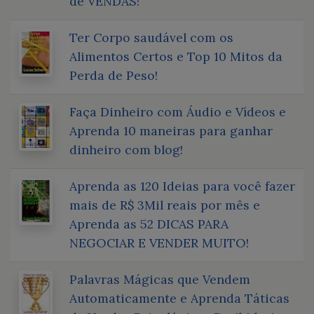
de VENDAS!
Ter Corpo saudável com os
Alimentos Certos e Top 10 Mitos da
Perda de Peso!
Faça Dinheiro com Áudio e Vídeos e
Aprenda 10 maneiras para ganhar
dinheiro com blog!
Aprenda as 120 Ideias para você fazer
mais de R$ 3Mil reais por mês e
Aprenda as 52 DICAS PARA
NEGOCIAR E VENDER MUITO!
Palavras Mágicas que Vendem
Automaticamente e Aprenda Táticas