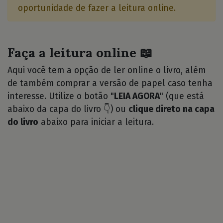
oportunidade de fazer a leitura online.
Faça a leitura online 📖
Aqui você tem a opção de ler online o livro, além
de também comprar a versão de papel caso tenha
interesse. Utilize o botão "
LEIA AGORA
" (que está
abaixo da capa do livro 👇) ou
clique direto na capa
do livro
abaixo para iniciar a leitura.