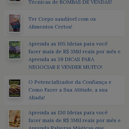
Técnicas de BOMBAS DE VENDAS!
Ter Corpo saudável com os
Alimentos Certos!
Aprenda as 105 Ideias para você
fazer mais de R$ 3Mil reais por mês e
Aprenda as 59 DICAS PARA
NEGOCIAR E VENDER MUITO!
O Potencializador da Confiança e
Como Fazer a Sua Atitude, a sua
Aliada!
Aprenda as 130 Ideias para você
fazer mais de R$ 3Mil reais por mês e
Aprenda Palavras Mágicas que