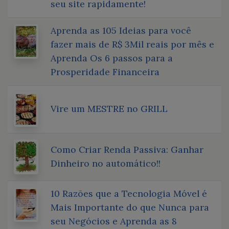
seu site rapidamente!
Aprenda as 105 Ideias para você
fazer mais de R$ 3Mil reais por mês e
Aprenda Os 6 passos para a
Prosperidade Financeira
Vire um MESTRE no GRILL
Como Criar Renda Passiva: Ganhar
Dinheiro no automático!!
10 Razões que a Tecnologia Móvel é
Mais Importante do que Nunca para
seu Negócios e Aprenda as 8