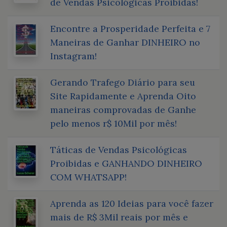
de Vendas Psicológicas Proibidas!
Encontre a Prosperidade Perfeita e 7
Maneiras de Ganhar DINHEIRO no
Instagram!
Gerando Trafego Diário para seu
Site Rapidamente e Aprenda Oito
maneiras comprovadas de Ganhe
pelo menos r$ 10Mil por mês!
Táticas de Vendas Psicológicas
Proibidas e GANHANDO DINHEIRO
COM WHATSAPP!
Aprenda as 120 Ideias para você fazer
mais de R$ 3Mil reais por mês e