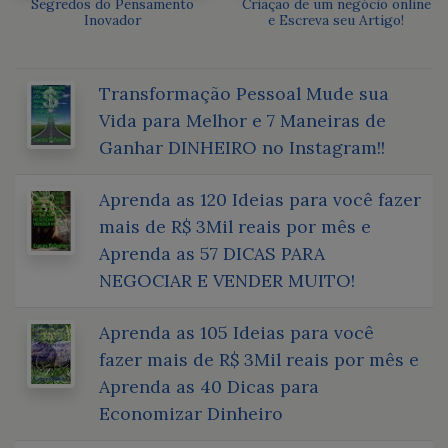
Segredos do Pensamento
Criação de um negócio online
Inovador
e Escreva seu Artigo!
Transformação Pessoal Mude sua
Vida para Melhor e 7 Maneiras de
Ganhar DINHEIRO no Instagram!!
Aprenda as 120 Ideias para você fazer
mais de R$ 3Mil reais por mês e
Aprenda as 57 DICAS PARA
NEGOCIAR E VENDER MUITO!
Aprenda as 105 Ideias para você
fazer mais de R$ 3Mil reais por mês e
Aprenda as 40 Dicas para
Economizar Dinheiro