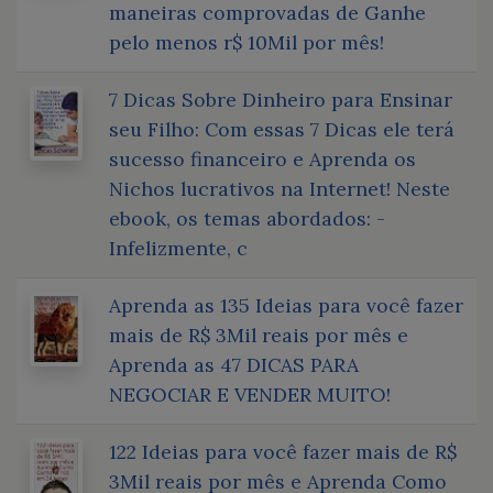
maneiras comprovadas de Ganhe
pelo menos r$ 10Mil por mês!
7 Dicas Sobre Dinheiro para Ensinar
seu Filho: Com essas 7 Dicas ele terá
sucesso financeiro e Aprenda os
Nichos lucrativos na Internet! Neste
ebook, os temas abordados: -
Infelizmente, c
Aprenda as 135 Ideias para você fazer
mais de R$ 3Mil reais por mês e
Aprenda as 47 DICAS PARA
NEGOCIAR E VENDER MUITO!
122 Ideias para você fazer mais de R$
3Mil reais por mês e Aprenda Como