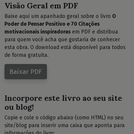
Visão Geral em PDF
Baixe aqui um apanhado geral sobre o livro
O
Poder de Pensar Positivo e 70 Citações
motivacionais inspiradoras
em PDF e distribua
para quem você acha que gostaria de conhecer
esta obra. O download está disponível para todos
de forma gratuita.
Baixar PDF
Incorpore este livro ao seu site
ou blog!
Copie e cole o código abaixo (como HTML) no seu
site/blog para inserir uma caixa que aponta para
informações do livro: