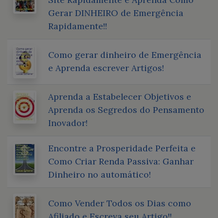
Gerar DINHEIRO de Emergência
Rapidamente!!
Como gerar dinheiro de Emergência
e Aprenda escrever Artigos!
Aprenda a Estabelecer Objetivos e
Aprenda os Segredos do Pensamento
Inovador!
Encontre a Prosperidade Perfeita e
Como Criar Renda Passiva: Ganhar
Dinheiro no automático!
Como Vender Todos os Dias como
Afiliado e Escreva seu Artigo!!