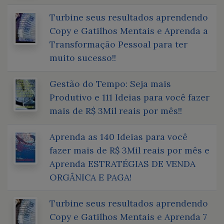
Turbine seus resultados aprendendo
Copy e Gatilhos Mentais e Aprenda a
Transformação Pessoal para ter
muito sucesso!!
Gestão do Tempo: Seja mais
Produtivo e 111 Ideias para você fazer
mais de R$ 3Mil reais por mês!!
Aprenda as 140 Ideias para você
fazer mais de R$ 3Mil reais por mês e
Aprenda ESTRATÉGIAS DE VENDA
ORGÂNICA E PAGA!
Turbine seus resultados aprendendo
Copy e Gatilhos Mentais e Aprenda 7