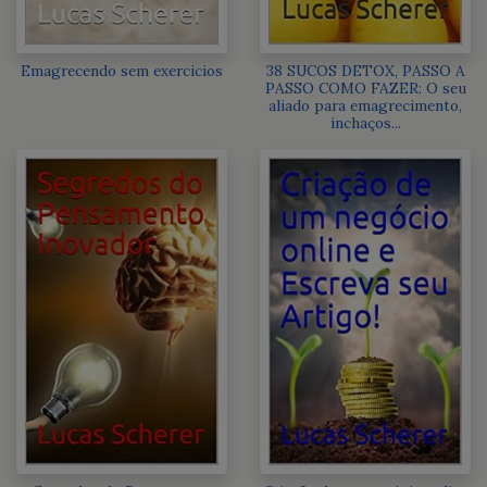
Emagrecendo sem exercicios
38 SUCOS DETOX, PASSO A
PASSO COMO FAZER: O seu
aliado para emagrecimento,
inchaços...