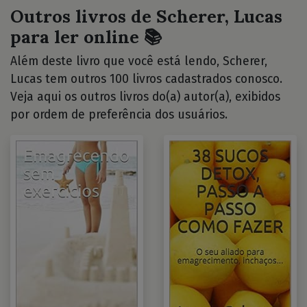
Outros livros de Scherer, Lucas
para ler online 📚
Além deste livro que você está lendo, Scherer,
Lucas tem outros 100 livros cadastrados conosco.
Veja aqui os outros livros do(a) autor(a), exibidos
por ordem de preferência dos usuários.