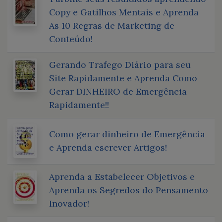
Copy e Gatilhos Mentais e Aprenda
As 10 Regras de Marketing de
Conteúdo!
Gerando Trafego Diário para seu
Site Rapidamente e Aprenda Como
Gerar DINHEIRO de Emergência
Rapidamente!!
Como gerar dinheiro de Emergência
e Aprenda escrever Artigos!
Aprenda a Estabelecer Objetivos e
Aprenda os Segredos do Pensamento
Inovador!