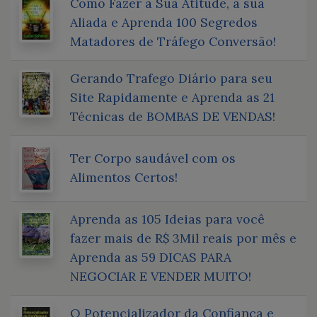
Como Fazer a Sua Atitude, a sua
Aliada e Aprenda 100 Segredos
Matadores de Tráfego Conversão!
Gerando Trafego Diário para seu
Site Rapidamente e Aprenda as 21
Técnicas de BOMBAS DE VENDAS!
Ter Corpo saudável com os
Alimentos Certos!
Aprenda as 105 Ideias para você
fazer mais de R$ 3Mil reais por mês e
Aprenda as 59 DICAS PARA
NEGOCIAR E VENDER MUITO!
O Potencializador da Confiança e