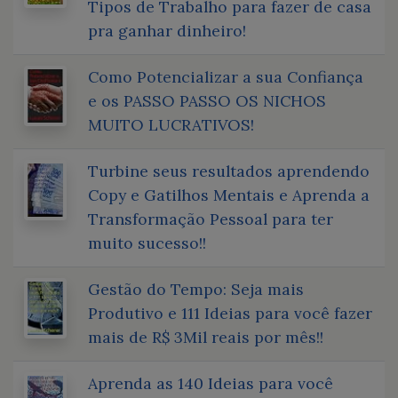
Tipos de Trabalho para fazer de casa
pra ganhar dinheiro!
Como Potencializar a sua Confiança
e os PASSO PASSO OS NICHOS
MUITO LUCRATIVOS!
Turbine seus resultados aprendendo
Copy e Gatilhos Mentais e Aprenda a
Transformação Pessoal para ter
muito sucesso!!
Gestão do Tempo: Seja mais
Produtivo e 111 Ideias para você fazer
mais de R$ 3Mil reais por mês!!
Aprenda as 140 Ideias para você