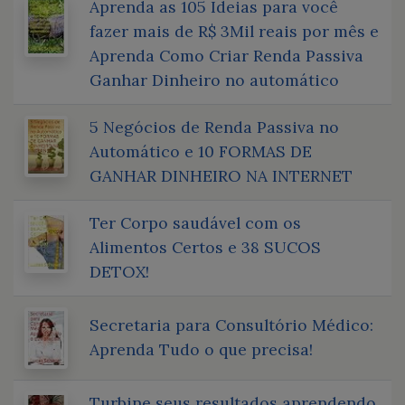
Aprenda as 105 Ideias para você
fazer mais de R$ 3Mil reais por mês e
Aprenda Como Criar Renda Passiva
Ganhar Dinheiro no automático
5 Negócios de Renda Passiva no
Automático e 10 FORMAS DE
GANHAR DINHEIRO NA INTERNET
Ter Corpo saudável com os
Alimentos Certos e 38 SUCOS
DETOX!
Secretaria para Consultório Médico:
Aprenda Tudo o que precisa!
Turbine seus resultados aprendendo