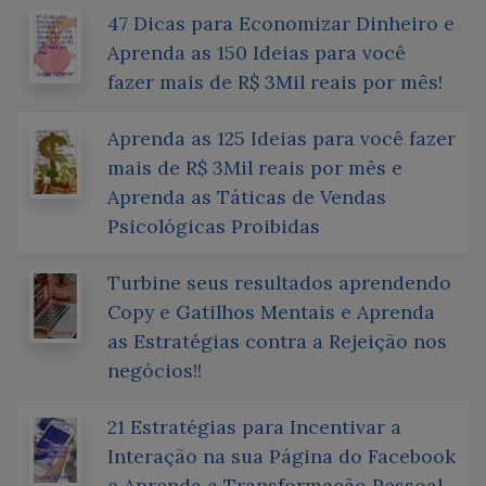
47 Dicas para Economizar Dinheiro e
Aprenda as 150 Ideias para você
fazer mais de R$ 3Mil reais por mês!
Aprenda as 125 Ideias para você fazer
mais de R$ 3Mil reais por mês e
Aprenda as Táticas de Vendas
Psicológicas Proibidas
Turbine seus resultados aprendendo
Copy e Gatilhos Mentais e Aprenda
as Estratégias contra a Rejeição nos
negócios!!
21 Estratégias para Incentivar a
Interação na sua Página do Facebook
e Aprenda a Transformação Pessoal