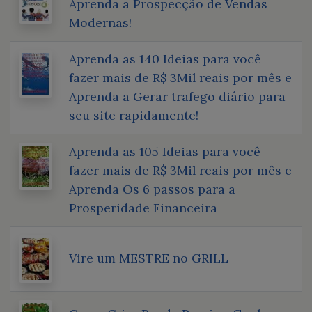
Aprenda a Prospecção de Vendas
Modernas!
Aprenda as 140 Ideias para você
fazer mais de R$ 3Mil reais por mês e
Aprenda a Gerar trafego diário para
seu site rapidamente!
Aprenda as 105 Ideias para você
fazer mais de R$ 3Mil reais por mês e
Aprenda Os 6 passos para a
Prosperidade Financeira
Vire um MESTRE no GRILL