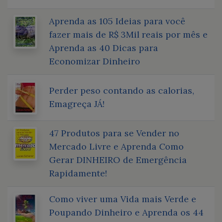
Aprenda as 105 Ideias para você
fazer mais de R$ 3Mil reais por mês e
Aprenda as 40 Dicas para
Economizar Dinheiro
Perder peso contando as calorias,
Emagreça JÁ!
47 Produtos para se Vender no
Mercado Livre e Aprenda Como
Gerar DINHEIRO de Emergência
Rapidamente!
Como viver uma Vida mais Verde e
Poupando Dinheiro e Aprenda os 44