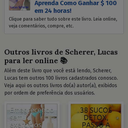
Aprenda Como Ganhar $ 100
em 24 horas!
Clique para saber tudo sobre este livro. Leia online,
veja comentários, compre, etc.
Outros livros de Scherer, Lucas
para ler online 📚
Além deste livro que você está lendo, Scherer,
Lucas tem outros 100 livros cadastrados conosco.
Veja aqui os outros livros do(a) autor(a), exibidos
por ordem de preferência dos usuários.