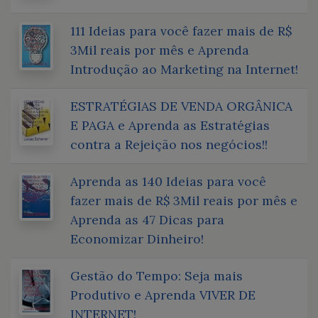
111 Ideias para você fazer mais de R$
3Mil reais por mês e Aprenda
Introdução ao Marketing na Internet!
ESTRATÉGIAS DE VENDA ORGÂNICA
E PAGA e Aprenda as Estratégias
contra a Rejeição nos negócios!!
Aprenda as 140 Ideias para você
fazer mais de R$ 3Mil reais por mês e
Aprenda as 47 Dicas para
Economizar Dinheiro!
Gestão do Tempo: Seja mais
Produtivo e Aprenda VIVER DE
INTERNET!