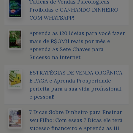
Táticas de Vendas Psicológicas
Proibidas e GANHANDO DINHEIRO
COM WHATSAPP!
Aprenda as 120 Ideias para você fazer
mais de R$ 3Mil reais por mês e
Aprenda As Sete Chaves para
Sucesso na Internet
ESTRATÉGIAS DE VENDA ORGÂNICA
E PAGA e Aprenda Prosperidade
perfeita para a sua vida profissional
e pessoal!
7 Dicas Sobre Dinheiro para Ensinar
seu Filho: Com essas 7 Dicas ele terá
sucesso financeiro e Aprenda as 111