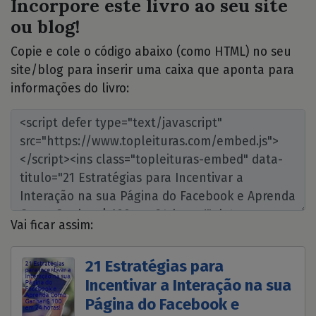
Incorpore este livro ao seu site
ou blog!
Copie e cole o código abaixo (como HTML) no seu
site/blog para inserir uma caixa que aponta para
informações do livro:
Vai ficar assim:
21 Estratégias para
Incentivar a Interação na sua
Página do Facebook e