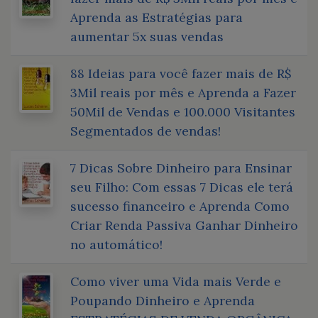
Aprenda as Estratégias para
aumentar 5x suas vendas
88 Ideias para você fazer mais de R$
3Mil reais por mês e Aprenda a Fazer
50Mil de Vendas e 100.000 Visitantes
Segmentados de vendas!
7 Dicas Sobre Dinheiro para Ensinar
seu Filho: Com essas 7 Dicas ele terá
sucesso financeiro e Aprenda Como
Criar Renda Passiva Ganhar Dinheiro
no automático!
Como viver uma Vida mais Verde e
Poupando Dinheiro e Aprenda