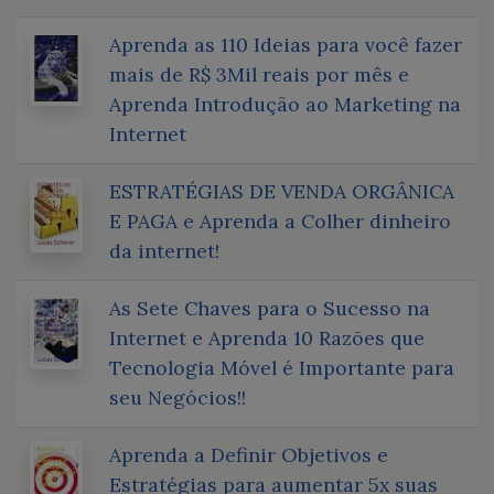
Aprenda as 110 Ideias para você fazer
mais de R$ 3Mil reais por mês e
Aprenda Introdução ao Marketing na
Internet
ESTRATÉGIAS DE VENDA ORGÂNICA
E PAGA e Aprenda a Colher dinheiro
da internet!
As Sete Chaves para o Sucesso na
Internet e Aprenda 10 Razões que
Tecnologia Móvel é Importante para
seu Negócios!!
Aprenda a Definir Objetivos e
Estratégias para aumentar 5x suas