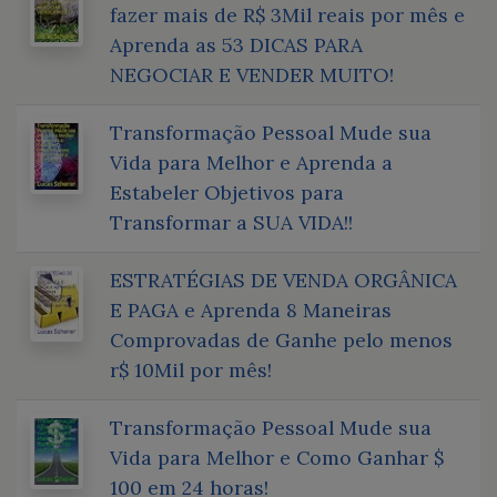
fazer mais de R$ 3Mil reais por mês e
Aprenda as 53 DICAS PARA
NEGOCIAR E VENDER MUITO!
Transformação Pessoal Mude sua
Vida para Melhor e Aprenda a
Estabeler Objetivos para
Transformar a SUA VIDA!!
ESTRATÉGIAS DE VENDA ORGÂNICA
E PAGA e Aprenda 8 Maneiras
Comprovadas de Ganhe pelo menos
r$ 10Mil por mês!
Transformação Pessoal Mude sua
Vida para Melhor e Como Ganhar $
100 em 24 horas!