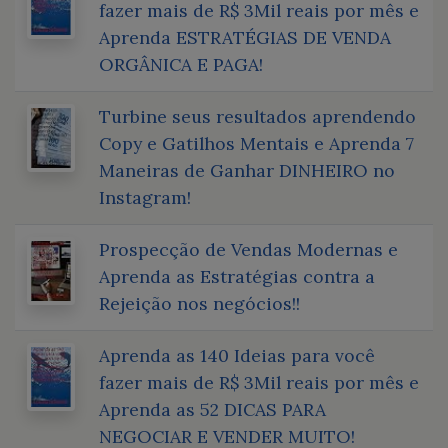
fazer mais de R$ 3Mil reais por mês e
Aprenda ESTRATÉGIAS DE VENDA
ORGÂNICA E PAGA!
Turbine seus resultados aprendendo
Copy e Gatilhos Mentais e Aprenda 7
Maneiras de Ganhar DINHEIRO no
Instagram!
Prospecção de Vendas Modernas e
Aprenda as Estratégias contra a
Rejeição nos negócios!!
Aprenda as 140 Ideias para você
fazer mais de R$ 3Mil reais por mês e
Aprenda as 52 DICAS PARA
NEGOCIAR E VENDER MUITO!