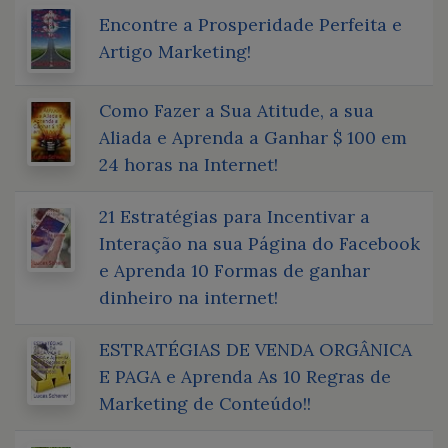
Encontre a Prosperidade Perfeita e
Artigo Marketing!
Como Fazer a Sua Atitude, a sua
Aliada e Aprenda a Ganhar $ 100 em
24 horas na Internet!
21 Estratégias para Incentivar a
Interação na sua Página do Facebook
e Aprenda 10 Formas de ganhar
dinheiro na internet!
ESTRATÉGIAS DE VENDA ORGÂNICA
E PAGA e Aprenda As 10 Regras de
Marketing de Conteúdo!!