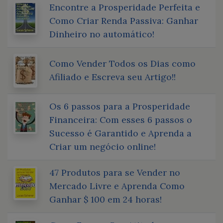
Encontre a Prosperidade Perfeita e
Como Criar Renda Passiva: Ganhar
Dinheiro no automático!
Como Vender Todos os Dias como
Afiliado e Escreva seu Artigo!!
Os 6 passos para a Prosperidade
Financeira: Com esses 6 passos o
Sucesso é Garantido e Aprenda a
Criar um negócio online!
47 Produtos para se Vender no
Mercado Livre e Aprenda Como
Ganhar $ 100 em 24 horas!