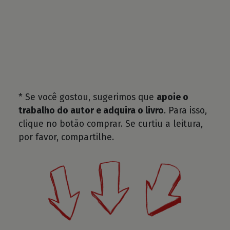
* Se você gostou, sugerimos que
apoie o
trabalho do autor e adquira o livro
. Para isso,
clique no botão comprar. Se curtiu a leitura,
por favor, compartilhe.