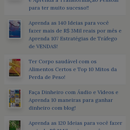
para ter muito sucesso!!
Aprenda as 140 Ideias para você
fazer mais de R$ 3Mil reais por mês e
Aprenda 107 Estratégias de Tráfego
de VENDAS!
Ter Corpo saudável com os
Alimentos Certos e Top 10 Mitos da
Perda de Peso!
Faça Dinheiro com Áudio e Vídeos e
Aprenda 10 maneiras para ganhar
dinheiro com blog!
Aprenda as 120 Ideias para você fazer