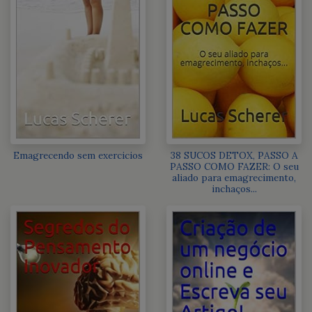
Emagrecendo sem exercicios
38 SUCOS DETOX, PASSO A
PASSO COMO FAZER: O seu
aliado para emagrecimento,
inchaços...