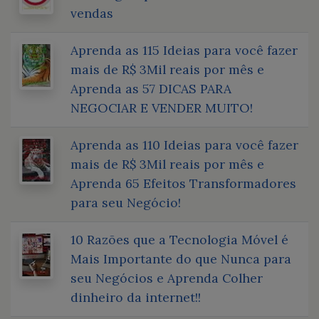
vendas
Aprenda as 115 Ideias para você fazer
mais de R$ 3Mil reais por mês e
Aprenda as 57 DICAS PARA
NEGOCIAR E VENDER MUITO!
Aprenda as 110 Ideias para você fazer
mais de R$ 3Mil reais por mês e
Aprenda 65 Efeitos Transformadores
para seu Negócio!
10 Razões que a Tecnologia Móvel é
Mais Importante do que Nunca para
seu Negócios e Aprenda Colher
dinheiro da internet!!