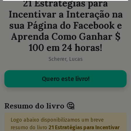
21 Estratégias para
Incentivar a Interação na
sua Página do Facebook e
Aprenda Como Ganhar $
100 em 24 horas!
Scherer, Lucas
Quero este livro!
Resumo do livro 🤔
Logo abaixo disponibilizamos um breve
resumo do livro
21 Estratégias para Incentivar