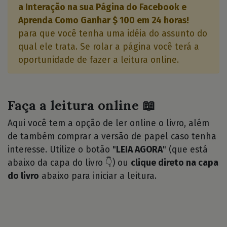
a Interação na sua Página do Facebook e
Aprenda Como Ganhar $ 100 em 24 horas!
para que você tenha uma idéia do assunto do
qual ele trata. Se rolar a página você terá a
oportunidade de fazer a leitura online.
Faça a leitura online 📖
Aqui você tem a opção de ler online o livro, além
de também comprar a versão de papel caso tenha
interesse. Utilize o botão "
LEIA AGORA
" (que está
abaixo da capa do livro 👇) ou
clique direto na capa
do livro
abaixo para iniciar a leitura.