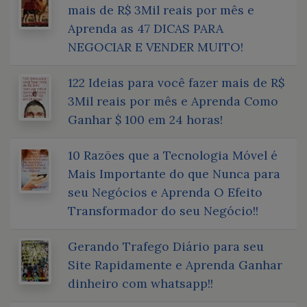
mais de R$ 3Mil reais por mês e
Aprenda as 47 DICAS PARA
NEGOCIAR E VENDER MUITO!
122 Ideias para você fazer mais de R$
3Mil reais por mês e Aprenda Como
Ganhar $ 100 em 24 horas!
10 Razões que a Tecnologia Móvel é
Mais Importante do que Nunca para
seu Negócios e Aprenda O Efeito
Transformador do seu Negócio!!
Gerando Trafego Diário para seu
Site Rapidamente e Aprenda Ganhar
dinheiro com whatsapp!!