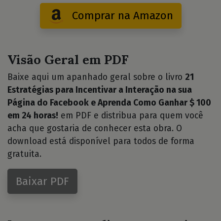
Comprar na Amazon
Visão Geral em PDF
Baixe aqui um apanhado geral sobre o livro
21
Estratégias para Incentivar a Interação na sua
Página do Facebook e Aprenda Como Ganhar $ 100
em 24 horas!
em PDF e distribua para quem você
acha que gostaria de conhecer esta obra. O
download está disponível para todos de forma
gratuita.
Baixar PDF