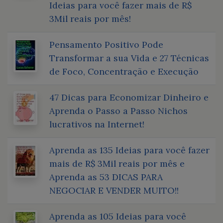
Ideias para você fazer mais de R$
3Mil reais por mês!
Pensamento Positivo Pode
Transformar a sua Vida e 27 Técnicas
de Foco, Concentração e Execução
47 Dicas para Economizar Dinheiro e
Aprenda o Passo a Passo Nichos
lucrativos na Internet!
Aprenda as 135 Ideias para você fazer
mais de R$ 3Mil reais por mês e
Aprenda as 53 DICAS PARA
NEGOCIAR E VENDER MUITO!!
Aprenda as 105 Ideias para você