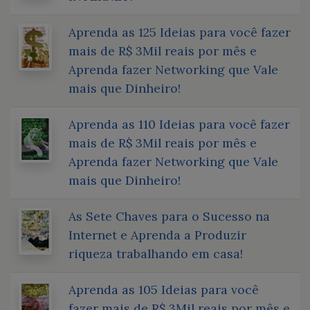
Aprenda as 125 Ideias para você fazer
mais de R$ 3Mil reais por mês e
Aprenda fazer Networking que Vale
mais que Dinheiro!
Aprenda as 110 Ideias para você fazer
mais de R$ 3Mil reais por mês e
Aprenda fazer Networking que Vale
mais que Dinheiro!
As Sete Chaves para o Sucesso na
Internet e Aprenda a Produzir
riqueza trabalhando em casa!
Aprenda as 105 Ideias para você
fazer mais de R$ 3Mil reais por mês e