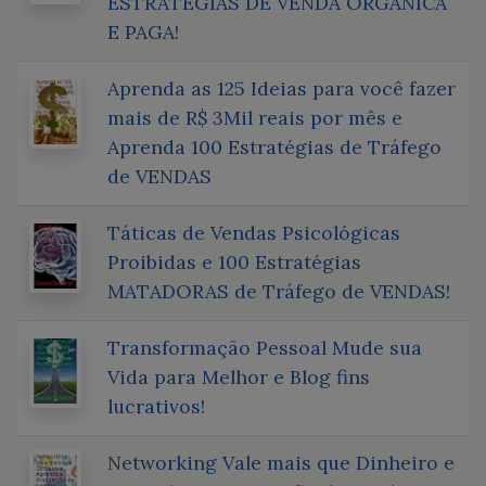
ESTRATÉGIAS DE VENDA ORGÂNICA
E PAGA!
Aprenda as 125 Ideias para você fazer
mais de R$ 3Mil reais por mês e
Aprenda 100 Estratégias de Tráfego
de VENDAS
Táticas de Vendas Psicológicas
Proibidas e 100 Estratégias
MATADORAS de Tráfego de VENDAS!
Transformação Pessoal Mude sua
Vida para Melhor e Blog fins
lucrativos!
Networking Vale mais que Dinheiro e