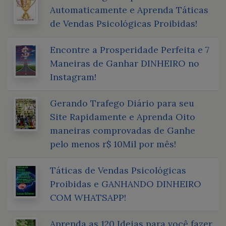
Automaticamente e Aprenda Táticas
de Vendas Psicológicas Proibidas!
Encontre a Prosperidade Perfeita e 7
Maneiras de Ganhar DINHEIRO no
Instagram!
Gerando Trafego Diário para seu
Site Rapidamente e Aprenda Oito
maneiras comprovadas de Ganhe
pelo menos r$ 10Mil por mês!
Táticas de Vendas Psicológicas
Proibidas e GANHANDO DINHEIRO
COM WHATSAPP!
Aprenda as 120 Ideias para você fazer