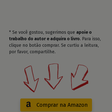
* Se você gostou, sugerimos que
apoie o
trabalho do autor e adquira o livro
. Para isso,
clique no botão comprar. Se curtiu a leitura,
por favor, compartilhe.
Comprar na Amazon