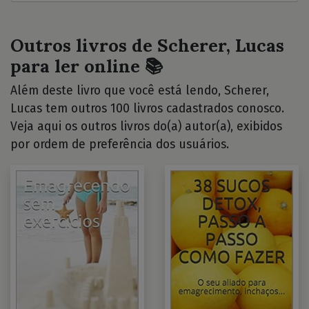
Outros livros de Scherer, Lucas
para ler online 📚
Além deste livro que você está lendo, Scherer,
Lucas tem outros 100 livros cadastrados conosco.
Veja aqui os outros livros do(a) autor(a), exibidos
por ordem de preferência dos usuários.