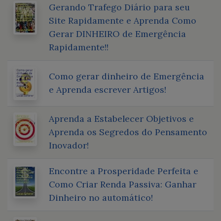
Gerando Trafego Diário para seu
Site Rapidamente e Aprenda Como
Gerar DINHEIRO de Emergência
Rapidamente!!
Como gerar dinheiro de Emergência
e Aprenda escrever Artigos!
Aprenda a Estabelecer Objetivos e
Aprenda os Segredos do Pensamento
Inovador!
Encontre a Prosperidade Perfeita e
Como Criar Renda Passiva: Ganhar
Dinheiro no automático!