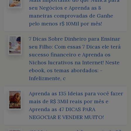
seu Negócios e Aprenda as 8
maneiras comprovadas de Ganhe
pelo menos r$ 10Mil por mês!
7 Dicas Sobre Dinheiro para Ensinar
seu Filho: Com essas 7 Dicas ele terá
sucesso financeiro e Aprenda os
Nichos lucrativos na Internet! Neste
ebook, os temas abordados: -
Infelizmente, c
Aprenda as 135 Ideias para você fazer
mais de R$ 3Mil reais por mês e
Aprenda as 47 DICAS PARA
NEGOCIAR E VENDER MUITO!