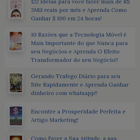
122 Ideias para você fazer mais de R$
3Mil reais por mês e Aprenda Como
Ganhar $ 100 em 24 horas!
10 Razões que a Tecnologia Móvel é
Mais Importante do que Nunca para
seu Negócios e Aprenda O Efeito
Transformador do seu Negócio!!
Gerando Trafego Diário para seu
Site Rapidamente e Aprenda Ganhar
dinheiro com whatsapp!!
Encontre a Prosperidade Perfeita e
Artigo Marketing!
Como Fazer a Sua Atitude, a sua