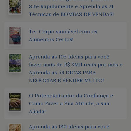
Site Rapidamente e Aprenda as 21
Técnicas de BOMBAS DE VENDAS!
Ter Corpo saudável com os
Alimentos Certos!
Aprenda as 105 Ideias para você
fazer mais de R$ 3Mil reais por mês e
Aprenda as 59 DICAS PARA
NEGOCIAR E VENDER MUITO!
O Potencializador da Confiança e
Como Fazer a Sua Atitude, a sua
Aliada!
Aprenda as 130 Ideias para você