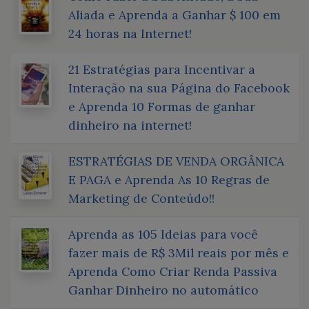
Aliada e Aprenda a Ganhar $ 100 em
24 horas na Internet!
21 Estratégias para Incentivar a
Interação na sua Página do Facebook
e Aprenda 10 Formas de ganhar
dinheiro na internet!
ESTRATÉGIAS DE VENDA ORGÂNICA
E PAGA e Aprenda As 10 Regras de
Marketing de Conteúdo!!
Aprenda as 105 Ideias para você
fazer mais de R$ 3Mil reais por mês e
Aprenda Como Criar Renda Passiva
Ganhar Dinheiro no automático