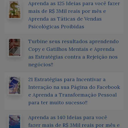
Aprenda as 125 Ideias para você fazer
mais de R$ 3Mil reais por mês e
Aprenda as Táticas de Vendas
Psicológicas Proibidas
Turbine seus resultados aprendendo
Copy e Gatilhos Mentais e Aprenda
as Estratégias contra a Rejeição nos
negócios!!
21 Estratégias para Incentivar a
Interação na sua Página do Facebook
e Aprenda a Transformação Pessoal
para ter muito sucesso!!
Aprenda as 140 Ideias para você
fazer mais de R$ 3Mil reais por mês e