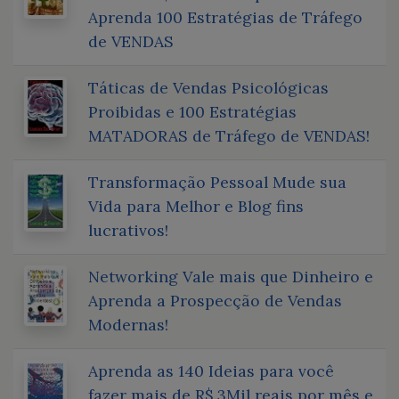
Aprenda 100 Estratégias de Tráfego
de VENDAS
Táticas de Vendas Psicológicas
Proibidas e 100 Estratégias
MATADORAS de Tráfego de VENDAS!
Transformação Pessoal Mude sua
Vida para Melhor e Blog fins
lucrativos!
Networking Vale mais que Dinheiro e
Aprenda a Prospecção de Vendas
Modernas!
Aprenda as 140 Ideias para você
fazer mais de R$ 3Mil reais por mês e