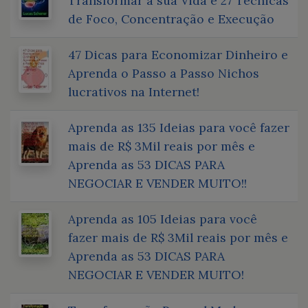
Transformar a sua Vida e 27 Técnicas
de Foco, Concentração e Execução
47 Dicas para Economizar Dinheiro e
Aprenda o Passo a Passo Nichos
lucrativos na Internet!
Aprenda as 135 Ideias para você fazer
mais de R$ 3Mil reais por mês e
Aprenda as 53 DICAS PARA
NEGOCIAR E VENDER MUITO!!
Aprenda as 105 Ideias para você
fazer mais de R$ 3Mil reais por mês e
Aprenda as 53 DICAS PARA
NEGOCIAR E VENDER MUITO!