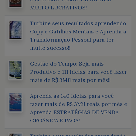
MUITO LUCRATIVOS!
Turbine seus resultados aprendendo
Copy e Gatilhos Mentais e Aprenda a
Transformação Pessoal para ter
muito sucesso!!
Gestão do Tempo: Seja mais
Produtivo e 111 Ideias para você fazer
mais de R$ 3Mil reais por mês!!
Aprenda as 140 Ideias para você
fazer mais de R$ 3Mil reais por mês e
Aprenda ESTRATÉGIAS DE VENDA
ORGÂNICA E PAGA!