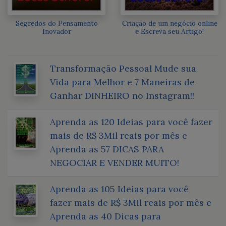
Segredos do Pensamento
Criação de um negócio online
Inovador
e Escreva seu Artigo!
Transformação Pessoal Mude sua
Vida para Melhor e 7 Maneiras de
Ganhar DINHEIRO no Instagram!!
Aprenda as 120 Ideias para você fazer
mais de R$ 3Mil reais por mês e
Aprenda as 57 DICAS PARA
NEGOCIAR E VENDER MUITO!
Aprenda as 105 Ideias para você
fazer mais de R$ 3Mil reais por mês e
Aprenda as 40 Dicas para