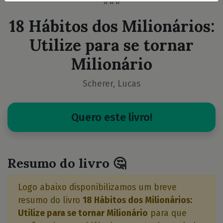
⭐⭐⭐
18 Hábitos dos Milionários:
Utilize para se tornar
Milionário
Scherer, Lucas
Quero este livro!
Resumo do livro 🤔
Logo abaixo disponibilizamos um breve
resumo do livro
18 Hábitos dos Milionários:
Utilize para se tornar Milionário
para que