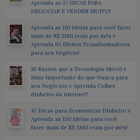
Aprenda as 57 DICAS PARA
NEGOCIAR E VENDER MUITO!
Aprenda as 110 Ideias para você fazer
mais de R$ 3Mil reais por mês e
Aprenda 65 Efeitos Transformadores
para seu Negócio!
10 Razões que a Tecnologia Móvel é
Mais Importante do que Nunca para
seu Negócios e Aprenda Colher
dinheiro da internet!!
47 Dicas para Economizar Dinheiro e
Aprenda as 150 Ideias para você
fazer mais de R$ 3Mil reais por mês!