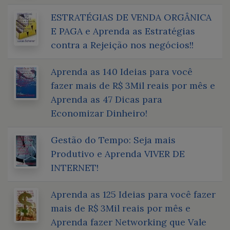
ESTRATÉGIAS DE VENDA ORGÂNICA
E PAGA e Aprenda as Estratégias
contra a Rejeição nos negócios!!
Aprenda as 140 Ideias para você
fazer mais de R$ 3Mil reais por mês e
Aprenda as 47 Dicas para
Economizar Dinheiro!
Gestão do Tempo: Seja mais
Produtivo e Aprenda VIVER DE
INTERNET!
Aprenda as 125 Ideias para você fazer
mais de R$ 3Mil reais por mês e
Aprenda fazer Networking que Vale