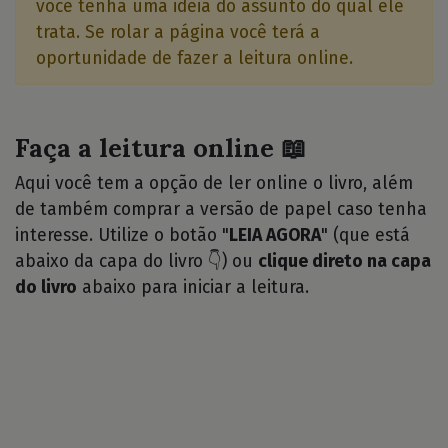
você tenha uma idéia do assunto do qual ele
trata. Se rolar a página você terá a
oportunidade de fazer a leitura online.
Faça a leitura online 📖
Aqui você tem a opção de ler online o livro, além
de também comprar a versão de papel caso tenha
interesse. Utilize o botão "
LEIA AGORA
" (que está
abaixo da capa do livro 👇) ou
clique direto na capa
do livro
abaixo para iniciar a leitura.