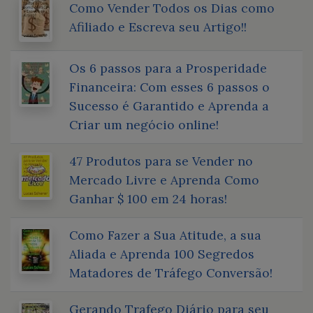
Como Vender Todos os Dias como
Afiliado e Escreva seu Artigo!!
Os 6 passos para a Prosperidade
Financeira: Com esses 6 passos o
Sucesso é Garantido e Aprenda a
Criar um negócio online!
47 Produtos para se Vender no
Mercado Livre e Aprenda Como
Ganhar $ 100 em 24 horas!
Como Fazer a Sua Atitude, a sua
Aliada e Aprenda 100 Segredos
Matadores de Tráfego Conversão!
Gerando Trafego Diário para seu