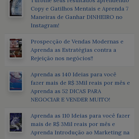
Turbine seus resultados aprendendo
Copy e Gatilhos Mentais e Aprenda 7
Maneiras de Ganhar DINHEIRO no
Instagram!
Prospecção de Vendas Modernas e
Aprenda as Estratégias contra a
Rejeição nos negócios!!
Aprenda as 140 Ideias para você
fazer mais de R$ 3Mil reais por mês e
Aprenda as 52 DICAS PARA
NEGOCIAR E VENDER MUITO!
Aprenda as 110 Ideias para você fazer
mais de R$ 3Mil reais por mês e
Aprenda Introdução ao Marketing na