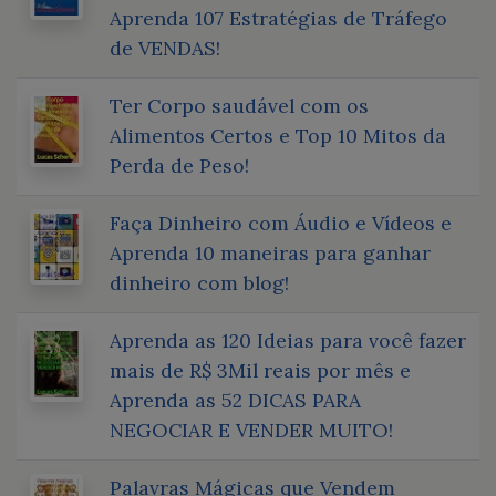
Aprenda 107 Estratégias de Tráfego
de VENDAS!
Ter Corpo saudável com os
Alimentos Certos e Top 10 Mitos da
Perda de Peso!
Faça Dinheiro com Áudio e Vídeos e
Aprenda 10 maneiras para ganhar
dinheiro com blog!
Aprenda as 120 Ideias para você fazer
mais de R$ 3Mil reais por mês e
Aprenda as 52 DICAS PARA
NEGOCIAR E VENDER MUITO!
Palavras Mágicas que Vendem