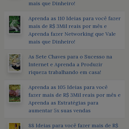
mais que Dinheiro!
Aprenda as 110 Ideias para você fazer
mais de R$ 3Mil reais por mês e
Aprenda fazer Networking que Vale
mais que Dinheiro!
As Sete Chaves para o Sucesso na
Internet e Aprenda a Produzir
riqueza trabalhando em casa!
Aprenda as 105 Ideias para você
fazer mais de R$ 3Mil reais por mês e
Aprenda as Estratégias para
aumentar 5x suas vendas
88 Ideias para você fazer mais de R$