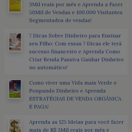
3Mil reais por mês e Aprenda a Fazer
50Mil de Vendas e 100.000 Visitantes
Segmentados de vendas!
7 Dicas Sobre Dinheiro para Ensinar
seu Filho: Com essas 7 Dicas ele terá
sucesso financeiro e Aprenda Como
Criar Renda Passiva Ganhar Dinheiro
no automático!
Como viver uma Vida mais Verde e
Poupando Dinheiro e Aprenda
ESTRATÉGIAS DE VENDA ORGÂNICA
E PAGA!
Aprenda as 125 Ideias para você fazer
mais de R$ 3Mil reais por mês e