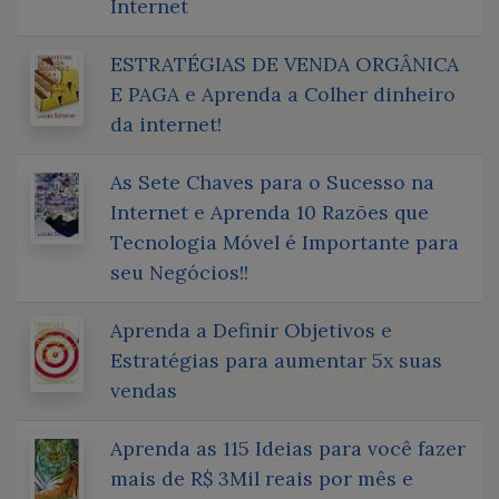
Internet
ESTRATÉGIAS DE VENDA ORGÂNICA
E PAGA e Aprenda a Colher dinheiro
da internet!
As Sete Chaves para o Sucesso na
Internet e Aprenda 10 Razões que
Tecnologia Móvel é Importante para
seu Negócios!!
Aprenda a Definir Objetivos e
Estratégias para aumentar 5x suas
vendas
Aprenda as 115 Ideias para você fazer
mais de R$ 3Mil reais por mês e