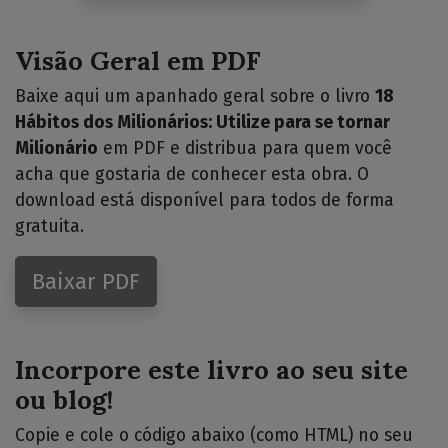
Visão Geral em PDF
Baixe aqui um apanhado geral sobre o livro
18
Hábitos dos Milionários: Utilize para se tornar
Milionário
em PDF e distribua para quem você
acha que gostaria de conhecer esta obra. O
download está disponível para todos de forma
gratuita.
Baixar PDF
Incorpore este livro ao seu site
ou blog!
Copie e cole o código abaixo (como HTML) no seu