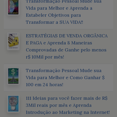
Transformação Pessoal Mude sua
Vida para Melhor e Aprenda a
Estabeler Objetivos para
Transformar a SUA VIDA!!
ESTRATÉGIAS DE VENDA ORGÂNICA
E PAGA e Aprenda 8 Maneiras
Comprovadas de Ganhe pelo menos
r$ 10Mil por mês!
Transformação Pessoal Mude sua
Vida para Melhor e Como Ganhar $
100 em 24 horas!
111 Ideias para você fazer mais de R$
3Mil reais por mês e Aprenda
Introdução ao Marketing na Internet!