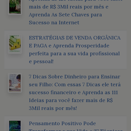
mais de R$ 3Mil reais por mês e
Aprenda As Sete Chaves para
Sucesso na Internet
ESTRATÉGIAS DE VENDA ORGÂNICA
E PAGA e Aprenda Prosperidade
perfeita para a sua vida profissional
e pessoal!
7 Dicas Sobre Dinheiro para Ensinar
seu Filho: Com essas 7 Dicas ele terá
sucesso financeiro e Aprenda as 111
Ideias para você fazer mais de R$
3Mil reais por mês!
Pensamento Positivo Pode