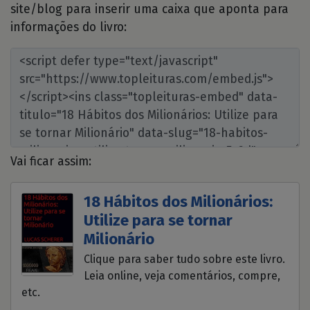
site/blog para inserir uma caixa que aponta para
informações do livro:
Vai ficar assim:
18 Hábitos dos Milionários:
Utilize para se tornar
Milionário
Clique para saber tudo sobre este livro.
Leia online, veja comentários, compre,
etc.