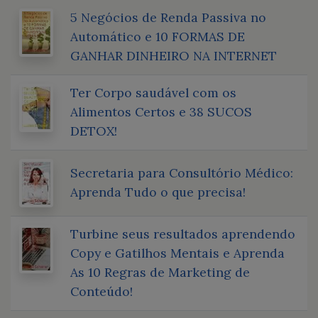
5 Negócios de Renda Passiva no
Automático e 10 FORMAS DE
GANHAR DINHEIRO NA INTERNET
Ter Corpo saudável com os
Alimentos Certos e 38 SUCOS
DETOX!
Secretaria para Consultório Médico:
Aprenda Tudo o que precisa!
Turbine seus resultados aprendendo
Copy e Gatilhos Mentais e Aprenda
As 10 Regras de Marketing de
Conteúdo!