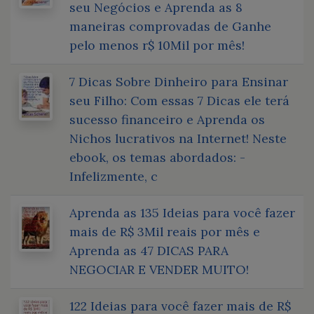
seu Negócios e Aprenda as 8
maneiras comprovadas de Ganhe
pelo menos r$ 10Mil por mês!
7 Dicas Sobre Dinheiro para Ensinar
seu Filho: Com essas 7 Dicas ele terá
sucesso financeiro e Aprenda os
Nichos lucrativos na Internet! Neste
ebook, os temas abordados: -
Infelizmente, c
Aprenda as 135 Ideias para você fazer
mais de R$ 3Mil reais por mês e
Aprenda as 47 DICAS PARA
NEGOCIAR E VENDER MUITO!
122 Ideias para você fazer mais de R$