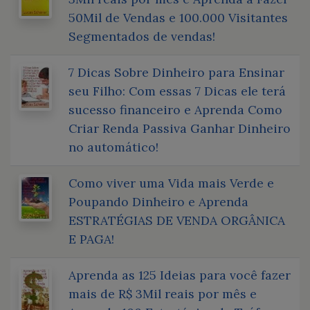
50Mil de Vendas e 100.000 Visitantes
Segmentados de vendas!
7 Dicas Sobre Dinheiro para Ensinar
seu Filho: Com essas 7 Dicas ele terá
sucesso financeiro e Aprenda Como
Criar Renda Passiva Ganhar Dinheiro
no automático!
Como viver uma Vida mais Verde e
Poupando Dinheiro e Aprenda
ESTRATÉGIAS DE VENDA ORGÂNICA
E PAGA!
Aprenda as 125 Ideias para você fazer
mais de R$ 3Mil reais por mês e