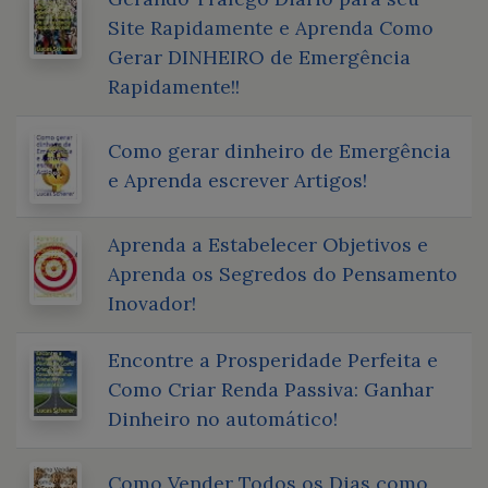
Site Rapidamente e Aprenda Como
Gerar DINHEIRO de Emergência
Rapidamente!!
Como gerar dinheiro de Emergência
e Aprenda escrever Artigos!
Aprenda a Estabelecer Objetivos e
Aprenda os Segredos do Pensamento
Inovador!
Encontre a Prosperidade Perfeita e
Como Criar Renda Passiva: Ganhar
Dinheiro no automático!
Como Vender Todos os Dias como