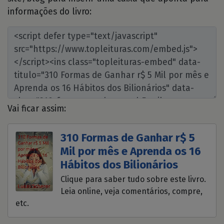
informações do livro:
Vai ficar assim:
310 Formas de Ganhar r$ 5
Mil por mês e Aprenda os 16
Hábitos dos Bilionários
Clique para saber tudo sobre este livro.
Leia online, veja comentários, compre,
etc.