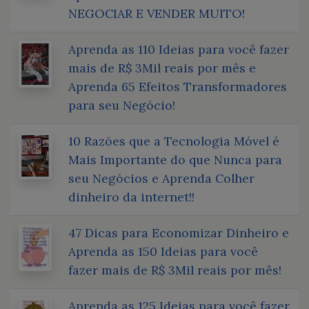
NEGOCIAR E VENDER MUITO!
Aprenda as 110 Ideias para você fazer
mais de R$ 3Mil reais por mês e
Aprenda 65 Efeitos Transformadores
para seu Negócio!
10 Razões que a Tecnologia Móvel é
Mais Importante do que Nunca para
seu Negócios e Aprenda Colher
dinheiro da internet!!
47 Dicas para Economizar Dinheiro e
Aprenda as 150 Ideias para você
fazer mais de R$ 3Mil reais por mês!
Aprenda as 125 Ideias para você fazer