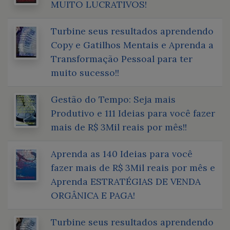
MUITO LUCRATIVOS!
Turbine seus resultados aprendendo
Copy e Gatilhos Mentais e Aprenda a
Transformação Pessoal para ter
muito sucesso!!
Gestão do Tempo: Seja mais
Produtivo e 111 Ideias para você fazer
mais de R$ 3Mil reais por mês!!
Aprenda as 140 Ideias para você
fazer mais de R$ 3Mil reais por mês e
Aprenda ESTRATÉGIAS DE VENDA
ORGÂNICA E PAGA!
Turbine seus resultados aprendendo