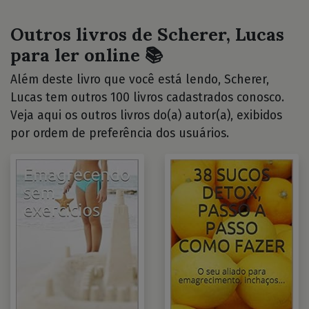
Outros livros de Scherer, Lucas
para ler online 📚
Além deste livro que você está lendo, Scherer,
Lucas tem outros 100 livros cadastrados conosco.
Veja aqui os outros livros do(a) autor(a), exibidos
por ordem de preferência dos usuários.