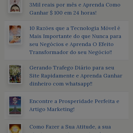
3Mil reais por mês e Aprenda Como
Ganhar $ 100 em 24 horas!
10 Razões que a Tecnologia Móvel é
Mais Importante do que Nunca para
seu Negócios e Aprenda O Efeito
Transformador do seu Negócio!!
Gerando Trafego Diário para seu
Site Rapidamente e Aprenda Ganhar
dinheiro com whatsapp!!
Encontre a Prosperidade Perfeita e
Artigo Marketing!
Como Fazer a Sua Atitude, a sua