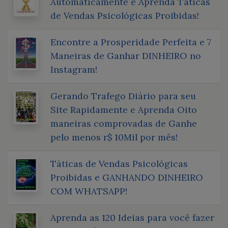
Automaticamente e Aprenda Táticas
de Vendas Psicológicas Proibidas!
Encontre a Prosperidade Perfeita e 7
Maneiras de Ganhar DINHEIRO no
Instagram!
Gerando Trafego Diário para seu
Site Rapidamente e Aprenda Oito
maneiras comprovadas de Ganhe
pelo menos r$ 10Mil por mês!
Táticas de Vendas Psicológicas
Proibidas e GANHANDO DINHEIRO
COM WHATSAPP!
Aprenda as 120 Ideias para você fazer