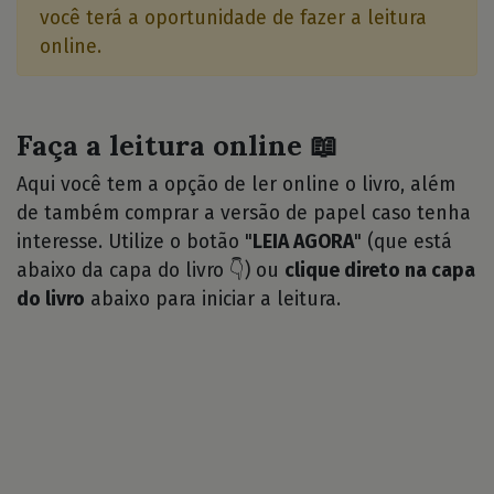
você terá a oportunidade de fazer a leitura
online.
Faça a leitura online 📖
Aqui você tem a opção de ler online o livro, além
de também comprar a versão de papel caso tenha
interesse. Utilize o botão "
LEIA AGORA
" (que está
abaixo da capa do livro 👇) ou
clique direto na capa
do livro
abaixo para iniciar a leitura.