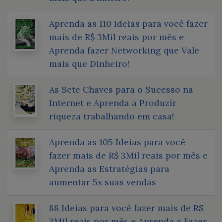
Aprenda as 110 Ideias para você fazer
mais de R$ 3Mil reais por mês e
Aprenda fazer Networking que Vale
mais que Dinheiro!
As Sete Chaves para o Sucesso na
Internet e Aprenda a Produzir
riqueza trabalhando em casa!
Aprenda as 105 Ideias para você
fazer mais de R$ 3Mil reais por mês e
Aprenda as Estratégias para
aumentar 5x suas vendas
88 Ideias para você fazer mais de R$
3Mil reais por mês e Aprenda a Fazer