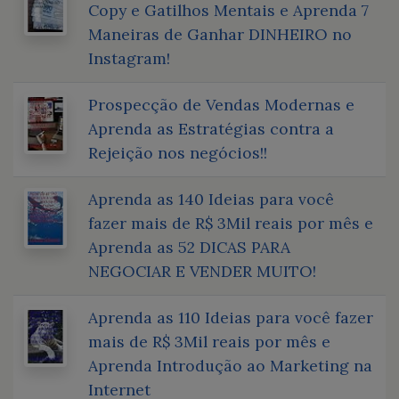
Copy e Gatilhos Mentais e Aprenda 7
Maneiras de Ganhar DINHEIRO no
Instagram!
Prospecção de Vendas Modernas e
Aprenda as Estratégias contra a
Rejeição nos negócios!!
Aprenda as 140 Ideias para você
fazer mais de R$ 3Mil reais por mês e
Aprenda as 52 DICAS PARA
NEGOCIAR E VENDER MUITO!
Aprenda as 110 Ideias para você fazer
mais de R$ 3Mil reais por mês e
Aprenda Introdução ao Marketing na
Internet