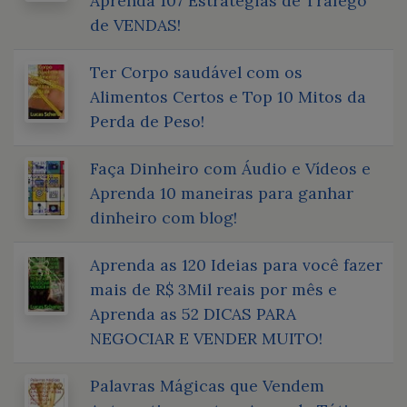
Aprenda 107 Estratégias de Tráfego
de VENDAS!
Ter Corpo saudável com os
Alimentos Certos e Top 10 Mitos da
Perda de Peso!
Faça Dinheiro com Áudio e Vídeos e
Aprenda 10 maneiras para ganhar
dinheiro com blog!
Aprenda as 120 Ideias para você fazer
mais de R$ 3Mil reais por mês e
Aprenda as 52 DICAS PARA
NEGOCIAR E VENDER MUITO!
Palavras Mágicas que Vendem