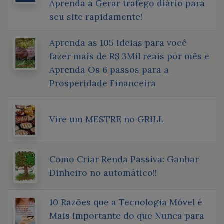
Aprenda a Gerar trafego diário para
seu site rapidamente!
Aprenda as 105 Ideias para você
fazer mais de R$ 3Mil reais por mês e
Aprenda Os 6 passos para a
Prosperidade Financeira
Vire um MESTRE no GRILL
Como Criar Renda Passiva: Ganhar
Dinheiro no automático!!
10 Razões que a Tecnologia Móvel é
Mais Importante do que Nunca para