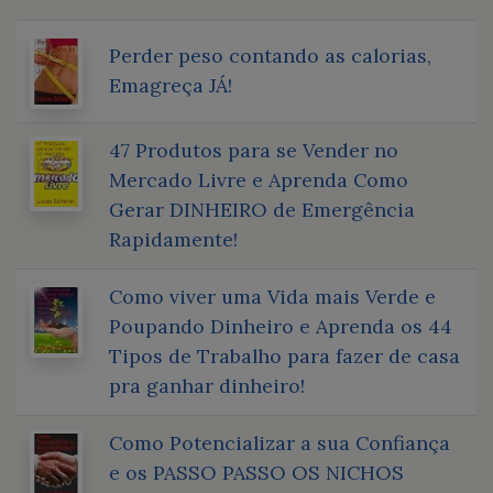
Perder peso contando as calorias,
Emagreça JÁ!
47 Produtos para se Vender no
Mercado Livre e Aprenda Como
Gerar DINHEIRO de Emergência
Rapidamente!
Como viver uma Vida mais Verde e
Poupando Dinheiro e Aprenda os 44
Tipos de Trabalho para fazer de casa
pra ganhar dinheiro!
Como Potencializar a sua Confiança
e os PASSO PASSO OS NICHOS