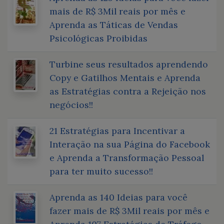
mais de R$ 3Mil reais por mês e
Aprenda as Táticas de Vendas
Psicológicas Proibidas
Turbine seus resultados aprendendo
Copy e Gatilhos Mentais e Aprenda
as Estratégias contra a Rejeição nos
negócios!!
21 Estratégias para Incentivar a
Interação na sua Página do Facebook
e Aprenda a Transformação Pessoal
para ter muito sucesso!!
Aprenda as 140 Ideias para você
fazer mais de R$ 3Mil reais por mês e