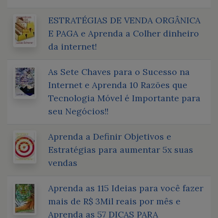
ESTRATÉGIAS DE VENDA ORGÂNICA
E PAGA e Aprenda a Colher dinheiro
da internet!
As Sete Chaves para o Sucesso na
Internet e Aprenda 10 Razões que
Tecnologia Móvel é Importante para
seu Negócios!!
Aprenda a Definir Objetivos e
Estratégias para aumentar 5x suas
vendas
Aprenda as 115 Ideias para você fazer
mais de R$ 3Mil reais por mês e
Aprenda as 57 DICAS PARA