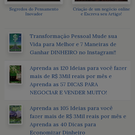
Segredos do Pensamento
Criação de um negócio online
Inovador
e Escreva seu Artigo!
Transformação Pessoal Mude sua
Vida para Melhor e 7 Maneiras de
Ganhar DINHEIRO no Instagram!!
Aprenda as 120 Ideias para você fazer
mais de R$ 3Mil reais por mês e
Aprenda as 57 DICAS PARA
NEGOCIAR E VENDER MUITO!
Aprenda as 105 Ideias para você
fazer mais de R$ 3Mil reais por mês e
Aprenda as 40 Dicas para
Economizar Dinheiro