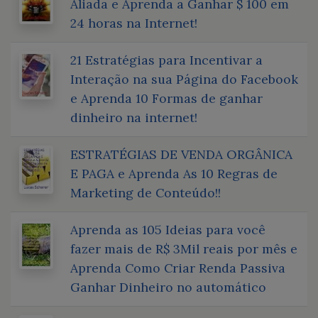
Aliada e Aprenda a Ganhar $ 100 em
24 horas na Internet!
21 Estratégias para Incentivar a
Interação na sua Página do Facebook
e Aprenda 10 Formas de ganhar
dinheiro na internet!
ESTRATÉGIAS DE VENDA ORGÂNICA
E PAGA e Aprenda As 10 Regras de
Marketing de Conteúdo!!
Aprenda as 105 Ideias para você
fazer mais de R$ 3Mil reais por mês e
Aprenda Como Criar Renda Passiva
Ganhar Dinheiro no automático