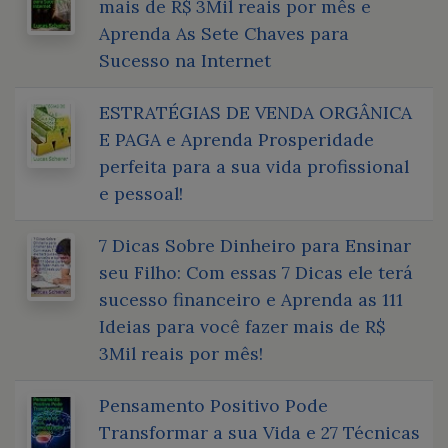
mais de R$ 3Mil reais por mês e
Aprenda As Sete Chaves para
Sucesso na Internet
ESTRATÉGIAS DE VENDA ORGÂNICA
E PAGA e Aprenda Prosperidade
perfeita para a sua vida profissional
e pessoal!
7 Dicas Sobre Dinheiro para Ensinar
seu Filho: Com essas 7 Dicas ele terá
sucesso financeiro e Aprenda as 111
Ideias para você fazer mais de R$
3Mil reais por mês!
Pensamento Positivo Pode
Transformar a sua Vida e 27 Técnicas