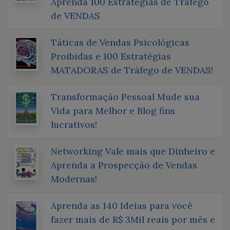
Aprenda 100 Estratégias de Tráfego
de VENDAS
Táticas de Vendas Psicológicas
Proibidas e 100 Estratégias
MATADORAS de Tráfego de VENDAS!
Transformação Pessoal Mude sua
Vida para Melhor e Blog fins
lucrativos!
Networking Vale mais que Dinheiro e
Aprenda a Prospecção de Vendas
Modernas!
Aprenda as 140 Ideias para você
fazer mais de R$ 3Mil reais por mês e