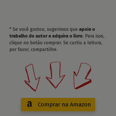
* Se você gostou, sugerimos que
apoie o
trabalho do autor e adquira o livro
. Para isso,
clique no botão comprar. Se curtiu a leitura,
por favor, compartilhe.
Comprar na Amazon