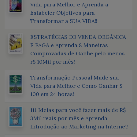
Vida para Melhor e Aprenda a
Estabeler Objetivos para
Transformar a SUA VIDA!!
ESTRATÉGIAS DE VENDA ORGÂNICA
E PAGA e Aprenda 8 Maneiras
Comprovadas de Ganhe pelo menos
r$ 10Mil por mês!
Transformação Pessoal Mude sua
Vida para Melhor e Como Ganhar $
100 em 24 horas!
111 Ideias para você fazer mais de R$
3Mil reais por mês e Aprenda
Introdução ao Marketing na Internet!