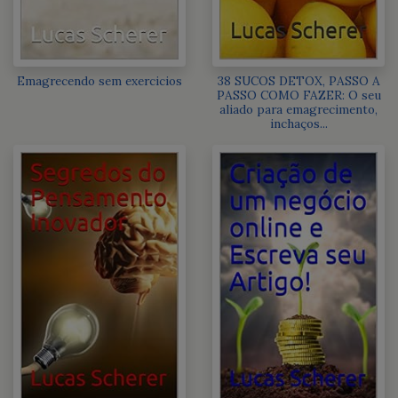
Emagrecendo sem exercicios
38 SUCOS DETOX, PASSO A
PASSO COMO FAZER: O seu
aliado para emagrecimento,
inchaços...