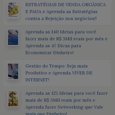
ESTRATÉGIAS DE VENDA ORGÂNICA
E PAGA e Aprenda as Estratégias
contra a Rejeição nos negócios!!
Aprenda as 140 Ideias para você
fazer mais de R$ 3Mil reais por mês e
Aprenda as 47 Dicas para
Economizar Dinheiro!
Gestão do Tempo: Seja mais
Produtivo e Aprenda VIVER DE
INTERNET!
Aprenda as 125 Ideias para você fazer
mais de R$ 3Mil reais por mês e
Aprenda fazer Networking que Vale
mais que Dinheiro!