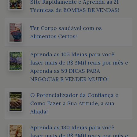
Site Rapidamente e Aprenda as 21
Técnicas de BOMBAS DE VENDAS!
Ter Corpo saudável com os
Alimentos Certos!
Aprenda as 105 Ideias para você
fazer mais de R$ 3Mil reais por mês e
Aprenda as 59 DICAS PARA
NEGOCIAR E VENDER MUITO!
O Potencializador da Confiança e
Como Fazer a Sua Atitude, a sua
Aliada!
Aprenda as 130 Ideias para você
fazer mais de R$ 3Mil reais por mês e