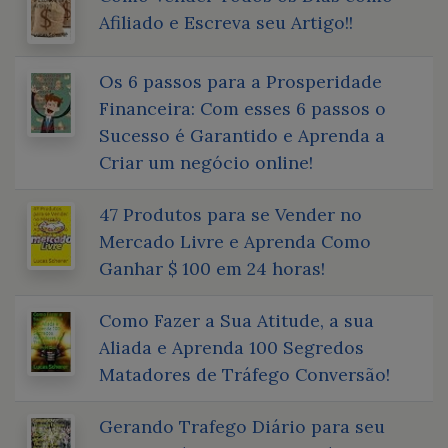
Afiliado e Escreva seu Artigo!!
Os 6 passos para a Prosperidade
Financeira: Com esses 6 passos o
Sucesso é Garantido e Aprenda a
Criar um negócio online!
47 Produtos para se Vender no
Mercado Livre e Aprenda Como
Ganhar $ 100 em 24 horas!
Como Fazer a Sua Atitude, a sua
Aliada e Aprenda 100 Segredos
Matadores de Tráfego Conversão!
Gerando Trafego Diário para seu