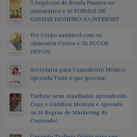
5 Negócios de Renda Passiva no
Automático e 10 FORMAS DE
GANHAR DINHEIRO NA INTERNET
Ter Corpo saudável com os
Alimentos Certos e 38 SUCOS
DETOX!
Secretaria para Consultório Médico:
Aprenda Tudo o que precisa!
Turbine seus resultados aprendendo
Copy e Gatilhos Mentais e Aprenda
As 10 Regras de Marketing de
Conteúdo!
Gerando Trafego Diário para seu