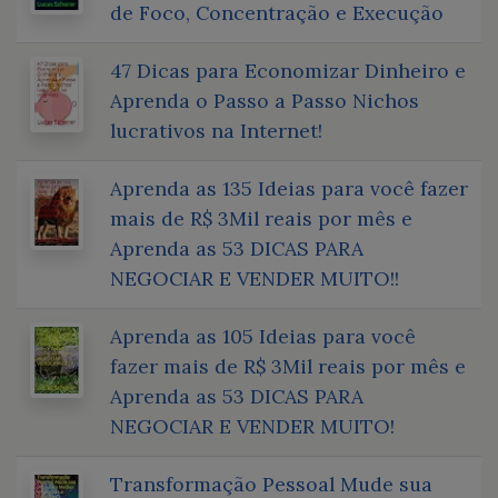
de Foco, Concentração e Execução
47 Dicas para Economizar Dinheiro e
Aprenda o Passo a Passo Nichos
lucrativos na Internet!
Aprenda as 135 Ideias para você fazer
mais de R$ 3Mil reais por mês e
Aprenda as 53 DICAS PARA
NEGOCIAR E VENDER MUITO!!
Aprenda as 105 Ideias para você
fazer mais de R$ 3Mil reais por mês e
Aprenda as 53 DICAS PARA
NEGOCIAR E VENDER MUITO!
Transformação Pessoal Mude sua