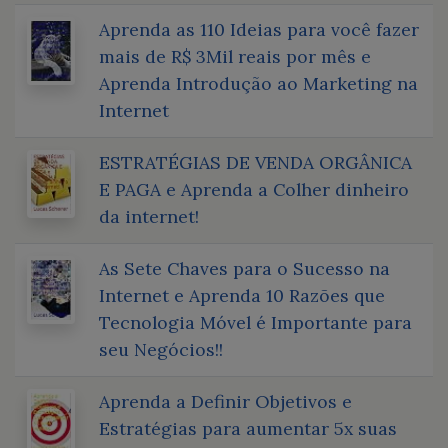
Aprenda as 110 Ideias para você fazer
mais de R$ 3Mil reais por mês e
Aprenda Introdução ao Marketing na
Internet
ESTRATÉGIAS DE VENDA ORGÂNICA
E PAGA e Aprenda a Colher dinheiro
da internet!
As Sete Chaves para o Sucesso na
Internet e Aprenda 10 Razões que
Tecnologia Móvel é Importante para
seu Negócios!!
Aprenda a Definir Objetivos e
Estratégias para aumentar 5x suas