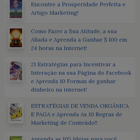
Encontre a Prosperidade Perfeita e
Artigo Marketing!
Como Fazer a Sua Atitude, a sua
Aliada e Aprenda a Ganhar $ 100 em
24 horas na Internet!
21 Estratégias para Incentivar a
Interação na sua Página do Facebook
e Aprenda 10 Formas de ganhar
dinheiro na internet!
ESTRATÉGIAS DE VENDA ORGÂNICA
E PAGA e Aprenda As 10 Regras de
Marketing de Conteúdo!!
Aprenda as 105 Ideias para você