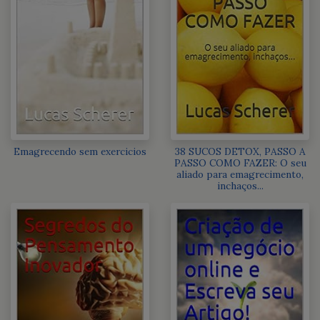
Emagrecendo sem exercicios
38 SUCOS DETOX, PASSO A
PASSO COMO FAZER: O seu
aliado para emagrecimento,
inchaços...