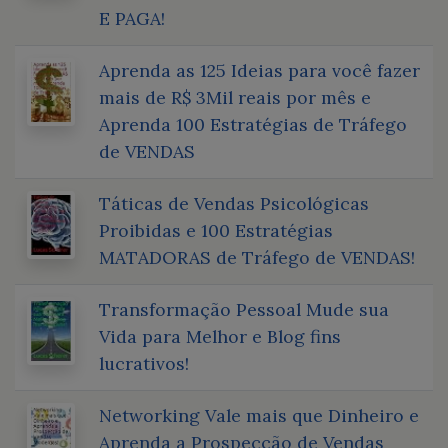
E PAGA!
Aprenda as 125 Ideias para você fazer
mais de R$ 3Mil reais por mês e
Aprenda 100 Estratégias de Tráfego
de VENDAS
Táticas de Vendas Psicológicas
Proibidas e 100 Estratégias
MATADORAS de Tráfego de VENDAS!
Transformação Pessoal Mude sua
Vida para Melhor e Blog fins
lucrativos!
Networking Vale mais que Dinheiro e
Aprenda a Prospecção de Vendas