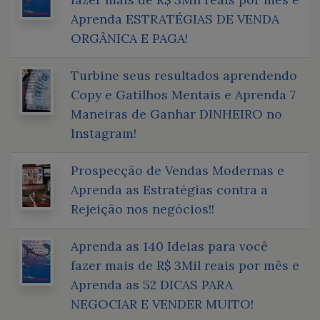
Aprenda ESTRATÉGIAS DE VENDA
ORGÂNICA E PAGA!
Turbine seus resultados aprendendo
Copy e Gatilhos Mentais e Aprenda 7
Maneiras de Ganhar DINHEIRO no
Instagram!
Prospecção de Vendas Modernas e
Aprenda as Estratégias contra a
Rejeição nos negócios!!
Aprenda as 140 Ideias para você
fazer mais de R$ 3Mil reais por mês e
Aprenda as 52 DICAS PARA
NEGOCIAR E VENDER MUITO!