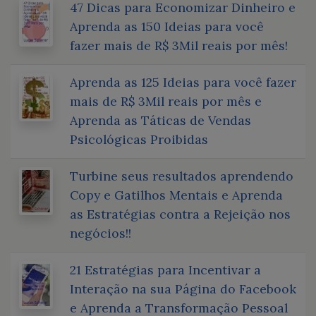
47 Dicas para Economizar Dinheiro e
Aprenda as 150 Ideias para você
fazer mais de R$ 3Mil reais por mês!
Aprenda as 125 Ideias para você fazer
mais de R$ 3Mil reais por mês e
Aprenda as Táticas de Vendas
Psicológicas Proibidas
Turbine seus resultados aprendendo
Copy e Gatilhos Mentais e Aprenda
as Estratégias contra a Rejeição nos
negócios!!
21 Estratégias para Incentivar a
Interação na sua Página do Facebook
e Aprenda a Transformação Pessoal