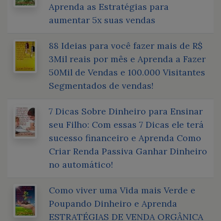
Aprenda as Estratégias para
aumentar 5x suas vendas
88 Ideias para você fazer mais de R$
3Mil reais por mês e Aprenda a Fazer
50Mil de Vendas e 100.000 Visitantes
Segmentados de vendas!
7 Dicas Sobre Dinheiro para Ensinar
seu Filho: Com essas 7 Dicas ele terá
sucesso financeiro e Aprenda Como
Criar Renda Passiva Ganhar Dinheiro
no automático!
Como viver uma Vida mais Verde e
Poupando Dinheiro e Aprenda
ESTRATÉGIAS DE VENDA ORGÂNICA