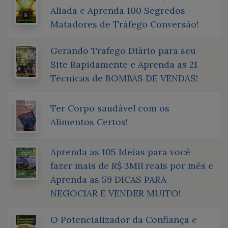
Aliada e Aprenda 100 Segredos
Matadores de Tráfego Conversão!
Gerando Trafego Diário para seu
Site Rapidamente e Aprenda as 21
Técnicas de BOMBAS DE VENDAS!
Ter Corpo saudável com os
Alimentos Certos!
Aprenda as 105 Ideias para você
fazer mais de R$ 3Mil reais por mês e
Aprenda as 59 DICAS PARA
NEGOCIAR E VENDER MUITO!
O Potencializador da Confiança e