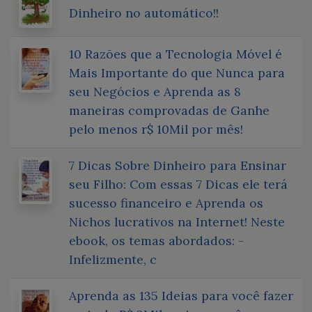
Dinheiro no automático!!
10 Razões que a Tecnologia Móvel é
Mais Importante do que Nunca para
seu Negócios e Aprenda as 8
maneiras comprovadas de Ganhe
pelo menos r$ 10Mil por mês!
7 Dicas Sobre Dinheiro para Ensinar
seu Filho: Com essas 7 Dicas ele terá
sucesso financeiro e Aprenda os
Nichos lucrativos na Internet! Neste
ebook, os temas abordados: -
Infelizmente, c
Aprenda as 135 Ideias para você fazer