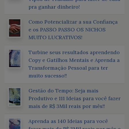
pra ganhar dinheiro!
Como Potencializar a sua Confiança
e os PASSO PASSO OS NICHOS
MUITO LUCRATIVOS!
Turbine seus resultados aprendendo
Copy e Gatilhos Mentais e Aprenda a
Transformação Pessoal para ter
muito sucesso!!
Gestão do Tempo: Seja mais
Produtivo e 111 Ideias para você fazer
mais de R$ 3Mil reais por mês!!
Aprenda as 140 Ideias para você
fazer mais de R$ 3Mil reais por mês e