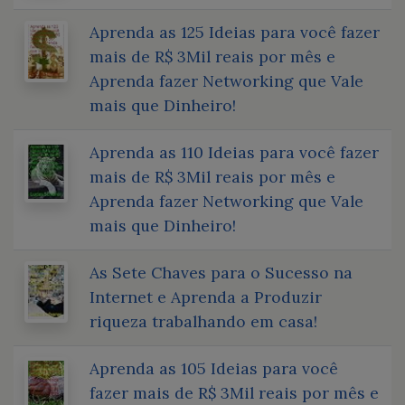
Aprenda as 125 Ideias para você fazer
mais de R$ 3Mil reais por mês e
Aprenda fazer Networking que Vale
mais que Dinheiro!
Aprenda as 110 Ideias para você fazer
mais de R$ 3Mil reais por mês e
Aprenda fazer Networking que Vale
mais que Dinheiro!
As Sete Chaves para o Sucesso na
Internet e Aprenda a Produzir
riqueza trabalhando em casa!
Aprenda as 105 Ideias para você
fazer mais de R$ 3Mil reais por mês e