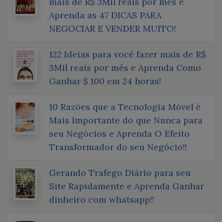
mais de R$ 3Mil reais por mês e
Aprenda as 47 DICAS PARA
NEGOCIAR E VENDER MUITO!
122 Ideias para você fazer mais de R$
3Mil reais por mês e Aprenda Como
Ganhar $ 100 em 24 horas!
10 Razões que a Tecnologia Móvel é
Mais Importante do que Nunca para
seu Negócios e Aprenda O Efeito
Transformador do seu Negócio!!
Gerando Trafego Diário para seu
Site Rapidamente e Aprenda Ganhar
dinheiro com whatsapp!!