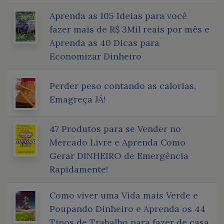
Aprenda as 105 Ideias para você
fazer mais de R$ 3Mil reais por mês e
Aprenda as 40 Dicas para
Economizar Dinheiro
Perder peso contando as calorias,
Emagreça JÁ!
47 Produtos para se Vender no
Mercado Livre e Aprenda Como
Gerar DINHEIRO de Emergência
Rapidamente!
Como viver uma Vida mais Verde e
Poupando Dinheiro e Aprenda os 44
Tipos de Trabalho para fazer de casa