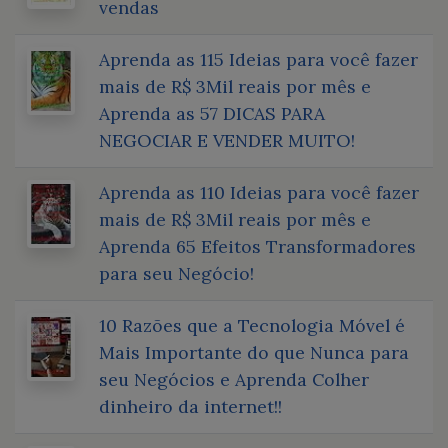
vendas
Aprenda as 115 Ideias para você fazer
mais de R$ 3Mil reais por mês e
Aprenda as 57 DICAS PARA
NEGOCIAR E VENDER MUITO!
Aprenda as 110 Ideias para você fazer
mais de R$ 3Mil reais por mês e
Aprenda 65 Efeitos Transformadores
para seu Negócio!
10 Razões que a Tecnologia Móvel é
Mais Importante do que Nunca para
seu Negócios e Aprenda Colher
dinheiro da internet!!