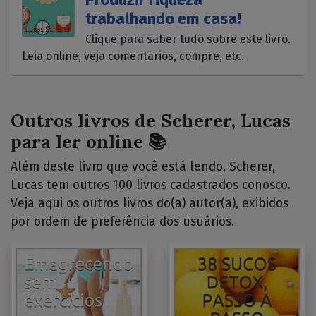
trabalhando em casa!
Clique para saber tudo sobre este livro.
Leia online, veja comentários, compre, etc.
Outros livros de Scherer, Lucas
para ler online 📚
Além deste livro que você está lendo, Scherer,
Lucas tem outros 100 livros cadastrados conosco.
Veja aqui os outros livros do(a) autor(a), exibidos
por ordem de preferência dos usuários.