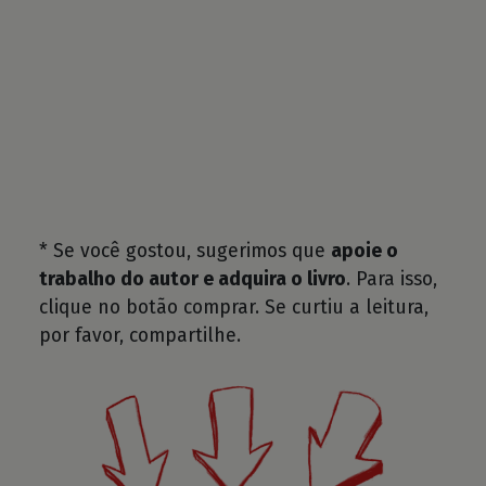
* Se você gostou, sugerimos que
apoie o
trabalho do autor e adquira o livro
. Para isso,
clique no botão comprar. Se curtiu a leitura,
por favor, compartilhe.