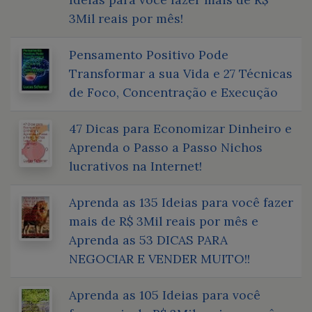
3Mil reais por mês!
Pensamento Positivo Pode
Transformar a sua Vida e 27 Técnicas
de Foco, Concentração e Execução
47 Dicas para Economizar Dinheiro e
Aprenda o Passo a Passo Nichos
lucrativos na Internet!
Aprenda as 135 Ideias para você fazer
mais de R$ 3Mil reais por mês e
Aprenda as 53 DICAS PARA
NEGOCIAR E VENDER MUITO!!
Aprenda as 105 Ideias para você