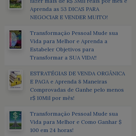
fazer mais de R$ 3Mil reais por mês e
Aprenda as 53 DICAS PARA
NEGOCIAR E VENDER MUITO!
Transformação Pessoal Mude sua
Vida para Melhor e Aprenda a
Estabeler Objetivos para
Transformar a SUA VIDA!!
ESTRATÉGIAS DE VENDA ORGÂNICA
E PAGA e Aprenda 8 Maneiras
Comprovadas de Ganhe pelo menos
r$ 10Mil por mês!
Transformação Pessoal Mude sua
Vida para Melhor e Como Ganhar $
100 em 24 horas!