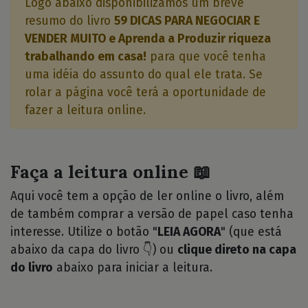
Logo abaixo disponibilizamos um breve
resumo do livro
59 DICAS PARA NEGOCIAR E
VENDER MUITO e Aprenda a Produzir riqueza
trabalhando em casa!
para que você tenha
uma idéia do assunto do qual ele trata. Se
rolar a página você terá a oportunidade de
fazer a leitura online.
Faça a leitura online 📖
Aqui você tem a opção de ler online o livro, além
de também comprar a versão de papel caso tenha
interesse. Utilize o botão "
LEIA AGORA
" (que está
abaixo da capa do livro 👇) ou
clique direto na capa
do livro
abaixo para iniciar a leitura.