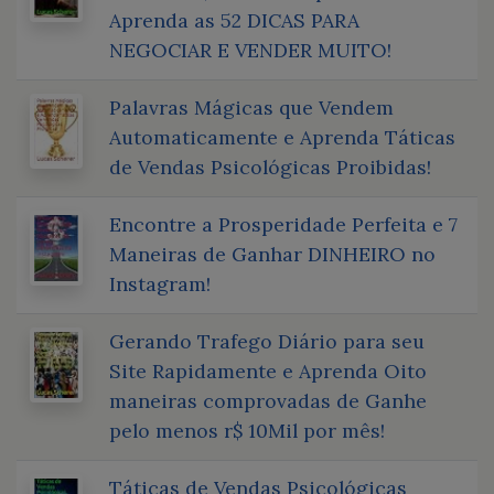
Aprenda as 52 DICAS PARA
NEGOCIAR E VENDER MUITO!
Palavras Mágicas que Vendem
Automaticamente e Aprenda Táticas
de Vendas Psicológicas Proibidas!
Encontre a Prosperidade Perfeita e 7
Maneiras de Ganhar DINHEIRO no
Instagram!
Gerando Trafego Diário para seu
Site Rapidamente e Aprenda Oito
maneiras comprovadas de Ganhe
pelo menos r$ 10Mil por mês!
Táticas de Vendas Psicológicas