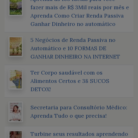
fazer mais de R$ 3Mil reais por mês e
Aprenda Como Criar Renda Passiva
Ganhar Dinheiro no automático
5 Negócios de Renda Passiva no
Automático e 10 FORMAS DE
GANHAR DINHEIRO NA INTERNET
Ter Corpo saudável com os
Alimentos Certos e 38 SUCOS
DETOX!
Secretaria para Consultório Médico:
Aprenda Tudo o que precisa!
Turbine seus resultados aprendendo