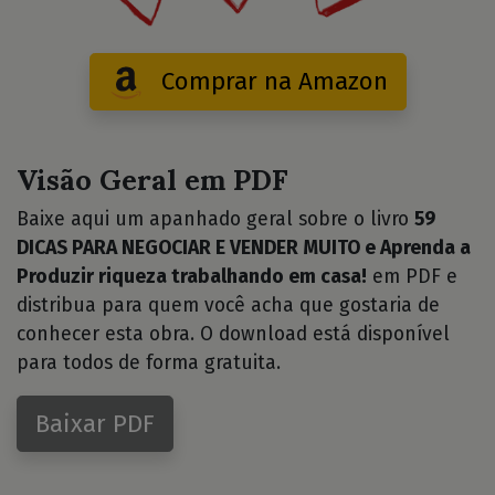
Comprar na Amazon
Visão Geral em PDF
Baixe aqui um apanhado geral sobre o livro
59
DICAS PARA NEGOCIAR E VENDER MUITO e Aprenda a
Produzir riqueza trabalhando em casa!
em PDF e
distribua para quem você acha que gostaria de
conhecer esta obra. O download está disponível
para todos de forma gratuita.
Baixar PDF