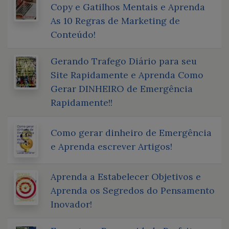
Copy e Gatilhos Mentais e Aprenda
As 10 Regras de Marketing de
Conteúdo!
Gerando Trafego Diário para seu
Site Rapidamente e Aprenda Como
Gerar DINHEIRO de Emergência
Rapidamente!!
Como gerar dinheiro de Emergência
e Aprenda escrever Artigos!
Aprenda a Estabelecer Objetivos e
Aprenda os Segredos do Pensamento
Inovador!