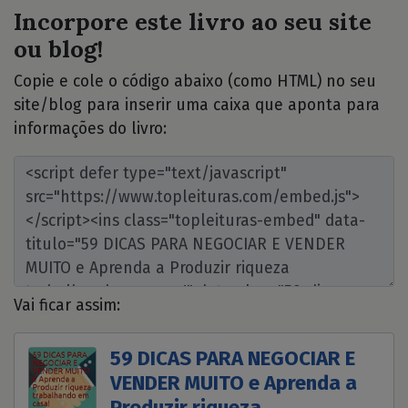
Incorpore este livro ao seu site
ou blog!
Copie e cole o código abaixo (como HTML) no seu
site/blog para inserir uma caixa que aponta para
informações do livro:
Vai ficar assim:
59 DICAS PARA NEGOCIAR E
VENDER MUITO e Aprenda a
Produzir riqueza