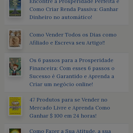
Encontre a Prosperidade Perfeita e
Como Criar Renda Passiva: Ganhar
Dinheiro no automático!
Como Vender Todos os Dias como
Afiliado e Escreva seu Artigo!!
Os 6 passos para a Prosperidade
Financeira: Com esses 6 passos o
Sucesso é Garantido e Aprenda a
Criar um negócio online!
47 Produtos para se Vender no
Mercado Livre e Aprenda Como
Ganhar $ 100 em 24 horas!
Como Fazer a Sua Atitude, a sua