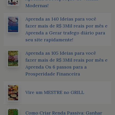
Modernas!
Aprenda as 140 Ideias para você
fazer mais de R$ 3Mil reais por mês e
Aprenda a Gerar trafego diário para
seu site rapidamente!
Aprenda as 105 Ideias para você
fazer mais de R$ 3Mil reais por mês e
Aprenda Os 6 passos para a
Prosperidade Financeira
Vire um MESTRE no GRILL
Como Criar Renda Passiva: Ganhar