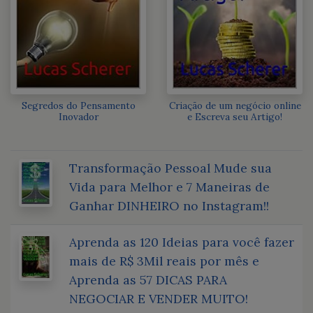
Segredos do Pensamento
Criação de um negócio online
Inovador
e Escreva seu Artigo!
Transformação Pessoal Mude sua
Vida para Melhor e 7 Maneiras de
Ganhar DINHEIRO no Instagram!!
Aprenda as 120 Ideias para você fazer
mais de R$ 3Mil reais por mês e
Aprenda as 57 DICAS PARA
NEGOCIAR E VENDER MUITO!