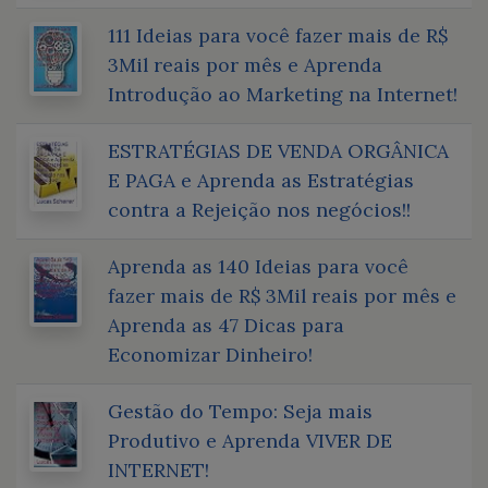
111 Ideias para você fazer mais de R$
3Mil reais por mês e Aprenda
Introdução ao Marketing na Internet!
ESTRATÉGIAS DE VENDA ORGÂNICA
E PAGA e Aprenda as Estratégias
contra a Rejeição nos negócios!!
Aprenda as 140 Ideias para você
fazer mais de R$ 3Mil reais por mês e
Aprenda as 47 Dicas para
Economizar Dinheiro!
Gestão do Tempo: Seja mais
Produtivo e Aprenda VIVER DE
INTERNET!