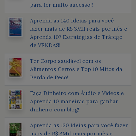
para ter muito sucesso!!
Aprenda as 140 Ideias para você
fazer mais de R$ 3Mil reais por mês e
Aprenda 107 Estratégias de Tráfego
de VENDAS!
Ter Corpo saudável com os
Alimentos Certos e Top 10 Mitos da
Perda de Peso!
Faça Dinheiro com Áudio e Vídeos e
Aprenda 10 maneiras para ganhar
dinheiro com blog!
Aprenda as 120 Ideias para você fazer
mais de R$ 3Mil reais por mês e