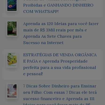
Proibidas e GANHANDO DINHEIRO
COM WHATSAPP!
Aprenda as 120 Ideias para você fazer
mais de R$ 3Mil reais por mês e
Aprenda As Sete Chaves para
Sucesso na Internet
ESTRATÉGIAS DE VENDA ORGÂNICA
E PAGA e Aprenda Prosperidade
perfeita para a sua vida profissional
e pessoal!
7 Dicas Sobre Dinheiro para Ensinar
seu Filho: Com essas 7 Dicas ele terá
sucesso financeiro e Aprenda as 111
Ideias para você fazer mais de R$