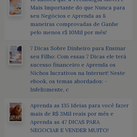
Mais Importante do que Nunca para
seu Negócios e Aprenda as 8
maneiras comprovadas de Ganhe
pelo menos r$ 10Mil por mês!
7 Dicas Sobre Dinheiro para Ensinar
seu Filho: Com essas 7 Dicas ele terá
sucesso financeiro e Aprenda os
Nichos lucrativos na Internet! Neste
ebook, os temas abordados: -
Infelizmente, c
Aprenda as 135 Ideias para você fazer
mais de R$ 3Mil reais por mês e
Aprenda as 47 DICAS PARA
NEGOCIAR E VENDER MUITO!