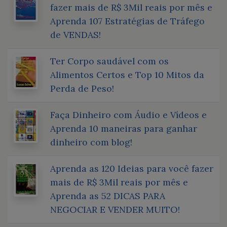
fazer mais de R$ 3Mil reais por mês e
Aprenda 107 Estratégias de Tráfego
de VENDAS!
Ter Corpo saudável com os
Alimentos Certos e Top 10 Mitos da
Perda de Peso!
Faça Dinheiro com Áudio e Vídeos e
Aprenda 10 maneiras para ganhar
dinheiro com blog!
Aprenda as 120 Ideias para você fazer
mais de R$ 3Mil reais por mês e
Aprenda as 52 DICAS PARA
NEGOCIAR E VENDER MUITO!