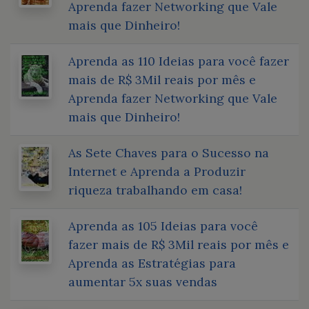
Aprenda fazer Networking que Vale
mais que Dinheiro!
Aprenda as 110 Ideias para você fazer
mais de R$ 3Mil reais por mês e
Aprenda fazer Networking que Vale
mais que Dinheiro!
As Sete Chaves para o Sucesso na
Internet e Aprenda a Produzir
riqueza trabalhando em casa!
Aprenda as 105 Ideias para você
fazer mais de R$ 3Mil reais por mês e
Aprenda as Estratégias para
aumentar 5x suas vendas