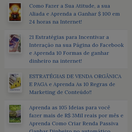
Como Fazer a Sua Atitude, a sua
Aliada e Aprenda a Ganhar $ 100 em
24 horas na Internet!
21 Estratégias para Incentivar a
Interação na sua Página do Facebook
e Aprenda 10 Formas de ganhar
dinheiro na internet!
ESTRATÉGIAS DE VENDA ORGÂNICA
E PAGA e Aprenda As 10 Regras de
Marketing de Conteúdo!!
Aprenda as 105 Ideias para você
fazer mais de R$ 3Mil reais por mês e
Aprenda Como Criar Renda Passiva
Ganhar Dinheiro no automático