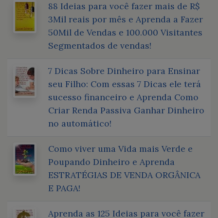
88 Ideias para você fazer mais de R$
3Mil reais por mês e Aprenda a Fazer
50Mil de Vendas e 100.000 Visitantes
Segmentados de vendas!
7 Dicas Sobre Dinheiro para Ensinar
seu Filho: Com essas 7 Dicas ele terá
sucesso financeiro e Aprenda Como
Criar Renda Passiva Ganhar Dinheiro
no automático!
Como viver uma Vida mais Verde e
Poupando Dinheiro e Aprenda
ESTRATÉGIAS DE VENDA ORGÂNICA
E PAGA!
Aprenda as 125 Ideias para você fazer