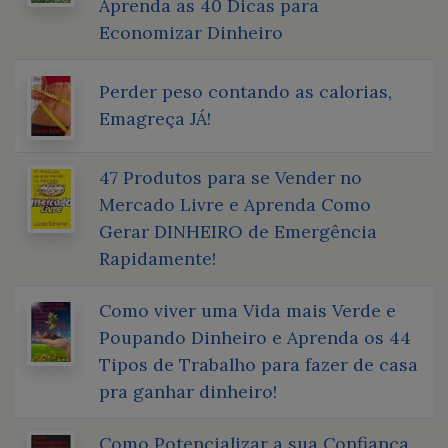
Aprenda as 40 Dicas para
Economizar Dinheiro
Perder peso contando as calorias,
Emagreça JÁ!
47 Produtos para se Vender no
Mercado Livre e Aprenda Como
Gerar DINHEIRO de Emergência
Rapidamente!
Como viver uma Vida mais Verde e
Poupando Dinheiro e Aprenda os 44
Tipos de Trabalho para fazer de casa
pra ganhar dinheiro!
Como Potencializar a sua Confiança