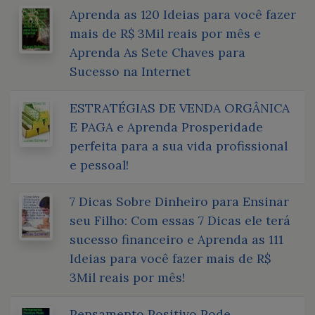
Aprenda as 120 Ideias para você fazer
mais de R$ 3Mil reais por mês e
Aprenda As Sete Chaves para
Sucesso na Internet
ESTRATÉGIAS DE VENDA ORGÂNICA
E PAGA e Aprenda Prosperidade
perfeita para a sua vida profissional
e pessoal!
7 Dicas Sobre Dinheiro para Ensinar
seu Filho: Com essas 7 Dicas ele terá
sucesso financeiro e Aprenda as 111
Ideias para você fazer mais de R$
3Mil reais por mês!
Pensamento Positivo Pode