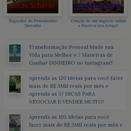
Segredos do Pensamento
Criação de um negócio online
Inovador
e Escreva seu Artigo!
Transformação Pessoal Mude sua
Vida para Melhor e 7 Maneiras de
Ganhar DINHEIRO no Instagram!!
Aprenda as 120 Ideias para você fazer
mais de R$ 3Mil reais por mês e
Aprenda as 57 DICAS PARA
NEGOCIAR E VENDER MUITO!
Aprenda as 105 Ideias para você
fazer mais de R$ 3Mil reais por mês e