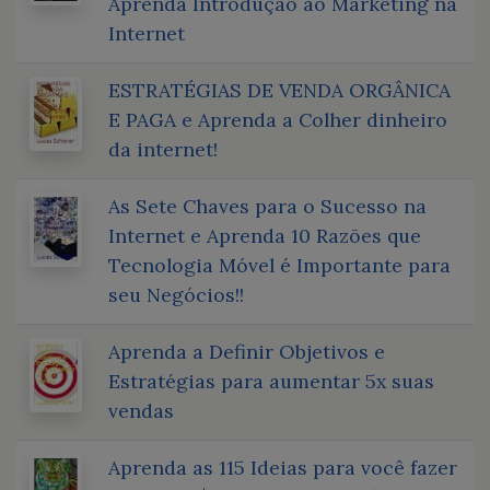
Aprenda Introdução ao Marketing na
Internet
ESTRATÉGIAS DE VENDA ORGÂNICA
E PAGA e Aprenda a Colher dinheiro
da internet!
As Sete Chaves para o Sucesso na
Internet e Aprenda 10 Razões que
Tecnologia Móvel é Importante para
seu Negócios!!
Aprenda a Definir Objetivos e
Estratégias para aumentar 5x suas
vendas
Aprenda as 115 Ideias para você fazer