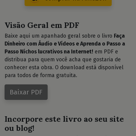
Visão Geral em PDF
Baixe aqui um apanhado geral sobre o livro
Faça
Dinheiro com Áudio e Vídeos e Aprenda o Passo a
Passo Nichos lucrativos na Internet!
em PDF e
distribua para quem você acha que gostaria de
conhecer esta obra. O download está disponível
para todos de forma gratuita.
Baixar PDF
Incorpore este livro ao seu site
ou blog!