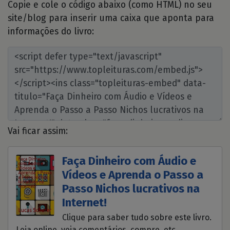
Copie e cole o código abaixo (como HTML) no seu
site/blog para inserir uma caixa que aponta para
informações do livro:
Vai ficar assim:
Faça Dinheiro com Áudio e
Vídeos e Aprenda o Passo a
Passo Nichos lucrativos na
Internet!
Clique para saber tudo sobre este livro.
Leia online, veja comentários, compre, etc.