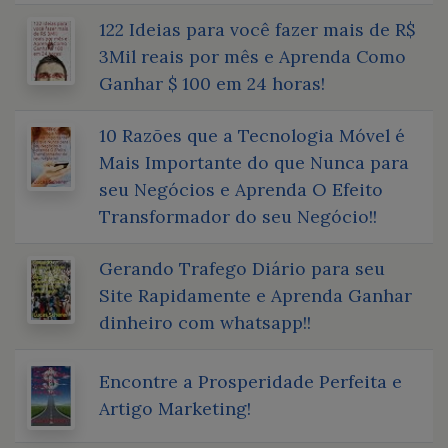
122 Ideias para você fazer mais de R$
3Mil reais por mês e Aprenda Como
Ganhar $ 100 em 24 horas!
10 Razões que a Tecnologia Móvel é
Mais Importante do que Nunca para
seu Negócios e Aprenda O Efeito
Transformador do seu Negócio!!
Gerando Trafego Diário para seu
Site Rapidamente e Aprenda Ganhar
dinheiro com whatsapp!!
Encontre a Prosperidade Perfeita e
Artigo Marketing!