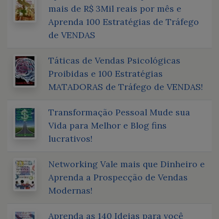
mais de R$ 3Mil reais por mês e
Aprenda 100 Estratégias de Tráfego
de VENDAS
Táticas de Vendas Psicológicas
Proibidas e 100 Estratégias
MATADORAS de Tráfego de VENDAS!
Transformação Pessoal Mude sua
Vida para Melhor e Blog fins
lucrativos!
Networking Vale mais que Dinheiro e
Aprenda a Prospecção de Vendas
Modernas!
Aprenda as 140 Ideias para você