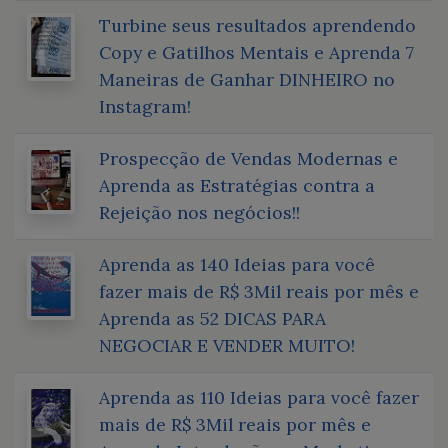
Turbine seus resultados aprendendo
Copy e Gatilhos Mentais e Aprenda 7
Maneiras de Ganhar DINHEIRO no
Instagram!
Prospecção de Vendas Modernas e
Aprenda as Estratégias contra a
Rejeição nos negócios!!
Aprenda as 140 Ideias para você
fazer mais de R$ 3Mil reais por mês e
Aprenda as 52 DICAS PARA
NEGOCIAR E VENDER MUITO!
Aprenda as 110 Ideias para você fazer
mais de R$ 3Mil reais por mês e