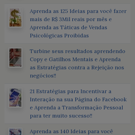
Aprenda as 125 Ideias para você fazer
mais de R$ 3Mil reais por mês e
Aprenda as Táticas de Vendas
Psicológicas Proibidas
Turbine seus resultados aprendendo
Copy e Gatilhos Mentais e Aprenda
as Estratégias contra a Rejeição nos
negócios!!
21 Estratégias para Incentivar a
Interação na sua Página do Facebook
e Aprenda a Transformação Pessoal
para ter muito sucesso!!
Aprenda as 140 Ideias para você