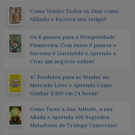
Como Vender Todos os Dias como
Afiliado e Escreva seu Artigo!!
Os 6 passos para a Prosperidade
Financeira: Com esses 6 passos o
Sucesso é Garantido e Aprenda a
Criar um negócio online!
47 Produtos para se Vender no
Mercado Livre e Aprenda Como
Ganhar $ 100 em 24 horas!
Como Fazer a Sua Atitude, a sua
Aliada e Aprenda 100 Segredos
Matadores de Tráfego Conversão!