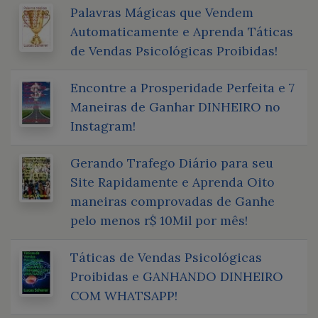
Palavras Mágicas que Vendem
Automaticamente e Aprenda Táticas
de Vendas Psicológicas Proibidas!
Encontre a Prosperidade Perfeita e 7
Maneiras de Ganhar DINHEIRO no
Instagram!
Gerando Trafego Diário para seu
Site Rapidamente e Aprenda Oito
maneiras comprovadas de Ganhe
pelo menos r$ 10Mil por mês!
Táticas de Vendas Psicológicas
Proibidas e GANHANDO DINHEIRO
COM WHATSAPP!