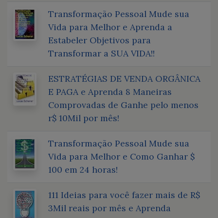
Transformação Pessoal Mude sua
Vida para Melhor e Aprenda a
Estabeler Objetivos para
Transformar a SUA VIDA!!
ESTRATÉGIAS DE VENDA ORGÂNICA
E PAGA e Aprenda 8 Maneiras
Comprovadas de Ganhe pelo menos
r$ 10Mil por mês!
Transformação Pessoal Mude sua
Vida para Melhor e Como Ganhar $
100 em 24 horas!
111 Ideias para você fazer mais de R$
3Mil reais por mês e Aprenda