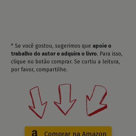
* Se você gostou, sugerimos que
apoie o
trabalho do autor e adquira o livro
. Para isso,
clique no botão comprar. Se curtiu a leitura,
por favor, compartilhe.
Comprar na Amazon