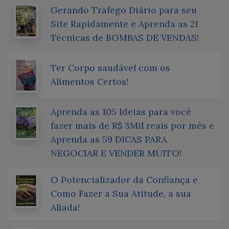
Gerando Trafego Diário para seu
Site Rapidamente e Aprenda as 21
Técnicas de BOMBAS DE VENDAS!
Ter Corpo saudável com os
Alimentos Certos!
Aprenda as 105 Ideias para você
fazer mais de R$ 3Mil reais por mês e
Aprenda as 59 DICAS PARA
NEGOCIAR E VENDER MUITO!
O Potencializador da Confiança e
Como Fazer a Sua Atitude, a sua
Aliada!