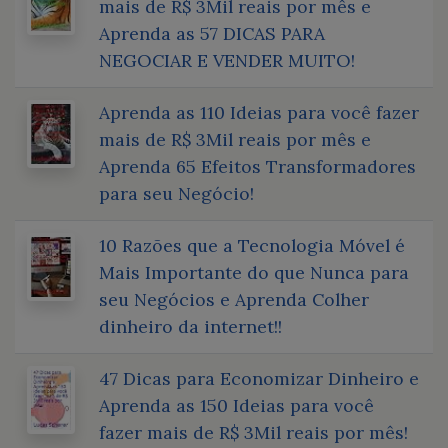
mais de R$ 3Mil reais por mês e
Aprenda as 57 DICAS PARA
NEGOCIAR E VENDER MUITO!
Aprenda as 110 Ideias para você fazer
mais de R$ 3Mil reais por mês e
Aprenda 65 Efeitos Transformadores
para seu Negócio!
10 Razões que a Tecnologia Móvel é
Mais Importante do que Nunca para
seu Negócios e Aprenda Colher
dinheiro da internet!!
47 Dicas para Economizar Dinheiro e
Aprenda as 150 Ideias para você
fazer mais de R$ 3Mil reais por mês!