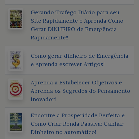
Gerando Trafego Diário para seu
Site Rapidamente e Aprenda Como
Gerar DINHEIRO de Emergência
Rapidamente!!
Como gerar dinheiro de Emergência
e Aprenda escrever Artigos!
Aprenda a Estabelecer Objetivos e
Aprenda os Segredos do Pensamento
Inovador!
Encontre a Prosperidade Perfeita e
Como Criar Renda Passiva: Ganhar
Dinheiro no automático!