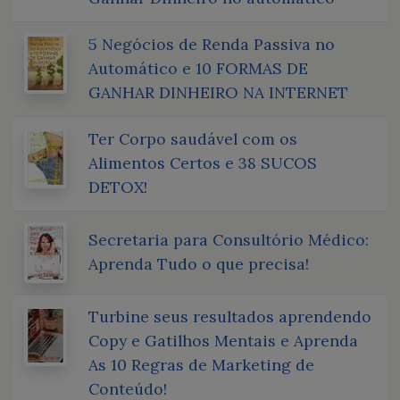
5 Negócios de Renda Passiva no
Automático e 10 FORMAS DE
GANHAR DINHEIRO NA INTERNET
Ter Corpo saudável com os
Alimentos Certos e 38 SUCOS
DETOX!
Secretaria para Consultório Médico:
Aprenda Tudo o que precisa!
Turbine seus resultados aprendendo
Copy e Gatilhos Mentais e Aprenda
As 10 Regras de Marketing de
Conteúdo!