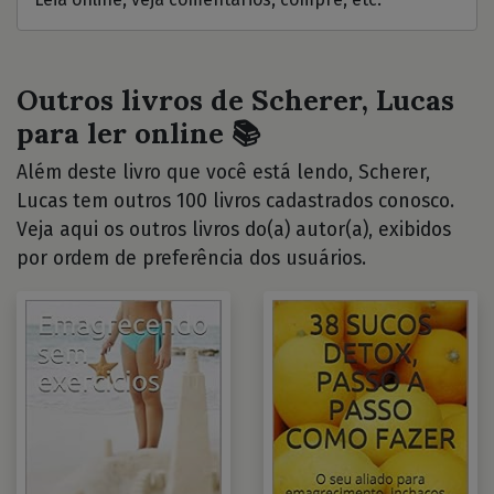
Outros livros de Scherer, Lucas
para ler online 📚
Além deste livro que você está lendo, Scherer,
Lucas tem outros 100 livros cadastrados conosco.
Veja aqui os outros livros do(a) autor(a), exibidos
por ordem de preferência dos usuários.