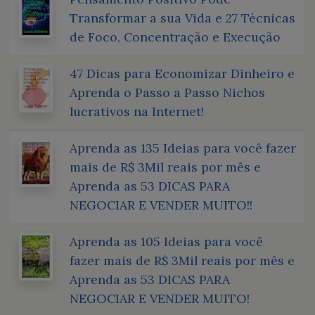
Transformar a sua Vida e 27 Técnicas
de Foco, Concentração e Execução
47 Dicas para Economizar Dinheiro e
Aprenda o Passo a Passo Nichos
lucrativos na Internet!
Aprenda as 135 Ideias para você fazer
mais de R$ 3Mil reais por mês e
Aprenda as 53 DICAS PARA
NEGOCIAR E VENDER MUITO!!
Aprenda as 105 Ideias para você
fazer mais de R$ 3Mil reais por mês e
Aprenda as 53 DICAS PARA
NEGOCIAR E VENDER MUITO!