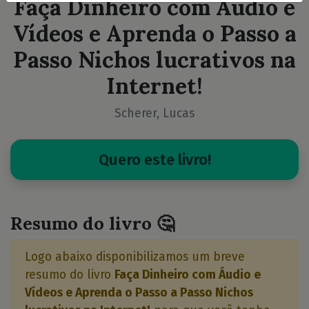
Faça Dinheiro com Áudio e
Vídeos e Aprenda o Passo a
Passo Nichos lucrativos na
Internet!
Scherer, Lucas
Quero este livro!
Resumo do livro 🤔
Logo abaixo disponibilizamos um breve
resumo do livro
Faça Dinheiro com Áudio e
Vídeos e Aprenda o Passo a Passo Nichos