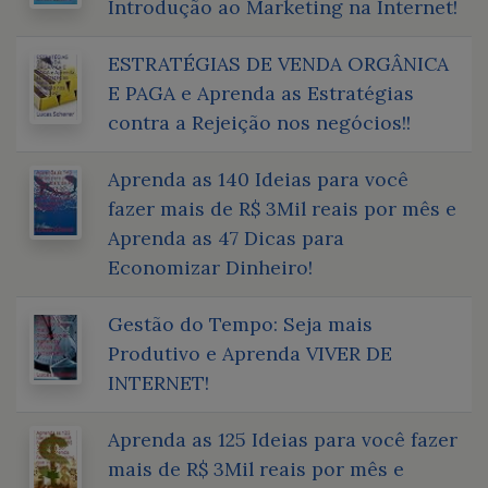
Introdução ao Marketing na Internet!
ESTRATÉGIAS DE VENDA ORGÂNICA
E PAGA e Aprenda as Estratégias
contra a Rejeição nos negócios!!
Aprenda as 140 Ideias para você
fazer mais de R$ 3Mil reais por mês e
Aprenda as 47 Dicas para
Economizar Dinheiro!
Gestão do Tempo: Seja mais
Produtivo e Aprenda VIVER DE
INTERNET!
Aprenda as 125 Ideias para você fazer
mais de R$ 3Mil reais por mês e