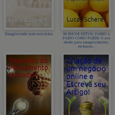
Emagrecendo sem exercicios
38 SUCOS DETOX, PASSO A
PASSO COMO FAZER: O seu
aliado para emagrecimento,
inchaços...