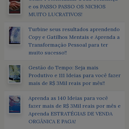
e os PASSO PASSO OS NICHOS
MUITO LUCRATIVOS!
Turbine seus resultados aprendendo
Copy e Gatilhos Mentais e Aprenda a
Transformação Pessoal para ter
muito sucesso!!
Gestão do Tempo: Seja mais
Produtivo e 111 Ideias para você fazer
mais de R$ 3Mil reais por mês!!
Aprenda as 140 Ideias para você
fazer mais de R$ 3Mil reais por mês e
Aprenda ESTRATÉGIAS DE VENDA
ORGÂNICA E PAGA!