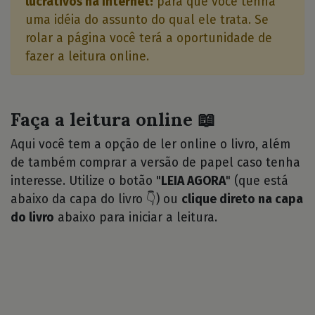
lucrativos na Internet!
para que você tenha
uma idéia do assunto do qual ele trata. Se
rolar a página você terá a oportunidade de
fazer a leitura online.
Faça a leitura online 📖
Aqui você tem a opção de ler online o livro, além
de também comprar a versão de papel caso tenha
interesse. Utilize o botão "
LEIA AGORA
" (que está
abaixo da capa do livro 👇) ou
clique direto na capa
do livro
abaixo para iniciar a leitura.