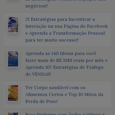
negócios!!
21 Estratégias para Incentivar a
Interação na sua Página do Facebook
e Aprenda a Transformação Pessoal
para ter muito sucesso!!
Aprenda as 140 Ideias para você
fazer mais de R$ 3Mil reais por mês e
Aprenda 107 Estratégias de Tráfego
de VENDAS!
Ter Corpo saudável com os
Alimentos Certos e Top 10 Mitos da
Perda de Peso!
Faça Dinheiro com Áudio e Vídeos e