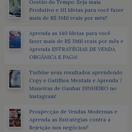
Gestão do Tempo: Seja mais
Produtivo e 111 Ideias para você fazer
mais de R$ 3Mil reais por mês!!
Aprenda as 140 Ideias para você
fazer mais de R$ 3Mil reais por mês e
Aprenda ESTRATÉGIAS DE VENDA
ORGÂNICA E PAGA!
Turbine seus resultados aprendendo
Copy e Gatilhos Mentais e Aprenda 7
Maneiras de Ganhar DINHEIRO no
Instagram!
Prospecção de Vendas Modernas e
Aprenda as Estratégias contra a
Rejeição nos negócios!!