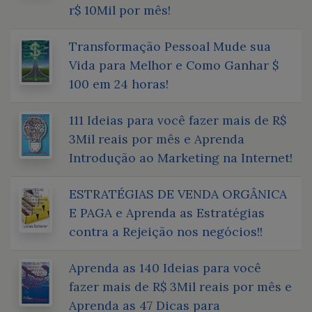
r$ 10Mil por mês!
Transformação Pessoal Mude sua
Vida para Melhor e Como Ganhar $
100 em 24 horas!
111 Ideias para você fazer mais de R$
3Mil reais por mês e Aprenda
Introdução ao Marketing na Internet!
ESTRATÉGIAS DE VENDA ORGÂNICA
E PAGA e Aprenda as Estratégias
contra a Rejeição nos negócios!!
Aprenda as 140 Ideias para você
fazer mais de R$ 3Mil reais por mês e
Aprenda as 47 Dicas para