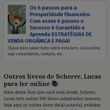
Os 6 passos para a
Prosperidade Financeira:
Com esses 6 passos o
Sucesso é Garantido e
Aprenda ESTRATÉGIAS DE
VENDA ORGÂNICA E PAGA!
Clique para saber tudo sobre este livro. Leia online,
veja comentários, compre, etc.
Outros livros de Scherer, Lucas
para ler online 📚
Além deste livro que você está lendo, Scherer,
Lucas tem outros 100 livros cadastrados conosco.
Veja aqui os outros livros do(a) autor(a), exibidos