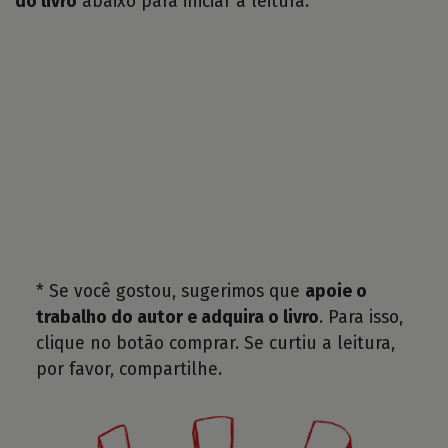
do livro
abaixo para iniciar a leitura.
* Se você gostou, sugerimos que
apoie o
trabalho do autor e adquira o livro
. Para isso,
clique no botão comprar. Se curtiu a leitura,
por favor, compartilhe.