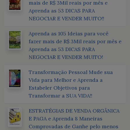
mais de R$ 3Mil reais por mês e
Aprenda as 53 DICAS PARA
NEGOCIAR E VENDER MUITO!!
Aprenda as 105 Ideias para você
fazer mais de R$ 3Mil reais por mês e
Aprenda as 53 DICAS PARA
NEGOCIAR E VENDER MUITO!
Transformação Pessoal Mude sua
Vida para Melhor e Aprenda a
Estabeler Objetivos para
Transformar a SUA VIDA!!
ESTRATÉGIAS DE VENDA ORGÂNICA
E PAGA e Aprenda 8 Maneiras
Comprovadas de Ganhe pelo menos