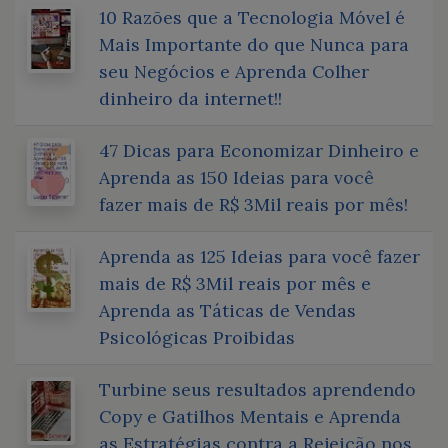
10 Razões que a Tecnologia Móvel é
Mais Importante do que Nunca para
seu Negócios e Aprenda Colher
dinheiro da internet!!
47 Dicas para Economizar Dinheiro e
Aprenda as 150 Ideias para você
fazer mais de R$ 3Mil reais por mês!
Aprenda as 125 Ideias para você fazer
mais de R$ 3Mil reais por mês e
Aprenda as Táticas de Vendas
Psicológicas Proibidas
Turbine seus resultados aprendendo
Copy e Gatilhos Mentais e Aprenda
as Estratégias contra a Rejeição nos