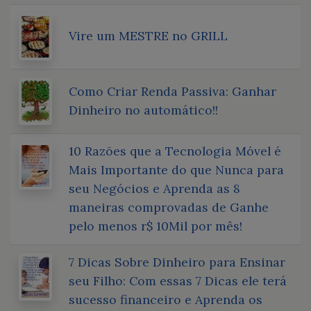
Vire um MESTRE no GRILL
Como Criar Renda Passiva: Ganhar
Dinheiro no automático!!
10 Razões que a Tecnologia Móvel é
Mais Importante do que Nunca para
seu Negócios e Aprenda as 8
maneiras comprovadas de Ganhe
pelo menos r$ 10Mil por mês!
7 Dicas Sobre Dinheiro para Ensinar
seu Filho: Com essas 7 Dicas ele terá
sucesso financeiro e Aprenda os