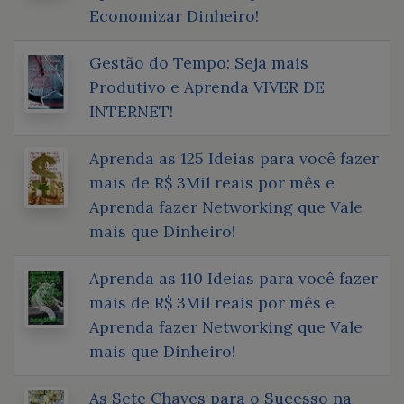
Economizar Dinheiro!
Gestão do Tempo: Seja mais
Produtivo e Aprenda VIVER DE
INTERNET!
Aprenda as 125 Ideias para você fazer
mais de R$ 3Mil reais por mês e
Aprenda fazer Networking que Vale
mais que Dinheiro!
Aprenda as 110 Ideias para você fazer
mais de R$ 3Mil reais por mês e
Aprenda fazer Networking que Vale
mais que Dinheiro!
As Sete Chaves para o Sucesso na