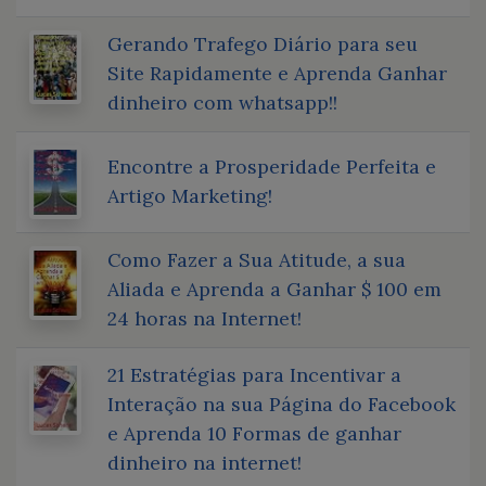
Gerando Trafego Diário para seu
Site Rapidamente e Aprenda Ganhar
dinheiro com whatsapp!!
Encontre a Prosperidade Perfeita e
Artigo Marketing!
Como Fazer a Sua Atitude, a sua
Aliada e Aprenda a Ganhar $ 100 em
24 horas na Internet!
21 Estratégias para Incentivar a
Interação na sua Página do Facebook
e Aprenda 10 Formas de ganhar
dinheiro na internet!