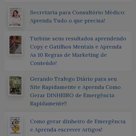
Secretaria para Consultório Médico:
Aprenda Tudo o que precisa!
Turbine seus resultados aprendendo
Copy e Gatilhos Mentais e Aprenda
As 10 Regras de Marketing de
Conteúdo!
Gerando Trafego Diário para seu
Site Rapidamente e Aprenda Como
Gerar DINHEIRO de Emergência
Rapidamente!!
Como gerar dinheiro de Emergência
e Aprenda escrever Artigos!