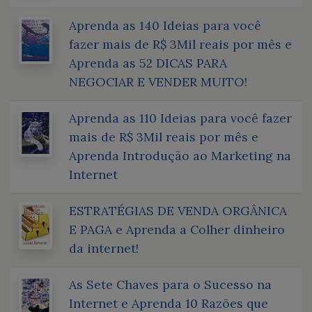
Aprenda as 140 Ideias para você
fazer mais de R$ 3Mil reais por mês e
Aprenda as 52 DICAS PARA
NEGOCIAR E VENDER MUITO!
Aprenda as 110 Ideias para você fazer
mais de R$ 3Mil reais por mês e
Aprenda Introdução ao Marketing na
Internet
ESTRATÉGIAS DE VENDA ORGÂNICA
E PAGA e Aprenda a Colher dinheiro
da internet!
As Sete Chaves para o Sucesso na
Internet e Aprenda 10 Razões que