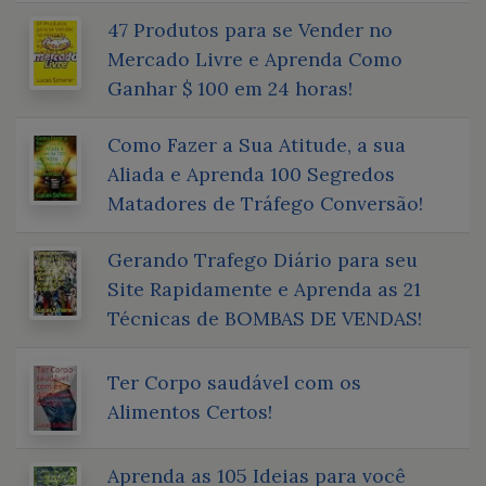
47 Produtos para se Vender no
Mercado Livre e Aprenda Como
Ganhar $ 100 em 24 horas!
Como Fazer a Sua Atitude, a sua
Aliada e Aprenda 100 Segredos
Matadores de Tráfego Conversão!
Gerando Trafego Diário para seu
Site Rapidamente e Aprenda as 21
Técnicas de BOMBAS DE VENDAS!
Ter Corpo saudável com os
Alimentos Certos!
Aprenda as 105 Ideias para você