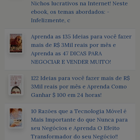
Nichos lucrativos na Internet! Neste
ebook, os temas abordados: -
Infelizmente, c
Aprenda as 135 Ideias para você fazer
mais de R$ 3Mil reais por mês e
Aprenda as 47 DICAS PARA
NEGOCIAR E VENDER MUITO!
122 Ideias para você fazer mais de R$
3Mil reais por mês e Aprenda Como
Ganhar $ 100 em 24 horas!
10 Razões que a Tecnologia Móvel é
Mais Importante do que Nunca para
seu Negócios e Aprenda O Efeito
Transformador do seu Negócio!!