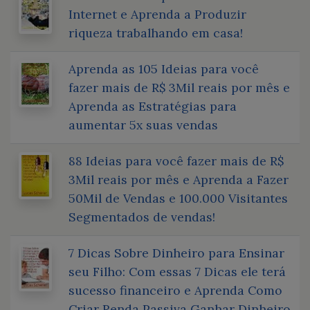
Internet e Aprenda a Produzir
riqueza trabalhando em casa!
Aprenda as 105 Ideias para você
fazer mais de R$ 3Mil reais por mês e
Aprenda as Estratégias para
aumentar 5x suas vendas
88 Ideias para você fazer mais de R$
3Mil reais por mês e Aprenda a Fazer
50Mil de Vendas e 100.000 Visitantes
Segmentados de vendas!
7 Dicas Sobre Dinheiro para Ensinar
seu Filho: Com essas 7 Dicas ele terá
sucesso financeiro e Aprenda Como
Criar Renda Passiva Ganhar Dinheiro