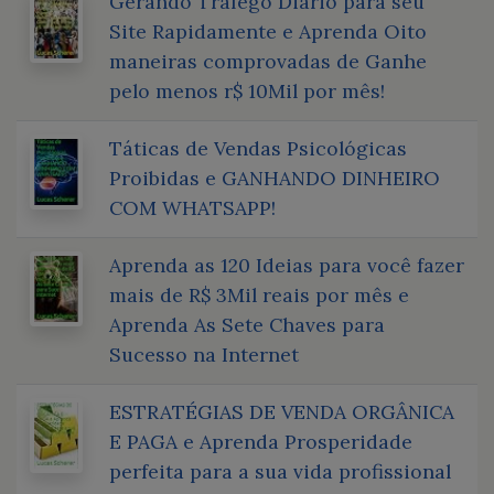
Gerando Trafego Diário para seu
Site Rapidamente e Aprenda Oito
maneiras comprovadas de Ganhe
pelo menos r$ 10Mil por mês!
Táticas de Vendas Psicológicas
Proibidas e GANHANDO DINHEIRO
COM WHATSAPP!
Aprenda as 120 Ideias para você fazer
mais de R$ 3Mil reais por mês e
Aprenda As Sete Chaves para
Sucesso na Internet
ESTRATÉGIAS DE VENDA ORGÂNICA
E PAGA e Aprenda Prosperidade
perfeita para a sua vida profissional