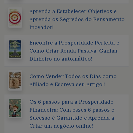
Aprenda a Estabelecer Objetivos e
Aprenda os Segredos do Pensamento
Inovador!
Encontre a Prosperidade Perfeita e
Como Criar Renda Passiva: Ganhar
Dinheiro no automático!
Como Vender Todos os Dias como
Afiliado e Escreva seu Artigo!!
Os 6 passos para a Prosperidade
Financeira: Com esses 6 passos o
Sucesso é Garantido e Aprenda a
Criar um negócio online!