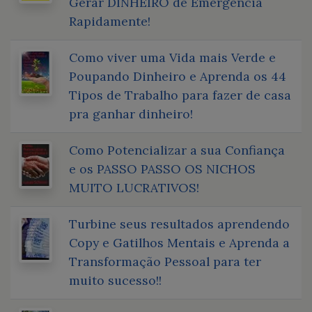
Gerar DINHEIRO de Emergência
Rapidamente!
Como viver uma Vida mais Verde e
Poupando Dinheiro e Aprenda os 44
Tipos de Trabalho para fazer de casa
pra ganhar dinheiro!
Como Potencializar a sua Confiança
e os PASSO PASSO OS NICHOS
MUITO LUCRATIVOS!
Turbine seus resultados aprendendo
Copy e Gatilhos Mentais e Aprenda a
Transformação Pessoal para ter
muito sucesso!!