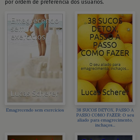
por ordem de preferência dos usuários.
Emagrecendo sem exercicios
38 SUCOS DETOX, PASSO A
PASSO COMO FAZER: O seu
aliado para emagrecimento,
inchaços...