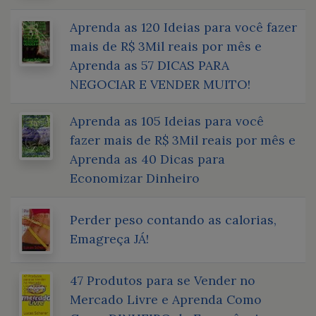
Aprenda as 120 Ideias para você fazer
mais de R$ 3Mil reais por mês e
Aprenda as 57 DICAS PARA
NEGOCIAR E VENDER MUITO!
Aprenda as 105 Ideias para você
fazer mais de R$ 3Mil reais por mês e
Aprenda as 40 Dicas para
Economizar Dinheiro
Perder peso contando as calorias,
Emagreça JÁ!
47 Produtos para se Vender no
Mercado Livre e Aprenda Como