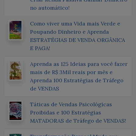
no automático!
Como viver uma Vida mais Verde e
Poupando Dinheiro e Aprenda
ESTRATÉGIAS DE VENDA ORGÂNICA
E PAGA!
Aprenda as 125 Ideias para você fazer
mais de R$ 3Mil reais por mês e
Aprenda 100 Estratégias de Tráfego
de VENDAS
Táticas de Vendas Psicológicas
Proibidas e 100 Estratégias
MATADORAS de Tráfego de VENDAS!