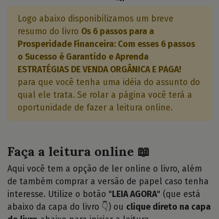
Logo abaixo disponibilizamos um breve
resumo do livro
Os 6 passos para a
Prosperidade Financeira: Com esses 6 passos
o Sucesso é Garantido e Aprenda
ESTRATÉGIAS DE VENDA ORGÂNICA E PAGA!
para que você tenha uma idéia do assunto do
qual ele trata. Se rolar a página você terá a
oportunidade de fazer a leitura online.
Faça a leitura online 📖
Aqui você tem a opção de ler online o livro, além
de também comprar a versão de papel caso tenha
interesse. Utilize o botão "
LEIA AGORA
" (que está
abaixo da capa do livro 👇) ou
clique direto na capa