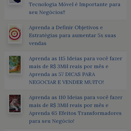
Tecnologia Móvel é Importante para
seu Negócios!!
Aprenda a Definir Objetivos e
Estratégias para aumentar 5x suas
vendas
Aprenda as 115 Ideias para você fazer
mais de R$ 3Mil reais por mês e
Aprenda as 57 DICAS PARA
NEGOCIAR E VENDER MUITO!
Aprenda as 110 Ideias para você fazer
mais de R$ 3Mil reais por mês e
Aprenda 65 Efeitos Transformadores
para seu Negócio!