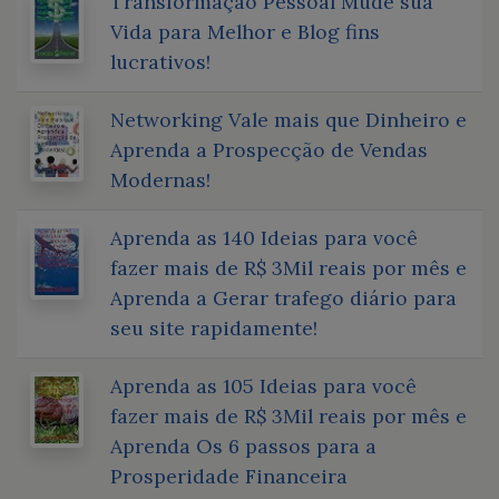
Transformação Pessoal Mude sua
Vida para Melhor e Blog fins
lucrativos!
Networking Vale mais que Dinheiro e
Aprenda a Prospecção de Vendas
Modernas!
Aprenda as 140 Ideias para você
fazer mais de R$ 3Mil reais por mês e
Aprenda a Gerar trafego diário para
seu site rapidamente!
Aprenda as 105 Ideias para você
fazer mais de R$ 3Mil reais por mês e
Aprenda Os 6 passos para a
Prosperidade Financeira