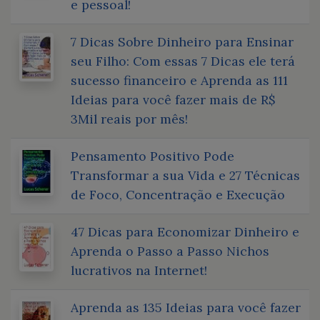
e pessoal!
7 Dicas Sobre Dinheiro para Ensinar
seu Filho: Com essas 7 Dicas ele terá
sucesso financeiro e Aprenda as 111
Ideias para você fazer mais de R$
3Mil reais por mês!
Pensamento Positivo Pode
Transformar a sua Vida e 27 Técnicas
de Foco, Concentração e Execução
47 Dicas para Economizar Dinheiro e
Aprenda o Passo a Passo Nichos
lucrativos na Internet!
Aprenda as 135 Ideias para você fazer