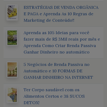
ESTRATÉGIAS DE VENDA ORGÂNICA
E PAGA e Aprenda As 10 Regras de
Marketing de Conteúdo!!
Aprenda as 105 Ideias para você
fazer mais de R$ 3Mil reais por mês e
Aprenda Como Criar Renda Passiva
Ganhar Dinheiro no automático
5 Negócios de Renda Passiva no
Automático e 10 FORMAS DE
GANHAR DINHEIRO NA INTERNET
Ter Corpo saudável com os
Alimentos Certos e 38 SUCOS
DETOX!