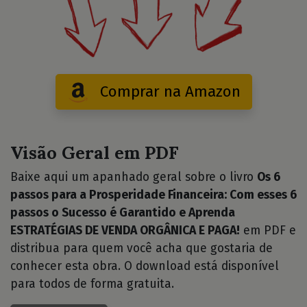
Comprar na Amazon
Visão Geral em PDF
Baixe aqui um apanhado geral sobre o livro
Os 6
passos para a Prosperidade Financeira: Com esses 6
passos o Sucesso é Garantido e Aprenda
ESTRATÉGIAS DE VENDA ORGÂNICA E PAGA!
em PDF e
distribua para quem você acha que gostaria de
conhecer esta obra. O download está disponível
para todos de forma gratuita.