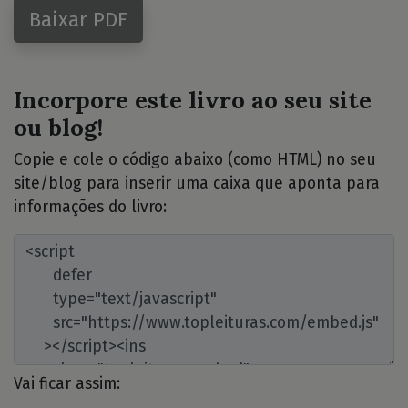
Baixar PDF
Incorpore este livro ao seu site
ou blog!
Copie e cole o código abaixo (como HTML) no seu
site/blog para inserir uma caixa que aponta para
informações do livro:
Vai ficar assim: