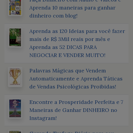
Aprenda 10 maneiras para ganhar
dinheiro com blog!
Aprenda as 120 Ideias para você fazer
mais de R$ 3Mil reais por mês e
Aprenda as 52 DICAS PARA
NEGOCIAR E VENDER MUITO!
Palavras Mágicas que Vendem
Automaticamente e Aprenda Táticas
de Vendas Psicológicas Proibidas!
Encontre a Prosperidade Perfeita e 7
Maneiras de Ganhar DINHEIRO no
Instagram!