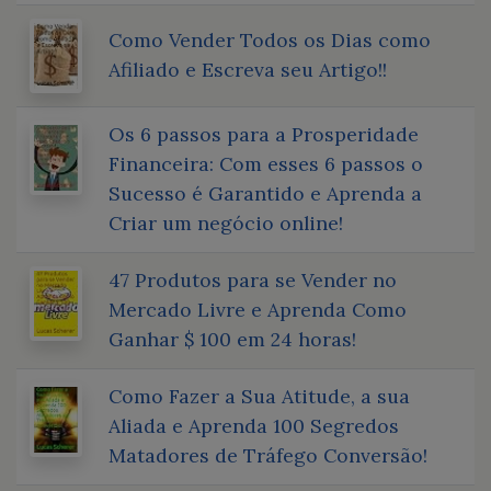
Como Vender Todos os Dias como
Afiliado e Escreva seu Artigo!!
Os 6 passos para a Prosperidade
Financeira: Com esses 6 passos o
Sucesso é Garantido e Aprenda a
Criar um negócio online!
47 Produtos para se Vender no
Mercado Livre e Aprenda Como
Ganhar $ 100 em 24 horas!
Como Fazer a Sua Atitude, a sua
Aliada e Aprenda 100 Segredos
Matadores de Tráfego Conversão!