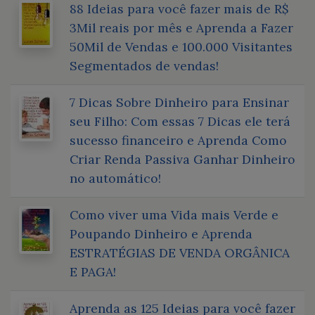
88 Ideias para você fazer mais de R$
3Mil reais por mês e Aprenda a Fazer
50Mil de Vendas e 100.000 Visitantes
Segmentados de vendas!
7 Dicas Sobre Dinheiro para Ensinar
seu Filho: Com essas 7 Dicas ele terá
sucesso financeiro e Aprenda Como
Criar Renda Passiva Ganhar Dinheiro
no automático!
Como viver uma Vida mais Verde e
Poupando Dinheiro e Aprenda
ESTRATÉGIAS DE VENDA ORGÂNICA
E PAGA!
Aprenda as 125 Ideias para você fazer