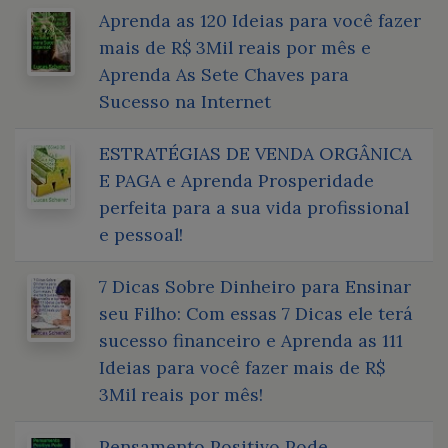
Aprenda as 120 Ideias para você fazer
mais de R$ 3Mil reais por mês e
Aprenda As Sete Chaves para
Sucesso na Internet
ESTRATÉGIAS DE VENDA ORGÂNICA
E PAGA e Aprenda Prosperidade
perfeita para a sua vida profissional
e pessoal!
7 Dicas Sobre Dinheiro para Ensinar
seu Filho: Com essas 7 Dicas ele terá
sucesso financeiro e Aprenda as 111
Ideias para você fazer mais de R$
3Mil reais por mês!
Pensamento Positivo Pode