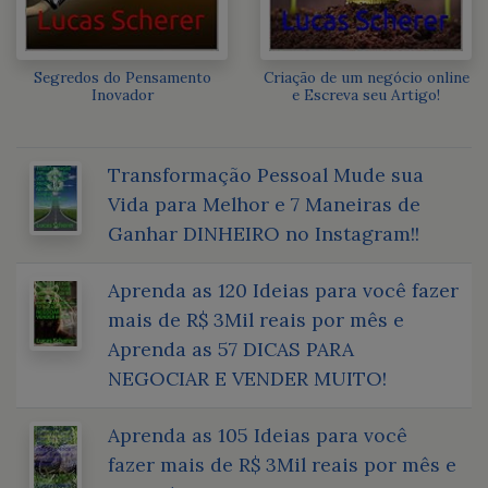
Segredos do Pensamento
Criação de um negócio online
Inovador
e Escreva seu Artigo!
Transformação Pessoal Mude sua
Vida para Melhor e 7 Maneiras de
Ganhar DINHEIRO no Instagram!!
Aprenda as 120 Ideias para você fazer
mais de R$ 3Mil reais por mês e
Aprenda as 57 DICAS PARA
NEGOCIAR E VENDER MUITO!
Aprenda as 105 Ideias para você
fazer mais de R$ 3Mil reais por mês e