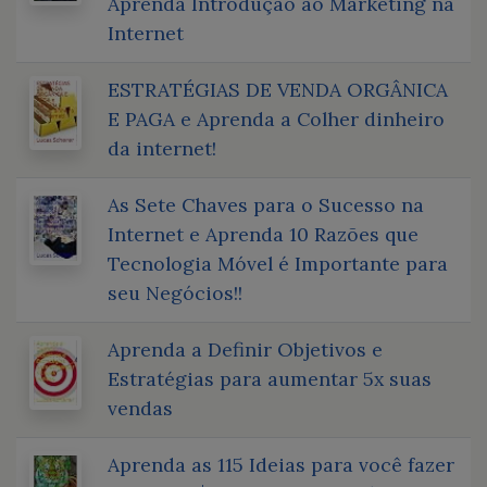
Aprenda Introdução ao Marketing na
Internet
ESTRATÉGIAS DE VENDA ORGÂNICA
E PAGA e Aprenda a Colher dinheiro
da internet!
As Sete Chaves para o Sucesso na
Internet e Aprenda 10 Razões que
Tecnologia Móvel é Importante para
seu Negócios!!
Aprenda a Definir Objetivos e
Estratégias para aumentar 5x suas
vendas
Aprenda as 115 Ideias para você fazer