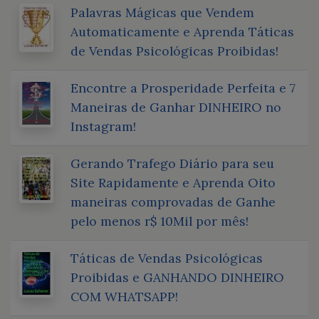
Palavras Mágicas que Vendem
Automaticamente e Aprenda Táticas
de Vendas Psicológicas Proibidas!
Encontre a Prosperidade Perfeita e 7
Maneiras de Ganhar DINHEIRO no
Instagram!
Gerando Trafego Diário para seu
Site Rapidamente e Aprenda Oito
maneiras comprovadas de Ganhe
pelo menos r$ 10Mil por mês!
Táticas de Vendas Psicológicas
Proibidas e GANHANDO DINHEIRO
COM WHATSAPP!