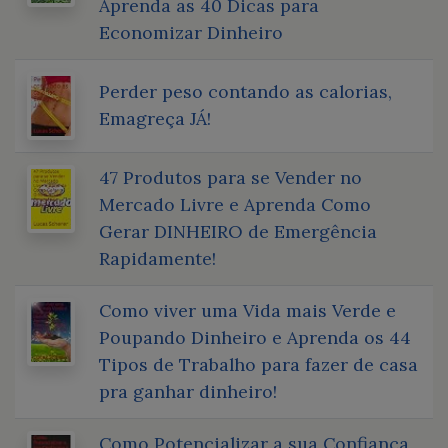
Aprenda as 40 Dicas para
Economizar Dinheiro
Perder peso contando as calorias,
Emagreça JÁ!
47 Produtos para se Vender no
Mercado Livre e Aprenda Como
Gerar DINHEIRO de Emergência
Rapidamente!
Como viver uma Vida mais Verde e
Poupando Dinheiro e Aprenda os 44
Tipos de Trabalho para fazer de casa
pra ganhar dinheiro!
Como Potencializar a sua Confiança