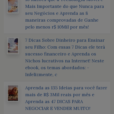
Mais Importante do que Nunca para
seu Negócios e Aprenda as 8
maneiras comprovadas de Ganhe
pelo menos r$ 10Mil por mês!
7 Dicas Sobre Dinheiro para Ensinar
seu Filho: Com essas 7 Dicas ele terá
sucesso financeiro e Aprenda os
Nichos lucrativos na Internet! Neste
ebook, os temas abordados: -
Infelizmente, c
Aprenda as 135 Ideias para você fazer
mais de R$ 3Mil reais por mês e
Aprenda as 47 DICAS PARA
NEGOCIAR E VENDER MUITO!