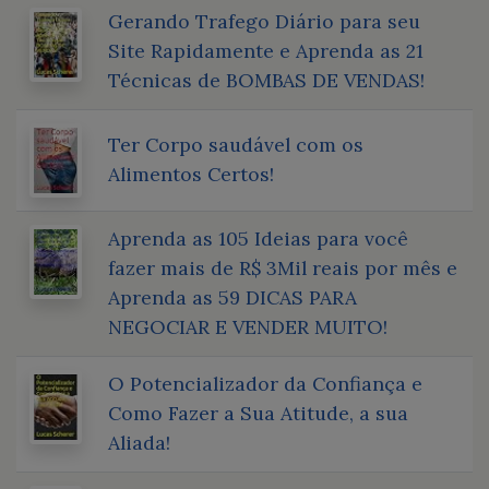
Gerando Trafego Diário para seu
Site Rapidamente e Aprenda as 21
Técnicas de BOMBAS DE VENDAS!
Ter Corpo saudável com os
Alimentos Certos!
Aprenda as 105 Ideias para você
fazer mais de R$ 3Mil reais por mês e
Aprenda as 59 DICAS PARA
NEGOCIAR E VENDER MUITO!
O Potencializador da Confiança e
Como Fazer a Sua Atitude, a sua
Aliada!