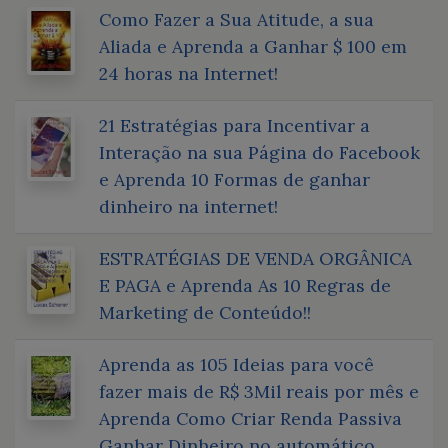
Como Fazer a Sua Atitude, a sua
Aliada e Aprenda a Ganhar $ 100 em
24 horas na Internet!
21 Estratégias para Incentivar a
Interação na sua Página do Facebook
e Aprenda 10 Formas de ganhar
dinheiro na internet!
ESTRATÉGIAS DE VENDA ORGÂNICA
E PAGA e Aprenda As 10 Regras de
Marketing de Conteúdo!!
Aprenda as 105 Ideias para você
fazer mais de R$ 3Mil reais por mês e
Aprenda Como Criar Renda Passiva
Ganhar Dinheiro no automático