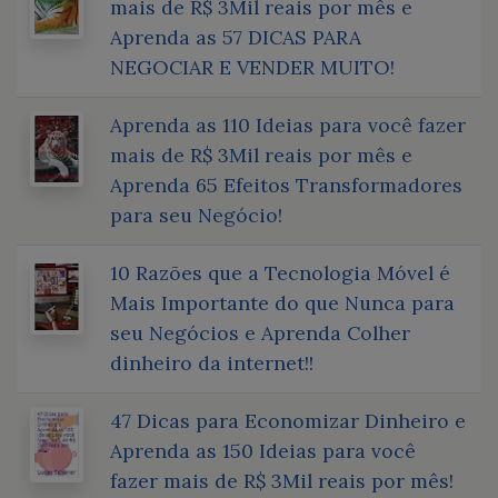
mais de R$ 3Mil reais por mês e
Aprenda as 57 DICAS PARA
NEGOCIAR E VENDER MUITO!
Aprenda as 110 Ideias para você fazer
mais de R$ 3Mil reais por mês e
Aprenda 65 Efeitos Transformadores
para seu Negócio!
10 Razões que a Tecnologia Móvel é
Mais Importante do que Nunca para
seu Negócios e Aprenda Colher
dinheiro da internet!!
47 Dicas para Economizar Dinheiro e
Aprenda as 150 Ideias para você
fazer mais de R$ 3Mil reais por mês!