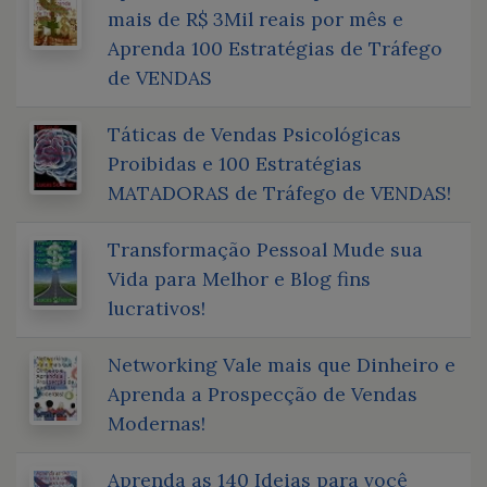
mais de R$ 3Mil reais por mês e
Aprenda 100 Estratégias de Tráfego
de VENDAS
Táticas de Vendas Psicológicas
Proibidas e 100 Estratégias
MATADORAS de Tráfego de VENDAS!
Transformação Pessoal Mude sua
Vida para Melhor e Blog fins
lucrativos!
Networking Vale mais que Dinheiro e
Aprenda a Prospecção de Vendas
Modernas!
Aprenda as 140 Ideias para você