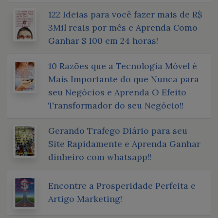
122 Ideias para você fazer mais de R$
3Mil reais por mês e Aprenda Como
Ganhar $ 100 em 24 horas!
10 Razões que a Tecnologia Móvel é
Mais Importante do que Nunca para
seu Negócios e Aprenda O Efeito
Transformador do seu Negócio!!
Gerando Trafego Diário para seu
Site Rapidamente e Aprenda Ganhar
dinheiro com whatsapp!!
Encontre a Prosperidade Perfeita e
Artigo Marketing!