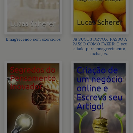
Emagrecendo sem exercicios
38 SUCOS DETOX, PASSO A
PASSO COMO FAZER: O seu
aliado para emagrecimento,
inchaços...