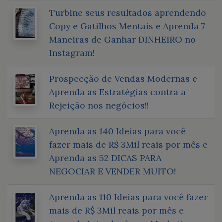
Turbine seus resultados aprendendo
Copy e Gatilhos Mentais e Aprenda 7
Maneiras de Ganhar DINHEIRO no
Instagram!
Prospecção de Vendas Modernas e
Aprenda as Estratégias contra a
Rejeição nos negócios!!
Aprenda as 140 Ideias para você
fazer mais de R$ 3Mil reais por mês e
Aprenda as 52 DICAS PARA
NEGOCIAR E VENDER MUITO!
Aprenda as 110 Ideias para você fazer
mais de R$ 3Mil reais por mês e