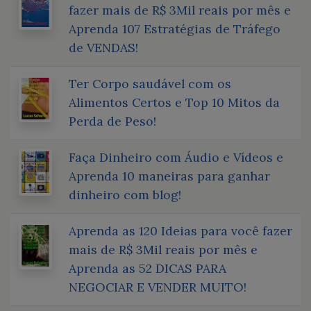
fazer mais de R$ 3Mil reais por mês e
Aprenda 107 Estratégias de Tráfego
de VENDAS!
Ter Corpo saudável com os
Alimentos Certos e Top 10 Mitos da
Perda de Peso!
Faça Dinheiro com Áudio e Vídeos e
Aprenda 10 maneiras para ganhar
dinheiro com blog!
Aprenda as 120 Ideias para você fazer
mais de R$ 3Mil reais por mês e
Aprenda as 52 DICAS PARA
NEGOCIAR E VENDER MUITO!