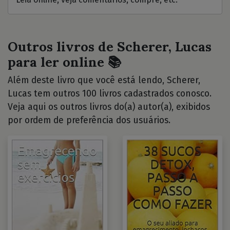
Outros livros de Scherer, Lucas
para ler online 📚
Além deste livro que você está lendo, Scherer,
Lucas tem outros 100 livros cadastrados conosco.
Veja aqui os outros livros do(a) autor(a), exibidos
por ordem de preferência dos usuários.