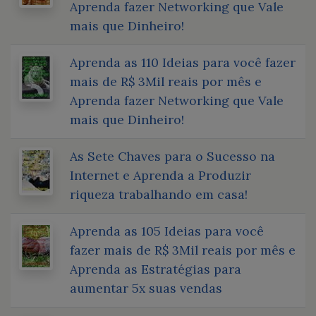
Aprenda fazer Networking que Vale
mais que Dinheiro!
Aprenda as 110 Ideias para você fazer
mais de R$ 3Mil reais por mês e
Aprenda fazer Networking que Vale
mais que Dinheiro!
As Sete Chaves para o Sucesso na
Internet e Aprenda a Produzir
riqueza trabalhando em casa!
Aprenda as 105 Ideias para você
fazer mais de R$ 3Mil reais por mês e
Aprenda as Estratégias para
aumentar 5x suas vendas