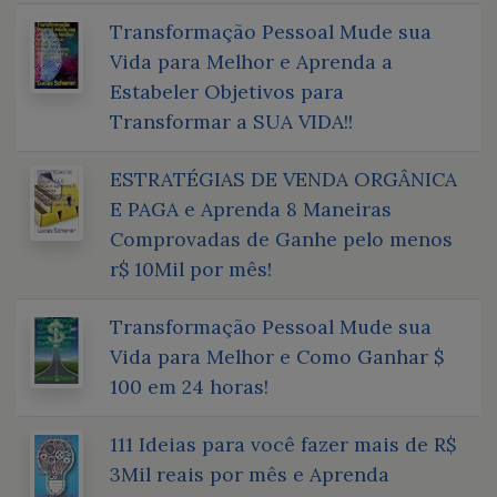
Transformação Pessoal Mude sua
Vida para Melhor e Aprenda a
Estabeler Objetivos para
Transformar a SUA VIDA!!
ESTRATÉGIAS DE VENDA ORGÂNICA
E PAGA e Aprenda 8 Maneiras
Comprovadas de Ganhe pelo menos
r$ 10Mil por mês!
Transformação Pessoal Mude sua
Vida para Melhor e Como Ganhar $
100 em 24 horas!
111 Ideias para você fazer mais de R$
3Mil reais por mês e Aprenda