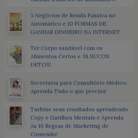
5 Negócios de Renda Passiva no
Automático e 10 FORMAS DE
GANHAR DINHEIRO NA INTERNET
Ter Corpo saudável com os
Alimentos Certos e 38 SUCOS
DETOX!
Secretaria para Consultório Médico:
Aprenda Tudo o que precisa!
Turbine seus resultados aprendendo
Copy e Gatilhos Mentais e Aprenda
As 10 Regras de Marketing de
Conteúdo!