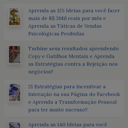
Aprenda as 125 Ideias para você fazer
mais de R$ 3Mil reais por mês e
Aprenda as Táticas de Vendas
Psicológicas Proibidas
Turbine seus resultados aprendendo
Copy e Gatilhos Mentais e Aprenda
as Estratégias contra a Rejeição nos
negócios!!
21 Estratégias para Incentivar a
Interação na sua Página do Facebook
e Aprenda a Transformação Pessoal
para ter muito sucesso!!
Aprenda as 140 Ideias para você