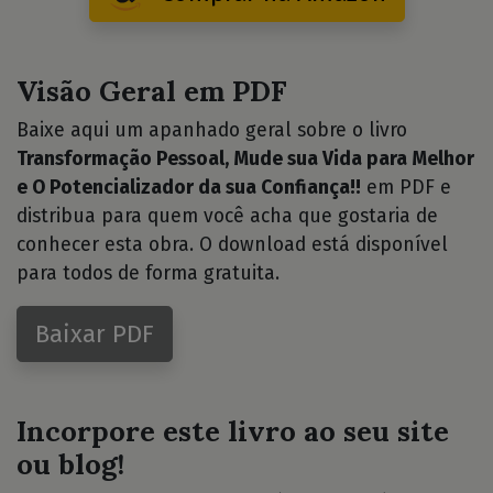
Visão Geral em PDF
Baixe aqui um apanhado geral sobre o livro
Transformação Pessoal, Mude sua Vida para Melhor
e O Potencializador da sua Confiança!!
em PDF e
distribua para quem você acha que gostaria de
conhecer esta obra. O download está disponível
para todos de forma gratuita.
Baixar PDF
Incorpore este livro ao seu site
ou blog!