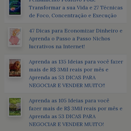
Transformar a sua Vida e 27 Técnicas
de Foco, Concentração e Execução
47 Dicas para Economizar Dinheiro e
Aprenda o Passo a Passo Nichos
lucrativos na Internet!
Aprenda as 135 Ideias para você fazer
mais de R$ 3Mil reais por mês e
Aprenda as 53 DICAS PARA
NEGOCIAR E VENDER MUITO!!
Aprenda as 105 Ideias para você
fazer mais de R$ 3Mil reais por mês e
Aprenda as 53 DICAS PARA
NEGOCIAR E VENDER MUITO!