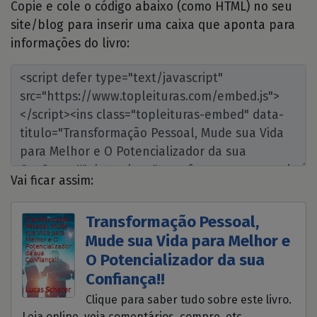
Copie e cole o código abaixo (como HTML) no seu
site/blog para inserir uma caixa que aponta para
informações do livro:
Vai ficar assim:
Transformação Pessoal,
Mude sua Vida para Melhor e
O Potencializador da sua
Confiança!!
Clique para saber tudo sobre este livro.
Leia online, veja comentários, compre, etc.