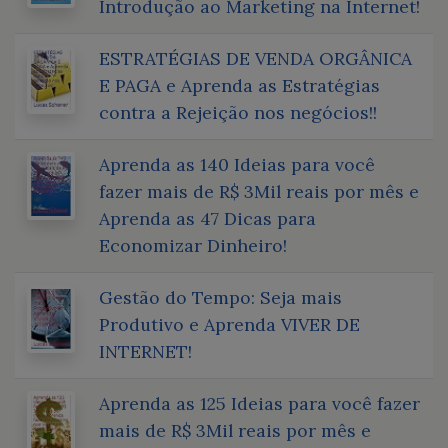
Introdução ao Marketing na Internet!
ESTRATÉGIAS DE VENDA ORGÂNICA
E PAGA e Aprenda as Estratégias
contra a Rejeição nos negócios!!
Aprenda as 140 Ideias para você
fazer mais de R$ 3Mil reais por mês e
Aprenda as 47 Dicas para
Economizar Dinheiro!
Gestão do Tempo: Seja mais
Produtivo e Aprenda VIVER DE
INTERNET!
Aprenda as 125 Ideias para você fazer
mais de R$ 3Mil reais por mês e