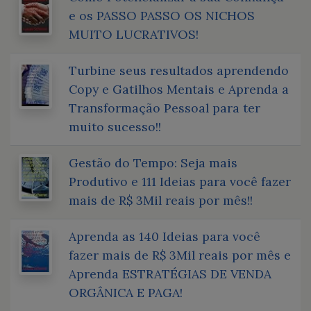
e os PASSO PASSO OS NICHOS
MUITO LUCRATIVOS!
Turbine seus resultados aprendendo
Copy e Gatilhos Mentais e Aprenda a
Transformação Pessoal para ter
muito sucesso!!
Gestão do Tempo: Seja mais
Produtivo e 111 Ideias para você fazer
mais de R$ 3Mil reais por mês!!
Aprenda as 140 Ideias para você
fazer mais de R$ 3Mil reais por mês e
Aprenda ESTRATÉGIAS DE VENDA
ORGÂNICA E PAGA!