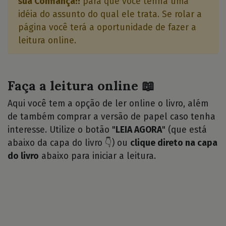
sua Confiança!!
para que você tenha uma
idéia do assunto do qual ele trata. Se rolar a
página você terá a oportunidade de fazer a
leitura online.
Faça a leitura online 📖
Aqui você tem a opção de ler online o livro, além
de também comprar a versão de papel caso tenha
interesse. Utilize o botão "
LEIA AGORA
" (que está
abaixo da capa do livro 👇) ou
clique direto na capa
do livro
abaixo para iniciar a leitura.