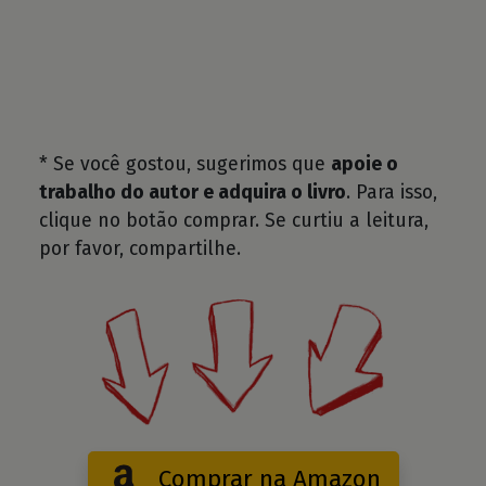
* Se você gostou, sugerimos que
apoie o
trabalho do autor e adquira o livro
. Para isso,
clique no botão comprar. Se curtiu a leitura,
por favor, compartilhe.
Comprar na Amazon