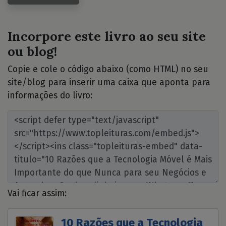
Incorpore este livro ao seu site
ou blog!
Copie e cole o código abaixo (como HTML) no seu
site/blog para inserir uma caixa que aponta para
informações do livro:
Vai ficar assim:
10 Razões que a Tecnologia