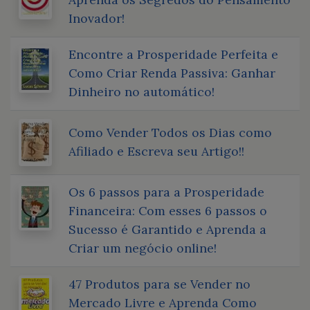
Inovador!
Encontre a Prosperidade Perfeita e
Como Criar Renda Passiva: Ganhar
Dinheiro no automático!
Como Vender Todos os Dias como
Afiliado e Escreva seu Artigo!!
Os 6 passos para a Prosperidade
Financeira: Com esses 6 passos o
Sucesso é Garantido e Aprenda a
Criar um negócio online!
47 Produtos para se Vender no
Mercado Livre e Aprenda Como