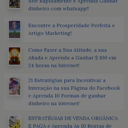
Site Rapidamente e Aprenda Ganhar
dinheiro com whatsapp!!
Encontre a Prosperidade Perfeita e
Artigo Marketing!
Como Fazer a Sua Atitude, a sua
Aliada e Aprenda a Ganhar $ 100 em
24 horas na Internet!
21 Estratégias para Incentivar a
Interação na sua Página do Facebook
e Aprenda 10 Formas de ganhar
dinheiro na internet!
ESTRATÉGIAS DE VENDA ORGÂNICA
E PAGA e Aprenda As 10 Regras de