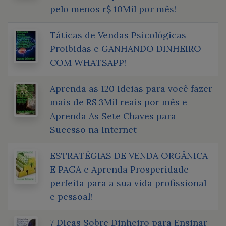
pelo menos r$ 10Mil por mês!
Táticas de Vendas Psicológicas
Proibidas e GANHANDO DINHEIRO
COM WHATSAPP!
Aprenda as 120 Ideias para você fazer
mais de R$ 3Mil reais por mês e
Aprenda As Sete Chaves para
Sucesso na Internet
ESTRATÉGIAS DE VENDA ORGÂNICA
E PAGA e Aprenda Prosperidade
perfeita para a sua vida profissional
e pessoal!
7 Dicas Sobre Dinheiro para Ensinar