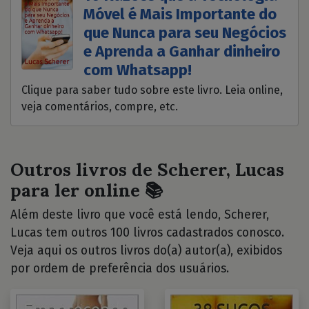
Móvel é Mais Importante do
que Nunca para seu Negócios
e Aprenda a Ganhar dinheiro
com Whatsapp!
Clique para saber tudo sobre este livro. Leia online,
veja comentários, compre, etc.
Outros livros de Scherer, Lucas
para ler online 📚
Além deste livro que você está lendo, Scherer,
Lucas tem outros 100 livros cadastrados conosco.
Veja aqui os outros livros do(a) autor(a), exibidos
por ordem de preferência dos usuários.