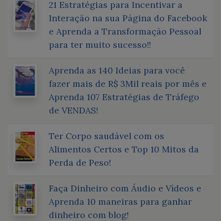
21 Estratégias para Incentivar a
Interação na sua Página do Facebook
e Aprenda a Transformação Pessoal
para ter muito sucesso!!
Aprenda as 140 Ideias para você
fazer mais de R$ 3Mil reais por mês e
Aprenda 107 Estratégias de Tráfego
de VENDAS!
Ter Corpo saudável com os
Alimentos Certos e Top 10 Mitos da
Perda de Peso!
Faça Dinheiro com Áudio e Vídeos e
Aprenda 10 maneiras para ganhar
dinheiro com blog!