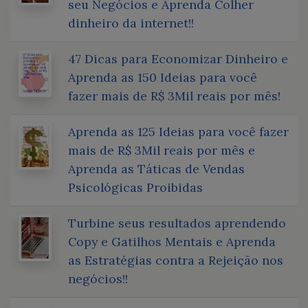
seu Negócios e Aprenda Colher
dinheiro da internet!!
47 Dicas para Economizar Dinheiro e
Aprenda as 150 Ideias para você
fazer mais de R$ 3Mil reais por mês!
Aprenda as 125 Ideias para você fazer
mais de R$ 3Mil reais por mês e
Aprenda as Táticas de Vendas
Psicológicas Proibidas
Turbine seus resultados aprendendo
Copy e Gatilhos Mentais e Aprenda
as Estratégias contra a Rejeição nos
negócios!!