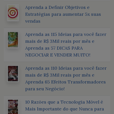
Aprenda a Definir Objetivos e
Estratégias para aumentar 5x suas
vendas
Aprenda as 115 Ideias para você fazer
mais de R$ 3Mil reais por mês e
Aprenda as 57 DICAS PARA
NEGOCIAR E VENDER MUITO!
Aprenda as 110 Ideias para você fazer
mais de R$ 3Mil reais por mês e
Aprenda 65 Efeitos Transformadores
para seu Negócio!
10 Razões que a Tecnologia Móvel é
Mais Importante do que Nunca para