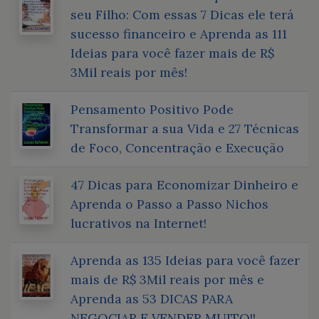
seu Filho: Com essas 7 Dicas ele terá
sucesso financeiro e Aprenda as 111
Ideias para você fazer mais de R$
3Mil reais por mês!
Pensamento Positivo Pode
Transformar a sua Vida e 27 Técnicas
de Foco, Concentração e Execução
47 Dicas para Economizar Dinheiro e
Aprenda o Passo a Passo Nichos
lucrativos na Internet!
Aprenda as 135 Ideias para você fazer
mais de R$ 3Mil reais por mês e
Aprenda as 53 DICAS PARA
NEGOCIAR E VENDER MUITO!!