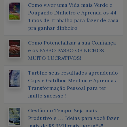
Como viver uma Vida mais Verde e
Poupando Dinheiro e Aprenda os 44
Tipos de Trabalho para fazer de casa
pra ganhar dinheiro!
Como Potencializar a sua Confiança
e os PASSO PASSO OS NICHOS
MUITO LUCRATIVOS!
Turbine seus resultados aprendendo
Copy e Gatilhos Mentais e Aprenda a
Transformação Pessoal para ter
muito sucesso!!
Gestão do Tempo: Seja mais
Produtivo e 111 Ideias para você fazer
mais de R$ 3Mil reais por mês!!