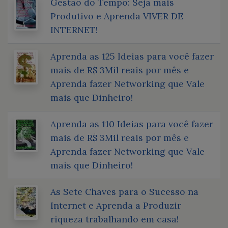
Gestão do Tempo: Seja mais
Produtivo e Aprenda VIVER DE
INTERNET!
Aprenda as 125 Ideias para você fazer
mais de R$ 3Mil reais por mês e
Aprenda fazer Networking que Vale
mais que Dinheiro!
Aprenda as 110 Ideias para você fazer
mais de R$ 3Mil reais por mês e
Aprenda fazer Networking que Vale
mais que Dinheiro!
As Sete Chaves para o Sucesso na
Internet e Aprenda a Produzir
riqueza trabalhando em casa!