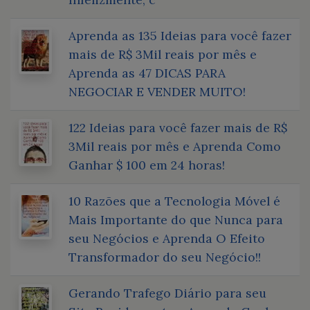
Aprenda as 135 Ideias para você fazer
mais de R$ 3Mil reais por mês e
Aprenda as 47 DICAS PARA
NEGOCIAR E VENDER MUITO!
122 Ideias para você fazer mais de R$
3Mil reais por mês e Aprenda Como
Ganhar $ 100 em 24 horas!
10 Razões que a Tecnologia Móvel é
Mais Importante do que Nunca para
seu Negócios e Aprenda O Efeito
Transformador do seu Negócio!!
Gerando Trafego Diário para seu