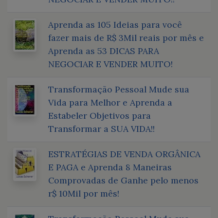
Aprenda as 105 Ideias para você
fazer mais de R$ 3Mil reais por mês e
Aprenda as 53 DICAS PARA
NEGOCIAR E VENDER MUITO!
Transformação Pessoal Mude sua
Vida para Melhor e Aprenda a
Estabeler Objetivos para
Transformar a SUA VIDA!!
ESTRATÉGIAS DE VENDA ORGÂNICA
E PAGA e Aprenda 8 Maneiras
Comprovadas de Ganhe pelo menos
r$ 10Mil por mês!