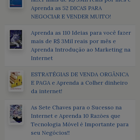
Aprenda as 52 DICAS PARA
NEGOCIAR E VENDER MUITO!
Aprenda as 110 Ideias para você fazer
mais de R$ 3Mil reais por mês e
Aprenda Introdução ao Marketing na
Internet
ESTRATÉGIAS DE VENDA ORGÂNICA
E PAGA e Aprenda a Colher dinheiro
da internet!
As Sete Chaves para o Sucesso na
Internet e Aprenda 10 Razões que
Tecnologia Móvel é Importante para
seu Negócios!!