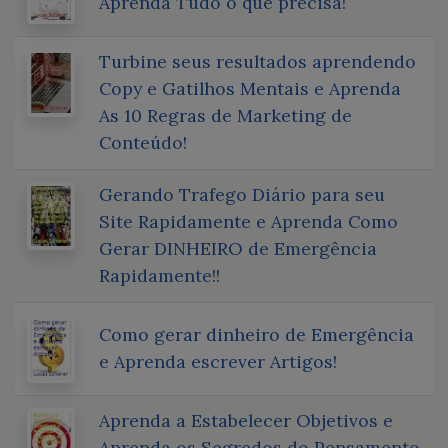
Aprenda Tudo o que precisa!
Turbine seus resultados aprendendo
Copy e Gatilhos Mentais e Aprenda
As 10 Regras de Marketing de
Conteúdo!
Gerando Trafego Diário para seu
Site Rapidamente e Aprenda Como
Gerar DINHEIRO de Emergência
Rapidamente!!
Como gerar dinheiro de Emergência
e Aprenda escrever Artigos!
Aprenda a Estabelecer Objetivos e
Aprenda os Segredos do Pensamento