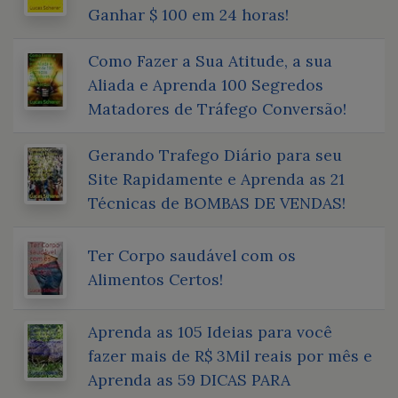
Ganhar $ 100 em 24 horas!
Como Fazer a Sua Atitude, a sua
Aliada e Aprenda 100 Segredos
Matadores de Tráfego Conversão!
Gerando Trafego Diário para seu
Site Rapidamente e Aprenda as 21
Técnicas de BOMBAS DE VENDAS!
Ter Corpo saudável com os
Alimentos Certos!
Aprenda as 105 Ideias para você
fazer mais de R$ 3Mil reais por mês e
Aprenda as 59 DICAS PARA