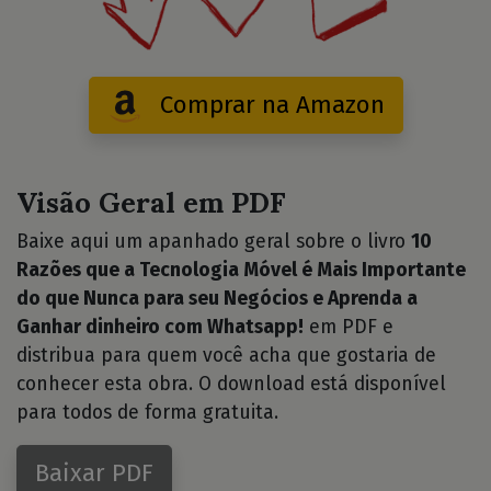
Comprar na Amazon
Visão Geral em PDF
Baixe aqui um apanhado geral sobre o livro
10
Razões que a Tecnologia Móvel é Mais Importante
do que Nunca para seu Negócios e Aprenda a
Ganhar dinheiro com Whatsapp!
em PDF e
distribua para quem você acha que gostaria de
conhecer esta obra. O download está disponível
para todos de forma gratuita.
Baixar PDF