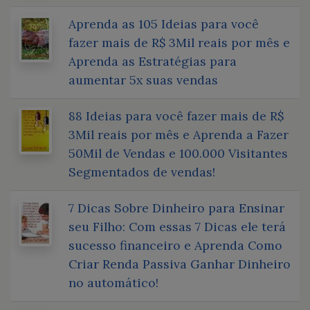
Aprenda as 105 Ideias para você
fazer mais de R$ 3Mil reais por mês e
Aprenda as Estratégias para
aumentar 5x suas vendas
88 Ideias para você fazer mais de R$
3Mil reais por mês e Aprenda a Fazer
50Mil de Vendas e 100.000 Visitantes
Segmentados de vendas!
7 Dicas Sobre Dinheiro para Ensinar
seu Filho: Com essas 7 Dicas ele terá
sucesso financeiro e Aprenda Como
Criar Renda Passiva Ganhar Dinheiro
no automático!