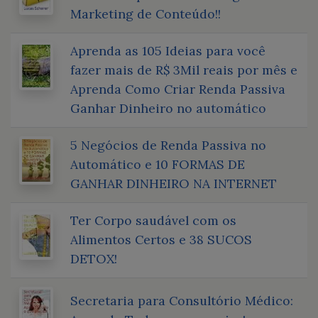
Marketing de Conteúdo!!
Aprenda as 105 Ideias para você
fazer mais de R$ 3Mil reais por mês e
Aprenda Como Criar Renda Passiva
Ganhar Dinheiro no automático
5 Negócios de Renda Passiva no
Automático e 10 FORMAS DE
GANHAR DINHEIRO NA INTERNET
Ter Corpo saudável com os
Alimentos Certos e 38 SUCOS
DETOX!
Secretaria para Consultório Médico: