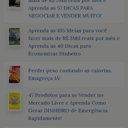
mais de R$ 3Mil reais por mês e
Aprenda as 57 DICAS PARA
NEGOCIAR E VENDER MUITO!
Aprenda as 105 Ideias para você
fazer mais de R$ 3Mil reais por mês e
Aprenda as 40 Dicas para
Economizar Dinheiro
Perder peso contando as calorias,
Emagreça JÁ!
47 Produtos para se Vender no
Mercado Livre e Aprenda Como
Gerar DINHEIRO de Emergência
Rapidamente!