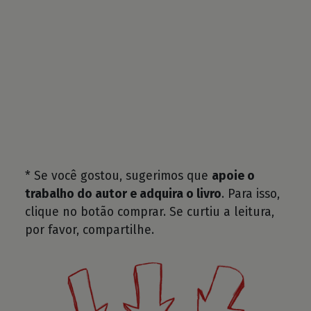
* Se você gostou, sugerimos que
apoie o
trabalho do autor e adquira o livro
. Para isso,
clique no botão comprar. Se curtiu a leitura,
por favor, compartilhe.