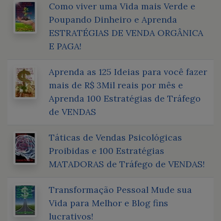
Como viver uma Vida mais Verde e
Poupando Dinheiro e Aprenda
ESTRATÉGIAS DE VENDA ORGÂNICA
E PAGA!
Aprenda as 125 Ideias para você fazer
mais de R$ 3Mil reais por mês e
Aprenda 100 Estratégias de Tráfego
de VENDAS
Táticas de Vendas Psicológicas
Proibidas e 100 Estratégias
MATADORAS de Tráfego de VENDAS!
Transformação Pessoal Mude sua
Vida para Melhor e Blog fins
lucrativos!