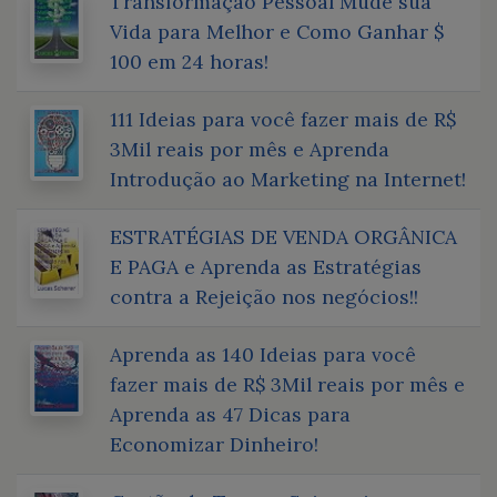
Transformação Pessoal Mude sua
Vida para Melhor e Como Ganhar $
100 em 24 horas!
111 Ideias para você fazer mais de R$
3Mil reais por mês e Aprenda
Introdução ao Marketing na Internet!
ESTRATÉGIAS DE VENDA ORGÂNICA
E PAGA e Aprenda as Estratégias
contra a Rejeição nos negócios!!
Aprenda as 140 Ideias para você
fazer mais de R$ 3Mil reais por mês e
Aprenda as 47 Dicas para
Economizar Dinheiro!