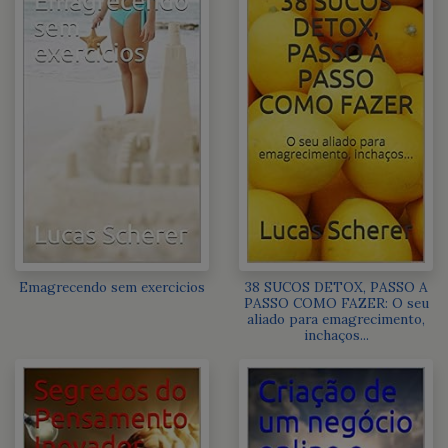
Emagrecendo sem exercicios
38 SUCOS DETOX, PASSO A
PASSO COMO FAZER: O seu
aliado para emagrecimento,
inchaços...