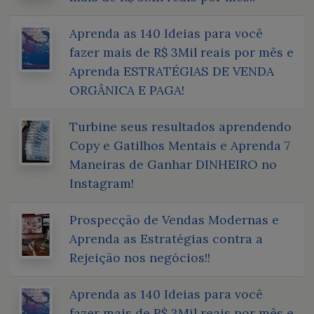
Aprenda as 140 Ideias para você
fazer mais de R$ 3Mil reais por mês e
Aprenda ESTRATÉGIAS DE VENDA
ORGÂNICA E PAGA!
Turbine seus resultados aprendendo
Copy e Gatilhos Mentais e Aprenda 7
Maneiras de Ganhar DINHEIRO no
Instagram!
Prospecção de Vendas Modernas e
Aprenda as Estratégias contra a
Rejeição nos negócios!!
Aprenda as 140 Ideias para você
fazer mais de R$ 3Mil reais por mês e