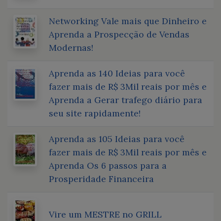
Networking Vale mais que Dinheiro e
Aprenda a Prospecção de Vendas
Modernas!
Aprenda as 140 Ideias para você
fazer mais de R$ 3Mil reais por mês e
Aprenda a Gerar trafego diário para
seu site rapidamente!
Aprenda as 105 Ideias para você
fazer mais de R$ 3Mil reais por mês e
Aprenda Os 6 passos para a
Prosperidade Financeira
Vire um MESTRE no GRILL