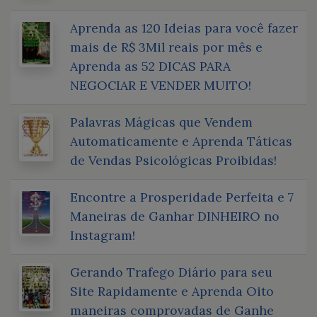
Aprenda as 120 Ideias para você fazer
mais de R$ 3Mil reais por mês e
Aprenda as 52 DICAS PARA
NEGOCIAR E VENDER MUITO!
Palavras Mágicas que Vendem
Automaticamente e Aprenda Táticas
de Vendas Psicológicas Proibidas!
Encontre a Prosperidade Perfeita e 7
Maneiras de Ganhar DINHEIRO no
Instagram!
Gerando Trafego Diário para seu
Site Rapidamente e Aprenda Oito
maneiras comprovadas de Ganhe