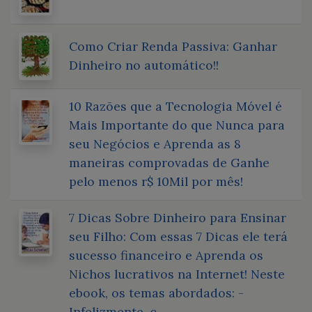
Como Criar Renda Passiva: Ganhar
Dinheiro no automático!!
10 Razões que a Tecnologia Móvel é
Mais Importante do que Nunca para
seu Negócios e Aprenda as 8
maneiras comprovadas de Ganhe
pelo menos r$ 10Mil por mês!
7 Dicas Sobre Dinheiro para Ensinar
seu Filho: Com essas 7 Dicas ele terá
sucesso financeiro e Aprenda os
Nichos lucrativos na Internet! Neste
ebook, os temas abordados: -
Infelizmente, c