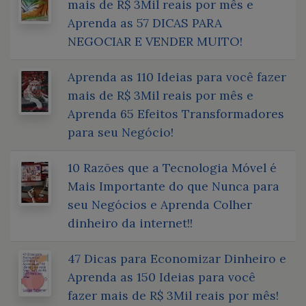
mais de R$ 3Mil reais por mês e
Aprenda as 57 DICAS PARA
NEGOCIAR E VENDER MUITO!
Aprenda as 110 Ideias para você fazer
mais de R$ 3Mil reais por mês e
Aprenda 65 Efeitos Transformadores
para seu Negócio!
10 Razões que a Tecnologia Móvel é
Mais Importante do que Nunca para
seu Negócios e Aprenda Colher
dinheiro da internet!!
47 Dicas para Economizar Dinheiro e
Aprenda as 150 Ideias para você
fazer mais de R$ 3Mil reais por mês!