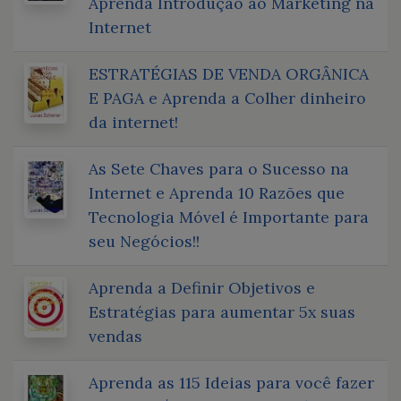
Aprenda Introdução ao Marketing na
Internet
ESTRATÉGIAS DE VENDA ORGÂNICA
E PAGA e Aprenda a Colher dinheiro
da internet!
As Sete Chaves para o Sucesso na
Internet e Aprenda 10 Razões que
Tecnologia Móvel é Importante para
seu Negócios!!
Aprenda a Definir Objetivos e
Estratégias para aumentar 5x suas
vendas
Aprenda as 115 Ideias para você fazer