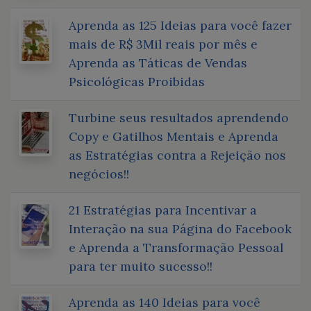
Aprenda as 125 Ideias para você fazer
mais de R$ 3Mil reais por mês e
Aprenda as Táticas de Vendas
Psicológicas Proibidas
Turbine seus resultados aprendendo
Copy e Gatilhos Mentais e Aprenda
as Estratégias contra a Rejeição nos
negócios!!
21 Estratégias para Incentivar a
Interação na sua Página do Facebook
e Aprenda a Transformação Pessoal
para ter muito sucesso!!
Aprenda as 140 Ideias para você