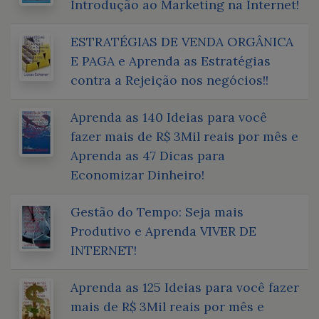
Introdução ao Marketing na Internet!
ESTRATÉGIAS DE VENDA ORGÂNICA
E PAGA e Aprenda as Estratégias
contra a Rejeição nos negócios!!
Aprenda as 140 Ideias para você
fazer mais de R$ 3Mil reais por mês e
Aprenda as 47 Dicas para
Economizar Dinheiro!
Gestão do Tempo: Seja mais
Produtivo e Aprenda VIVER DE
INTERNET!
Aprenda as 125 Ideias para você fazer
mais de R$ 3Mil reais por mês e