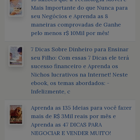
Mais Importante do que Nunca para
seu Negócios e Aprenda as 8
maneiras comprovadas de Ganhe
pelo menos r$ 10Mil por mês!
7 Dicas Sobre Dinheiro para Ensinar
seu Filho: Com essas 7 Dicas ele terá
sucesso financeiro e Aprenda os
Nichos lucrativos na Internet! Neste
ebook, os temas abordados: -
Infelizmente, c
Aprenda as 135 Ideias para você fazer
mais de R$ 3Mil reais por mês e
Aprenda as 47 DICAS PARA
NEGOCIAR E VENDER MUITO!