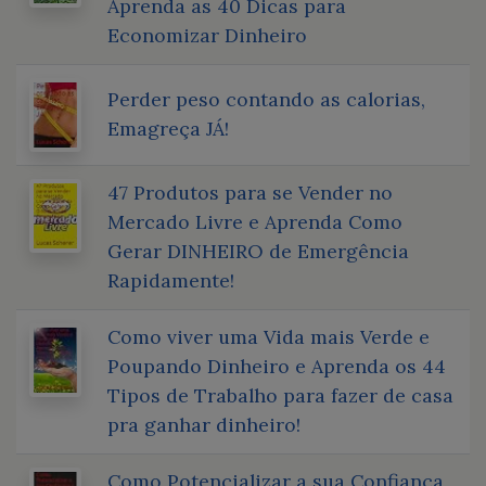
Aprenda as 40 Dicas para
Economizar Dinheiro
Perder peso contando as calorias,
Emagreça JÁ!
47 Produtos para se Vender no
Mercado Livre e Aprenda Como
Gerar DINHEIRO de Emergência
Rapidamente!
Como viver uma Vida mais Verde e
Poupando Dinheiro e Aprenda os 44
Tipos de Trabalho para fazer de casa
pra ganhar dinheiro!
Como Potencializar a sua Confiança