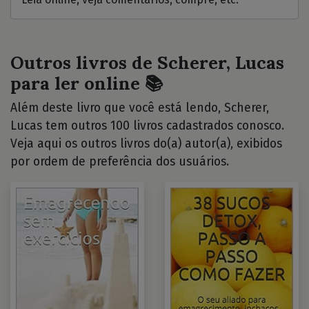
Outros livros de Scherer, Lucas
para ler online 📚
Além deste livro que você está lendo, Scherer,
Lucas tem outros 100 livros cadastrados conosco.
Veja aqui os outros livros do(a) autor(a), exibidos
por ordem de preferência dos usuários.