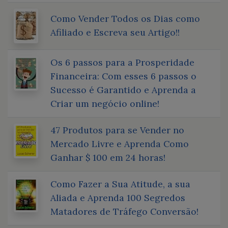
Como Vender Todos os Dias como
Afiliado e Escreva seu Artigo!!
Os 6 passos para a Prosperidade
Financeira: Com esses 6 passos o
Sucesso é Garantido e Aprenda a
Criar um negócio online!
47 Produtos para se Vender no
Mercado Livre e Aprenda Como
Ganhar $ 100 em 24 horas!
Como Fazer a Sua Atitude, a sua
Aliada e Aprenda 100 Segredos
Matadores de Tráfego Conversão!