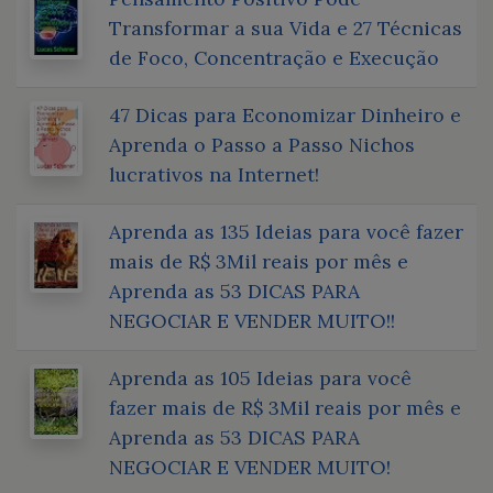
Transformar a sua Vida e 27 Técnicas
de Foco, Concentração e Execução
47 Dicas para Economizar Dinheiro e
Aprenda o Passo a Passo Nichos
lucrativos na Internet!
Aprenda as 135 Ideias para você fazer
mais de R$ 3Mil reais por mês e
Aprenda as 53 DICAS PARA
NEGOCIAR E VENDER MUITO!!
Aprenda as 105 Ideias para você
fazer mais de R$ 3Mil reais por mês e
Aprenda as 53 DICAS PARA
NEGOCIAR E VENDER MUITO!