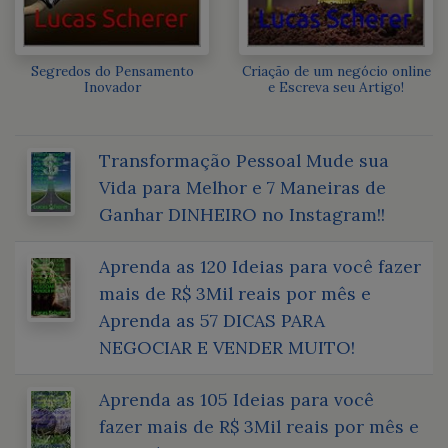
Segredos do Pensamento
Criação de um negócio online
Inovador
e Escreva seu Artigo!
Transformação Pessoal Mude sua
Vida para Melhor e 7 Maneiras de
Ganhar DINHEIRO no Instagram!!
Aprenda as 120 Ideias para você fazer
mais de R$ 3Mil reais por mês e
Aprenda as 57 DICAS PARA
NEGOCIAR E VENDER MUITO!
Aprenda as 105 Ideias para você
fazer mais de R$ 3Mil reais por mês e