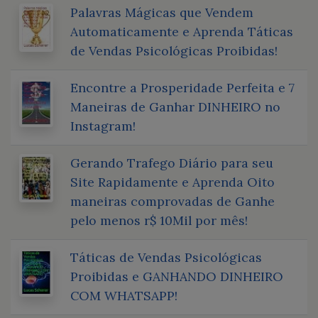
Palavras Mágicas que Vendem
Automaticamente e Aprenda Táticas
de Vendas Psicológicas Proibidas!
Encontre a Prosperidade Perfeita e 7
Maneiras de Ganhar DINHEIRO no
Instagram!
Gerando Trafego Diário para seu
Site Rapidamente e Aprenda Oito
maneiras comprovadas de Ganhe
pelo menos r$ 10Mil por mês!
Táticas de Vendas Psicológicas
Proibidas e GANHANDO DINHEIRO
COM WHATSAPP!