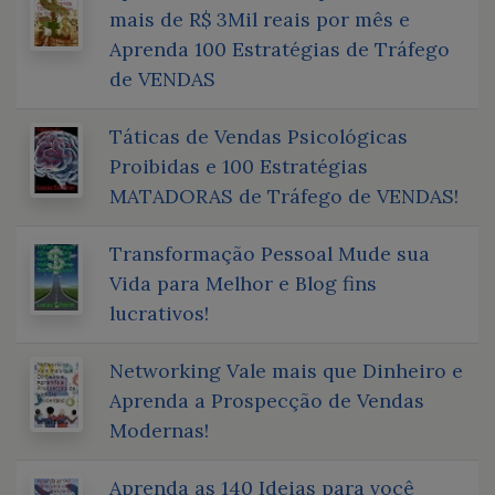
mais de R$ 3Mil reais por mês e
Aprenda 100 Estratégias de Tráfego
de VENDAS
Táticas de Vendas Psicológicas
Proibidas e 100 Estratégias
MATADORAS de Tráfego de VENDAS!
Transformação Pessoal Mude sua
Vida para Melhor e Blog fins
lucrativos!
Networking Vale mais que Dinheiro e
Aprenda a Prospecção de Vendas
Modernas!
Aprenda as 140 Ideias para você