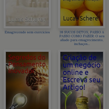
Emagrecendo sem exercicios
38 SUCOS DETOX, PASSO A
PASSO COMO FAZER: O seu
aliado para emagrecimento,
inchaços...