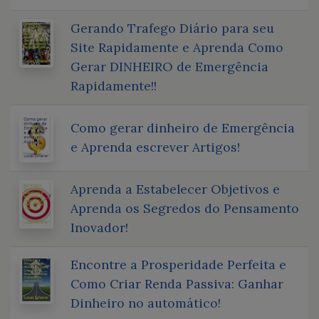
Gerando Trafego Diário para seu
Site Rapidamente e Aprenda Como
Gerar DINHEIRO de Emergência
Rapidamente!!
Como gerar dinheiro de Emergência
e Aprenda escrever Artigos!
Aprenda a Estabelecer Objetivos e
Aprenda os Segredos do Pensamento
Inovador!
Encontre a Prosperidade Perfeita e
Como Criar Renda Passiva: Ganhar
Dinheiro no automático!