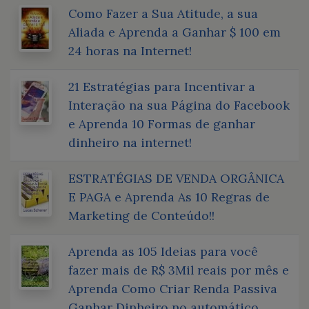
Como Fazer a Sua Atitude, a sua
Aliada e Aprenda a Ganhar $ 100 em
24 horas na Internet!
21 Estratégias para Incentivar a
Interação na sua Página do Facebook
e Aprenda 10 Formas de ganhar
dinheiro na internet!
ESTRATÉGIAS DE VENDA ORGÂNICA
E PAGA e Aprenda As 10 Regras de
Marketing de Conteúdo!!
Aprenda as 105 Ideias para você
fazer mais de R$ 3Mil reais por mês e
Aprenda Como Criar Renda Passiva
Ganhar Dinheiro no automático