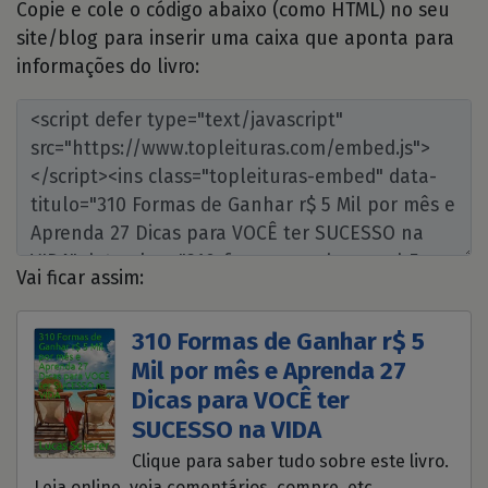
Copie e cole o código abaixo (como HTML) no seu
site/blog para inserir uma caixa que aponta para
informações do livro:
Vai ficar assim:
310 Formas de Ganhar r$ 5
Mil por mês e Aprenda 27
Dicas para VOCÊ ter
SUCESSO na VIDA
Clique para saber tudo sobre este livro.
Leia online, veja comentários, compre, etc.