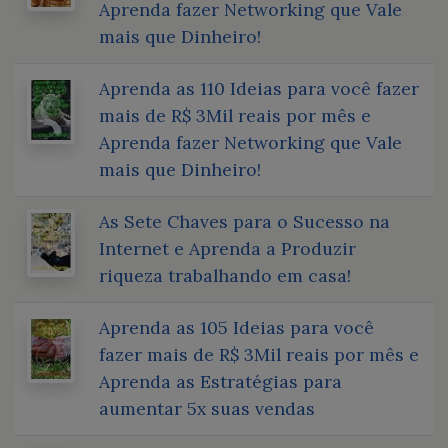
Aprenda fazer Networking que Vale
mais que Dinheiro!
Aprenda as 110 Ideias para você fazer
mais de R$ 3Mil reais por mês e
Aprenda fazer Networking que Vale
mais que Dinheiro!
As Sete Chaves para o Sucesso na
Internet e Aprenda a Produzir
riqueza trabalhando em casa!
Aprenda as 105 Ideias para você
fazer mais de R$ 3Mil reais por mês e
Aprenda as Estratégias para
aumentar 5x suas vendas