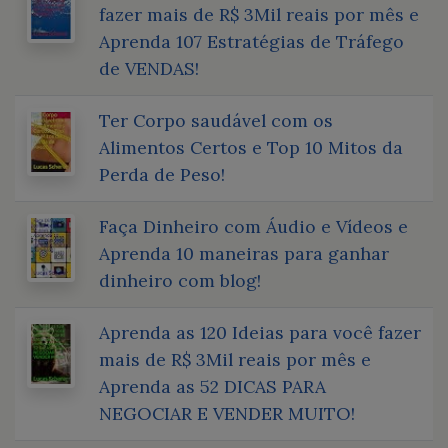
fazer mais de R$ 3Mil reais por mês e
Aprenda 107 Estratégias de Tráfego
de VENDAS!
Ter Corpo saudável com os
Alimentos Certos e Top 10 Mitos da
Perda de Peso!
Faça Dinheiro com Áudio e Vídeos e
Aprenda 10 maneiras para ganhar
dinheiro com blog!
Aprenda as 120 Ideias para você fazer
mais de R$ 3Mil reais por mês e
Aprenda as 52 DICAS PARA
NEGOCIAR E VENDER MUITO!