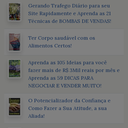
Gerando Trafego Diário para seu
Site Rapidamente e Aprenda as 21
Técnicas de BOMBAS DE VENDAS!
Ter Corpo saudável com os
Alimentos Certos!
Aprenda as 105 Ideias para você
fazer mais de R$ 3Mil reais por mês e
Aprenda as 59 DICAS PARA
NEGOCIAR E VENDER MUITO!
O Potencializador da Confiança e
Como Fazer a Sua Atitude, a sua
Aliada!