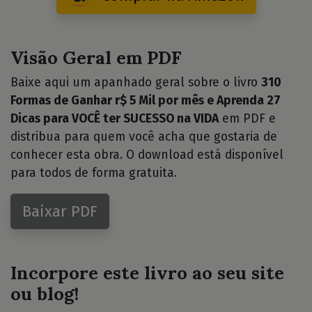
Visão Geral em PDF
Baixe aqui um apanhado geral sobre o livro
310
Formas de Ganhar r$ 5 Mil por mês e Aprenda 27
Dicas para VOCÊ ter SUCESSO na VIDA
em PDF e
distribua para quem você acha que gostaria de
conhecer esta obra. O download está disponível
para todos de forma gratuita.
Baixar PDF
Incorpore este livro ao seu site
ou blog!