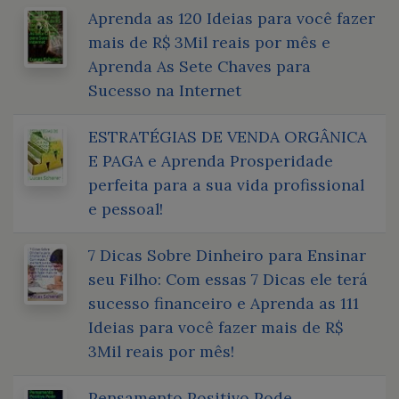
Aprenda as 120 Ideias para você fazer
mais de R$ 3Mil reais por mês e
Aprenda As Sete Chaves para
Sucesso na Internet
ESTRATÉGIAS DE VENDA ORGÂNICA
E PAGA e Aprenda Prosperidade
perfeita para a sua vida profissional
e pessoal!
7 Dicas Sobre Dinheiro para Ensinar
seu Filho: Com essas 7 Dicas ele terá
sucesso financeiro e Aprenda as 111
Ideias para você fazer mais de R$
3Mil reais por mês!
Pensamento Positivo Pode