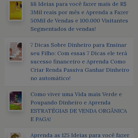
88 Ideias para você fazer mais de R$
3Mil reais por mês e Aprenda a Fazer
50Mil de Vendas e 100.000 Visitantes
Segmentados de vendas!
7 Dicas Sobre Dinheiro para Ensinar
seu Filho: Com essas 7 Dicas ele terá
sucesso financeiro e Aprenda Como
Criar Renda Passiva Ganhar Dinheiro
no automático!
Como viver uma Vida mais Verde e
Poupando Dinheiro e Aprenda
ESTRATÉGIAS DE VENDA ORGÂNICA
E PAGA!
Aprenda as 125 Ideias para você fazer