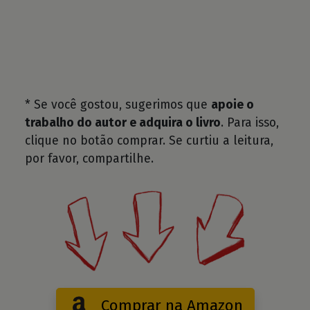
* Se você gostou, sugerimos que
apoie o
trabalho do autor e adquira o livro
. Para isso,
clique no botão comprar. Se curtiu a leitura,
por favor, compartilhe.
Comprar na Amazon