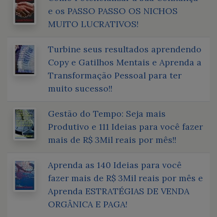
e os PASSO PASSO OS NICHOS
MUITO LUCRATIVOS!
Turbine seus resultados aprendendo
Copy e Gatilhos Mentais e Aprenda a
Transformação Pessoal para ter
muito sucesso!!
Gestão do Tempo: Seja mais
Produtivo e 111 Ideias para você fazer
mais de R$ 3Mil reais por mês!!
Aprenda as 140 Ideias para você
fazer mais de R$ 3Mil reais por mês e
Aprenda ESTRATÉGIAS DE VENDA
ORGÂNICA E PAGA!