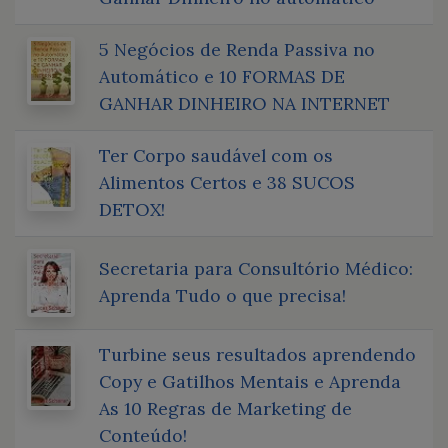
5 Negócios de Renda Passiva no
Automático e 10 FORMAS DE
GANHAR DINHEIRO NA INTERNET
Ter Corpo saudável com os
Alimentos Certos e 38 SUCOS
DETOX!
Secretaria para Consultório Médico:
Aprenda Tudo o que precisa!
Turbine seus resultados aprendendo
Copy e Gatilhos Mentais e Aprenda
As 10 Regras de Marketing de
Conteúdo!