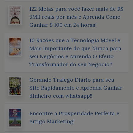
122 Ideias para você fazer mais de R$
3Mil reais por mês e Aprenda Como
Ganhar $ 100 em 24 horas!
10 Razões que a Tecnologia Móvel é
Mais Importante do que Nunca para
seu Negócios e Aprenda O Efeito
Transformador do seu Negócio!!
Gerando Trafego Diário para seu
Site Rapidamente e Aprenda Ganhar
dinheiro com whatsapp!!
Encontre a Prosperidade Perfeita e
Artigo Marketing!