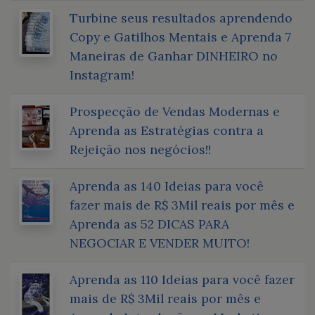
Turbine seus resultados aprendendo
Copy e Gatilhos Mentais e Aprenda 7
Maneiras de Ganhar DINHEIRO no
Instagram!
Prospecção de Vendas Modernas e
Aprenda as Estratégias contra a
Rejeição nos negócios!!
Aprenda as 140 Ideias para você
fazer mais de R$ 3Mil reais por mês e
Aprenda as 52 DICAS PARA
NEGOCIAR E VENDER MUITO!
Aprenda as 110 Ideias para você fazer
mais de R$ 3Mil reais por mês e