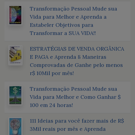
Transformação Pessoal Mude sua
Vida para Melhor e Aprenda a
Estabeler Objetivos para
Transformar a SUA VIDA!!
ESTRATÉGIAS DE VENDA ORGÂNICA
E PAGA e Aprenda 8 Maneiras
Comprovadas de Ganhe pelo menos
r$ 10Mil por mês!
Transformação Pessoal Mude sua
Vida para Melhor e Como Ganhar $
100 em 24 horas!
111 Ideias para você fazer mais de R$
3Mil reais por mês e Aprenda