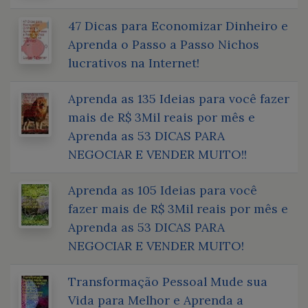
47 Dicas para Economizar Dinheiro e
Aprenda o Passo a Passo Nichos
lucrativos na Internet!
Aprenda as 135 Ideias para você fazer
mais de R$ 3Mil reais por mês e
Aprenda as 53 DICAS PARA
NEGOCIAR E VENDER MUITO!!
Aprenda as 105 Ideias para você
fazer mais de R$ 3Mil reais por mês e
Aprenda as 53 DICAS PARA
NEGOCIAR E VENDER MUITO!
Transformação Pessoal Mude sua
Vida para Melhor e Aprenda a