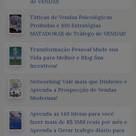
de VENDAS
Táticas de Vendas Psicológicas
Proibidas e 100 Estratégias
MATADORAS de Tráfego de VENDAS!
Transformação Pessoal Mude sua
Vida para Melhor e Blog fins
lucrativos!
Networking Vale mais que Dinheiro e
Aprenda a Prospecção de Vendas
Modernas!
Aprenda as 140 Ideias para você
fazer mais de R$ 3Mil reais por mês e
Aprenda a Gerar trafego diário para