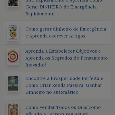
Gerar DINHEIRO de Emergência
Rapidamente!!
Como gerar dinheiro de Emergência
e Aprenda escrever Artigos!
Aprenda a Estabelecer Objetivos e
Aprenda os Segredos do Pensamento
Inovador!
Encontre a Prosperidade Perfeita e
Como Criar Renda Passiva: Ganhar
Dinheiro no automático!
Como Vender Todos os Dias como
Afiliado e Escreva seu Artigo!!