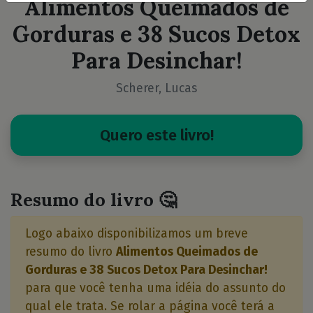
Alimentos Queimados de
Gorduras e 38 Sucos Detox
Para Desinchar!
Scherer, Lucas
Quero este livro!
Resumo do livro 🤔
Logo abaixo disponibilizamos um breve
resumo do livro
Alimentos Queimados de
Gorduras e 38 Sucos Detox Para Desinchar!
para que você tenha uma idéia do assunto do
qual ele trata. Se rolar a página você terá a