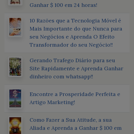
Ganhar $ 100 em 24 horas!
10 Razões que a Tecnologia Móvel é
Mais Importante do que Nunca para
seu Negócios e Aprenda O Efeito
Transformador do seu Negócio!!
Gerando Trafego Diário para seu
Site Rapidamente e Aprenda Ganhar
dinheiro com whatsapp!!
Encontre a Prosperidade Perfeita e
Artigo Marketing!
Como Fazer a Sua Atitude, a sua
Aliada e Aprenda a Ganhar $ 100 em