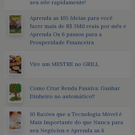
seu site rapidamente!
Aprenda as 105 Ideias para você
fazer mais de R$ 3Mil reais por mês e
Aprenda Os 6 passos para a
Prosperidade Financeira
Vire um MESTRE no GRILL
Como Criar Renda Passiva: Ganhar
Dinheiro no automático!!
10 Razões que a Tecnologia Móvel é
Mais Importante do que Nunca para
seu Negócios e Aprenda as 8