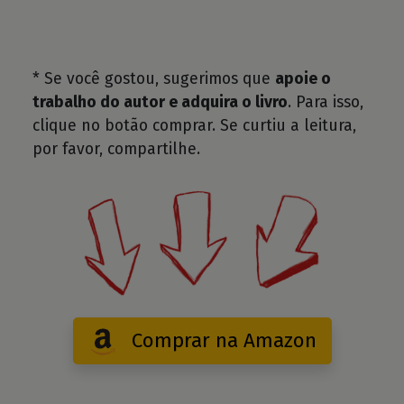
* Se você gostou, sugerimos que
apoie o
trabalho do autor e adquira o livro
. Para isso,
clique no botão comprar. Se curtiu a leitura,
por favor, compartilhe.
Comprar na Amazon