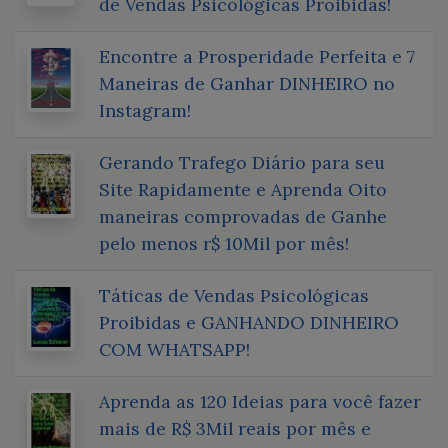
de Vendas Psicológicas Proibidas!
Encontre a Prosperidade Perfeita e 7
Maneiras de Ganhar DINHEIRO no
Instagram!
Gerando Trafego Diário para seu
Site Rapidamente e Aprenda Oito
maneiras comprovadas de Ganhe
pelo menos r$ 10Mil por mês!
Táticas de Vendas Psicológicas
Proibidas e GANHANDO DINHEIRO
COM WHATSAPP!
Aprenda as 120 Ideias para você fazer
mais de R$ 3Mil reais por mês e