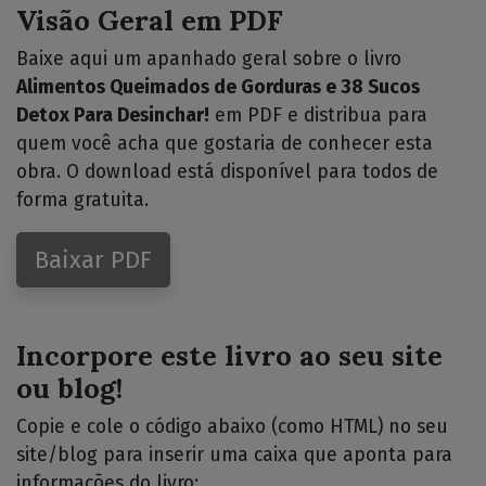
Visão Geral em PDF
Baixe aqui um apanhado geral sobre o livro
Alimentos Queimados de Gorduras e 38 Sucos
Detox Para Desinchar!
em PDF e distribua para
quem você acha que gostaria de conhecer esta
obra. O download está disponível para todos de
forma gratuita.
Baixar PDF
Incorpore este livro ao seu site
ou blog!
Copie e cole o código abaixo (como HTML) no seu
site/blog para inserir uma caixa que aponta para
informações do livro: