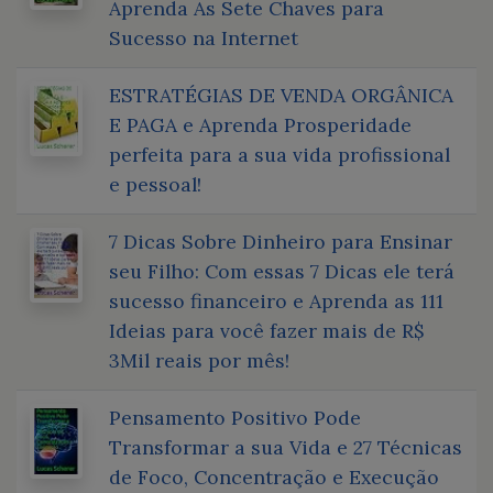
Aprenda As Sete Chaves para
Sucesso na Internet
ESTRATÉGIAS DE VENDA ORGÂNICA
E PAGA e Aprenda Prosperidade
perfeita para a sua vida profissional
e pessoal!
7 Dicas Sobre Dinheiro para Ensinar
seu Filho: Com essas 7 Dicas ele terá
sucesso financeiro e Aprenda as 111
Ideias para você fazer mais de R$
3Mil reais por mês!
Pensamento Positivo Pode
Transformar a sua Vida e 27 Técnicas
de Foco, Concentração e Execução