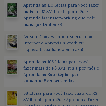
Aprenda as 110 Ideias para você fazer
mais de R$ 3Mil reais por mês e
Aprenda fazer Networking que Vale
mais que Dinheiro!
As Sete Chaves para o Sucesso na
Internet e Aprenda a Produzir
riqueza trabalhando em casa!
Aprenda as 105 Ideias para você
fazer mais de R$ 3Mil reais por mês e
Aprenda as Estratégias para
aumentar 5x suas vendas
88 Ideias para você fazer mais de R$
3Mil reais por mês e Aprenda a Fazer
50Mil de Vendas e 100.000 Visitantes