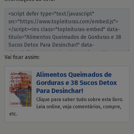
Vai ficar assim:
Alimentos Queimados de
Gorduras e 38 Sucos Detox
Para Desinchar!
Clique para saber tudo sobre este livro.
Leia online, veja comentários, compre,
etc.