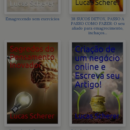
Emagrecendo sem exercicios
38 SUCOS DETOX, PASSO A
PASSO COMO FAZER: O seu
aliado para emagrecimento,
inchaços...