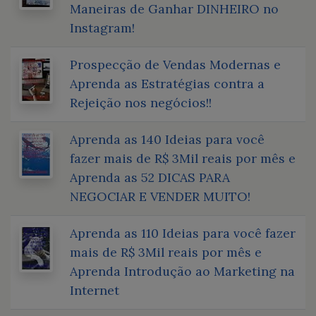
Maneiras de Ganhar DINHEIRO no
Instagram!
Prospecção de Vendas Modernas e
Aprenda as Estratégias contra a
Rejeição nos negócios!!
Aprenda as 140 Ideias para você
fazer mais de R$ 3Mil reais por mês e
Aprenda as 52 DICAS PARA
NEGOCIAR E VENDER MUITO!
Aprenda as 110 Ideias para você fazer
mais de R$ 3Mil reais por mês e
Aprenda Introdução ao Marketing na
Internet