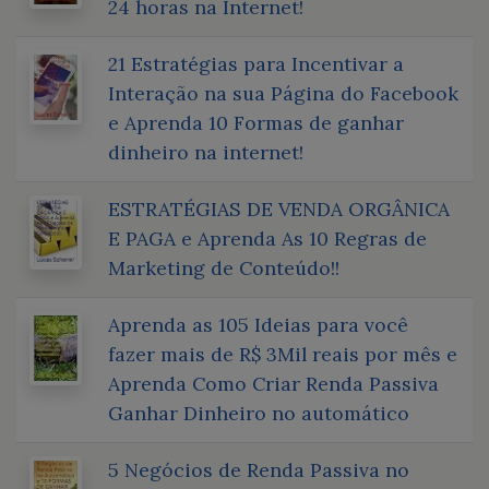
24 horas na Internet!
21 Estratégias para Incentivar a
Interação na sua Página do Facebook
e Aprenda 10 Formas de ganhar
dinheiro na internet!
ESTRATÉGIAS DE VENDA ORGÂNICA
E PAGA e Aprenda As 10 Regras de
Marketing de Conteúdo!!
Aprenda as 105 Ideias para você
fazer mais de R$ 3Mil reais por mês e
Aprenda Como Criar Renda Passiva
Ganhar Dinheiro no automático
5 Negócios de Renda Passiva no