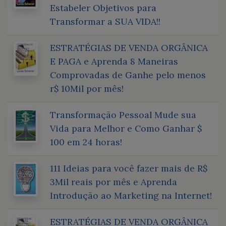
Estabeler Objetivos para
Transformar a SUA VIDA!!
ESTRATÉGIAS DE VENDA ORGÂNICA
E PAGA e Aprenda 8 Maneiras
Comprovadas de Ganhe pelo menos
r$ 10Mil por mês!
Transformação Pessoal Mude sua
Vida para Melhor e Como Ganhar $
100 em 24 horas!
111 Ideias para você fazer mais de R$
3Mil reais por mês e Aprenda
Introdução ao Marketing na Internet!
ESTRATÉGIAS DE VENDA ORGÂNICA