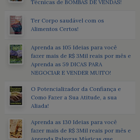
Técnicas de BOMBAS DE VENDAS!
Ter Corpo saudável com os
Alimentos Certos!
Aprenda as 105 Ideias para você
fazer mais de R$ 3Mil reais por mês e
Aprenda as 59 DICAS PARA
NEGOCIAR E VENDER MUITO!
O Potencializador da Confiança e
Como Fazer a Sua Atitude, a sua
Aliada!
Aprenda as 130 Ideias para você
fazer mais de R$ 3Mil reais por mês e
Aprenda Palavras Mágicas que