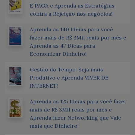
E PAGA e Aprenda as Estratégias
contra a Rejeição nos negócios!!
Aprenda as 140 Ideias para você
fazer mais de R$ 3Mil reais por mês e
Aprenda as 47 Dicas para
Economizar Dinheiro!
Gestão do Tempo: Seja mais
Produtivo e Aprenda VIVER DE
INTERNET!
Aprenda as 125 Ideias para você fazer
mais de R$ 3Mil reais por mês e
Aprenda fazer Networking que Vale
mais que Dinheiro!