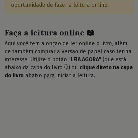
oportunidade de fazer a leitura online.
Faça a leitura online 📖
Aqui você tem a opção de ler online o livro, além
de também comprar a versão de papel caso tenha
interesse. Utilize o botão "
LEIA AGORA
" (que está
abaixo da capa do livro 👇) ou
clique direto na capa
do livro
abaixo para iniciar a leitura.