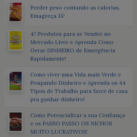
Perder peso contando as calorias,
Emagreça JÁ!
47 Produtos para se Vender no
Mercado Livre e Aprenda Como
Gerar DINHEIRO de Emergência
Rapidamente!
Como viver uma Vida mais Verde e
Poupando Dinheiro e Aprenda os 44
Tipos de Trabalho para fazer de casa
pra ganhar dinheiro!
Como Potencializar a sua Confiança
e os PASSO PASSO OS NICHOS
MUITO LUCRATIVOS!