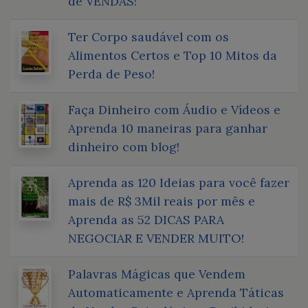
de VENDAS!
Ter Corpo saudável com os
Alimentos Certos e Top 10 Mitos da
Perda de Peso!
Faça Dinheiro com Áudio e Vídeos e
Aprenda 10 maneiras para ganhar
dinheiro com blog!
Aprenda as 120 Ideias para você fazer
mais de R$ 3Mil reais por mês e
Aprenda as 52 DICAS PARA
NEGOCIAR E VENDER MUITO!
Palavras Mágicas que Vendem
Automaticamente e Aprenda Táticas