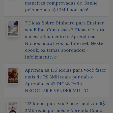
maneiras comprovadas de Ganhe
pelo menos r$ 10Mil por mês!
7 Dicas Sobre Dinheiro para Ensinar
seu Filho: Com essas 7 Dicas ele terá
sucesso financeiro e Aprenda os
Nichos lucrativos na Internet! Neste
ebook, os temas abordados: -
Infelizmente, c
Aprenda as 135 Ideias para você fazer
mais de R$ 3Mil reais por mês e
Aprenda as 47 DICAS PARA
NEGOCIAR E VENDER MUITO!
122 Ideias para você fazer mais de R$
3Mil reais por mês e Aprenda Como