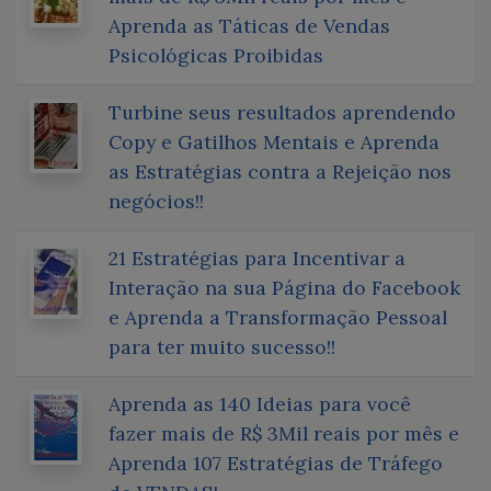
Aprenda as Táticas de Vendas
Psicológicas Proibidas
Turbine seus resultados aprendendo
Copy e Gatilhos Mentais e Aprenda
as Estratégias contra a Rejeição nos
negócios!!
21 Estratégias para Incentivar a
Interação na sua Página do Facebook
e Aprenda a Transformação Pessoal
para ter muito sucesso!!
Aprenda as 140 Ideias para você
fazer mais de R$ 3Mil reais por mês e
Aprenda 107 Estratégias de Tráfego