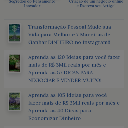
Segredos do Pensamento
Criação de um negócio online
Inovador
e Escreva seu Artigo!
Transformação Pessoal Mude sua
Vida para Melhor e 7 Maneiras de
Ganhar DINHEIRO no Instagram!!
Aprenda as 120 Ideias para você fazer
mais de R$ 3Mil reais por mês e
Aprenda as 57 DICAS PARA
NEGOCIAR E VENDER MUITO!
Aprenda as 105 Ideias para você
fazer mais de R$ 3Mil reais por mês e
Aprenda as 40 Dicas para
Economizar Dinheiro