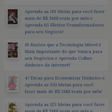
Aprenda as 110 Ideias para você fazer
mais de R$ 3Mil reais por mês e
Aprenda 65 Efeitos Transformadores
para seu Negócio!
10 Razões que a Tecnologia Móvel é
Mais Importante do que Nunca para
seu Negócios e Aprenda Colher
dinheiro da internet!!
47 Dicas para Economizar Dinheiro e
Aprenda as 150 Ideias para você
fazer mais de R$ 3Mil reais por mês!
Aprenda as 125 Ideias para você fazer
mais de R$ 3Mil reais por mês e