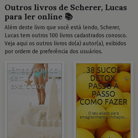
Outros livros de Scherer, Lucas
para ler online 📚
Além deste livro que você está lendo, Scherer,
Lucas tem outros 100 livros cadastrados conosco.
Veja aqui os outros livros do(a) autor(a), exibidos
por ordem de preferência dos usuários.