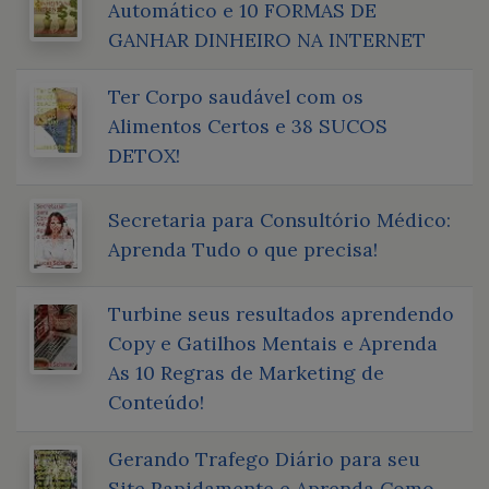
Automático e 10 FORMAS DE
GANHAR DINHEIRO NA INTERNET
Ter Corpo saudável com os
Alimentos Certos e 38 SUCOS
DETOX!
Secretaria para Consultório Médico:
Aprenda Tudo o que precisa!
Turbine seus resultados aprendendo
Copy e Gatilhos Mentais e Aprenda
As 10 Regras de Marketing de
Conteúdo!
Gerando Trafego Diário para seu
Site Rapidamente e Aprenda Como