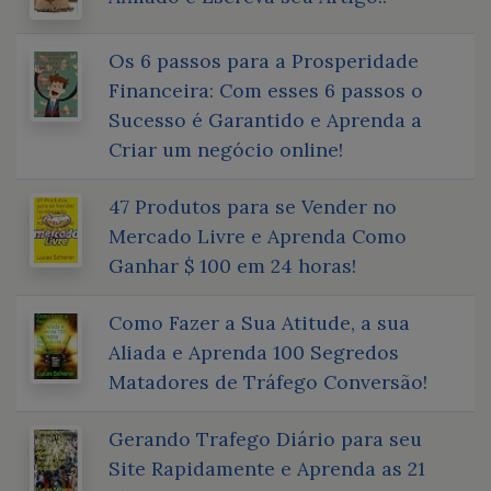
Os 6 passos para a Prosperidade
Financeira: Com esses 6 passos o
Sucesso é Garantido e Aprenda a
Criar um negócio online!
47 Produtos para se Vender no
Mercado Livre e Aprenda Como
Ganhar $ 100 em 24 horas!
Como Fazer a Sua Atitude, a sua
Aliada e Aprenda 100 Segredos
Matadores de Tráfego Conversão!
Gerando Trafego Diário para seu
Site Rapidamente e Aprenda as 21