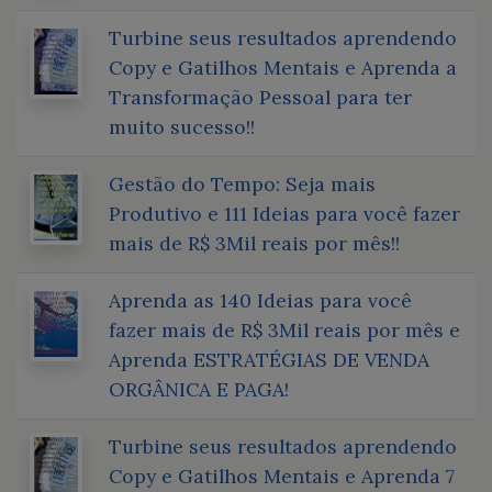
Turbine seus resultados aprendendo
Copy e Gatilhos Mentais e Aprenda a
Transformação Pessoal para ter
muito sucesso!!
Gestão do Tempo: Seja mais
Produtivo e 111 Ideias para você fazer
mais de R$ 3Mil reais por mês!!
Aprenda as 140 Ideias para você
fazer mais de R$ 3Mil reais por mês e
Aprenda ESTRATÉGIAS DE VENDA
ORGÂNICA E PAGA!
Turbine seus resultados aprendendo
Copy e Gatilhos Mentais e Aprenda 7