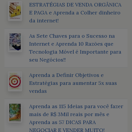
ESTRATÉGIAS DE VENDA ORGÂNICA
E PAGA e Aprenda a Colher dinheiro
da internet!
As Sete Chaves para o Sucesso na
Internet e Aprenda 10 Razões que
Tecnologia Móvel é Importante para
seu Negócios!!
Aprenda a Definir Objetivos e
Estratégias para aumentar 5x suas
vendas
Aprenda as 115 Ideias para você fazer
mais de R$ 3Mil reais por mês e
Aprenda as 57 DICAS PARA
NEGOCIAR E VENDER MUITO!