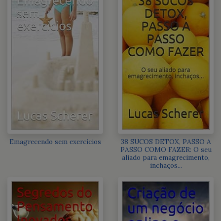
Emagrecendo sem exercicios
38 SUCOS DETOX, PASSO A
PASSO COMO FAZER: O seu
aliado para emagrecimento,
inchaços...