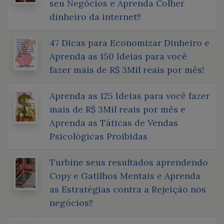
seu Negócios e Aprenda Colher
dinheiro da internet!!
47 Dicas para Economizar Dinheiro e
Aprenda as 150 Ideias para você
fazer mais de R$ 3Mil reais por mês!
Aprenda as 125 Ideias para você fazer
mais de R$ 3Mil reais por mês e
Aprenda as Táticas de Vendas
Psicológicas Proibidas
Turbine seus resultados aprendendo
Copy e Gatilhos Mentais e Aprenda
as Estratégias contra a Rejeição nos
negócios!!