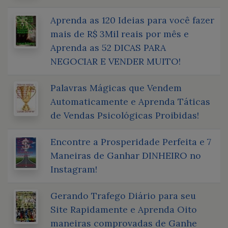
Aprenda as 120 Ideias para você fazer
mais de R$ 3Mil reais por mês e
Aprenda as 52 DICAS PARA
NEGOCIAR E VENDER MUITO!
Palavras Mágicas que Vendem
Automaticamente e Aprenda Táticas
de Vendas Psicológicas Proibidas!
Encontre a Prosperidade Perfeita e 7
Maneiras de Ganhar DINHEIRO no
Instagram!
Gerando Trafego Diário para seu
Site Rapidamente e Aprenda Oito
maneiras comprovadas de Ganhe