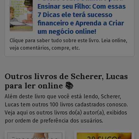
Ensinar seu Filho: Com essas
7 Dicas ele terá sucesso
financeiro e Aprenda a Criar
um negócio online!
Clique para saber tudo sobre este livro. Leia online,
veja comentários, compre, etc.
Outros livros de Scherer, Lucas
para ler online 📚
Além deste livro que você está lendo, Scherer,
Lucas tem outros 100 livros cadastrados conosco.
Veja aqui os outros livros do(a) autor(a), exibidos
por ordem de preferência dos usuários.