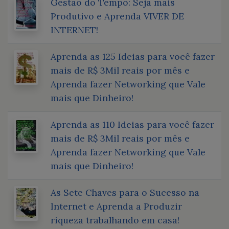
Gestão do Tempo: Seja mais
Produtivo e Aprenda VIVER DE
INTERNET!
Aprenda as 125 Ideias para você fazer
mais de R$ 3Mil reais por mês e
Aprenda fazer Networking que Vale
mais que Dinheiro!
Aprenda as 110 Ideias para você fazer
mais de R$ 3Mil reais por mês e
Aprenda fazer Networking que Vale
mais que Dinheiro!
As Sete Chaves para o Sucesso na
Internet e Aprenda a Produzir
riqueza trabalhando em casa!