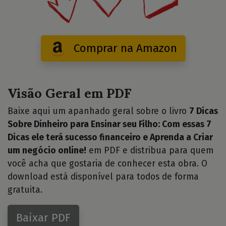
Comprar na Amazon
Visão Geral em PDF
Baixe aqui um apanhado geral sobre o livro
7 Dicas
Sobre Dinheiro para Ensinar seu Filho: Com essas 7
Dicas ele terá sucesso financeiro e Aprenda a Criar
um negócio online!
em PDF e distribua para quem
você acha que gostaria de conhecer esta obra. O
download está disponível para todos de forma
gratuita.
Baixar PDF