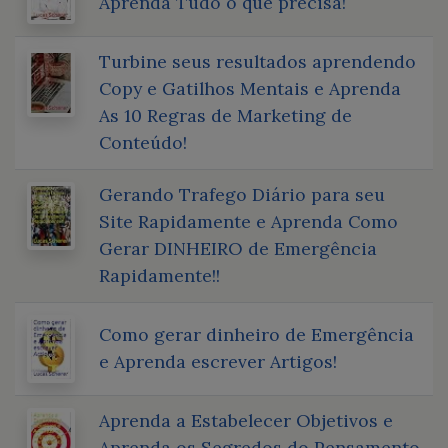
Aprenda Tudo o que precisa!
Turbine seus resultados aprendendo
Copy e Gatilhos Mentais e Aprenda
As 10 Regras de Marketing de
Conteúdo!
Gerando Trafego Diário para seu
Site Rapidamente e Aprenda Como
Gerar DINHEIRO de Emergência
Rapidamente!!
Como gerar dinheiro de Emergência
e Aprenda escrever Artigos!
Aprenda a Estabelecer Objetivos e
Aprenda os Segredos do Pensamento