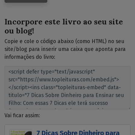
Incorpore este livro ao seu site
ou blog!
Copie e cole o código abaixo (como HTML) no seu
site/blog para inserir uma caixa que aponta para
informações do livro:
Vai ficar assim:
7 Dicas Sobre Dinheiro para