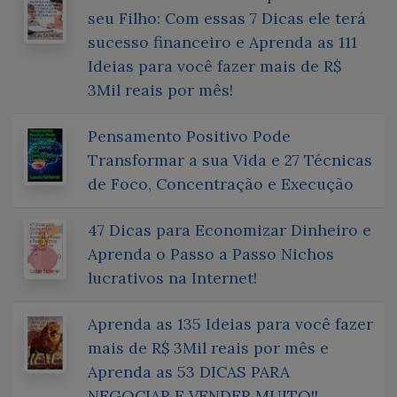
seu Filho: Com essas 7 Dicas ele terá
sucesso financeiro e Aprenda as 111
Ideias para você fazer mais de R$
3Mil reais por mês!
Pensamento Positivo Pode
Transformar a sua Vida e 27 Técnicas
de Foco, Concentração e Execução
47 Dicas para Economizar Dinheiro e
Aprenda o Passo a Passo Nichos
lucrativos na Internet!
Aprenda as 135 Ideias para você fazer
mais de R$ 3Mil reais por mês e
Aprenda as 53 DICAS PARA
NEGOCIAR E VENDER MUITO!!