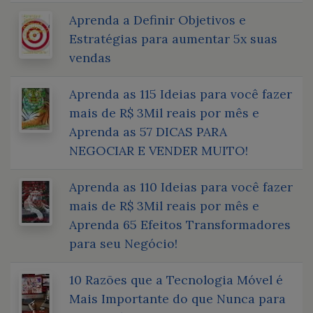
Aprenda a Definir Objetivos e
Estratégias para aumentar 5x suas
vendas
Aprenda as 115 Ideias para você fazer
mais de R$ 3Mil reais por mês e
Aprenda as 57 DICAS PARA
NEGOCIAR E VENDER MUITO!
Aprenda as 110 Ideias para você fazer
mais de R$ 3Mil reais por mês e
Aprenda 65 Efeitos Transformadores
para seu Negócio!
10 Razões que a Tecnologia Móvel é
Mais Importante do que Nunca para