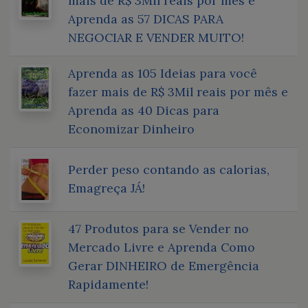
mais de R$ 3Mil reais por mês e
Aprenda as 57 DICAS PARA
NEGOCIAR E VENDER MUITO!
Aprenda as 105 Ideias para você
fazer mais de R$ 3Mil reais por mês e
Aprenda as 40 Dicas para
Economizar Dinheiro
Perder peso contando as calorias,
Emagreça JÁ!
47 Produtos para se Vender no
Mercado Livre e Aprenda Como
Gerar DINHEIRO de Emergência
Rapidamente!