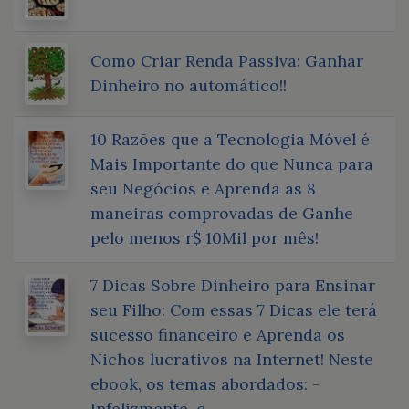
Como Criar Renda Passiva: Ganhar
Dinheiro no automático!!
10 Razões que a Tecnologia Móvel é
Mais Importante do que Nunca para
seu Negócios e Aprenda as 8
maneiras comprovadas de Ganhe
pelo menos r$ 10Mil por mês!
7 Dicas Sobre Dinheiro para Ensinar
seu Filho: Com essas 7 Dicas ele terá
sucesso financeiro e Aprenda os
Nichos lucrativos na Internet! Neste
ebook, os temas abordados: -
Infelizmente, c