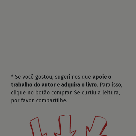
* Se você gostou, sugerimos que
apoie o
trabalho do autor e adquira o livro
. Para isso,
clique no botão comprar. Se curtiu a leitura,
por favor, compartilhe.