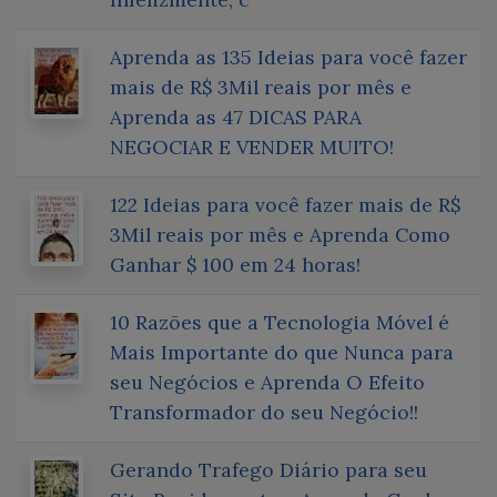
Aprenda as 135 Ideias para você fazer
mais de R$ 3Mil reais por mês e
Aprenda as 47 DICAS PARA
NEGOCIAR E VENDER MUITO!
122 Ideias para você fazer mais de R$
3Mil reais por mês e Aprenda Como
Ganhar $ 100 em 24 horas!
10 Razões que a Tecnologia Móvel é
Mais Importante do que Nunca para
seu Negócios e Aprenda O Efeito
Transformador do seu Negócio!!
Gerando Trafego Diário para seu