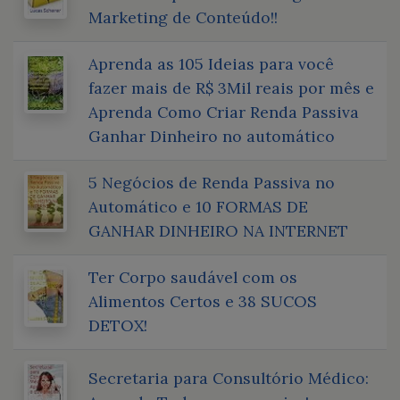
Marketing de Conteúdo!!
Aprenda as 105 Ideias para você
fazer mais de R$ 3Mil reais por mês e
Aprenda Como Criar Renda Passiva
Ganhar Dinheiro no automático
5 Negócios de Renda Passiva no
Automático e 10 FORMAS DE
GANHAR DINHEIRO NA INTERNET
Ter Corpo saudável com os
Alimentos Certos e 38 SUCOS
DETOX!
Secretaria para Consultório Médico: