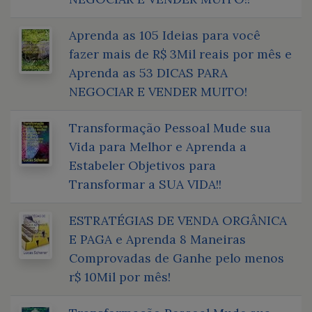
Aprenda as 105 Ideias para você
fazer mais de R$ 3Mil reais por mês e
Aprenda as 53 DICAS PARA
NEGOCIAR E VENDER MUITO!
Transformação Pessoal Mude sua
Vida para Melhor e Aprenda a
Estabeler Objetivos para
Transformar a SUA VIDA!!
ESTRATÉGIAS DE VENDA ORGÂNICA
E PAGA e Aprenda 8 Maneiras
Comprovadas de Ganhe pelo menos
r$ 10Mil por mês!