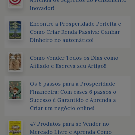
Inovador!
Encontre a Prosperidade Perfeita e
Como Criar Renda Passiva: Ganhar
Dinheiro no automático!
Como Vender Todos os Dias como
Afiliado e Escreva seu Artigo!!
Os 6 passos para a Prosperidade
Financeira: Com esses 6 passos o
Sucesso é Garantido e Aprenda a
Criar um negócio online!
47 Produtos para se Vender no
Mercado Livre e Aprenda Como