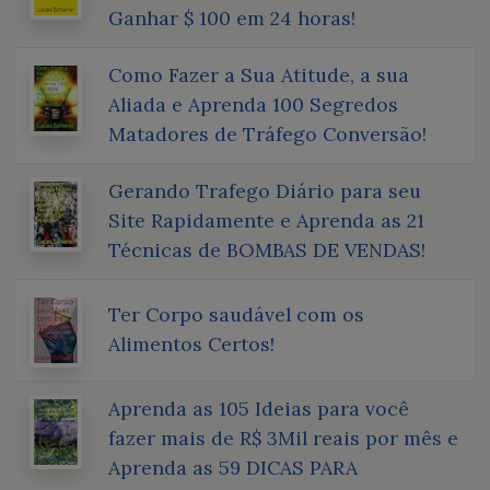
Ganhar $ 100 em 24 horas!
Como Fazer a Sua Atitude, a sua
Aliada e Aprenda 100 Segredos
Matadores de Tráfego Conversão!
Gerando Trafego Diário para seu
Site Rapidamente e Aprenda as 21
Técnicas de BOMBAS DE VENDAS!
Ter Corpo saudável com os
Alimentos Certos!
Aprenda as 105 Ideias para você
fazer mais de R$ 3Mil reais por mês e
Aprenda as 59 DICAS PARA