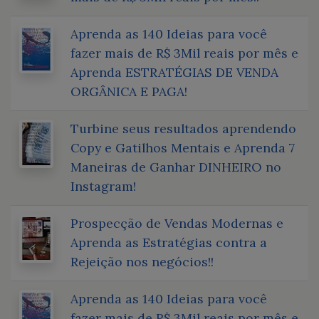
Aprenda as 140 Ideias para você
fazer mais de R$ 3Mil reais por mês e
Aprenda ESTRATÉGIAS DE VENDA
ORGÂNICA E PAGA!
Turbine seus resultados aprendendo
Copy e Gatilhos Mentais e Aprenda 7
Maneiras de Ganhar DINHEIRO no
Instagram!
Prospecção de Vendas Modernas e
Aprenda as Estratégias contra a
Rejeição nos negócios!!
Aprenda as 140 Ideias para você
fazer mais de R$ 3Mil reais por mês e