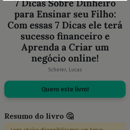
7 Dicas Sobre Dinheiro
para Ensinar seu Filho:
Com essas 7 Dicas ele terá
sucesso financeiro e
Aprenda a Criar um
negócio online!
Scherer, Lucas
Quero este livro!
Resumo do livro 🤔