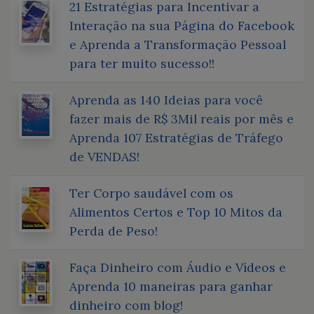
21 Estratégias para Incentivar a
Interação na sua Página do Facebook
e Aprenda a Transformação Pessoal
para ter muito sucesso!!
Aprenda as 140 Ideias para você
fazer mais de R$ 3Mil reais por mês e
Aprenda 107 Estratégias de Tráfego
de VENDAS!
Ter Corpo saudável com os
Alimentos Certos e Top 10 Mitos da
Perda de Peso!
Faça Dinheiro com Áudio e Vídeos e
Aprenda 10 maneiras para ganhar
dinheiro com blog!