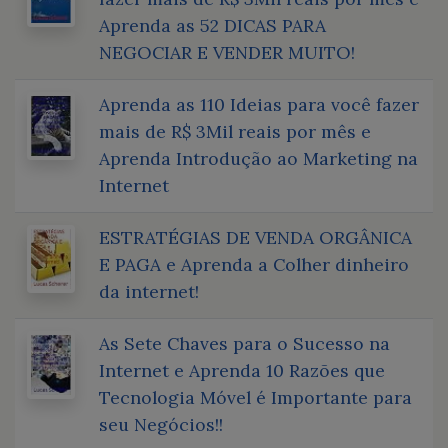
Aprenda as 52 DICAS PARA
NEGOCIAR E VENDER MUITO!
Aprenda as 110 Ideias para você fazer
mais de R$ 3Mil reais por mês e
Aprenda Introdução ao Marketing na
Internet
ESTRATÉGIAS DE VENDA ORGÂNICA
E PAGA e Aprenda a Colher dinheiro
da internet!
As Sete Chaves para o Sucesso na
Internet e Aprenda 10 Razões que
Tecnologia Móvel é Importante para
seu Negócios!!