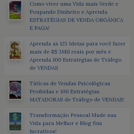
Como viver uma Vida mais Verde e
Poupando Dinheiro e Aprenda
ESTRATÉGIAS DE VENDA ORGÂNICA
E PAGA!
Aprenda as 125 Ideias para você fazer
mais de R$ 3Mil reais por mês e
Aprenda 100 Estratégias de Tráfego
de VENDAS
Táticas de Vendas Psicológicas
Proibidas e 100 Estratégias
MATADORAS de Tráfego de VENDAS!
Transformação Pessoal Mude sua
Vida para Melhor e Blog fins
lucrativos!