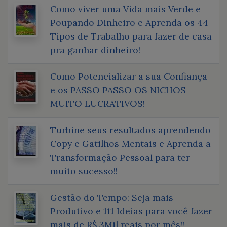
Como viver uma Vida mais Verde e
Poupando Dinheiro e Aprenda os 44
Tipos de Trabalho para fazer de casa
pra ganhar dinheiro!
Como Potencializar a sua Confiança
e os PASSO PASSO OS NICHOS
MUITO LUCRATIVOS!
Turbine seus resultados aprendendo
Copy e Gatilhos Mentais e Aprenda a
Transformação Pessoal para ter
muito sucesso!!
Gestão do Tempo: Seja mais
Produtivo e 111 Ideias para você fazer
mais de R$ 3Mil reais por mês!!