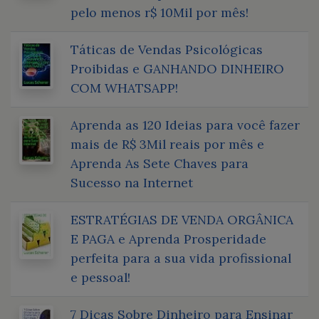
pelo menos r$ 10Mil por mês!
Táticas de Vendas Psicológicas
Proibidas e GANHANDO DINHEIRO
COM WHATSAPP!
Aprenda as 120 Ideias para você fazer
mais de R$ 3Mil reais por mês e
Aprenda As Sete Chaves para
Sucesso na Internet
ESTRATÉGIAS DE VENDA ORGÂNICA
E PAGA e Aprenda Prosperidade
perfeita para a sua vida profissional
e pessoal!
7 Dicas Sobre Dinheiro para Ensinar