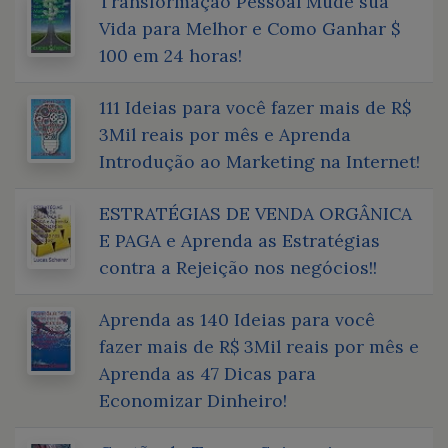
Transformação Pessoal Mude sua
Vida para Melhor e Como Ganhar $
100 em 24 horas!
111 Ideias para você fazer mais de R$
3Mil reais por mês e Aprenda
Introdução ao Marketing na Internet!
ESTRATÉGIAS DE VENDA ORGÂNICA
E PAGA e Aprenda as Estratégias
contra a Rejeição nos negócios!!
Aprenda as 140 Ideias para você
fazer mais de R$ 3Mil reais por mês e
Aprenda as 47 Dicas para
Economizar Dinheiro!