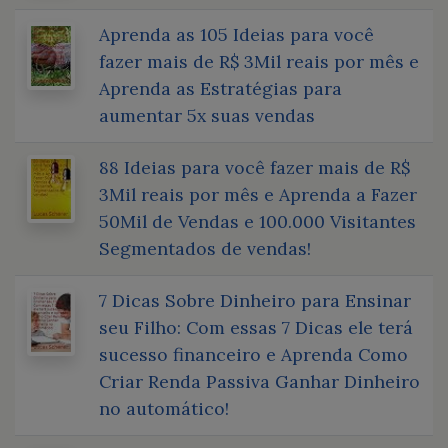
Aprenda as 105 Ideias para você
fazer mais de R$ 3Mil reais por mês e
Aprenda as Estratégias para
aumentar 5x suas vendas
88 Ideias para você fazer mais de R$
3Mil reais por mês e Aprenda a Fazer
50Mil de Vendas e 100.000 Visitantes
Segmentados de vendas!
7 Dicas Sobre Dinheiro para Ensinar
seu Filho: Com essas 7 Dicas ele terá
sucesso financeiro e Aprenda Como
Criar Renda Passiva Ganhar Dinheiro
no automático!