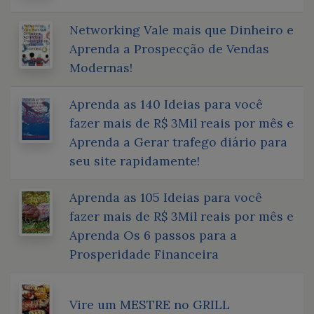
Networking Vale mais que Dinheiro e
Aprenda a Prospecção de Vendas
Modernas!
Aprenda as 140 Ideias para você
fazer mais de R$ 3Mil reais por mês e
Aprenda a Gerar trafego diário para
seu site rapidamente!
Aprenda as 105 Ideias para você
fazer mais de R$ 3Mil reais por mês e
Aprenda Os 6 passos para a
Prosperidade Financeira
Vire um MESTRE no GRILL