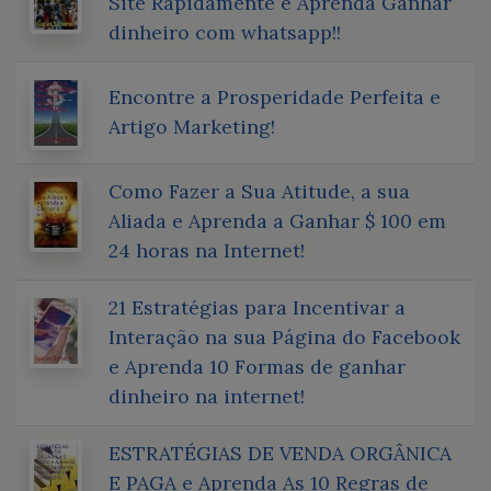
Site Rapidamente e Aprenda Ganhar
dinheiro com whatsapp!!
Encontre a Prosperidade Perfeita e
Artigo Marketing!
Como Fazer a Sua Atitude, a sua
Aliada e Aprenda a Ganhar $ 100 em
24 horas na Internet!
21 Estratégias para Incentivar a
Interação na sua Página do Facebook
e Aprenda 10 Formas de ganhar
dinheiro na internet!
ESTRATÉGIAS DE VENDA ORGÂNICA
E PAGA e Aprenda As 10 Regras de