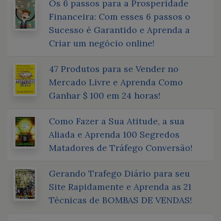
Os 6 passos para a Prosperidade
Financeira: Com esses 6 passos o
Sucesso é Garantido e Aprenda a
Criar um negócio online!
47 Produtos para se Vender no
Mercado Livre e Aprenda Como
Ganhar $ 100 em 24 horas!
Como Fazer a Sua Atitude, a sua
Aliada e Aprenda 100 Segredos
Matadores de Tráfego Conversão!
Gerando Trafego Diário para seu
Site Rapidamente e Aprenda as 21
Técnicas de BOMBAS DE VENDAS!