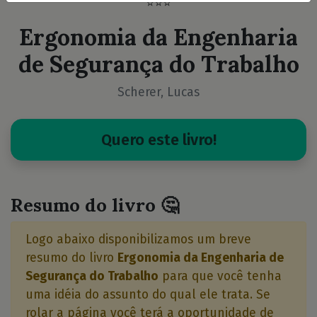
⭐⭐⭐
Ergonomia da Engenharia
de Segurança do Trabalho
Scherer, Lucas
Quero este livro!
Resumo do livro 🤔
Logo abaixo disponibilizamos um breve
resumo do livro
Ergonomia da Engenharia de
Segurança do Trabalho
para que você tenha
uma idéia do assunto do qual ele trata. Se
rolar a página você terá a oportunidade de