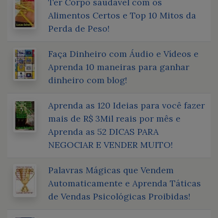
Ter Corpo saudável com os
Alimentos Certos e Top 10 Mitos da
Perda de Peso!
Faça Dinheiro com Áudio e Vídeos e
Aprenda 10 maneiras para ganhar
dinheiro com blog!
Aprenda as 120 Ideias para você fazer
mais de R$ 3Mil reais por mês e
Aprenda as 52 DICAS PARA
NEGOCIAR E VENDER MUITO!
Palavras Mágicas que Vendem
Automaticamente e Aprenda Táticas
de Vendas Psicológicas Proibidas!