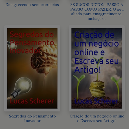
Emagrecendo sem exercicios
38 SUCOS DETOX, PASSO A
PASSO COMO FAZER: O seu
aliado para emagrecimento,
inchaços...
Segredos do Pensamento
Criação de um negócio online
Inovador
e Escreva seu Artigo!