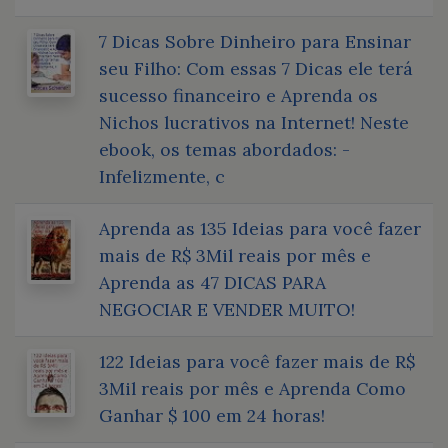
7 Dicas Sobre Dinheiro para Ensinar
seu Filho: Com essas 7 Dicas ele terá
sucesso financeiro e Aprenda os
Nichos lucrativos na Internet! Neste
ebook, os temas abordados: -
Infelizmente, c
Aprenda as 135 Ideias para você fazer
mais de R$ 3Mil reais por mês e
Aprenda as 47 DICAS PARA
NEGOCIAR E VENDER MUITO!
122 Ideias para você fazer mais de R$
3Mil reais por mês e Aprenda Como
Ganhar $ 100 em 24 horas!