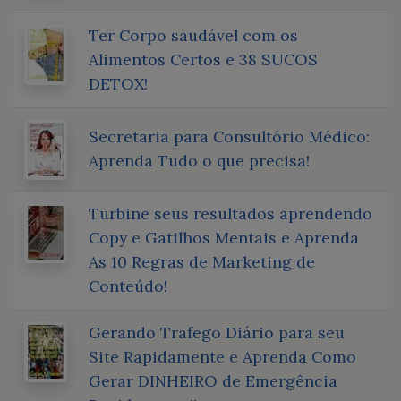
Ter Corpo saudável com os
Alimentos Certos e 38 SUCOS
DETOX!
Secretaria para Consultório Médico:
Aprenda Tudo o que precisa!
Turbine seus resultados aprendendo
Copy e Gatilhos Mentais e Aprenda
As 10 Regras de Marketing de
Conteúdo!
Gerando Trafego Diário para seu
Site Rapidamente e Aprenda Como
Gerar DINHEIRO de Emergência