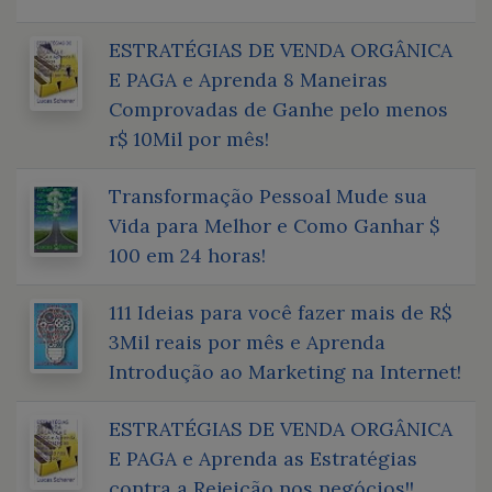
ESTRATÉGIAS DE VENDA ORGÂNICA
E PAGA e Aprenda 8 Maneiras
Comprovadas de Ganhe pelo menos
r$ 10Mil por mês!
Transformação Pessoal Mude sua
Vida para Melhor e Como Ganhar $
100 em 24 horas!
111 Ideias para você fazer mais de R$
3Mil reais por mês e Aprenda
Introdução ao Marketing na Internet!
ESTRATÉGIAS DE VENDA ORGÂNICA
E PAGA e Aprenda as Estratégias
contra a Rejeição nos negócios!!