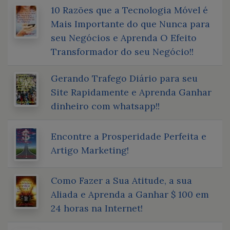
10 Razões que a Tecnologia Móvel é
Mais Importante do que Nunca para
seu Negócios e Aprenda O Efeito
Transformador do seu Negócio!!
Gerando Trafego Diário para seu
Site Rapidamente e Aprenda Ganhar
dinheiro com whatsapp!!
Encontre a Prosperidade Perfeita e
Artigo Marketing!
Como Fazer a Sua Atitude, a sua
Aliada e Aprenda a Ganhar $ 100 em
24 horas na Internet!