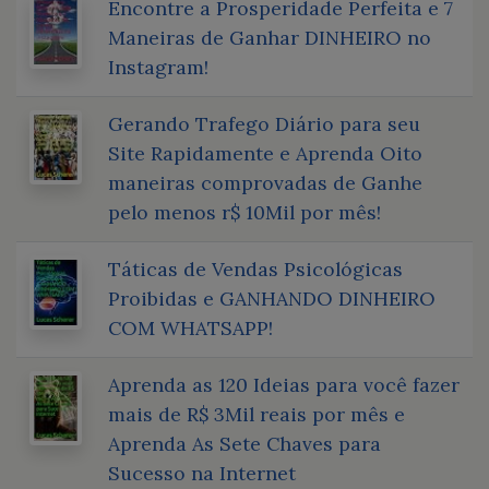
Encontre a Prosperidade Perfeita e 7
Maneiras de Ganhar DINHEIRO no
Instagram!
Gerando Trafego Diário para seu
Site Rapidamente e Aprenda Oito
maneiras comprovadas de Ganhe
pelo menos r$ 10Mil por mês!
Táticas de Vendas Psicológicas
Proibidas e GANHANDO DINHEIRO
COM WHATSAPP!
Aprenda as 120 Ideias para você fazer
mais de R$ 3Mil reais por mês e
Aprenda As Sete Chaves para
Sucesso na Internet