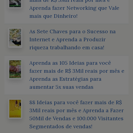
Aprenda fazer Networking que Vale
mais que Dinheiro!
As Sete Chaves para o Sucesso na
Internet e Aprenda a Produzir
riqueza trabalhando em casa!
Aprenda as 105 Ideias para você
fazer mais de R$ 3Mil reais por mês e
Aprenda as Estratégias para
aumentar 5x suas vendas
88 Ideias para você fazer mais de R$
3Mil reais por mês e Aprenda a Fazer
50Mil de Vendas e 100.000 Visitantes
Segmentados de vendas!