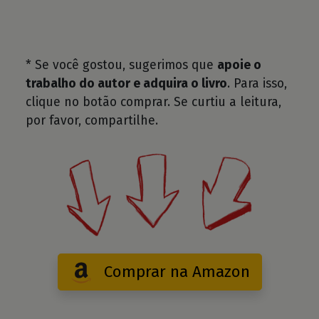
* Se você gostou, sugerimos que
apoie o
trabalho do autor e adquira o livro
. Para isso,
clique no botão comprar. Se curtiu a leitura,
por favor, compartilhe.
Comprar na Amazon