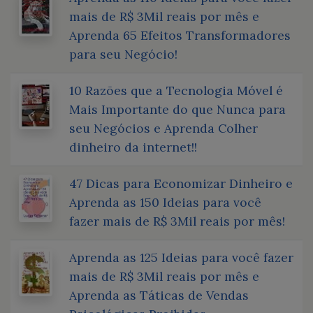
mais de R$ 3Mil reais por mês e
Aprenda 65 Efeitos Transformadores
para seu Negócio!
10 Razões que a Tecnologia Móvel é
Mais Importante do que Nunca para
seu Negócios e Aprenda Colher
dinheiro da internet!!
47 Dicas para Economizar Dinheiro e
Aprenda as 150 Ideias para você
fazer mais de R$ 3Mil reais por mês!
Aprenda as 125 Ideias para você fazer
mais de R$ 3Mil reais por mês e
Aprenda as Táticas de Vendas