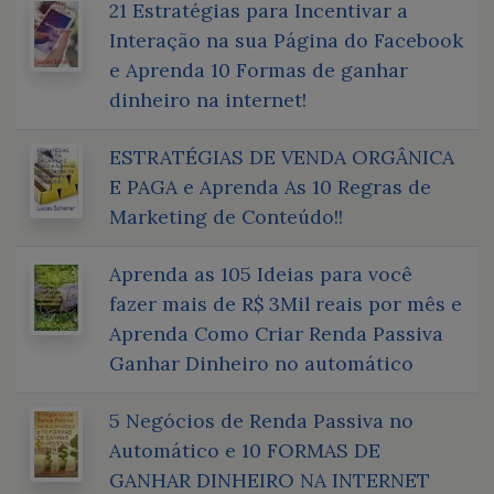
21 Estratégias para Incentivar a
Interação na sua Página do Facebook
e Aprenda 10 Formas de ganhar
dinheiro na internet!
ESTRATÉGIAS DE VENDA ORGÂNICA
E PAGA e Aprenda As 10 Regras de
Marketing de Conteúdo!!
Aprenda as 105 Ideias para você
fazer mais de R$ 3Mil reais por mês e
Aprenda Como Criar Renda Passiva
Ganhar Dinheiro no automático
5 Negócios de Renda Passiva no
Automático e 10 FORMAS DE
GANHAR DINHEIRO NA INTERNET