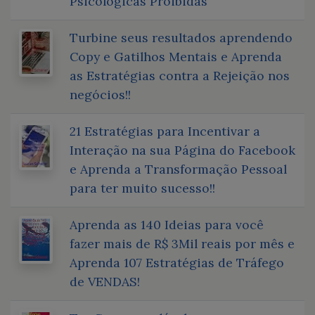
Psicológicas Proibidas
Turbine seus resultados aprendendo
Copy e Gatilhos Mentais e Aprenda
as Estratégias contra a Rejeição nos
negócios!!
21 Estratégias para Incentivar a
Interação na sua Página do Facebook
e Aprenda a Transformação Pessoal
para ter muito sucesso!!
Aprenda as 140 Ideias para você
fazer mais de R$ 3Mil reais por mês e
Aprenda 107 Estratégias de Tráfego
de VENDAS!