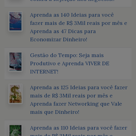
Aprenda as 140 Ideias para você
fazer mais de R$ 3Mil reais por mês e
Aprenda as 47 Dicas para
Economizar Dinheiro!
Gestão do Tempo: Seja mais
Produtivo e Aprenda VIVER DE
INTERNET!
Aprenda as 125 Ideias para você fazer
mais de R$ 3Mil reais por mês e
Aprenda fazer Networking que Vale
mais que Dinheiro!
Aprenda as 110 Ideias para você fazer
mais de R$ 3Mil reais por mês e