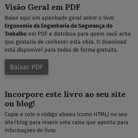
Visão Geral em PDF
Baixe aqui um apanhado geral sobre o livro
Ergonomia da Engenharia de Segurança do
Trabalho
em PDF e distribua para quem você acha
que gostaria de conhecer esta obra. O download
está disponível para todos de forma gratuita.
Baixar PDF
Incorpore este livro ao seu site
ou blog!
Copie e cole o código abaixo (como HTML) no seu
site/blog para inserir uma caixa que aponta para
informações do livro: