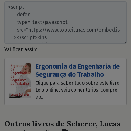
Vai ficar assim:
Ergonomia da Engenharia de
Segurança do Trabalho
Clique para saber tudo sobre este livro.
Leia online, veja comentários, compre,
etc.
Outros livros de Scherer, Lucas