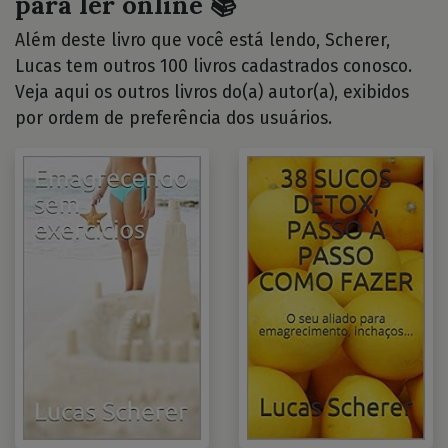
para ler online 📚
Além deste livro que você está lendo, Scherer,
Lucas tem outros 100 livros cadastrados conosco.
Veja aqui os outros livros do(a) autor(a), exibidos
por ordem de preferência dos usuários.