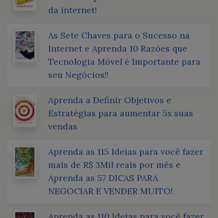
da internet!
As Sete Chaves para o Sucesso na
Internet e Aprenda 10 Razões que
Tecnologia Móvel é Importante para
seu Negócios!!
Aprenda a Definir Objetivos e
Estratégias para aumentar 5x suas
vendas
Aprenda as 115 Ideias para você fazer
mais de R$ 3Mil reais por mês e
Aprenda as 57 DICAS PARA
NEGOCIAR E VENDER MUITO!
Aprenda as 110 Ideias para você fazer