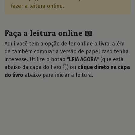
fazer a leitura online.
Faça a leitura online 📖
Aqui você tem a opção de ler online o livro, além
de também comprar a versão de papel caso tenha
interesse. Utilize o botão "
LEIA AGORA
" (que está
abaixo da capa do livro 👇) ou
clique direto na capa
do livro
abaixo para iniciar a leitura.