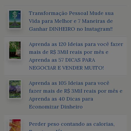
Transformação Pessoal Mude sua
Vida para Melhor e 7 Maneiras de
Ganhar DINHEIRO no Instagram!!
Aprenda as 120 Ideias para você fazer
mais de R$ 3Mil reais por mês e
Aprenda as 57 DICAS PARA
NEGOCIAR E VENDER MUITO!
Aprenda as 105 Ideias para você
fazer mais de R$ 3Mil reais por mês e
Aprenda as 40 Dicas para
Economizar Dinheiro
Perder peso contando as calorias,