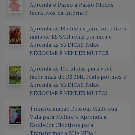
Aprenda o Passo a Passo Nichos
lucrativos na Internet!
Aprenda as 135 Ideias para você fazer
mais de R$ 3Mil reais por mês e
Aprenda as 53 DICAS PARA
NEGOCIAR E VENDER MUITO!!
Aprenda as 105 Ideias para você
fazer mais de R$ 3Mil reais por mês e
Aprenda as 53 DICAS PARA
NEGOCIAR E VENDER MUITO!
Transformação Pessoal Mude sua
Vida para Melhor e Aprenda a
Estabeler Objetivos para
Transformar a SUA VIDA!!