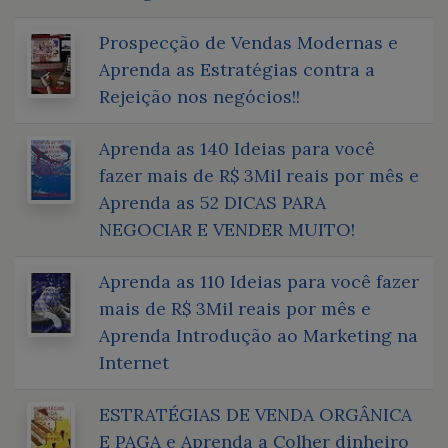
Prospecção de Vendas Modernas e
Aprenda as Estratégias contra a
Rejeição nos negócios!!
Aprenda as 140 Ideias para você
fazer mais de R$ 3Mil reais por mês e
Aprenda as 52 DICAS PARA
NEGOCIAR E VENDER MUITO!
Aprenda as 110 Ideias para você fazer
mais de R$ 3Mil reais por mês e
Aprenda Introdução ao Marketing na
Internet
ESTRATÉGIAS DE VENDA ORGÂNICA
E PAGA e Aprenda a Colher dinheiro