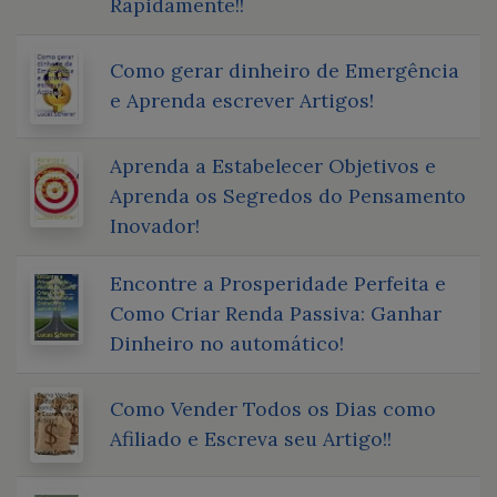
Rapidamente!!
Como gerar dinheiro de Emergência
e Aprenda escrever Artigos!
Aprenda a Estabelecer Objetivos e
Aprenda os Segredos do Pensamento
Inovador!
Encontre a Prosperidade Perfeita e
Como Criar Renda Passiva: Ganhar
Dinheiro no automático!
Como Vender Todos os Dias como
Afiliado e Escreva seu Artigo!!