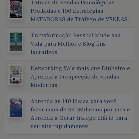
Táticas de Vendas Psicológicas
Proibidas e 100 Estratégias
MATADORAS de Tráfego de VENDAS!
Transformação Pessoal Mude sua
Vida para Melhor e Blog fins
lucrativos!
Networking Vale mais que Dinheiro e
Aprenda a Prospecção de Vendas
Modernas!
Aprenda as 140 Ideias para você
fazer mais de R$ 3Mil reais por mês e
Aprenda a Gerar trafego diário para
seu site rapidamente!