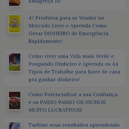
Emagreça JÁ!
47 Produtos para se Vender no
Mercado Livre e Aprenda Como
Gerar DINHEIRO de Emergência
Rapidamente!
Como viver uma Vida mais Verde e
Poupando Dinheiro e Aprenda os 44
Tipos de Trabalho para fazer de casa
pra ganhar dinheiro!
Como Potencializar a sua Confiança
e os PASSO PASSO OS NICHOS
MUITO LUCRATIVOS!
Turbine seus resultados aprendendo