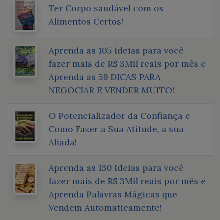
Ter Corpo saudável com os
Alimentos Certos!
Aprenda as 105 Ideias para você
fazer mais de R$ 3Mil reais por mês e
Aprenda as 59 DICAS PARA
NEGOCIAR E VENDER MUITO!
O Potencializador da Confiança e
Como Fazer a Sua Atitude, a sua
Aliada!
Aprenda as 130 Ideias para você
fazer mais de R$ 3Mil reais por mês e
Aprenda Palavras Mágicas que
Vendem Automaticamente!