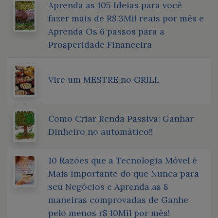
Aprenda as 105 Ideias para você
fazer mais de R$ 3Mil reais por mês e
Aprenda Os 6 passos para a
Prosperidade Financeira
Vire um MESTRE no GRILL
Como Criar Renda Passiva: Ganhar
Dinheiro no automático!!
10 Razões que a Tecnologia Móvel é
Mais Importante do que Nunca para
seu Negócios e Aprenda as 8
maneiras comprovadas de Ganhe
pelo menos r$ 10Mil por mês!