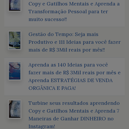
Copy e Gatilhos Mentais e Aprenda a
Transformação Pessoal para ter
muito sucesso!!
Gestão do Tempo: Seja mais
Produtivo e 111 Ideias para você fazer
mais de R$ 3Mil reais por mês!!
Aprenda as 140 Ideias para você
fazer mais de R$ 3Mil reais por mês e
Aprenda ESTRATÉGIAS DE VENDA
ORGÂNICA E PAGA!
Turbine seus resultados aprendendo
Copy e Gatilhos Mentais e Aprenda 7
Maneiras de Ganhar DINHEIRO no
Instagram!