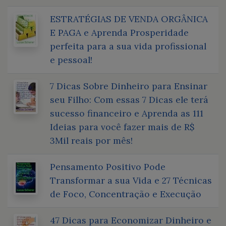
ESTRATÉGIAS DE VENDA ORGÂNICA
E PAGA e Aprenda Prosperidade
perfeita para a sua vida profissional
e pessoal!
7 Dicas Sobre Dinheiro para Ensinar
seu Filho: Com essas 7 Dicas ele terá
sucesso financeiro e Aprenda as 111
Ideias para você fazer mais de R$
3Mil reais por mês!
Pensamento Positivo Pode
Transformar a sua Vida e 27 Técnicas
de Foco, Concentração e Execução
47 Dicas para Economizar Dinheiro e