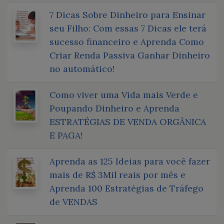
7 Dicas Sobre Dinheiro para Ensinar
seu Filho: Com essas 7 Dicas ele terá
sucesso financeiro e Aprenda Como
Criar Renda Passiva Ganhar Dinheiro
no automático!
Como viver uma Vida mais Verde e
Poupando Dinheiro e Aprenda
ESTRATÉGIAS DE VENDA ORGÂNICA
E PAGA!
Aprenda as 125 Ideias para você fazer
mais de R$ 3Mil reais por mês e
Aprenda 100 Estratégias de Tráfego
de VENDAS