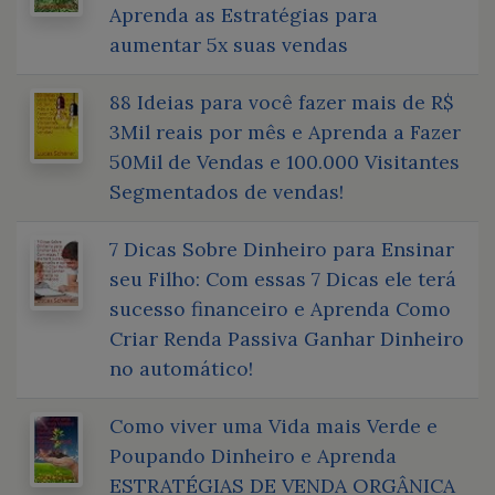
Aprenda as Estratégias para
aumentar 5x suas vendas
88 Ideias para você fazer mais de R$
3Mil reais por mês e Aprenda a Fazer
50Mil de Vendas e 100.000 Visitantes
Segmentados de vendas!
7 Dicas Sobre Dinheiro para Ensinar
seu Filho: Com essas 7 Dicas ele terá
sucesso financeiro e Aprenda Como
Criar Renda Passiva Ganhar Dinheiro
no automático!
Como viver uma Vida mais Verde e
Poupando Dinheiro e Aprenda
ESTRATÉGIAS DE VENDA ORGÂNICA