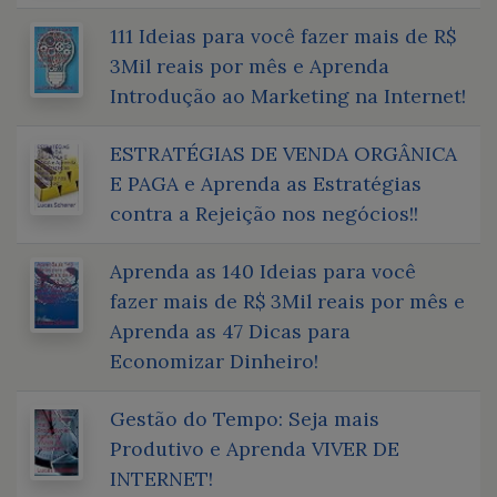
111 Ideias para você fazer mais de R$
3Mil reais por mês e Aprenda
Introdução ao Marketing na Internet!
ESTRATÉGIAS DE VENDA ORGÂNICA
E PAGA e Aprenda as Estratégias
contra a Rejeição nos negócios!!
Aprenda as 140 Ideias para você
fazer mais de R$ 3Mil reais por mês e
Aprenda as 47 Dicas para
Economizar Dinheiro!
Gestão do Tempo: Seja mais
Produtivo e Aprenda VIVER DE
INTERNET!