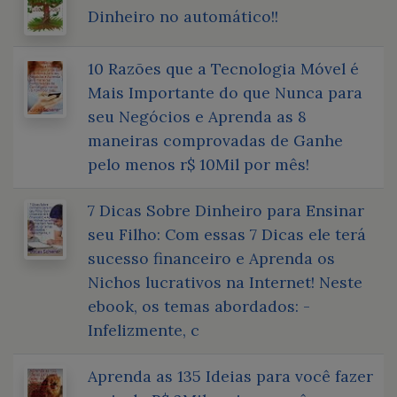
Dinheiro no automático!!
10 Razões que a Tecnologia Móvel é
Mais Importante do que Nunca para
seu Negócios e Aprenda as 8
maneiras comprovadas de Ganhe
pelo menos r$ 10Mil por mês!
7 Dicas Sobre Dinheiro para Ensinar
seu Filho: Com essas 7 Dicas ele terá
sucesso financeiro e Aprenda os
Nichos lucrativos na Internet! Neste
ebook, os temas abordados: -
Infelizmente, c
Aprenda as 135 Ideias para você fazer