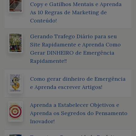
Copy e Gatilhos Mentais e Aprenda
As 10 Regras de Marketing de
Conteúdo!
Gerando Trafego Diário para seu
Site Rapidamente e Aprenda Como
Gerar DINHEIRO de Emergência
Rapidamente!!
Como gerar dinheiro de Emergência
e Aprenda escrever Artigos!
Aprenda a Estabelecer Objetivos e
Aprenda os Segredos do Pensamento
Inovador!