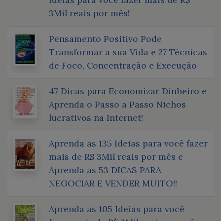
3Mil reais por mês!
Pensamento Positivo Pode
Transformar a sua Vida e 27 Técnicas
de Foco, Concentração e Execução
47 Dicas para Economizar Dinheiro e
Aprenda o Passo a Passo Nichos
lucrativos na Internet!
Aprenda as 135 Ideias para você fazer
mais de R$ 3Mil reais por mês e
Aprenda as 53 DICAS PARA
NEGOCIAR E VENDER MUITO!!
Aprenda as 105 Ideias para você