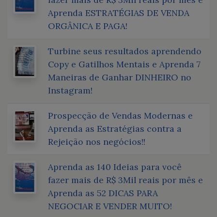
Aprenda ESTRATÉGIAS DE VENDA
ORGÂNICA E PAGA!
Turbine seus resultados aprendendo
Copy e Gatilhos Mentais e Aprenda 7
Maneiras de Ganhar DINHEIRO no
Instagram!
Prospecção de Vendas Modernas e
Aprenda as Estratégias contra a
Rejeição nos negócios!!
Aprenda as 140 Ideias para você
fazer mais de R$ 3Mil reais por mês e
Aprenda as 52 DICAS PARA
NEGOCIAR E VENDER MUITO!