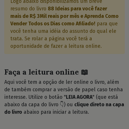
Logo abaixo disponibilizamos um breve
resumo do livro
88 Ideias para você fazer
mais de R$ 3Mil reais por mês e Aprenda Como
Vender Todos os Dias como Afiliado!
para que
você tenha uma idéia do assunto do qual ele
trata. Se rolar a página você terá a
oportunidade de fazer a leitura online.
Faça a leitura online 📖
Aqui você tem a opção de ler online o livro, além
de também comprar a versão de papel caso tenha
interesse. Utilize o botão "
LEIA AGORA
" (que está
abaixo da capa do livro 👇) ou
clique direto na capa
do livro
abaixo para iniciar a leitura.