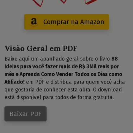
Comprar na Amazon
Visão Geral em PDF
Baixe aqui um apanhado geral sobre o livro
88
Ideias para você fazer mais de R$ 3Mil reais por
mês e Aprenda Como Vender Todos os Dias como
Afiliado!
em PDF e distribua para quem você acha
que gostaria de conhecer esta obra. O download
está disponível para todos de forma gratuita.
Baixar PDF