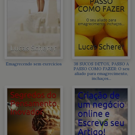
Emagrecendo sem exercicios
38 SUCOS DETOX, PASSO A
PASSO COMO FAZER: O seu
aliado para emagrecimento,
inchaços...