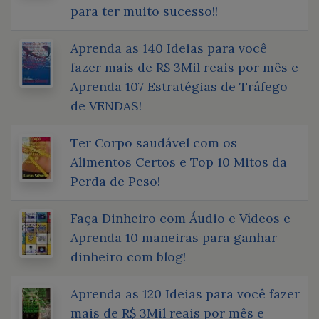
para ter muito sucesso!!
Aprenda as 140 Ideias para você
fazer mais de R$ 3Mil reais por mês e
Aprenda 107 Estratégias de Tráfego
de VENDAS!
Ter Corpo saudável com os
Alimentos Certos e Top 10 Mitos da
Perda de Peso!
Faça Dinheiro com Áudio e Vídeos e
Aprenda 10 maneiras para ganhar
dinheiro com blog!
Aprenda as 120 Ideias para você fazer
mais de R$ 3Mil reais por mês e