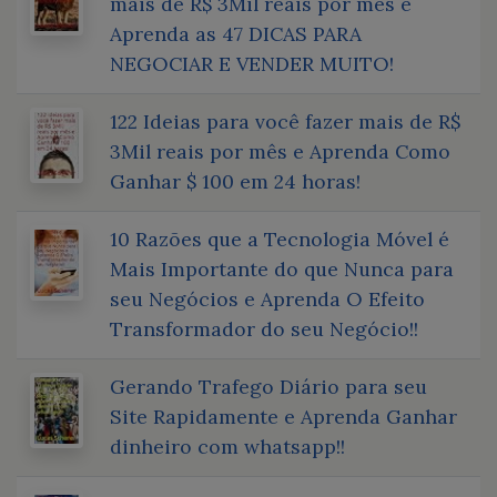
mais de R$ 3Mil reais por mês e
Aprenda as 47 DICAS PARA
NEGOCIAR E VENDER MUITO!
122 Ideias para você fazer mais de R$
3Mil reais por mês e Aprenda Como
Ganhar $ 100 em 24 horas!
10 Razões que a Tecnologia Móvel é
Mais Importante do que Nunca para
seu Negócios e Aprenda O Efeito
Transformador do seu Negócio!!
Gerando Trafego Diário para seu
Site Rapidamente e Aprenda Ganhar
dinheiro com whatsapp!!