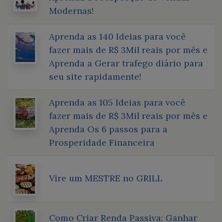
Modernas!
Aprenda as 140 Ideias para você
fazer mais de R$ 3Mil reais por mês e
Aprenda a Gerar trafego diário para
seu site rapidamente!
Aprenda as 105 Ideias para você
fazer mais de R$ 3Mil reais por mês e
Aprenda Os 6 passos para a
Prosperidade Financeira
Vire um MESTRE no GRILL
Como Criar Renda Passiva: Ganhar