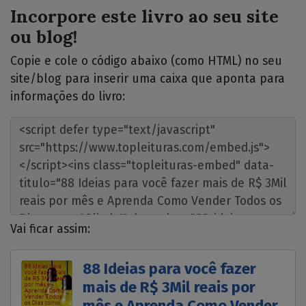
Incorpore este livro ao seu site
ou blog!
Copie e cole o código abaixo (como HTML) no seu
site/blog para inserir uma caixa que aponta para
informações do livro:
Vai ficar assim:
88 Ideias para você fazer
mais de R$ 3Mil reais por
mês e Aprenda Como Vender