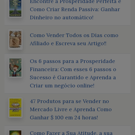
Encontre a Prosperidade Perfeita e
Como Criar Renda Passiva: Ganhar
Dinheiro no automático!
Como Vender Todos os Dias como
Afiliado e Escreva seu Artigo!!
Os 6 passos para a Prosperidade
Financeira: Com esses 6 passos o
Sucesso é Garantido e Aprenda a
Criar um negócio online!
47 Produtos para se Vender no
Mercado Livre e Aprenda Como
Ganhar $ 100 em 24 horas!
Como Fazer a Sua Atitude, a sua