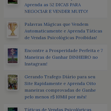
Aprenda as 52 DICAS PARA
NEGOCIAR E VENDER MUITO!
Palavras Mágicas que Vendem
Automaticamente e Aprenda Táticas
de Vendas Psicológicas Proibidas!
Encontre a Prosperidade Perfeita e 7
Maneiras de Ganhar DINHEIRO no
Instagram!
Gerando Trafego Diário para seu
Site Rapidamente e Aprenda Oito
maneiras comprovadas de Ganhe
pelo menos r$ 10Mil por mês!
Táticas de Vendas Psicológicas