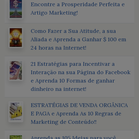
Encontre a Prosperidade Perfeita e
Artigo Marketing!
Como Fazer a Sua Atitude, a sua
Aliada e Aprenda a Ganhar $ 100 em
24 horas na Internet!
21 Estratégias para Incentivar a
Interação na sua Página do Facebook
e Aprenda 10 Formas de ganhar
dinheiro na internet!
ESTRATÉGIAS DE VENDA ORGÂNICA
E PAGA e Aprenda As 10 Regras de
Marketing de Conteúdo!!
Aprenda as 105 Ideias para você