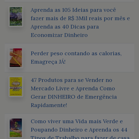
Aprenda as 105 Ideias para você
fazer mais de R$ 3Mil reais por mês e
Aprenda as 40 Dicas para
Economizar Dinheiro
Perder peso contando as calorias,
Emagreça JÁ!
47 Produtos para se Vender no
Mercado Livre e Aprenda Como
Gerar DINHEIRO de Emergência
Rapidamente!
Como viver uma Vida mais Verde e
Poupando Dinheiro e Aprenda os 44
Tipos de Trabalho para fazer de casa