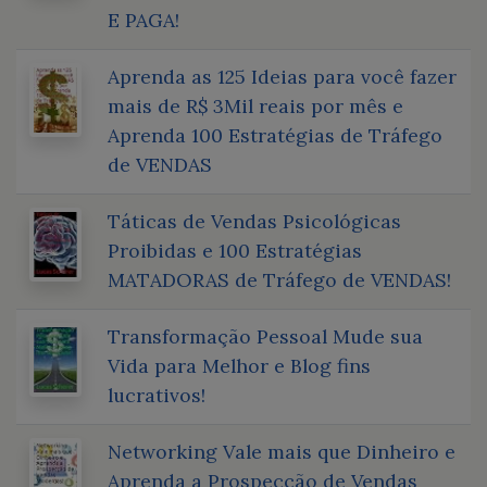
E PAGA!
Aprenda as 125 Ideias para você fazer
mais de R$ 3Mil reais por mês e
Aprenda 100 Estratégias de Tráfego
de VENDAS
Táticas de Vendas Psicológicas
Proibidas e 100 Estratégias
MATADORAS de Tráfego de VENDAS!
Transformação Pessoal Mude sua
Vida para Melhor e Blog fins
lucrativos!
Networking Vale mais que Dinheiro e
Aprenda a Prospecção de Vendas