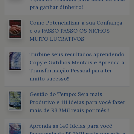
pra ganhar dinheiro!
Como Potencializar a sua Confiança
e os PASSO PASSO OS NICHOS
MUITO LUCRATIVOS!
Turbine seus resultados aprendendo
Copy e Gatilhos Mentais e Aprenda a
Transformação Pessoal para ter
muito sucesso!!
Gestão do Tempo: Seja mais
Produtivo e 111 Ideias para você fazer
mais de R$ 3Mil reais por mês!!
Aprenda as 140 Ideias para você
fazer mais de R$ 3Mil reais por mês e