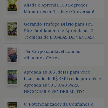
Aliada e Aprenda 100 Segredos
Matadores de Tráfego Conversão!
Gerando Trafego Diário para seu
Site Rapidamente e Aprenda as 21
Técnicas de BOMBAS DE VENDAS!
Ter Corpo saudável com os
Alimentos Certos!
Aprenda as 105 Ideias para você
fazer mais de R$ 3Mil reais por mês e
Aprenda as 59 DICAS PARA
NEGOCIAR E VENDER MUITO!
O Potencializador da Confiança e