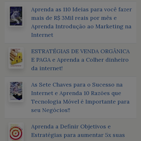
Aprenda as 110 Ideias para você fazer
mais de R$ 3Mil reais por mês e
Aprenda Introdução ao Marketing na
Internet
ESTRATÉGIAS DE VENDA ORGÂNICA
E PAGA e Aprenda a Colher dinheiro
da internet!
As Sete Chaves para o Sucesso na
Internet e Aprenda 10 Razões que
Tecnologia Móvel é Importante para
seu Negócios!!
Aprenda a Definir Objetivos e
Estratégias para aumentar 5x suas