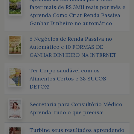
fazer mais de R$ 3Mil reais por mês e
Aprenda Como Criar Renda Passiva
Ganhar Dinheiro no automático
5 Negócios de Renda Passiva no
Automático e 10 FORMAS DE
GANHAR DINHEIRO NA INTERNET
Ter Corpo saudável com os
Alimentos Certos e 38 SUCOS
DETOX!
Secretaria para Consultório Médico:
Aprenda Tudo o que precisa!
Turbine seus resultados aprendendo