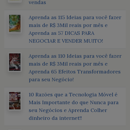
vendas
Aprenda as 115 Ideias para você fazer
mais de R$ 3Mil reais por mês e
Aprenda as 57 DICAS PARA
NEGOCIAR E VENDER MUITO!
Aprenda as 110 Ideias para você fazer
mais de R$ 3Mil reais por mês e
Aprenda 65 Efeitos Transformadores
para seu Negócio!
10 Razões que a Tecnologia Móvel é
Mais Importante do que Nunca para
seu Negócios e Aprenda Colher
dinheiro da internet!!