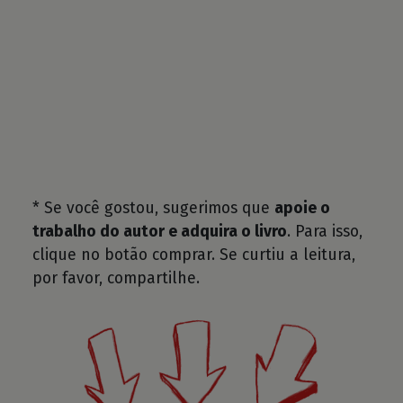
* Se você gostou, sugerimos que
apoie o
trabalho do autor e adquira o livro
. Para isso,
clique no botão comprar. Se curtiu a leitura,
por favor, compartilhe.