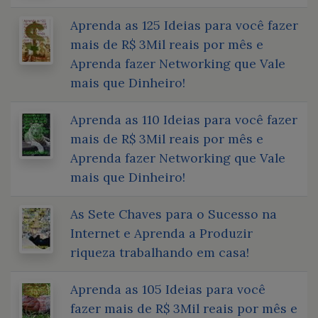
Aprenda as 125 Ideias para você fazer
mais de R$ 3Mil reais por mês e
Aprenda fazer Networking que Vale
mais que Dinheiro!
Aprenda as 110 Ideias para você fazer
mais de R$ 3Mil reais por mês e
Aprenda fazer Networking que Vale
mais que Dinheiro!
As Sete Chaves para o Sucesso na
Internet e Aprenda a Produzir
riqueza trabalhando em casa!
Aprenda as 105 Ideias para você
fazer mais de R$ 3Mil reais por mês e