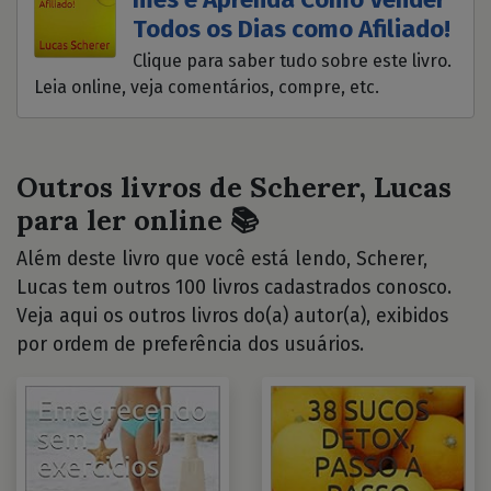
Todos os Dias como Afiliado!
Clique para saber tudo sobre este livro.
Leia online, veja comentários, compre, etc.
Outros livros de Scherer, Lucas
para ler online 📚
Além deste livro que você está lendo, Scherer,
Lucas tem outros 100 livros cadastrados conosco.
Veja aqui os outros livros do(a) autor(a), exibidos
por ordem de preferência dos usuários.