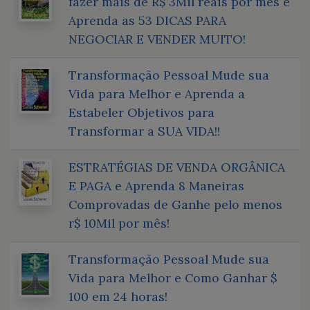
fazer mais de R$ 3Mil reais por mês e
Aprenda as 53 DICAS PARA
NEGOCIAR E VENDER MUITO!
Transformação Pessoal Mude sua
Vida para Melhor e Aprenda a
Estabeler Objetivos para
Transformar a SUA VIDA!!
ESTRATÉGIAS DE VENDA ORGÂNICA
E PAGA e Aprenda 8 Maneiras
Comprovadas de Ganhe pelo menos
r$ 10Mil por mês!
Transformação Pessoal Mude sua
Vida para Melhor e Como Ganhar $
100 em 24 horas!