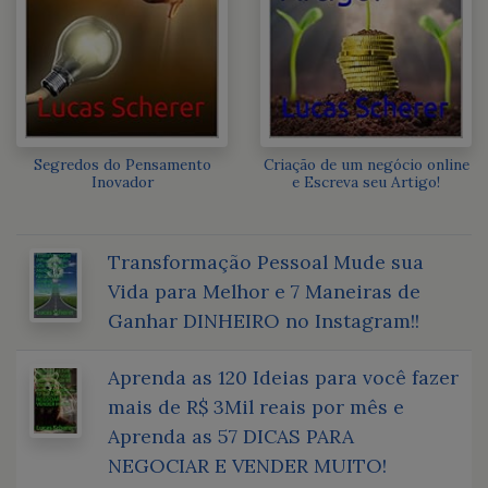
Segredos do Pensamento
Criação de um negócio online
Inovador
e Escreva seu Artigo!
Transformação Pessoal Mude sua
Vida para Melhor e 7 Maneiras de
Ganhar DINHEIRO no Instagram!!
Aprenda as 120 Ideias para você fazer
mais de R$ 3Mil reais por mês e
Aprenda as 57 DICAS PARA
NEGOCIAR E VENDER MUITO!