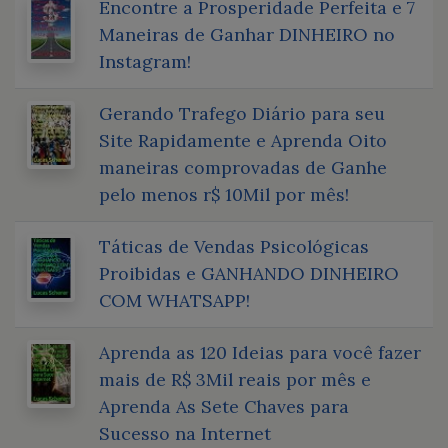
Encontre a Prosperidade Perfeita e 7
Maneiras de Ganhar DINHEIRO no
Instagram!
Gerando Trafego Diário para seu
Site Rapidamente e Aprenda Oito
maneiras comprovadas de Ganhe
pelo menos r$ 10Mil por mês!
Táticas de Vendas Psicológicas
Proibidas e GANHANDO DINHEIRO
COM WHATSAPP!
Aprenda as 120 Ideias para você fazer
mais de R$ 3Mil reais por mês e
Aprenda As Sete Chaves para
Sucesso na Internet