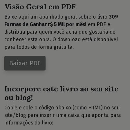
Visão Geral em PDF
Baixe aqui um apanhado geral sobre o livro
309
Formas de Ganhar r$ 5 Mil por mês!
em PDF e
distribua para quem você acha que gostaria de
conhecer esta obra. O download está disponível
para todos de forma gratuita.
Baixar PDF
Incorpore este livro ao seu site
ou blog!
Copie e cole o código abaixo (como HTML) no seu
site/blog para inserir uma caixa que aponta para
informações do livro: