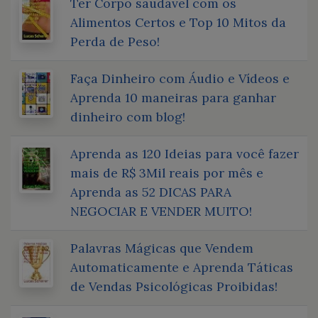
Ter Corpo saudável com os
Alimentos Certos e Top 10 Mitos da
Perda de Peso!
Faça Dinheiro com Áudio e Vídeos e
Aprenda 10 maneiras para ganhar
dinheiro com blog!
Aprenda as 120 Ideias para você fazer
mais de R$ 3Mil reais por mês e
Aprenda as 52 DICAS PARA
NEGOCIAR E VENDER MUITO!
Palavras Mágicas que Vendem
Automaticamente e Aprenda Táticas
de Vendas Psicológicas Proibidas!