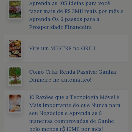
Aprenda as 105 Ideias para você
fazer mais de R$ 3Mil reais por mês e
Aprenda Os 6 passos para a
Prosperidade Financeira
Vire um MESTRE no GRILL
Como Criar Renda Passiva: Ganhar
Dinheiro no automático!!
10 Razões que a Tecnologia Móvel é
Mais Importante do que Nunca para
seu Negócios e Aprenda as 8
maneiras comprovadas de Ganhe
pelo menos r$ 10Mil por mês!