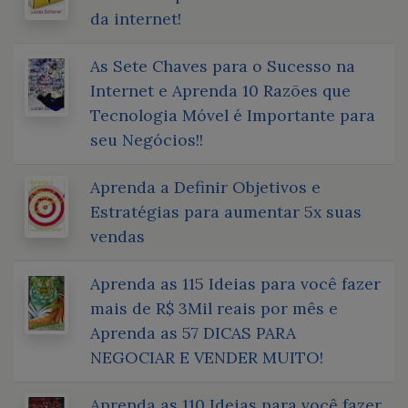
da internet!
As Sete Chaves para o Sucesso na
Internet e Aprenda 10 Razões que
Tecnologia Móvel é Importante para
seu Negócios!!
Aprenda a Definir Objetivos e
Estratégias para aumentar 5x suas
vendas
Aprenda as 115 Ideias para você fazer
mais de R$ 3Mil reais por mês e
Aprenda as 57 DICAS PARA
NEGOCIAR E VENDER MUITO!
Aprenda as 110 Ideias para você fazer