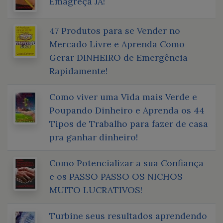
Emagreça JÁ!
47 Produtos para se Vender no
Mercado Livre e Aprenda Como
Gerar DINHEIRO de Emergência
Rapidamente!
Como viver uma Vida mais Verde e
Poupando Dinheiro e Aprenda os 44
Tipos de Trabalho para fazer de casa
pra ganhar dinheiro!
Como Potencializar a sua Confiança
e os PASSO PASSO OS NICHOS
MUITO LUCRATIVOS!
Turbine seus resultados aprendendo