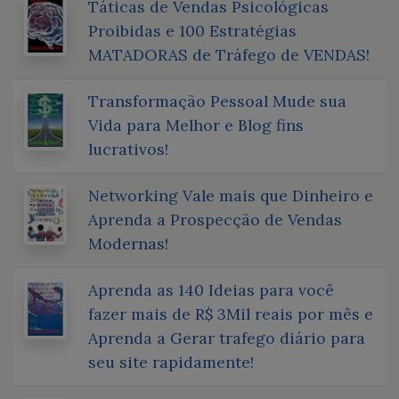
Táticas de Vendas Psicológicas
Proibidas e 100 Estratégias
MATADORAS de Tráfego de VENDAS!
Transformação Pessoal Mude sua
Vida para Melhor e Blog fins
lucrativos!
Networking Vale mais que Dinheiro e
Aprenda a Prospecção de Vendas
Modernas!
Aprenda as 140 Ideias para você
fazer mais de R$ 3Mil reais por mês e
Aprenda a Gerar trafego diário para
seu site rapidamente!