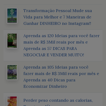
Transformação Pessoal Mude sua
Vida para Melhor e 7 Maneiras de
Ganhar DINHEIRO no Instagram!!
Aprenda as 120 Ideias para você fazer
mais de R$ 3Mil reais por mês e
Aprenda as 57 DICAS PARA
NEGOCIAR E VENDER MUITO!
Aprenda as 105 Ideias para você
fazer mais de R$ 3Mil reais por mês e
Aprenda as 40 Dicas para
Economizar Dinheiro
Perder peso contando as calorias,