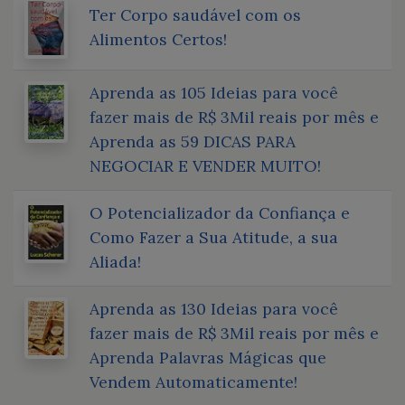
Ter Corpo saudável com os
Alimentos Certos!
Aprenda as 105 Ideias para você
fazer mais de R$ 3Mil reais por mês e
Aprenda as 59 DICAS PARA
NEGOCIAR E VENDER MUITO!
O Potencializador da Confiança e
Como Fazer a Sua Atitude, a sua
Aliada!
Aprenda as 130 Ideias para você
fazer mais de R$ 3Mil reais por mês e
Aprenda Palavras Mágicas que
Vendem Automaticamente!