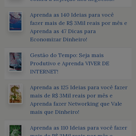
Aprenda as 140 Ideias para você
fazer mais de R$ 3Mil reais por mês e
Aprenda as 47 Dicas para
Economizar Dinheiro!
Gestão do Tempo: Seja mais
Produtivo e Aprenda VIVER DE
INTERNET!
Aprenda as 125 Ideias para você fazer
mais de R$ 3Mil reais por mês e
Aprenda fazer Networking que Vale
mais que Dinheiro!
Aprenda as 110 Ideias para você fazer
mais de R$ 3Mil reais por mês e