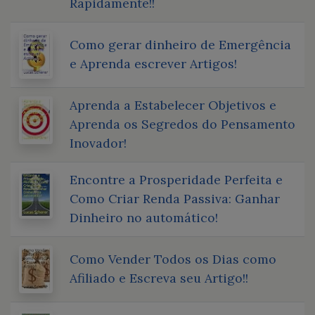
Rapidamente!!
Como gerar dinheiro de Emergência
e Aprenda escrever Artigos!
Aprenda a Estabelecer Objetivos e
Aprenda os Segredos do Pensamento
Inovador!
Encontre a Prosperidade Perfeita e
Como Criar Renda Passiva: Ganhar
Dinheiro no automático!
Como Vender Todos os Dias como
Afiliado e Escreva seu Artigo!!