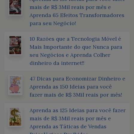
mais de R$ 3Mil reais por mês e
Aprenda 65 Efeitos Transformadores
para seu Negócio!
10 Razões que a Tecnologia Móvel é
Mais Importante do que Nunca para
seu Negócios e Aprenda Colher
dinheiro da internet!!
47 Dicas para Economizar Dinheiro e
Aprenda as 150 Ideias para você
fazer mais de R$ 3Mil reais por mês!
Aprenda as 125 Ideias para você fazer
mais de R$ 3Mil reais por mês e
Aprenda as Táticas de Vendas