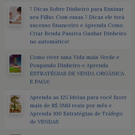
7 Dicas Sobre Dinheiro para Ensinar
seu Filho: Com essas 7 Dicas ele terá
sucesso financeiro e Aprenda Como
Criar Renda Passiva Ganhar Dinheiro
no automático!
Como viver uma Vida mais Verde e
Poupando Dinheiro e Aprenda
ESTRATÉGIAS DE VENDA ORGÂNICA
E PAGA!
Aprenda as 125 Ideias para você fazer
mais de R$ 3Mil reais por mês e
Aprenda 100 Estratégias de Tráfego
de VENDAS