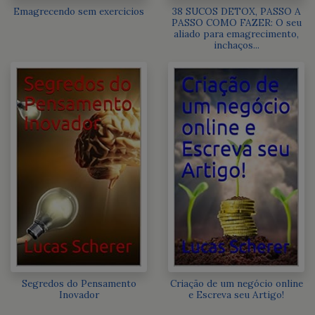
Emagrecendo sem exercicios
38 SUCOS DETOX, PASSO A
PASSO COMO FAZER: O seu
aliado para emagrecimento,
inchaços...
Segredos do Pensamento
Criação de um negócio online
Inovador
e Escreva seu Artigo!