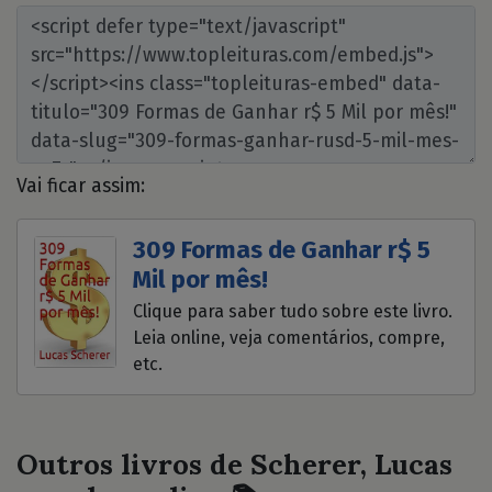
Vai ficar assim:
309 Formas de Ganhar r$ 5
Mil por mês!
Clique para saber tudo sobre este livro.
Leia online, veja comentários, compre,
etc.
Outros livros de Scherer, Lucas