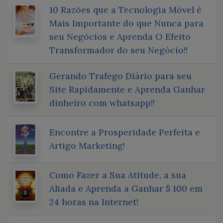
10 Razões que a Tecnologia Móvel é
Mais Importante do que Nunca para
seu Negócios e Aprenda O Efeito
Transformador do seu Negócio!!
Gerando Trafego Diário para seu
Site Rapidamente e Aprenda Ganhar
dinheiro com whatsapp!!
Encontre a Prosperidade Perfeita e
Artigo Marketing!
Como Fazer a Sua Atitude, a sua
Aliada e Aprenda a Ganhar $ 100 em
24 horas na Internet!