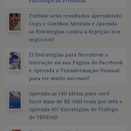
Psicológicas Proibidas
Turbine seus resultados aprendendo
Copy e Gatilhos Mentais e Aprenda
as Estratégias contra a Rejeição nos
negócios!!
21 Estratégias para Incentivar a
Interação na sua Página do Facebook
e Aprenda a Transformação Pessoal
para ter muito sucesso!!
Aprenda as 140 Ideias para você
fazer mais de R$ 3Mil reais por mês e
Aprenda 107 Estratégias de Tráfego
de VENDAS!