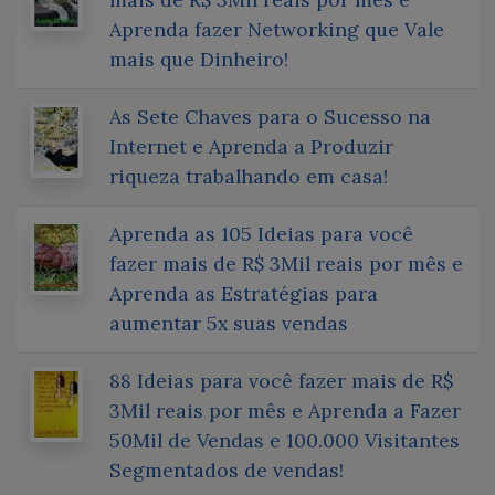
Aprenda fazer Networking que Vale
mais que Dinheiro!
As Sete Chaves para o Sucesso na
Internet e Aprenda a Produzir
riqueza trabalhando em casa!
Aprenda as 105 Ideias para você
fazer mais de R$ 3Mil reais por mês e
Aprenda as Estratégias para
aumentar 5x suas vendas
88 Ideias para você fazer mais de R$
3Mil reais por mês e Aprenda a Fazer
50Mil de Vendas e 100.000 Visitantes
Segmentados de vendas!