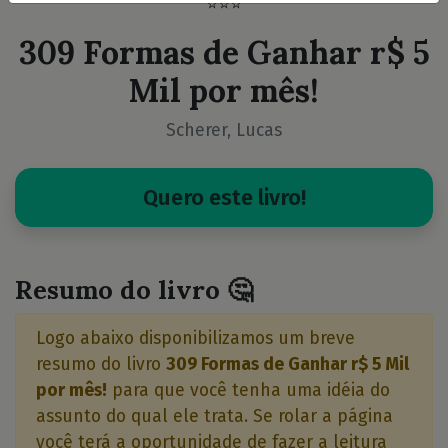
⭐⭐⭐
309 Formas de Ganhar r$ 5
Mil por mês!
Scherer, Lucas
Quero este livro!
Resumo do livro 🤔
Logo abaixo disponibilizamos um breve
resumo do livro
309 Formas de Ganhar r$ 5 Mil
por mês!
para que você tenha uma idéia do
assunto do qual ele trata. Se rolar a página
você terá a oportunidade de fazer a leitura