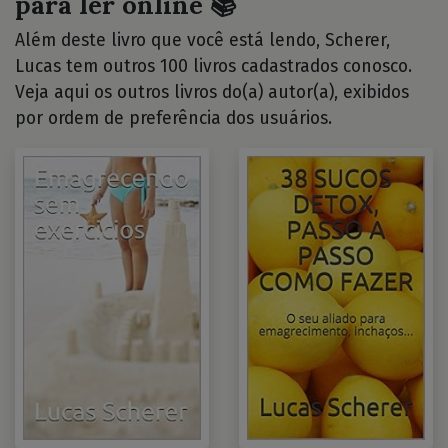
para ler online 📚
Além deste livro que você está lendo, Scherer,
Lucas tem outros 100 livros cadastrados conosco.
Veja aqui os outros livros do(a) autor(a), exibidos
por ordem de preferência dos usuários.