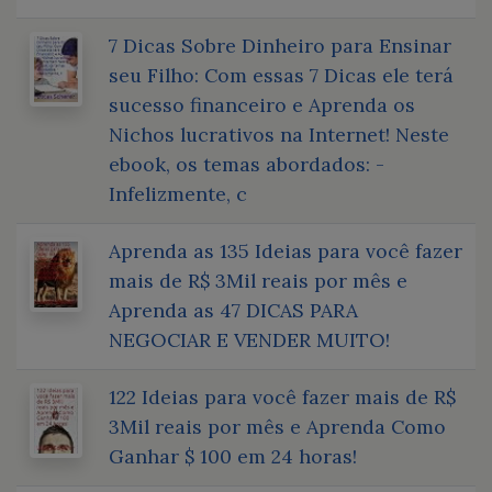
7 Dicas Sobre Dinheiro para Ensinar
seu Filho: Com essas 7 Dicas ele terá
sucesso financeiro e Aprenda os
Nichos lucrativos na Internet! Neste
ebook, os temas abordados: -
Infelizmente, c
Aprenda as 135 Ideias para você fazer
mais de R$ 3Mil reais por mês e
Aprenda as 47 DICAS PARA
NEGOCIAR E VENDER MUITO!
122 Ideias para você fazer mais de R$
3Mil reais por mês e Aprenda Como
Ganhar $ 100 em 24 horas!