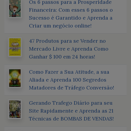
Os 6 passos para a Prosperidade
Financeira: Com esses 6 passos o
Sucesso é Garantido e Aprenda a
Criar um negócio online!
47 Produtos para se Vender no
Mercado Livre e Aprenda Como
Ganhar $ 100 em 24 horas!
Como Fazer a Sua Atitude, a sua
Aliada e Aprenda 100 Segredos
Matadores de Tráfego Conversão!
Gerando Trafego Diário para seu
Site Rapidamente e Aprenda as 21
Técnicas de BOMBAS DE VENDAS!