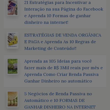
21 Estratégias para Incentivar a
Interação na sua Página do Facebook
e Aprenda 10 Formas de ganhar
dinheiro na internet!
ESTRATÉGIAS DE VENDA ORGÂNICA
E PAGA e Aprenda As 10 Regras de
Marketing de Conteúdo!!
Aprenda as 105 Ideias para você
fazer mais de R$ 3Mil reais por mês e
Aprenda Como Criar Renda Passiva
Ganhar Dinheiro no automático
5 Negócios de Renda Passiva no
Automático e 10 FORMAS DE
GANHAR DINHEIRO NA INTERNET