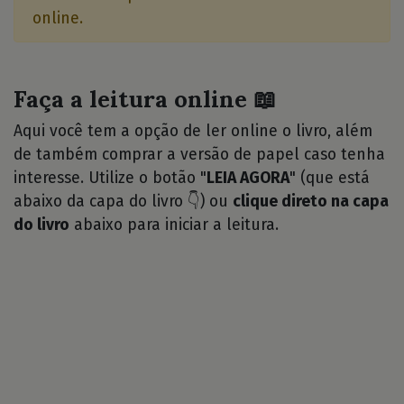
online.
Faça a leitura online 📖
Aqui você tem a opção de ler online o livro, além
de também comprar a versão de papel caso tenha
interesse. Utilize o botão "
LEIA AGORA
" (que está
abaixo da capa do livro 👇) ou
clique direto na capa
do livro
abaixo para iniciar a leitura.