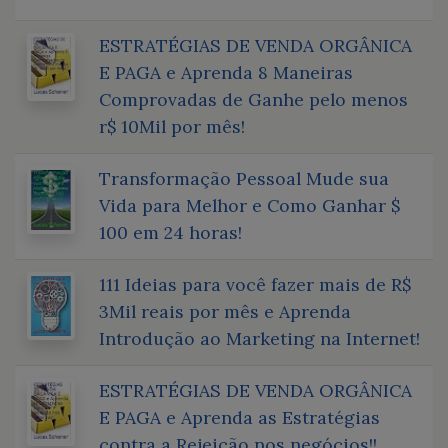
ESTRATÉGIAS DE VENDA ORGÂNICA
E PAGA e Aprenda 8 Maneiras
Comprovadas de Ganhe pelo menos
r$ 10Mil por mês!
Transformação Pessoal Mude sua
Vida para Melhor e Como Ganhar $
100 em 24 horas!
111 Ideias para você fazer mais de R$
3Mil reais por mês e Aprenda
Introdução ao Marketing na Internet!
ESTRATÉGIAS DE VENDA ORGÂNICA
E PAGA e Aprenda as Estratégias
contra a Rejeição nos negócios!!