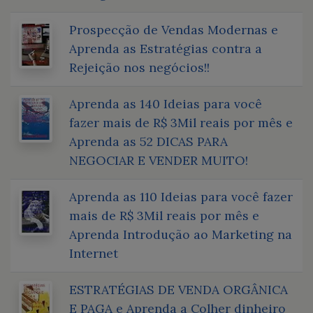
Prospecção de Vendas Modernas e
Aprenda as Estratégias contra a
Rejeição nos negócios!!
Aprenda as 140 Ideias para você
fazer mais de R$ 3Mil reais por mês e
Aprenda as 52 DICAS PARA
NEGOCIAR E VENDER MUITO!
Aprenda as 110 Ideias para você fazer
mais de R$ 3Mil reais por mês e
Aprenda Introdução ao Marketing na
Internet
ESTRATÉGIAS DE VENDA ORGÂNICA
E PAGA e Aprenda a Colher dinheiro