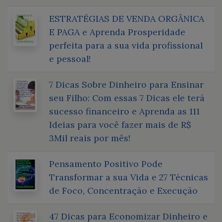
ESTRATÉGIAS DE VENDA ORGÂNICA
E PAGA e Aprenda Prosperidade
perfeita para a sua vida profissional
e pessoal!
7 Dicas Sobre Dinheiro para Ensinar
seu Filho: Com essas 7 Dicas ele terá
sucesso financeiro e Aprenda as 111
Ideias para você fazer mais de R$
3Mil reais por mês!
Pensamento Positivo Pode
Transformar a sua Vida e 27 Técnicas
de Foco, Concentração e Execução
47 Dicas para Economizar Dinheiro e