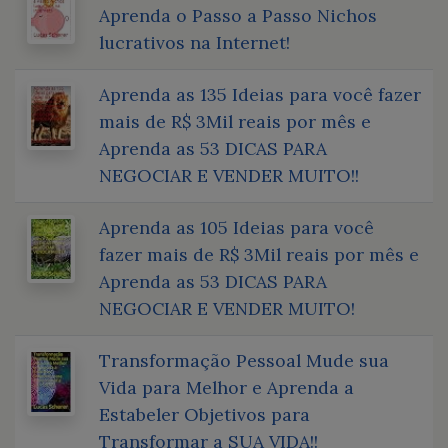
Aprenda o Passo a Passo Nichos
lucrativos na Internet!
Aprenda as 135 Ideias para você fazer
mais de R$ 3Mil reais por mês e
Aprenda as 53 DICAS PARA
NEGOCIAR E VENDER MUITO!!
Aprenda as 105 Ideias para você
fazer mais de R$ 3Mil reais por mês e
Aprenda as 53 DICAS PARA
NEGOCIAR E VENDER MUITO!
Transformação Pessoal Mude sua
Vida para Melhor e Aprenda a
Estabeler Objetivos para
Transformar a SUA VIDA!!