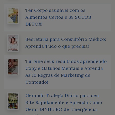
Ter Corpo saudável com os
Alimentos Certos e 38 SUCOS
DETOX!
Secretaria para Consultório Médico:
Aprenda Tudo o que precisa!
Turbine seus resultados aprendendo
Copy e Gatilhos Mentais e Aprenda
As 10 Regras de Marketing de
Conteúdo!
Gerando Trafego Diário para seu
Site Rapidamente e Aprenda Como
Gerar DINHEIRO de Emergência