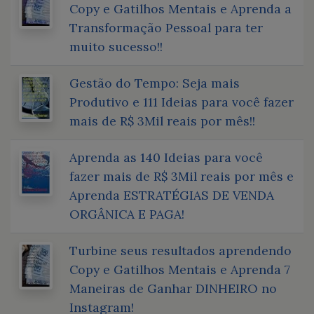
Copy e Gatilhos Mentais e Aprenda a
Transformação Pessoal para ter
muito sucesso!!
Gestão do Tempo: Seja mais
Produtivo e 111 Ideias para você fazer
mais de R$ 3Mil reais por mês!!
Aprenda as 140 Ideias para você
fazer mais de R$ 3Mil reais por mês e
Aprenda ESTRATÉGIAS DE VENDA
ORGÂNICA E PAGA!
Turbine seus resultados aprendendo
Copy e Gatilhos Mentais e Aprenda 7
Maneiras de Ganhar DINHEIRO no
Instagram!