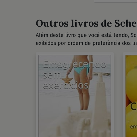
Outros livros de Sche
Além deste livro que você está lendo, Sch
exibidos por ordem de preferência dos us