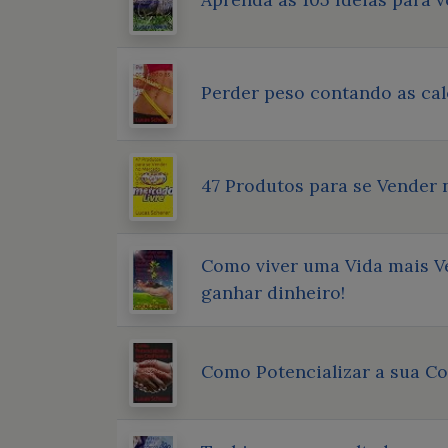
Perder peso contando as cal
47 Produtos para se Vender
Como viver uma Vida mais Ve
ganhar dinheiro!
Como Potencializar a sua 