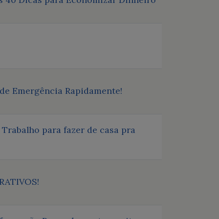
 de Emergência Rapidamente!
Trabalho para fazer de casa pra
CRATIVOS!