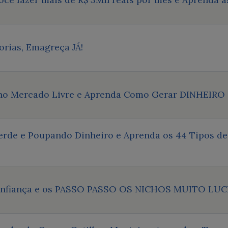
orias, Emagreça JÁ!
 no Mercado Livre e Aprenda Como Gerar DINHEIRO
rde e Poupando Dinheiro e Aprenda os 44 Tipos de 
Confiança e os PASSO PASSO OS NICHOS MUITO LU