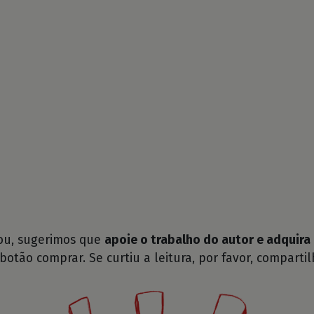
tou, sugerimos que
apoie o trabalho do autor e adquira 
 botão comprar. Se curtiu a leitura, por favor, compartil