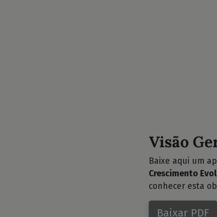
Visão Ge
Baixe aqui um ap
Crescimento Evol
conhecer esta ob
Baixar PDF