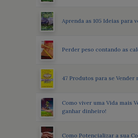
Aprenda as 105 Ideias para 
Perder peso contando as cal
47 Produtos para se Vender
Como viver uma Vida mais Ve
ganhar dinheiro!
Como Potencializar a sua 