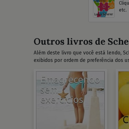
Cliq
etc.
Outros livros de Sche
Além deste livro que você está lendo, Sch
exibidos por ordem de preferência dos us