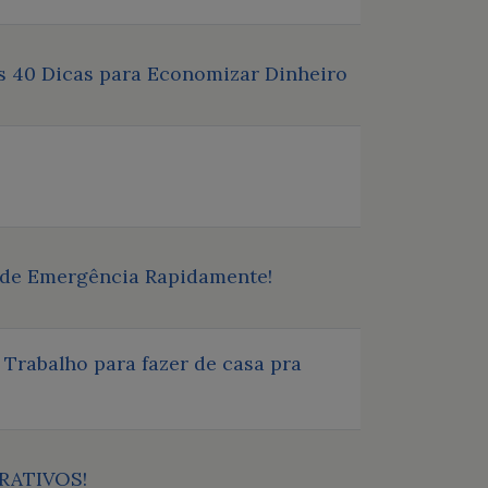
as 40 Dicas para Economizar Dinheiro
 de Emergência Rapidamente!
Trabalho para fazer de casa pra
CRATIVOS!