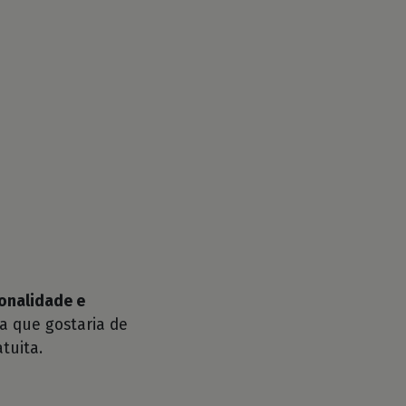
sonalidade e
a que gostaria de
tuita.