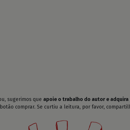
tou, sugerimos que
apoie o trabalho do autor e adquira 
 botão comprar. Se curtiu a leitura, por favor, compartil