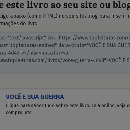
 este livro ao seu site ou blog
ódigo abaixo (como HTML) no seu site/blog para inserir
rmações do livro:
VOCÊ E SUA GUERRA
Clique para saber tudo sobre este livro. Leia online, veja 
compre, etc.