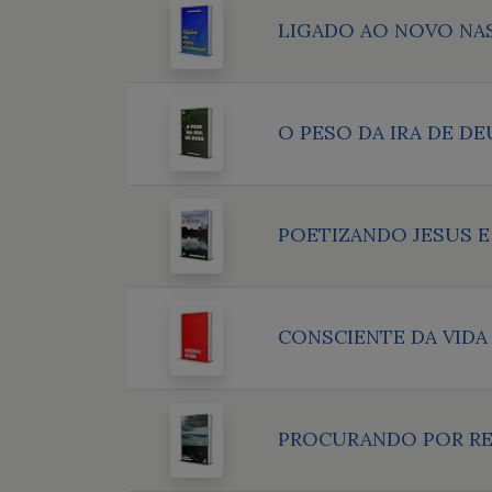
LIGADO AO NOVO NA
O PESO DA IRA DE DE
POETIZANDO JESUS E
CONSCIENTE DA VIDA
PROCURANDO POR R