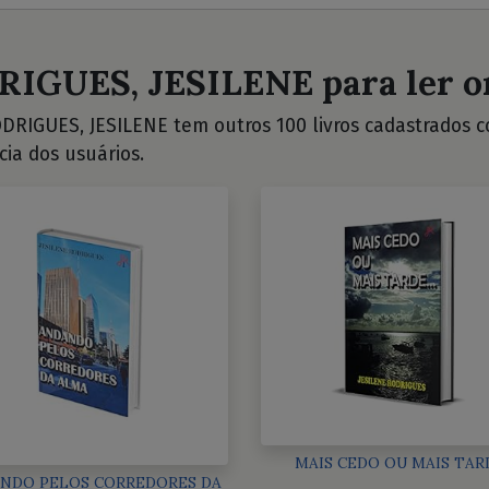
RIGUES, JESILENE para ler o
DRIGUES, JESILENE tem outros 100 livros cadastrados con
cia dos usuários.
MAIS CEDO OU MAIS TAR
NDO PELOS CORREDORES DA