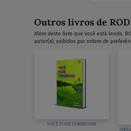
Outros livros de ROD
Além deste livro que você está lendo, RO
autor(a), exibidos por ordem de preferên
VOCÊ PODE CONSEGUIR
ANDA