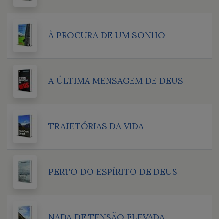
À PROCURA DE UM SONHO
A ÚLTIMA MENSAGEM DE DEUS
TRAJETÓRIAS DA VIDA
PERTO DO ESPÍRITO DE DEUS
NADA DE TENSÃO ELEVADA