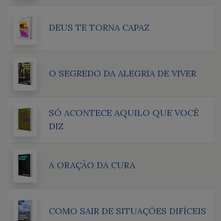
DEUS TE TORNA CAPAZ
O SEGREDO DA ALEGRIA DE VIVER
SÓ ACONTECE AQUILO QUE VOCÊ
DIZ
A ORAÇÃO DA CURA
COMO SAIR DE SITUAÇÕES DIFÍCEIS