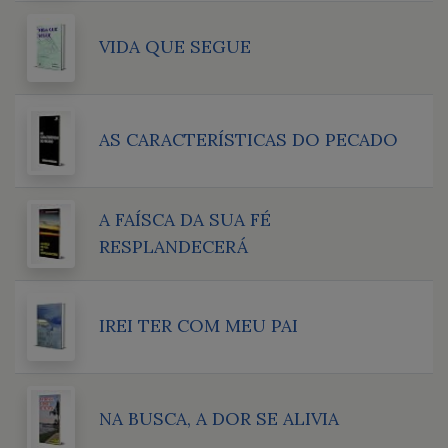
VIDA QUE SEGUE
AS CARACTERÍSTICAS DO PECADO
A FAÍSCA DA SUA FÉ
RESPLANDECERÁ
IREI TER COM MEU PAI
NA BUSCA, A DOR SE ALIVIA