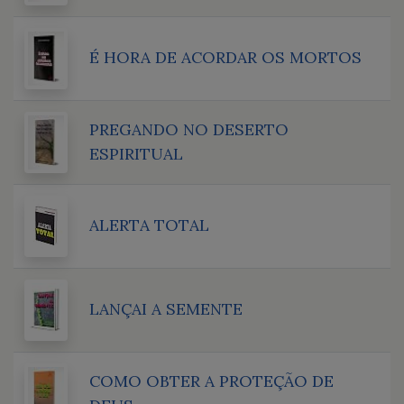
É HORA DE ACORDAR OS MORTOS
PREGANDO NO DESERTO
ESPIRITUAL
ALERTA TOTAL
LANÇAI A SEMENTE
COMO OBTER A PROTEÇÃO DE