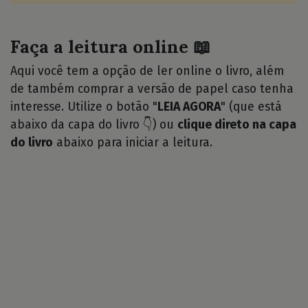
Faça a leitura online 📖
Aqui você tem a opção de ler online o livro, além
de também comprar a versão de papel caso tenha
interesse. Utilize o botão "
LEIA AGORA
" (que está
abaixo da capa do livro 👇) ou
clique direto na capa
do livro
abaixo para iniciar a leitura.