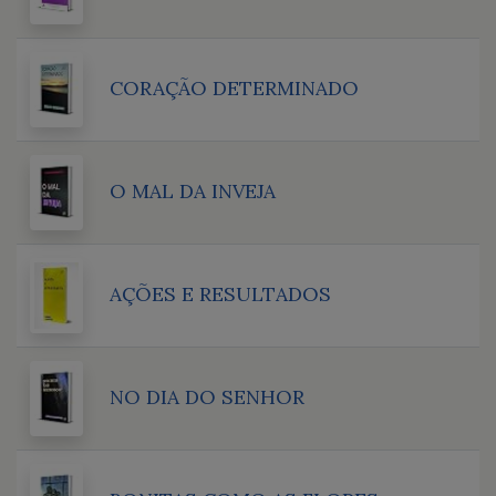
CORAÇÃO DETERMINADO
O MAL DA INVEJA
AÇÕES E RESULTADOS
NO DIA DO SENHOR