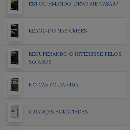
ESTOU AMANDO, DEVO ME CASAR?
REAGINDO NAS CRISES
RECUPERANDO O INTERESSE PELOS
SONHOS
NO CANTO DA VIDA
CRIANÇAS AGRACIADAS