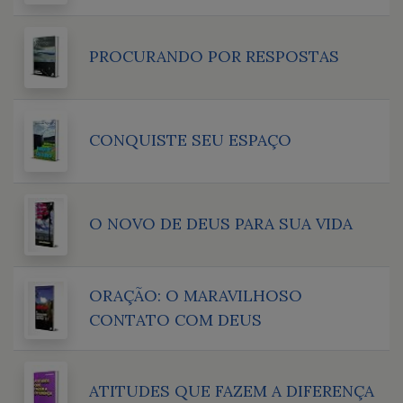
PROCURANDO POR RESPOSTAS
CONQUISTE SEU ESPAÇO
O NOVO DE DEUS PARA SUA VIDA
ORAÇÃO: O MARAVILHOSO
CONTATO COM DEUS
ATITUDES QUE FAZEM A DIFERENÇA