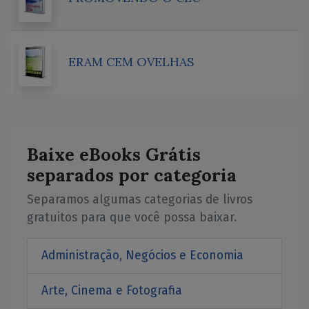
ERAM CEM OVELHAS
Baixe eBooks Grátis
separados por categoria
Separamos algumas categorias de livros
gratuitos para que você possa baixar.
Administração, Negócios e Economia
Arte, Cinema e Fotografia