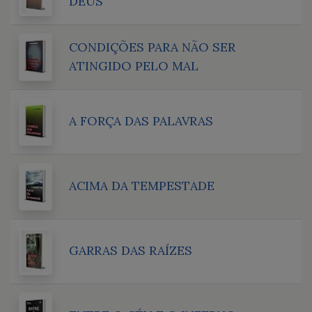
DEUS
CONDIÇÕES PARA NÃO SER
ATINGIDO PELO MAL
A FORÇA DAS PALAVRAS
ACIMA DA TEMPESTADE
GARRAS DAS RAÍZES