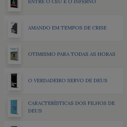
ENTRE O CÉU E O INFERNO
AMANDO EM TEMPOS DE CRISE
OTIMISMO PARA TODAS AS HORAS
O VERDADEIRO SERVO DE DEUS
CARACTERÍSTICAS DOS FILHOS DE
DEUS