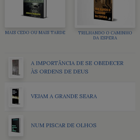
MAIS CEDO OU MAIS TARDE
TRILHANDO O CAMINHO
DA ESPERA
A IMPORTÂNCIA DE SE OBEDECER
ÀS ORDENS DE DEUS
VEJAM A GRANDE SEARA
NUM PISCAR DE OLHOS