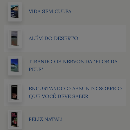
VIDA SEM CULPA
ALÉM DO DESERTO
TIRANDO OS NERVOS DA "FLOR DA
PELE"
ENCURTANDO O ASSUNTO SOBRE O
QUE VOCÊ DEVE SABER
FELIZ NATAL!