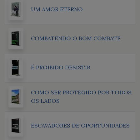
UM AMOR ETERNO
COMBATENDO O BOM COMBATE
É PROIBIDO DESISTIR
COMO SER PROTEGIDO POR TODOS
OS LADOS
ESCAVADORES DE OPORTUNIDADES