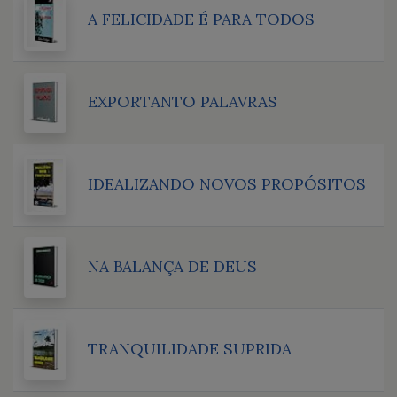
A FELICIDADE É PARA TODOS
EXPORTANTO PALAVRAS
IDEALIZANDO NOVOS PROPÓSITOS
NA BALANÇA DE DEUS
TRANQUILIDADE SUPRIDA