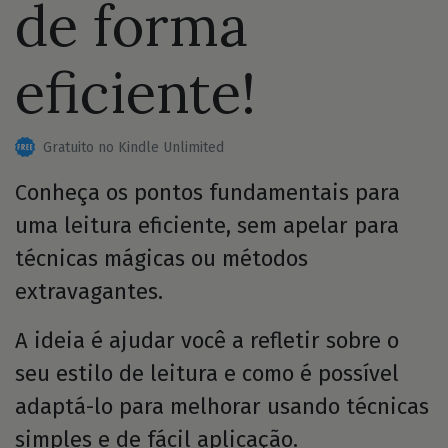
de forma
eficiente!
Gratuito no Kindle Unlimited
Conheça os pontos fundamentais para
uma leitura eficiente, sem apelar para
técnicas mágicas ou métodos
extravagantes.
A ideia é ajudar você a refletir sobre o
seu estilo de leitura e como é possível
adaptá-lo para melhorar usando técnicas
simples e de fácil aplicação.