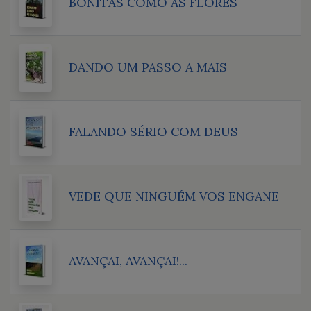
BONITAS COMO AS FLORES
DANDO UM PASSO A MAIS
FALANDO SÉRIO COM DEUS
VEDE QUE NINGUÉM VOS ENGANE
AVANÇAI, AVANÇAI!...