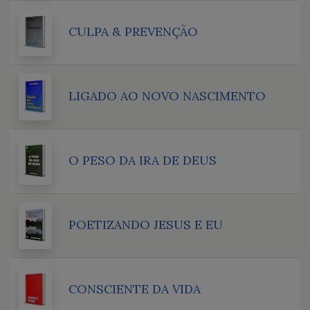
CULPA & PREVENÇÃO
LIGADO AO NOVO NASCIMENTO
O PESO DA IRA DE DEUS
POETIZANDO JESUS E EU
CONSCIENTE DA VIDA