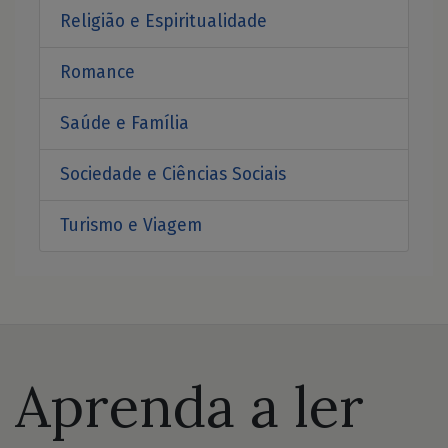
Religião e Espiritualidade
Romance
Saúde e Família
Sociedade e Ciências Sociais
Turismo e Viagem
Aprenda a ler