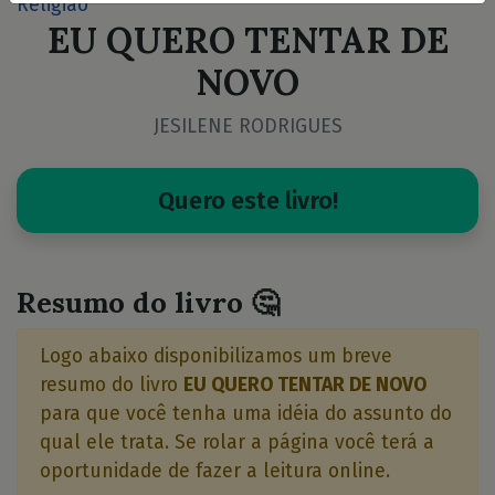
Religião
EU QUERO TENTAR DE
NOVO
JESILENE RODRIGUES
Quero este livro!
Resumo do livro 🤔
Logo abaixo disponibilizamos um breve
resumo do livro
EU QUERO TENTAR DE NOVO
para que você tenha uma idéia do assunto do
qual ele trata. Se rolar a página você terá a
oportunidade de fazer a leitura online.