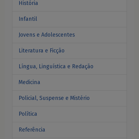
História
Infantil
Jovens e Adolescentes
Literatura e Ficção
Língua, Linguística e Redação
Medicina
Policial, Suspense e Mistério
Política
Referência