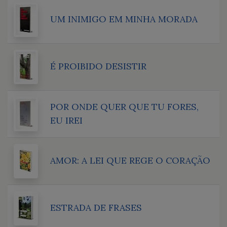
UM INIMIGO EM MINHA MORADA
É PROIBIDO DESISTIR
POR ONDE QUER QUE TU FORES,
EU IREI
AMOR: A LEI QUE REGE O CORAÇÃO
ESTRADA DE FRASES