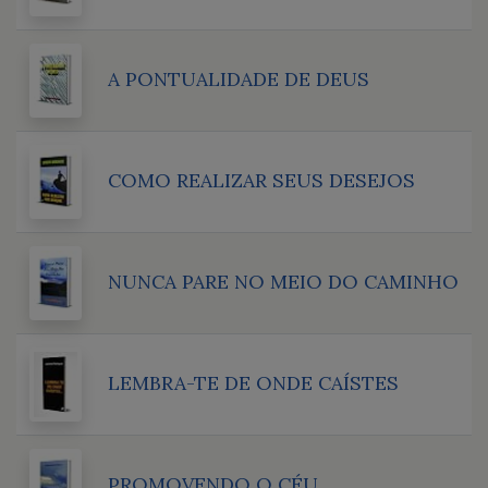
A PONTUALIDADE DE DEUS
COMO REALIZAR SEUS DESEJOS
NUNCA PARE NO MEIO DO CAMINHO
LEMBRA-TE DE ONDE CAÍSTES
PROMOVENDO O CÉU