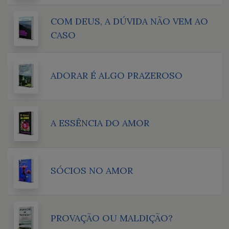
COM DEUS, A DÚVIDA NÃO VEM AO
CASO
ADORAR É ALGO PRAZEROSO
A ESSÊNCIA DO AMOR
SÓCIOS NO AMOR
PROVAÇÃO OU MALDIÇÃO?