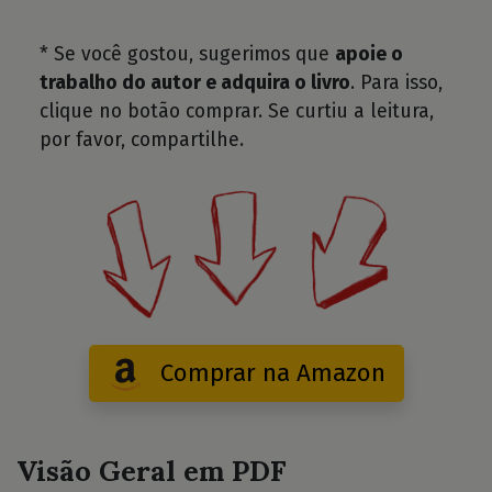
* Se você gostou, sugerimos que
apoie o
trabalho do autor e adquira o livro
. Para isso,
clique no botão comprar. Se curtiu a leitura,
por favor, compartilhe.
Comprar na Amazon
Visão Geral em PDF