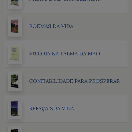
POEMAS DA VIDA
VITÓRIA NA PALMA DA MÃO
CONFIABILIDADE PARA PROSPERAR
REFAÇA SUA VIDA