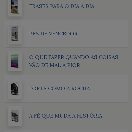
FRASES PARA O DIA A DIA
PÉS DE VENCEDOR
O QUE FAZER QUANDO AS COISAS
VÃO DE MAL A PIOR
FORTE COMO A ROCHA
A FÉ QUE MUDA A HISTÓRIA