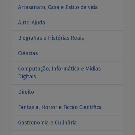
Artesanato, Casa e Estilo de vida
Auto-Ajuda
Biografias e Histórias Reais
Ciências
Computação, Informática e Mídias
Digitais
Direito
Fantasia, Horror e Ficcão Científica
Gastronomia e Culinária