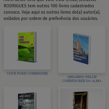
RODRIGUES tem outros 100 livros cadastrados
conosco. Veja aqui os outros livros do(a) autor(a),
exibidos por ordem de preferência dos usuários.
VOCÊ PODE CONSEGUIR
ANDANDO PELOS
CORREDORES DA ALMA