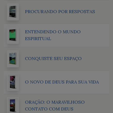
PROCURANDO POR RESPOSTAS
ENTENDENDO O MUNDO
ESPIRITUAL
CONQUISTE SEU ESPAÇO
O NOVO DE DEUS PARA SUA VIDA
ORAÇÃO: O MARAVILHOSO
CONTATO COM DEUS