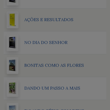
AÇÕES E RESULTADOS
NO DIA DO SENHOR
BONITAS COMO AS FLORES
DANDO UM PASSO A MAIS