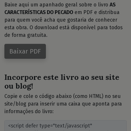
Baixe aqui um apanhado geral sobre o livro
AS
CARACTERÍSTICAS DO PECADO
em PDF e distribua
para quem você acha que gostaria de conhecer
esta obra. O download está disponível para todos
de forma gratuita.
Baixar PDF
Incorpore este livro ao seu site
ou blog!
Copie e cole o código abaixo (como HTML) no seu
site/blog para inserir uma caixa que aponta para
informações do livro: