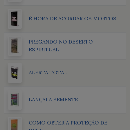
É HORA DE ACORDAR OS MORTOS
PREGANDO NO DESERTO
ESPIRITUAL
ALERTA TOTAL
LANÇAI A SEMENTE
COMO OBTER A PROTEÇÃO DE