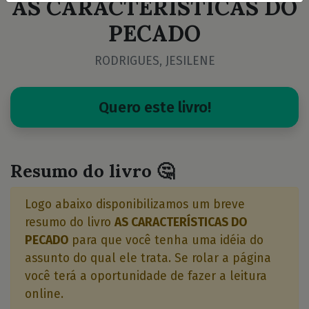
AS CARACTERÍSTICAS DO
PECADO
RODRIGUES, JESILENE
Quero este livro!
Resumo do livro 🤔
Logo abaixo disponibilizamos um breve
resumo do livro
AS CARACTERÍSTICAS DO
PECADO
para que você tenha uma idéia do
assunto do qual ele trata. Se rolar a página
você terá a oportunidade de fazer a leitura
online.