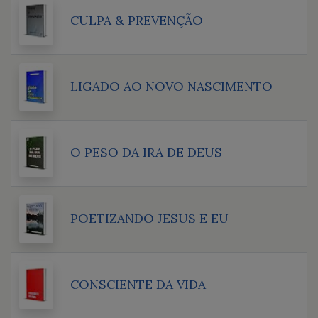
CULPA & PREVENÇÃO
LIGADO AO NOVO NASCIMENTO
O PESO DA IRA DE DEUS
POETIZANDO JESUS E EU
CONSCIENTE DA VIDA