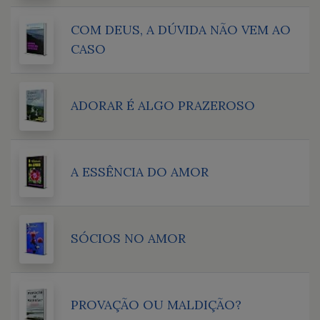
COM DEUS, A DÚVIDA NÃO VEM AO
CASO
ADORAR É ALGO PRAZEROSO
A ESSÊNCIA DO AMOR
SÓCIOS NO AMOR
PROVAÇÃO OU MALDIÇÃO?