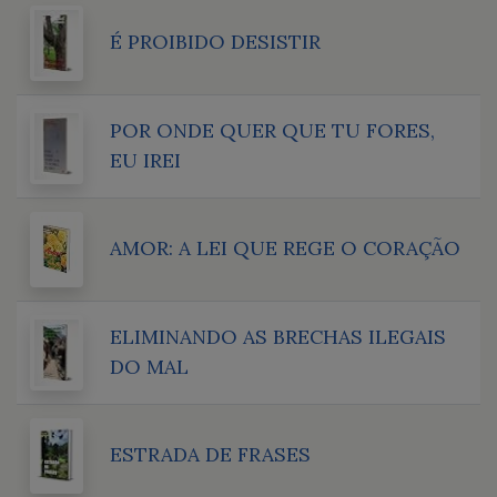
É PROIBIDO DESISTIR
POR ONDE QUER QUE TU FORES,
EU IREI
AMOR: A LEI QUE REGE O CORAÇÃO
ELIMINANDO AS BRECHAS ILEGAIS
DO MAL
ESTRADA DE FRASES