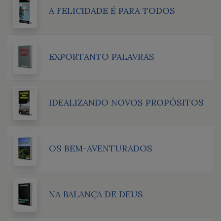
A FELICIDADE É PARA TODOS
EXPORTANTO PALAVRAS
IDEALIZANDO NOVOS PROPÓSITOS
OS BEM-AVENTURADOS
NA BALANÇA DE DEUS