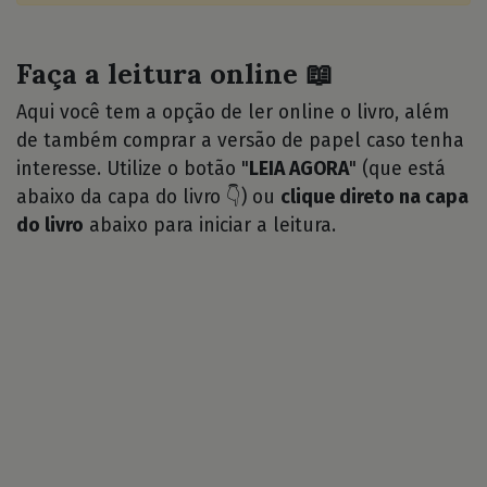
Faça a leitura online 📖
Aqui você tem a opção de ler online o livro, além
de também comprar a versão de papel caso tenha
interesse. Utilize o botão "
LEIA AGORA
" (que está
abaixo da capa do livro 👇) ou
clique direto na capa
do livro
abaixo para iniciar a leitura.