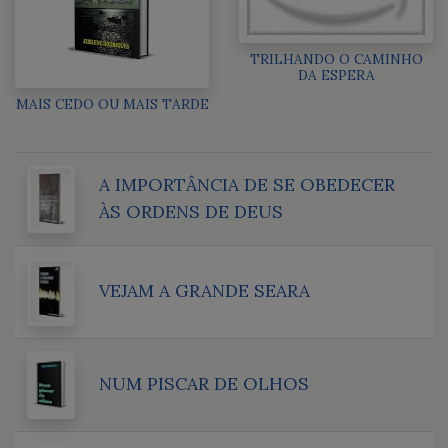
TRILHANDO O CAMINHO
DA ESPERA
MAIS CEDO OU MAIS TARDE
A IMPORTÂNCIA DE SE OBEDECER
ÀS ORDENS DE DEUS
VEJAM A GRANDE SEARA
NUM PISCAR DE OLHOS