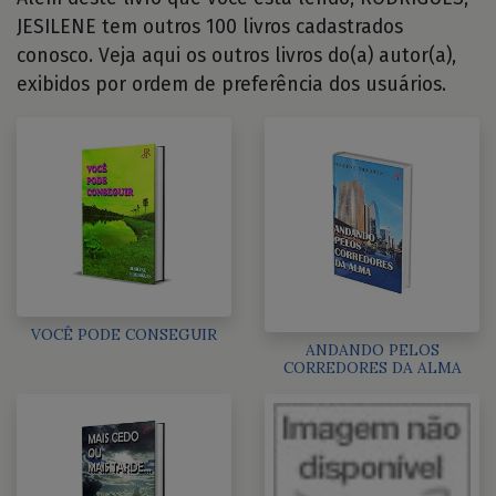
JESILENE tem outros 100 livros cadastrados
conosco. Veja aqui os outros livros do(a) autor(a),
exibidos por ordem de preferência dos usuários.
VOCÊ PODE CONSEGUIR
ANDANDO PELOS
CORREDORES DA ALMA