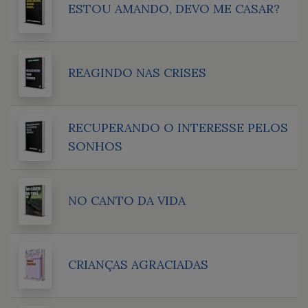
ESTOU AMANDO, DEVO ME CASAR?
REAGINDO NAS CRISES
RECUPERANDO O INTERESSE PELOS
SONHOS
NO CANTO DA VIDA
CRIANÇAS AGRACIADAS