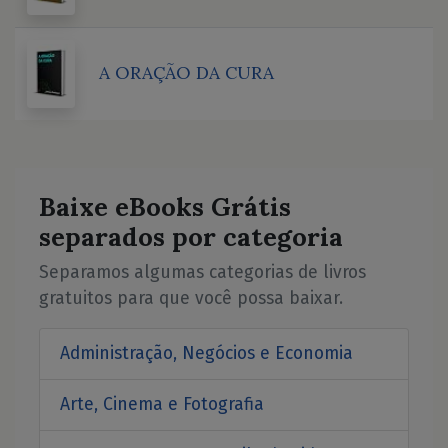
A ORAÇÃO DA CURA
Baixe eBooks Grátis
separados por categoria
Separamos algumas categorias de livros
gratuitos para que você possa baixar.
Administração, Negócios e Economia
Arte, Cinema e Fotografia