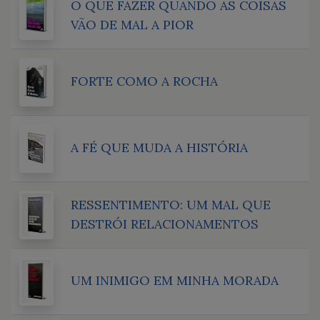
O QUE FAZER QUANDO AS COISAS
VÃO DE MAL A PIOR
FORTE COMO A ROCHA
A FÉ QUE MUDA A HISTÓRIA
RESSENTIMENTO: UM MAL QUE
DESTRÓI RELACIONAMENTOS
UM INIMIGO EM MINHA MORADA