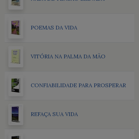
POEMAS DA VIDA
VITÓRIA NA PALMA DA MÃO
CONFIABILIDADE PARA PROSPERAR
REFAÇA SUA VIDA