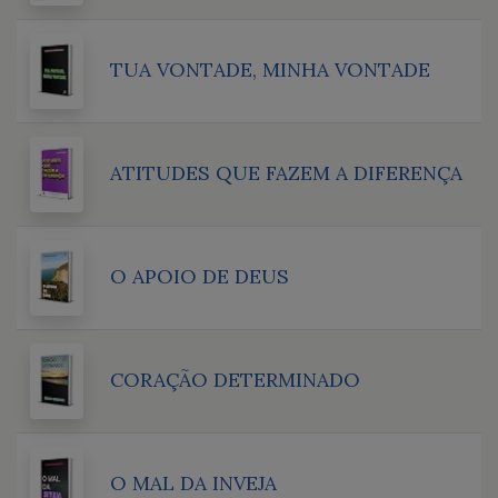
TUA VONTADE, MINHA VONTADE
ATITUDES QUE FAZEM A DIFERENÇA
O APOIO DE DEUS
CORAÇÃO DETERMINADO
O MAL DA INVEJA