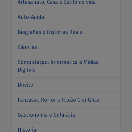
Artesanato, Casa e Estilo de vida
Auto-Ajuda
Biografias e Histórias Reais
Ciências
Computação, Informática e Mídias
Digitais
Direito
Fantasia, Horror e Ficcão Científica
Gastronomia e Culinária
História