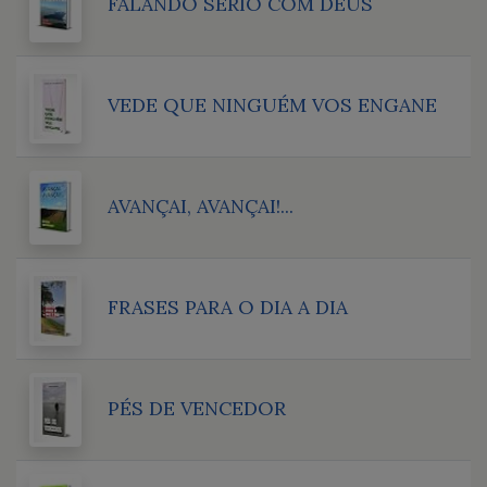
FALANDO SÉRIO COM DEUS
VEDE QUE NINGUÉM VOS ENGANE
AVANÇAI, AVANÇAI!...
FRASES PARA O DIA A DIA
PÉS DE VENCEDOR