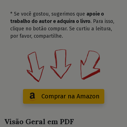
* Se você gostou, sugerimos que
apoie o
trabalho do autor e adquira o livro
. Para isso,
clique no botão comprar. Se curtiu a leitura,
por favor, compartilhe.
Comprar na Amazon
Visão Geral em PDF