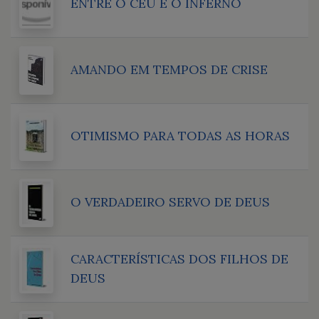
ENTRE O CÉU E O INFERNO
AMANDO EM TEMPOS DE CRISE
OTIMISMO PARA TODAS AS HORAS
O VERDADEIRO SERVO DE DEUS
CARACTERÍSTICAS DOS FILHOS DE
DEUS