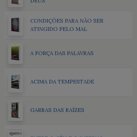
DEUS
CONDIÇÕES PARA NÃO SER
ATINGIDO PELO MAL
A FORÇA DAS PALAVRAS
ACIMA DA TEMPESTADE
GARRAS DAS RAÍZES