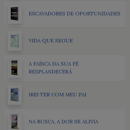
ESCAVADORES DE OPORTUNIDADES
VIDA QUE SEGUE
A FAÍSCA DA SUA FÉ
RESPLANDECERÁ
IREI TER COM MEU PAI
NA BUSCA, A DOR SE ALIVIA