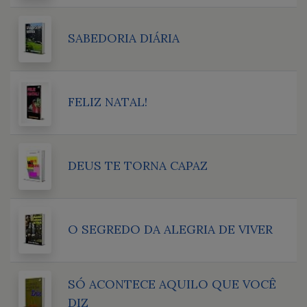
SABEDORIA DIÁRIA
FELIZ NATAL!
DEUS TE TORNA CAPAZ
O SEGREDO DA ALEGRIA DE VIVER
SÓ ACONTECE AQUILO QUE VOCÊ
DIZ