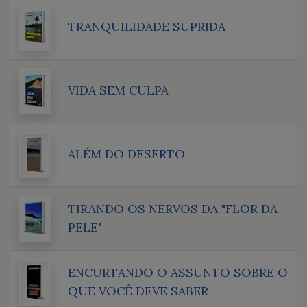
TRANQUILIDADE SUPRIDA
VIDA SEM CULPA
ALÉM DO DESERTO
TIRANDO OS NERVOS DA "FLOR DA
PELE"
ENCURTANDO O ASSUNTO SOBRE O
QUE VOCÊ DEVE SABER