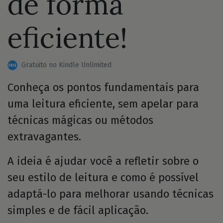
de forma
eficiente!
Gratuito no Kindle Unlimited
Conheça os pontos fundamentais para
uma leitura eficiente, sem apelar para
técnicas mágicas ou métodos
extravagantes.
A ideia é ajudar você a refletir sobre o
seu estilo de leitura e como é possível
adaptá-lo para melhorar usando técnicas
simples e de fácil aplicação.