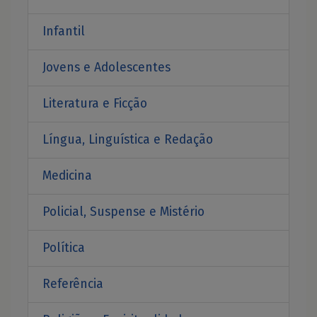
Infantil
Jovens e Adolescentes
Literatura e Ficção
Língua, Linguística e Redação
Medicina
Policial, Suspense e Mistério
Política
Referência