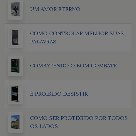
UM AMOR ETERNO
COMO CONTROLAR MELHOR SUAS
PALAVRAS
COMBATENDO O BOM COMBATE
É PROIBIDO DESISTIR
COMO SER PROTEGIDO POR TODOS
OS LADOS