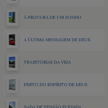
À PROCURA DE UM SONHO
A ÚLTIMA MENSAGEM DE DEUS
TRAJETÓRIAS DA VIDA
PERTO DO ESPÍRITO DE DEUS
NADA DE TENSÃO ELEVADA