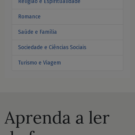
Religião e Espiritualidade
Romance
Saúde e Família
Sociedade e Ciências Sociais
Turismo e Viagem
Aprenda a ler