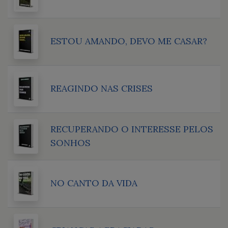
ESTOU AMANDO, DEVO ME CASAR?
REAGINDO NAS CRISES
RECUPERANDO O INTERESSE PELOS
SONHOS
NO CANTO DA VIDA