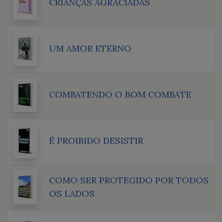
CRIANÇAS AGRACIADAS
UM AMOR ETERNO
COMBATENDO O BOM COMBATE
É PROIBIDO DESISTIR
COMO SER PROTEGIDO POR TODOS
OS LADOS