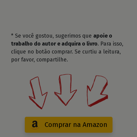
* Se você gostou, sugerimos que
apoie o
trabalho do autor e adquira o livro
. Para isso,
clique no botão comprar. Se curtiu a leitura,
por favor, compartilhe.
Comprar na Amazon