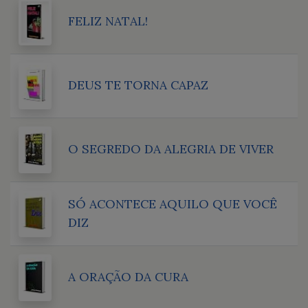
FELIZ NATAL!
DEUS TE TORNA CAPAZ
O SEGREDO DA ALEGRIA DE VIVER
SÓ ACONTECE AQUILO QUE VOCÊ
DIZ
A ORAÇÃO DA CURA