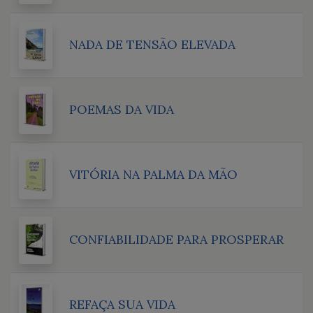
NADA DE TENSÃO ELEVADA
POEMAS DA VIDA
VITÓRIA NA PALMA DA MÃO
CONFIABILIDADE PARA PROSPERAR
REFAÇA SUA VIDA