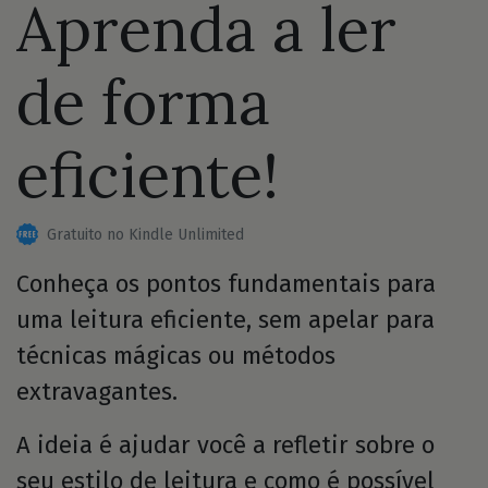
Aprenda a ler
de forma
eficiente!
Gratuito no Kindle Unlimited
Conheça os pontos fundamentais para
uma leitura eficiente, sem apelar para
técnicas mágicas ou métodos
extravagantes.
A ideia é ajudar você a refletir sobre o
seu estilo de leitura e como é possível