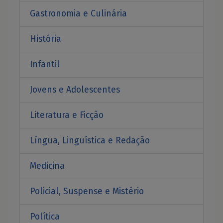
Gastronomia e Culinária
História
Infantil
Jovens e Adolescentes
Literatura e Ficção
Língua, Linguística e Redação
Medicina
Policial, Suspense e Mistério
Política