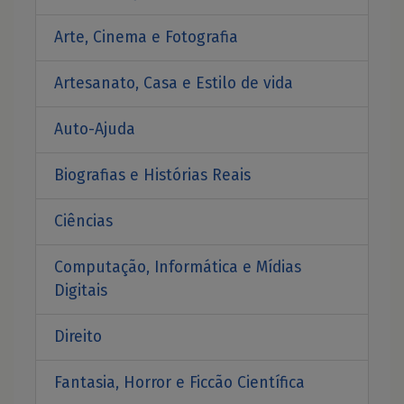
Arte, Cinema e Fotografia
Artesanato, Casa e Estilo de vida
Auto-Ajuda
Biografias e Histórias Reais
Ciências
Computação, Informática e Mídias
Digitais
Direito
Fantasia, Horror e Ficcão Científica