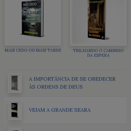
MAIS CEDO OU MAIS TARDE
TRILHANDO O CAMINHO
DA ESPERA
A IMPORTÂNCIA DE SE OBEDECER
ÀS ORDENS DE DEUS
VEJAM A GRANDE SEARA