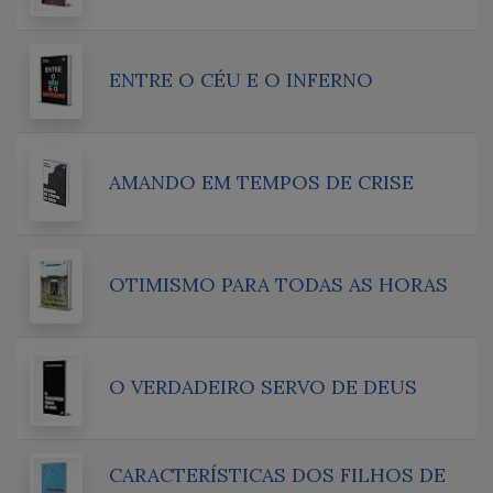
ENTRE O CÉU E O INFERNO
AMANDO EM TEMPOS DE CRISE
OTIMISMO PARA TODAS AS HORAS
O VERDADEIRO SERVO DE DEUS
CARACTERÍSTICAS DOS FILHOS DE