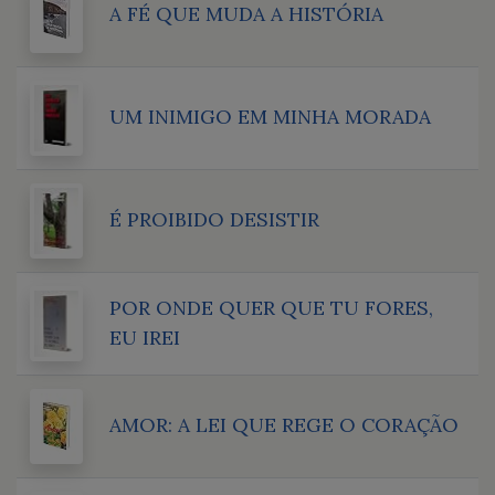
A FÉ QUE MUDA A HISTÓRIA
UM INIMIGO EM MINHA MORADA
É PROIBIDO DESISTIR
POR ONDE QUER QUE TU FORES,
EU IREI
AMOR: A LEI QUE REGE O CORAÇÃO