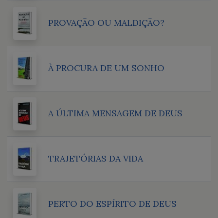
PROVAÇÃO OU MALDIÇÃO?
À PROCURA DE UM SONHO
A ÚLTIMA MENSAGEM DE DEUS
TRAJETÓRIAS DA VIDA
PERTO DO ESPÍRITO DE DEUS