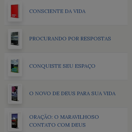
CONSCIENTE DA VIDA
PROCURANDO POR RESPOSTAS
CONQUISTE SEU ESPAÇO
O NOVO DE DEUS PARA SUA VIDA
ORAÇÃO: O MARAVILHOSO
CONTATO COM DEUS