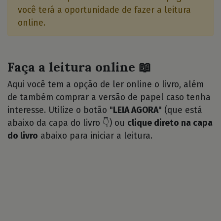
você terá a oportunidade de fazer a leitura
online.
Faça a leitura online 📖
Aqui você tem a opção de ler online o livro, além
de também comprar a versão de papel caso tenha
interesse. Utilize o botão "
LEIA AGORA
" (que está
abaixo da capa do livro 👇) ou
clique direto na capa
do livro
abaixo para iniciar a leitura.