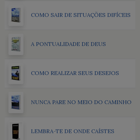
COMO SAIR DE SITUAÇÕES DIFÍCEIS
A PONTUALIDADE DE DEUS
COMO REALIZAR SEUS DESEJOS
NUNCA PARE NO MEIO DO CAMINHO
LEMBRA-TE DE ONDE CAÍSTES