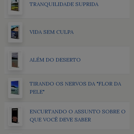
TRANQUILIDADE SUPRIDA
VIDA SEM CULPA
ALÉM DO DESERTO
TIRANDO OS NERVOS DA "FLOR DA
PELE"
ENCURTANDO O ASSUNTO SOBRE O
QUE VOCÊ DEVE SABER