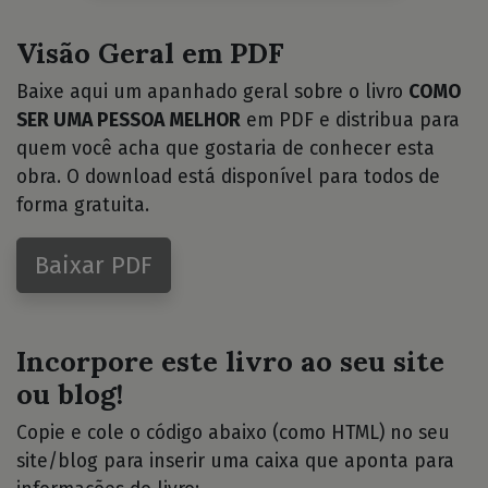
Visão Geral em PDF
Baixe aqui um apanhado geral sobre o livro
COMO
SER UMA PESSOA MELHOR
em PDF e distribua para
quem você acha que gostaria de conhecer esta
obra. O download está disponível para todos de
forma gratuita.
Baixar PDF
Incorpore este livro ao seu site
ou blog!
Copie e cole o código abaixo (como HTML) no seu
site/blog para inserir uma caixa que aponta para