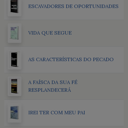
ESCAVADORES DE OPORTUNIDADES
VIDA QUE SEGUE
AS CARACTERÍSTICAS DO PECADO
A FAÍSCA DA SUA FÉ
RESPLANDECERÁ
IREI TER COM MEU PAI