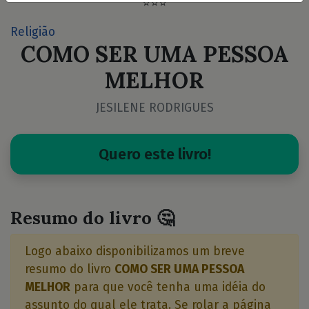
⭐⭐⭐
Religião
COMO SER UMA PESSOA
MELHOR
JESILENE RODRIGUES
Quero este livro!
Resumo do livro 🤔
Logo abaixo disponibilizamos um breve
resumo do livro
COMO SER UMA PESSOA
MELHOR
para que você tenha uma idéia do
assunto do qual ele trata. Se rolar a página