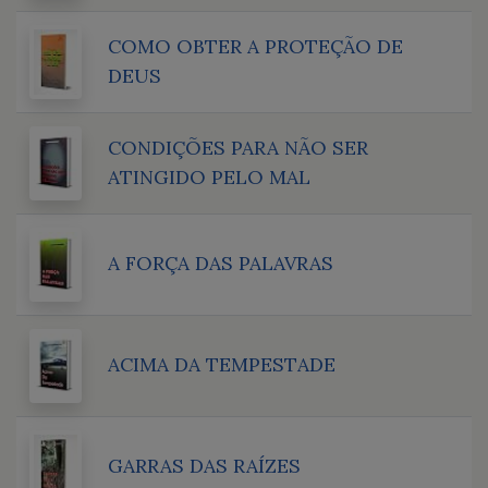
COMO OBTER A PROTEÇÃO DE
DEUS
CONDIÇÕES PARA NÃO SER
ATINGIDO PELO MAL
A FORÇA DAS PALAVRAS
ACIMA DA TEMPESTADE
GARRAS DAS RAÍZES