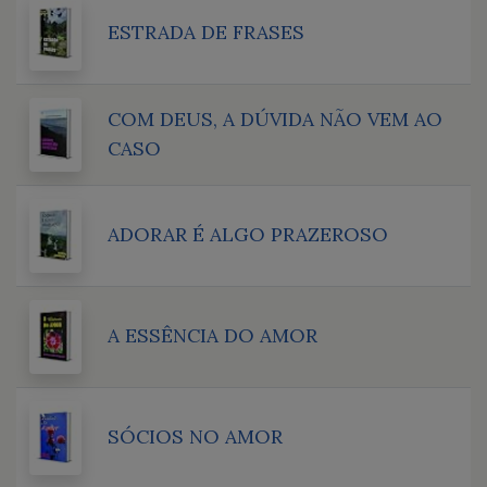
ESTRADA DE FRASES
COM DEUS, A DÚVIDA NÃO VEM AO
CASO
ADORAR É ALGO PRAZEROSO
A ESSÊNCIA DO AMOR
SÓCIOS NO AMOR