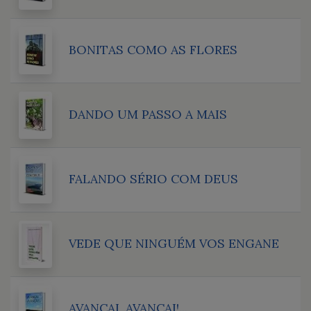
BONITAS COMO AS FLORES
DANDO UM PASSO A MAIS
FALANDO SÉRIO COM DEUS
VEDE QUE NINGUÉM VOS ENGANE
AVANÇAI, AVANÇAI!...