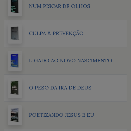
NUM PISCAR DE OLHOS
CULPA & PREVENÇÃO
LIGADO AO NOVO NASCIMENTO
O PESO DA IRA DE DEUS
POETIZANDO JESUS E EU