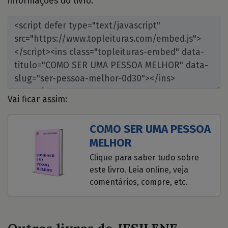
informações do livro:
Vai ficar assim:
COMO SER UMA PESSOA
MELHOR
Clique para saber tudo sobre
este livro. Leia online, veja
comentários, compre, etc.