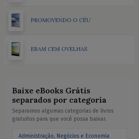
PROMOVENDO O CÉU
ERAM CEM OVELHAS
Baixe eBooks Grátis
separados por categoria
Separamos algumas categorias de livros
gratuitos para que você possa baixar.
Administração, Negócios e Economia