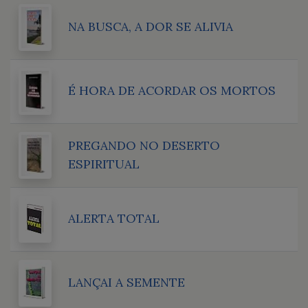
NA BUSCA, A DOR SE ALIVIA
É HORA DE ACORDAR OS MORTOS
PREGANDO NO DESERTO
ESPIRITUAL
ALERTA TOTAL
LANÇAI A SEMENTE