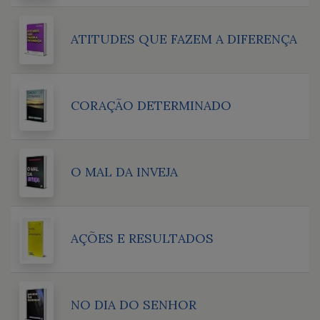
ATITUDES QUE FAZEM A DIFERENÇA
CORAÇÃO DETERMINADO
O MAL DA INVEJA
AÇÕES E RESULTADOS
NO DIA DO SENHOR