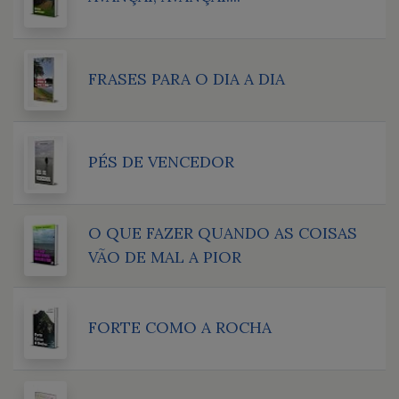
FRASES PARA O DIA A DIA
PÉS DE VENCEDOR
O QUE FAZER QUANDO AS COISAS
VÃO DE MAL A PIOR
FORTE COMO A ROCHA