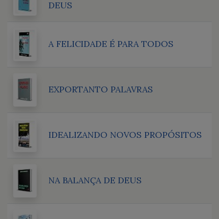
DEUS
A FELICIDADE É PARA TODOS
EXPORTANTO PALAVRAS
IDEALIZANDO NOVOS PROPÓSITOS
NA BALANÇA DE DEUS