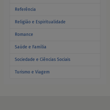
Referência
Religião e Espiritualidade
Romance
Saúde e Família
Sociedade e Ciências Sociais
Turismo e Viagem