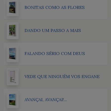
BONITAS COMO AS FLORES
DANDO UM PASSO A MAIS
FALANDO SÉRIO COM DEUS
VEDE QUE NINGUÉM VOS ENGANE
AVANÇAI, AVANÇAI!...