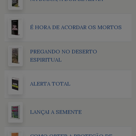
É HORA DE ACORDAR OS MORTOS
PREGANDO NO DESERTO
ESPIRITUAL
ALERTA TOTAL
LANÇAI A SEMENTE