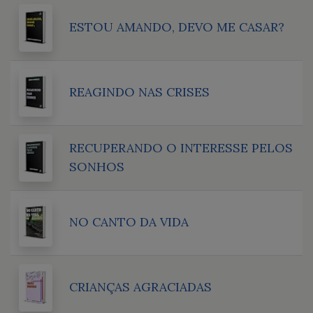
ESTOU AMANDO, DEVO ME CASAR?
REAGINDO NAS CRISES
RECUPERANDO O INTERESSE PELOS
SONHOS
NO CANTO DA VIDA
CRIANÇAS AGRACIADAS