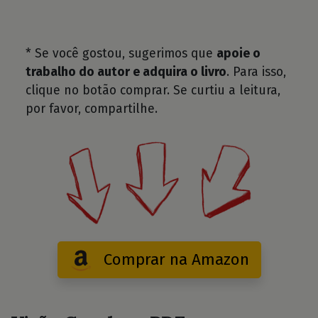
* Se você gostou, sugerimos que
apoie o
trabalho do autor e adquira o livro
. Para isso,
clique no botão comprar. Se curtiu a leitura,
por favor, compartilhe.
Comprar na Amazon