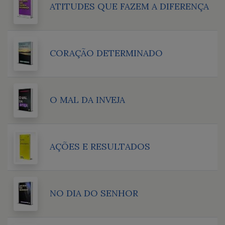
ATITUDES QUE FAZEM A DIFERENÇA
CORAÇÃO DETERMINADO
O MAL DA INVEJA
AÇÕES E RESULTADOS
NO DIA DO SENHOR