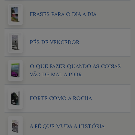
FRASES PARA O DIA A DIA
PÉS DE VENCEDOR
O QUE FAZER QUANDO AS COISAS
VÃO DE MAL A PIOR
FORTE COMO A ROCHA
A FÉ QUE MUDA A HISTÓRIA