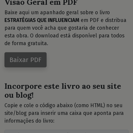
Visão Geral em PDF
Baixe aqui um apanhado geral sobre o livro
ESTRATÉGIAS QUE INFLUENCIAM
em PDF e distribua
para quem você acha que gostaria de conhecer
esta obra. O download está disponível para todos
de forma gratuita.
Baixar PDF
Incorpore este livro ao seu site
ou blog!
Copie e cole o código abaixo (como HTML) no seu
site/blog para inserir uma caixa que aponta para
informações do livro: