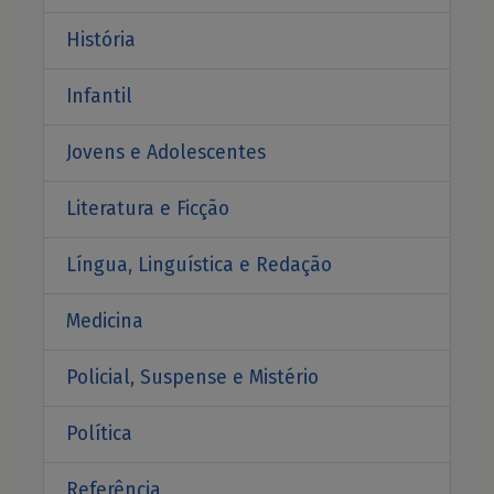
História
Infantil
Jovens e Adolescentes
Literatura e Ficção
Língua, Linguística e Redação
Medicina
Policial, Suspense e Mistério
Política
Referência