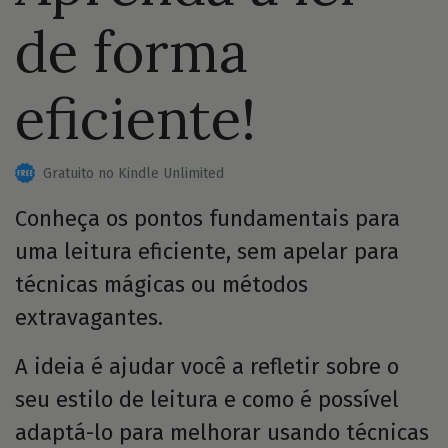
de forma
eficiente!
Gratuito no Kindle Unlimited
Conheça os pontos fundamentais para
uma leitura eficiente, sem apelar para
técnicas mágicas ou métodos
extravagantes.
A ideia é ajudar você a refletir sobre o
seu estilo de leitura e como é possível
adaptá-lo para melhorar usando técnicas