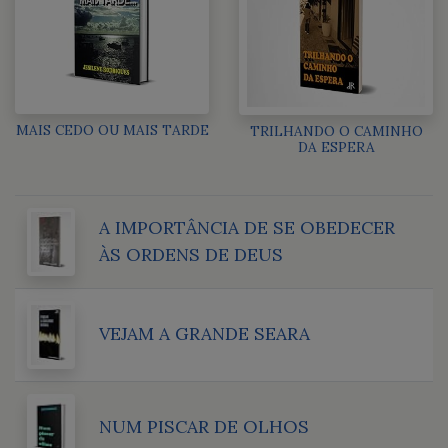
MAIS CEDO OU MAIS TARDE
TRILHANDO O CAMINHO
DA ESPERA
A IMPORTÂNCIA DE SE OBEDECER
ÀS ORDENS DE DEUS
VEJAM A GRANDE SEARA
NUM PISCAR DE OLHOS