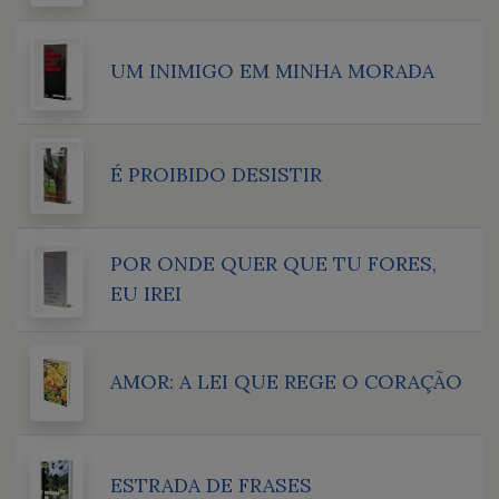
UM INIMIGO EM MINHA MORADA
É PROIBIDO DESISTIR
POR ONDE QUER QUE TU FORES,
EU IREI
AMOR: A LEI QUE REGE O CORAÇÃO
ESTRADA DE FRASES