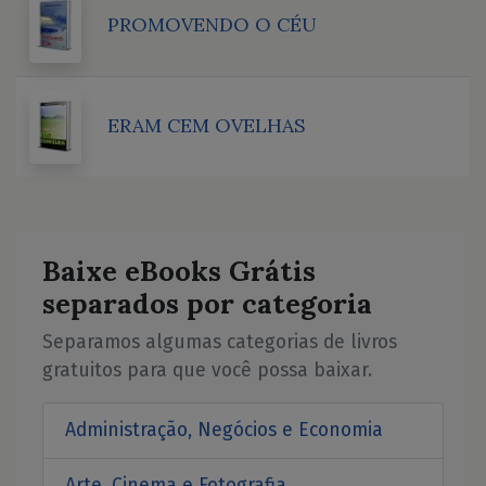
PROMOVENDO O CÉU
ERAM CEM OVELHAS
Baixe eBooks Grátis
separados por categoria
Separamos algumas categorias de livros
gratuitos para que você possa baixar.
Administração, Negócios e Economia
Arte, Cinema e Fotografia