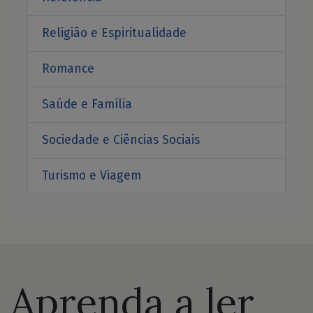
Religião e Espiritualidade
Romance
Saúde e Família
Sociedade e Ciências Sociais
Turismo e Viagem
Aprenda a ler