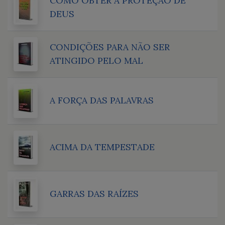
COMO OBTER A PROTEÇÃO DE
DEUS
CONDIÇÕES PARA NÃO SER
ATINGIDO PELO MAL
A FORÇA DAS PALAVRAS
ACIMA DA TEMPESTADE
GARRAS DAS RAÍZES