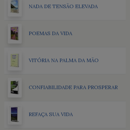
NADA DE TENSÃO ELEVADA
POEMAS DA VIDA
VITÓRIA NA PALMA DA MÃO
CONFIABILIDADE PARA PROSPERAR
REFAÇA SUA VIDA