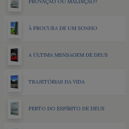
PROVAÇÃO OU MALDIÇÃO?
À PROCURA DE UM SONHO
A ÚLTIMA MENSAGEM DE DEUS
TRAJETÓRIAS DA VIDA
PERTO DO ESPÍRITO DE DEUS