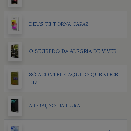
DEUS TE TORNA CAPAZ
O SEGREDO DA ALEGRIA DE VIVER
SÓ ACONTECE AQUILO QUE VOCÊ
DIZ
A ORAÇÃO DA CURA