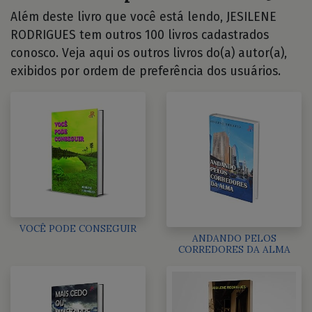
Além deste livro que você está lendo, JESILENE
RODRIGUES tem outros 100 livros cadastrados
conosco. Veja aqui os outros livros do(a) autor(a),
exibidos por ordem de preferência dos usuários.
VOCÊ PODE CONSEGUIR
ANDANDO PELOS
CORREDORES DA ALMA