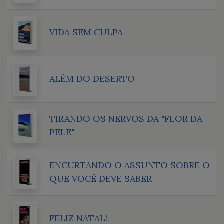
VIDA SEM CULPA
ALÉM DO DESERTO
TIRANDO OS NERVOS DA "FLOR DA
PELE"
ENCURTANDO O ASSUNTO SOBRE O
QUE VOCÊ DEVE SABER
FELIZ NATAL!