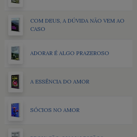
COM DEUS, A DÚVIDA NÃO VEM AO
CASO
ADORAR É ALGO PRAZEROSO
A ESSÊNCIA DO AMOR
SÓCIOS NO AMOR