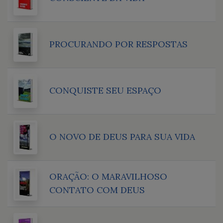
PROCURANDO POR RESPOSTAS
CONQUISTE SEU ESPAÇO
O NOVO DE DEUS PARA SUA VIDA
ORAÇÃO: O MARAVILHOSO
CONTATO COM DEUS