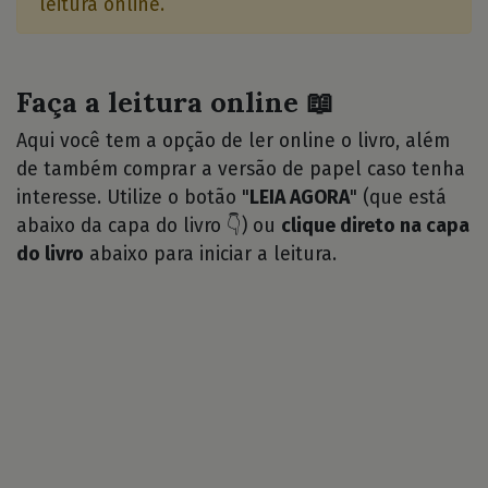
leitura online.
Faça a leitura online 📖
Aqui você tem a opção de ler online o livro, além
de também comprar a versão de papel caso tenha
interesse. Utilize o botão "
LEIA AGORA
" (que está
abaixo da capa do livro 👇) ou
clique direto na capa
do livro
abaixo para iniciar a leitura.