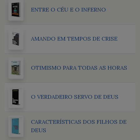
ENTRE O CÉU E O INFERNO
AMANDO EM TEMPOS DE CRISE
OTIMISMO PARA TODAS AS HORAS
O VERDADEIRO SERVO DE DEUS
CARACTERÍSTICAS DOS FILHOS DE
DEUS