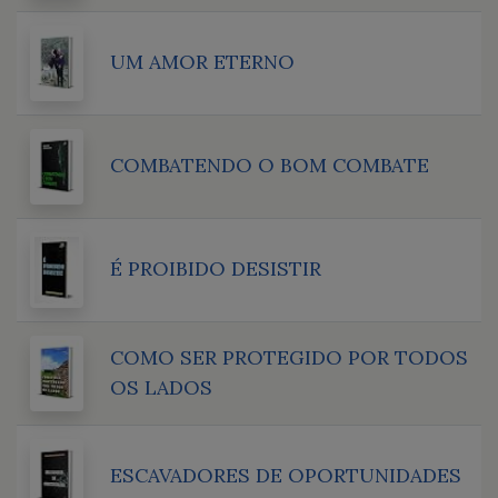
UM AMOR ETERNO
COMBATENDO O BOM COMBATE
É PROIBIDO DESISTIR
COMO SER PROTEGIDO POR TODOS
OS LADOS
ESCAVADORES DE OPORTUNIDADES