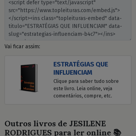
Vai ficar assim:
ESTRATÉGIAS QUE
INFLUENCIAM
Clique para saber tudo sobre
este livro. Leia online, veja
comentários, compre, etc.
Outros livros de JESILENE
RODRIGUES para ler online 📚