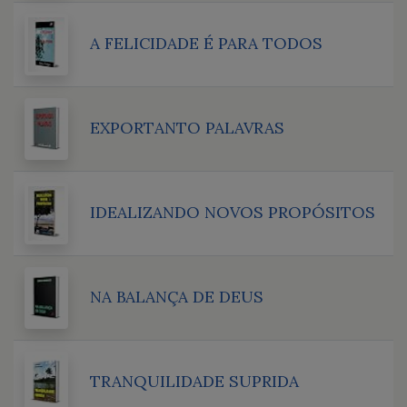
A FELICIDADE É PARA TODOS
EXPORTANTO PALAVRAS
IDEALIZANDO NOVOS PROPÓSITOS
NA BALANÇA DE DEUS
TRANQUILIDADE SUPRIDA