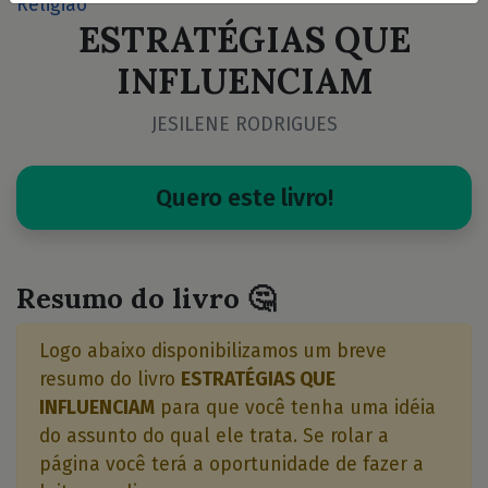
Religião
ESTRATÉGIAS QUE
INFLUENCIAM
JESILENE RODRIGUES
Quero este livro!
Resumo do livro 🤔
Logo abaixo disponibilizamos um breve
resumo do livro
ESTRATÉGIAS QUE
INFLUENCIAM
para que você tenha uma idéia
do assunto do qual ele trata. Se rolar a
página você terá a oportunidade de fazer a