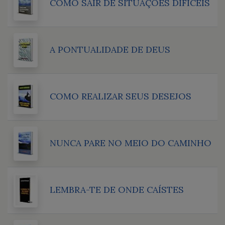
COMO SAIR DE SITUAÇÕES DIFÍCEIS
A PONTUALIDADE DE DEUS
COMO REALIZAR SEUS DESEJOS
NUNCA PARE NO MEIO DO CAMINHO
LEMBRA-TE DE ONDE CAÍSTES