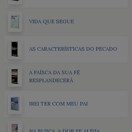
VIDA QUE SEGUE
AS CARACTERÍSTICAS DO PECADO
A FAÍSCA DA SUA FÉ
RESPLANDECERÁ
IREI TER COM MEU PAI
NA BUSCA, A DOR SE ALIVIA