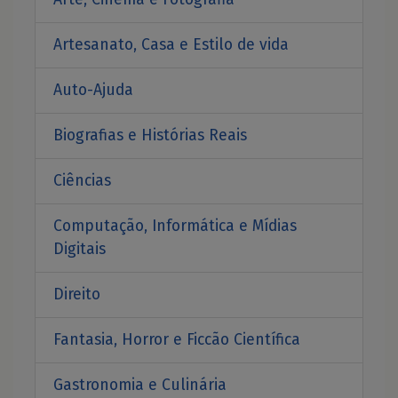
Artesanato, Casa e Estilo de vida
Auto-Ajuda
Biografias e Histórias Reais
Ciências
Computação, Informática e Mídias
Digitais
Direito
Fantasia, Horror e Ficcão Científica
Gastronomia e Culinária