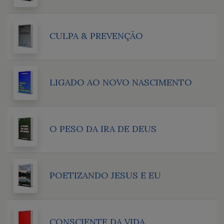
CULPA & PREVENÇÃO
LIGADO AO NOVO NASCIMENTO
O PESO DA IRA DE DEUS
POETIZANDO JESUS E EU
CONSCIENTE DA VIDA