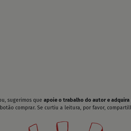
tou, sugerimos que
apoie o trabalho do autor e adquira 
 botão comprar. Se curtiu a leitura, por favor, compartil