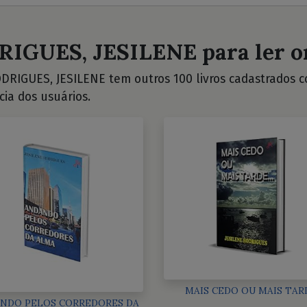
RIGUES, JESILENE para ler o
DRIGUES, JESILENE tem outros 100 livros cadastrados con
cia dos usuários.
MAIS CEDO OU MAIS TAR
NDO PELOS CORREDORES DA