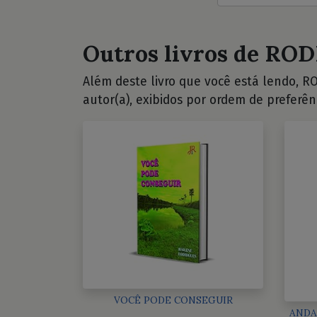
Outros livros de ROD
Além deste livro que você está lendo, RO
autor(a), exibidos por ordem de preferên
VOCÊ PODE CONSEGUIR
ANDA