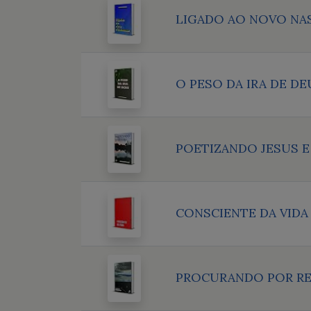
LIGADO AO NOVO NA
O PESO DA IRA DE DE
POETIZANDO JESUS E
CONSCIENTE DA VIDA
PROCURANDO POR R