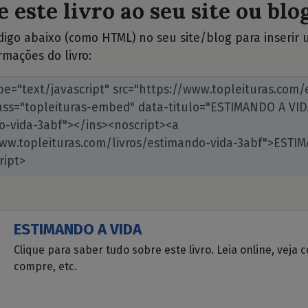
 este livro ao seu site ou blog
ódigo abaixo (como HTML) no seu site/blog para inserir
rmações do livro:
ESTIMANDO A VIDA
Clique para saber tudo sobre este livro. Leia online, veja 
compre, etc.