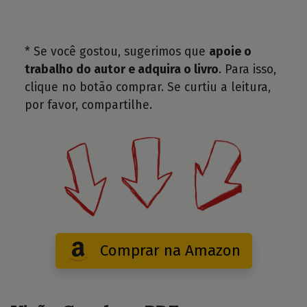
* Se você gostou, sugerimos que
apoie o
trabalho do autor e adquira o livro
. Para isso,
clique no botão comprar. Se curtiu a leitura,
por favor, compartilhe.
Comprar na Amazon