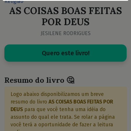
Religião
AS COISAS BOAS FEITAS
POR DEUS
JESILENE RODRIGUES
Quero este livro!
Resumo do livro 🤔
Logo abaixo disponibilizamos um breve
resumo do livro
AS COISAS BOAS FEITAS POR
DEUS
para que você tenha uma idéia do
assunto do qual ele trata. Se rolar a página
você terá a oportunidade de fazer a leitura