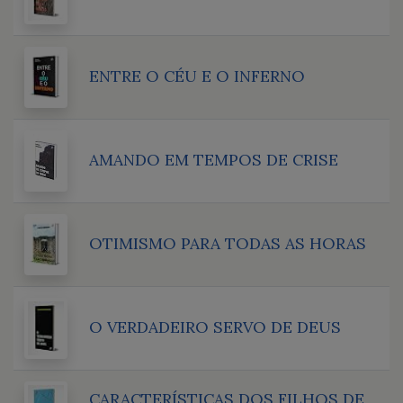
ENTRE O CÉU E O INFERNO
AMANDO EM TEMPOS DE CRISE
OTIMISMO PARA TODAS AS HORAS
O VERDADEIRO SERVO DE DEUS
CARACTERÍSTICAS DOS FILHOS DE