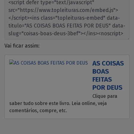
Vai ficar assim:
AS COISAS
BOAS
FEITAS
POR DEUS
Clique para
saber tudo sobre este livro. Leia online, veja
comentários, compre, etc.