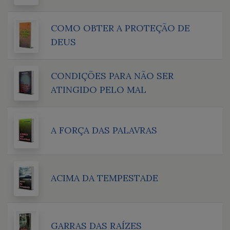
COMO OBTER A PROTEÇÃO DE
DEUS
CONDIÇÕES PARA NÃO SER
ATINGIDO PELO MAL
A FORÇA DAS PALAVRAS
ACIMA DA TEMPESTADE
GARRAS DAS RAÍZES