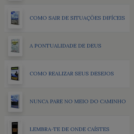
COMO SAIR DE SITUAÇÕES DIFÍCEIS
A PONTUALIDADE DE DEUS
COMO REALIZAR SEUS DESEJOS
NUNCA PARE NO MEIO DO CAMINHO
LEMBRA-TE DE ONDE CAÍSTES