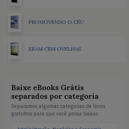
PROMOVENDO O CÉU
ERAM CEM OVELHAS
Baixe eBooks Grátis
separados por categoria
Separamos algumas categorias de livros
gratuitos para que você possa baixar.