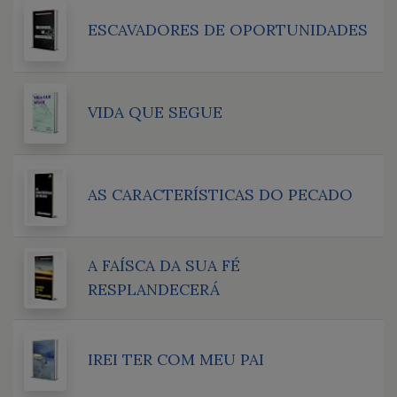
ESCAVADORES DE OPORTUNIDADES
VIDA QUE SEGUE
AS CARACTERÍSTICAS DO PECADO
A FAÍSCA DA SUA FÉ
RESPLANDECERÁ
IREI TER COM MEU PAI