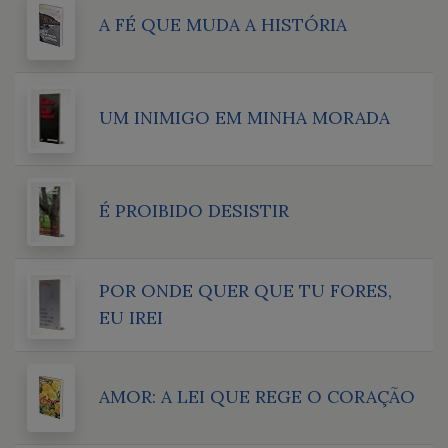
A FÉ QUE MUDA A HISTÓRIA
UM INIMIGO EM MINHA MORADA
É PROIBIDO DESISTIR
POR ONDE QUER QUE TU FORES,
EU IREI
AMOR: A LEI QUE REGE O CORAÇÃO