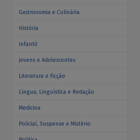
Gastronomia e Culinária
História
Infantil
Jovens e Adolescentes
Literatura e Ficção
Língua, Linguística e Redação
Medicina
Policial, Suspense e Mistério
Política