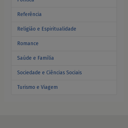
Referência
Religião e Espiritualidade
Romance
Saúde e Família
Sociedade e Ciências Sociais
Turismo e Viagem