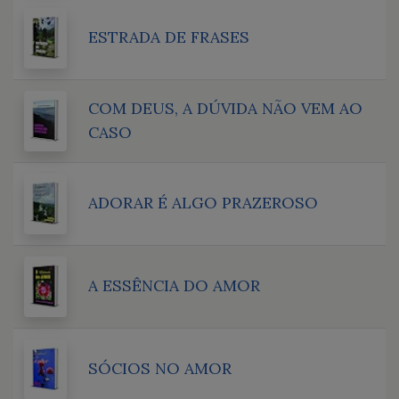
ESTRADA DE FRASES
COM DEUS, A DÚVIDA NÃO VEM AO
CASO
ADORAR É ALGO PRAZEROSO
A ESSÊNCIA DO AMOR
SÓCIOS NO AMOR