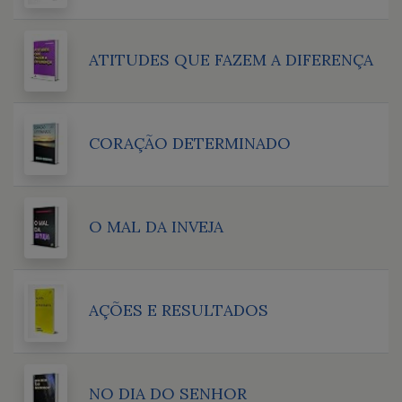
ATITUDES QUE FAZEM A DIFERENÇA
CORAÇÃO DETERMINADO
O MAL DA INVEJA
AÇÕES E RESULTADOS
NO DIA DO SENHOR