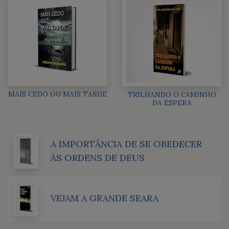
MAIS CEDO OU MAIS TARDE
TRILHANDO O CAMINHO
DA ESPERA
A IMPORTÂNCIA DE SE OBEDECER
ÀS ORDENS DE DEUS
VEJAM A GRANDE SEARA