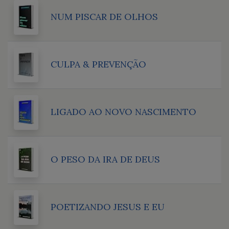
NUM PISCAR DE OLHOS
CULPA & PREVENÇÃO
LIGADO AO NOVO NASCIMENTO
O PESO DA IRA DE DEUS
POETIZANDO JESUS E EU