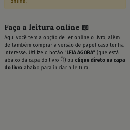
online.
Faça a leitura online 📖
Aqui você tem a opção de ler online o livro, além
de também comprar a versão de papel caso tenha
interesse. Utilize o botão "
LEIA AGORA
" (que está
abaixo da capa do livro 👇) ou
clique direto na capa
do livro
abaixo para iniciar a leitura.