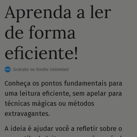
Aprenda a ler
de forma
eficiente!
Gratuito no Kindle Unlimited
Conheça os pontos fundamentais para
uma leitura eficiente, sem apelar para
técnicas mágicas ou métodos
extravagantes.
A ideia é ajudar você a refletir sobre o