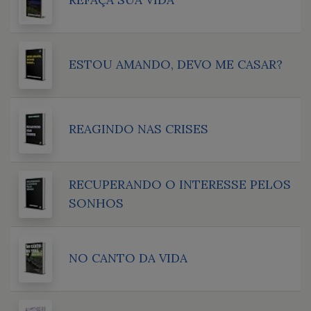
ESTOU AMANDO, DEVO ME CASAR?
REAGINDO NAS CRISES
RECUPERANDO O INTERESSE PELOS
SONHOS
NO CANTO DA VIDA