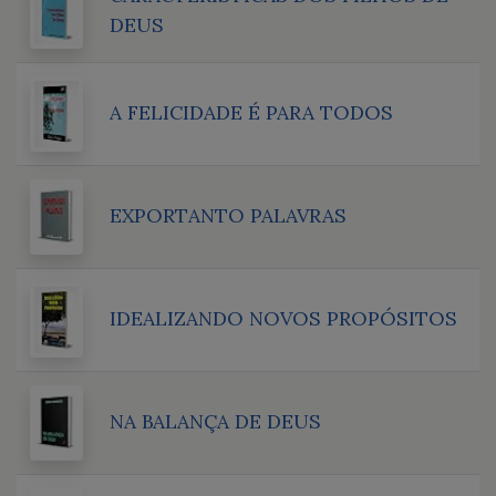
DEUS
A FELICIDADE É PARA TODOS
EXPORTANTO PALAVRAS
IDEALIZANDO NOVOS PROPÓSITOS
NA BALANÇA DE DEUS