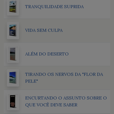
TRANQUILIDADE SUPRIDA
VIDA SEM CULPA
ALÉM DO DESERTO
TIRANDO OS NERVOS DA "FLOR DA
PELE"
ENCURTANDO O ASSUNTO SOBRE O
QUE VOCÊ DEVE SABER