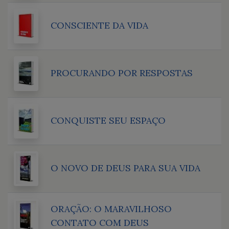
CONSCIENTE DA VIDA
PROCURANDO POR RESPOSTAS
CONQUISTE SEU ESPAÇO
O NOVO DE DEUS PARA SUA VIDA
ORAÇÃO: O MARAVILHOSO
CONTATO COM DEUS