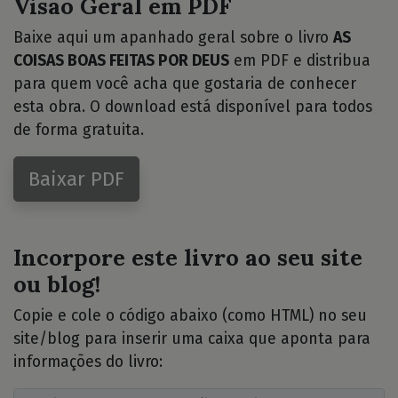
Visão Geral em PDF
Baixe aqui um apanhado geral sobre o livro
AS
COISAS BOAS FEITAS POR DEUS
em PDF e distribua
para quem você acha que gostaria de conhecer
esta obra. O download está disponível para todos
de forma gratuita.
Baixar PDF
Incorpore este livro ao seu site
ou blog!
Copie e cole o código abaixo (como HTML) no seu
site/blog para inserir uma caixa que aponta para
informações do livro: