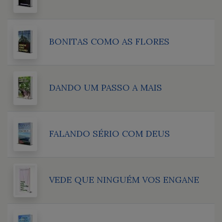
BONITAS COMO AS FLORES
DANDO UM PASSO A MAIS
FALANDO SÉRIO COM DEUS
VEDE QUE NINGUÉM VOS ENGANE