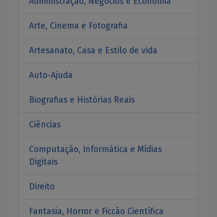
Administração, Negócios e Economia
Arte, Cinema e Fotografia
Artesanato, Casa e Estilo de vida
Auto-Ajuda
Biografias e Histórias Reais
Ciências
Computação, Informática e Mídias
Digitais
Direito
Fantasia, Horror e Ficcão Científica