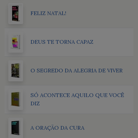
FELIZ NATAL!
DEUS TE TORNA CAPAZ
O SEGREDO DA ALEGRIA DE VIVER
SÓ ACONTECE AQUILO QUE VOCÊ
DIZ
A ORAÇÃO DA CURA