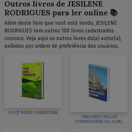
Outros livros de JESILENE
RODRIGUES para ler online 📚
Além deste livro que você está lendo, JESILENE
RODRIGUES tem outros 100 livros cadastrados
conosco. Veja aqui os outros livros do(a) autor(a),
exibidos por ordem de preferência dos usuários.
VOCÊ PODE CONSEGUIR
ANDANDO PELOS
CORREDORES DA ALMA