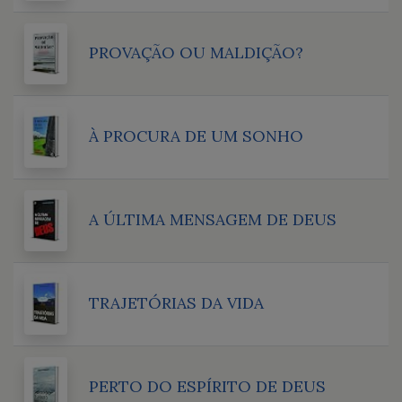
PROVAÇÃO OU MALDIÇÃO?
À PROCURA DE UM SONHO
A ÚLTIMA MENSAGEM DE DEUS
TRAJETÓRIAS DA VIDA
PERTO DO ESPÍRITO DE DEUS