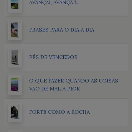
AVANÇAI, AVANÇAI!...
FRASES PARA O DIA A DIA
PÉS DE VENCEDOR
O QUE FAZER QUANDO AS COISAS
VÃO DE MAL A PIOR
FORTE COMO A ROCHA