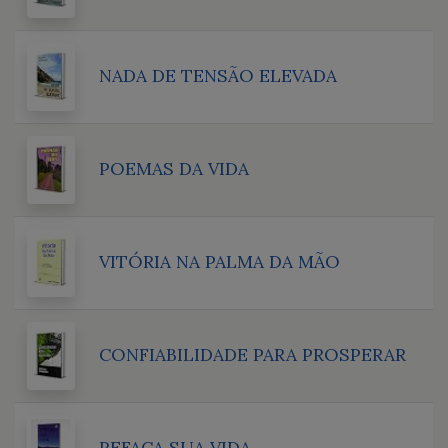
NADA DE TENSÃO ELEVADA
POEMAS DA VIDA
VITÓRIA NA PALMA DA MÃO
CONFIABILIDADE PARA PROSPERAR
REFAÇA SUA VIDA