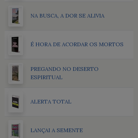
NA BUSCA, A DOR SE ALIVIA
É HORA DE ACORDAR OS MORTOS
PREGANDO NO DESERTO
ESPIRITUAL
ALERTA TOTAL
LANÇAI A SEMENTE