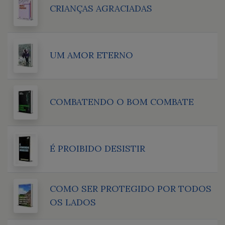
CRIANÇAS AGRACIADAS
UM AMOR ETERNO
COMBATENDO O BOM COMBATE
É PROIBIDO DESISTIR
COMO SER PROTEGIDO POR TODOS
OS LADOS