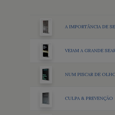
A IMPORTÂNCIA DE S
VEJAM A GRANDE SEA
NUM PISCAR DE OLH
CULPA & PREVENÇÃO