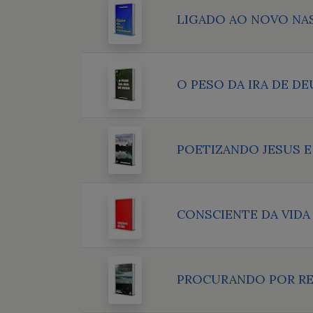
LIGADO AO NOVO NA
O PESO DA IRA DE DE
POETIZANDO JESUS E
CONSCIENTE DA VIDA
PROCURANDO POR R