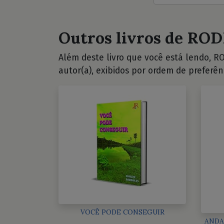
Outros livros de ROD
Além deste livro que você está lendo, RO
autor(a), exibidos por ordem de preferên
VOCÊ PODE CONSEGUIR
ANDA