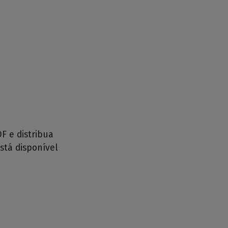
 e distribua
stá disponível