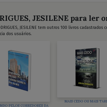
RIGUES, JESILENE para ler o
DRIGUES, JESILENE tem outros 100 livros cadastrados con
cia dos usuários.
MAIS CEDO OU MAIS TAR
NDO PELOS CORREDORES DA