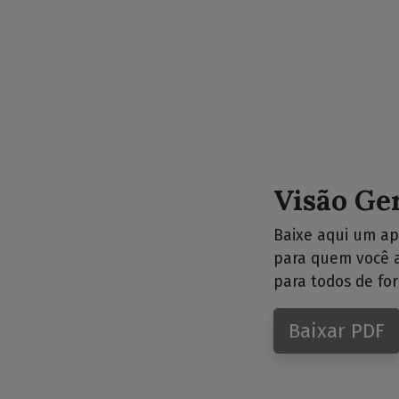
Visão Ge
Baixe aqui um ap
para quem você a
para todos de for
Baixar PDF