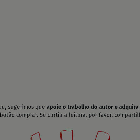
tou, sugerimos que
apoie o trabalho do autor e adquira 
 botão comprar. Se curtiu a leitura, por favor, compartil